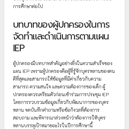
การศึกษาต่อไป
บทบาทของผู้ปกครองในการ
จัดทำและดำเนินการตามแผน
IEP
ผู้ปกครองมีบทบาทสำคัญอย่างยิ่งในความสำเร็จของ
แผน IEP เพราะผู้ปกครองคือผู้ที่รู้จักบุตรหลานของตน
ดีที่สุดและสามารถให้ข้อมูลที่มีค่าเกี่ยวกับความ
สามารถ ความสนใจ และความต้องการของเด็ก ผู้
ปกครองควรเตรียมตัวก่อนเข้าร่วมการประชุม IEP
โดยการรวบรวมข้อมูลเกี่ยวกับพัฒนาการของบุตร
หลาน จดบันทึกคำถามหรือข้อกังวลที่ต้องการ
สอบถาม และพิจารณาล่วงหน้าว่าต้องการให้บุตร
หลานบรรลุเป้าหมายอะไรในปีการศึกษานี้