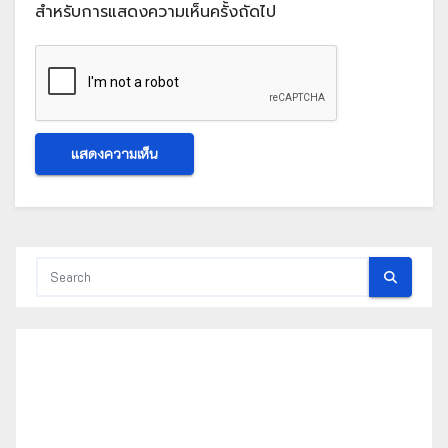
สำหรับการแสดงความเห็นครั้งถัดไป