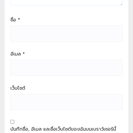
ชื่อ
*
อีเมล
*
เว็บไซต์
บันทึกชื่อ, อีเมล และชื่อเว็บไซต์ของฉันบนเบราว์เซอร์นี้