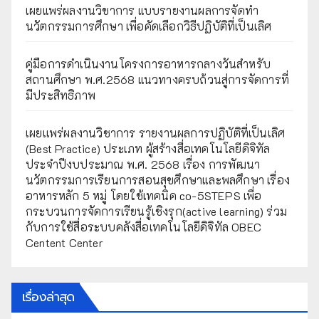
เผยแพร่ผลงานวิชาการ แบบรายงานผลการจัดทำ
นวัตกรรมการศึกษา เพื่อคัดเลือกวิธีปฏิบัติที่เป็นเลิศ
คู่มือการดำเนินงานโครงการอาหารกลางวันสำหรับ
สถานศึกษา พ.ศ.2568 แนวทางครบถ้วนสู่การจัดการที่
มีประสิทธิภาพ
เผยเเพร่ผลงานวิชาการ รายงานผลการปฏิบัติที่เป็นเลิศ
(Best Practice) ประเภท ผู้สร้างสื่อเทคโนโลยีดิจิทัล
ประจำปีงบประมาณ พ.ศ. 2568 เรื่อง การพัฒนา
นวัตกรรมการเรียนการสอนสุขศึกษาและพลศึกษา เรื่อง
อาหารหลัก 5 หมู่ โดยใช้เทคนิค co-5STEPS เพื่อ
กระบวนการจัดการเรียนรู้เชิงรุก(active learning) ร่วม
กับการใช้สื่อระบบคลังสื่อเทคโนโลยีดิจิทัล OBEC
Centent Center
เรื่องล่าสุด