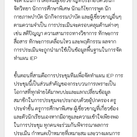
จะดำเนินการโดยทีมผู้เชี่ยวชาญที่ประกอบด้วยนัก
จิตวิทยา นักการศึกษาพิเศษ นักแก้ไขการพูด นัก
กายภาพบำบัด นักกิจกรรมบำบัด และผู้เชี่ยวชาญอื่นๆ
ตามความจำเป็น การประเมินจะครอบคลุมด้านต่างๆ
เช่น สติปัญญา ความสามารถทางวิชาการ ทักษะการ
สื่อสาร ทักษะการเคลื่อนไหว และพฤติกรรม ผลจาก
การประเมินจะถูกนำมาใช้เป็นข้อมูลพื้นฐานในการจัด
ทำแผน IEP
ขั้นตอนที่สามคือการประชุมทีมเพื่อจัดทำแผน IEP การ
ประชุมนี้เป็นส่วนสำคัญของกระบวนการเพราะเป็น
โอกาสที่ทุกฝ่ายได้มาพบปะและแลกเปลี่ยนข้อมูล
สมาชิกในการประชุมจะประกอบด้วยผู้ปกครอง ครู
ประจำชั้น ครูการศึกษาพิเศษ ผู้เชี่ยวชาญที่เกี่ยวข้อง
และตัวนักเรียนเองหากมีอายุและความเข้าใจเพียงพอ
ในการประชุม ทุกคนจะร่วมกันพิจารณาผลการ
ประเมิน กำหนดเป้าหมายที่เหมาะสม และวางแผนการ