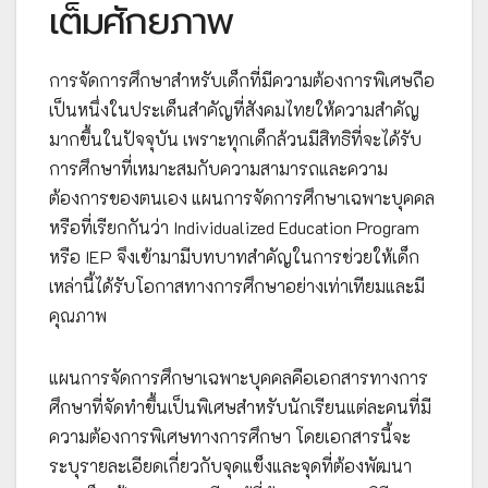
เต็มศักยภาพ
การจัดการศึกษาสำหรับเด็กที่มีความต้องการพิเศษถือ
เป็นหนึ่งในประเด็นสำคัญที่สังคมไทยให้ความสำคัญ
มากขึ้นในปัจจุบัน เพราะทุกเด็กล้วนมีสิทธิที่จะได้รับ
การศึกษาที่เหมาะสมกับความสามารถและความ
ต้องการของตนเอง แผนการจัดการศึกษาเฉพาะบุคคล
หรือที่เรียกกันว่า Individualized Education Program
หรือ IEP จึงเข้ามามีบทบาทสำคัญในการช่วยให้เด็ก
เหล่านี้ได้รับโอกาสทางการศึกษาอย่างเท่าเทียมและมี
คุณภาพ
แผนการจัดการศึกษาเฉพาะบุคคลคือเอกสารทางการ
ศึกษาที่จัดทำขึ้นเป็นพิเศษสำหรับนักเรียนแต่ละคนที่มี
ความต้องการพิเศษทางการศึกษา โดยเอกสารนี้จะ
ระบุรายละเอียดเกี่ยวกับจุดแข็งและจุดที่ต้องพัฒนา