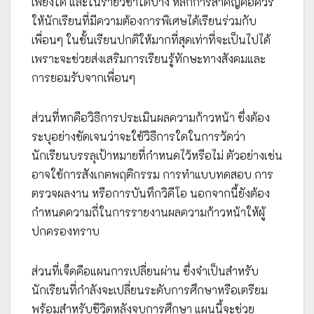
เพียงใด และในรายวิชาใดบ้าง หลักการสำคัญคือควร
ให้นักเรียนที่มีความต้องการพิเศษได้เรียนร่วมกับ
เพื่อนๆ ในชั้นเรียนปกติให้มากที่สุดเท่าที่จะเป็นไปได้
เพราะจะช่วยส่งเสริมการเรียนรู้ทักษะทางสังคมและ
การยอมรับจากเพื่อนๆ
ส่วนที่หกคือวิธีการประเมินผลความก้าวหน้า ซึ่งต้อง
ระบุอย่างชัดเจนว่าจะใช้วิธีการใดในการวัดว่า
นักเรียนบรรลุเป้าหมายที่กำหนดไว้หรือไม่ ตัวอย่างเช่น
อาจใช้การสังเกตพฤติกรรม การทำแบบทดสอบ การ
ตรวจผลงาน หรือการบันทึกวิดีโอ นอกจากนี้ยังต้อง
กำหนดความถี่ในการรายงานผลความก้าวหน้าให้ผู้
ปกครองทราบ
ส่วนที่เจ็ดคือแผนการเปลี่ยนผ่าน ซึ่งจำเป็นสำหรับ
นักเรียนที่กำลังจะเปลี่ยนระดับการศึกษาหรือเตรียม
พร้อมสำหรับชีวิตหลังจบการศึกษา แผนนี้จะช่วย