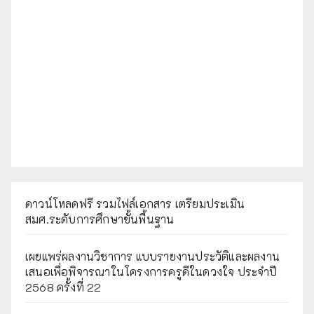
ดาวน์โหลดฟรี รวมไฟล์เอกสาร เตรียมประเมิน
สมศ.ระดับการศึกษาขั้นพื้นฐาน
เผยแพร่ผลงานวิชาการ แบบรายงานประวัติและผลงาน
เสนอเพื่อพิจารณาในโครงการครูดีในดวงใจ ประจำปี
2568 ครั้งที่ 22