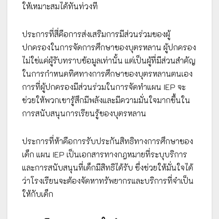
ให้เหมาะสมได้ทันท่วงที
ประการที่สี่คือการส่งเสริมการมีส่วนร่วมของผู้
ปกครองในการจัดการศึกษาของบุตรหลาน ผู้ปกครอง
ไม่ใช่แค่ผู้รับทราบข้อมูลเท่านั้น แต่เป็นผู้ที่มีส่วนสำคัญ
ในการกำหนดทิศทางการศึกษาของบุตรหลานตนเอง
การที่ผู้ปกครองมีส่วนร่วมในการจัดทำแผน IEP จะ
ช่วยให้พวกเขารู้สึกมีพลังและมีความมั่นใจมากขึ้นใน
การสนับสนุนการเรียนรู้ของบุตรหลาน
ประการที่ห้าคือการรับประกันสิทธิทางการศึกษาของ
เด็ก แผน IEP เป็นเอกสารทางกฎหมายที่ระบุบริการ
และการสนับสนุนที่เด็กมีสิทธิได้รับ ซึ่งช่วยให้มั่นใจได้
ว่าโรงเรียนจะต้องจัดหาทรัพยากรและบริการที่จำเป็น
ให้กับเด็ก