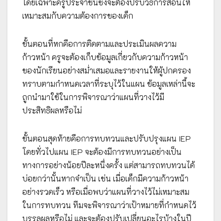
โดยเฉพาะครูประจำชั้นซึ่งจะต้องปรับวิธีการสอนให้
เหมาะสมกับความต้องการของเด็ก
ขั้นตอนที่หกคือการติดตามและประเมินผลความ
ก้าวหน้า ครูจะต้องเก็บข้อมูลเกี่ยวกับความก้าวหน้า
ของนักเรียนอย่างสม่ำเสมอและรายงานให้ผู้ปกครอง
ทราบตามกำหนดเวลาที่ระบุไว้ในแผน ข้อมูลเหล่านี้จะ
ถูกนำมาใช้ในการพิจารณาว่าแผนที่วางไว้มี
ประสิทธิผลหรือไม่
ขั้นตอนสุดท้ายคือการทบทวนและปรับปรุงแผน IEP
โดยทั่วไปแผน IEP จะต้องมีการทบทวนอย่างเป็น
ทางการอย่างน้อยปีละหนึ่งครั้ง แต่สามารถทบทวนได้
บ่อยกว่านั้นหากจำเป็น เช่น เมื่อเด็กมีความก้าวหน้า
อย่างรวดเร็ว หรือเมื่อพบว่าแผนที่วางไว้ไม่เหมาะสม
ในการทบทวน ทีมจะพิจารณาว่าเป้าหมายที่กำหนดไว้
บรรลุผลหรือไม่ และจะต้องปรับเปลี่ยนอะไรบ้างในปี