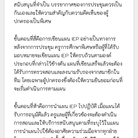
สนับสนุนที่จำเป็น บรรยากาศของการประชุมควรเป็น
กันเองและให้ความสำคัญกับความคิดเห็นของผู้
ปกครองเป็นพิเศษ
ขั้นตอนที่สี่คือการเขียนแผน IEP อย่างเป็นทางการ
หลังจากการประชุม ครูการศึกษาพิเศษหรือผู้ที่ได้รับ
มอบหมายจะเขียนแผน IEP ให้ครบถ้วนตามองค์
ประกอบที่กล่าวไว้ข้างต้น แผนที่เขียนเสร็จแล้วจะต้อง
ได้รับการตรวจสอบและลงนามรับรองจากสมาชิกใน
ทีม โดยเฉพาะผู้ปกครองซึ่งต้องให้ความยินยอมก่อนที่
จะเริ่มดำเนินการตามแผน
ขั้นตอนที่ห้าคือการนำแผน IEP ไปปฏิบัติ เมื่อแผนได้
รับการอนุมัติแล้ว ครูและผู้ที่เกี่ยวข้องจะต้องดำเนิน
การสอนและให้บริการสนับสนุนตามที่ระบุไว้ในแผน
การนำแผนไปใช้ต้องอาศัยความร่วมมือจากทุกฝ่าย