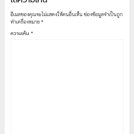
อีเมลของคุณจะไม่แสดงให้คนอื่นเห็น
ช่องข้อมูลจำเป็นถูก
ทำเครื่องหมาย
*
ความเห็น
*