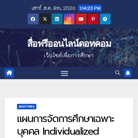
Skip
เสาร์. ส.ค. 8th, 2026
1:14:24 PM
to
content
สื่อฟรีออนไลน์ดอทคอม
เว็บไซต์เพื่อการศึกษา
แผนการสอน
แผนการจัดการศึกษาเฉพาะ
บุคคล Individualized