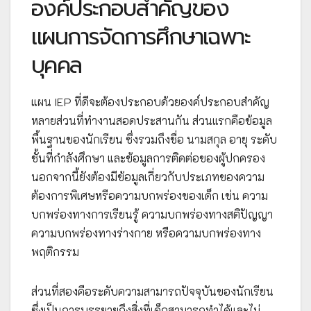
องค์ประกอบสำคัญของ
แผนการจัดการศึกษาเฉพาะ
บุคคล
แผน IEP ที่ดีจะต้องประกอบด้วยองค์ประกอบสำคัญ
หลายส่วนที่ทำงานสอดประสานกัน ส่วนแรกคือข้อมูล
พื้นฐานของนักเรียน ซึ่งรวมถึงชื่อ นามสกุล อายุ ระดับ
ชั้นที่กำลังศึกษา และข้อมูลการติดต่อของผู้ปกครอง
นอกจากนี้ยังต้องมีข้อมูลเกี่ยวกับประเภทของความ
ต้องการพิเศษหรือความบกพร่องของเด็ก เช่น ความ
บกพร่องทางการเรียนรู้ ความบกพร่องทางสติปัญญา
ความบกพร่องทางร่างกาย หรือความบกพร่องทาง
พฤติกรรม
ส่วนที่สองคือระดับความสามารถปัจจุบันของนักเรียน
ซึ่งเป็นการบรรยายถึงสิ่งที่เด็กสามารถทำได้และไม่