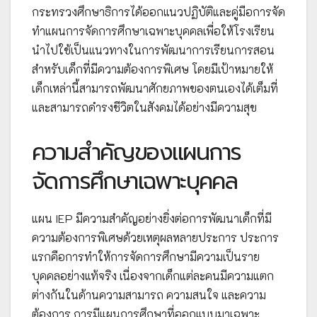
กระทรวงศึกษาธิการได้ออกแนวปฏิบัติและคู่มือการจัด
ทำแผนการจัดการศึกษาเฉพาะบุคคลเพื่อให้โรงเรียน
นำไปใช้เป็นแนวทางในการพัฒนาการเรียนการสอน
สำหรับเด็กที่มีความต้องการพิเศษ โดยมีเป้าหมายให้
เด็กเหล่านี้สามารถพัฒนาศักยภาพของตนเองได้เต็มที่
และสามารถดำรงชีวิตในสังคมได้อย่างมีความสุข
ความสำคัญของแผนการ
จัดการศึกษาเฉพาะบุคคล
แผน IEP มีความสำคัญอย่างยิ่งต่อการพัฒนาเด็กที่มี
ความต้องการพิเศษด้วยเหตุผลหลายประการ ประการ
แรกคือการทำให้การจัดการศึกษามีความเป็นราย
บุคคลอย่างแท้จริง เนื่องจากเด็กแต่ละคนมีความแตก
ต่างกันในด้านความสามารถ ความสนใจ และความ
ต้องการ การมีแผนการศึกษาที่ออกแบบมาเฉพาะ