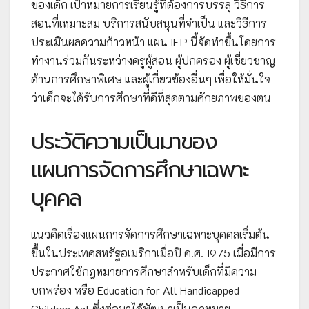
ของเด็ก เป้าหมายการเรียนรู้ที่ต้องการบรรลุ วิธีการ
สอนที่เหมาะสม บริการสนับสนุนที่จำเป็น และวิธีการ
ประเมินผลความก้าวหน้า แผน IEP นี้จัดทำขึ้นโดยการ
ทำงานร่วมกันระหว่างครูผู้สอน ผู้ปกครอง ผู้เชี่ยวชาญ
ด้านการศึกษาพิเศษ และผู้เกี่ยวข้องอื่นๆ เพื่อให้มั่นใจ
ว่าเด็กจะได้รับการศึกษาที่ดีที่สุดตามศักยภาพของตน
ประวัติความเป็นมาของ
แผนการจัดการศึกษาเฉพาะ
บุคคล
แนวคิดเรื่องแผนการจัดการศึกษาเฉพาะบุคคลเริ่มต้น
ขึ้นในประเทศสหรัฐอเมริกาเมื่อปี ค.ศ. 1975 เมื่อมีการ
ประกาศใช้กฎหมายการศึกษาสำหรับเด็กที่มีความ
บกพร่อง หรือ Education for All Handicapped
Children Act ซึ่งต่อมาได้พัฒนาเป็นกฎหมาย