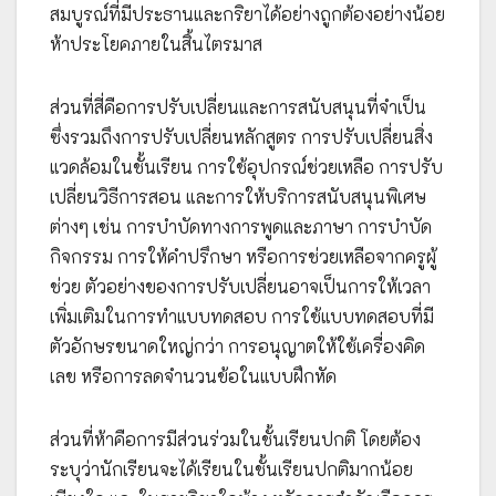
สมบูรณ์ที่มีประธานและกริยาได้อย่างถูกต้องอย่างน้อย
ห้าประโยคภายในสิ้นไตรมาส
ส่วนที่สี่คือการปรับเปลี่ยนและการสนับสนุนที่จำเป็น
ซึ่งรวมถึงการปรับเปลี่ยนหลักสูตร การปรับเปลี่ยนสิ่ง
แวดล้อมในชั้นเรียน การใช้อุปกรณ์ช่วยเหลือ การปรับ
เปลี่ยนวิธีการสอน และการให้บริการสนับสนุนพิเศษ
ต่างๆ เช่น การบำบัดทางการพูดและภาษา การบำบัด
กิจกรรม การให้คำปรึกษา หรือการช่วยเหลือจากครูผู้
ช่วย ตัวอย่างของการปรับเปลี่ยนอาจเป็นการให้เวลา
เพิ่มเติมในการทำแบบทดสอบ การใช้แบบทดสอบที่มี
ตัวอักษรขนาดใหญ่กว่า การอนุญาตให้ใช้เครื่องคิด
เลข หรือการลดจำนวนข้อในแบบฝึกหัด
ส่วนที่ห้าคือการมีส่วนร่วมในชั้นเรียนปกติ โดยต้อง
ระบุว่านักเรียนจะได้เรียนในชั้นเรียนปกติมากน้อย