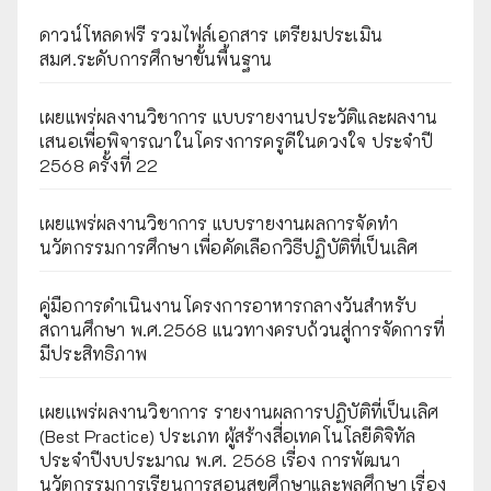
ดาวน์โหลดฟรี รวมไฟล์เอกสาร เตรียมประเมิน
สมศ.ระดับการศึกษาขั้นพื้นฐาน
เผยแพร่ผลงานวิชาการ แบบรายงานประวัติและผลงาน
เสนอเพื่อพิจารณาในโครงการครูดีในดวงใจ ประจำปี
2568 ครั้งที่ 22
เผยแพร่ผลงานวิชาการ แบบรายงานผลการจัดทำ
นวัตกรรมการศึกษา เพื่อคัดเลือกวิธีปฏิบัติที่เป็นเลิศ
คู่มือการดำเนินงานโครงการอาหารกลางวันสำหรับ
สถานศึกษา พ.ศ.2568 แนวทางครบถ้วนสู่การจัดการที่
มีประสิทธิภาพ
เผยเเพร่ผลงานวิชาการ รายงานผลการปฏิบัติที่เป็นเลิศ
(Best Practice) ประเภท ผู้สร้างสื่อเทคโนโลยีดิจิทัล
ประจำปีงบประมาณ พ.ศ. 2568 เรื่อง การพัฒนา
นวัตกรรมการเรียนการสอนสุขศึกษาและพลศึกษา เรื่อง