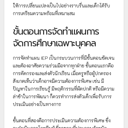
ให้การเปลี่ยนแปลงเป็นไปอย่างราบรื่นและเด็กได้รับ
การเตรียมความพร้อมที่เหมาะสม
ขั้นตอนการจัดทำแผนการ
จัดการศึกษาเฉพาะบุคคล
การจัดทำแผน IEP เป็นกระบวนการที่มีขั้นตอนชัดเจน
และต้องอาศัยความร่วมมือจากทุกฝ่าย ขั้นตอนแรกคือ
การคัดกรองและส่งตัวนักเรียน เมื่อครูหรือผู้ปกครอง
สังเกตเห็นว่าเด็กอาจมีความต้องการพิเศษ เช่น มี
ปัญหาในการเรียนรู้ มีพฤติกรรมที่ผิดปกติ หรือมีความ
ล่าช้าในการพัฒนา ก็ควรทำการส่งตัวเด็กเพื่อรับการ
ประเมินอย่างเป็นทางการ
ขั้นตอนที่สองคือการประเมินความต้องการพิเศษ ซึ่ง