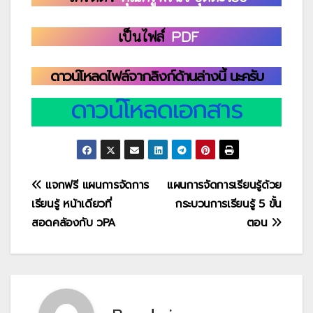
เป็นไฟล์
PDF
ดาวน์โหลดไฟล์จากลิงก์ด้านล่างนี้ นะครับ
ดาวน์โหลดเอกสาร
แนะแนว
แจกฟรี แผนการจัดการ
แผนการจัดการเรียนรู้ด้วย
เรียนรู้ หน้าเดียวที่
กระบวนการเรียนรู้ 5 ขั้น
เรื่อง
สอดคล้องกับ วPA
ตอน