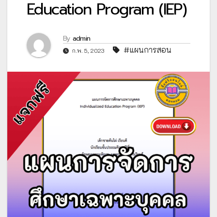
Education Program (IEP)
By
admin
#แผนการสอน
ก.พ. 5, 2023