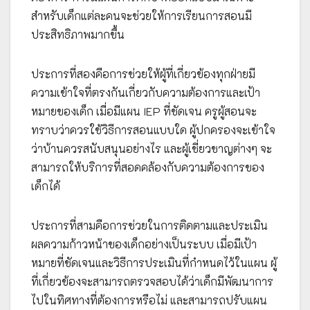
สำหรับเด็กแต่ละคนจะช่วยให้การเรียนการสอนมี
ประสิทธิภาพมากขึ้น
ประการที่สองคือการช่วยให้ผู้ที่เกี่ยวข้องทุกฝ่ายมี
ความเข้าใจที่ตรงกันเกี่ยวกับความต้องการและเป้า
หมายของเด็ก เมื่อมีแผน IEP ที่ชัดเจน ครูผู้สอนจะ
ทราบว่าควรใช้วิธีการสอนแบบใด ผู้ปกครองจะเข้าใจ
ว่าบ้านควรสนับสนุนอย่างไร และผู้เชี่ยวชาญต่างๆ จะ
สามารถให้บริการที่สอดคล้องกับความต้องการของ
เด็กได้
ประการที่สามคือการช่วยในการติดตามและประเมิน
ผลความก้าวหน้าของเด็กอย่างเป็นระบบ เมื่อมีเป้า
หมายที่ชัดเจนและวิธีการประเมินที่กำหนดไว้ในแผน ผู้
ที่เกี่ยวข้องจะสามารถตรวจสอบได้ว่าเด็กมีพัฒนาการ
ไปในทิศทางที่ต้องการหรือไม่ และสามารถปรับแผน