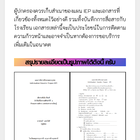
ผู้ปกครองควรเก็บสำเนาของแผน IEP และเอกสารที่
เกี่ยวข้องทั้งหมดไว้อย่างดี รวมทั้งบันทึกการสื่อสารกับ
โรงเรียน เอกสารเหล่านี้จะเป็นประโยชน์ในการติดตาม
ความก้าวหน้าและอาจจำเป็นหากต้องการขอบริการ
เพิ่มเติมในอนาคต
สรุปรายละเอียดเป็นรูปภาพได้ดังนี้ ครับ