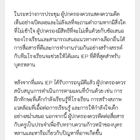
ในระหว่างการประชุม ผู้ปกครองควรแสดงความคิด
เห็นอย่างเปิดเผยและไม่ลังเลที่จะถามคำถามหากมีสิ่งใด
ที่ไม่เข้าใจ ผู้ปกครองมีสิทธิที่จะไม่เห็นด้วยกับข้อเสนอ
ของโรงเรียนและสามารถเสนอแนวทางทางเลือกอื่นได้
การสื่อสารที่ดีและการทำงานร่วมกันอย่างสร้างสรรค์
กับทีมโรงเรียนจะช่วยให้ได้แผน IEP ที่ดีที่สุดสำหรับ
บุตรหลาน
หลังจากที่แผน IEP ได้รับการอนุมัติแล้ว ผู้ปกครองควร
สนับสนุนการดำเนินการตามแผนที่บ้านด้วย เช่น การ
ฝึกทักษะที่เด็กกำลังเรียนรู้ที่โรงเรียน การสร้างสภาพ
แวดล้อมที่เอื้อต่อการเรียนรู้ และการให้กำลังใจเด็ก
อย่างสม่ำเสมอ นอกจากนี้ ผู้ปกครองควรติดต่อสื่อสาร
กับครูเป็นประจำเพื่อรับทราบความก้าวหน้าของบุตร
หลานและหารือเกี่ยวกับปัญหาที่อาจเกิดขึ้น