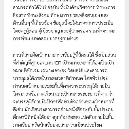
สามารถทำได้ในปัจจุบัน ทั้งในด้านวิชาการ ทักษะการ
สื่อสาร ทักษะสังคม ทักษะการช่วยเหลือตนเอง และ
ด้านอื่นๆ ที่เกี่ยวข้อง ข้อมูลนี้จะได้มาจากการประเมิน
โดยครูผู้สอน ผู้เชี่ยวชาญ และผู้ปกครอง รวมทั้งจากผล
การทำแบบทดสอบมาตรฐานต่างๆ
ส่วนที่สามคือเป้าหมายการเรียนรู้ที่วัดผลได้ ซึ่งเป็นส่วน
ที่สำคัญที่สุดของแผน IEP เป้าหมายเหล่านี้ต้องเป็นเป้า
หมายที่ชัดเจน เฉพาะเจาะจง วัดผลได้ และสามารถ
บรรลุผลได้ภายในระยะเวลาที่กำหนด โดยทั่วไปจะ
กำหนดเป้าหมายระยะสั้นที่คาดว่าจะบรรลุได้ภายใน
ไตรมาสหรือภาคเรียน และเป้าหมายระยะยาวที่คาดว่า
จะบรรลุได้ภายในปีการศึกษา ตัวอย่างของเป้าหมายที่
ดีเช่น นักเรียนจะสามารถอ่านหนังสือระดับชั้นประถม
ศึกษาปีที่หนึ่งได้อย่างถูกต้องร้อยละแปดสิบภายในสิ้น
ภาคเรียน หรือนักเรียนจะสามารถเขียนประโยค