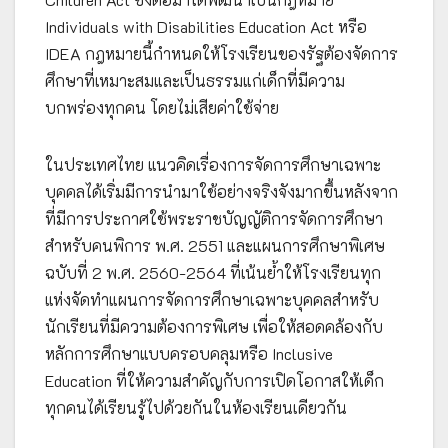
Individuals with Disabilities Education Act หรือ
IDEA กฎหมายนี้กำหนดให้โรงเรียนของรัฐต้องจัดการ
ศึกษาที่เหมาะสมและเป็นธรรมแก่เด็กที่มีความ
บกพร่องทุกคน โดยไม่เสียค่าใช้จ่าย
ในประเทศไทย แนวคิดเรื่องการจัดการศึกษาเฉพาะ
บุคคลได้เริ่มมีการนำมาใช้อย่างจริงจังมากขึ้นหลังจาก
ที่มีการประกาศใช้พระราชบัญญัติการจัดการศึกษา
สำหรับคนพิการ พ.ศ. 2551 และแผนการศึกษาพิเศษ
ฉบับที่ 2 พ.ศ. 2560-2564 ที่เน้นย้ำให้โรงเรียนทุก
แห่งจัดทำแผนการจัดการศึกษาเฉพาะบุคคลสำหรับ
นักเรียนที่มีความต้องการพิเศษ เพื่อให้สอดคล้องกับ
หลักการศึกษาแบบครอบคลุมหรือ Inclusive
Education ที่ให้ความสำคัญกับการเปิดโอกาสให้เด็ก
ทุกคนได้เรียนรู้ไปด้วยกันในห้องเรียนเดียวกัน