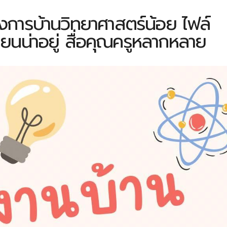
การบ้านวิทยาศาสตร์น้อย ไฟล์
ียนน่าอยู่ สื่อคุณครูหลากหลาย