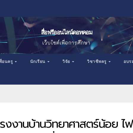
สื่อฟรีออนไลน์ดอทคอม
เว็บไซต์เพื่อการศึกษา
พื่อนครู
นักเรียน
วิจัย
วิชาชีพครู
อบร
รงงานบ้านวิทยาศาสตร์น้อย ไฟ