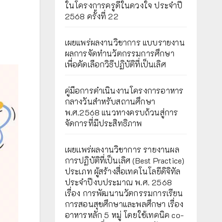
ในโครงการครูดีในดวงใจ ประจำปี
2568 ครั้งที่ 22
เผยแพร่ผลงานวิชาการ แบบรายงาน
ผลการจัดทำนวัตกรรมการศึกษา
เพื่อคัดเลือกวิธีปฏิบัติที่เป็นเลิศ
คู่มือการดำเนินงานโครงการอาหาร
กลางวันสำหรับสถานศึกษา
พ.ศ.2568 แนวทางครบถ้วนสู่การ
จัดการที่มีประสิทธิภาพ
เผยเเพร่ผลงานวิชาการ รายงานผล
การปฏิบัติที่เป็นเลิศ (Best Practice)
ประเภท ผู้สร้างสื่อเทคโนโลยีดิจิทัล
ประจำปีงบประมาณ พ.ศ. 2568
เรื่อง การพัฒนานวัตกรรมการเรียน
การสอนสุขศึกษาและพลศึกษา เรื่อง
อาหารหลัก 5 หมู่ โดยใช้เทคนิค co-