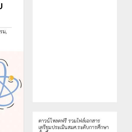
ย
รรม
,
ดาวน์โหลดฟรี รวมไฟล์เอกสาร
เตรียมประเมินสมศ.ระดับการศึกษา