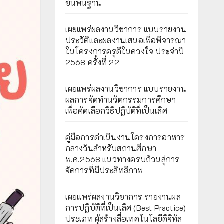
ขั้นพื้นฐาน
เผยแพร่ผลงานวิชาการ แบบรายงาน
ประวัติและผลงานเสนอเพื่อพิจารณา
ในโครงการครูดีในดวงใจ ประจำปี
2568 ครั้งที่ 22
เผยแพร่ผลงานวิชาการ แบบรายงาน
ผลการจัดทำนวัตกรรมการศึกษา
เพื่อคัดเลือกวิธีปฏิบัติที่เป็นเลิศ
คู่มือการดำเนินงานโครงการอาหาร
กลางวันสำหรับสถานศึกษา
พ.ศ.2568 แนวทางครบถ้วนสู่การ
จัดการที่มีประสิทธิภาพ
เผยเเพร่ผลงานวิชาการ รายงานผล
การปฏิบัติที่เป็นเลิศ (Best Practice)
ประเภท ผู้สร้างสื่อเทคโนโลยีดิจิทัล