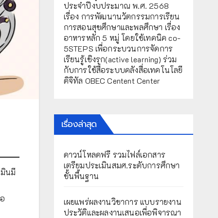
ประจำปีงบประมาณ พ.ศ. 2568
เรื่อง การพัฒนานวัตกรรมการเรียน
การสอนสุขศึกษาและพลศึกษา เรื่อง
อาหารหลัก 5 หมู่ โดยใช้เทคนิค co-
5STEPS เพื่อกระบวนการจัดการ
เรียนรู้เชิงรุก(active learning) ร่วม
กับการใช้สื่อระบบคลังสื่อเทคโนโลยี
ดิจิทัล OBEC Centent Center
เรื่องล่าสุด
ดาวน์โหลดฟรี รวมไฟล์เอกสาร
เตรียมประเมินสมศ.ระดับการศึกษา
มินมี
ขั้นพื้นฐาน
ขอ
เผยแพร่ผลงานวิชาการ แบบรายงาน
ประวัติและผลงานเสนอเพื่อพิจารณา