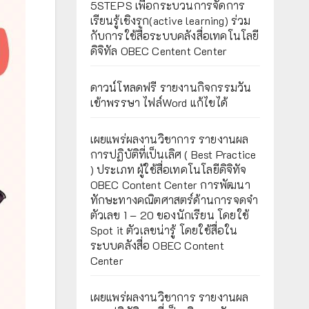
5STEPS เพื่อกระบวนการจัดการ
เรียนรู้เชิงรุก(active learning) ร่วม
กับการใช้สื่อระบบคลังสื่อเทคโนโลยี
ดิจิทัล OBEC Centent Center
ดาวน์โหลดฟรี รายงานกิจกรรมวัน
เข้าพรรษา ไฟล์Word แก้ไขได้
เผยแพร่ผลงานวิชาการ รายงานผล
การปฏิบัติที่เป็นเลิศ ( Best Practice
) ประเภท ผู้ใช้สื่อเทคโนโลยีดิจิทัจ
OBEC Content Center การพัฒนา
ทักษะทางคณิตศาสตร์ด้านการจดจำ
ตัวเลข 1 – 20 ของนักเรียน โดยใช้
Spot it ตัวเลขน่ารู้ โดยใช้สื่อใน
ระบบคลังสื่อ OBEC Content
Center
เผยแพร่ผลงานวิชาการ รายงานผล