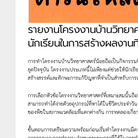
รายงานโครงงานบ้านวิทยาศา
นักเรียนในการสร้างผลงานที
การทำโครงงานบ้านวิทยาศาสตร์น้อยถือเป็นกิจกรรมท
ยุคปัจจุบัน โครงงานประเภทนี้ไม่เพียงแต่ช่วยให้นักเร
สร้างสรรค์และทักษะการแก้ปัญหาที่จำเป็นสำหรับการเร
การเลือกหัวข้อโครงงานวิทยาศาสตร์ที่เหมาะสมนั้นถือ
สามารถทำได้ง่ายด้วยอุปกรณ์ที่หาได้ในชีวิตประจำวัน
ของพืชในสภาพแวดล้อมที่แตกต่างกัน การทดลองเกี่ย
ขั้นตอนการเตรียมความพร้อมก่อนเริ่มทำโครงงานมีค
การวางแผนการทำงาน กำหนดระยะเวลาที่ใช้ในการทำโค