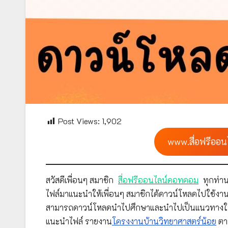
Post Views:
1,902
www.สื่อฟรีออน
สวัสดีเพื่อนๆ สมาชิก
สื่อฟรีออนไลน์ดอทคอม
ทุกท่าน
ไฟล์มาแนะนำให้เพื่อนๆ สมาชิกได้ดาวน์โหลดไปใช้งาน
สามารถดาวน์โหลดนำไปศึกษาและนำไปเป็นแนวทางใ
แนะนำไฟล์ รายงาน
โครงงานบ้านวิทยาศาสตร์น้อย
ตาม