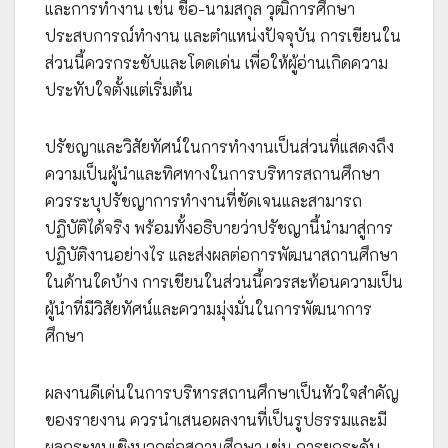
และการทำงาน เช่น ชื่อ-นามสกุล วุฒิการศึกษา
ประสบการณ์ทำงาน และตำแหน่งปัจจุบัน การเขียนใน
ส่วนนี้ควรกระชับและโดดเด่น เพื่อให้ผู้อ่านเกิดความ
ประทับใจตั้งแต่เริ่มต้น
ปรัชญาและวิสัยทัศน์ในการทำงานเป็นส่วนที่แสดงถึง
ความเป็นผู้นำและทิศทางในการบริหารสถานศึกษา
ควรระบุปรัชญาการทำงานที่ชัดเจนและสามารถ
ปฏิบัติได้จริง พร้อมทั้งอธิบายว่าปรัชญานี้นำมาสู่การ
ปฏิบัติงานอย่างไร และส่งผลต่อการพัฒนาสถานศึกษา
ในด้านใดบ้าง การเขียนในส่วนนี้ควรสะท้อนความเป็น
ผู้นำที่มีวิสัยทัศน์และความมุ่งมั่นในการพัฒนาการ
ศึกษา
ผลงานดีเด่นในการบริหารสถานศึกษาเป็นหัวใจสำคัญ
ของรายงาน ควรนำเสนอผลงานที่เป็นรูปธรรมและมี
ผลกระทบเชิงบวกต่อสถานศึกษา เช่น การยกระดับ