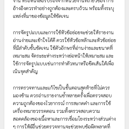
งาน หรือหนังสือรับรองจากหน่วยงานที่เกี่ยวข้อง การ
อ้างอิงควรทำอย่างถูกต้องและครบถ้วน พร้อมทั้งระบุ
แหล่งที่มาของข้อมูลให้ชัดเจน
การจัดรูปแบบและการใช้หัวข้อย่อยจะช่วยให้รายงาน
อ่านง่ายและเข้าใจได้ดี ควรใช้หัวข้อหลักและหัวข้อย่อย
ที่มีลำดับชั้นชัดเจน ใช้ตัวอักษรที่อ่านง่ายและขนาดที่
เหมาะสม จัดระยะห่างระหว่างย่อหน้าให้เหมาะสม และ
ใช้การจัดรูปแบบเช่นการทำตัวหนาหรือขีดเส้นใต้เพื่อ
เน้นจุดสำคัญ
การตรวจทานและแก้ไขเป็นขั้นตอนสุดท้ายที่ไม่ควร
มองข้าม ควรอ่านรายงานซ้ำหลายครั้งเพื่อตรวจสอบ
ความถูกต้องของไวยากรณ์ การสะกดคำ และการใช้
เครื่องหมายวรรคตอน รวมทั้งตรวจสอบความ
สอดคล้องของเนื้อหาและการเชื่อมโยงระหว่างส่วนต่าง
ๆ การให้ผู้อื่นช่วยตรวจทานจะช่วยพบข้อผิดพลาดที่