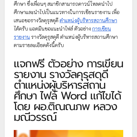
ศึกษา ซึ่งเพื่อนๆ สมาชิกสามารถดาวน์โหลดนำไป
ศึกษาและนำไปเป็นแนวทางในการเขียนรายงาน เพื่อ
เสนอขอรางวัลคุรุสดุดี
ตำแหน่งผู้บริหารสถานศึกษา
ได้ครับ แอดมินขอแนะนำไฟล์ ตัวอย่าง
การเขียน
รายงาน
รางวัลคุรุสดุดี ตำแหน่งผู้บริหารสถานศึกษา
ตามรายละเอียดดังนี้ครับ
แจกฟรี ตัวอย่าง การเขียน
รายงาน รางวัลคุรุสดุดี
ตำแหน่งผู้บริหารสถาน
ศึกษา ไฟล์ Word แก้ไขได้
โดย ผอ.ติณณภพ หลวง
มณีวรรณ์