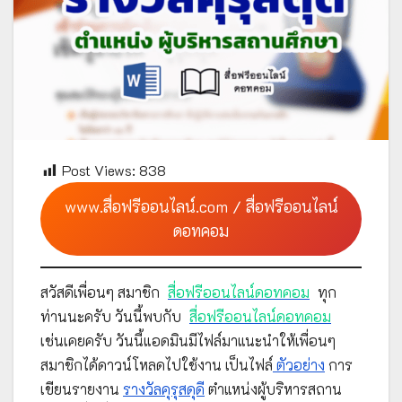
Post Views:
838
www.สื่อฟรีออนไลน์.com / สื่อฟรีออนไลน์
ดอทคอม
สวัสดีเพื่อนๆ สมาชิก
สื่อฟรีออนไลน์ดอทคอม
ทุก
ท่านนะครับ วันนี้พบกับ
สื่อฟรีออนไลน์ดอทคอม
เช่นเคยครับ วันนี้แอดมินมีไฟล์มาแนะนำให้เพื่อนๆ
สมาชิกได้ดาวน์โหลดไปใช้งาน เป็นไฟล์
ตัวอย่าง
การ
เขียนรายงาน
รางวัลคุรุสดุดี
ตำแหน่งผู้บริหารสถาน