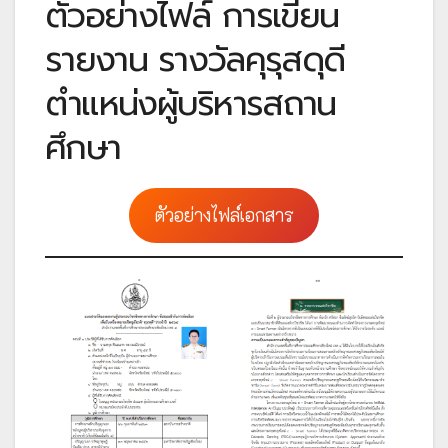
ตัวอย่างไฟล์ การเขียน
รายงาน รางวัลคุรุสดุดี
ตำแหน่งผู้บริหารสถาน
ศึกษา
ตัวอย่างไฟล์เอกสาร