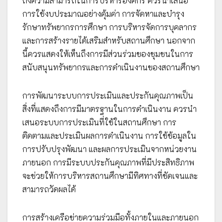
ถึงความสามารถในการบริหารองค์กร ควรนำเสนอ
การใช้งบประมาณอย่างคุ้มค่า การจัดหาและบำรุง
รักษาทรัพยากรการศึกษา การบริหารจัดการบุคลากร
และการสร้างรายได้เสริมสำหรับสถานศึกษา นอกจาก
นี้ควรแสดงให้เห็นถึงการมีส่วนร่วมของชุมชนในการ
สนับสนุนทรัพยากรและการดำเนินงานของสถานศึกษา
การพัฒนาระบบการประเมินและประกันคุณภาพเป็น
สิ่งที่แสดงถึงการมีมาตรฐานในการดำเนินงาน ควรนำ
เสนอระบบการประเมินที่ใช้ในสถานศึกษา การ
ติดตามและประเมินผลการดำเนินงาน การใช้ข้อมูลใน
การปรับปรุงพัฒนา และผลการประเมินจากหน่วยงาน
ภายนอก การมีระบบประกันคุณภาพที่มีประสิทธิภาพ
จะช่วยให้การบริหารสถานศึกษามีทิศทางที่ชัดเจนและ
สามารถวัดผลได้
การสร้างเครือข่ายความร่วมมือทั้งภายในและภายนอก