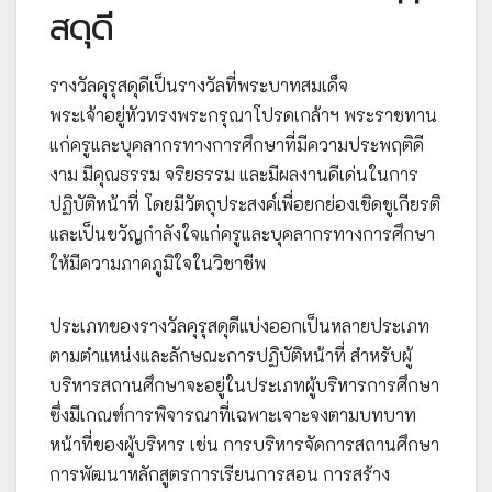
สดุดี
รางวัลคุรุสดุดีเป็นรางวัลที่พระบาทสมเด็จ
พระเจ้าอยู่หัวทรงพระกรุณาโปรดเกล้าฯ พระราชทาน
แก่ครูและบุคลากรทางการศึกษาที่มีความประพฤติดี
งาม มีคุณธรรม จริยธรรม และมีผลงานดีเด่นในการ
ปฏิบัติหน้าที่ โดยมีวัตถุประสงค์เพื่อยกย่องเชิดชูเกียรติ
และเป็นขวัญกำลังใจแก่ครูและบุคลากรทางการศึกษา
ให้มีความภาคภูมิใจในวิชาชีพ
ประเภทของรางวัลคุรุสดุดีแบ่งออกเป็นหลายประเภท
ตามตำแหน่งและลักษณะการปฏิบัติหน้าที่ สำหรับผู้
บริหารสถานศึกษาจะอยู่ในประเภทผู้บริหารการศึกษา
ซึ่งมีเกณฑ์การพิจารณาที่เฉพาะเจาะจงตามบทบาท
หน้าที่ของผู้บริหาร เช่น การบริหารจัดการสถานศึกษา
การพัฒนาหลักสูตรการเรียนการสอน การสร้าง