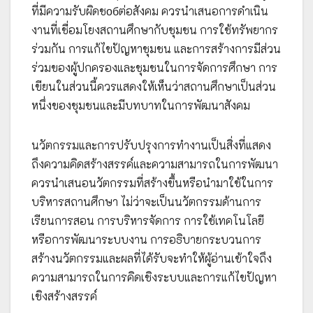
ที่มีความรับผิดชобต่อสังคม ควรนำเสนอการดำเนิน
งานที่เชื่อมโยงสถานศึกษากับชุมชน การใช้ทรัพยากร
ร่วมกัน การแก้ไขปัญหาชุมชน และการสร้างการมีส่วน
ร่วมของผู้ปกครองและชุมชนในการจัดการศึกษา การ
เขียนในส่วนนี้ควรแสดงให้เห็นว่าสถานศึกษาเป็นส่วน
หนึ่งของชุมชนและมีบทบาทในการพัฒนาสังคม
นวัตกรรมและการปรับปรุงการทำงานเป็นสิ่งที่แสดง
ถึงความคิดสร้างสรรค์และความสามารถในการพัฒนา
ควรนำเสนอนวัตกรรมที่สร้างขึ้นหรือนำมาใช้ในการ
บริหารสถานศึกษา ไม่ว่าจะเป็นนวัตกรรมด้านการ
เรียนการสอน การบริหารจัดการ การใช้เทคโนโลยี
หรือการพัฒนาระบบงาน การอธิบายกระบวนการ
สร้างนวัตกรรมและผลที่ได้รับจะทำให้ผู้อ่านเข้าใจถึง
ความสามารถในการคิดเชิงระบบและการแก้ไขปัญหา
เชิงสร้างสรรค์