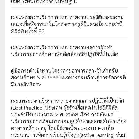
สมศ.ระดับการศึกษาขั้นพื้นฐาน
เผยแพร่ผลงานวิชาการ แบบรายงานประวัติและผลงาน
เสนอเพื่อพิจารณาในโครงการครูดีในดวงใจ ประจำปี
2568 ครั้งที่ 22
เผยแพร่ผลงานวิชาการ แบบรายงานผลการจัดทำ
นวัตกรรมการศึกษา เพื่อคัดเลือกวิธีปฏิบัติที่เป็นเลิศ
คู่มือการดำเนินงานโครงการอาหารกลางวันสำหรับ
สถานศึกษา พ.ศ.2568 แนวทางครบถ้วนสู่การจัดการที่
มีประสิทธิภาพ
เผยเเพร่ผลงานวิชาการ รายงานผลการปฏิบัติที่เป็นเลิศ
(Best Practice) ประเภท ผู้สร้างสื่อเทคโนโลยีดิจิทัล
ประจำปีงบประมาณ พ.ศ. 2568 เรื่อง การพัฒนา
นวัตกรรมการเรียนการสอนสุขศึกษาและพลศึกษา เรื่อง
อาหารหลัก 5 หมู่ โดยใช้เทคนิค co-5STEPS เพื่อ
กระบวนการจัดการเรียนรู้เชิงรุก(active learning) ร่วม