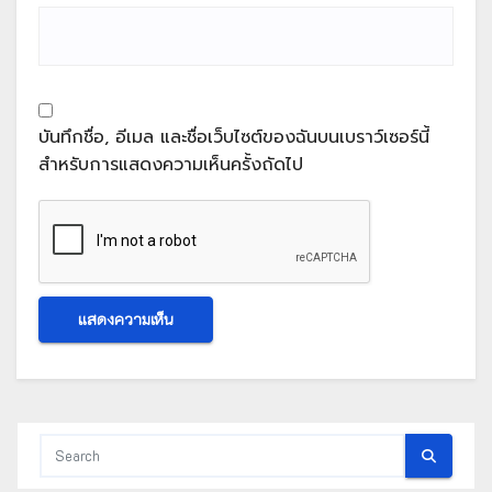
บันทึกชื่อ, อีเมล และชื่อเว็บไซต์ของฉันบนเบราว์เซอร์นี้
สำหรับการแสดงความเห็นครั้งถัดไป