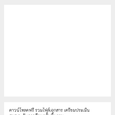
ดาวน์โหลดฟรี รวมไฟล์เอกสาร เตรียมประเมิน