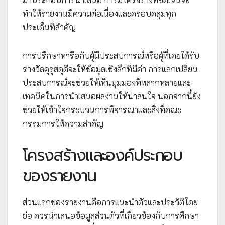
ทำให้รายงานมีความต่อเนื่องและครอบคลุมทุก
ประเด็นที่สำคัญ
การปรึกษาหารือกับผู้มีประสบการณ์หรือผู้ที่เคยได้รับ
รางวัลคุรุสดุดีจะให้ข้อมูลเชิงลึกที่มีค่า การแลกเปลี่ยน
ประสบการณ์จะช่วยให้เห็นมุมมองที่หลากหลายและ
เทคนิคในการนำเสนอผลงานให้น่าสนใจ นอกจากนี้ยัง
ช่วยให้เข้าใจกระบวนการพิจารณาและสิ่งที่คณะ
กรรมการให้ความสำคัญ
โครงสร้างและองค์ประกอบ
ของรายงาน
ส่วนแรกของรายงานคือการแนะนำตัวและประวัติโดย
ย่อ ควรนำเสนอข้อมูลส่วนตัวที่เกี่ยวข้องกับการศึกษา