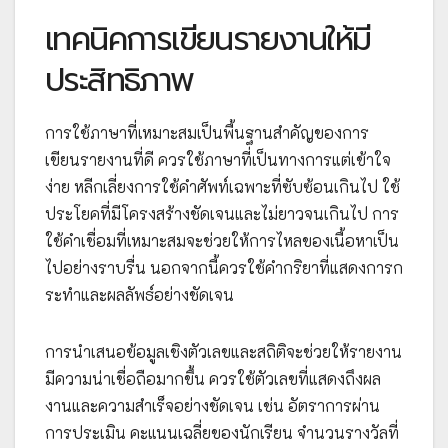
เทคนิคการเขียนรายงานให้มี
ประสิทธิภาพ
การใช้ภาษาที่เหมาะสมเป็นพื้นฐานสำคัญของการ
เขียนรายงานที่ดี ควรใช้ภาษาที่เป็นทางการแต่เข้าใจ
ง่าย หลีกเลี่ยงการใช้คำศัพท์เฉพาะที่ซับซ้อนเกินไป ใช้
ประโยคที่มีโครงสร้างชัดเจนและไม่ยาวจนเกินไป การ
ใช้คำเชื่อมที่เหมาะสมจะช่วยให้การไหลของเนื้อหาเป็น
ไปอย่างราบรื่น นอกจากนี้ควรใช้คำกริยาที่แสดงการก
ระทำและผลลัพธ์อย่างชัดเจน
การนำเสนอข้อมูลเชิงตัวเลขและสถิติจะช่วยให้รายงาน
มีความน่าเชื่อถือมากขึ้น ควรใช้ตัวเลขที่แสดงถึงผล
งานและความสำเร็จอย่างชัดเจน เช่น อัตราการผ่าน
การประเมิน คะแนนเฉลี่ยของนักเรียน จำนวนรางวัลที่