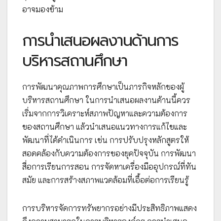
อาจมองข้าม
การนำเสนอผลงานด้านการ
บริหารสถานศึกษา
การพัฒนาคุณภาพการศึกษาเป็นภารกิจหลักของผู้
บริหารสถานศึกษา ในการนำเสนอผลงานด้านนี้ควร
เริ่มจากการวิเคราะห์สภาพปัญหาและความต้องการ
ของสถานศึกษา แล้วนำเสนอแนวทางการแก้ไขและ
พัฒนาที่ได้ดำเนินการ เช่น การปรับปรุงหลักสูตรให้
สอดคล้องกับความต้องการของยุคปัจจุบัน การพัฒนา
สื่อการเรียนการสอน การจัดหาเครื่องมืออุปกรณ์ที่ทัน
สมัย และการสร้างสภาพแวดล้อมที่เอื้อต่อการเรียนรู้
การบริหารจัดการทรัพยากรอย่างมีประสิทธิภาพแสดง