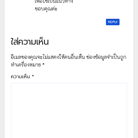
เพื่อใช้เป็นแนวทาง
ขอบคุณค่ะ
REPLY
ใส่ความเห็น
อีเมลของคุณจะไม่แสดงให้คนอื่นเห็น
ช่องข้อมูลจำเป็นถูก
ทำเครื่องหมาย
*
ความเห็น
*