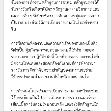
รับรองการทำงาน หลักฐานการอบรม หลักฐานการได้
รับรางวัลหรือเกียรติบัตร หลักฐานผลงานวิชาการ และ
เอกสารอื่น ๆ ที่เกี่ยวข้อง การจัดหมวดหมู่เอกสารอย่าง
เป็นระบบจะช่วยให้การเขียนรายงานเป็นไปอย่างราบ
รื่น
การวิเคราะห์ผลงานและความสำเร็จของตนเองเป็นสิ่ง
ที่จำเป็น ผู้สมัครควรทบทวนผลงานที่ได้ทำมาตลอด
ระยะเวลาการปฏิบัติหน้าที่ โดยพิจารณาว่าผลงานใดที่
มีความโดดเด่นและสอดคล้องกับเกณฑ์การพิจารณา
รางวัล การจัดลำดับความสำคัญของผลงานจะช่วย
ให้การนำเสนอในรายงานมีน้ำหนักและน่าสนใจ
การกำหนดโครงร่างการเขียนรายงานล่วงหน้าจะช่วย
ให้การเขียนเป็นไปอย่างเป็นระบบ ควรวางแผนว่าจะ
เขียนเนื้อหาในส่วนไหนก่อนหลัง และจะใช้หลักฐานใด
มาประกอบการนำเสนอ การมีโครงร่างที่ชัดเจนจะ