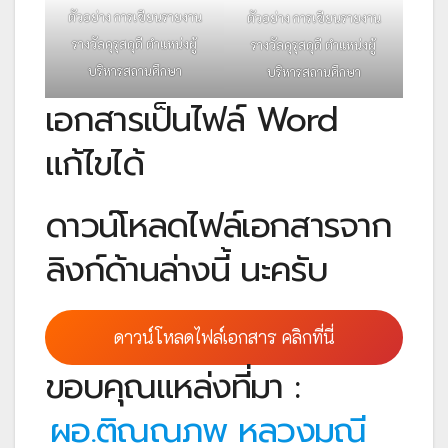
ตัวอย่าง การเขียนรายงาน
ตัวอย่าง การเขียนรายงาน
รางวัลคุรุสดุดี ตำแหน่งผู้
รางวัลคุรุสดุดี ตำแหน่งผู้
บริหารสถานศึกษา
บริหารสถานศึกษา
เอกสารเป็นไฟล์ Word
แก้ไขได้
ดาวน์โหลดไฟล์เอกสารจาก
ลิงก์ด้านล่างนี้ นะครับ
ดาวน์โหลดไฟล์เอกสาร คลิกที่นี่
ขอบคุณแหล่งที่มา :
ผอ.ติณณภพ หลวงมณี