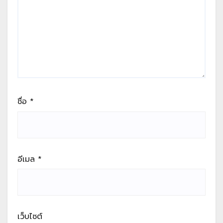
ชื่อ
*
อีเมล
*
เว็บไซต์