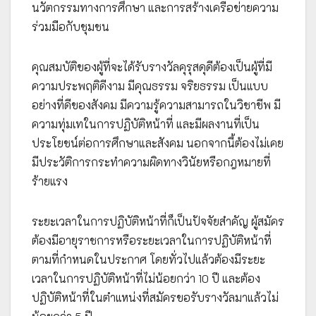
นวัตกรรมทางการศึกษา และการสร้างเครือข่ายความ
ร่วมมือกับชุมชน
คุณสมบัติของผู้ที่จะได้รับรางวัลคุรุสดุดีต้องเป็นผู้ที่มี
ความประพฤติดีงาม มีคุณธรรม จริยธรรม เป็นแบบ
อย่างที่ดีของสังคม มีความรู้ความสามารถในวิชาชีพ มี
ความทุ่มเทในการปฏิบัติหน้าที่ และมีผลงานที่เป็น
ประโยชน์ต่อการศึกษาและสังคม นอกจากนี้ต้องไม่เคย
มีประวัติการกระทำความผิดทางวินัยหรือกฎหมายที่
ร้ายแรง
ระยะเวลาในการปฏิบัติหน้าที่ก็เป็นปัจจัยสำคัญ ผู้สมัคร
ต้องมีอายุราชการหรือระยะเวลาในการปฏิบัติหน้าที่
ตามที่กำหนดในประกาศ โดยทั่วไปแล้วต้องมีระยะ
เวลาในการปฏิบัติหน้าที่ไม่น้อยกว่า 10 ปี และต้อง
ปฏิบัติหน้าที่ในตำแหน่งที่สมัครขอรับรางวัลมาแล้วไม่