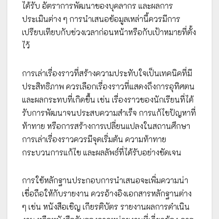
ได้รับ อัตราการพัฒนาของบุคลากร และผลการ
ประเมินต่าง ๆ การนำเสนอข้อมูลเหล่านี้ควรมีการ
เปรียบเทียบกับช่วงเวลาก่อนหน้าหรือกับเป้าหมายที่ตั้ง
ไว้
การเล่าเรื่องราวที่สร้างความประทับใจเป็นเทคนิคที่มี
ประสิทธิภาพ ควรเลือกเรื่องราวที่แสดงถึงการอุทิศตน
และผลกระทบที่เกิดขึ้น เช่น เรื่องราวของนักเรียนที่ได้
รับการพัฒนาจนประสบความสำเร็จ การแก้ไขปัญหาที่
ท้าทาย หรือการสร้างการเปลี่ยนแปลงในสถานศึกษา
การเล่าเรื่องราวควรมีจุดเริ่มต้น ความท้าทาย
กระบวนการแก้ไข และผลลัพธ์ที่ได้รับอย่างชัดเจน
การใช้หลักฐานประกอบการนำเสนอจะเพิ่มความน่า
เชื่อถือให้กับรายงาน ควรอ้างอิงเอกสารหลักฐานต่าง
ๆ เช่น หนังสือเชิญ เกียรติบัตร รายงานผลการดำเนิน