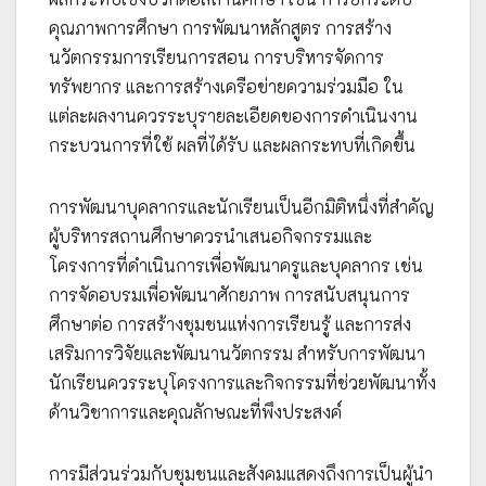
คุณภาพการศึกษา การพัฒนาหลักสูตร การสร้าง
นวัตกรรมการเรียนการสอน การบริหารจัดการ
ทรัพยากร และการสร้างเครือข่ายความร่วมมือ ใน
แต่ละผลงานควรระบุรายละเอียดของการดำเนินงาน
กระบวนการที่ใช้ ผลที่ได้รับ และผลกระทบที่เกิดขึ้น
การพัฒนาบุคลากรและนักเรียนเป็นอีกมิติหนึ่งที่สำคัญ
ผู้บริหารสถานศึกษาควรนำเสนอกิจกรรมและ
โครงการที่ดำเนินการเพื่อพัฒนาครูและบุคลากร เช่น
การจัดอบรมเพื่อพัฒนาศักยภาพ การสนับสนุนการ
ศึกษาต่อ การสร้างชุมชนแห่งการเรียนรู้ และการส่ง
เสริมการวิจัยและพัฒนานวัตกรรม สำหรับการพัฒนา
นักเรียนควรระบุโครงการและกิจกรรมที่ช่วยพัฒนาทั้ง
ด้านวิชาการและคุณลักษณะที่พึงประสงค์
การมีส่วนร่วมกับชุมชนและสังคมแสดงถึงการเป็นผู้นำ