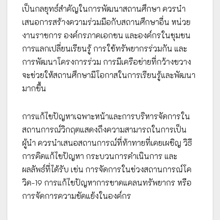
เป็นกลยุทธ์สำคัญในการพัฒนาสถานศึกษา ควรนำ
เสนอการสร้างความร่วมมือกับสถานศึกษาอื่น หน่วย
งานราชการ องค์กรภาคเอกชน และองค์กรในชุมชน
การแลกเปลี่ยนเรียนรู้ การใช้ทรัพยากรร่วมกัน และ
การพัฒนาโครงการร่วม การมีเครือข่ายที่กว้างขวาง
จะช่วยให้สถานศึกษามีโอกาสในการเรียนรู้และพัฒนา
มากขึ้น
การแก้ไขปัญหาเฉพาะหน้าและการบริหารจัดการใน
สถานการณ์วิกฤตแสดงถึงความสามารถในการเป็น
ผู้นำ ควรนำเสนอสถานการณ์ที่ท้าทายที่เคยเผชิญ วิธี
การคิดแก้ไขปัญหา กระบวนการดำเนินการ และ
ผลลัพธ์ที่ได้รับ เช่น การจัดการในช่วงสถานการณ์โค
วิด-19 การแก้ไขปัญหาการขาดแคลนทรัพยากร หรือ
การจัดการความขัดแย้งในองค์กร