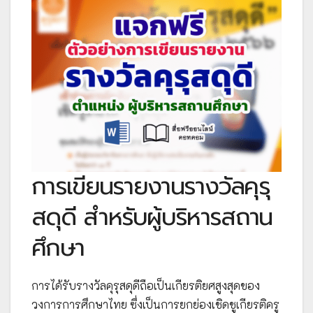
การเขียนรายงานรางวัลคุรุ
สดุดี สำหรับผู้บริหารสถาน
ศึกษา
การได้รับรางวัลคุรุสดุดีถือเป็นเกียรติยศสูงสุดของ
วงการการศึกษาไทย ซึ่งเป็นการยกย่องเชิดชูเกียรติครู