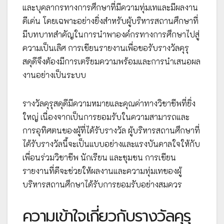
และบุคลากรทางการศึกษาที่มีความทุ่มเทและมีผลงาน
ดีเด่น โดยเฉพาะอย่างยิ่งสำหรับผู้บริหารสถานศึกษาที่
มีบทบาทสำคัญในการนำพาองค์กรทางการศึกษาไปสู่
ความเป็นเลิศ การเขียนรายงานเพื่อขอรับรางวัลคุรุ
สดุดีจึงต้องมีการเตรียมความพร้อมและการนำเสนอผล
งานอย่างเป็นระบบ
รางวัลคุรุสดุดีมีความหมายและคุณค่าทางวิชาชีพที่ยิ่ง
ใหญ่ เนื่องจากเป็นการยอมรับในความสามารถและ
การอุทิศตนของผู้ที่ได้รับรางวัล ผู้บริหารสถานศึกษาที่
ได้รับรางวัลนี้จะเป็นแบบอย่างและแรงบันดาลใจให้กับ
เพื่อนร่วมวิชาชีพ นักเรียน และชุมชน การเขียน
รายงานที่ดีจะช่วยให้ผลงานและความทุ่มเทของผู้
บริหารสถานศึกษาได้รับการยอมรับอย่างสมควร
ความเข้าใจเกี่ยวกับรางวัลคุรุ