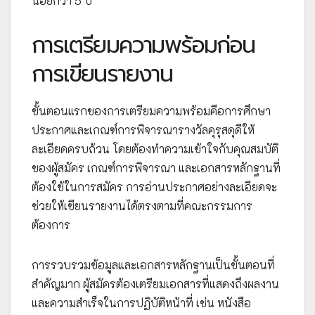
น้อยกว่า 5 ปี
การเตรียมความพร้อมก่อน
การเขียนรายงาน
ขั้นตอนแรกของการเตรียมความพร้อมคือการศึกษา
ประกาศและเกณฑ์การพิจารณารางวัลคุรุสดุดีให้
ละเอียดครบถ้วน โดยต้องทำความเข้าใจกับคุณสมบัติ
ของผู้สมัคร เกณฑ์การพิจารณา และเอกสารหลักฐานที่
ต้องใช้ในการสมัคร การอ่านประกาศอย่างละเอียดจะ
ช่วยให้เขียนรายงานได้ตรงตามที่คณะกรรมการ
ต้องการ
การรวบรวมข้อมูลและเอกสารหลักฐานเป็นขั้นตอนที่
สำคัญมาก ผู้สมัครต้องเตรียมเอกสารที่แสดงถึงผลงาน
และความสำเร็จในการปฏิบัติหน้าที่ เช่น หนังสือ