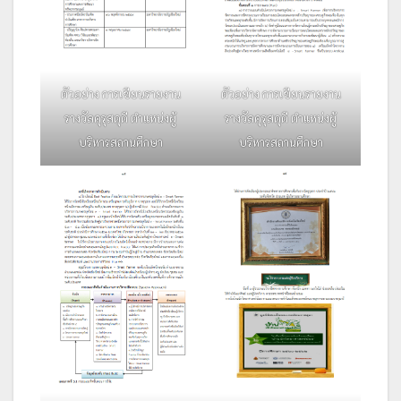
ตัวอย่าง การเขียนรายงาน
ตัวอย่าง การเขียนรายงาน
รางวัลคุรุสดุดี ตำแหน่งผู้
รางวัลคุรุสดุดี ตำแหน่งผู้
บริหารสถานศึกษา
บริหารสถานศึกษา