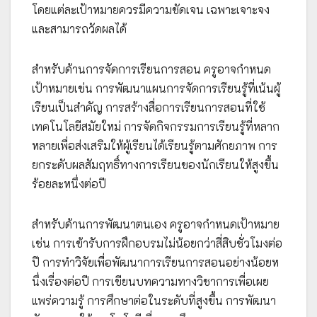
โดยแต่ละเป้าหมายควรมีความชัดเจน เฉพาะเจาะจง
และสามารถวัดผลได้
สำหรับด้านการจัดการเรียนการสอน ครูอาจกำหนด
เป้าหมายเช่น การพัฒนาแผนการจัดการเรียนรู้ที่เน้นผู้
เรียนเป็นสำคัญ การสร้างสื่อการเรียนการสอนที่ใช้
เทคโนโลยีสมัยใหม่ การจัดกิจกรรมการเรียนรู้ที่หลาก
หลายเพื่อส่งเสริมให้ผู้เรียนได้เรียนรู้ตามศักยภาพ การ
ยกระดับผลสัมฤทธิ์ทางการเรียนของนักเรียนให้สูงขึ้น
ร้อยละหนึ่งต่อปี
สำหรับด้านการพัฒนาตนเอง ครูอาจกำหนดเป้าหมาย
เช่น การเข้ารับการฝึกอบรมไม่น้อยกว่าสี่สิบชั่วโมงต่อ
ปี การทำวิจัยเพื่อพัฒนาการเรียนการสอนอย่างน้อยห
นึ่งเรื่องต่อปี การเขียนบทความทางวิชาการเพื่อเผย
แพร่ความรู้ การศึกษาต่อในระดับที่สูงขึ้น การพัฒนา