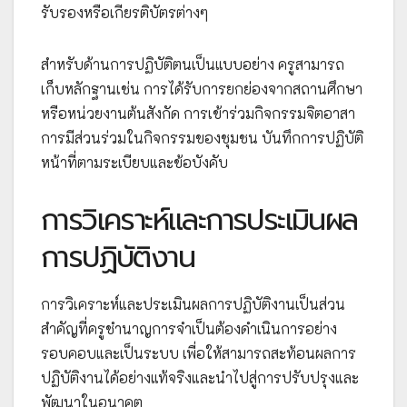
รับรองหรือเกียรติบัตรต่างๆ
สำหรับด้านการปฏิบัติตนเป็นแบบอย่าง ครูสามารถ
เก็บหลักฐานเช่น การได้รับการยกย่องจากสถานศึกษา
หรือหน่วยงานต้นสังกัด การเข้าร่วมกิจกรรมจิตอาสา
การมีส่วนร่วมในกิจกรรมของชุมชน บันทึกการปฏิบัติ
หน้าที่ตามระเบียบและข้อบังคับ
การวิเคราะห์และการประเมินผล
การปฏิบัติงาน
การวิเคราะห์และประเมินผลการปฏิบัติงานเป็นส่วน
สำคัญที่ครูชำนาญการจำเป็นต้องดำเนินการอย่าง
รอบคอบและเป็นระบบ เพื่อให้สามารถสะท้อนผลการ
ปฏิบัติงานได้อย่างแท้จริงและนำไปสู่การปรับปรุงและ
พัฒนาในอนาคต