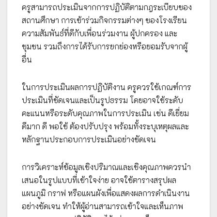
ครูสามารถประเมินจากการปฏิบัติตามกฎระเบียบของ
สถานศึกษา การเข้าร่วมกิจกรรมต่างๆ ของโรงเรียน
ความสัมพันธ์ที่ดีกับเพื่อนร่วมงาน ผู้ปกครอง และ
ชุมชน รวมถึงการได้รับการยกย่องหรือยอมรับจากผู้
อื่น
ในการประเมินผลการปฏิบัติงาน ครูควรใช้เกณฑ์การ
ประเมินที่ชัดเจนและเป็นรูปธรรม โดยอาจใช้ระดับ
คะแนนหรือระดับคุณภาพในการประเมิน เช่น ดีเยี่ยม
ดีมาก ดี พอใช้ ต้องปรับปรุง พร้อมทั้งระบุเหตุผลและ
หลักฐานประกอบการประเมินอย่างชัดเจน
การวิเคราะห์ข้อมูลเชิงปริมาณและเชิงคุณภาพควรนำ
เสนอในรูปแบบที่เข้าใจง่าย อาจใช้ตารางสรุปผล
แผนภูมิ กราฟ หรือแผนผังเพื่อแสดงผลการดำเนินงาน
อย่างชัดเจน ทำให้ผู้อ่านสามารถเข้าใจและเห็นภาพ