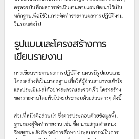
ครูควรบันทึกผลการดำเนินงานตามแผนพัฒนาไว้เป็น
หลักฐานเพื่อใช้ในการจัดทำรายงานผลการปฏิบัติงาน
ในรอบต่อไป
รูปแบบและโครงสร้างการ
เขียนรายงาน
การเขียนรายงานผลการปฏิบัติงานควรมีรูปแบบและ
โครงสร้างที่เป็นมาตรฐาน เพื่อให้ผู้อ่านสามารถเข้าใจ
และประเมินผลได้อย่างสะดวกและรวดเร็ว โครงสร้าง
ของรายงานโดยทั่วไปจะประกอบด้วยส่วนต่างๆ ดังนี้
ส่วนที่หนึ่งคือส่วนนำ ซึ่งควรประกอบด้วยข้อมูลพื้น
ฐานของผู้จัดทำรายงาน เช่น ชื่อ นามสกุล ตำแหน่ง
วิทยฐานะ สังกัด วุฒิการศึกษา ประสบการณ์ในการ