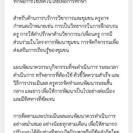
ทักษะการใช้เทคโนโลยีเพื่อการศึกษา
สำหรับด้านการบริการวิชาการและชุมชน ครูอาจ
กำหนดเป้าหมายเช่น การเป็นวิทยากรในการฝึกอบรม
ครู การให้คำปรึกษาด้านวิชาการแก่เพื่อนครู การมี
ส่วนร่วมในโครงการพัฒนาชุมชน การจัดกิจกรรมเพื่อ
ส่งเสริมการเรียนรู้ของชุมชน
แผนพัฒนาควรระบุกิจกรรมที่จะดำเนินการ ระยะเวลา
ดำเนินการ ทรัพยากรที่ต้องใช้ ตัวชี้วัดความสำเร็จ และ
วิธีการประเมินผล ครูควรจัดทำแผนพัฒนาระยะสั้น
กลาง และยาว เพื่อให้การพัฒนาเป็นไปอย่างต่อเนื่อง
และมีทิศทางที่ชัดเจน
การติดตามและประเมินผลแผนพัฒนาควรดำเนินการ
อย่างสม่ำเสมอ อย่างน้อยทุกสามเดือน เพื่อให้สามารถ
ปรับแผนได้ทันท่วงทีหากเกิดปัญหาหรือมีข้อจำกัดใดๆ