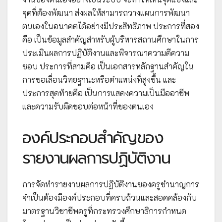
จุดที่ต้องพัฒนา ส่งผลให้สามารถวางแผนการพัฒนา
ตนเองในอนาคตได้อย่างมีประสิทธิภาพ ประการที่สอง
คือ เป็นข้อมูลสำคัญสำหรับผู้บริหารสถานศึกษาในการ
ประเมินผลการปฏิบัติงานและพิจารณาความดีความ
ชอบ ประการที่สามคือ เป็นเอกสารหลักฐานสำคัญใน
การขอเลื่อนวิทยฐานะหรือตำแหน่งที่สูงขึ้น และ
ประการสุดท้ายคือ เป็นการแสดงความเป็นมืออาชีพ
และความรับผิดชอบต่อหน้าที่ของตนเอง
องค์ประกอบสำคัญของ
รายงานผลการปฏิบัติงาน
การจัดทำรายงานผลการปฏิบัติงานของครูชำนาญการ
จำเป็นต้องมีองค์ประกอบที่ครบถ้วนและสอดคล้องกับ
มาตรฐานวิชาชีพครูที่กระทรวงศึกษาธิการกำหนด