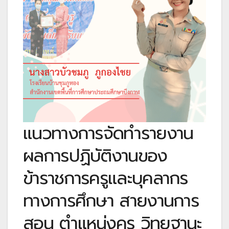
แนวทางการจัดทำรายงาน
ผลการปฏิบัติงานของ
ข้าราชการครูและบุคลากร
ทางการศึกษา สายงานการ
สอน ตำแหน่งครู วิทยฐานะ