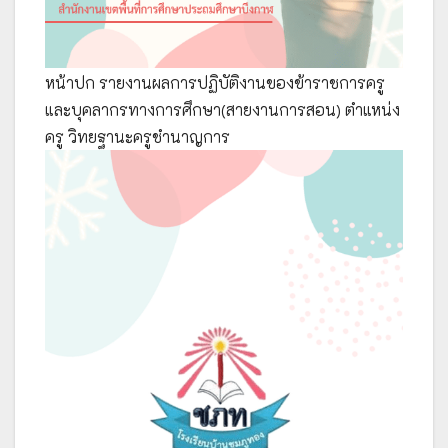
หน้าปก รายงานผลการปฏิบัติงานของข้าราชการครู
และบุคลากรทางการศึกษา(สายงานการสอน) ตำแหน่ง
ครู วิทยฐานะครูชำนาญการ