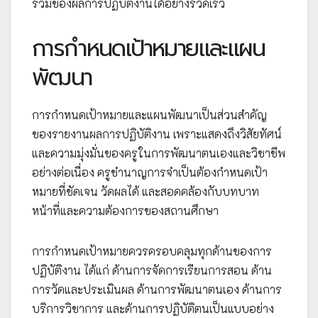
รวมของผลการปฏิบัติงานได้อย่างรวดเร็ว
การกำหนดเป้าหมายและแผน
พัฒนา
การกำหนดเป้าหมายและแผนพัฒนาเป็นส่วนสำคัญ
ของรายงานผลการปฏิบัติงาน เพราะแสดงถึงวิสัยทัศน์
และความมุ่งมั่นของครูในการพัฒนาตนเองและวิชาชีพ
อย่างต่อเนื่อง ครูชำนาญการจำเป็นต้องกำหนดเป้า
หมายที่ชัดเจน วัดผลได้ และสอดคล้องกับบทบาท
หน้าที่และความต้องการของสถานศึกษา
การกำหนดเป้าหมายควรครอบคลุมทุกด้านของการ
ปฏิบัติงาน ได้แก่ ด้านการจัดการเรียนการสอน ด้าน
การวัดและประเมินผล ด้านการพัฒนาตนเอง ด้านการ
บริการวิชาการ และด้านการปฏิบัติตนเป็นแบบอย่าง