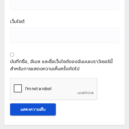
เว็บไซต์
บันทึกชื่อ, อีเมล และชื่อเว็บไซต์ของฉันบนเบราว์เซอร์นี้
สำหรับการแสดงความเห็นครั้งถัดไป