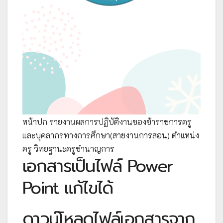
หน้าปก รายงานผลการปฏิบัติงานของข้าราชการครู
และบุคลากรทางการศึกษา(สายงานการสอน) ตำแหน่ง
ครู วิทยฐานะครูชำนาญการ
เอกสารเป็นไฟล์ Power
Point แก้ไขได้
ดาวน์โหลดไฟล์เอกสารจาก