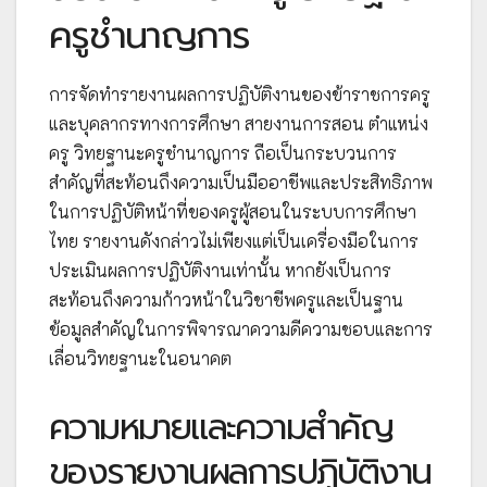
ครูชำนาญการ
การจัดทำรายงานผลการปฏิบัติงานของข้าราชการครู
และบุคลากรทางการศึกษา สายงานการสอน ตำแหน่ง
ครู วิทยฐานะครูชำนาญการ ถือเป็นกระบวนการ
สำคัญที่สะท้อนถึงความเป็นมืออาชีพและประสิทธิภาพ
ในการปฏิบัติหน้าที่ของครูผู้สอนในระบบการศึกษา
ไทย รายงานดังกล่าวไม่เพียงแต่เป็นเครื่องมือในการ
ประเมินผลการปฏิบัติงานเท่านั้น หากยังเป็นการ
สะท้อนถึงความก้าวหน้าในวิชาชีพครูและเป็นฐาน
ข้อมูลสำคัญในการพิจารณาความดีความชอบและการ
เลื่อนวิทยฐานะในอนาคต
ความหมายและความสำคัญ
ของรายงานผลการปฏิบัติงาน