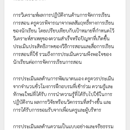
การวิเคราะห์ผลการปฏิบัติงานด้านการจัดการเรียน
การสอน ครูควรพิจารณาจากผลสัมฤทธิ์ทางการเรียน
ของนักเรียน โดยเปรียบเทียบกับเป้าหมายที่กำหนดไว้
วิเคราะห์สาเหตุของความสำเร็จหรือปัญหาที่เกิดขึ้น
ประเมินประสิทธิภาพของวิธีการสอนและสื่อการเรียน
การสอนที่ใช้ รวมถึงการประเมินความพึงพอใจของ
นักเรียนต่อการจัดการเรียนการสอน
การประเมินผลด้านการพัฒนาตนเอง ครูควรประเมิน
จากจำนวนชั่วโมงการฝึกอบรมที่เข้าร่วม ความรู้และ
ทักษะใหม่ที่ได้รับ การนำความรู้ที่ได้รับไปใช้ในการ
ปฏิบัติงาน ผลการวิจัยหรือนวัตกรรมที่สร้างขึ้น และ
การได้รับการยอมรับจากเพื่อนครูและผู้บริหาร
การประเมินผลด้านความเป็นแบบอย่างและจริยธรรม