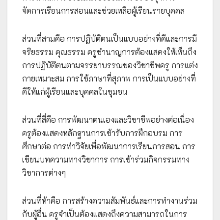
จัดการเรียนการสอนและช่วยเหลือผู้เรียนรายบุคคล
ส่วนที่สามคือ การปฏิบัติตนเป็นแบบอย่างที่ดีและการมี
จริยธรรม คุณธรรม ครูชำนาญการต้องแสดงให้เห็นถึง
การปฏิบัติตนตามจรรยาบรรณของวิชาชีพครู การแต่ง
กายเหมาะสม การใช้ภาษาที่สุภาพ การเป็นแบบอย่างที่
ดีให้แก่ผู้เรียนและบุคคลในชุมชน
ส่วนที่สี่คือ การพัฒนาตนเองและวิชาชีพอย่างต่อเนื่อง
ครูต้องแสดงหลักฐานการเข้ารับการฝึกอบรม การ
ศึกษาต่อ การทำวิจัยเพื่อพัฒนาการเรียนการสอน การ
เขียนบทความทางวิชาการ การเข้าร่วมกิจกรรมทาง
วิชาการต่างๆ
ส่วนที่ห้าคือ การสร้างความสัมพันธ์และการทำงานร่วม
กับผู้อื่น ครูจำเป็นต้องแสดงถึงความสามารถในการ