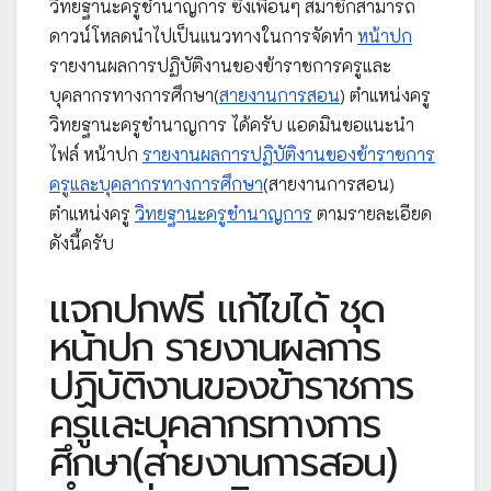
วิทยฐานะครูชำนาญการ ซึ่งเพื่อนๆ สมาชิกสามารถ
ดาวน์โหลดนำไปเป็นแนวทางในการจัดทำ
หน้าปก
รายงานผลการปฏิบัติงานของข้าราชการครูและ
บุคลากรทางการศึกษา(
สายงานการสอน
) ตำแหน่งครู
วิทยฐานะครูชำนาญการ ได้ครับ แอดมินขอแนะนำ
ไฟล์ หน้าปก
รายงานผลการปฏิบัติงานของข้าราชการ
ครูและบุคลากรทางการศึกษา
(สายงานการสอน)
ตำแหน่งครู
วิทยฐานะครูชำนาญการ
ตามรายละเอียด
ดังนี้ครับ
แจกปกฟรี แก้ไขได้ ชุด
หน้าปก รายงานผลการ
ปฏิบัติงานของข้าราชการ
ครูและบุคลากรทางการ
ศึกษา(สายงานการสอน)