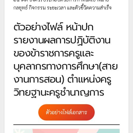
กลยุทธ์ กิจกรรม ระยะเวลา และตัวชี้วัดความสำเร็จ
ตัวอย่างไฟล์ หน้าปก
รายงานผลการปฏิบัติงาน
ของข้าราชการครูและ
บุคลากรทางการศึกษา(สาย
งานการสอน) ตำแหน่งครู
วิทยฐานะครูชำนาญการ
ตัวอย่างไฟล์เอกสาร