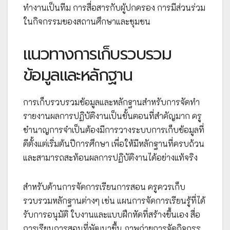
ทำงานเป็นทีม การสื่อสารกับผู้ปกครอง การมีส่วนร่วม
ในกิจกรรมของสถานศึกษาและชุมชน
แนวทางการเก็บรวบรวม
ข้อมูลและหลักฐาน
การเก็บรวบรวมข้อมูลและหลักฐานสำหรับการจัดทำ
รายงานผลการปฏิบัติงานเป็นขั้นตอนที่สำคัญมาก ครู
ชำนาญการจำเป็นต้องมีการวางระบบการเก็บข้อมูลที่
ดีตั้งแต่เริ่มต้นปีการศึกษา เพื่อให้มีหลักฐานที่ครบถ้วน
และสามารถสะท้อนผลการปฏิบัติงานได้อย่างแท้จริง
สำหรับด้านการจัดการเรียนการสอน ครูควรเก็บ
รวบรวมหลักฐานต่างๆ เช่น แผนการจัดการเรียนรู้ที่ได้
รับการอนุมัติ ใบงานและแบบฝึกหัดที่สร้างขึ้นเอง สื่อ
การเรียนการสอนที่พัฒนาขึ้น ภาพถ่ายการจัดกิจกรร