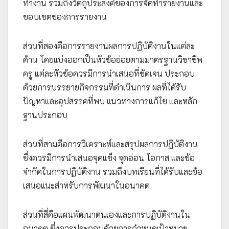
ทำงาน รวมถึงวัตถุประสงค์ของการจัดทำรายงานและ
ขอบเขตของการรายงาน
ส่วนที่สองคือการรายงานผลการปฏิบัติงานในแต่ละ
ด้าน โดยแบ่งออกเป็นหัวข้อย่อยตามมาตรฐานวิชาชีพ
ครู แต่ละหัวข้อควรมีการนำเสนอที่ชัดเจน ประกอบ
ด้วยการบรรยายกิจกรรมที่ดำเนินการ ผลที่ได้รับ
ปัญหาและอุปสรรคที่พบ แนวทางการแก้ไข และหลัก
ฐานประกอบ
ส่วนที่สามคือการวิเคราะห์และสรุปผลการปฏิบัติงาน
ซึ่งควรมีการนำเสนอจุดแข็ง จุดอ่อน โอกาส และข้อ
จำกัดในการปฏิบัติงาน รวมถึงบทเรียนที่ได้รับและข้อ
เสนอแนะสำหรับการพัฒนาในอนาคต
ส่วนที่สี่คือแผนพัฒนาตนเองและการปฏิบัติงานใน
อนาคต ซึ่งควรประกอบด้วยการกำหนดเป้าหมาย