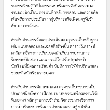
รมการเรียนรู้ วีดีโอการสอนหรือการจัดกิจกรรม ผล
งานของนักเรียน การบันทึกหลังการสอน และความคิด
เห็นหรือการประเมินจากผู้บริหารหรือเพื่อนครูที่เข้า
สังเกตการณ์สอน
สำหรับด้านการวัดและประเมินผล ครูควรเก็บหลักฐาน
เช่น แบบทดสอบและเฉลยที่สร้างขึ้น ตารางวิเคราะห์
ผลสัมฤทธิ์ทางการเรียนของนักเรียน รายงานการ
วิเคราะห์ข้อสอบ แผนการแก้ไขปรับปรุงสำหรับ
นักเรียนที่มีผลการเรียนต่ำ บันทึกการให้คำปรึกษาและ
ช่วยเหลือนักเรียนรายบุคคล
สำหรับด้านการพัฒนาตนเอง ครูควรเก็บรวบรวมใบ
ประกาศนียบัตรการฝึกอบรม บทความหรือผลงานวิจัย
ที่เผยแพร่ หลักฐานการเข้าร่วมกิจกรรมทางวิชาการ
การเป็นวิทยากรหรือการถ่ายทอดความรู้ หนังสือ