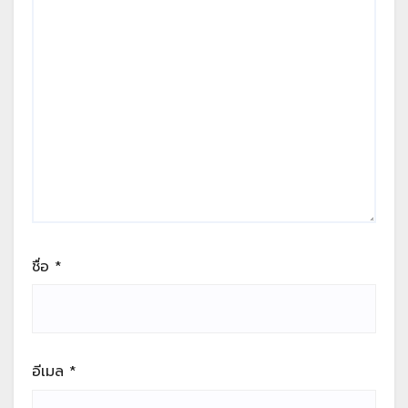
ชื่อ
*
อีเมล
*