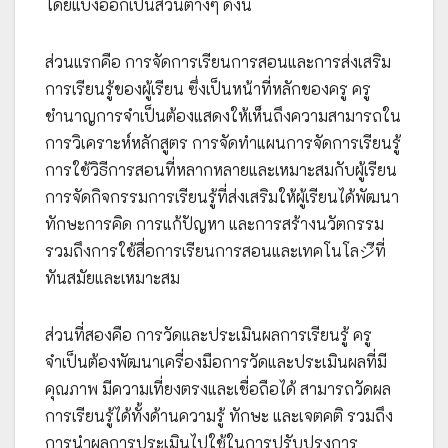
โดยแบ่งออกเป็นส่วนต่างๆ ดังนี้
ส่วนแรกคือ การจัดการเรียนการสอนและการส่งเสริม
การเรียนรู้ของผู้เรียน ซึ่งเป็นหน้าที่หลักของครู ครู
ชำนาญการจำเป็นต้องแสดงให้เห็นถึงความสามารถใน
การวิเคราะห์หลักสูตร การจัดทำแผนการจัดการเรียนรู้
การใช้วิธีการสอนที่หลากหลายและเหมาะสมกับผู้เรียน
การจัดกิจกรรมการเรียนรู้ที่ส่งเสริมให้ผู้เรียนได้พัฒนา
ทักษะการคิด การแก้ปัญหา และการสร้างนวัตกรรม
รวมถึงการใช้สื่อการเรียนการสอนและเทคโนโลジีที่
ทันสมัยและเหมาะสม
ส่วนที่สองคือ การวัดและประเมินผลการเรียนรู้ ครู
จำเป็นต้องพัฒนาเครื่องมือการวัดและประเมินผลที่มี
คุณภาพ มีความเที่ยงตรงและเชื่อถือได้ สามารถวัดผล
การเรียนรู้ได้ทั้งด้านความรู้ ทักษะ และเจตคติ รวมถึง
การนำผลการประเมินไปใช้ในการปรับปรุงการ