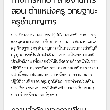
สอน ตำแหน่งครู วิทยฐานะ
ครูชำนาญการ
การเขียนรายงานผลการปฏิบัติงานของข้าราชการครู
และบุคลากรทางการศึกษา สายงานการสอน ตำแหน่ง
ครู วิทยฐานะครูชำนาญการ เป็นกระบวนการสำคัญที่
ครูทุกคนจำเป็นต้องดำเนินการอย่างเป็นระบบและมี
ประสิทธิภาพ เพื่อแสดงให้เห็นถึงความก้าวหน้าในการ
ปฏิบัติงานและการพัฒนาตนเองอย่างต่อเนื่อง รายงาน
ฉบับนี้จะนำเสนอแนวทางการจัดทำรายงานผลการ
ปฏิบัติงานที่ครอบคลุมทุกมิติของการทำงานในด้าน
การเรียนการสอน การวิจัยเพื่อพัฒนาการศึกษา และ
การบริการวิชาการแก่ชุมชน