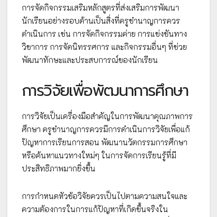
การจัดกิจกรรมเสริมหลักสูตรที่ส่งเสริมการพัฒนา
นักเรียนอย่างรอบด้านเป็นสิ่งที่ครูชำนาญการควร
ดำเนินการ เช่น การจัดกิจกรรมค่าย การแข่งขันทาง
วิชาการ การจัดนิทรรศการ และกิจกรรมอื่นๆ ที่ช่วย
พัฒนาทักษะและประสบการณ์ของนักเรียน
การวิจัยเพื่อพัฒนาการศึกษา
การวิจัยเป็นเครื่องมือสำคัญในการพัฒนาคุณภาพการ
ศึกษา ครูชำนาญการควรมีการดำเนินการวิจัยเพื่อแก้
ปัญหาการเรียนการสอน พัฒนานวัตกรรมการศึกษา
หรือค้นหาแนวทางใหม่ๆ ในการจัดการเรียนรู้ที่มี
ประสิทธิภาพมากยิ่งขึ้น
การกำหนดหัวข้อวิจัยควรเป็นไปตามความสนใจและ
ความต้องการในการแก้ปัญหาที่เกิดขึ้นจริงใน