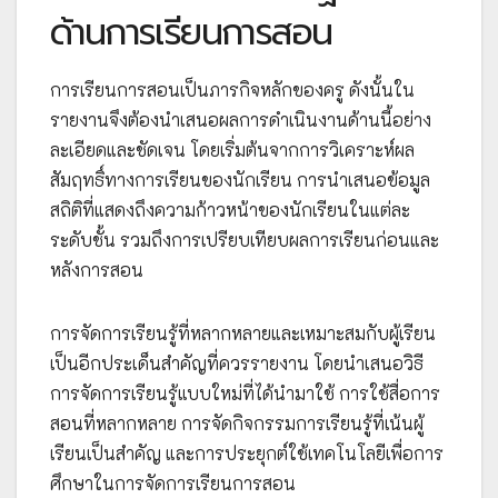
ด้านการเรียนการสอน
การเรียนการสอนเป็นภารกิจหลักของครู ดังนั้นใน
รายงานจึงต้องนำเสนอผลการดำเนินงานด้านนี้อย่าง
ละเอียดและชัดเจน โดยเริ่มต้นจากการวิเคราะห์ผล
สัมฤทธิ์ทางการเรียนของนักเรียน การนำเสนอข้อมูล
สถิติที่แสดงถึงความก้าวหน้าของนักเรียนในแต่ละ
ระดับชั้น รวมถึงการเปรียบเทียบผลการเรียนก่อนและ
หลังการสอน
การจัดการเรียนรู้ที่หลากหลายและเหมาะสมกับผู้เรียน
เป็นอีกประเด็นสำคัญที่ควรรายงาน โดยนำเสนอวิธี
การจัดการเรียนรู้แบบใหม่ที่ได้นำมาใช้ การใช้สื่อการ
สอนที่หลากหลาย การจัดกิจกรรมการเรียนรู้ที่เน้นผู้
เรียนเป็นสำคัญ และการประยุกต์ใช้เทคโนโลยีเพื่อการ
ศึกษาในการจัดการเรียนการสอน