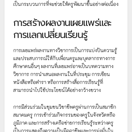
เป็นกระบวนการที่จะช่วยให้ครูพัฒนาขึ้นอย่างต่อเนื่อง
การสร้างผลงานเผยแพร่และ
การแลกเปลี่ยนเรียนรู้
การเผยแพร่ผลงานทางวิชาการเป็นการแบ่งปันความรู้
และประสบการณ์ให้กับเพื่อนครูและบุคลากรทางการ
ศึกษาคนอื่นๆ ผลงานที่เผยแพร่อาจเป็นบทความทาง
วิชาการ การนำเสนอผลงานในที่ประชุม การเขียน
หนังสือหรือตำรา หรือการสร้างสื่อการเรียนรู้ที่
สามารถนำไปใช้ประโยชน์ได้อย่างกว้างขวาง
การมีส่วนร่วมในชุมชนวิชาชีพครูผ่านการเป็นสมาชิก
สมาคมครู การเข้าร่วมกิจกรรมของครูในจังหวัดหรือ
ภูมิภาค และการสร้างเครือข่ายการเรียนรู้ระหว่างครู
เป็นการแสดงถึงความเป็นมืออาชีพและการมุ่งมั่นใน