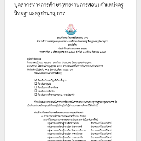
บุคลากรทางการศึกษา(สายงานการสอน) ตำแหน่งครู
วิทยฐานะครูชำนาญการ