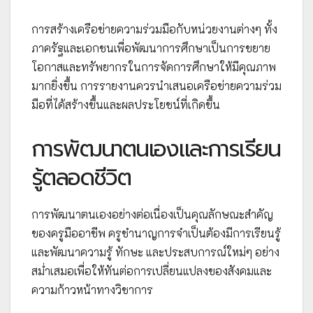
การสร้างเครือข่ายความร่วมมือกับหน่วยงานต่างๆ ทั้ง
ภาครัฐและเอกชนเพื่อพัฒนาการศึกษาเป็นการขยาย
โอกาสและทรัพยากรในการจัดการศึกษาให้มีคุณภาพ
มากยิ่งขึ้น การรายงานควรนำเสนอเครือข่ายความร่วม
มือที่ได้สร้างขึ้นและผลประโยชน์ที่เกิดขึ้น
การพัฒนาตนเองและการเรียน
รู้ตลอดชีวิต
การพัฒนาตนเองอย่างต่อเนื่องเป็นคุณลักษณะสำคัญ
ของครูมืออาชีพ ครูชำนาญการจำเป็นต้องมีการเรียนรู้
และพัฒนาความรู้ ทักษะ และประสบการณ์ใหม่ๆ อย่าง
สม่ำเสมอเพื่อให้ทันต่อการเปลี่ยนแปลงของสังคมและ
ความก้าวหน้าทางวิชาการ