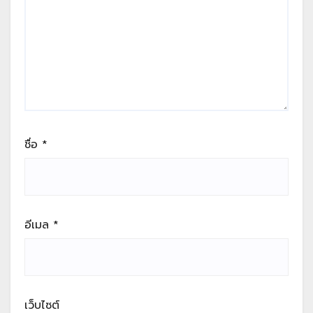
ชื่อ
*
อีเมล
*
เว็บไซต์