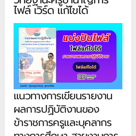
ไฟล์ เวิร์ด แก้ไขได้
แนวทางการเขียนรายงาน
ผลการปฏิบัติงานของ
ข้าราชการครูและบุคลากร
ทางการศึกษา สายงานการ