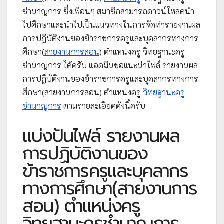
ชำนาญการ ซึ่งเพื่อนๆ สมาชิกสามารถดาวน์โหลดนำ
ไปศึกษาและนำไปเป็นแนวทางในการจัดทำรายงานผล
การปฏิบัติงานของข้าราชการครูและบุคลากรทางการ
ศึกษา(
สายงานการสอน
) ตำแหน่งครู วิทยฐานะครู
ชำนาญการ ได้ครับ แอดมินขอแนะนำไฟล์ รายงานผล
การปฏิบัติงานของข้าราชการครูและบุคลากรทางการ
ศึกษา(สายงานการสอน) ตำแหน่งครู
วิทยฐานะครู
ชำนาญการ
ตามรายละเอียดดังนี้ครับ
แบ่งปันไฟล์ รายงานผล
การปฏิบัติงานของ
ข้าราชการครูและบุคลากร
ทางการศึกษา(สายงานการ
สอน) ตำแหน่งครู
วิทยฐานะครูชำนาญการ