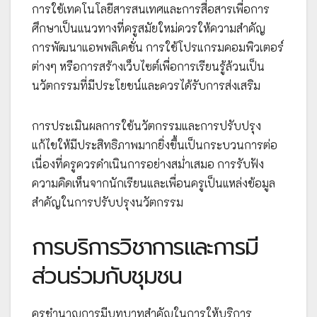
การใช้เทคโนโลยีสารสนเทศและการสื่อสารเพื่อการ
ศึกษาเป็นแนวทางที่ครูสมัยใหม่ควรให้ความสำคัญ
การพัฒนาแอพพลิเคชั่น การใช้โปรแกรมคอมพิวเตอร์
ต่างๆ หรือการสร้างเว็บไซต์เพื่อการเรียนรู้ล้วนเป็น
นวัตกรรมที่มีประโยชน์และควรได้รับการส่งเสริม
การประเมินผลการใช้นวัตกรรมและการปรับปรุง
แก้ไขให้มีประสิทธิภาพมากยิ่งขึ้นเป็นกระบวนการต่อ
เนื่องที่ครูควรดำเนินการอย่างสม่ำเสมอ การรับฟัง
ความคิดเห็นจากนักเรียนและเพื่อนครูเป็นแหล่งข้อมูล
สำคัญในการปรับปรุงนวัตกรรม
การบริการวิชาการและการมี
ส่วนร่วมกับชุมชน
ครูชำนาญการมีบทบาทสำคัญในการให้บริการ