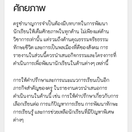
ศักยภาพ
ครูชำนาญการจำเป็นต้องมีบทบาทในการพัฒนา
นักเรียนให้เต็มศักยภาพในทุกด้าน ไม่เพียงแต่ด้าน
วิชาการเท่านั้น แต่รวมถึงด้านคุณธรรมจริยธรรม
ทักษะชีวิต และการเป็นพลเมืองที่ดีของสังคม การ
รายงานในส่วนนี้ควรนำเสนอกิจกรรมและโครงการที่
ดำเนินการเพื่อพัฒนานักเรียนในด้านต่างๆ เหล่านี้
การให้คำปรึกษาและการแนะแนวการเรียนเป็นอีก
ภารกิจสำคัญของครู ในรายงานควรนำเสนอการ
ดำเนินงานในด้านนี้ เช่น การให้คำปรึกษาเกี่ยวกับการ
เลือกเรียนต่อ การแก้ปัญหาการเรียน การพัฒนาทักษะ
การเรียนรู้ และการช่วยเหลือนักเรียนที่มีปัญหาพิเศษ
ต่างๆ