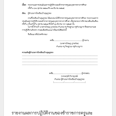
รายงานผลการปฏิบัติงานของข้าราชการครูและ