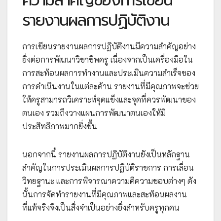
ความสำคัญของการเขียน
รายงานผลการปฏิบัติงาน
การเขียนรายงานผลการปฏิบัติงานมีความสำคัญอย่าง
ยิ่งต่อการพัฒนาวิชาชีพครู เนื่องจากเป็นเครื่องมือใน
การสะท้อนผลการทำงานและประเมินความสำเร็จของ
การดำเนินงานในแต่ละด้าน รายงานที่มีคุณภาพจะช่วย
ให้ครูสามารถวิเคราะห์จุดแข็งและจุดที่ควรพัฒนาของ
ตนเอง รวมถึงวางแผนการพัฒนาตนเองให้มี
ประสิทธิภาพมากยิ่งขึ้น
นอกจากนี้ รายงานผลการปฏิบัติงานยังเป็นหลักฐาน
สำคัญในการประเมินผลการปฏิบัติราชการ การเลื่อน
วิทยฐานะ และการพิจารณาความดีความชอบต่างๆ ดัง
นั้นการจัดทำรายงานที่มีคุณภาพและสะท้อนผลงาน
ที่แท้จริงจึงเป็นสิ่งจำเป็นอย่างยิ่งสำหรับครูทุกคน