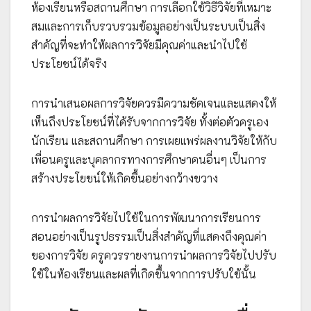
ห้องเรียนหรือสถานศึกษา การเลือกใช้วิธีวิจัยที่เหมาะ
สมและการเก็บรวบรวมข้อมูลอย่างเป็นระบบเป็นสิ่ง
สำคัญที่จะทำให้ผลการวิจัยมีคุณค่าและนำไปใช้
ประโยชน์ได้จริง
การนำเสนอผลการวิจัยควรมีความชัดเจนและแสดงให้
เห็นถึงประโยชน์ที่ได้รับจากการวิจัย ทั้งต่อตัวครูเอง
นักเรียน และสถานศึกษา การเผยแพร่ผลงานวิจัยให้กับ
เพื่อนครูและบุคลากรทางการศึกษาคนอื่นๆ เป็นการ
สร้างประโยชน์ให้เกิดขึ้นอย่างกว้างขวาง
การนำผลการวิจัยไปใช้ในการพัฒนาการเรียนการ
สอนอย่างเป็นรูปธรรมเป็นสิ่งสำคัญที่แสดงถึงคุณค่า
ของการวิจัย ครูควรรายงานการนำผลการวิจัยไปปรับ
ใช้ในห้องเรียนและผลที่เกิดขึ้นจากการปรับใช้นั้น