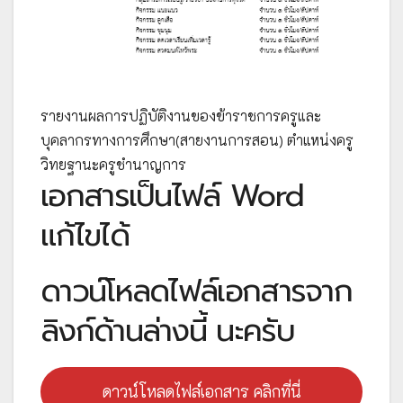
รายงานผลการปฏิบัติงานของข้าราชการครูและ
บุคลากรทางการศึกษา(สายงานการสอน) ตำแหน่งครู
วิทยฐานะครูชำนาญการ
เอกสารเป็นไฟล์ Word
แก้ไขได้
ดาวน์โหลดไฟล์เอกสารจาก
ลิงก์ด้านล่างนี้ นะครับ
ดาวน์โหลดไฟล์เอกสาร คลิกที่นี่