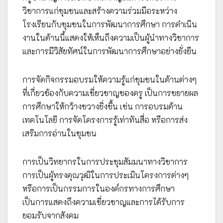
วิชาการแก่ชุมชนและสร้างความร่วมมือระหว่าง
โรงเรียนกับชุมชนในการพัฒนาการศึกษา การดำเนิน
งานในด้านนี้แสดงให้เห็นถึงความเป็นผู้นำทางวิชาการ
และการมีวิสัยทัศน์ในการพัฒนาการศึกษาอย่างยั่งยืน
การจัดกิจกรรมอบรมให้ความรู้แก่ชุมชนในด้านต่างๆ
ที่เกี่ยวข้องกับความเชี่ยวชาญของครู เป็นการขยายผล
การศึกษาให้กว้างขวางยิ่งขึ้น เช่น การอบรมด้าน
เทคโนโลยี การจัดโครงการรู้เท่าทันสื่อ หรือการส่ง
เสริมการอ่านในชุมชน
การเป็นวิทยากรในการประชุมสัมมนาทางวิชาการ
การเป็นผู้ทรงคุณวุฒิในการประเมินโครงการต่างๆ
หรือการเป็นกรรมการในองค์กรทางการศึกษา
เป็นการแสดงถึงความเชี่ยวชาญและการได้รับการ
ยอมรับจากสังคม