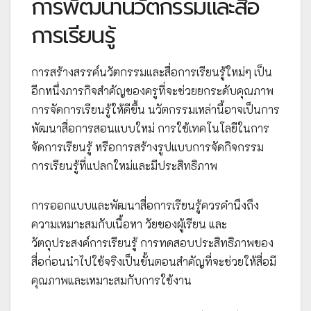
การพัฒนานวัตกรรมและสื่อ
การเรียนรู้
การสร้างสรรค์นวัตกรรมและสื่อการเรียนรู้ใหม่ๆ เป็น
อีกหนึ่งภารกิจสำคัญของครูที่จะช่วยยกระดับคุณภาพ
การจัดการเรียนรู้ให้ดีขึ้น นวัตกรรมเหล่านี้อาจเป็นการ
พัฒนาสื่อการสอนแบบใหม่ การใช้เทคโนโลยีในการ
จัดการเรียนรู้ หรือการสร้างรูปแบบการจัดกิจกรรม
การเรียนรู้ที่แปลกใหม่และมีประสิทธิภาพ
การออกแบบและพัฒนาสื่อการเรียนรู้ควรคำนึงถึง
ความเหมาะสมกับเนื้อหา วัยของผู้เรียน และ
วัตถุประสงค์การเรียนรู้ การทดสอบประสิทธิภาพของ
สื่อก่อนนำไปใช้จริงเป็นขั้นตอนสำคัญที่จะช่วยให้สื่อมี
คุณภาพและเหมาะสมกับการใช้งาน