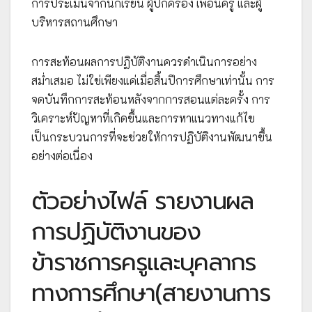
การประเมินจากนักเรียน ผู้ปกครอง เพื่อนครู และผู้
บริหารสถานศึกษา
การสะท้อนผลการปฏิบัติงานควรดำเนินการอย่าง
สม่ำเสมอ ไม่ใช่เพียงแค่เมื่อสิ้นปีการศึกษาเท่านั้น การ
จดบันทึกการสะท้อนหลังจากการสอนแต่ละครั้ง การ
วิเคราะห์ปัญหาที่เกิดขึ้นและการหาแนวทางแก้ไข
เป็นกระบวนการที่จะช่วยให้การปฏิบัติงานพัฒนาขึ้น
อย่างต่อเนื่อง
ตัวอย่างไฟล์ รายงานผล
การปฏิบัติงานของ
ข้าราชการครูและบุคลากร
ทางการศึกษา(สายงานการ