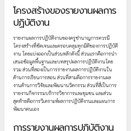
โครงสร้างของรายงานผลการ
ปฏิบัติงาน
รายงานผลการปฏิบัติงานของครูชำนาญการควรมี
โครงสร้างที่ชัดเจนและครอบคลุมทุกมิติของการปฏิบัติ
งาน โดยแบ่งออกเป็นส่วนหลักดังนี้ ส่วนแรกคือการนำ
เสนอข้อมูลพื้นฐานและบทสรุปผลการปฏิบัติงานโดย
รวม ส่วนที่สองเป็นการรายงานผลการปฏิบัติงานใน
ด้านการเรียนการสอน ส่วนที่สามคือการรายงานผล
งานด้านการวิจัยและพัฒนานวัตกรรม ส่วนที่สี่เป็นการ
รายงานกิจกรรมบริการวิชาการและชุมชน และส่วน
สุดท้ายคือการวิเคราะห์ผลการปฏิบัติงานและแผนการ
พัฒนาตนเอง
การรายงานผลการปฏิบัติงาน