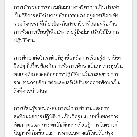
การเข้าร่วมการอบรมสัมมนาทางวิชาการเป็นประจำ
เป็นวิธีการหนึ่งในการพัฒนาตนเอง ครูควรเลือกเข้า
ร่วมกิจกรรมที่เกี่ยวข้องกับสาขาวิชาที่สอนหรือด้าน
การจัดการเรียนรู้เพื่อนำความรู้ใหม่มาปรับใช้ในการ
ปฏิบัติงาน
การศึกษาต่อในระดับที่สูงขึ้นหรือการเรียนรู้สาขาวิชา
ใหม่ๆ ที่เกี่ยวข้องกับการจัดการศึกษาเป็นการลงทุนใน
ตนเองที่จะส่งผลดีต่อการปฏิบัติงานในระยะยาว การ
รายงานการศึกษาต่อและผลที่ได้รับจากการศึกษาเป็น
สิ่งที่ควรนำเสนอ
การเรียนรู้จากประสบการณ์การทำงานและการ
สะท้อนผลการปฏิบัติงานเป็นอีกรูปแบบหนึ่งของการ
พัฒนาตนเอง การจดบันทึกการเรียนรู้ การวิเคราะห์
ปัญหาที่เกิดขึ้น และการหาแนวทางแก้ไขปรับปรุง