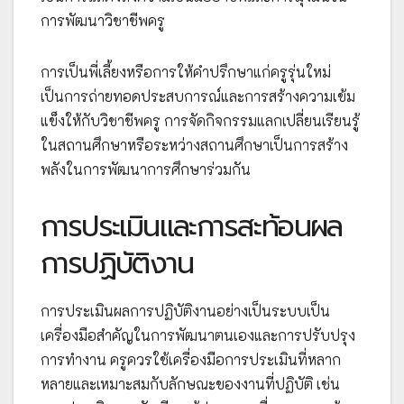
การพัฒนาวิชาชีพครู
การเป็นพี่เลี้ยงหรือการให้คำปรึกษาแก่ครูรุ่นใหม่
เป็นการถ่ายทอดประสบการณ์และการสร้างความเข้ม
แข็งให้กับวิชาชีพครู การจัดกิจกรรมแลกเปลี่ยนเรียนรู้
ในสถานศึกษาหรือระหว่างสถานศึกษาเป็นการสร้าง
พลังในการพัฒนาการศึกษาร่วมกัน
การประเมินและการสะท้อนผล
การปฏิบัติงาน
การประเมินผลการปฏิบัติงานอย่างเป็นระบบเป็น
เครื่องมือสำคัญในการพัฒนาตนเองและการปรับปรุง
การทำงาน ครูควรใช้เครื่องมือการประเมินที่หลาก
หลายและเหมาะสมกับลักษณะของงานที่ปฏิบัติ เช่น