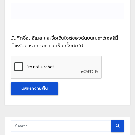
บันทึกชื่อ, อีเมล และชื่อเว็บไซต์ของฉันบนเบราว์เซอร์นี้
สำหรับการแสดงความเห็นครั้งถัดไป