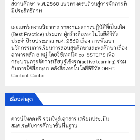
สถานศึกษา พ.ศ.2568 แนวทางครบถ้วนสู่การจัดการที่
มีประสิทธิภาพ
เผยเเพร่ผลงานวิชาการ รายงานผลการปฏิบัติที่เป็นเลิศ
(Best Practice) ประเภท ผู้สร้างสื่อเทคโนโลยีดิจิทัล
ประจำปีงบประมาณ พ.ศ. 2568 เรื่อง การพัฒนา
นวัตกรรมการเรียนการสอนสุขศึกษาและพลศึกษา เรื่อง
อาหารหลัก 5 หมู่ โดยใช้เทคนิค co-5STEPS เพื่อ
กระบวนการจัดการเรียนรู้เชิงรุก(active learning) ร่วม
กับการใช้สื่อระบบคลังสื่อเทคโนโลยีดิจิทัล OBEC
Centent Center
เรื่องล่าสุด
ดาวน์โหลดฟรี รวมไฟล์เอกสาร เตรียมประเมิน
สมศ.ระดับการศึกษาขั้นพื้นฐาน