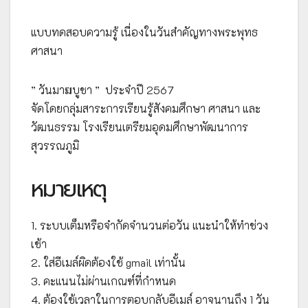
แบบทดสอบความรู้ เนื่องในวันสำคัญทางพระพุทธ
ศาสนา
” วันมาฆบูชา ” ประจำปี 2567
จัดโดยกลุ่มสาระการเรียนรู้สังคมศึกษา ศาสนา และ
วัฒนธรรม โรงเรียนเตรียมอุดมศึกษาพัฒนาการ
สุวรรณภูมิ
หมายเหตุ
1. ระบบเต็มหรือจำกัดจำนวนต่อวัน แนะนำให้ทำช่วง
เช้า
2. ใส่อีเมล์ผิดต้องใช้ gmail เท่านั้น
3. คะแนนไม่ผ่านเกณฑ์ที่กำหนด
4. ต้องใช้เวลาในการตอบกลับอีเมล์ อาจนานถึง 1 วัน