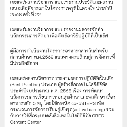
เผยแพร่ผลงานวิชาการ แบบรายงานประวัติและผลงาน
เสนอเพื่อพิจารณาในโครงการครูดีในดวงใจ ประจำปี
2568 ครั้งที่ 22
เผยแพร่ผลงานวิชาการ แบบรายงานผลการจัดทำ
นวัตกรรมการศึกษา เพื่อคัดเลือกวิธีปฏิบัติที่เป็นเลิศ
คู่มือการดำเนินงานโครงการอาหารกลางวันสำหรับ
สถานศึกษา พ.ศ.2568 แนวทางครบถ้วนสู่การจัดการที่
มีประสิทธิภาพ
เผยเเพร่ผลงานวิชาการ รายงานผลการปฏิบัติที่เป็นเลิศ
(Best Practice) ประเภท ผู้สร้างสื่อเทคโนโลยีดิจิทัล
ประจำปีงบประมาณ พ.ศ. 2568 เรื่อง การพัฒนา
นวัตกรรมการเรียนการสอนสุขศึกษาและพลศึกษา เรื่อง
อาหารหลัก 5 หมู่ โดยใช้เทคนิค co-5STEPS เพื่อ
กระบวนการจัดการเรียนรู้เชิงรุก(active learning) ร่วม
กับการใช้สื่อระบบคลังสื่อเทคโนโลยีดิจิทัล OBEC
Centent Center