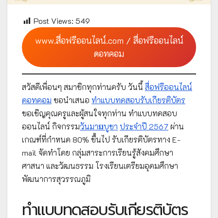
Post Views:
549
www.สื่อฟรีออนไลน์.com / สื่อฟรีออนไลน์
ดอทคอม
สวัสดีเพื่อนๆ สมาชิกทุกท่านครับ วันนี้
สื่อฟรีออนไลน์
ดอทคอม
ขอนำเสนอ
ทำแบบทดสอบรับเกียรติบัตร
ขอเชิญคุณครูและผู้สนใจทุกท่าน ทำแบบทดสอบ
ออนไลน์ กิจกรรม
วันมาฆบูชา
ประจำปี 2567
ผ่าน
เกณฑ์ที่กำหนด 80% ขึ้นไป รับเกียรติบัตรทาง E-
mail จัดทำโดย กลุ่มสาระการเรียนรู้สังคมศึกษา
ศาสนา และวัฒนธรรม โรงเรียนเตรียมอุดมศึกษา
พัฒนาการสุวรรณภูมิ
ทำแบบทดสอบรับเกียรติบัตร