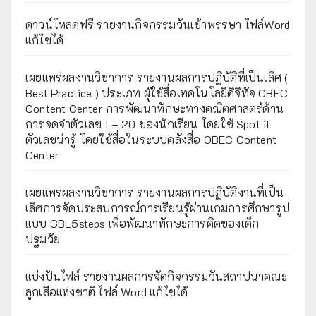
ดาวน์โหลดฟรี รายงานกิจกรรมวันเข้าพรรษา ไฟล์Word
แก้ไขได้
เผยแพร่ผลงานวิชาการ รายงานผลการปฏิบัติที่เป็นเลิศ (
Best Practice ) ประเภท ผู้ใช้สื่อเทคโนโลยีดิจิทัจ OBEC
Content Center การพัฒนาทักษะทางคณิตศาสตร์ด้าน
การจดจำตัวเลข 1 – 20 ของนักเรียน โดยใช้ Spot it
ตัวเลขน่ารู้ โดยใช้สื่อในระบบคลังสื่อ OBEC Content
Center
เผยแพร่ผลงานวิชาการ รายงานผลการปฏิบัติงานที่เป็น
เลิศการจัดประสบการณ์การเรียนรู้ผ่านเกมการศึกษารูป
แบบ GBL5steps เพื่อพัฒนาทักษะการคิดของเด็ก
ปฐมวัย
แบ่งปันไฟล์ รายงานผลการจัดกิจกรรมวันสถาปนาคณะ
ลูกเสือแห่งชาติ ไฟล์ Word แก้ไขได้