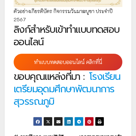
ตัวอย่างเกียรติบัตร กิจกรรมวันมาฆบูชา ประจำปี
2567
ลิงก์สำหรับเข้าทำแบบทดสอบ
ออนไลน์
ทำแบบทดสอบออนไลน์ คลิกที่นี่
ขอบคุณแหล่งที่มา :
โรงเรียน
เตรียมอุดมศึกษาพัฒนาการ
สุวรรณภูมิ