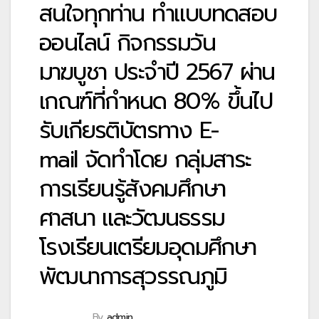
สนใจทุกท่าน ทำแบบทดสอบ
ออนไลน์ กิจกรรมวัน
มาฆบูชา ประจำปี 2567 ผ่าน
เกณฑ์ที่กำหนด 80% ขึ้นไป
รับเกียรติบัตรทาง E-
mail จัดทำโดย กลุ่มสาระ
การเรียนรู้สังคมศึกษา
ศาสนา และวัฒนธรรม
โรงเรียนเตรียมอุดมศึกษา
พัฒนาการสุวรรณภูมิ
By
admin