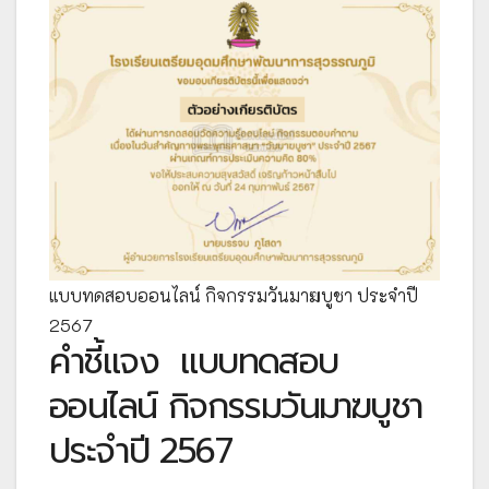
แบบทดสอบออนไลน์ กิจกรรมวันมาฆบูชา ประจำปี
2567
คำชี้แจง
แบบทดสอบ
ออนไลน์ กิจกรรมวันมาฆบูชา
ประจำปี 2567