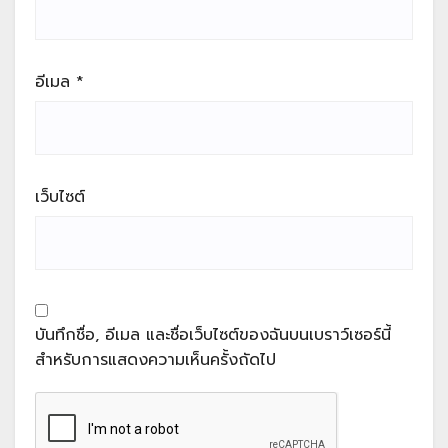
อีเมล
*
เว็บไซต์
บันทึกชื่อ, อีเมล และชื่อเว็บไซต์ของฉันบนเบราว์เซอร์นี้
สำหรับการแสดงความเห็นครั้งถัดไป