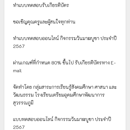
ทำแบบทดสอบรับเกียรติบัตร
ขอเชิญคุณครูและผู้สนใจทุกท่าน
ทำแบบทดสอบออนไลน์ กิจกรรมวันมาฆบูชา ประจำปี
2567
ผ่านเกณฑ์ที่กำหนด 80% ขึ้นไป รับเกียรติบัตรทาง E-
mail
จัดทำโดย กลุ่มสาระการเรียนรู้สังคมศึกษา ศาสนา และ
วัฒนธรรม โรงเรียนเตรียมอุดมศึกษาพัฒนาการ
สุวรรณภูมิ
แบบทดสอบออนไลน์ กิจกรรมวันมาฆบูชา ประจำปี
2567