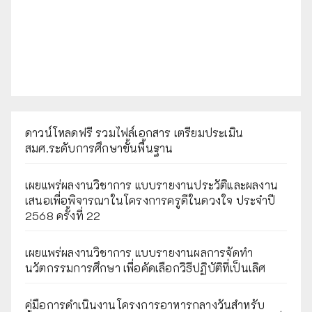
ดาวน์โหลดฟรี รวมไฟล์เอกสาร เตรียมประเมิน
สมศ.ระดับการศึกษาขั้นพื้นฐาน
เผยแพร่ผลงานวิชาการ แบบรายงานประวัติและผลงาน
เสนอเพื่อพิจารณาในโครงการครูดีในดวงใจ ประจำปี
2568 ครั้งที่ 22
เผยแพร่ผลงานวิชาการ แบบรายงานผลการจัดทำ
นวัตกรรมการศึกษา เพื่อคัดเลือกวิธีปฏิบัติที่เป็นเลิศ
คู่มือการดำเนินงานโครงการอาหารกลางวันสำหรับ