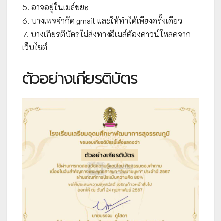
5. อาจอยู่ในเมล์ขยะ
6. บางเพจจำกัด gmail และให้ทำได้เพียงครั้งเดียว
7. บางเกียรติบัตรไม่ส่งทางอีเมล์ต้องดาวน์โหลดจาก
เว็บไซต์
ตัวอย่างเกียรติบัตร