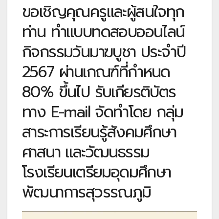
ขอเชิญคุณครูและผู้สนใจทุก
ท่าน ทำแบบทดสอบออนไลน์
กิจกรรมวันมาฆบูชา ประจำปี
2567 ผ่านเกณฑ์ที่กำหนด
80% ขึ้นไป รับเกียรติบัตร
ทาง E-mail จัดทำโดย กลุ่ม
สาระการเรียนรู้สังคมศึกษา
ศาสนา และวัฒนธรรม
โรงเรียนเตรียมอุดมศึกษา
พัฒนาการสุวรรณภูมิ