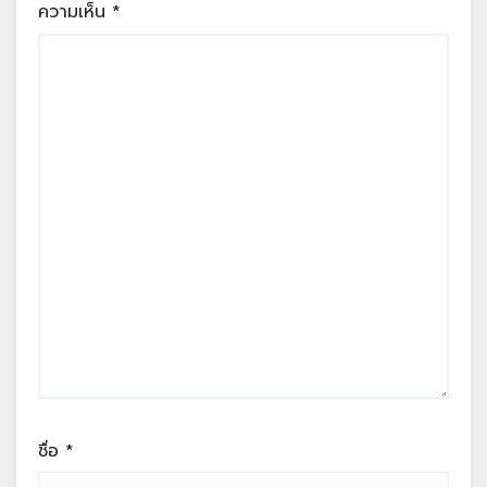
ความเห็น
*
ชื่อ
*