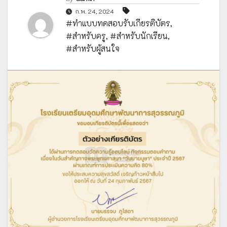
ก.พ. 24, 2024
#ทำแบบทดสอบรับเกียรติบัตร
,
#สำหรับครู
,
#สำหรับนักเรียน
,
#สำหรับผู้สนใจ