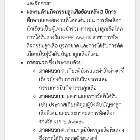
และจิตอาสา
ผลงานด้านกิจกรรมลูกเสือย้อนหลัง 3 ปีการ
ศึกษา
แสดงผลงานที่โดดเด่น เช่น การคัดเลือก
นักเรียนเป็นผู้แทนเข้าร่วมงานชุมนุมลูกเสือโลก
การได้รับรางวัล KPPE Awards สาขาการจัด
กิจกรรมลูกเสือ ยุวกาชาด และการได้รับการคัด
เลือกเป็นผู้บังคับบัญชาลูกเสือดีเด่น
ภาคผนวก
ซึ่งประกอบด้วย:
ภาคผนวก ก.
เกียรติบัตรและคำสั่งต่างๆ ที่
เกี่ยวข้องกับการเป็นวิทยากรและ
กรรมการในกิจกรรมลูกเสือ
ภาคผนวก ข.
ผลงานและรางวัลที่ได้รับ
เช่น ประกาศเกียรติคุณผู้บังคับบัญชาลูก
เสือดีเด่น และประกาศผลการคัดเลือก
รางวัล KPPE Awards
ภาคผนวก ค.
สำเนาวุฒิบัตรลูกเสือที่แสดง
ถึงการได้รับคุณวุฒิวูดแบดจ์