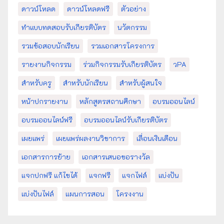
ดาวน์โหลด
ดาวน์โหลดฟรี
ตัวอย่าง
ทำแบบทดสอบรับเกียรติบัตร
นวัตกรรม
รวมข้อสอบนักเรียน
รวมเอกสารโครงการ
รายงานกิจกรรม
ร่วมกิจกรรมรับเกียรติบัตร
วPA
สำหรับครู
สำหรับนักเรียน
สำหรับผู้สนใจ
หน้าปกรายงาน
หลักสูตรสถานศึกษา
อบรมออนไลน์
อบรมออนไลน์ฟรี
อบรมออนไลน์รับเกียรติบัตร
เผยแพร่
เผยแพร่ผลงานวิชาการ
เลื่อนเงินเดือน
เอกสารการย้าย
เอกสารเสนอขอรางวัล
แจกปกฟรี แก้ไขได้
แจกฟรี
แจกไฟล์
แบ่งปัน
แบ่งปันไฟล์
แผนการสอน
โครงงาน