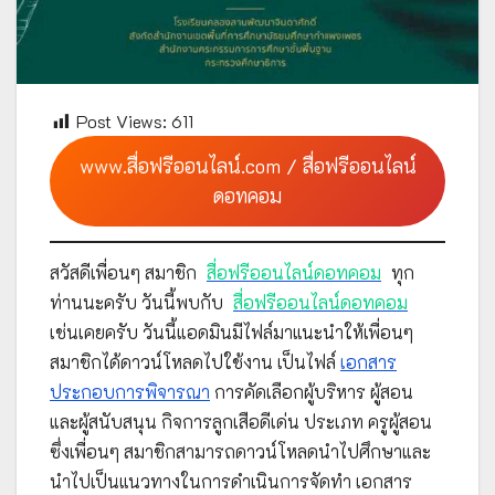
Post Views:
611
www.สื่อฟรีออนไลน์.com / สื่อฟรีออนไลน์
ดอทคอม
สวัสดีเพื่อนๆ สมาชิก
สื่อฟรีออนไลน์ดอทคอม
ทุก
ท่านนะครับ วันนี้พบกับ
สื่อฟรีออนไลน์ดอทคอม
เช่นเคยครับ วันนี้แอดมินมีไฟล์มาแนะนำให้เพื่อนๆ
สมาชิกได้ดาวน์โหลดไปใช้งาน เป็นไฟล์
เอกสาร
ประกอบการพิจารณา
การคัดเลือกผู้บริหาร ผู้สอน
และผู้สนับสนุน กิจการลูกเสือดีเด่น ประเภท ครูผู้สอน
ซึ่งเพื่อนๆ สมาชิกสามารถดาวน์โหลดนำไปศึกษาและ
นำไปเป็นแนวทางในการดำเนินการจัดทำ เอกสาร