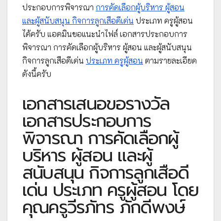
ประกอบการพิจารณา
การคัดเลือกผู้บริหาร ผู้สอน
และผู้สนับสนุน กิจการลูกเสือดีเด่น
ประเภท ครูผู้สอน
ได้ครับ แอดมินขอแนะนำไฟล์ เอกสารประกอบการ
พิจารณา การคัดเลือกผู้บริหาร ผู้สอน และผู้สนับสนุน
กิจการลูกเสือดีเด่น
ประเภท ครูผู้สอน
ตามรายละเอียด
ดังนี้ครับ
เอกสารเสนอขอรางวัล
เอกสารประกอบการ
พิจารณา การคัดเลือกผู้
บริหาร ผู้สอน และผู้
สนับสนุน กิจการลูกเสือดี
เด่น ประเภท ครูผู้สอน โดย
คุณครูวีรภัทร ภักดีพงษ์