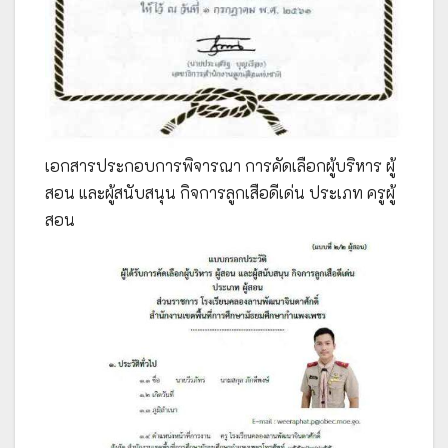
เอกสารประกอบการพิจารณา การคัดเลือกผู้บริหาร ผู้
สอน และผู้สนับสนุน กิจการลูกเสือดีเด่น ประเภท ครูผู้
สอน