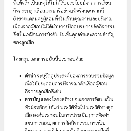
ที่แท้จริง เป็นเหตุให้ไม่ได้รับประโยชน์จากการเรียน
กิจกรรมลูกเสือเนตรนารีอย่างแท้จริงนอกจากนี้
ยังขาดแคลนครูผู้สอนทั้งในด้านคุณภาพและปริมาณ
เนื่องจากผู้สอนไม่ได้ผ่านการฝึกอบรมการจัดกิจกรรม
จึงเป็นเหมือนการบังคับ ไม่เห็นคุณค่าและความสำคัญ
ของลูกเสือ
โดยสรุป เอกสารฉบับนี้ประกอบด้วย
คำนำ
ระบุวัตถุประสงค์ของการรวบรวมข้อมูล
เพื่อใช้ประกอบการพิจารณาคัดเลือกผู้สอน
กิจการลูกเสือดีเด่น
สารบัญ
แสดงโครงสร้างของเอกสารที่แบ่งเป็น
หัวข้อหลักๆ ได้แก่ ประวัติทั่วไป ประวัติทางลูก
เสือ องค์ประกอบในการประเมิน (การจัดทำ
แผนการสอน, ผลการจัดกิจกรรม, การเป็น
วิทยากร, การมีส่วนร่วมในกิจกรรมลูกเสือที่