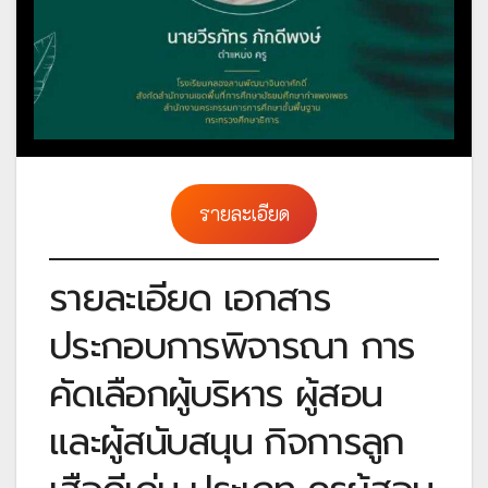
รายละเอียด
รายละเอียด เอกสาร
ประกอบการพิจารณา การ
คัดเลือกผู้บริหาร ผู้สอน
และผู้สนับสนุน กิจการลูก