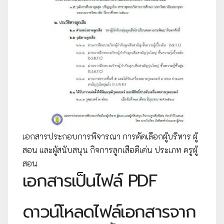
เอกสารประกอบการพิจารณา การคัดเลือกผู้บริหาร ผู้
สอน และผู้สนับสนุน กิจการลูกเสือดีเด่น ประเภท ครูผู้
สอน
เอกสารเป็นไฟล์ PDF
ดาวน์โหลดไฟล์เอกสารจาก