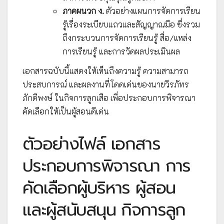
ภาคผนวก ง.
ตัวอย่างแผนการจัดการเรียน
รู้เรื่องระเบียบแถวและสัญญาณมือ ซึ่งรวม
ถึงกระบวนการจัดการเรียนรู้ สื่อ/แหล่ง
การเรียนรู้ และการวัดผลประเมินผล
เอกสารฉบับนี้แสดงให้เห็นถึงความรู้ ความสามารถ
ประสบการณ์ และผลงานที่โดดเด่นของนายวีรภัทร
ภักดีพงษ์ ในกิจการลูกเสือ เพื่อประกอบการพิจารณา
คัดเลือกให้เป็นผู้สอนดีเด่น
ตัวอย่างไฟล์ เอกสาร
ประกอบการพิจารณา การ
คัดเลือกผู้บริหาร ผู้สอน
และผู้สนับสนุน กิจการลูก