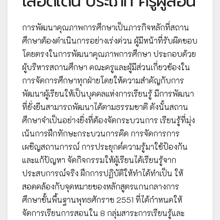
เสือดีเด่น ประเภท ครูผู้สอน
การพัฒนาคุณภาพการศึกษาเป็นภารกิจหลักที่สถาน
ศึกษาต้องดำเนินการอย่างเร่งด่วน ผู้มีหน้าที่รับผิดชอบ
โดยตรงในการพัฒนาคุณภาพการศึกษา ประกอบด้วย
ผู้บริหารสถานศึกษา คณะครูและผู้มีส่วนเกี่ยวข้องใน
การจัดการศึกษาทุกฝ่ายโดยให้ความสำคัญกับการ
พัฒนาผู้เรียนให้เป็นบุคคลแห่งการเรียนรู้ มีการพัฒนา
ที่ยั่งยืนสามารถพัฒนาได้ตามธรรมชาติ ดังนั้นสถาน
ศึกษาจำเป็นอย่างยิ่งที่ต้องจัดกระบวนการ เรียนรู้ที่มุ่ง
เน้นการฝึกทักษะกระบวนการคิด การจัดการการ
เผชิญสถานการณ์ การประยุกต์ความรู้มาใช้ป้องกัน
และแก้ปัญหา จัดกิจกรรมให้ผู้เรียนได้เรียนรู้จาก
ประสบการณ์จริง ฝึกการปฏิบัติให้ทำได้ทำเป็น ให้
สอดคล้องกับจุดหมายของหลักสูตรแกนกลางการ
ศึกษาขั้นพื้นฐานพุทธศักราช 2551 ที่ได้กำหนดให้
จัดการเรียนการสอนใน 8 กลุ่มสาระการเรียนรู้และ