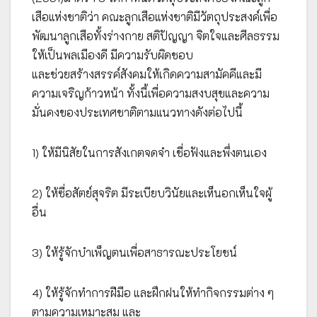
เสือแห่งชาติว่า คณะลูกเสือแห่งชาติมีวัตถุประสงค์เพื่อ
พัฒนาลูกเสือทั้งร่างกาย สติปัญญา จิตใจและศีลธรรม
ให้เป็นพลเมืองดี มีความรับผิดชอบ
และช่วยสร้างสรรค์สังคมให้เกิดความสามัคคีและมี
ความเจริญก้าวหน้า ทั้งนี้เพื่อความสงบสุขและความ
มั่นคงของประเทศชาติตามแนวทางดังต่อไปนี้
1) ให้มีนิสัยในการสังเกตจดจำ เชื่อฟังและพึ่งตนเอง
2) ให้ซื่อสัตย์สุจริต มีระเบียบวินัยและเห็นอกเห็นใจผู้
อื่น
3) ให้รู้จักบำเพ็ญตนเพื่อสาธารณะประโยชน์
4) ให้รู้จักทำการฝีมือ และฝึกฝนให้ทำกิจกรรมต่าง ๆ
ตามความเหมาะสม และ