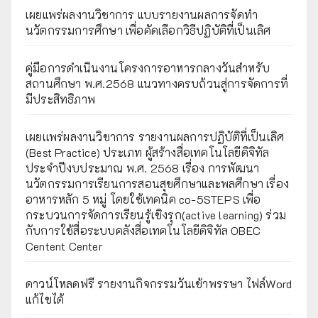
เผยแพร่ผลงานวิชาการ แบบรายงานผลการจัดทำ
นวัตกรรมการศึกษา เพื่อคัดเลือกวิธีปฏิบัติที่เป็นเลิศ
คู่มือการดำเนินงานโครงการอาหารกลางวันสำหรับ
สถานศึกษา พ.ศ.2568 แนวทางครบถ้วนสู่การจัดการที่
มีประสิทธิภาพ
เผยเเพร่ผลงานวิชาการ รายงานผลการปฏิบัติที่เป็นเลิศ
(Best Practice) ประเภท ผู้สร้างสื่อเทคโนโลยีดิจิทัล
ประจำปีงบประมาณ พ.ศ. 2568 เรื่อง การพัฒนา
นวัตกรรมการเรียนการสอนสุขศึกษาและพลศึกษา เรื่อง
อาหารหลัก 5 หมู่ โดยใช้เทคนิค co-5STEPS เพื่อ
กระบวนการจัดการเรียนรู้เชิงรุก(active learning) ร่วม
กับการใช้สื่อระบบคลังสื่อเทคโนโลยีดิจิทัล OBEC
Centent Center
ดาวน์โหลดฟรี รายงานกิจกรรมวันเข้าพรรษา ไฟล์Word
แก้ไขได้