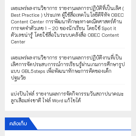
เผยแพร่ผลงานวิชาการ รายงานผลการปฏิบัติที่เป็นเลิศ (
Best Practice ) ประเภท ผู้ใช้สื่อเทคโนโลยีดิจิทัจ OBEC
Content Center การพัฒนาทักษะทางคณิตศาสตร์ด้าน
การจดจำตัวเลข 1 – 20 ของนักเรียน โดยใช้ Spot it
ตัวเลขน่ารู้ โดยใช้สื่อในระบบคลังสื่อ OBEC Content
Center
เผยแพร่ผลงานวิชาการ รายงานผลการปฏิบัติงานที่เป็น
เลิศการจัดประสบการณ์การเรียนรู้ผ่านเกมการศึกษารูป
แบบ GBL5steps เพื่อพัฒนาทักษะการคิดของเด็ก
ปฐมวัย
แบ่งปันไฟล์ รายงานผลการจัดกิจกรรมวันสถาปนาคณะ
ลูกเสือแห่งชาติ ไฟล์ Word แก้ไขได้
คลังเก็บ