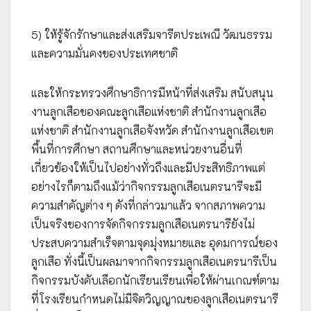
5) ให้รู้จักรักษาและส่งเสริมจารีตประเพณี วัฒนธรรม
และความมั่นคงของประเทศชาติ
และให้กระทรวงศึกษาธิการมีหน้าที่ส่งเสริม สนับสนุน
งานลูกเสือของคณะลูกเสือแห่งชาติ สำนักงานลูกเสือ
แห่งชาติ สำนักงานลูกเสือจังหวัด สำนักงานลูกเสือเขต
พื้นที่การศึกษา สถานศึกษาและหน่วยงานอื่นที่
เกี่ยวข้องให้เป็นไปอย่างทั่วถึงและมีประสิทธิภาพแต่
อย่างไรก็ตามถึงแม้ว่ากิจกรรมลูกเสือเนตรนารีจะมี
ความสำคัญต่าง ๆ ดังที่กล่าวมาแล้ว จากสภาพความ
เป็นจริงของการจัดกิจกรรมลูกเสือเนตรนารียังไม่
ประสบความสำเร็จตามจุดมุ่งหมายและ อุดมการณ์ของ
ลูกเสือ ทั่งนี้เป็นผลมาจากกิจกรรมลูกเสือเนตรนารีเป็น
กิจกรรมบังคับเลือกนักเรียนเรียนเพื่อให้ผ่านเกณฑ์ตาม
ที่โรงเรียนกำหนดไม่มีจิตวิญญาณของลูกเสือเนตรนารี