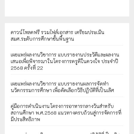
ดาวน์โหลดฟรี รวมไฟล์เอกสาร เตรียมประเมิน
สมศ.ระดับการศึกษาขั้นพื้นฐาน
เผยแพร่ผลงานวิชาการ แบบรายงานประวัติและผลงาน
เสนอเพื่อพิจารณาในโครงการครูดีในดวงใจ ประจำปี
2568 ครั้งที่ 22
เผยแพร่ผลงานวิชาการ แบบรายงานผลการจัดทำ
นวัตกรรมการศึกษา เพื่อคัดเลือกวิธีปฏิบัติที่เป็นเลิศ
คู่มือการดำเนินงานโครงการอาหารกลางวันสำหรับ
สถานศึกษา พ.ศ.2568 แนวทางครบถ้วนสู่การจัดการที่
มีประสิทธิภาพ