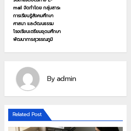
mail จัดทำโดย กลุ่มสาระ
การเรียนรู้สังคมศึกษา
ศาสนา และวัฒนธรรม
โรงเรียนเตรียมอุดมศึกษา
พัฒนาการสุวรรณภูมิ
By
admin
Related Post