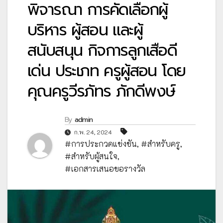
พิจารณา การคัดเลือกผู้
บริหาร ผู้สอน และผู้
สนับสนุน กิจการลูกเสือดี
เด่น ประเภท ครูผู้สอน โดย
คุณครูวีรภัทร ภักดีพงษ์
By
admin
ก.พ. 24, 2024
#การประกวดแข่งขัน
,
#สำหรับครู
,
#สำหรับผู้สนใจ
,
#เอกสารเสนอขอรางวัล