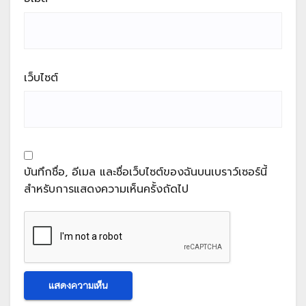
เว็บไซต์
บันทึกชื่อ, อีเมล และชื่อเว็บไซต์ของฉันบนเบราว์เซอร์นี้
สำหรับการแสดงความเห็นครั้งถัดไป