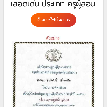
เสือดีเด่น ประเภท ครูผู้สอน
ตัวอย่างไฟล์เอกสาร