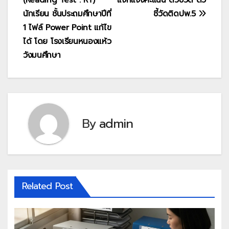
นักเรียน ชั้นประถมศึกษาปีที่
ชี้วัดติดปพ.5
1 ไฟล์ Power Point แก้ไข
ได้ โดย โรงเรียนหนองแห้ว
วังมนศึกษา
By
admin
Related Post