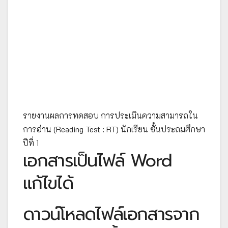
รายงานผลการทดสอบ การประเมินความสามารถใน
การอ่าน (Reading Test : RT) นักเรียน ชั้นประถมศึกษา
ปีที่ 1
เอกสารเป็นไฟล์ Word
แก้ไขได้
ดาวน์โหลดไฟล์เอกสารจาก