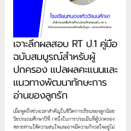
เจาะลึกผลสอบ RT ป.1 คู่มือ
ฉบับสมบูรณ์สำหรับผู้
ปกครอง แปลผลคะแนนและ
แนวทางพัฒนาทักษะการ
อ่านของลูกรัก
เมื่อพูดถึงช่วงเวลาสำคัญในชีวิตการเรียนของลูกน้อย
วัยประถมศึกษาปีที่ 1 หนึ่งในการประเมินที่ผู้ปกครอง
หลายท่านให้ความสนใจและอาจมีความกังวลใจอยู่ไม่