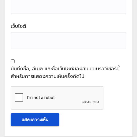
เว็บไซต์
บันทึกชื่อ, อีเมล และชื่อเว็บไซต์ของฉันบนเบราว์เซอร์นี้
สำหรับการแสดงความเห็นครั้งถัดไป