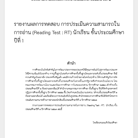
รายงานผลการทดสอบ การประเมินความสามารถใน
การอ่าน (Reading Test : RT) นักเรียน ชั้นประถมศึกษา
ปีที่ 1