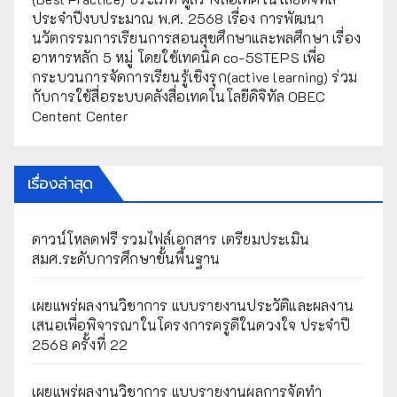
ประจำปีงบประมาณ พ.ศ. 2568 เรื่อง การพัฒนา
นวัตกรรมการเรียนการสอนสุขศึกษาและพลศึกษา เรื่อง
อาหารหลัก 5 หมู่ โดยใช้เทคนิค co-5STEPS เพื่อ
กระบวนการจัดการเรียนรู้เชิงรุก(active learning) ร่วม
กับการใช้สื่อระบบคลังสื่อเทคโนโลยีดิจิทัล OBEC
Centent Center
เรื่องล่าสุด
ดาวน์โหลดฟรี รวมไฟล์เอกสาร เตรียมประเมิน
สมศ.ระดับการศึกษาขั้นพื้นฐาน
เผยแพร่ผลงานวิชาการ แบบรายงานประวัติและผลงาน
เสนอเพื่อพิจารณาในโครงการครูดีในดวงใจ ประจำปี
2568 ครั้งที่ 22
เผยแพร่ผลงานวิชาการ แบบรายงานผลการจัดทำ