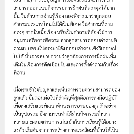
สามารถออกแบบกิจกรรมการฝึกฝนที่ตรงจุดได้มาก
ขึ้น ในด้านการอ่านรู้เรื่อง ลองพิจารณาว่าลูกตอบ
คำถามประเภทไหนไม่ได้เป็นพิเศษ ใช่คำถามที่ถาม
ตรงๆ จากในเนื้อเรื่อง หรือเป็นคำถามที่ต้องใช้การ
อนุมานหรือการตีความ หากลูกสามารถตอบคำถามที่
ถามแบบตรงไปตรงมาได้แต่ตอบคำถามเชิงวิเคราะห์
ไม่ได้ นั่นอาจหมายความว่าลูกต้องการการฝึกฝนเพิ่ม
เติมในเรื่องการคิดเชื่อมโยงและการตั้งคำถามกับเรื่อง
ที่อ่าน
เมื่อเราเข้าใจปัญหาและเห็นภาพรวมความสามารถของ
ลูกแล้ว ขั้นตอนต่อไปที่สำคัญที่สุดคือการลงมือปฏิบัติ
เพื่อส่งเสริมและพัฒนาทักษะการอ่านของลูกรักอย่าง
เป็นรูปธรรม ซึ่งสามารถทำได้ผ่านกิจกรรมที่หลาก
หลายและผสมผสานการเล่นเข้ากับการเรียนรู้ได้อย่าง
ลงตัว เริ่มต้นจากการสร้างสภาพแวดล้อมที่บ้านให้เป็น