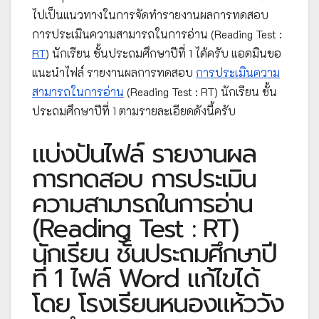
ไปเป็นแนวทางในการจัดทำรายงานผลการทดสอบ
การประเมินความสามารถในการอ่าน (Reading Test :
RT
) นักเรียน ชั้นประถมศึกษาปีที่ 1 ได้ครับ แอดมินขอ
แนะนำไฟล์ รายงานผลการทดสอบ
การประเมินความ
สามารถในการอ่าน
(Reading Test : RT) นักเรียน ชั้น
ประถมศึกษาปีที่ 1 ตามรายละเอียดดังนี้ครับ
แบ่งปันไฟล์ รายงานผล
การทดสอบ การประเมิน
ความสามารถในการอ่าน
(Reading Test : RT)
นักเรียน ชั้นประถมศึกษาปี
ที่ 1 ไฟล์ Word แก้ไขได้
โดย โรงเรียนหนองแห้ววัง