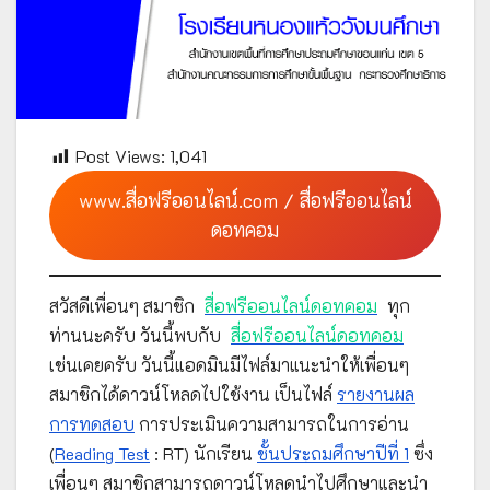
Post Views:
1,041
www.สื่อฟรีออนไลน์.com / สื่อฟรีออนไลน์
ดอทคอม
สวัสดีเพื่อนๆ สมาชิก
สื่อฟรีออนไลน์ดอทคอม
ทุก
ท่านนะครับ วันนี้พบกับ
สื่อฟรีออนไลน์ดอทคอม
เช่นเคยครับ วันนี้แอดมินมีไฟล์มาแนะนำให้เพื่อนๆ
สมาชิกได้ดาวน์โหลดไปใช้งาน เป็นไฟล์
รายงานผล
การทดสอบ
การประเมินความสามารถในการอ่าน
(
Reading Test
: RT) นักเรียน
ชั้นประถมศึกษาปีที่ 1
ซึ่ง
เพื่อนๆ สมาชิกสามารถดาวน์โหลดนำไปศึกษาและนำ