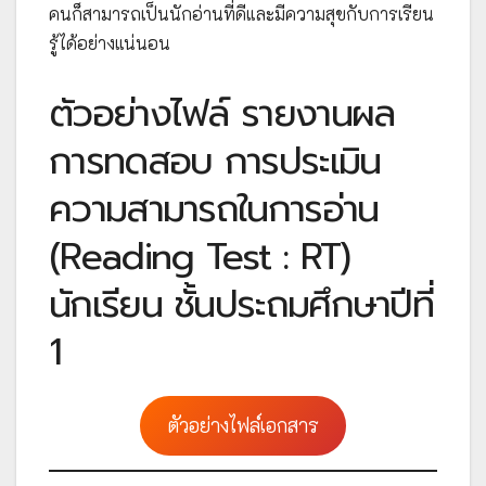
คนก็สามารถเป็นนักอ่านที่ดีและมีความสุขกับการเรียน
รู้ได้อย่างแน่นอน
ตัวอย่างไฟล์ รายงานผล
การทดสอบ การประเมิน
ความสามารถในการอ่าน
(Reading Test : RT)
นักเรียน ชั้นประถมศึกษาปีที่
1
ตัวอย่างไฟล์เอกสาร