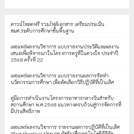
ดาวน์โหลดฟรี รวมไฟล์เอกสาร เตรียมประเมิน
สมศ.ระดับการศึกษาขั้นพื้นฐาน
เผยแพร่ผลงานวิชาการ แบบรายงานประวัติและผลงาน
เสนอเพื่อพิจารณาในโครงการครูดีในดวงใจ ประจำปี
2568 ครั้งที่ 22
เผยแพร่ผลงานวิชาการ แบบรายงานผลการจัดทำ
นวัตกรรมการศึกษา เพื่อคัดเลือกวิธีปฏิบัติที่เป็นเลิศ
คู่มือการดำเนินงานโครงการอาหารกลางวันสำหรับ
สถานศึกษา พ.ศ.2568 แนวทางครบถ้วนสู่การจัดการที่
มีประสิทธิภาพ
เผยเเพร่ผลงานวิชาการ รายงานผลการปฏิบัติที่เป็นเลิศ
(Best Practice) ประเภท ผู้สร้างสื่อเทคโนโลยีดิจิทัล