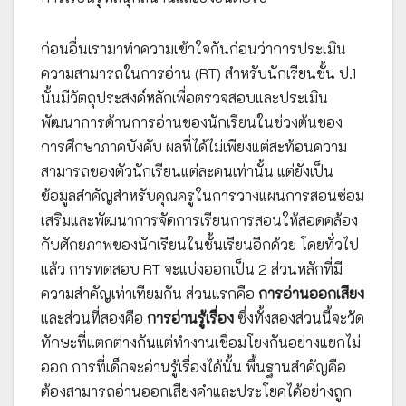
ก่อนอื่นเรามาทำความเข้าใจกันก่อนว่าการประเมิน
ความสามารถในการอ่าน (RT) สำหรับนักเรียนชั้น ป.1
นั้นมีวัตถุประสงค์หลักเพื่อตรวจสอบและประเมิน
พัฒนาการด้านการอ่านของนักเรียนในช่วงต้นของ
การศึกษาภาคบังคับ ผลที่ได้ไม่เพียงแต่สะท้อนความ
สามารถของตัวนักเรียนแต่ละคนเท่านั้น แต่ยังเป็น
ข้อมูลสำคัญสำหรับคุณครูในการวางแผนการสอนซ่อม
เสริมและพัฒนาการจัดการเรียนการสอนให้สอดคล้อง
กับศักยภาพของนักเรียนในชั้นเรียนอีกด้วย โดยทั่วไป
แล้ว การทดสอบ RT จะแบ่งออกเป็น 2 ส่วนหลักที่มี
ความสำคัญเท่าเทียมกัน ส่วนแรกคือ
การอ่านออกเสียง
และส่วนที่สองคือ
การอ่านรู้เรื่อง
ซึ่งทั้งสองส่วนนี้จะวัด
ทักษะที่แตกต่างกันแต่ทำงานเชื่อมโยงกันอย่างแยกไม่
ออก การที่เด็กจะอ่านรู้เรื่องได้นั้น พื้นฐานสำคัญคือ
ต้องสามารถอ่านออกเสียงคำและประโยคได้อย่างถูก