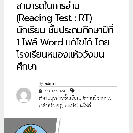
สามารถในการอ่าน
(Reading Test : RT)
นักเรียน ชั้นประถมศึกษาปีที่
1 ไฟล์ Word แก้ไขได้ โดย
โรงเรียนหนองแห้ววังมน
ศึกษา
By
admin
ก.พ. 17, 2024
#งานธุรการชั้นเรียน
,
#งานวิชาการ
,
#สำหรับครู
,
#แบ่งปันไฟล์