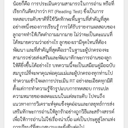
น้อยก็คือ การประเมินความสามารถในการอ่าน หรือที่
เรียกกันติดปากว่า RT (Reading Test) ซึ่งเป็นการ
ทดสอบระดับชาติที่ใช้วัดทักษะพื้นฐานที่สำคัญที่สุด
อย่างหนึ่งของการเรียนรู้ การได้รับรายงานผลสอบของ
ลูกอาจทำให้เกิดคำถามมากมาย ไม่ว่าจะเป็นคะแนนที่
ได้หมายความว่าอย่างไร ลูกของเรามีจุดไหนที่ต้อง
พัฒนา และที่สำคัญที่สุดคือเราในฐานะผู้ปกครองจะ
สามารถช่วยส่งเสริมและพัฒนาทักษะการอ่านของลูก
ให้ดียิ่งขึ้นได้อย่างไร บทความนี้จะเป็นเสมือนคู่มือฉบับ
สมบูรณ์ที่จะพาคุณพ่อคุณแม่และผู้ปกครองทุกท่านไป
ทำความเข้าใจผลการประเมิน RT อย่างละเอียดทุกมิติ
ตั้งแต่การทำความรู้จักรูปแบบการทดสอบ การแปล
ความหมายของผลคะแนนในแต่ละระดับ ไปจนถึง
แนวทางการวิเคราะห์จุดแข็งจุดอ่อนและกลยุทธ์การส่ง
เสริมทักษะการอ่านให้ลูกรักอย่างถูกวิธีและสร้างสรรค์
เพื่อให้การอ่านไม่ใช่เรื่องน่าเบื่อ แต่เป็นประตูสู่โลกแห่ง
การเรียนรู้ที่สนุกสนานและยั่งยืนต่อไป