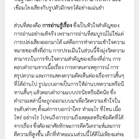
เชื่อมโยงเสียงกับรูปตัวอักษรได้อย่างแม่นยำ
ส่วนที่สองคือ
การอ่านรู้เรื่อง
ซึ่งเป็นหัวใจสำคัญของ
การอ่านอย่างแท้จริง เพราะการอ่านที่สมบูรณ์ไม่ใช่แค่
การเปล่งเสียงออกมาได้ แต่คือการทำความเข้าใจความ
หมายของสิ่งที่อ่าน การประเมินในส่วนนี้จึงมุ่งวัดความ
สามารถในการจับใจความสำคัญของเรื่องที่อ่าน การ
ตอบคำถามจากเนื้อเรื่อง การคาดเดาเหตุการณ์ การ
สรุปความ และการแสดงความคิดเห็นต่องเรื่องราวสั้นๆ
ที่ได้อ่านไป รูปแบบอาจเป็นการให้อ่านบทความหรือนิ
ทานสั้นๆ แล้วตอบคำถามแบบปรนัยหรืออัตนัย ซึ่ง
คำถามเหล่านี้จะถูกออกแบบมาเพื่อวัดความเข้าใจใน
ระดับต่างๆ ตั้งแต่การบอกว่าใคร ทำอะไร ที่ไหน เมื่อ
ไหร่ อย่างไร ไปจนถึงการถามถึงเหตุผลหรือข้อคิดที่ได้
จากเรื่อง ซึ่งต้องอาศัยทักษะการคิดวิเคราะห์และการ
ตีความที่สูงขึ้น เด็กที่ทำคะแนนส่วนนี้ได้ดีไม่เพียงแต่จะ