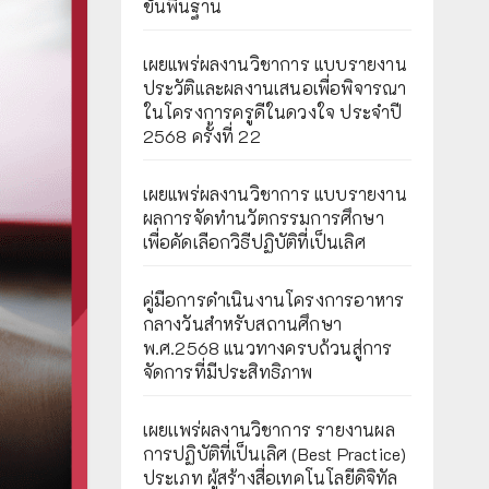
ขั้นพื้นฐาน
เผยแพร่ผลงานวิชาการ แบบรายงาน
ประวัติและผลงานเสนอเพื่อพิจารณา
ในโครงการครูดีในดวงใจ ประจำปี
2568 ครั้งที่ 22
เผยแพร่ผลงานวิชาการ แบบรายงาน
ผลการจัดทำนวัตกรรมการศึกษา
เพื่อคัดเลือกวิธีปฏิบัติที่เป็นเลิศ
คู่มือการดำเนินงานโครงการอาหาร
กลางวันสำหรับสถานศึกษา
พ.ศ.2568 แนวทางครบถ้วนสู่การ
จัดการที่มีประสิทธิภาพ
เผยเเพร่ผลงานวิชาการ รายงานผล
การปฏิบัติที่เป็นเลิศ (Best Practice)
ประเภท ผู้สร้างสื่อเทคโนโลยีดิจิทัล