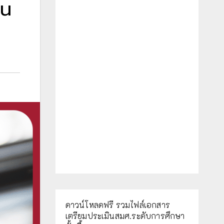
นน
ดาวน์โหลดฟรี รวมไฟล์เอกสาร
เตรียมประเมินสมศ.ระดับการศึกษา