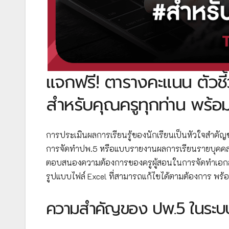
แจกฟรี! ตารางคะแนน ตัวชี้
สำหรับคุณครูทุกท่าน พร้อ
การประเมินผลการเรียนรู้ของนักเรียนเป็นหัวใจสำคั
การจัดทำปพ.5 หรือแบบรายงานผลการเรียนรายบุคคลเป็น
ตอบสนองความต้องการของครูผู้สอนในการจัดทำเอกสาร
รูปแบบไฟล์ Excel ที่สามารถแก้ไขได้ตามต้องการ พร
ความสำคัญของ ปพ.5 ในระบ