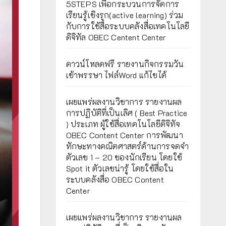
5STEPS เพื่อกระบวนการจัดการ
เรียนรู้เชิงรุก(active learning) ร่วม
กับการใช้สื่อระบบคลังสื่อเทคโนโลยี
ดิจิทัล OBEC Centent Center
ดาวน์โหลดฟรี รายงานกิจกรรมวัน
เข้าพรรษา ไฟล์Word แก้ไขได้
เผยแพร่ผลงานวิชาการ รายงานผล
การปฏิบัติที่เป็นเลิศ ( Best Practice
) ประเภท ผู้ใช้สื่อเทคโนโลยีดิจิทัจ
OBEC Content Center การพัฒนา
ทักษะทางคณิตศาสตร์ด้านการจดจำ
ตัวเลข 1 – 20 ของนักเรียน โดยใช้
Spot it ตัวเลขน่ารู้ โดยใช้สื่อใน
ระบบคลังสื่อ OBEC Content
Center
เผยแพร่ผลงานวิชาการ รายงานผล