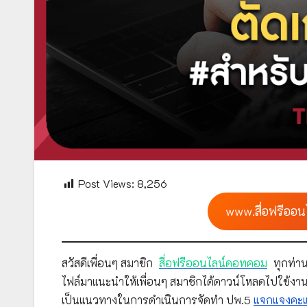
Post Views:
8,256
www.สื่อฟรีออน
สวัสดีเพื่อนๆ สมาชิก
สื่อฟรีออนไลน์ดอทคอม
ทุกท่าน
ไฟล์มาแนะนำให้เพื่อนๆ สมาชิกได้ดาวน์โหลดไปใช้งาน
เป็นแนวทางในการดำเนินการจัดทำ ปพ.5
แจกแจงคะ