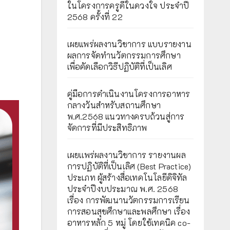
ในโครงการครูดีในดวงใจ ประจำปี
2568 ครั้งที่ 22
เผยแพร่ผลงานวิชาการ แบบรายงาน
ผลการจัดทำนวัตกรรมการศึกษา
เพื่อคัดเลือกวิธีปฏิบัติที่เป็นเลิศ
คู่มือการดำเนินงานโครงการอาหาร
กลางวันสำหรับสถานศึกษา
พ.ศ.2568 แนวทางครบถ้วนสู่การ
จัดการที่มีประสิทธิภาพ
เผยเเพร่ผลงานวิชาการ รายงานผล
การปฏิบัติที่เป็นเลิศ (Best Practice)
ประเภท ผู้สร้างสื่อเทคโนโลยีดิจิทัล
ประจำปีงบประมาณ พ.ศ. 2568
เรื่อง การพัฒนานวัตกรรมการเรียน
การสอนสุขศึกษาและพลศึกษา เรื่อง
อาหารหลัก 5 หมู่ โดยใช้เทคนิค co-