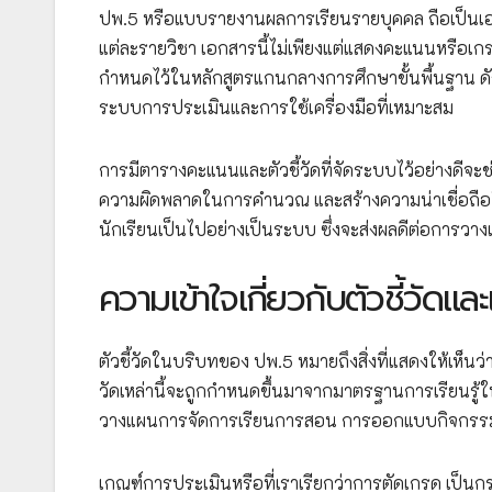
ปพ.5 หรือแบบรายงานผลการเรียนรายบุคคล ถือเป็นเอ
แต่ละรายวิชา เอกสารนี้ไม่เพียงแต่แสดงคะแนนหรือเกรดที
กำหนดไว้ในหลักสูตรแกนกลางการศึกษาขั้นพื้นฐาน ดังนั
ระบบการประเมินและการใช้เครื่องมือที่เหมาะสม
การมีตารางคะแนนและตัวชี้วัดที่จัดระบบไว้อย่างดี
ความผิดพลาดในการคำนวณ และสร้างความน่าเชื่อถือ
นักเรียนเป็นไปอย่างเป็นระบบ ซึ่งจะส่งผลดีต่อการว
ความเข้าใจเกี่ยวกับตัวชี้วัดแ
ตัวชี้วัดในบริบทของ ปพ.5 หมายถึงสิ่งที่แสดงให้เห็นว
วัดเหล่านี้จะถูกกำหนดขึ้นมาจากมาตรฐานการเรียนรู้ใ
วางแผนการจัดการเรียนการสอน การออกแบบกิจกรร
เกณฑ์การประเมินหรือที่เราเรียกว่าการตัดเกรด เป็น