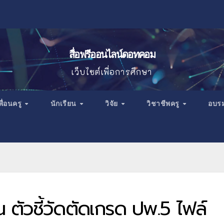
สื่อฟรีออนไลน์ดอทคอม
เว็บไซต์เพื่อการศึกษา
พื่อนครู
นักเรียน
วิจัย
วิชาชีพครู
อบร
ตัวชี้วัดตัดเกรด ปพ.5 ไฟล์