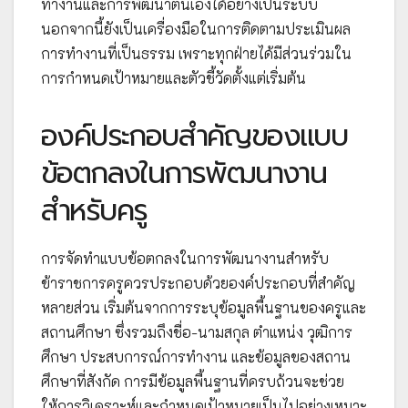
ทำงานและการพัฒนาตนเองได้อย่างเป็นระบบ
นอกจากนี้ยังเป็นเครื่องมือในการติดตามประเมินผล
การทำงานที่เป็นธรรม เพราะทุกฝ่ายได้มีส่วนร่วมใน
การกำหนดเป้าหมายและตัวชี้วัดตั้งแต่เริ่มต้น
องค์ประกอบสำคัญของแบบ
ข้อตกลงในการพัฒนางาน
สำหรับครู
การจัดทำแบบข้อตกลงในการพัฒนางานสำหรับ
ข้าราชการครูควรประกอบด้วยองค์ประกอบที่สำคัญ
หลายส่วน เริ่มต้นจากการระบุข้อมูลพื้นฐานของครูและ
สถานศึกษา ซึ่งรวมถึงชื่อ-นามสกุล ตำแหน่ง วุฒิการ
ศึกษา ประสบการณ์การทำงาน และข้อมูลของสถาน
ศึกษาที่สังกัด การมีข้อมูลพื้นฐานที่ครบถ้วนจะช่วย
ให้การวิเคราะห์และกำหนดเป้าหมายเป็นไปอย่างเหมาะ