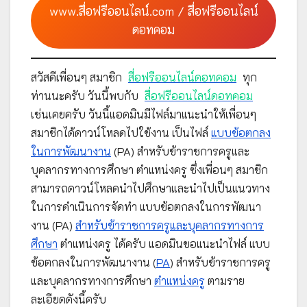
www.สื่อฟรีออนไลน์.com / สื่อฟรีออนไลน์
ดอทคอม
สวัสดีเพื่อนๆ สมาชิก
สื่อฟรีออนไลน์ดอทคอม
ทุก
ท่านนะครับ วันนี้พบกับ
สื่อฟรีออนไลน์ดอทคอม
เช่นเคยครับ วันนี้แอดมินมีไฟล์มาแนะนำให้เพื่อนๆ
สมาชิกได้ดาวน์โหลดไปใช้งาน เป็นไฟล์
แบบข้อตกลง
ในการพัฒนางาน
(PA) สำหรับข้าราชการครูและ
บุคลากรทางการศึกษา ตำแหน่งครู ซึ่งเพื่อนๆ สมาชิก
สามารถดาวน์โหลดนำไปศึกษาและนำไปเป็นแนวทาง
ในการดำเนินการจัดทำ แบบข้อตกลงในการพัฒนา
งาน (PA)
สำหรับข้าราชการครูและบุคลากรทางการ
ศึกษา
ตำแหน่งครู ได้ครับ แอดมินขอแนะนำไฟล์ แบบ
ข้อตกลงในการพัฒนางาน (
PA
) สำหรับข้าราชการครู
และบุคลากรทางการศึกษา
ตำแหน่งครู
ตามราย
ละเอียดดังนี้ครับ