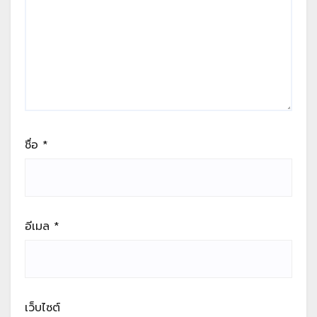
ชื่อ
*
อีเมล
*
เว็บไซต์