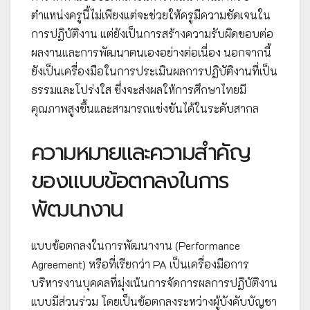
ตำแหน่งครูนี้ไม่เพียงแต่จะช่วยให้ครูมีความชัดเจนใน
การปฏิบัติงาน แต่ยังเป็นการสร้างความรับผิดชอบต่อ
ผลงานและการพัฒนาตนเองอย่างต่อเนื่อง นอกจากนี้
ยังเป็นเครื่องมือในการประเมินผลการปฏิบัติงานที่เป็น
ธรรมและโปร่งใส ซึ่งจะส่งผลให้การศึกษาไทยมี
คุณภาพสูงขึ้นและสามารถแข่งขันได้ในระดับสากล
ความหมายและความสำคัญ
ของแบบข้อตกลงในการ
พัฒนางาน
แบบข้อตกลงในการพัฒนางาน (Performance
Agreement) หรือที่เรียกว่า PA เป็นเครื่องมือการ
บริหารงานบุคคลที่มุ่งเน้นการจัดการผลการปฏิบัติงาน
แบบมีส่วนร่วม โดยเป็นข้อตกลงระหว่างผู้บังคับบัญชา