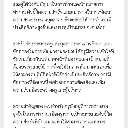
และผู้ใต้บังคับบัญชาในการกำหนดเป้าหมายการ
ทำงาน ตัวชี้วัดความสำเร็จ และแนวทางในการพัฒนา
ความสามารถของบุคลากร ซึ่งจะช่วยให้การทำงานมี
ประสิทธิภาพสูงขึ้นและบรรลุเป้าหมายขององค์กร
สำหรับข้าราชการครูและบุคลากรทางการศึกษา แบบ
ข้อตกลงในการพัฒนางานจะช่วยให้ครูมีความเข้าใจที่
ชัดเจนเกี่ยวกับบทบาทหน้าที่ของตนเอง เป้าหมายที่
ต้องบรรลุ และวิธีการที่จะใช้ในการพัฒนาตนเองเพื่อ
ให้สามารถปฏิบัติหน้าที่ได้อย่างมีประสิทธิภาพ การมี
ข้อตกลงที่ชัดเจนนี้จะช่วยลดความขัดแย้งและเพิ่ม
ความร่วมมือระหว่างครูและผู้บริหาร
ความสำคัญของ PA สำหรับครูยังอยู่ที่การสร้างแรง
จูงใจในการทำงาน เมื่อครูทราบเป้าหมายและตัวชี้วัด
ความสำเร็จที่ชัดเจน จะทำให้สามารถวางแผนการ