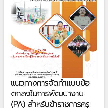
แนวทางการจัดทำแบบข้อ
ตกลงในการพัฒนางาน
(PA) สำหรับข้าราชการครู