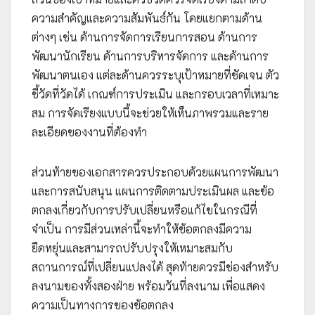
ความสำคัญและความสัมพันธ์กัน โดยแยกตามด้าน
ต่างๆ เช่น ด้านการจัดการเรียนการสอน ด้านการ
พัฒนานักเรียน ด้านการบริหารจัดการ และด้านการ
พัฒนาตนเอง แต่ละด้านควรระบุเป้าหมายที่ชัดเจน ตัว
ชี้วัดที่วัดได้ เกณฑ์การประเมิน และกรอบเวลาที่เหมาะ
สม การจัดเรียงแบบนี้จะช่วยให้เห็นภาพรวมและราย
ละเอียดของงานที่ต้องทำ
ส่วนท้ายของเอกสารควรประกอบด้วยแผนการพัฒนา
และการสนับสนุน แผนการติดตามประเมินผล และข้อ
ตกลงเกี่ยวกับการปรับเปลี่ยนหรือแก้ไขในกรณีที่
จำเป็น การมีส่วนเหล่านี้จะทำให้ข้อตกลงมีความ
ยืดหยุ่นและสามารถปรับปรุงให้เหมาะสมกับ
สถานการณ์ที่เปลี่ยนแปลงได้ สุดท้ายควรมีช่องสำหรับ
ลงนามของทั้งสองฝ่าย พร้อมวันที่ลงนาม เพื่อแสดง
ความเป็นทางการของข้อตกลง