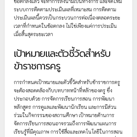
ข้อตกลงแล้ว จะทำการลงนามเป็นทางการ และจัดให้มี
ระบบการติดตามประเมินผลที่เหมาะสม การติดตาม
ประเมินผลนี้ควรเป็นกระบวนการต่อเนื่องตลอดระยะ
เวลาที่กำหนดในข้อตกลง ไม่ใช่เพียงแค่การประเมิน
เมื่อสิ้นสุดระยะเวลา
เป้าหมายและตัวชี้วัดสำหรับ
ข้าราชการครู
การกำหนดเป้าหมายและตัวชี้วัดสำหรับข้าราชการครู
จะต้องสอดคล้องกับบทบาทหน้าที่หลักของครู ซึ่ง
ประกอบด้วย การจัดการเรียนการสอน การพัฒนา
หลักสูตร การดูแลและพัฒนานักเรียน และการมีส่วน
ร่วมในกิจกรรมของสถานศึกษา เป้าหมายด้านการ
จัดการเรียนการสอนอาจรวมถึงการพัฒนาแผนการ
เรียนรู้ที่มีคุณภาพ การใช้สื่อและเทคโนโลยีในการสอน