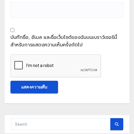
บันทึกชื่อ, อีเมล และชื่อเว็บไซต์ของฉันบนเบราว์เซอร์นี้
สำหรับการแสดงความเห็นครั้งถัดไป