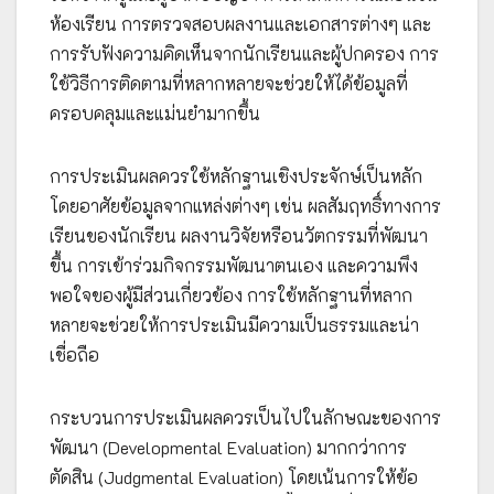
ห้องเรียน การตรวจสอบผลงานและเอกสารต่างๆ และ
การรับฟังความคิดเห็นจากนักเรียนและผู้ปกครอง การ
ใช้วิธีการติดตามที่หลากหลายจะช่วยให้ได้ข้อมูลที่
ครอบคลุมและแม่นยำมากขึ้น
การประเมินผลควรใช้หลักฐานเชิงประจักษ์เป็นหลัก
โดยอาศัยข้อมูลจากแหล่งต่างๆ เช่น ผลสัมฤทธิ์ทางการ
เรียนของนักเรียน ผลงานวิจัยหรือนวัตกรรมที่พัฒนา
ขึ้น การเข้าร่วมกิจกรรมพัฒนาตนเอง และความพึง
พอใจของผู้มีส่วนเกี่ยวข้อง การใช้หลักฐานที่หลาก
หลายจะช่วยให้การประเมินมีความเป็นธรรมและน่า
เชื่อถือ
กระบวนการประเมินผลควรเป็นไปในลักษณะของการ
พัฒนา (Developmental Evaluation) มากกว่าการ
ตัดสิน (Judgmental Evaluation) โดยเน้นการให้ข้อ