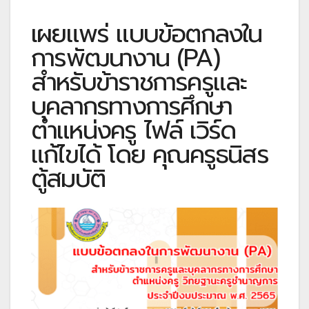
เผยแพร่ แบบข้อตกลงใน
การพัฒนางาน (PA)
สำหรับข้าราชการครูและ
บุคลากรทางการศึกษา
ตำแหน่งครู ไฟล์ เวิร์ด
แก้ไขได้ โดย คุณครูธนิสร
ตู้สมบัติ