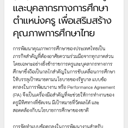
และบุคลากรทางการศึกษา
ตำแหน่งครู เพื่อเสริมสร้าง
คุณภาพการศึกษาไทย
การพัฒนาคุณภาพการศึกษาของประเทศไทยเป็น
ภารกิจสำคัญที่ต้องอาศัยความร่วมมือจากทุกภาคส่วน
โดยเฉพาะอย่างยิ่งข้าราชการครูและบุคลากรทางการ
ศึกษาซึ่งถือเป็นกลไกสำคัญในการขับเคลื่อนการศึกษา
ให้บรรลุเป้าหมายตามนโยบายของรัฐบาล แบบข้อ
ตกลงในการพัฒนางาน หรือ Performance Agreement
(PA) จึงเป็นเครื่องมือสำคัญที่จะช่วยให้การทำงานของ
ครูมีทิศทางที่ชัดเจน มีเป้าหมายที่วัดผลได้ และ
สอดคล้องกับนโยบายการศึกษาของชาติ
การจัดทำแบบข้อตกลงในการพัฒนางานสำหรับ