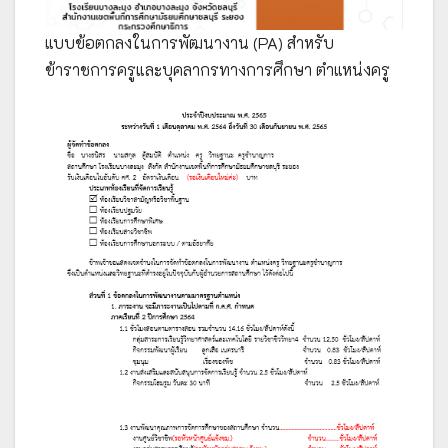
แบบข้อตกลงในการพัฒนางาน (PA) สำหรับ
ข้าราชการครูและบุคลากรทางการศึกษา ตำแหน่งครู