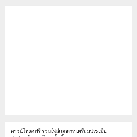
ดาวน์โหลดฟรี รวมไฟล์เอกสาร เตรียมประเมิน