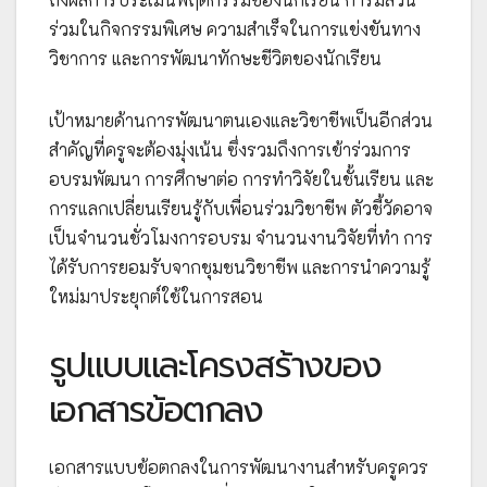
ร่วมในกิจกรรมพิเศษ ความสำเร็จในการแข่งขันทาง
วิชาการ และการพัฒนาทักษะชีวิตของนักเรียน
เป้าหมายด้านการพัฒนาตนเองและวิชาชีพเป็นอีกส่วน
สำคัญที่ครูจะต้องมุ่งเน้น ซึ่งรวมถึงการเข้าร่วมการ
อบรมพัฒนา การศึกษาต่อ การทำวิจัยในชั้นเรียน และ
การแลกเปลี่ยนเรียนรู้กับเพื่อนร่วมวิชาชีพ ตัวชี้วัดอาจ
เป็นจำนวนชั่วโมงการอบรม จำนวนงานวิจัยที่ทำ การ
ได้รับการยอมรับจากชุมชนวิชาชีพ และการนำความรู้
ใหม่มาประยุกต์ใช้ในการสอน
รูปแบบและโครงสร้างของ
เอกสารข้อตกลง
เอกสารแบบข้อตกลงในการพัฒนางานสำหรับครูควร