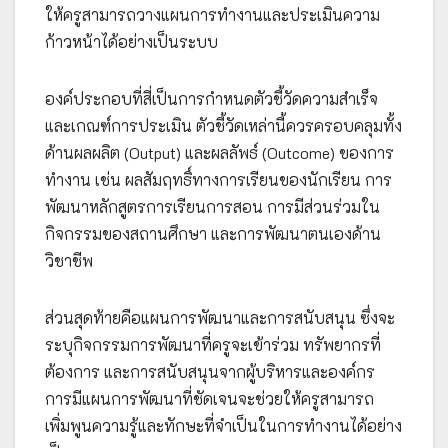
ให้ครูสามารถวางแผนการทำงานและประเมินความ
ก้าวหน้าได้อย่างเป็นระบบ
องค์ประกอบที่สี่เป็นการกำหนดตัวชี้วัดความสำเร็จ
และเกณฑ์การประเมิน ตัวชี้วัดเหล่านี้ควรครอบคลุมทั้ง
ด้านผลผลิต (Output) และผลลัพธ์ (Outcome) ของการ
ทำงาน เช่น ผลสัมฤทธิ์ทางการเรียนของนักเรียน การ
พัฒนาหลักสูตรการเรียนการสอน การมีส่วนร่วมใน
กิจกรรมของสถานศึกษา และการพัฒนาตนเองด้าน
วิชาชีพ
ส่วนสุดท้ายคือแผนการพัฒนาและการสนับสนุน ซึ่งจะ
ระบุกิจกรรมการพัฒนาที่ครูจะเข้าร่วม ทรัพยากรที่
ต้องการ และการสนับสนุนจากผู้บริหารและองค์กร
การมีแผนการพัฒนาที่ชัดเจนจะช่วยให้ครูสามารถ
เพิ่มพูนความรู้และทักษะที่จำเป็นในการทำงานได้อย่าง