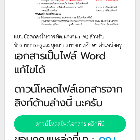
แบบข้อตกลงในการพัฒนางาน (PA) สำหรับ
ข้าราชการครูและบุคลากรทางการศึกษา ตำแหน่งครู
เอกสารเป็นไฟล์ Word
แก้ไขได้
ดาวน์โหลดไฟล์เอกสารจาก
ลิงก์ด้านล่างนี้ นะครับ
ดาวน์โหลดไฟล์เอกสาร คลิกที่นี่
ขอบคุณแหล่งที่มา :
คุณ