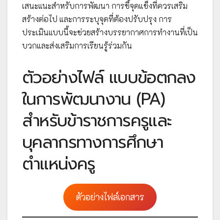
เสนะแนะสำหรับการพัฒนา การชี้จุดแข็งที่ควรเสริม
สร้างต่อไป และการระบุจุดที่ต้องปรับปรุง การ
ประเมินแบบนี้จะช่วยสร้างบรรยากาศการทำงานที่เป็น
บวกและส่งเสริมการเรียนรู้ร่วมกัน
ตัวอย่างไฟล์ แบบข้อตกลง
ในการพัฒนางาน (PA)
สำหรับข้าราชการครูและ
บุคลากรทางการศึกษา
ตำแหน่งครู
ตัวอย่างไฟล์เอกสาร