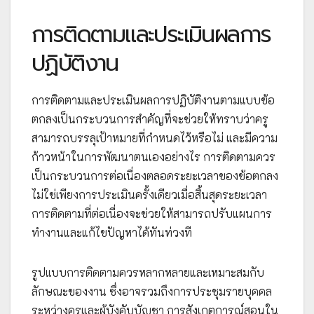
การติดตามและประเมินผลการ
ปฏิบัติงาน
การติดตามและประเมินผลการปฏิบัติงานตามแบบข้อ
ตกลงเป็นกระบวนการสำคัญที่จะช่วยให้ทราบว่าครู
สามารถบรรลุเป้าหมายที่กำหนดไว้หรือไม่ และมีความ
ก้าวหน้าในการพัฒนาตนเองอย่างไร การติดตามควร
เป็นกระบวนการต่อเนื่องตลอดระยะเวลาของข้อตกลง
ไม่ใช่เพียงการประเมินครั้งเดียวเมื่อสิ้นสุดระยะเวลา
การติดตามที่ต่อเนื่องจะช่วยให้สามารถปรับแผนการ
ทำงานและแก้ไขปัญหาได้ทันท่วงที
รูปแบบการติดตามควรหลากหลายและเหมาะสมกับ
ลักษณะของงาน ซึ่งอาจรวมถึงการประชุมรายบุคคล
ระหว่างครูและผู้บังคับบัญชา การสังเกตการณ์สอนใน