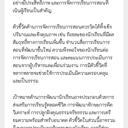
อย่างมีประสิทธิภาพ และการจัดการเรียนการสอนที่
เน้นผู้เรียนเป็นสำคัญ
ตัวชี้วัดด้านการจัดการเรียนการสอนควรวัดได้ทั้งเชิง
ปริมาณและเชิงคุณภาพ เช่น ร้อยละของนักเรียนที่มีผล
สัมฤทธิ์ทางการเรียนเพิ่มขึ้น จำนวนสื่อการเรียนการ
สอนที่พัฒนาขึ้นใหม่ ความพึงพอใจของนักเรียนต่อ
การจัดการเรียนการสอน และคะแนนการประเมินการ
สอนจากผู้บริหารและเพื่อนร่วมงาน การมีตัวชี้วัดที่
หลากหลายจะช่วยให้การประเมินมีความครอบคลุม
และเป็นธรรม
เป้าหมายด้านการพัฒนานักเรียนอาจประกอบด้วยการ
ส่งเสริมการเรียนรู้ตลอดชีวิต การพัฒนาทักษะการคิด
วิเคราะห์ การปลูกฝังคุณธรรมจริยธรรม และการเตรี
ยมความพร้อมสำหรับอนาคต ตัวชี้วัดในส่วนนี้อาจรวม
ถึงผลการประเมินพฤติกรรมของนักเรียน การมีส่วน