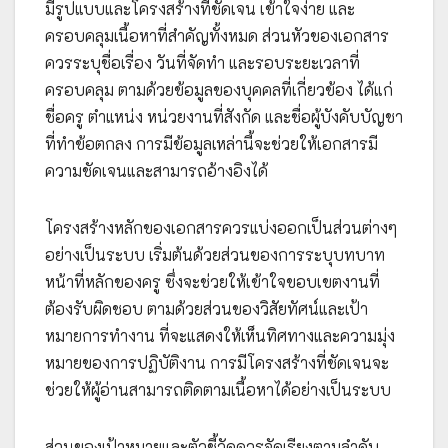
มีรูปแบบและโครงสร้างที่ชัดเจน เข้าใจง่าย และ
ครอบคลุมเนื้อหาที่สำคัญทั้งหมด ส่วนหัวของเอกสาร
ควรระบุชื่อเรื่อง วันที่จัดทำ และรอบระยะเวลาที่
ครอบคลุม ตามด้วยข้อมูลของบุคคลที่เกี่ยวข้อง ได้แก่
ชื่อครู ตำแหน่ง หน่วยงานที่สังกัด และชื่อผู้บังคับบัญชา
ที่ทำข้อตกลง การมีข้อมูลเหล่านี้จะช่วยให้เอกสารมี
ความชัดเจนและสามารถอ้างอิงได้
โครงสร้างหลักของเอกสารควรแบ่งออกเป็นส่วนต่างๆ
อย่างเป็นระบบ เริ่มต้นด้วยส่วนของการระบุบทบาท
หน้าที่หลักของครู ซึ่งจะช่วยให้เข้าใจขอบเขตงานที่
ต้องรับผิดชอบ ตามด้วยส่วนของวิสัยทัศน์และเป้า
หมายการทำงาน ที่จะแสดงให้เห็นทิศทางและความมุ่ง
หมายของการปฏิบัติงาน การมีโครงสร้างที่ชัดเจนจะ
ช่วยให้ผู้อ่านสามารถติดตามเนื้อหาได้อย่างเป็นระบบ
ส่วนของเป้าหมายและตัวชี้วัดควรจัดเรียงตามลำดับ