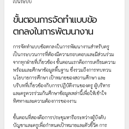
เป็นระบบ
ขั้นตอนการจัดทำแบบข้อ
ตกลงในการพัฒนางาน
การจัดทำแบบข้อตกลงในการพัฒนางานสำหรับครู
เป็นกระบวนการที่ต้องมีความรอบคอบและมีส่วนร่วม
จากทุกฝ่ายที่เกี่ยวข้อง ขั้นตอนแรกคือการเตรียมความ
พร้อมและศึกษาข้อมูลพื้นฐาน ซึ่งรวมถึงการทบทวน
นโยบายการศึกษา เป้าหมายของสถานศึกษา และ
บริบทที่เกี่ยวข้องกับการปฏิบัติงานของครู ผู้บริหาร
และครูควรร่วมกันศึกษาข้อมูลเหล่านี้เพื่อให้เข้าใจ
ทิศทางและความต้องการของงาน
ขั้นตอนที่สองคือการประชุมหารือระหว่างผู้บังคับ
บัญชาและครูเพื่อกำหนดเป้าหมายและตัวชี้วัด การ