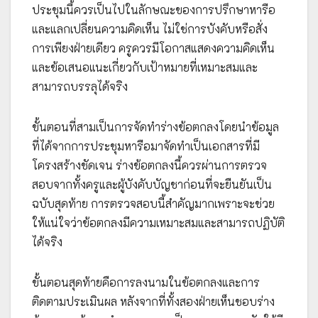
ประชุมนี้ควรเป็นไปในลักษณะของการปรึกษาหารือ
และแลกเปลี่ยนความคิดเห็น ไม่ใช่การบังคับหรือสั่ง
การเพียงฝ่ายเดียว ครูควรมีโอกาสแสดงความคิดเห็น
และข้อเสนอแนะเกี่ยวกับเป้าหมายที่เหมาะสมและ
สามารถบรรลุได้จริง
ขั้นตอนที่สามเป็นการจัดทำร่างข้อตกลงโดยนำข้อมูล
ที่ได้จากการประชุมหารือมาจัดทำเป็นเอกสารที่มี
โครงสร้างชัดเจน ร่างข้อตกลงนี้ควรผ่านการตรวจ
สอบจากทั้งครูและผู้บังคับบัญชาก่อนที่จะยืนยันเป็น
ฉบับสุดท้าย การตรวจสอบนี้สำคัญมากเพราะจะช่วย
ให้แน่ใจว่าข้อตกลงมีความเหมาะสมและสามารถปฏิบัติ
ได้จริง
ขั้นตอนสุดท้ายคือการลงนามในข้อตกลงและการ
ติดตามประเมินผล หลังจากที่ทั้งสองฝ่ายเห็นชอบร่าง