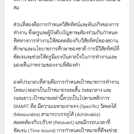
สม
ส่วนที่สองคือการกำหนดวิสัยทัศน์และพันธกิจของการ
ทำงาน ซึ่งครูและผู้บังคับบัญชาจะต้องร่วมกันกำหนด
ทิศทางการทำงานให้สอดคล้องกับวิสัยทัศน์ของสถาน
ศึกษาและนโยบายการศึกษาของชาติ การมีวิสัยทัศน์ที่
ชัดเจนจะช่วยให้ครูมีแรงบันดาลใจในการทำงานและ
มองเห็นภาพรวมของงานที่ต้องทำ
องค์ประกอบที่สามคือการกำหนดเป้าหมายการทำงาน
โดยแบ่งออกเป็นเป้าหมายระยะสั้น ระยะกลาง และ
ระยะยาว เป้าหมายเหล่านี้ควรเป็นไปตามหลักการ
SMART คือ มีความเฉพาะเจาะจง (Specific) วัดผลได้
(Measurable) สามารถบรรลุได้ (Achievable)
สอดคล้องกับบริบท (Relevant) และมีกรอบเวลาที่
ชัดเจน (Time-bound) การกำหนดเป้าหมายที่ดีจะช่วย