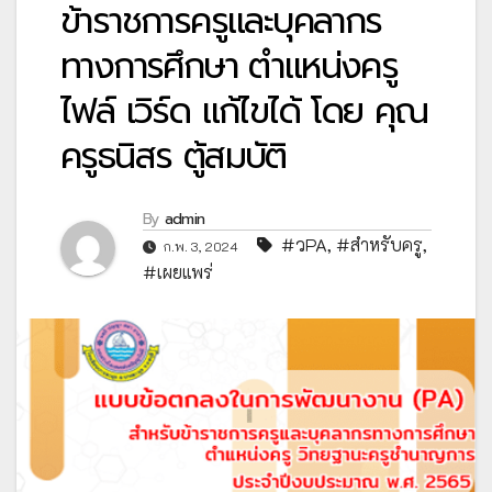
ข้าราชการครูและบุคลากร
ทางการศึกษา ตำแหน่งครู
ไฟล์ เวิร์ด แก้ไขได้ โดย คุณ
ครูธนิสร ตู้สมบัติ
By
admin
#วPA
,
#สำหรับครู
,
ก.พ. 3, 2024
#เผยแพร่