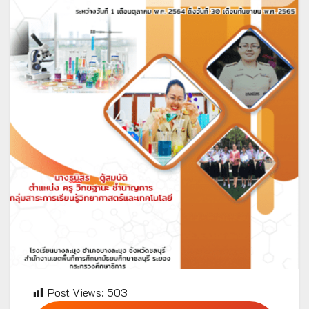
Post Views:
503