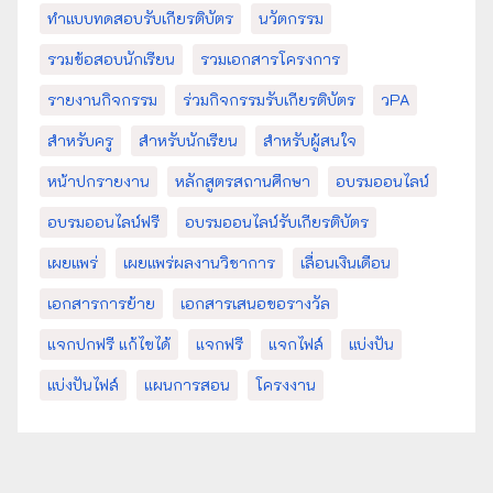
ทำแบบทดสอบรับเกียรติบัตร
นวัตกรรม
รวมข้อสอบนักเรียน
รวมเอกสารโครงการ
รายงานกิจกรรม
ร่วมกิจกรรมรับเกียรติบัตร
วPA
สำหรับครู
สำหรับนักเรียน
สำหรับผู้สนใจ
หน้าปกรายงาน
หลักสูตรสถานศึกษา
อบรมออนไลน์
อบรมออนไลน์ฟรี
อบรมออนไลน์รับเกียรติบัตร
เผยแพร่
เผยแพร่ผลงานวิชาการ
เลื่อนเงินเดือน
เอกสารการย้าย
เอกสารเสนอขอรางวัล
แจกปกฟรี แก้ไขได้
แจกฟรี
แจกไฟล์
แบ่งปัน
แบ่งปันไฟล์
แผนการสอน
โครงงาน