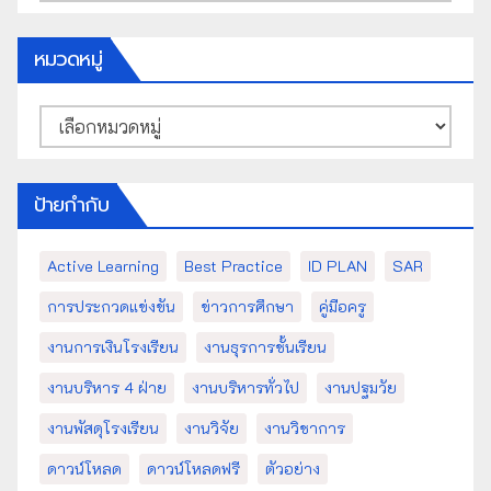
หมวดหมู่
หมวด
หมู่
ป้ายกำกับ
Active Learning
Best Practice
ID PLAN
SAR
การประกวดแข่งขัน
ข่าวการศึกษา
คู่มือครู
งานการเงินโรงเรียน
งานธุรการชั้นเรียน
งานบริหาร 4 ฝ่าย
งานบริหารทั่วไป
งานปฐมวัย
งานพัสดุโรงเรียน
งานวิจัย
งานวิชาการ
ดาวน์โหลด
ดาวน์โหลดฟรี
ตัวอย่าง