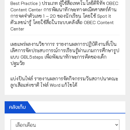
Best Practice ) ประเภท ผู้ใช้สื่อเทคโนโลยีดิจิทัจ OBEC
Content Center การพัฒนาทักษะทางคณิตศาสตร์ด้าน
การจดจำตัวเลข 1 – 20 ของนักเรียน โดยใช้ Spot it
ตัวเลขน่ารู้ โดยใช้สื่อในระบบคลังสื่อ OBEC Content
Center
เผยแพร่ผลงานวิชาการ รายงานผลการปฏิบัติงานที่เป็น
เลิศการจัดประสบการณ์การเรียนรู้ผ่านเกมการศึกษารูป
แบบ GBL5steps เพื่อพัฒนาทักษะการคิดของเด็ก
ปฐมวัย
แบ่งปันไฟล์ รายงานผลการจัดกิจกรรมวันสถาปนาคณะ
ลูกเสือแห่งชาติ ไฟล์ Word แก้ไขได้
คลังเก็บ
คลัง
เก็บ