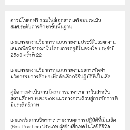
ดาวน์โหลดฟรี รวมไฟล์เอกสาร เตรียมประเมิน
สมศ.ระดับการศึกษาขั้นพื้นฐาน
เผยแพร่ผลงานวิชาการ แบบรายงานประวัติและผลงาน
เสนอเพื่อพิจารณาในโครงการครูดีในดวงใจ ประจำปี
2568 ครั้งที่ 22
เผยแพร่ผลงานวิชาการ แบบรายงานผลการจัดทำ
นวัตกรรมการศึกษา เพื่อคัดเลือกวิธีปฏิบัติที่เป็นเลิศ
คู่มือการดำเนินงานโครงการอาหารกลางวันสำหรับ
สถานศึกษา พ.ศ.2568 แนวทางครบถ้วนสู่การจัดการที่
มีประสิทธิภาพ
เผยเเพร่ผลงานวิชาการ รายงานผลการปฏิบัติที่เป็นเลิศ
(Best Practice) ประเภท ผู้สร้างสื่อเทคโนโลยีดิจิทัล