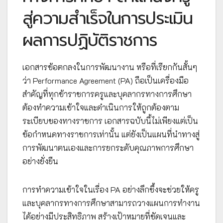
สู่ความสำเร็จในการประเมิน
ผลการปฏิบัติราชการ
เอกสารข้อตกลงในการพัฒนางาน หรือที่เรียกกันสั้นๆ
ว่า Performance Agreement (PA) ถือเป็นเครื่องมือ
สำคัญที่ทุกข้าราชการครูและบุคลากรทางการศึกษา
ต้องทำความเข้าใจและดำเนินการให้ถูกต้องตาม
ระเบียบของทางราชการ เอกสารฉบับนี้ไม่เพียงแต่เป็น
ข้อกำหนดทางราชการเท่านั้น แต่ยังเป็นแผนที่นำทางสู่
การพัฒนาตนเองและการยกระดับคุณภาพการศึกษา
อย่างยั่งยืน
การทำความเข้าใจในเรื่อง PA อย่างลึกซึ้งจะช่วยให้ครู
และบุคลากรทางการศึกษาสามารถวางแผนการทำงาน
ได้อย่างมีประสิทธิภาพ สร้างเป้าหมายที่ชัดเจนและ