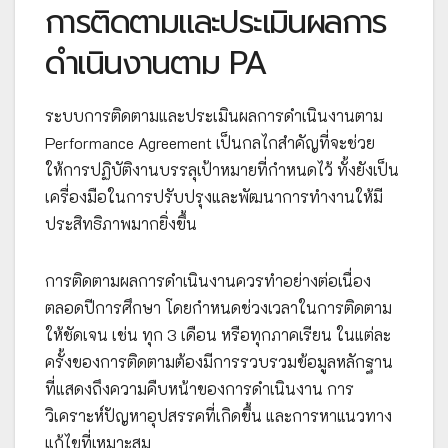
การติดตามและประเมินผลการ
ดำเนินงานตาม PA
ระบบการติดตามและประเมินผลการดำเนินงานตาม
Performance Agreement เป็นกลไกสำคัญที่จะช่วย
ให้การปฏิบัติงานบรรลุเป้าหมายที่กำหนดไว้ ทั้งยังเป็น
เครื่องมือในการปรับปรุงและพัฒนาการทำงานให้มี
ประสิทธิภาพมากยิ่งขึ้น
การติดตามผลการดำเนินงานควรทำอย่างต่อเนื่อง
ตลอดปีการศึกษา โดยกำหนดช่วงเวลาในการติดตาม
ให้ชัดเจน เช่น ทุก 3 เดือน หรือทุกภาคเรียน ในแต่ละ
ครั้งของการติดตามต้องมีการรวบรวมข้อมูลหลักฐาน
ที่แสดงถึงความคืบหน้าของการดำเนินงาน การ
วิเคราะห์ปัญหาอุปสรรคที่เกิดขึ้น และการหาแนวทาง
แก้ไขที่เหมาะสม