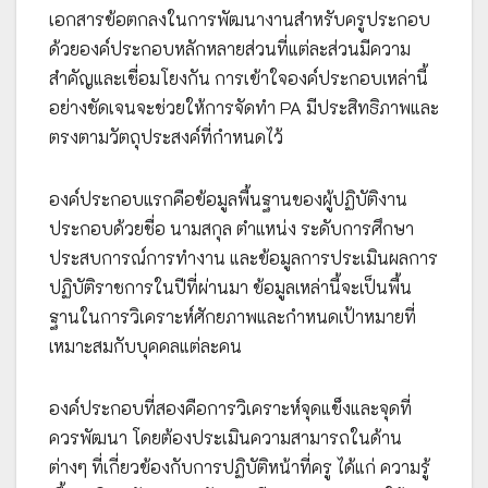
เอกสารข้อตกลงในการพัฒนางานสำหรับครูประกอบ
ด้วยองค์ประกอบหลักหลายส่วนที่แต่ละส่วนมีความ
สำคัญและเชื่อมโยงกัน การเข้าใจองค์ประกอบเหล่านี้
อย่างชัดเจนจะช่วยให้การจัดทำ PA มีประสิทธิภาพและ
ตรงตามวัตถุประสงค์ที่กำหนดไว้
องค์ประกอบแรกคือข้อมูลพื้นฐานของผู้ปฏิบัติงาน
ประกอบด้วยชื่อ นามสกุล ตำแหน่ง ระดับการศึกษา
ประสบการณ์การทำงาน และข้อมูลการประเมินผลการ
ปฏิบัติราชการในปีที่ผ่านมา ข้อมูลเหล่านี้จะเป็นพื้น
ฐานในการวิเคราะห์ศักยภาพและกำหนดเป้าหมายที่
เหมาะสมกับบุคคลแต่ละคน
องค์ประกอบที่สองคือการวิเคราะห์จุดแข็งและจุดที่
ควรพัฒนา โดยต้องประเมินความสามารถในด้าน
ต่างๆ ที่เกี่ยวข้องกับการปฏิบัติหน้าที่ครู ได้แก่ ความรู้