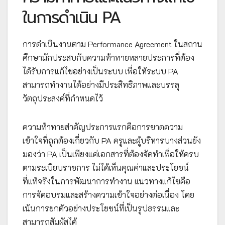
ในการดำเนิน PA
การดำเนินงานตาม Performance Agreement ในสถาน
ศึกษามักประสบกับความท้าทายหลายประการที่ต้อง
ได้รับการแก้ไขอย่างเป็นระบบ เพื่อให้ระบบ PA
สามารถทำงานได้อย่างมีประสิทธิภาพและบรรลุ
วัตถุประสงค์ที่กำหนดไว้
ความท้าทายสำคัญประการแรกคือการขาดความ
เข้าใจที่ถูกต้องเกี่ยวกับ PA ครูและผู้บริหารบางส่วนยัง
มองว่า PA เป็นเพียงแค่เอกสารที่ต้องจัดทำเพื่อให้ครบ
ตามระเบียบราชการ ไม่ได้เห็นคุณค่าและประโยชน์
ที่แท้จริงในการพัฒนาการทำงาน แนวทางแก้ไขคือ
การจัดอบรมและสร้างความเข้าใจอย่างต่อเนื่อง โดย
เน้นการยกตัวอย่างประโยชน์ที่เป็นรูปธรรมและ
สามารถสัมผัสได้