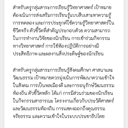
สำหรับครูกลุ่มสาระการเรียนรู้วิทยาศาสตร์ เป้าหมาย
ต้องเน้นการส่งเสริมการเรียนรู้แบบสืบเสาะหาความรู้
การทดลอง และการประยุกต์ใช้ความรู้วิทยาศาสตร์ใน
ชีวิตจริง ตัวชี้วัดที่สำคัญประกอบด้วย ความสามารถ
ในการทำงานวิจัยของนักเรียน การเข้าร่วมกิจกรรม
ทางวิทยาศาสตร์ การใช้ห้องปฏิบัติการอย่างมี
ประสิทธิภาพ และผลงานสิ่งประดิษฐ์ของนักเรียน
สำหรับครูกลุ่มสาระการเรียนรู้สังคมศึกษา ศาสนาและ
วัฒนธรรม เป้าหมายควรมุ่งเน้นการพัฒนาความเข้าใจ
ในสังคม การเป็นพลเมืองดี และการอนุรักษ์วัฒนธรรม
ท้องถิน ตัวชี้วัดหลัก ได้แก่ การมีส่วนร่วมของนักเรียน
ในกิจกรรมสาธารณะ โครงงานเกี่ยวกับประวัติศาสตร์
และวัฒนธรรมท้องถิน การแสดงออกถึงคุณธรรม
จริยธรรม และความเข้าใจในระบบประชาธิปไตย