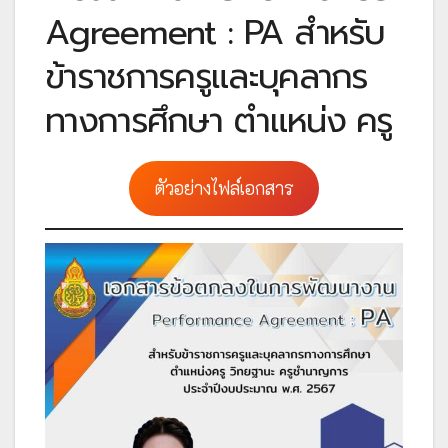
Agreement : PA สำหรับ
ข้าราชการครูและบุคลากร
ทางการศึกษา ตำแหน่ง ครู
ตัวอย่างไฟล์เอกสาร