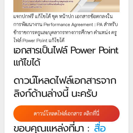
แจกปกฟรี แก้ไขได้ ชุด หน้าปก เอกสารข้อตกลงใน
การพัฒนางาน Performance Agreement : PA สำหรับ
ข้าราชการครูและบุคลากรทางการศึกษา ตำแหน่ง ครู
ไฟล์ Power Point แก้ไขได้
เอกสารเป็นไฟล์ Power Point
แก้ไขได้
ดาวน์โหลดไฟล์เอกสารจาก
ลิงก์ด้านล่างนี้ นะครับ
ดาวน์โหลดไฟล์เอกสาร คลิกที่นี่
ขอบคุณแหล่งที่มา :
สื่อ