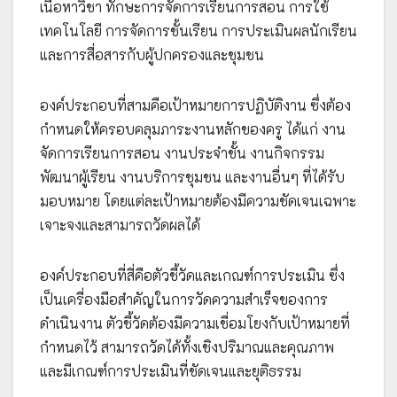
เนื้อหาวิชา ทักษะการจัดการเรียนการสอน การใช้
เทคโนโลยี การจัดการชั้นเรียน การประเมินผลนักเรียน
และการสื่อสารกับผู้ปกครองและชุมชน
องค์ประกอบที่สามคือเป้าหมายการปฏิบัติงาน ซึ่งต้อง
กำหนดให้ครอบคลุมภาระงานหลักของครู ได้แก่ งาน
จัดการเรียนการสอน งานประจำชั้น งานกิจกรรม
พัฒนาผู้เรียน งานบริการชุมชน และงานอื่นๆ ที่ได้รับ
มอบหมาย โดยแต่ละเป้าหมายต้องมีความชัดเจนเฉพาะ
เจาะจงและสามารถวัดผลได้
องค์ประกอบที่สี่คือตัวชี้วัดและเกณฑ์การประเมิน ซึ่ง
เป็นเครื่องมือสำคัญในการวัดความสำเร็จของการ
ดำเนินงาน ตัวชี้วัดต้องมีความเชื่อมโยงกับเป้าหมายที่
กำหนดไว้ สามารถวัดได้ทั้งเชิงปริมาณและคุณภาพ
และมีเกณฑ์การประเมินที่ชัดเจนและยุติธรรม