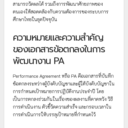
สามารถวัดผลได้ รวมถึงการพัฒนาศักยภาพของ
ตนเองให้สอดคล้องกับความต้องการของระบบการ
ศึกษาไทยในยุคปัจจุบัน
ความหมายและความสำคัญ
ของเอกสารข้อตกลงในการ
พัฒนางาน PA
Performance Agreement หรือ PA คือเอกสารที่บันทึก
ข้อตกลงระหว่างผู้บังคับบัญชาและผู้ใต้บังคับบัญชาใน
การกำหนดเป้าหมายการปฏิบัติงานประจำปี โดย
เป็นการตกลงร่วมกันในเรื่องของผลงานที่คาดหวัง วิธี
การดำเนินงาน ตัวชี้วัดความสำเร็จ และกรอบเวลาใน
การดำเนินการให้บรรลุเป้าหมายที่กำหนดไว้