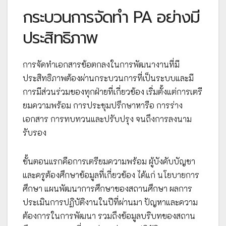
กระบวนการจัดทำ PA อย่างมี
ประสิทธิภาพ
การจัดทำเอกสารข้อตกลงในการพัฒนางานที่มี
ประสิทธิภาพต้องผ่านกระบวนการที่เป็นระบบและมี
การมีส่วนร่วมของทุกฝ่ายที่เกี่ยวข้อง เริ่มตั้งแต่การเตรี
ยมความพร้อม การประชุมปรึกษาหารือ การร่าง
เอกสาร การทบทวนและปรับปรุง จนถึงการลงนาม
รับรอง
ขั้นตอนแรกคือการเตรียมความพร้อม ผู้บังคับบัญชา
และครูต้องศึกษาข้อมูลที่เกี่ยวข้อง ได้แก่ นโยบายการ
ศึกษา แผนพัฒนาการศึกษาของสถานศึกษา ผลการ
ประเมินการปฏิบัติงานในปีที่ผ่านมา ปัญหาและความ
ต้องการในการพัฒนา รวมถึงข้อมูลบริบทของสถาน