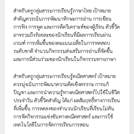
สำหรับครูกลุ่มสาระการเรียนรู้ภาษาไทย เป้าหมาย
สำคัญควรเน้นการพัฒนาทักษะการอ่าน การเขียน
การฟัง การพูด และการคิดวิเคราะห์ของผู้เรียน ตัวชี้วัด
อาจรวมถึงร้อยละของนักเรียนที่มีผลการเรียนผ่าน
เกณฑ์ การเพิ่มขึ้นของคะแนนเฉลี่ยในการทดสอบ
ระดับชาติ จำนวนกิจกรรมส่งเสริมการอ่านที่จัดขึ้น
และการมีส่วนร่วมของนักเรียนในกิจกรรมทางภาษา
สำหรับครูกลุ่มสาระการเรียนรู้คณิตศาสตร์ เป้าหมาย
ควรมุ่งเน้นการพัฒนาความคิดเชิงตรรกะ การแก้
ปัญหา และการนำความรู้ทางคณิตศาสตร์ไปใช้ในชีวิต
ประจำวัน ตัวชี้วัดสำคัญ ได้แก่ ผลสัมฤทธิ์ทางการเรียน
ที่เพิ่มขึ้น การลดลงของจำนวนนักเรียนที่เรียนไม่ทัน
การจัดกิจกรรมแข่งขันทางคณิตศาสตร์ และการใช้
เทคโนโลยีในการจัดการเรียนการสอน