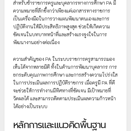
สำหรับข้าราชการครูและบุคลากรทางการศึกษา PA มี
ความหมายที่ลึกซึ้งกว่าเพียงแค่เอกสารทางราชการ
เป็นเครื่องมือในการวางแผนพัฒนาตนเองและการ
ปฏิบัติงานให้มีประสิทธิภาพสูงสุด ช่วยให้เกิดความ
ชัดเจนในบทบาทหน้าที่และสร้างแรงจูงใจในการ
พัฒนางานอย่างต่อเนื่อง
ความสำคัญของ PA ในระบบราชการครูสามารถมอง
เห็นได้จากหลายมิติ ทั้งในด้านการพัฒนาบุคลากร การ
ยกระดับคุณภาพการศึกษา และการสร้างความโปร่งใส
ในการประเมินผลการปฏิบัติราชการ เมื่อครูมี PA ที่ดี
จะช่วยให้การทำงานมีทิศทางที่ชัดเจน มีเป้าหมายที่
วัดผลได้ และสามารถติดตามประเมินผลความก้าวหน้า
ได้อย่างเป็นระบบ
หลักการและแนวคิดพื้นฐาน