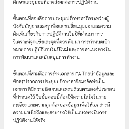
ศึกษาและชุมชนที่อาจส่งผลต่อการปฏิบัติงาน
ขั้นตอนที่สองคือการประชุมปรึกษาหารือระหว่างผู้
บังคับบัญชาและครู เพื่อแลกเปลี่ยนมุมมองและความ
คิดเห็นเกี่ยวกับการปฏิบัติงานในปีที่ผ่านมา การ
วิเคราะห์จุดแข็งและจุดที่ควรพัฒนา การกำหนดเป้า
หมายการปฏิบัติงานในปีใหม่ และการหาแนวทางใน
การพัฒนาและสนับสนุนการทำงาน
ขั้นตอนที่สามคือการร่างเอกสาร PA โดยนำข้อมูลและ
ข้อสรุปจากการประชุมปรึกษาหารือมาจัดทำเป็น
เอกสารที่มีความชัดเจนและครบถ้วนตามองค์ประกอบ
ที่กำหนดไว้ ในขั้นตอนนี้ต้องให้ความใส่ใจในราย
ละเอียดและความถูกต้องของข้อมูล เพื่อให้เอกสารมี
ความน่าเชื่อถือและสามารถใช้เป็นแนวทางในการ
ปฏิบัติงานได้จริง