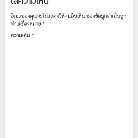
ใส่ความเห็น
อีเมลของคุณจะไม่แสดงให้คนอื่นเห็น
ช่องข้อมูลจำเป็นถูก
ทำเครื่องหมาย
*
ความเห็น
*