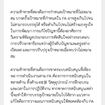
ความท้าทายที่สองคือการกำหนดเป้าหมายที่ไม่เหมาะ
สม บางครั้งเป้าหมายที่กำหนดใน PA อาจสูงเกินไปจน
ไม่สามารถบรรลุได้ หรือต่ำเกินไปจนไม่สร้างแรงจูงใจ
ในการพัฒนา การแก้ไขปัญหานี้ต้องอาศัยการ
วิเคราะห์ข้อมูลประกอบการตัดสินใจอย่างรอบคอบ
การปรึกษาหารือระหว่างผู้บังคับบัญชาและครูอย่าง
เปิดเผย และการปรับปรุงเป้าหมายเมื่อพบว่าไม่เหมาะ
สม
ความท้าทายที่สามคือการขาดระบบสนับสนุนที่เพียง
พอ การดำเนินงานตาม PA ต้องการการสนับสนุนใน
หลายด้าน ทั้งด้านง예算 วัสดุอุปกรณ์ การฝึกอบรม
และเวลาในการปฏิบัติงาน หากขาดการสนับสนุนเหล่า
นี้จะทำให้การบรรลุเป้าหมายเป็นไปได้ยาก แนวทาง
แก้ไขคือการวางแผนการสนับสนุนให้สอดคล้องกับ PA