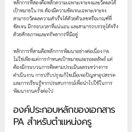
หลักการที่สองคือหลักความเฉพาะเจาะจงและวัดผลได้
เป้าหมายใน PA ต้องมีความชัดเจนเฉพาะเจาะจง
สามารถวัดผลความสำเร็จได้ด้วยตัวเลขหรือเกณฑ์ที่
ชัดเจน มีกรอบเวลาที่แน่นอน และสามารถบรรลุได้จริง
ด้วยศักยภาพและทรัพยากรที่มีอยู่
หลักการที่สามคือหลักการพัฒนาอย่างต่อเนื่อง PA
ไม่ใช่เพียงแค่การกำหนดเป้าหมายและรอผลลัพธ์ แต่
ต้องมีกระบวนการติดตามประเมินผลระหว่างการ
ดำเนินงาน การปรับปรุงแก้ไขเมื่อเจอปัญหาอุปสรรค
และการเรียนรู้จากประสบการณ์เพื่อนำไปใช้ในการ
พัฒนางานครั้งต่อไป
องค์ประกอบหลักของเอกสาร
PA สำหรับตำแหน่งครู