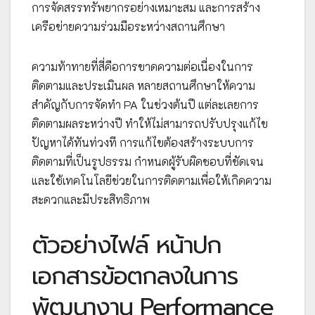
การจัดสรรทรัพยากรอย่างเหมาะสม และการสร้าง
เครือข่ายความร่วมมือระหว่างสถานศึกษา
ความท้าทายที่สี่คือการขาดความต่อเนื่องในการ
ติดตามและประเมินผล หลายสถานศึกษาให้ความ
สำคัญกับการจัดทำ PA ในช่วงต้นปี แต่ละเลยการ
ติดตามผลระหว่างปี ทำให้ไม่สามารถปรับปรุงแก้ไข
ปัญหาได้ทันท่วงที การแก้ไขต้องสร้างระบบการ
ติดตามที่เป็นรูปธรรม กำหนดผู้รับผิดชอบที่ชัดเจน
และใช้เทคโนโลยีช่วยในการติดตามเพื่อให้เกิดความ
สะดวกและมีประสิทธิภาพ
ตัวอย่างไฟล์ หน้าปก
เอกสารข้อตกลงในการ
พัฒนางาน Performance