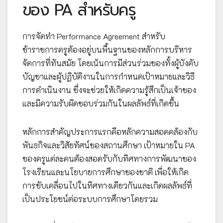
ของ PA สำหรับครู
การจัดทำ Performance Agreement สำหรับ
ข้าราชการครูต้องอยู่บนพื้นฐานของหลักการบริหาร
จัดการที่ทันสมัย โดยเน้นการมีส่วนร่วมของทั้งผู้บังคับ
บัญชาและผู้ปฏิบัติงานในการกำหนดเป้าหมายและวิธี
การดำเนินงาน ซึ่งจะช่วยให้เกิดความรู้สึกเป็นเจ้าของ
และมีความรับผิดชอบร่วมกันในผลลัพธ์ที่เกิดขึ้น
หลักการสำคัญประการแรกคือหลักความสอดคล้องกับ
พันธกิจและวิสัยทัศน์ของสถานศึกษา เป้าหมายใน PA
ของครูแต่ละคนต้องสอดรับกับทิศทางการพัฒนาของ
โรงเรียนและนโยบายการศึกษาของชาติ เพื่อให้เกิด
การขับเคลื่อนไปในทิศทางเดียวกันและเกิดผลลัพธ์ที่
เป็นประโยชน์ต่อระบบการศึกษาโดยรวม