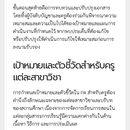
ขั้นตอนสุดท้ายคือการทบทวนและปรับปรุงเอกสาร
โดยทั้งผู้บังคับบัญชาและครูต้องร่วมกันพิจารณาความ
เหมาะสมและความเป็นไปได้ของเป้าหมายและแผนการ
ดำเนินงานที่กำหนดไว้ หากพบประเด็นที่ต้องแก้ไข
หรือปรับปรุงให้ดำเนินการแก้ไขให้เหมาะสมก่อนการ
ลงนามรับรอง
เป้าหมายและตัวชี้วัดสำหรับครู
แต่ละสาขาวิชา
การกำหนดเป้าหมายและตัวชี้วัดใน PA สำหรับครูต้อง
คำนึงถึงลักษณะเฉพาะของแต่ละสาขาวิชาและบริบท
ของสถานศึกษา เนื่องจากการจัดการเรียนการสอนใน
แต่ละกลุ่มสาระการเรียนรู้มีความแตกต่างกันในด้าน
เนื้อหา วิธีการ และการประเมินผล