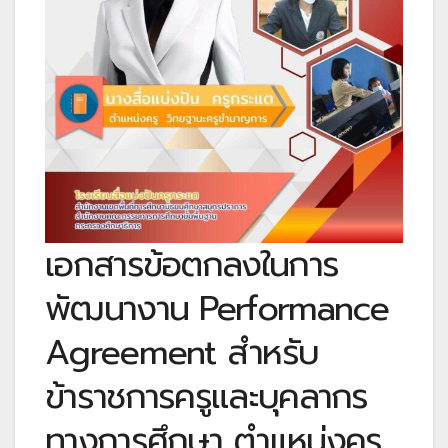
เอกสารข้อตกลงในการ
พัฒนางาน Performance
Agreement สำหรับ
ข้าราชการครูและบุคลากร
ทางการศึกษา ตำแหน่งครู