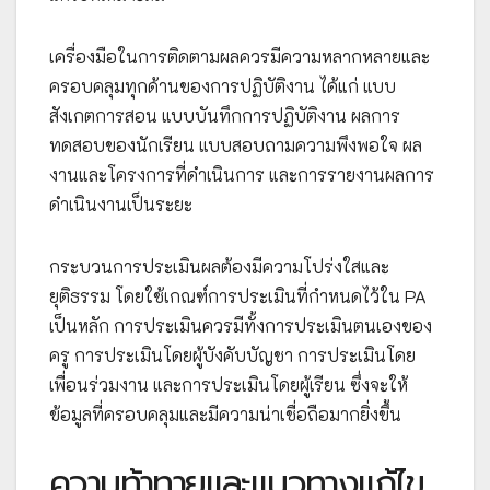
เครื่องมือในการติดตามผลควรมีความหลากหลายและ
ครอบคลุมทุกด้านของการปฏิบัติงาน ได้แก่ แบบ
สังเกตการสอน แบบบันทึกการปฏิบัติงาน ผลการ
ทดสอบของนักเรียน แบบสอบถามความพึงพอใจ ผล
งานและโครงการที่ดำเนินการ และการรายงานผลการ
ดำเนินงานเป็นระยะ
กระบวนการประเมินผลต้องมีความโปร่งใสและ
ยุติธรรม โดยใช้เกณฑ์การประเมินที่กำหนดไว้ใน PA
เป็นหลัก การประเมินควรมีทั้งการประเมินตนเองของ
ครู การประเมินโดยผู้บังคับบัญชา การประเมินโดย
เพื่อนร่วมงาน และการประเมินโดยผู้เรียน ซึ่งจะให้
ข้อมูลที่ครอบคลุมและมีความน่าเชื่อถือมากยิ่งขึ้น
ความท้าทายและแนวทางแก้ไข