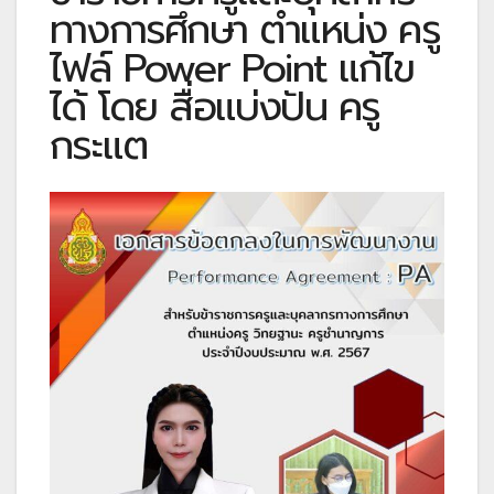
ทางการศึกษา ตำแหน่ง ครู
ไฟล์ Power Point แก้ไข
ได้ โดย สื่อแบ่งปัน ครู
กระแต