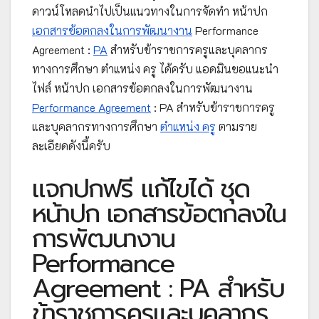
ดาวน์โหลดนำไปเป็นแนวทางในการจัดทำ หน้าปก
เอกสารข้อตกลงในการพัฒนางาน
Performance
Agreement :
PA
สำหรับข้าราชการครูและบุคลากร
ทางการศึกษา ตำแหน่ง ครู ได้ครับ แอดมินขอแนะนำ
ไฟล์ หน้าปก เอกสารข้อตกลงในการพัฒนางาน
Performance Agreement
: PA สำหรับข้าราชการครู
และบุคลากรทางการศึกษา
ตำแหน่ง ครู
ตามราย
ละเอียดดังนี้ครับ
แจกปกฟรี แก้ไขได้ ชุด
หน้าปก เอกสารข้อตกลงใน
การพัฒนางาน
Performance
Agreement : PA สำหรับ
ข้าราชการครูและบุคลากร