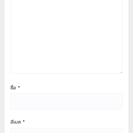
ชื่อ
*
อีเมล
*