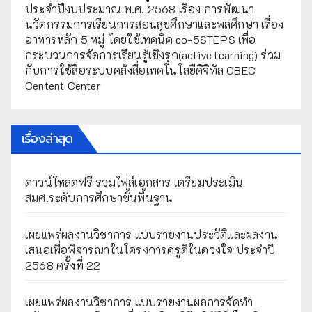
ประจำปีงบประมาณ พ.ศ. 2568 เรื่อง การพัฒนา
นวัตกรรมการเรียนการสอนสุขศึกษาและพลศึกษา เรื่อง
อาหารหลัก 5 หมู่ โดยใช้เทคนิค co-5STEPS เพื่อ
กระบวนการจัดการเรียนรู้เชิงรุก(active learning) ร่วม
กับการใช้สื่อระบบคลังสื่อเทคโนโลยีดิจิทัล OBEC
Centent Center
เรื่องล่าสุด
ดาวน์โหลดฟรี รวมไฟล์เอกสาร เตรียมประเมิน
สมศ.ระดับการศึกษาขั้นพื้นฐาน
เผยแพร่ผลงานวิชาการ แบบรายงานประวัติและผลงาน
เสนอเพื่อพิจารณาในโครงการครูดีในดวงใจ ประจำปี
2568 ครั้งที่ 22
เผยแพร่ผลงานวิชาการ แบบรายงานผลการจัดทำ