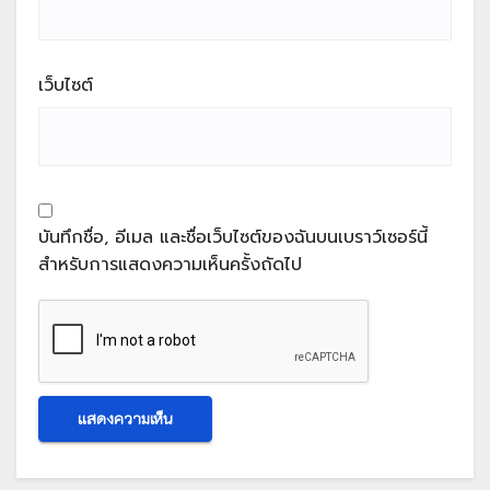
เว็บไซต์
บันทึกชื่อ, อีเมล และชื่อเว็บไซต์ของฉันบนเบราว์เซอร์นี้
สำหรับการแสดงความเห็นครั้งถัดไป