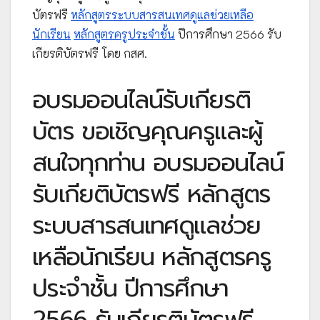
บัตรฟรี
หลักสูตรระบบสารสนเทศดูแลช่วยเหลือ
นักเรียน
หลักสูตรครูประจำชั้น
ปีการศึกษา 2566 รับ
เกียรติบัตรฟรี โดย กสศ.
อบรมออนไลน์รับเกียรติ
บัตร ขอเชิญคุณครูและผู้
สนใจทุกท่าน อบรมออนไลน์
รับเกียติบัตรฟรี หลักสูตร
ระบบสารสนเทศดูแลช่วย
เหลือนักเรียน หลักสูตรครู
ประจำชั้น ปีการศึกษา
2566 รับเกียรติบัตรฟรี