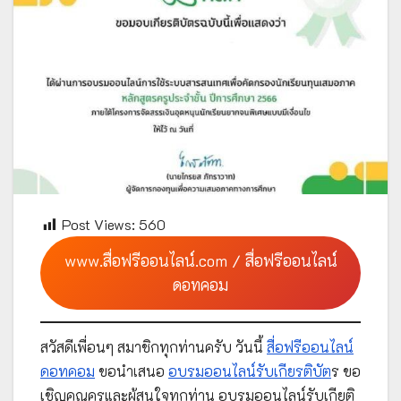
Post Views:
560
www.สื่อฟรีออนไลน์.com / สื่อฟรีออนไลน์
ดอทคอม
สวัสดีเพื่อนๆ สมาชิกทุกท่านครับ วันนี้
สื่อฟรีออนไลน์
ดอทคอม
ขอนำเสนอ
อบรมออนไลน์รับเกียรติบัต
ร ขอ
เชิญคุณครูและผู้สนใจทุกท่าน อบรมออนไลน์รับเกียติ