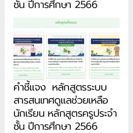
ชั้น ปีการศึกษา 2566
คำชี้แจง
หลักสูตรระบบ
สารสนเทศดูแลช่วยเหลือ
นักเรียน หลักสูตรครูประจำ
ชั้น ปีการศึกษา 2566