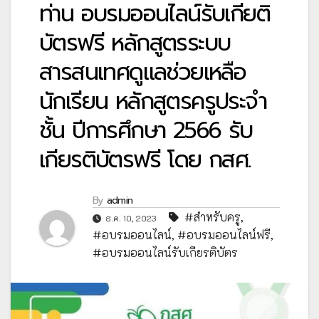
ท่าน อบรมออนไลน์รับเกียติ
บัตรฟรี หลักสูตรระบบ
สารสนเทศดูแลช่วยเหลือ
นักเรียน หลักสูตรครูประจำ
ชั้น ปีการศึกษา 2566 รับ
เกียรติบัตรฟรี โดย กสศ.
By
admin
#สำหรับครู
,
ธ.ค. 10, 2023
#อบรมออนไลน์
,
#อบรมออนไลน์ฟรี
,
#อบรมออนไลน์รับเกียรติบัตร