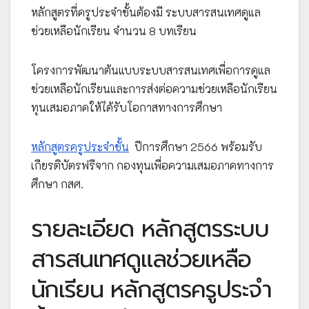
หลักสูตรที่ครูประจำชั้นต้องมี ระบบสารสนเทศดูแล
ช่วยเหลือนักเรียน จำนวน 8 บทเรียน
โครงการพัฒนาต้นแบบระบบสารสนเทศเพื่อการดูแล
ช่วยเหลือนักเรียนและการส่งต่อความช่วยเหลือนักเรียน
ทุนเสมอภาคให้ได้รับโอกาสทางการศึกษา
หลักสูตรครูประจำชั้น
ปีการศึกษา 2566 พร้อมรับ
เกียรติบัตรฟรีจาก กองทุนเพื่อความเสมอภาคทางการ
ศึกษา กสศ.
รายละเอียด หลักสูตรระบบ
สารสนเทศดูแลช่วยเหลือ
นักเรียน หลักสูตรครูประจำ