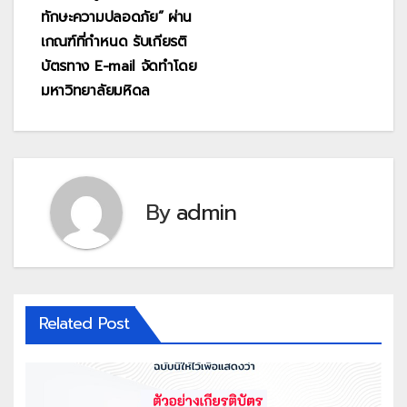
ทักษะความปลอดภัย” ผ่าน
เกณฑ์ที่กำหนด รับเกียรติ
บัตรทาง E-mail จัดทำโดย
มหาวิทยาลัยมหิดล
By
admin
Related Post