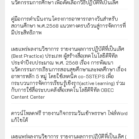
นวัตกรรมการศึกษา เพื่อคัดเลือกวิธีปฏิบัติที่เป็นเลิศ
คู่มือการดำเนินงานโครงการอาหารกลางวันสำหรับ
สถานศึกษา พ.ศ.2568 แนวทางครบถ้วนสู่การจัดการที่
มีประสิทธิภาพ
เผยเเพร่ผลงานวิชาการ รายงานผลการปฏิบัติที่เป็นเลิศ
(Best Practice) ประเภท ผู้สร้างสื่อเทคโนโลยีดิจิทัล
ประจำปีงบประมาณ พ.ศ. 2568 เรื่อง การพัฒนา
นวัตกรรมการเรียนการสอนสุขศึกษาและพลศึกษา เรื่อง
อาหารหลัก 5 หมู่ โดยใช้เทคนิค co-5STEPS เพื่อ
กระบวนการจัดการเรียนรู้เชิงรุก(active learning) ร่วม
กับการใช้สื่อระบบคลังสื่อเทคโนโลยีดิจิทัล OBEC
Centent Center
ดาวน์โหลดฟรี รายงานกิจกรรมวันเข้าพรรษา ไฟล์Word
แก้ไขได้
เผยแพร่ผลงานวิชาการ รายงานผลการปฏิบัติที่เป็นเลิศ (