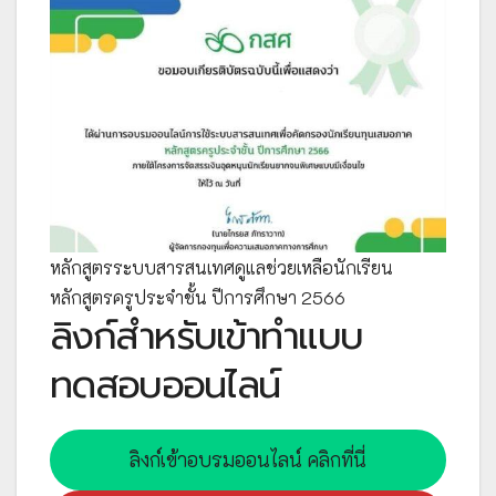
หลักสูตรระบบสารสนเทศดูแลช่วยเหลือนักเรียน
หลักสูตรครูประจำชั้น ปีการศึกษา 2566
ลิงก์สำหรับเข้าทำแบบ
ทดสอบออนไลน์
ลิงก์เข้าอบรมออนไลน์ คลิกที่นี่