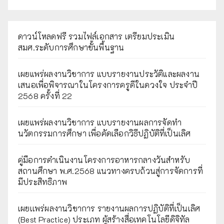
ดาวน์โหลดฟรี รวมไฟล์เอกสาร เตรียมประเมิน
สมศ.ระดับการศึกษาขั้นพื้นฐาน
เผยแพร่ผลงานวิชาการ แบบรายงานประวัติและผลงาน
เสนอเพื่อพิจารณาในโครงการครูดีในดวงใจ ประจำปี
2568 ครั้งที่ 22
เผยแพร่ผลงานวิชาการ แบบรายงานผลการจัดทำ
นวัตกรรมการศึกษา เพื่อคัดเลือกวิธีปฏิบัติที่เป็นเลิศ
คู่มือการดำเนินงานโครงการอาหารกลางวันสำหรับ
สถานศึกษา พ.ศ.2568 แนวทางครบถ้วนสู่การจัดการที่
มีประสิทธิภาพ
เผยเเพร่ผลงานวิชาการ รายงานผลการปฏิบัติที่เป็นเลิศ
(Best Practice) ประเภท ผู้สร้างสื่อเทคโนโลยีดิจิทัล