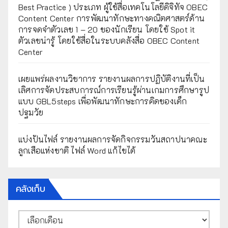
Best Practice ) ประเภท ผู้ใช้สื่อเทคโนโลยีดิจิทัจ OBEC
Content Center การพัฒนาทักษะทางคณิตศาสตร์ด้าน
การจดจำตัวเลข 1 – 20 ของนักเรียน โดยใช้ Spot it
ตัวเลขน่ารู้ โดยใช้สื่อในระบบคลังสื่อ OBEC Content
Center
เผยแพร่ผลงานวิชาการ รายงานผลการปฏิบัติงานที่เป็น
เลิศการจัดประสบการณ์การเรียนรู้ผ่านเกมการศึกษารูป
แบบ GBL5steps เพื่อพัฒนาทักษะการคิดของเด็ก
ปฐมวัย
แบ่งปันไฟล์ รายงานผลการจัดกิจกรรมวันสถาปนาคณะ
ลูกเสือแห่งชาติ ไฟล์ Word แก้ไขได้
คลังเก็บ
คลัง