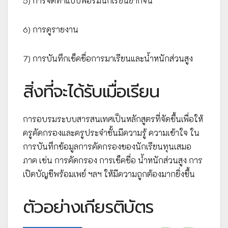
5) การจัดทำแบบฟอร์มนักเรียนยากจน
6) การดูรายงาน
7) การบันทึกเช็คชื่อการมาเรียนและน้ำหนักส่วนสูง
สิ่งที่จะได้รับเมื่อเรียน
การอบรมระบบสารสนเทศเป็นหลักสูตรที่จัดขึ้นเพื่อให้
ครูคัดกรองและครูประจำชั้นมีความรู้ ความเข้าใจ ใน
การบันทึกข้อมูลการคัดกรองของนักเรียนทุนเสมอ
ภาค เช่น การคัดกรอง การเช็คชื่อ น้ำหนักส่วนสูง การ
เปิดบัญชีพร้อมเพย์ ฯลฯ ให้มีความถูกต้องมากยิ่งขึ้น
ตัวอย่างเกียรติบัตร