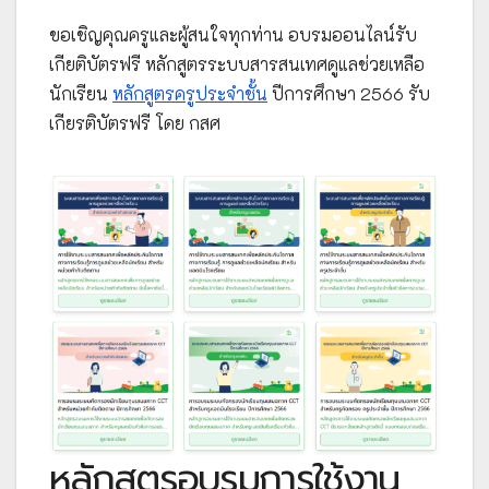
ขอเชิญคุณครูและผู้สนใจทุกท่าน อบรมออนไลน์รับ
เกียติบัตรฟรี หลักสูตรระบบสารสนเทศดูแลช่วยเหลือ
นักเรียน
หลักสูตรครูประจำชั้น
ปีการศึกษา 2566 รับ
เกียรติบัตรฟรี โดย กสศ
หลักสูตรอบรมการใช้งาน