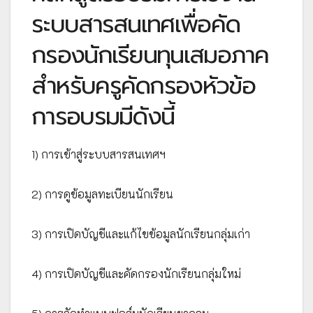
ระบบสารสนเทศเพื่อคัด
กรองนักเรียนทุนเสมอภาค
สำหรับครูคัดกรองหัวข้อ
การอบรมมีดังนี้
1) การเข้าสู่ระบบสารสนเทศฯ
2) การดูข้อมูลทะเบียนนักเรียน
3) การเปิดบัญชีและแก้ไขข้อมูลนักเรียนกลุ่มเก่า
4) การเปิดบัญชีและคัดกรองนักเรียนกลุ่มใหม่