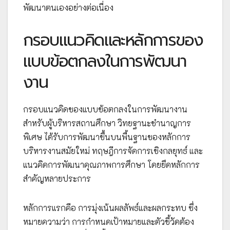
พัฒนาตนเองอย่างต่อเนื่อง
กรอบแนวคิดและหลักการของ
แบบข้อตกลงในการพัฒนา
งาน
กรอบแนวคิดของแบบข้อตกลงในการพัฒนางาน
สำหรับผู้บริหารสถานศึกษา วิทยฐานะชำนาญการ
พิเศษ ได้รับการพัฒนาขึ้นบนพื้นฐานของหลักการ
บริหารงานสมัยใหม่ ทฤษฎีการจัดการเชิงกลยุทธ์ และ
แนวคิดการพัฒนาคุณภาพการศึกษา โดยยึดหลักการ
สำคัญหลายประการ
หลักการแรกคือ การมุ่งเน้นผลลัพธ์และผลกระทบ ซึ่ง
หมายความว่า การกำหนดเป้าหมายและตัวชี้วัดต้อง