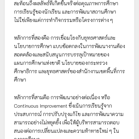
สะท้อนถึงผลลัพธ์ที่เกิดขึ้นจริงต่อคุณภาพการศึกษา
การเรียนรู้ของนักเรียน และการพัฒนาสถานศึกษา
ไม่ใช่เพียงแค่การทำกิจกรรมหรือโครงการต่าง ๆ
หลักการที่สองคือ การเชื่อมโยงกับยุทธศาสตร์และ
นโยบายการศึกษา แบบข้อตกลงในการพัฒนางานต้อง
สอดคล้องและสนับสนุนการบรรลุเป้าหมายของ
แผนการศึกษาแห่งชาติ นโยบายของกระทรวง
ศึกษาธิการ และยุทธศาสตร์ของสำนักงานเขตพื้นที่การ
ศึกษา
หลักการที่สามคือ การพัฒนาอย่างต่อเนื่อง หรือ
Continuous Improvement ซึ่งเน้นการเรียนรู้จาก
ประสบการณ์ การปรับปรุงแก้ไข และการพัฒนาความ
สามารถอย่างไม่หยุดยั้ง เพื่อให้ผู้บริหารสามารถตอบ
สนองต่อการเปลี่ยนแปลงและความท้าทายใหม่ ๆ ใน