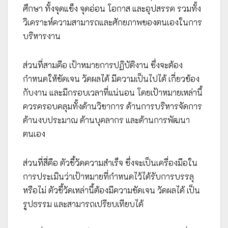
ศึกษา ทั้งจุดแข็ง จุดอ่อน โอกาส และอุปสรรค รวมทั้ง
วิเคราะห์ความสามารถและศักยภาพของตนเองในการ
บริหารงาน
ส่วนที่สามคือ เป้าหมายการปฏิบัติงาน ซึ่งจะต้อง
กำหนดให้ชัดเจน วัดผลได้ มีความเป็นไปได้ เกี่ยวข้อง
กับงาน และมีกรอบเวลาที่แน่นอน โดยเป้าหมายเหล่านี้
ควรครอบคลุมทั้งด้านวิชาการ ด้านการบริหารจัดการ
ด้านงบประมาณ ด้านบุคลากร และด้านการพัฒนา
ตนเอง
ส่วนที่สี่คือ ตัวชี้วัดความสำเร็จ ซึ่งจะเป็นเครื่องมือใน
การประเมินว่าเป้าหมายที่กำหนดไว้ได้รับการบรรลุ
หรือไม่ ตัวชี้วัดเหล่านี้ต้องมีความชัดเจน วัดผลได้ เป็น
รูปธรรม และสามารถเปรียบเทียบได้