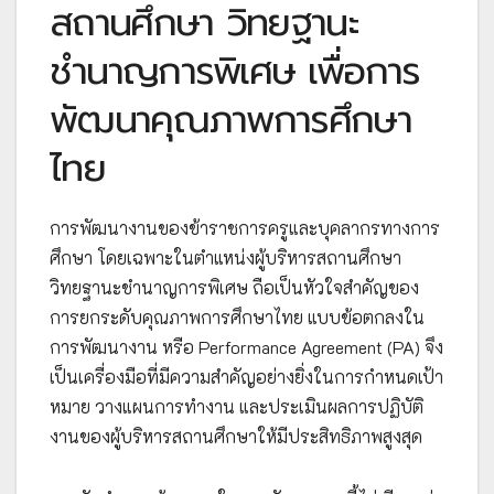
สถานศึกษา วิทยฐานะ
ชำนาญการพิเศษ เพื่อการ
พัฒนาคุณภาพการศึกษา
ไทย
การพัฒนางานของข้าราชการครูและบุคลากรทางการ
ศึกษา โดยเฉพาะในตำแหน่งผู้บริหารสถานศึกษา
วิทยฐานะชำนาญการพิเศษ ถือเป็นหัวใจสำคัญของ
การยกระดับคุณภาพการศึกษาไทย แบบข้อตกลงใน
การพัฒนางาน หรือ Performance Agreement (PA) จึง
เป็นเครื่องมือที่มีความสำคัญอย่างยิ่งในการกำหนดเป้า
หมาย วางแผนการทำงาน และประเมินผลการปฏิบัติ
งานของผู้บริหารสถานศึกษาให้มีประสิทธิภาพสูงสุด