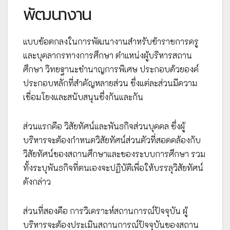
พัฒนางาน
แบบข้อตกลงในการพัฒนางานสำหรับข้าราชการครู
และบุคลากรทางการศึกษา ตำแหน่งผู้บริหารสถาน
ศึกษา วิทยฐานะชำนาญการพิเศษ ประกอบด้วยองค์
ประกอบหลักที่สำคัญหลายส่วน ซึ่งแต่ละส่วนมีความ
เชื่อมโยงและสนับสนุนซึ่งกันและกัน
ส่วนแรกคือ วิสัยทัศน์และพันธกิจส่วนบุคคล ซึ่งผู้
บริหารจะต้องกำหนดวิสัยทัศน์ส่วนตัวที่สอดคล้องกับ
วิสัยทัศน์ของสถานศึกษาและของระบบการศึกษา รวม
ทั้งระบุพันธกิจที่ตนเองจะปฏิบัติเพื่อให้บรรลุวิสัยทัศน์
ดังกล่าว
ส่วนที่สองคือ การวิเคราะห์สถานการณ์ปัจจุบัน ผู้
บริหารจะต้องประเมินสถานการณ์ปัจจุบันของสถาน