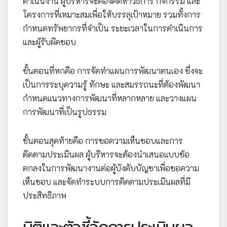
ดำเนินงาน ผู้บริหารจะต้องคิดหาวิธีการ กิจกรรม และ
โครงการที่เหมาะสมเพื่อให้บรรลุเป้าหมาย รวมทั้งการ
กำหนดทรัพยากรที่จำเป็น ระยะเวลาในการดำเนินการ
และผู้รับผิดชอบ
ขั้นตอนที่หกคือ การจัดทำแผนการพัฒนาตนเอง ซึ่งจะ
เป็นการระบุความรู้ ทักษะ และสมรรถนะที่ต้องพัฒนา
กำหนดแนวทางการพัฒนาที่หลากหลาย และวางแผน
การพัฒนาที่เป็นรูปธรรม
ขั้นตอนสุดท้ายคือ การขอความเห็นชอบและการ
ติดตามประเมินผล ผู้บริหารจะต้องนำเสนอแบบข้อ
ตกลงในการพัฒนางานต่อผู้บังคับบัญชาเพื่อขอความ
เห็นชอบ และจัดทำระบบการติดตามประเมินผลที่มี
ประสิทธิภาพ