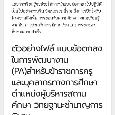
และการเรียนรู้จะช่วยให้การนำแบบข้อตกลงไปปฏิบัติ
เป็นไปอย่างราบรื่น วัฒนธรรมนี้รวมถึงการเปิดใจรับ
ฟังความคิดเห็น การยอมรับความผิดพลาดและเรียนรู้
จากมัน การส่งเสริมการมีส่วนร่วม และการยกย่อง
ชื่นชมความสำเร็จ
ตัวอย่างไฟล์ แบบข้อตกลง
ในการพัฒนางาน
(PA)สำหรับข้าราชการครู
และบุคลากรทางการศึกษา
ตำแหน่งผู้บริหารสถาน
ศึกษา วิทยฐานะชำนาญการ