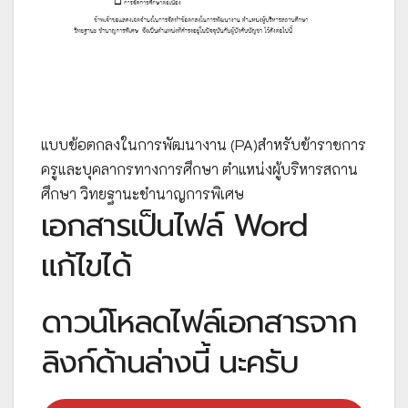
แบบข้อตกลงในการพัฒนางาน (PA)สำหรับข้าราชการ
ครูและบุคลากรทางการศึกษา ตำแหน่งผู้บริหารสถาน
ศึกษา วิทยฐานะชำนาญการพิเศษ
เอกสารเป็นไฟล์ Word
แก้ไขได้
ดาวน์โหลดไฟล์เอกสารจาก
ลิงก์ด้านล่างนี้ นะครับ