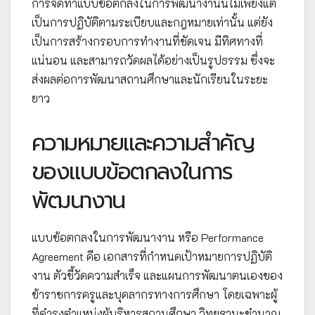
การจัดทำแบบข้อตกลงในการพัฒนางานนี้ไม่เพียงแต่
เป็นการปฏิบัติตามระเบียบและกฎหมายเท่านั้น แต่ยัง
เป็นการสร้างกรอบการทำงานที่ชัดเจน มีทิศทางที่
แน่นอน และสามารถวัดผลได้อย่างเป็นรูปธรรม ซึ่งจะ
ส่งผลต่อการพัฒนาสถานศึกษาและนักเรียนในระยะ
ยาว
ความหมายและความสำคัญ
ของแบบข้อตกลงในการ
พัฒนางาน
แบบข้อตกลงในการพัฒนางาน หรือ Performance
Agreement คือ เอกสารที่กำหนดเป้าหมายการปฏิบัติ
งาน ตัวชี้วัดความสำเร็จ และแผนการพัฒนาตนเองของ
ข้าราชการครูและบุคลากรทางการศึกษา โดยเฉพาะผู้
ที่ดำรงตำแหน่งผู้บริหารสถานศึกษา วิทยฐานะชำนาญ