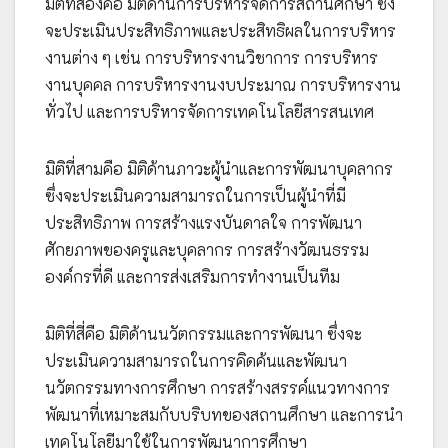
มิติที่สองคือ มิติด้านการบริหารจัดการสถานศึกษา ซึ่ง
จะประเมินประสิทธิภาพและประสิทธิผลในการบริหาร
งานต่าง ๆ เช่น การบริหารงานวิชาการ การบริหาร
งานบุคคล การบริหารงานงบประมาณ การบริหารงาน
ทั่วไป และการบริหารจัดการเทคโนโลยีสารสนเทศ
มิติที่สามคือ มิติด้านภาวะผู้นำและการพัฒนาบุคลากร
ซึ่งจะประเมินความสามารถในการเป็นผู้นำที่มี
ประสิทธิภาพ การสร้างแรงบันดาลใจ การพัฒนา
ศักยภาพของครูและบุคลากร การสร้างวัฒนธรรม
องค์กรที่ดี และการส่งเสริมการทำงานเป็นทีม
มิติที่สี่คือ มิติด้านนวัตกรรมและการพัฒนา ซึ่งจะ
ประเมินความสามารถในการคิดค้นและพัฒนา
นวัตกรรมทางการศึกษา การสร้างสรรค์แนวทางการ
พัฒนาที่เหมาะสมกับบริบทของสถานศึกษา และการนำ
เทคโนโลยีมาใช้ในการพัฒนาการศึกษา