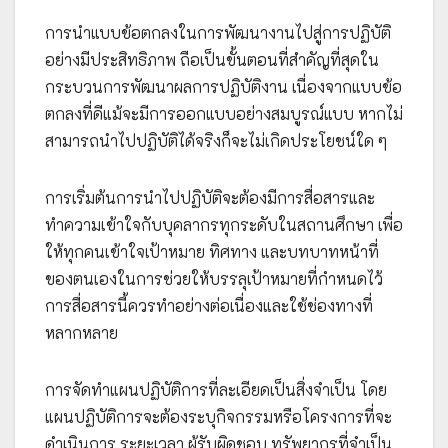
การนำแบบข้อตกลงในการพัฒนางานไปสู่การปฏิบัติ
อย่างมีประสิทธิภาพ ถือเป็นขั้นตอนที่สำคัญที่สุดใน
กระบวนการพัฒนาผลการปฏิบัติงาน เนื่องจากแบบข้อ
ตกลงที่ดีแม้จะมีการออกแบบอย่างสมบูรณ์แบบ หากไม่
สามารถนำไปปฏิบัติได้จริงก็จะไม่เกิดประโยชน์ใด ๆ
การเริ่มต้นการนำไปปฏิบัติจะต้องมีการสื่อสารและ
ทำความเข้าใจกับบุคลากรทุกระดับในสถานศึกษา เพื่อ
ให้ทุกคนเข้าใจเป้าหมาย ทิศทาง และบทบาทหน้าที่
ของตนเองในการช่วยให้บรรลุเป้าหมายที่กำหนดไว้
การสื่อสารนี้ควรทำอย่างต่อเนื่องและใช้ช่องทางที่
หลากหลาย
การจัดทำแผนปฏิบัติการที่ละเอียดเป็นสิ่งจำเป็น โดย
แผนปฏิบัติการจะต้องระบุกิจกรรมหรือโครงการที่จะ
ดำเนินการ ระยะเวลา ผู้รับผิดชอบ ทรัพยากรที่จำเป็น