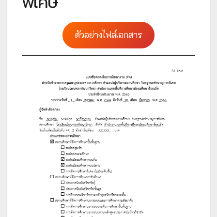
พิเศษ
ตัวอย่างไฟล์เอกสาร