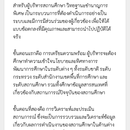
สำหรับผู้บริหารสถานศึกษา วิทยฐานะชำนาญการ
พิเศษ เป็นกระบวนการที่ต้องดำเนินการอย่างเป็น
ระบบและมีการมีส่วนร่วมของผู้เกี่ยวข้อง เพื่อให้ได้
แบบข้อตกลงที่มีคุณภาพและสามารถนำไปปฏิบัติได้
จริง
ขั้นตอนแรกคือ การเตรียมความพร้อม ผู้บริหารจะต้อง
ศึกษาทำความเข้าใจนโยบายและทิศทางการ
พัฒนาการศึกษาในระดับต่าง ๆ ทั้งระดับชาติ ระดับ
กระทรวง ระดับสำนักงานเขตพื้นที่การศึกษา และ
ระดับสถานศึกษา รวมทั้งศึกษาข้อมูลสารสนเทศที่
เกี่ยวข้องกับสถานการณ์ปัจจุบันของสถานศึกษา
ขั้นตอนที่สองคือ การวิเคราะห์และประเมิน
สถานการณ์ ซึ่งจะเป็นการรวบรวมและวิเคราะห์ข้อมูล
เกี่ยวกับผลการดำเนินงานของสถานศึกษาในด้านต่าง