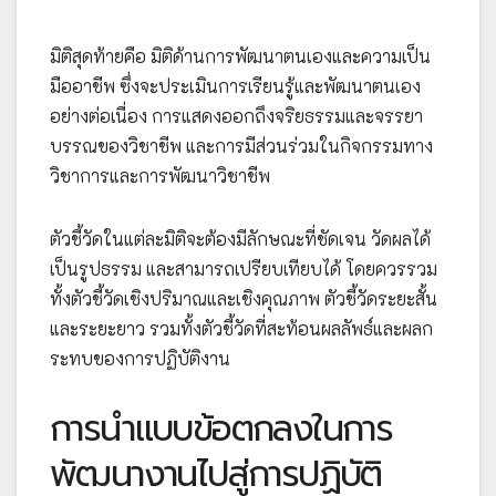
มิติสุดท้ายคือ มิติด้านการพัฒนาตนเองและความเป็น
มืออาชีพ ซึ่งจะประเมินการเรียนรู้และพัฒนาตนเอง
อย่างต่อเนื่อง การแสดงออกถึงจริยธรรมและจรรยา
บรรณของวิชาชีพ และการมีส่วนร่วมในกิจกรรมทาง
วิชาการและการพัฒนาวิชาชีพ
ตัวชี้วัดในแต่ละมิติจะต้องมีลักษณะที่ชัดเจน วัดผลได้
เป็นรูปธรรม และสามารถเปรียบเทียบได้ โดยควรรวม
ทั้งตัวชี้วัดเชิงปริมาณและเชิงคุณภาพ ตัวชี้วัดระยะสั้น
และระยะยาว รวมทั้งตัวชี้วัดที่สะท้อนผลลัพธ์และผลก
ระทบของการปฏิบัติงาน
การนำแบบข้อตกลงในการ
พัฒนางานไปสู่การปฏิบัติ