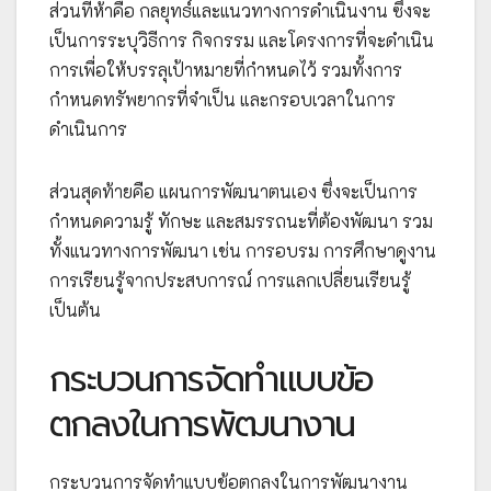
ส่วนที่ห้าคือ กลยุทธ์และแนวทางการดำเนินงาน ซึ่งจะ
เป็นการระบุวิธีการ กิจกรรม และโครงการที่จะดำเนิน
การเพื่อให้บรรลุเป้าหมายที่กำหนดไว้ รวมทั้งการ
กำหนดทรัพยากรที่จำเป็น และกรอบเวลาในการ
ดำเนินการ
ส่วนสุดท้ายคือ แผนการพัฒนาตนเอง ซึ่งจะเป็นการ
กำหนดความรู้ ทักษะ และสมรรถนะที่ต้องพัฒนา รวม
ทั้งแนวทางการพัฒนา เช่น การอบรม การศึกษาดูงาน
การเรียนรู้จากประสบการณ์ การแลกเปลี่ยนเรียนรู้
เป็นต้น
กระบวนการจัดทำแบบข้อ
ตกลงในการพัฒนางาน
กระบวนการจัดทำแบบข้อตกลงในการพัฒนางาน