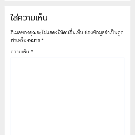
ไฟล์PDF โดยคุณครูประยงรัต หมื่น
ชนะ
ใส่ความเห็น
อีเมลของคุณจะไม่แสดงให้คนอื่นเห็น
ช่องข้อมูลจำเป็นถูก
ทำเครื่องหมาย
*
ความเห็น
*