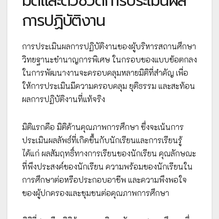
มิติและตัวชี้วัดการประเมินผล
การปฏิบัติงาน
การประเมินผลการปฏิบัติงานของผู้บริหารสถานศึกษา
วิทยฐานะชำนาญการพิเศษ ในกรอบของแบบข้อตกลง
ในการพัฒนางานจะครอบคลุมหลายมิติที่สำคัญ เพื่อ
ให้การประเมินมีความครอบคลุม ยุติธรรม และสะท้อน
ผลการปฏิบัติงานที่แท้จริง
มิติแรกคือ มิติด้านคุณภาพการศึกษา ซึ่งจะเน้นการ
ประเมินผลลัพธ์ที่เกิดขึ้นกับนักเรียนและการเรียนรู้
ได้แก่ ผลสัมฤทธิ์ทางการเรียนของนักเรียน คุณลักษณะ
ที่พึงประสงค์ของนักเรียน ความพร้อมของนักเรียนใน
การศึกษาต่อหรือประกอบอาชีพ และความพึงพอใจ
ของผู้ปกครองและชุมชนต่อคุณภาพการศึกษา