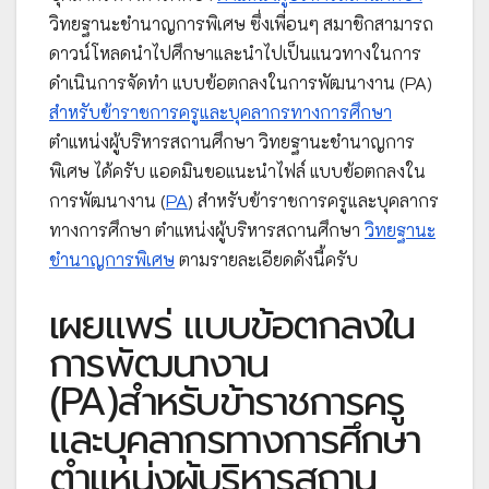
วิทยฐานะชำนาญการพิเศษ ซึ่งเพื่อนๆ สมาชิกสามารถ
ดาวน์โหลดนำไปศึกษาและนำไปเป็นแนวทางในการ
ดำเนินการจัดทำ แบบข้อตกลงในการพัฒนางาน (PA)
สำหรับข้าราชการครูและบุคลากรทางการศึกษา
ตำแหน่งผู้บริหารสถานศึกษา วิทยฐานะชำนาญการ
พิเศษ ได้ครับ แอดมินขอแนะนำไฟล์ แบบข้อตกลงใน
การพัฒนางาน (
PA
) สำหรับข้าราชการครูและบุคลากร
ทางการศึกษา ตำแหน่งผู้บริหารสถานศึกษา
วิทยฐานะ
ชำนาญการพิเศษ
ตามรายละเอียดดังนี้ครับ
เผยแพร่ แบบข้อตกลงใน
การพัฒนางาน
(PA)สำหรับข้าราชการครู
และบุคลากรทางการศึกษา
ตำแหน่งผู้บริหารสถาน