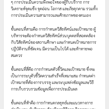
ๆ การประเมินความพึงพอใจของผู้รับบริการ การ
วิเคราะห์จุดแข็ง จุดอ่อน โอกาส และภัยคุกคาม รวมทั้ง
การประเมินความสามารถและศักยภาพของตนเอง
ขั้นตอนที่สามคือ การกำหนดวิสัยทัศน์และเป้าหมาย ผู้
บริหารจะต้องกำหนดวิสัยทัศน์ส่วนบุคคลที่สอดคล้อง
กับวิสัยทัศน์ของสถานศึกษา และกำหนดเป้าหมายการ
ปฏิบัติงานที่ชัดเจน มีความเป็นไปได้ และท้าทายพอ
สมควร
ขั้นตอนที่สี่คือ การกำหนดตัวชี้วัดและเป้าหมาย ซึ่งจะ
เป็นการระบุตัวชี้วัดความสำเร็จที่เหมาะสม กำหนดค่า
เป้าหมายที่ต้องการบรรลุ และระบุแหล่งข้อมูลและวิธี
การเก็บรวบรวมข้อมูลเพื่อการประเมินผล
ขั้นตอนที่ห้าคือ การกำหนดกลยุทธ์และแนวทางการ