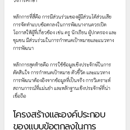
วงการศึกษา
หลักการที่สี่คือ การมีส่วนร่วมของผู้มีส่วนได้ส่วนเสีย
การจัดทำแบบข้อตกลงในการพัฒนางานควรเปิด
โอกาสให้ผู้ที่เกี่ยวข้อง เช่น ครู นักเรียน ผู้ปกครอง และ
ชุมชน มีส่วนร่วมในการกำหนดเป้าหมายและแนวทาง
การพัฒนา
หลักการสุดท้ายคือ การใช้ข้อมูลเชิงประจักษ์ในการ
ตัดสินใจ การกำหนดเป้าหมาย ตัวชี้วัด และแนวทาง
การพัฒนาต้องอิงจากข้อมูลที่เป็นจริง การวิเคราะห์
สถานการณ์ที่แม่นยำ และหลักฐานเชิงประจักษ์ที่น่า
เชื่อถือ
โครงสร้างและองค์ประกอบ
ของแบบข้อตกลงในการ