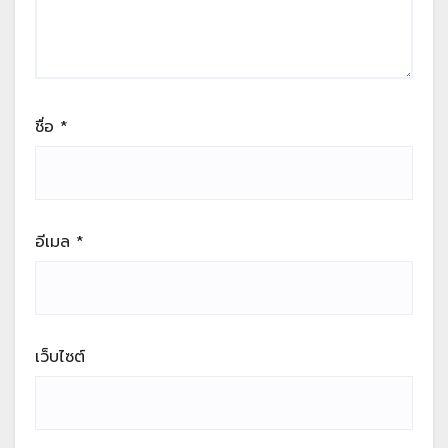
ชื่อ
*
อีเมล
*
เว็บไซต์