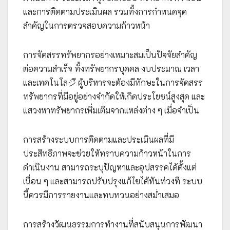
และการติดตามประเมินผล รวมทั้งการกำหนดจุด
สำคัญในการตรวจสอบความก้าวหน้า
การจัดสรรทรัพยากรอย่างเหมาะสมเป็นปัจจัยสำคัญ
ต่อความสำเร็จ ทั้งทรัพยากรบุคคล งบประมาณ เวลา
และเทคโนโลジี ผู้บริหารจะต้องมีทักษะในการจัดสรร
ทรัพยากรที่มีอยู่อย่างจำกัดให้เกิดประโยชน์สูงสุด และ
แสวงหาทรัพยากรเพิ่มเติมจากแหล่งต่าง ๆ เมื่อจำเป็น
การสร้างระบบการติดตามและประเมินผลที่มี
ประสิทธิภาพจะช่วยให้ทราบความก้าวหน้าในการ
ดำเนินงาน สามารถระบุปัญหาและอุปสรรคได้ตั้งแต่
เนื่อน ๆ และสามารถปรับปรุงแก้ไขได้ทันท่วงที ระบบ
นี้ควรมีการรายงานและทบทวนอย่างสม่ำเสมอ
การสร้างวัฒนธรรมการทำงานที่สนับสนุนการพัฒนา