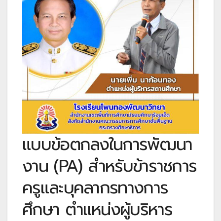
แบบข้อตกลงในการพัฒนา
งาน (PA) สำหรับข้าราชการ
ครูและบุคลากรทางการ
ศึกษา ตำแหน่งผู้บริหาร