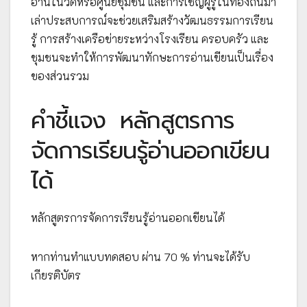
อ่านในวัดหรือศูนย์ชุมชน และการเชิญผู้รู้ในท้องถิ่นมา
เล่าประสบการณ์จะช่วยเสริมสร้างวัฒนธรรมการเรียน
รู้ การสร้างเครือข่ายระหว่างโรงเรียน ครอบครัว และ
ชุมชนจะทำให้การพัฒนาทักษะการอ่านเขียนเป็นเรื่อง
ของส่วนรวม
คำชี้แจง
หลักสูตรการ
จัดการเรียนรู้อ่านออกเขียน
ได้
หลักสูตรการจัดการเรียนรู้อ่านออกเขียนได้
หากท่านทำแบบทดสอบ ผ่าน 70 % ท่านจะได้รับ
เกียรติบัตร