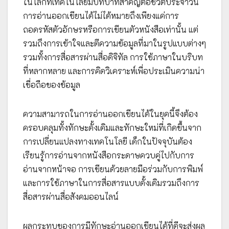
ในโลกที่เทคโนโลยีมีบทบาทสำคัญต่อชีวิตประจำวัน
การอ่านออกเขียนได้ไม่ได้หมายถึงเพียงแค่การ
ถอดรหัสตัวอักษรหรือการเขียนตัวหนังสือเท่านั้น แต่
รวมถึงการเข้าใจและตีความข้อมูลที่มาในรูปแบบต่างๆ
รวมทั้งการสื่อสารผ่านสื่อดิจิทัล การใช้ภาษาในบริบท
ที่หลากหลาย และการคิดวิเคราะห์เพื่อประเมินความน่า
เชื่อถือของข้อมูล
ความสามารถในการอ่านออกเขียนได้ในยุคนี้จึงต้อง
ครอบคลุมทั้งทักษะดั้งเดิมและทักษะใหม่ที่เกิดขึ้นจาก
การเปลี่ยนแปลงทางเทคโนโลยี เด็กในปัจจุบันต้อง
เรียนรู้การอ่านจากหนังสือกระดาษควบคู่ไปกับการ
อ่านจากหน้าจอ การเขียนด้วยลายมือร่วมกับการพิมพ์
และการใช้ภาษาในการสื่อสารแบบดั้งเดิมรวมถึงการ
สื่อสารผ่านสื่อสังคมออนไลน์
ผลกระทบของการมีทักษะอ่านออกเขียนได้ที่ดีจะส่งผล