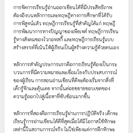
การจัดการเรียนรู้อ่านออกเขียนได้ที่มีประสิทธิภาพ
ต้องอิงบนหลักการและทฤษฎีทางการศึกษาที่ได้รับ
การพิสูจน์แล้ว ทฤษฎีการเรียนรู้ที่สำคัญได้แก่ ทฤษฎี
การพัฒนาการทางปัญญาของเพียเจต์ ทฤษฎีการเรียน
รู้ทางสังคมของไวกอทสกี้ และทฤษฎีการเรียนรู้แบบ
สร้างสรรค์ที่เน้นให้ผู้เรียนเป็นผู้สร้างความรู้ด้วยตนเอง
หลักการสำคัญประการแรกคือการเรียนรู้ต้องเป็นกระ
บวนการที่มีความหมายและเชื่อมโยงกับประสบการณ์
ของผู้เรียน การสอนอ่านเขียนที่ดีจะต้องเริ่มจากสิ่งที่
เด็กรู้จักและคุ้นเคย จากนั้นค่อยขยายขอบเขตของ
ความรู้ออกไปสู่เนื้อหาที่ซับซ้อนมากขึ้น
หลักการที่สองคือการเรียนรู้ผ่านการปฏิบัติจริง เด็กจะ
เรียนรู้การอ่านเขียนได้ดีที่สุดเมื่อได้มีโอกาสใช้ทักษะ
เหล่านี้ในสถานการณ์จริง ไม่ใช่เพียงแค่การฝึกทักษะ