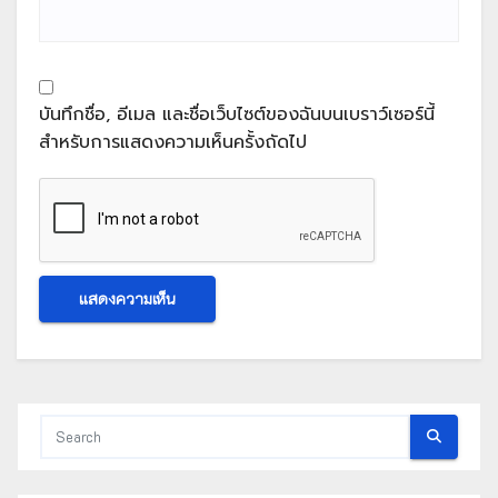
บันทึกชื่อ, อีเมล และชื่อเว็บไซต์ของฉันบนเบราว์เซอร์นี้
สำหรับการแสดงความเห็นครั้งถัดไป