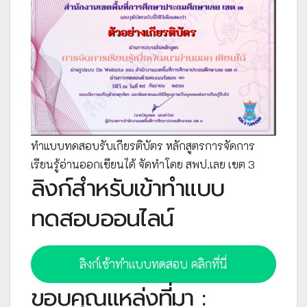
ทำแบบทดสอบรับเกียรติบัตร หลักสูตรการจัดการ
เรียนรู้อ่านออกเขียนได้ จัดทำโดย
สพป.เลย เขต 3
ลิงก์สำหรับเข้าทำแบบ
ทดสอบออนไลน์
ลิงก์เข้าทำแบบทดสอบ คลิกที่นี่
ขอบคุณแหล่งที่มา :