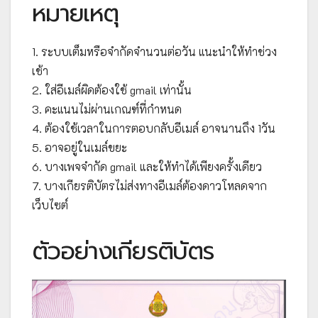
หมายเหตุ
1. ระบบเต็มหรือจำกัดจำนวนต่อวัน แนะนำให้ทำช่วง
เช้า
2. ใส่อีเมล์ผิดต้องใช้ gmail เท่านั้น
3. คะแนนไม่ผ่านเกณฑ์ที่กำหนด
4. ต้องใช้เวลาในการตอบกลับอีเมล์ อาจนานถึง 1วัน
5. อาจอยู่ในเมล์ขยะ
6. บางเพจจำกัด gmail และให้ทำได้เพียงครั้งเดียว
7. บางเกียรติบัตรไม่ส่งทางอีเมล์ต้องดาวโหลดจาก
เว็บไซต์
ตัวอย่างเกียรติบัตร