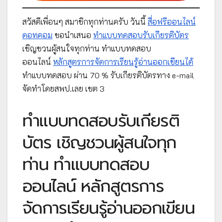
สวัสดีเพื่อนๆ สมาชิกทุกท่านครับ วันนี้
สื่อฟรีออนไลน์
ดอทคอม
ขอนำเสนอ
ทำแบบทดสอบรับเกียรติบัตร
เชิญชวนผู้สนใจทุกท่าน ทำแบบทดสอบ
ออนไลน์
หลักสูตรการจัดการเรียนรู้อ่านออกเขียนได้
ทำแบบทดสอบ ผ่าน 70 % รับเกียรติบัตรทาง e-mail
จัดทำโดยสพป.เลย เขต 3
ทำแบบทดสอบรับเกียรติ
บัตร เชิญชวนผู้สนใจทุก
ท่าน ทำแบบทดสอบ
ออนไลน์ หลักสูตรการ
จัดการเรียนรู้อ่านออกเขียน