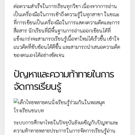
ต่อความสำเร็จในการเรียนทุกวิชา เนื่องจากการอ่าน
เป็นเครื่องมือในการเข้าถึงความรู้ในทุกสาขา ในขณะ
ที่การเขียนเป็นเครื่องมือในการแสดงความคิดและการ
สื่อสาร นักเรียนที่มีพื้นฐานการอ่านออกเขียนได้ที่
แข็งแกร่งจะสามารถเรียนรู้เนื้อหาใหม่ได้เร็วขึ้น เข้าใจ
แนวคิดที่ซับซ้อนได้ดีขึ้น และสามารถนำเสนอความคิด
ของตนเองได้อย่างชัดเจน
ปัญหาและความท้าทายในการ
จัดการเรียนรู้
ระบบการศึกษาไทยในปัจจุบันยังเผชิญกับปัญหาและ
ความท้าทายหลายประการในการจัดการเรียนรู้อ่าน