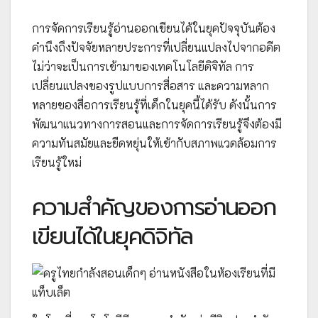
การจัดการเรียนรู้อ่านออกเขียนได้ในยุคปัจจุบันต้อง
คำนึงถึงปัจจัยหลายประการที่เปลี่ยนแปลงไปจากอดีต
ไม่ว่าจะเป็นการเข้ามาของเทคโนโลยีดิจิทัล การ
เปลี่ยนแปลงของรูปแบบการสื่อสาร และความหลาก
หลายของสื่อการเรียนรู้ที่เด็กในยุคนี้ได้รับ ดังนั้นการ
พัฒนาแนวทางการสอนและการจัดการเรียนรู้จึงต้องมี
ความทันสมัยและยืดหยุ่นให้เข้ากับสภาพแวดล้อมการ
เรียนรู้ใหม่
ความสำคัญของการอ่านออก
เขียนได้ในยุคดิจิทัล