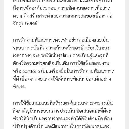
เครื่องหมายวรรคตอน ในขณะที่ด้านเนื้อหาพิจารณา
ถึงการจัดองค์ประกอบ ความชัดเจนของการสื่อสาร
ความคิดสร้างสรรค์ และความเหมาะสมของเนื้อหาต่อ
วัตถุประสงค์
การติดตามพัฒนาการควรทำอย่างต่อเนื่องและเป็น
ระบบ การบันทึกความก้าวหน้าของนักเรียนในช่วง
เวลาต่างๆ จะช่วยให้เห็นรูปแบบการเรียนรู้และจุดที่
ต้องให้ความช่วยเหลือเพิ่มเติม การใช้แฟ้มสะสมงาน
หรือ portfolio เป็นเครื่องมือในการติดตามพัฒนาการ
ที่ดี เนื่องจากจะแสดงให้เห็นการพัฒนาของเด็กอย่าง
ชัดเจน
การให้ข้อเสนอแนะที่สร้างสরรค์และเฉพาะเจาะจงเป็น
สิ่งสำคัญในกระบวนการประเมิน ข้อเสนอแนะที่ดีจะ
ช่วยให้นักเรียนทราบว่าตนเองทำได้ดีในด้านใด ต้อง
ปรับปรุงด้านใด และมีแนวทางในการพัฒนาตนเอง