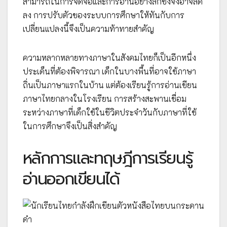
สามารถในการจดจ่อและการอ่านอย่างลึกซึ้งจึงอาจลด
ลง การปรับตัวของระบบการศึกษาให้ทันกับการ
เปลี่ยนแปลงนี้จึงเป็นความท้าทายสำคัญ
ความหลากหลายทางภาษาในสังคมไทยก็เป็นอีกหนึ่ง
ประเด็นที่ต้องพิจารณา เด็กในบางพื้นที่อาจใช้ภาษา
ถิ่นเป็นภาษาแรกในบ้าน แต่ต้องเรียนรู้การอ่านเขียน
ภาษาไทยกลางในโรงเรียน การสร้างสะพานเชื่อม
ระหว่างภาษาที่เด็กใช้ในชีวิตประจำวันกับภาษาที่ใช้
ในการศึกษาจึงเป็นสิ่งสำคัญ
หลักการและทฤษฎีการเรียนรู้
อ่านออกเขียนได้