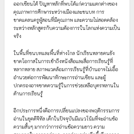
ออกเขียนได้ ปัญหาหลักที่พบได้แก่ความแตกต่างของ
คุณภาพการศึกษาระหว่างเมืองและชนบท การ
ขาดแคลนครูผู้สอนที่มีคุณภาพ และความไม่สอดคล้อง
ระหว่างหลักสูตรกับความต้องการในโลกแห่งความเป็น
จริง
ในพื้นที่ชนบทและพื้นที่ห่างไกล นักเรียนหลายคนยัง
ขาดโอกาสในการเข้าถึงหนังสือและสื่อการเรียนรู้ที่
หลากหลาย สภาพแวดล้อมการเรียนรู้ที่บ้านอาจไม่เอื้อ
อำนวยต่อการพัฒนาทักษะการอ่านเขียน และผู้
ปกครองอาจขาดความรู้ในการช่วยเหลือบุตรหลานใน
ด้านการเรียนรู้
อีกประการหนึ่งคือการเปลี่ยนแปลงของพฤติกรรมการ
อ่านในยุคดิจิทัล เด็กในปัจจุบันมีแนวโน้มที่จะอ่านข้อ
ความสั้นๆ มากกว่าการอ่านข้อความยาว ความ