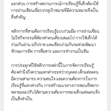
แยกส่วน การสร้างสถานการณ์การเรียนรู้ที่เด็กต้องใช้
การอ่านเขียนเพื่อบรรลุเป้าหมายที่มีความหมายจึงเป็น
สิ่งสำคัญ
หลักการที่สามคือการเรียนรู้แบบร่วมมือ การอ่านเขียน
ไม่ใช่กิจกรรมที่ต้องทำคนเดียวเสมอไป การให้เด็กได้
ร่วมกันอ่าน อภิปราย และเขียนร่วมกันจะช่วยพัฒนา
ทักษะการคิด การสื่อสาร และการทำงานเป็นทีม
การประยุกต์ใช้หลักการเหล่านี้ในการจัดการเรียนรู้
ต้องคำนึงถึงความแตกต่างระหว่างบุคคล เด็กแต่ละคน
มีความสามารถ ความสนใจ และความต้องการในการ
เรียนรู้ที่แตกต่างกัน การสร้างแนวทางการสอนที่หลาก
หลายและปรับได้ตามความต้องการของเด็กแต่ละคนจึง
เป็นสิ่งจำเป็น