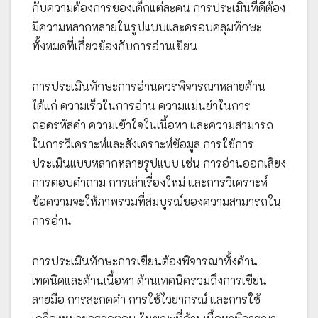
กับความต้องการของเด็กแต่ละคน การประเมินที่ดีต้อง
มีความหลากหลายในรูปแบบและครอบคลุมทักษะ
ทั้งหมดที่เกี่ยวข้องกับการอ่านเขียน
การประเมินทักษะการอ่านควรพิจารณาหลายด้าน
ได้แก่ ความเร็วในการอ่าน ความแม่นยำในการ
ถอดรหัสคำ ความเข้าใจในเนื้อหา และความสามารถ
ในการวิเคราะห์และสังเคราะห์ข้อมูล การใช้การ
ประเมินแบบหลากหลายรูปแบบ เช่น การอ่านออกเสียง
การตอบคำถาม การเล่าเรื่องใหม่ และการวิเคราะห์
ข้อความจะให้ภาพรวมที่สมบูรณ์ของความสามารถใน
การอ่าน
การประเมินทักษะการเขียนต้องพิจารณาทั้งด้าน
เทคนิคและด้านเนื้อหา ด้านเทคนิครวมถึงการเขียน
ลายมือ การสะกดคำ การใช้ไวยากรณ์ และการใช้