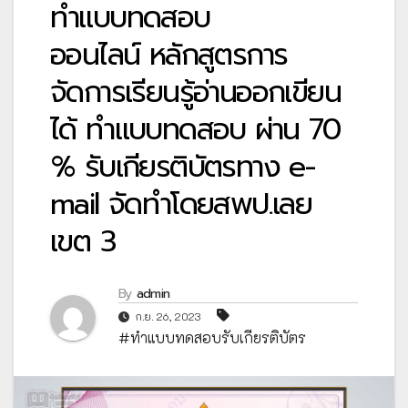
ทำแบบทดสอบ
ออนไลน์ หลักสูตรการ
จัดการเรียนรู้อ่านออกเขียน
ได้ ทำแบบทดสอบ ผ่าน 70
% รับเกียรติบัตรทาง e-
mail จัดทำโดยสพป.เลย
เขต 3
By
admin
ก.ย. 26, 2023
#ทำแบบทดสอบรับเกียรติบัตร