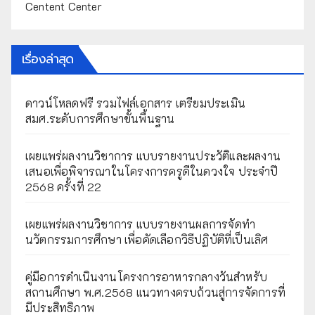
Centent Center
เรื่องล่าสุด
ดาวน์โหลดฟรี รวมไฟล์เอกสาร เตรียมประเมิน
สมศ.ระดับการศึกษาขั้นพื้นฐาน
เผยแพร่ผลงานวิชาการ แบบรายงานประวัติและผลงาน
เสนอเพื่อพิจารณาในโครงการครูดีในดวงใจ ประจำปี
2568 ครั้งที่ 22
เผยแพร่ผลงานวิชาการ แบบรายงานผลการจัดทำ
นวัตกรรมการศึกษา เพื่อคัดเลือกวิธีปฏิบัติที่เป็นเลิศ
คู่มือการดำเนินงานโครงการอาหารกลางวันสำหรับ
สถานศึกษา พ.ศ.2568 แนวทางครบถ้วนสู่การจัดการที่
มีประสิทธิภาพ