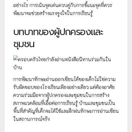
อย่างไร การเน้นจุดเด่นควบคู่กับการชี้แนะจุดที่ควร
พัฒนาจะช่วยสร้างแรงจูงใจในการเรียนรู้
บทบาทของผู้ปกครองและ
ชุมชน
การพัฒนาทักษะอ่านออกเขียนได้ของเด็กไม่ใช่ความ
รับผิดชอบของโรงเรียนเพียงอย่างเดียว แต่ต้องอาศัย
ความร่วมมือจากผู้ปกครองและชุมชนในการสร้าง
สภาพแวดล้อมที่เอื้อต่อการเรียนรู้ บ้านและชุมชนเป็น
พื้นที่สำคัญที่เด็กจะได้ใช้และฝึกฝนทักษะการอ่านเขียน
ในสถานการณ์จริง