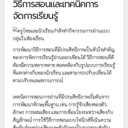
วิธีการสอนและเทคนิคการ
จัดการเรียนรู้
การพัฒนาวิธีการสอนที่มีประสิทธิภาพเป็นหัวใจสำคัญ
ของการจัดการเรียนรู้อ่านออกเขียนได้ วิธีการสอนที่ดี
ต้องมีความหลากหลาย สอดคล้องกับรูปแบบการเรียนรู้
ที่แตกต่างกันของนักเรียน และสามารถปรับเปลี่ยนได้
ตามบริบทและสถานการณ์
เทคนิคการสอนการอ่านที่มีประสิทธิภาพเริ่มต้นจาก
การพัฒนาทักษะพื้นฐาน เช่น การรู้จักเสียงของตัว
อักษร การผสมเสียง และการเชื่อมโยงระหว่างเสียงกับ
สัญลักษณ์ การใช้วิธีการสอนแบบโฟนิกส์ที่เน้นความ
สัมพันธ์ระหว่างเสียงและตัวอักษรเป็นรากฐานสำคัญ