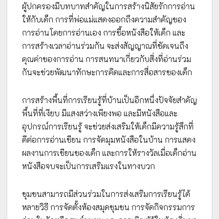
ผู้ปกครองมีบทบาทสำคัญในการสร้างนิสัยรักการอ่าน
ให้กับเด็ก การที่พ่อแม่แสดงออกถึงความสำคัญของ
การอ่านโดยการอ่านเอง การซื้อหนังสือให้เด็ก และ
การสร้างเวลาอ่านร่วมกัน จะส่งสัญญาณที่ชัดเจนถึง
คุณค่าของการอ่าน การสนทนาเกี่ยวกับสิ่งที่อ่านร่วม
กันจะช่วยพัฒนาทักษะการคิดและการสื่อสารของเด็ก
การสร้างพื้นที่การเรียนรู้ที่บ้านเป็นอีกหนึ่งปัจจัยสำคัญ
พื้นที่ที่เงียบ มีแสงสว่างเพียงพอ และมีหนังสือและ
อุปกรณ์การเรียนรู้ จะช่วยส่งเสริมให้เด็กมีความรู้สึกที่
ดีต่อการอ่านเขียน การจัดมุมหนังสือในบ้าน การแสดง
ผลงานการเขียนของเด็ก และการให้รางวัลเมื่อเด็กอ่าน
หนังสือจบจะเป็นการเสริมแรงในทางบวก
ชุมชนสามารถมีส่วนร่วมในการส่งเสริมการเรียนรู้ได้
หลายวิธี การจัดตั้งห้องสมุดชุมชน การจัดกิจกรรมการ