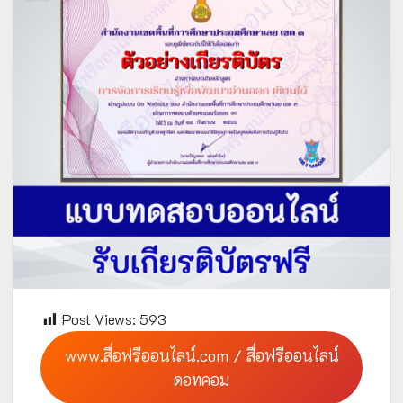
Post Views:
593
www.สื่อฟรีออนไลน์.com / สื่อฟรีออนไลน์
ดอทคอม