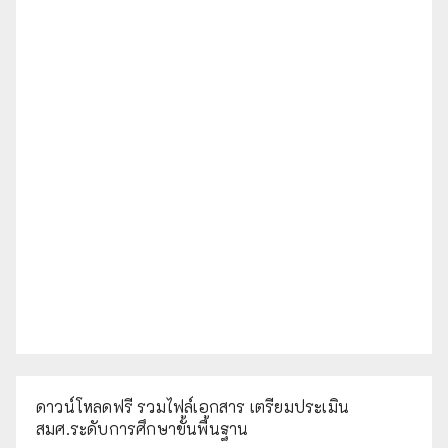
ดาวน์โหลดฟรี รวมไฟล์เอกสาร เตรียมประเมิน
สมศ.ระดับการศึกษาขั้นพื้นฐาน