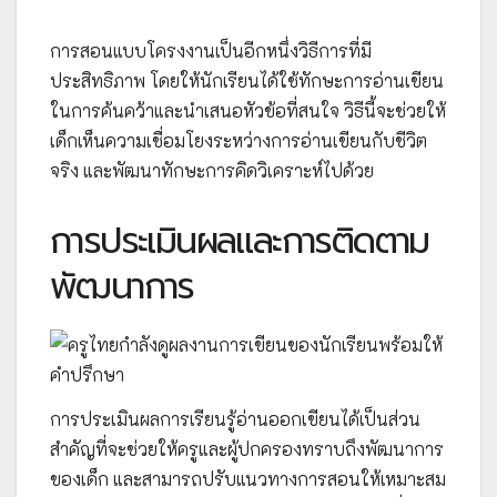
การสอนแบบโครงงานเป็นอีกหนึ่งวิธีการที่มี
ประสิทธิภาพ โดยให้นักเรียนได้ใช้ทักษะการอ่านเขียน
ในการค้นคว้าและนำเสนอหัวข้อที่สนใจ วิธีนี้จะช่วยให้
เด็กเห็นความเชื่อมโยงระหว่างการอ่านเขียนกับชีวิต
จริง และพัฒนาทักษะการคิดวิเคราะห์ไปด้วย
การประเมินผลและการติดตาม
พัฒนาการ
การประเมินผลการเรียนรู้อ่านออกเขียนได้เป็นส่วน
สำคัญที่จะช่วยให้ครูและผู้ปกครองทราบถึงพัฒนาการ
ของเด็ก และสามารถปรับแนวทางการสอนให้เหมาะสม