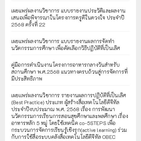
เผยแพร่ผลงานวิชาการ แบบรายงานประวัติและผลงาน
เสนอเพื่อพิจารณาในโครงการครูดีในดวงใจ ประจำปี
2568 ครั้งที่ 22
เผยแพร่ผลงานวิชาการ แบบรายงานผลการจัดทำ
นวัตกรรมการศึกษา เพื่อคัดเลือกวิธีปฏิบัติที่เป็นเลิศ
คู่มือการดำเนินงานโครงการอาหารกลางวันสำหรับ
สถานศึกษา พ.ศ.2568 แนวทางครบถ้วนสู่การจัดการที่
มีประสิทธิภาพ
เผยเเพร่ผลงานวิชาการ รายงานผลการปฏิบัติที่เป็นเลิศ
(Best Practice) ประเภท ผู้สร้างสื่อเทคโนโลยีดิจิทัล
ประจำปีงบประมาณ พ.ศ. 2568 เรื่อง การพัฒนา
นวัตกรรมการเรียนการสอนสุขศึกษาและพลศึกษา เรื่อง
อาหารหลัก 5 หมู่ โดยใช้เทคนิค co-5STEPS เพื่อ
กระบวนการจัดการเรียนรู้เชิงรุก(active learning) ร่วม
กับการใช้สื่อระบบคลังสื่อเทคโนโลยีดิจิทัล OBEC