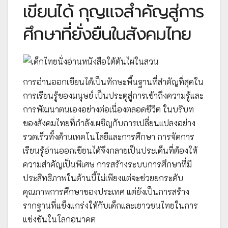
เขียนได้ กุญแจสำคัญสู่การ
ศึกษาที่ยั่งยืนในสังคมไทย
การอ่านออกเขียนได้เป็นทักษะพื้นฐานที่สำคัญที่สุดใน
การเรียนรู้ของมนุษย์ เป็นประตูสู่การเข้าถึงความรู้และ
การพัฒนาตนเองอย่างต่อเนื่องตลอดชีวิต ในบริบท
ของสังคมไทยที่กำลังเผชิญกับการเปลี่ยนแปลงอย่าง
รวดเร็วทั้งด้านเทคโนโลยีและการศึกษา การจัดการ
เรียนรู้อ่านออกเขียนได้จึงกลายเป็นประเด็นที่ต้องให้
ความสำคัญเป็นพิเศษ การสร้างระบบการศึกษาที่มี
ประสิทธิภาพในด้านนี้ไม่เพียงแต่จะช่วยยกระดับ
คุณภาพการศึกษาของประเทศ แต่ยังเป็นการสร้าง
รากฐานที่แข็งแกร่งให้กับเด็กและเยาวชนไทยในการ
แข่งขันในโลกอนาคต