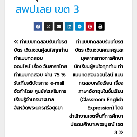
สพป.เลย เขต 3
แนะแนว
ทำแบบทดสอบรับเกียรติ
ทำแบบทดสอบรับเกียรติ
บัตร เชิญชวนผู้สนใจทุกท่าน
บัตร เชิญชวนคณะครูและ
เรื่อง
ทำแบบทดสอบ
บุคลากรทางการศึกษา
ออนไลน์ เรื่อง วันสารทไทย
นักเรียนผู้สนใจทุกท่าน ทำ
ทำแบบทดสอบ ผ่าน 75 %
แบบทดสอบออนไลน์ แบบ
รับเกียรติบัตรทาง e-mail
ทดสอบหลังเรียน เรื่อง
จัดทำโดย ศูนย์ส่งเสริมการ
ภาษาอังกฤษในชั้นเรียน
เรียนรู้อำเภอบางบาล
(Classroom English
จังหวัดพระนครศรีอยุธยา
Expression) โดย
สำนักงานเขตพื้นที่การศึกษา
ประถมศึกษาเพชรบูรณ์ เขต
3