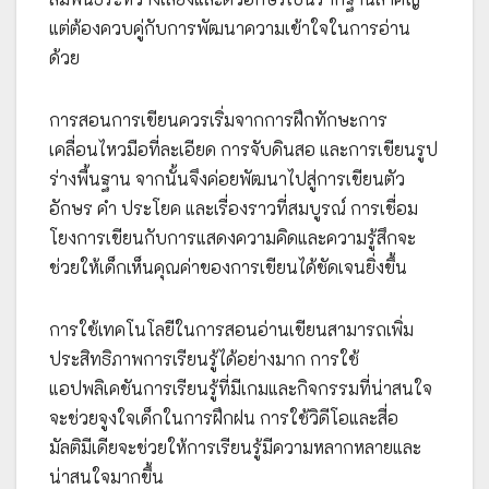
แต่ต้องควบคู่กับการพัฒนาความเข้าใจในการอ่าน
ด้วย
การสอนการเขียนควรเริ่มจากการฝึกทักษะการ
เคลื่อนไหวมือที่ละเอียด การจับดินสอ และการเขียนรูป
ร่างพื้นฐาน จากนั้นจึงค่อยพัฒนาไปสู่การเขียนตัว
อักษร คำ ประโยค และเรื่องราวที่สมบูรณ์ การเชื่อม
โยงการเขียนกับการแสดงความคิดและความรู้สึกจะ
ช่วยให้เด็กเห็นคุณค่าของการเขียนได้ชัดเจนยิ่งขึ้น
การใช้เทคโนโลยีในการสอนอ่านเขียนสามารถเพิ่ม
ประสิทธิภาพการเรียนรู้ได้อย่างมาก การใช้
แอปพลิเคชันการเรียนรู้ที่มีเกมและกิจกรรมที่น่าสนใจ
จะช่วยจูงใจเด็กในการฝึกฝน การใช้วิดีโอและสื่อ
มัลติมีเดียจะช่วยให้การเรียนรู้มีความหลากหลายและ
น่าสนใจมากขึ้น