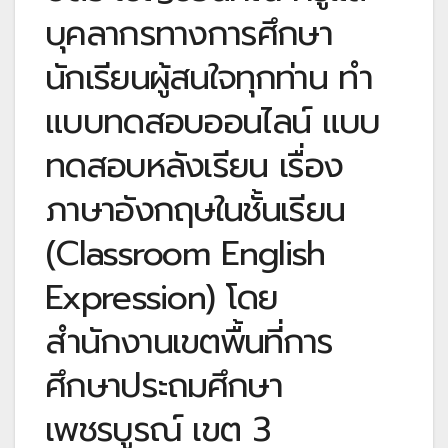
บุคลากรทางการศึกษา
นักเรียนผู้สนใจทุกท่าน ทำ
แบบทดสอบออนไลน์ แบบ
ทดสอบหลังเรียน เรื่อง
ภาษาอังกฤษในชั้นเรียน
(Classroom English
Expression) โดย
สำนักงานเขตพื้นที่การ
ศึกษาประถมศึกษา
เพชรบูรณ์ เขต 3