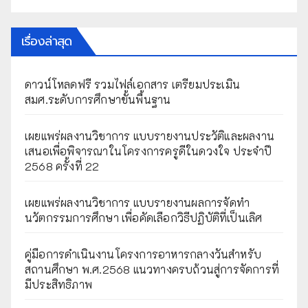
เรื่องล่าสุด
ดาวน์โหลดฟรี รวมไฟล์เอกสาร เตรียมประเมิน
สมศ.ระดับการศึกษาขั้นพื้นฐาน
เผยแพร่ผลงานวิชาการ แบบรายงานประวัติและผลงาน
เสนอเพื่อพิจารณาในโครงการครูดีในดวงใจ ประจำปี
2568 ครั้งที่ 22
เผยแพร่ผลงานวิชาการ แบบรายงานผลการจัดทำ
นวัตกรรมการศึกษา เพื่อคัดเลือกวิธีปฏิบัติที่เป็นเลิศ
คู่มือการดำเนินงานโครงการอาหารกลางวันสำหรับ
สถานศึกษา พ.ศ.2568 แนวทางครบถ้วนสู่การจัดการที่
มีประสิทธิภาพ