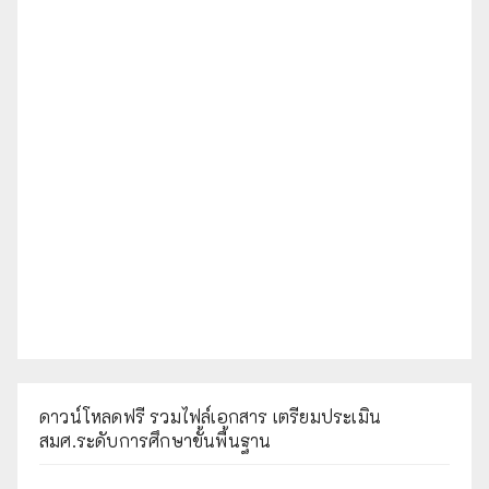
ดาวน์โหลดฟรี รวมไฟล์เอกสาร เตรียมประเมิน
สมศ.ระดับการศึกษาขั้นพื้นฐาน