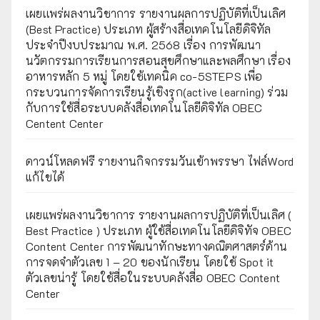
เผยเเพร่ผลงานวิชาการ รายงานผลการปฏิบัติที่เป็นเลิศ
(Best Practice) ประเภท ผู้สร้างสื่อเทคโนโลยีดิจิทัล
ประจำปีงบประมาณ พ.ศ. 2568 เรื่อง การพัฒนา
นวัตกรรมการเรียนการสอนสุขศึกษาและพลศึกษา เรื่อง
อาหารหลัก 5 หมู่ โดยใช้เทคนิค co-5STEPS เพื่อ
กระบวนการจัดการเรียนรู้เชิงรุก(active learning) ร่วม
กับการใช้สื่อระบบคลังสื่อเทคโนโลยีดิจิทัล OBEC
Centent Center
ดาวน์โหลดฟรี รายงานกิจกรรมวันเข้าพรรษา ไฟล์Word
แก้ไขได้
เผยแพร่ผลงานวิชาการ รายงานผลการปฏิบัติที่เป็นเลิศ (
Best Practice ) ประเภท ผู้ใช้สื่อเทคโนโลยีดิจิทัจ OBEC
Content Center การพัฒนาทักษะทางคณิตศาสตร์ด้าน
การจดจำตัวเลข 1 – 20 ของนักเรียน โดยใช้ Spot it
ตัวเลขน่ารู้ โดยใช้สื่อในระบบคลังสื่อ OBEC Content
Center