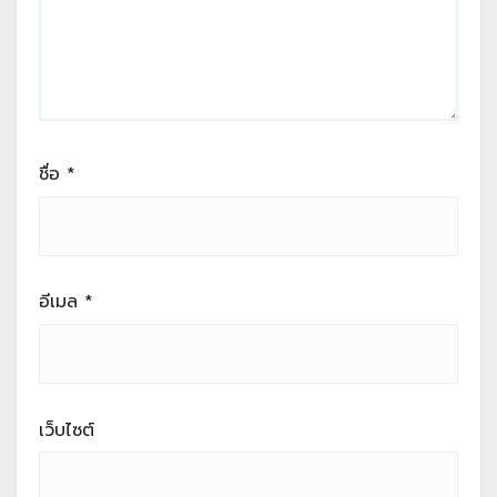
ชื่อ
*
อีเมล
*
เว็บไซต์