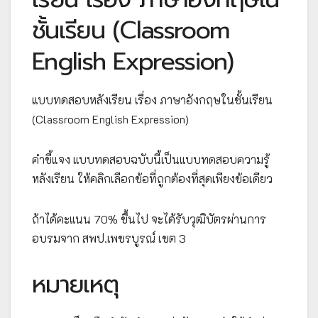
ชั้นเรียน (Classroom
English Expression)
แบบทดสอบหลังเรียน เรื่อง ภาษาอังกฤษในชั้นเรียน
(Classroom English Expression)
คำชี้แจง แบบทดสอบฉบับนี้เป็นแบบทดสอบความรู้
หลังเรียน ให้คลิกเลือกข้อที่ถูกต้องที่สุดเพียงข้อเดียว
ถ้าได้คะแนน 70% ขึ้นไป จะได้รับวุฒิบัตรผ่านการ
อบรมจาก สพป.เพชรบูรณ์ เขต 3
หมายเหตุ