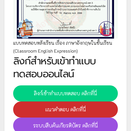
แบบทดสอบหลังเรียน เรื่อง ภาษาอังกฤษในชั้นเรียน
(Classroom English Expression)
ลิงก์สำหรับเข้าทำแบบ
ทดสอบออนไลน์
ลิงก์เข้าทำแบบทดสอบ คลิกที่นี่
แนวคำตอบ คลิกที่นี่
ระบบสืบค้นเกียรติบัตร คลิกที่นี่