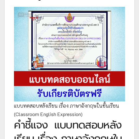
แบบทดสอบหลังเรียน เรื่อง ภาษาอังกฤษในชั้นเรียน
(Classroom English Expression)
คำชี้แจง
แบบทดสอบหลัง
เรียน เรื่อง ภาษาอังกฤษใน