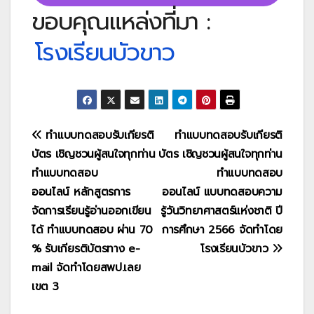
ขอบคุณแหล่งที่มา :
โรงเรียนบัวขาว
แนะแนว
ทำแบบทดสอบรับเกียรติ
ทำแบบทดสอบรับเกียรติ
บัตร เชิญชวนผู้สนใจทุกท่าน
บัตร เชิญชวนผู้สนใจทุกท่าน
เรื่อง
ทำแบบทดสอบ
ทำแบบทดสอบ
ออนไลน์ หลักสูตรการ
ออนไลน์ แบบทดสอบความ
จัดการเรียนรู้อ่านออกเขียน
รู้วันวิทยาศาสตร์แห่งชาติ ปี
ได้ ทำแบบทดสอบ ผ่าน 70
การศึกษา 2566 จัดทำโดย
% รับเกียรติบัตรทาง e-
โรงเรียนบัวขาว
mail จัดทำโดยสพป.เลย
เขต 3