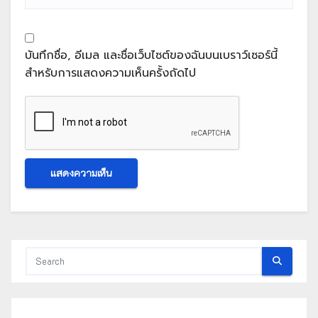
บันทึกชื่อ, อีเมล และชื่อเว็บไซต์ของฉันบนเบราว์เซอร์นี้
สำหรับการแสดงความเห็นครั้งถัดไป