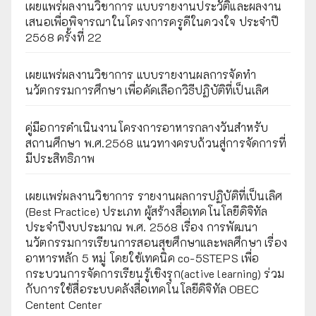
เผยแพร่ผลงานวิชาการ แบบรายงานประวัติและผลงาน
เสนอเพื่อพิจารณาในโครงการครูดีในดวงใจ ประจำปี
2568 ครั้งที่ 22
เผยแพร่ผลงานวิชาการ แบบรายงานผลการจัดทำ
นวัตกรรมการศึกษา เพื่อคัดเลือกวิธีปฏิบัติที่เป็นเลิศ
คู่มือการดำเนินงานโครงการอาหารกลางวันสำหรับ
สถานศึกษา พ.ศ.2568 แนวทางครบถ้วนสู่การจัดการที่
มีประสิทธิภาพ
เผยเเพร่ผลงานวิชาการ รายงานผลการปฏิบัติที่เป็นเลิศ
(Best Practice) ประเภท ผู้สร้างสื่อเทคโนโลยีดิจิทัล
ประจำปีงบประมาณ พ.ศ. 2568 เรื่อง การพัฒนา
นวัตกรรมการเรียนการสอนสุขศึกษาและพลศึกษา เรื่อง
อาหารหลัก 5 หมู่ โดยใช้เทคนิค co-5STEPS เพื่อ
กระบวนการจัดการเรียนรู้เชิงรุก(active learning) ร่วม
กับการใช้สื่อระบบคลังสื่อเทคโนโลยีดิจิทัล OBEC
Centent Center