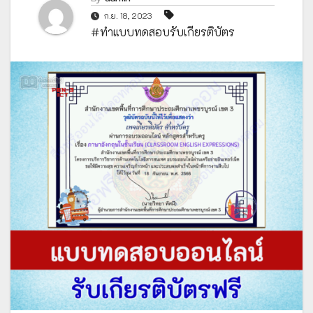
ก.ย. 18, 2023
#ทำแบบทดสอบรับเกียรติบัตร