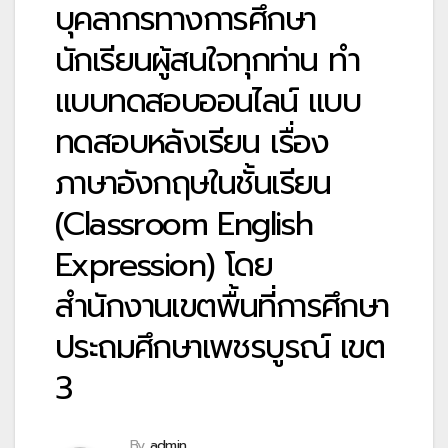
บุคลากรทางการศึกษา
นักเรียนผู้สนใจทุกท่าน ทำ
แบบทดสอบออนไลน์ แบบ
ทดสอบหลังเรียน เรื่อง
ภาษาอังกฤษในชั้นเรียน
(Classroom English
Expression) โดย
สำนักงานเขตพื้นที่การศึกษา
ประถมศึกษาเพชรบูรณ์ เขต
3
By
admin