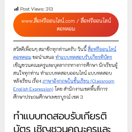
Post Views:
313
www.สื่อฟรีออนไลน์.com / สื่อฟรีออนไลน์
ดอทคอม
สวัสดีเพื่อนๆ สมาชิกทุกท่านครับ วันนี้
สื่อฟรีออนไลน์
ดอทคอม
ขอนำเสนอ
ทำแบบทดสอบรับเกียรติบัตร
เชิญชวนคณะครูและบุคลากรทางการศึกษา นักเรียนผู้
สนใจทุกท่าน ทำแบบทดสอบออนไลน์ แบบทดสอบ
หลังเรียน เรื่อง
ภาษาอังกฤษในชั้นเรียน (Classroom
English Expression)
โดย สำนักงานเขตพื้นที่การ
ศึกษาประถมศึกษาเพชรบูรณ์ เขต 3
ทำแบบทดสอบรับเกียรติ
บัตร เชิญชวนคณะครูและ