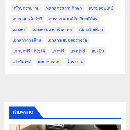
หน้าปกรายงาน
หลักสูตรสถานศึกษา
อบรมออนไลน์
อบรมออนไลน์ฟรี
อบรมออนไลน์รับเกียรติบัตร
เผยแพร่
เผยแพร่ผลงานวิชาการ
เลื่อนเงินเดือน
เอกสารการย้าย
เอกสารเสนอขอรางวัล
แจกปกฟรี แก้ไขได้
แจกฟรี
แจกไฟล์
แบ่งปัน
แบ่งปันไฟล์
แผนการสอน
โครงงาน
ห้ามพลาด