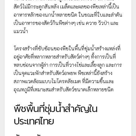
สัตว์ไม่มีกระดูกสันหลัง เมล็ดและผลของพืชเหล่านี้เป็น
อาหารหลักของนกน้ำหลายชนิด ในขณะที่ใบและลำต้น
เป็นอาหารของสัตว์กินพืชต่างๆ เช่น ควาย วัวป่า และ
แมวน้ำ
โครงสร้างที่ซับซ้อนของพืชในพื้นที่ชุ่มน้ำสร้างแหล่งที่
อยู่อาศัยที่หลากหลายสำหรับสัตว์ต่างๆ ทั้งการเป็นที่
หลบซ่อนจากผู้ล่า การเป็นที่วางไข่และเลี้ยงลูก และการ
เป็นจุดแวะพักสำหรับสัตว์อพยพ พืชเหล่านี้ยังสร้าง
สภาพแวดล้อมแบบไมโครคลัยเมต ที่มีความชื้นและ
อุณหภูมิที่เหมาะสมสำหรับสัตว์ขนาดเล็กหลายชนิด
พืชพื้นที่ชุ่มน้ำสำคัญใน
ประเทศไทย