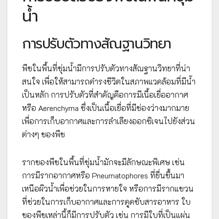
น้ำ
การปรับตัวทางสัณฐานวิทยา
พืชในพื้นที่ชุ่มน้ำมีการปรับตัวทางสัณฐานวิทยาที่น่า
สนใจ เพื่อให้สามารถดำรงชีวิตในสภาพแวดล้อมที่มีน้ำ
เป็นหลัก การปรับตัวที่สำคัญคือการมีเนื้อเยื่ออากาศ
หรือ Aerenchyma ซึ่งเป็นเนื้อเยื่อที่มีช่องว่างมากมาย
เพื่อการเก็บอากาศและการลำเลียงออกซิเจนไปยังส่วน
ต่างๆ ของพืช
รากของพืชในพื้นที่ชุ่มน้ำมักจะมีลักษณะพิเศษ เช่น
การมีรากอากาศหรือ Pneumatophores ที่ยื่นขึ้นมา
เหนือผิวน้ำเพื่อช่วยในการหายใจ หรือการมีรากแขวน
ที่ช่วยในการเก็บอากาศและการดูดซับสารอาหาร ใบ
ของพืชเหล่านี้ก็มีการปรับตัว เช่น การมีใบที่เป็นแผ่น