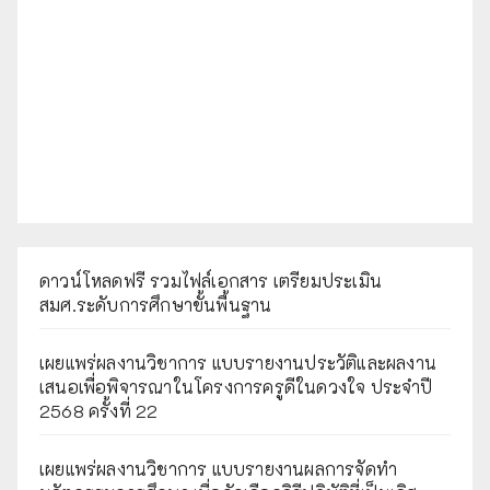
ดาวน์โหลดฟรี รวมไฟล์เอกสาร เตรียมประเมิน
สมศ.ระดับการศึกษาขั้นพื้นฐาน
เผยแพร่ผลงานวิชาการ แบบรายงานประวัติและผลงาน
เสนอเพื่อพิจารณาในโครงการครูดีในดวงใจ ประจำปี
2568 ครั้งที่ 22
เผยแพร่ผลงานวิชาการ แบบรายงานผลการจัดทำ