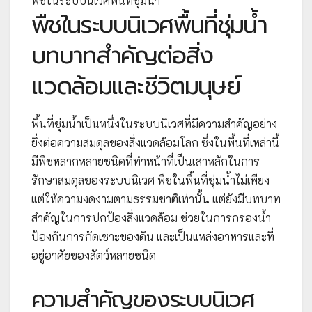
พืชในระบบนิเวศพื้นที่ชุ่มน้ำ
พืชในระบบนิเวศพื้นที่ชุ่มน้ำ
บทบาทสำคัญต่อสิ่ง
แวดล้อมและชีวิตมนุษย์
พื้นที่ชุ่มน้ำเป็นหนึ่งในระบบนิเวศที่มีความสำคัญอย่าง
ยิ่งต่อความสมดุลของสิ่งแวดล้อมโลก ซึ่งในพื้นที่เหล่านี้
มีพืชหลากหลายชนิดที่ทำหน้าที่เป็นเสาหลักในการ
รักษาสมดุลของระบบนิเวศ พืชในพื้นที่ชุ่มน้ำไม่เพียง
แต่ให้ความงดงามตามธรรมชาติเท่านั้น แต่ยังมีบทบาท
สำคัญในการปกป้องสิ่งแวดล้อม ช่วยในการกรองน้ำ
ป้องกันการกัดเซาะของดิน และเป็นแหล่งอาหารและที่
อยู่อาศัยของสัตว์หลายชนิด
ความสำคัญของระบบนิเวศ