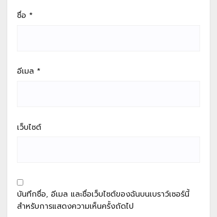
ชื่อ
*
อีเมล
*
เว็บไซต์
บันทึกชื่อ, อีเมล และชื่อเว็บไซต์ของฉันบนเบราว์เซอร์นี้
สำหรับการแสดงความเห็นครั้งถัดไป