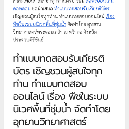
สวัสดีเพื่อนๆ สมาชิกทุกท่านครับ วันนี้
สื่อฟรีออนไลน์
ดอทคอม
ขอนำเสนอ
ทำแบบทดสอบรับเกียรติบัตร
เชิญชวนผู้สนใจทุกท่าน ทำแบบทดสอบออนไลน์
เรื่อง
พืชในระบบนิเวศพื้นที่ชุ่มน้ำ
จัดทำโดย อุทยาน
วิทยาศาสตร์พระจอมเกล้า ณ หว้ากอ จังหวัด
ประจวบคีรีขันธ์
ทำแบบทดสอบรับเกียรติ
บัตร เชิญชวนผู้สนใจทุก
ท่าน ทำแบบทดสอบ
ออนไลน์ เรื่อง พืชในระบบ
นิเวศพื้นที่ชุ่มน้ำ จัดทำโดย
อุทยานวิทยาศาสตร์