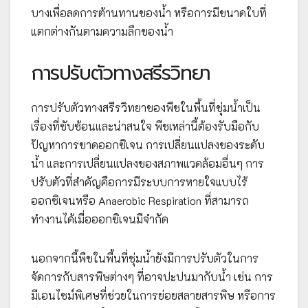
บางเพื่อลดการต้านทานของน้ำ หรือการมีขนาดใบที่
แตกต่างกันตามความลึกของน้ำ
การปรับตัวทางสรีรวิทยา
การปรับตัวทางสรีรวิทยาของพืชในพื้นที่ชุ่มน้ำเป็น
เรื่องที่ซับซ้อนและน่าสนใจ พืชเหล่านี้ต้องรับมือกับ
ปัญหาการขาดออกซิเจน การเปลี่ยนแปลงของระดับ
น้ำ และการเปลี่ยนแปลงของสภาพแวดล้อมอื่นๆ การ
ปรับตัวที่สำคัญคือการมีระบบการหายใจแบบไร้
ออกซิเจนหรือ Anaerobic Respiration ที่สามารถ
ทำงานได้เมื่อออกซิเจนมีจำกัด
นอกจากนี้พืชในพื้นที่ชุ่มน้ำยังมีการปรับตัวในการ
จัดการกับสารพิษต่างๆ ที่อาจปะปนมากับน้ำ เช่น การ
มีเอนไซม์พิเศษที่ช่วยในการย่อยสลายสารพิษ หรือการ