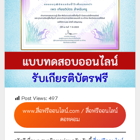
Post Views:
497
www.สื่อฟรีออนไลน์.com / สื่อฟรีออนไลน์
ดอทคอม