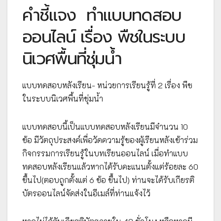
คำชี้แจง
ทำแบบทดสอบ
ออนไลน์ เรื่อง พืชในระบบ
นิเวศพื้นที่ชุ่มน้ำ
แบบทดสอบหลังเรียน- หน่วยการเรียนรู้ที่ 2 เรื่อง พืช
ในระบบนิเวศพื้นที่ชุ่มน้ำ
แบบทดสอบนี้เป็นแบบทดสอบหลังเรียนมีจำนวน 10
ข้อ มีวัตถุประสงค์เพื่อวัดความรู้ของผู้เรียนหลังเข้าร่วม
กิจกรรมการเรียนรู้ในบทเรียนออนไลน์ เมื่อทำแบบ
ทดสอบหลังเรียนแล้วหากได้รับคะแนนตั้งแต่ร้อยละ 60
ขึ้นไป(ตอบถูกตั้งแต่ 6 ข้อ ขึ้นไป) ท่านจะได้รับเกียรติ
บัตรออนไลน์จัดส่งในอีเมล์ที่ท่านแจ้งไว้