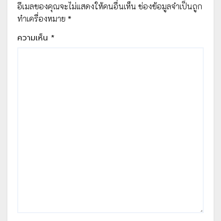
อีเมลของคุณจะไม่แสดงให้คนอื่นเห็น
ช่องข้อมูลจำเป็นถูก
ทำเครื่องหมาย
*
ความเห็น
*