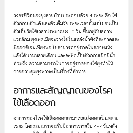
วงจรชีวิตของยุงลายบ้านประกอบด้วย 4 ระยะ คือ ไข่
ตัวอ่อน ดักแด้ และตัวเต็มวัย ระยะเวลาตั้งแต่ไข่จนเป็น
ตัวเต็มวัยใช้เวลาประมาณ 8-10 วัน ขึ้นอยู่กับสภาพ
แวดล้อม ยุงเพศเมียจะวางไข่ในแหล่งน้ำขังที่สะอาดและ
มีออกซิเจนเพียงพอ ไข่สามารถอยู่รอดในสภาพแห้ง
แล้งได้นานหลายเดือน และจะฟักเป็นตัวอ่อนเมื่อมีน้ำ
ท่วมถึง ความสามารถในการอยู่รอดของไข่ยุงทำให้
การควบคุมยุงพาหะเป็นเรื่องที่ท้าทาย
อาการและสัญญาณของโรค
ไข้เลือดออก
อาการของโรคไข้เลือดออกสามารถแบ่งออกเป็นหลาย
ระยะ โดยระยะแรกจะเริ่มมีอาการภายใน 4-7 วันหลัง