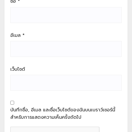
ชื่อ
*
อีเมล
*
เว็บไซต์
บันทึกชื่อ, อีเมล และชื่อเว็บไซต์ของฉันบนเบราว์เซอร์นี้
สำหรับการแสดงความเห็นครั้งถัดไป