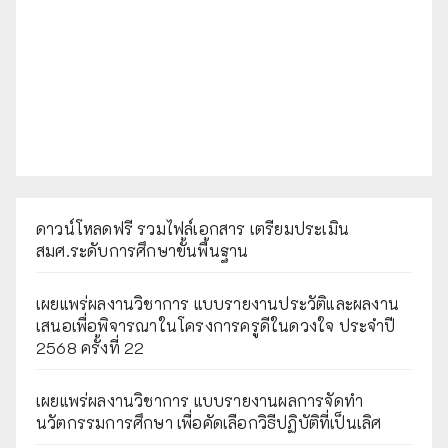
ดาวน์โหลดฟรี รวมไฟล์เอกสาร เตรียมประเมิน
สมศ.ระดับการศึกษาขั้นพื้นฐาน
เผยแพร่ผลงานวิชาการ แบบรายงานประวัติและผลงาน
เสนอเพื่อพิจารณาในโครงการครูดีในดวงใจ ประจำปี
2568 ครั้งที่ 22
เผยแพร่ผลงานวิชาการ แบบรายงานผลการจัดทำ
นวัตกรรมการศึกษา เพื่อคัดเลือกวิธีปฏิบัติที่เป็นเลิศ