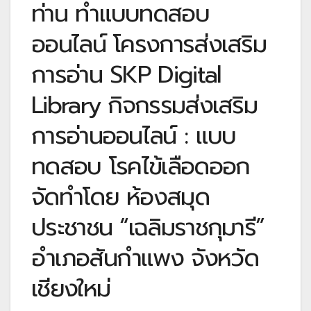
ท่าน ทำแบบทดสอบ
ออนไลน์ โครงการส่งเสริม
การอ่าน SKP Digital
Library กิจกรรมส่งเสริม
การอ่านออนไลน์ : แบบ
ทดสอบ โรคไข้เลือดออก
จัดทำโดย ห้องสมุด
ประชาชน “เฉลิมราชกุมารี”
อำเภอสันกำแพง จังหวัด
เชียงใหม่