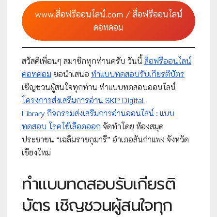
www.สื่อฟรีออนไลน์.com / สื่อฟรีออนไลน์
ดอทคอม
สวัสดีเพื่อนๆ สมาชิกทุกท่านครับ วันนี้
สื่อฟรีออนไลน์
ดอทคอม
ขอนำเสนอ
ทำแบบทดสอบรับเกียรติบัตร
เชิญชวนผู้สนใจทุกท่าน ทำแบบทดสอบออนไลน์
โครงการส่งเสริมการอ่าน SKP Digital
Library กิจกรรมส่งเสริมการอ่านออนไลน์ : แบบ
ทดสอบ โรคไข้เลือดออก
จัดทำโดย ห้องสมุด
ประชาชน “เฉลิมราชกุมารี” อำเภอสันกำแพง จังหวัด
เชียงใหม่
ทำแบบทดสอบรับเกียรติ
บัตร เชิญชวนผู้สนใจทุก