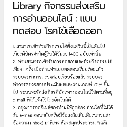
Library กิจกรรมส่งเสริม
การอ่านออนไลน์ : แบบ
ทดสอบ โรคไข้เลือดออก
1. สามารถเข้าร่วมกิจกรรมได้ตั้งแต่วันนี้เป็นต้นไป
เกียรติบัตรจำกัดผู้รับได้วันละ 1400 ฉบับเท่านั้น
2. ท่านสามารถเข้ารับการทดสอบและร่วมกิจกรรมได้
เพียง 1 ครั้ง เมื่อท่านทำแบบทดสอบเรียบร้อยแล้ว
ระบบจะทำการตรวจสอบเรียบร้อยแล้ว ระบบจะ
ทำการตรวจสอบประเมินผลและผ่านเกณฑ์ 70% ขึ้น
ไป ระบบจะจัดส่งเกียรติบัตรทางออนไลน์ให้ตามที่อยู่
e-mail ที่ได้แจ้งไว้โดยอัตโนมัติ
3. กรุณากรอกอีเมล์ของท่านให้ถูกต้อง ท่านใดที่ไม่ได้
รับ e-mail ตอบกลับหรือมีข้อสงสัยเพิ่มเติมรบกวนส่ง
ข้อความ (inbox) มาที่เพจ ห้องสมุดประชาชน “เฉลิม