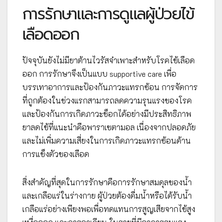
การรักษาและการดูแลผู้ป่วยไข้
เลือดออก
ปัจจุบันยังไม่มียาต้านไวรัสจำเพาะสำหรับโรคไข้เลือด
ออก การรักษาจึงเป็นแบบ supportive care เพื่อ
บรรเทาอาการและป้องกันภาวะแทรกซ้อน การจัดการ
ที่ถูกต้องในช่วงแรกสามารถลดความรุนแรงของโรค
และป้องกันการเกิดภาวะช็อกได้อย่างมีประสิทธิภาพ
ยาลดไข้ที่แนะนำคือพาราเซตามอล เนื่องจากปลอดภัย
และไม่เพิ่มความเสี่ยงในการเกิดภาวะแทรกซ้อนด้าน
การแข็งตัวของเลือด
สิ่งสำคัญที่สุดในการรักษาคือการรักษาสมดุลของน้ำ
และเกลือแร่ในร่างกาย ผู้ป่วยต้องดื่มน้ำหรือได้รับน้ำ
เกลือแร่อย่างเพียงพอเพื่อทดแทนการสูญเสียจากไข้สูง