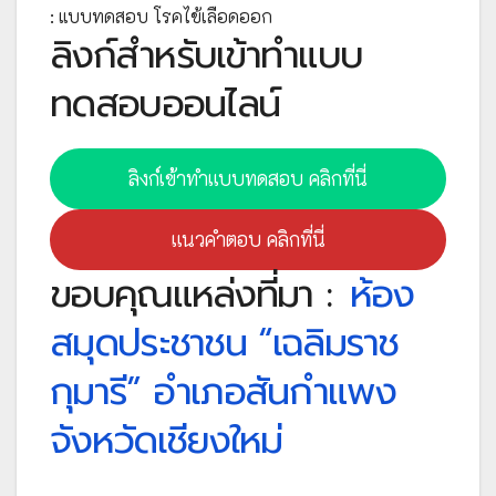
: แบบทดสอบ โรคไข้เลือดออก
ลิงก์สำหรับเข้าทำแบบ
ทดสอบออนไลน์
ลิงก์เข้าทำแบบทดสอบ คลิกที่นี่
แนวคำตอบ คลิกที่นี่
ขอบคุณแหล่งที่มา :
ห้อง
สมุดประชาชน “เฉลิมราช
กุมารี” อำเภอสันกำแพง
จังหวัดเชียงใหม่