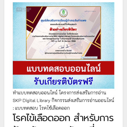
ทำแบบทดสอบออนไลน์ โครงการส่งเสริมการอ่าน
SKP Digital Library กิจกรรมส่งเสริมการอ่านออนไลน์
: แบบทดสอบ โรคไข้เลือดออก
โรคไข้เลือดออก สำหรับการ