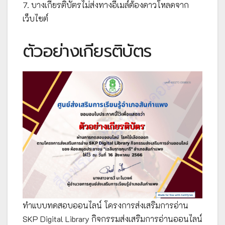
7. บางเกียรติบัตรไม่ส่งทางอีเมล์ต้องดาวโหลดจาก
เว็บไซต์
ตัวอย่างเกียรติบัตร
ทำแบบทดสอบออนไลน์ โครงการส่งเสริมการอ่าน
SKP Digital Library กิจกรรมส่งเสริมการอ่านออนไลน์