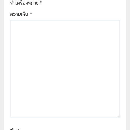
ทำเครื่องหมาย
*
ความเห็น
*