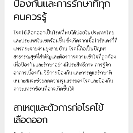
ป้องกันและการรักษาที่ทุก
คนควรรู้
โรคไข้เลือดออกเป็นโรคที่พบได้บ่อยในประเทศไทย
และประเทศในเขตร้อนชื้น ซึ่งเกิดจากเชื้อไวรัสเดงกี่ที่
แพร่กระจายผ่านยุงลายบ้าน โรคนี้ถือเป็นปัญหา
สาธารณสุขที่สำคัญและต้องการความเข้าใจที่ถูกต้อง
เพื่อป้องกันและรักษาอย่างมีประสิทธิภาพ การรู้จัก
อาการเบื้องต้น วิธีการป้องกัน และการดูแลรักษาที่
เหมาะสมจะช่วยลดความรุนแรงของโรคและป้องกัน
ภาวะแทรกซ้อนที่อาจเกิดขึ้นได้
สาเหตุและตัวการก่อโรคไข้
เลือดออก