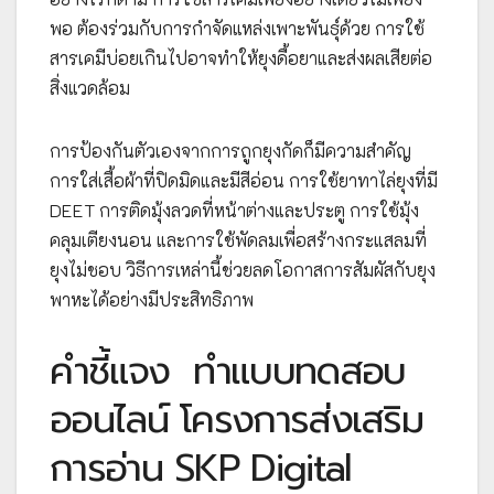
พอ ต้องร่วมกับการกำจัดแหล่งเพาะพันธุ์ด้วย การใช้
สารเคมีบ่อยเกินไปอาจทำให้ยุงดื้อยาและส่งผลเสียต่อ
สิ่งแวดล้อม
การป้องกันตัวเองจากการถูกยุงกัดก็มีความสำคัญ
การใส่เสื้อผ้าที่ปิดมิดและมีสีอ่อน การใช้ยาทาไล่ยุงที่มี
DEET การติดมุ้งลวดที่หน้าต่างและประตู การใช้มุ้ง
คลุมเตียงนอน และการใช้พัดลมเพื่อสร้างกระแสลมที่
ยุงไม่ชอบ วิธีการเหล่านี้ช่วยลดโอกาสการสัมผัสกับยุง
พาหะได้อย่างมีประสิทธิภาพ
คำชี้แจง
ทำแบบทดสอบ
ออนไลน์ โครงการส่งเสริม
การอ่าน SKP Digital