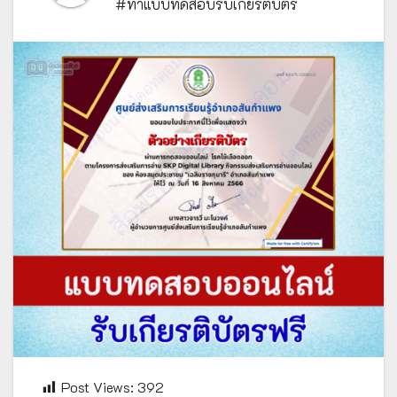
#ทำแบบทดสอบรับเกียรติบัตร
Post Views:
392