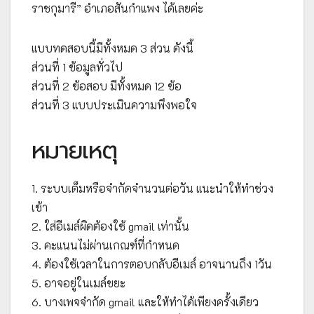
ราชกุมารี” อำเภอสันกำแพง ได้เลยค่ะ
แบบทดสอบนี้มีทั้งหมด 3 ส่วน ดังนี้
ส่วนที่ 1 ข้อมูลทั่วไป
ส่วนที่ 2 ข้อสอบ มีทั้งหมด 12 ข้อ
ส่วนที่ 3 แบบประเมินความพึงพอใจ
หมายเหตุ
1. ระบบเต็มหรือจำกัดจำนวนต่อวัน แนะนำให้ทำช่วง
เช้า
2. ใส่อีเมล์ผิดต้องใช้ gmail เท่านั้น
3. คะแนนไม่ผ่านเกณฑ์ที่กำหนด
4. ต้องใช้เวลาในการตอบกลับอีเมล์ อาจนานถึง 1วัน
5. อาจอยู่ในเมล์ขยะ
6. บางเพจจำกัด gmail และให้ทำได้เพียงครั้งเดียว