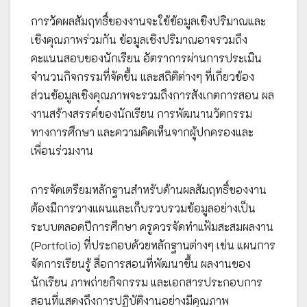
การวัดผลสัมฤทธิ์ของงานจะใช้ข้อมูลเชิงปริมาณและ
เชิงคุณภาพร่วมกัน ข้อมูลเชิงปริมาณอาจรวมถึง
คะแนนสอบของนักเรียน อัตราการผ่านการประเมิน
จำนวนกิจกรรมที่จัดขึ้น และสถิติต่างๆ ที่เกี่ยวข้อง
ส่วนข้อมูลเชิงคุณภาพจะรวมถึงการสังเกตการสอน ผล
งานสร้างสรรค์ของนักเรียน การพัฒนานวัตกรรม
ทางการศึกษา และความคิดเห็นจากผู้ปกครองและ
เพื่อนร่วมงาน
การจัดเตรียมหลักฐานสำหรับด้านผลสัมฤทธิ์ของงาน
ต้องมีการวางแผนและเก็บรวบรวมข้อมูลอย่างเป็น
ระบบตลอดปีการศึกษา ครูควรจัดทำแฟ้มสะสมผลงาน
(Portfolio) ที่ประกอบด้วยหลักฐานต่างๆ เช่น แผนการ
จัดการเรียนรู้ สื่อการสอนที่พัฒนาขึ้น ผลงานของ
นักเรียน ภาพถ่ายกิจกรรม และเอกสารประกอบการ
สอนที่แสดงถึงการปฏิบัติงานอย่างมีคุณภาพ