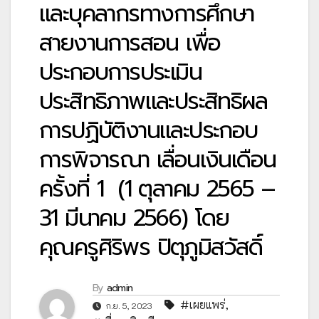
และบุคลากรทางการศึกษา
สายงานการสอน เพื่อ
ประกอบการประเมิน
ประสิทธิภาพและประสิทธิผล
การปฏิบัติงานและประกอบ
การพิจารณา เลื่อนเงินเดือน
ครั้งที่ 1 (1 ตุลาคม 2565 –
31 มีนาคม 2566) โดย
คุณครูศิริพร ปิตุภูมิสวัสดิ์
By
admin
#เผยแพร่
,
ก.ย. 5, 2023