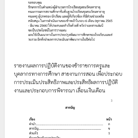
รายงานผลการปฏิบัติงานของข้าราชการครูและ
บุคลากรทางการศึกษา สายงานการสอน เพื่อประกอบ
การประเมินประสิทธิภาพและประสิทธิผลการปฏิบัติ
งานและประกอบการพิจารณา เลื่อนเงินเดือน