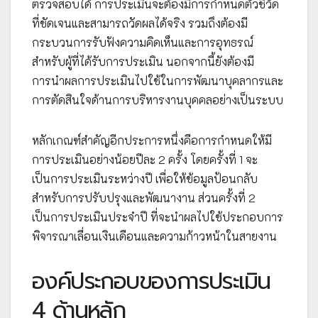
ตรวจสอบได้ การประเมินจะต้องมีการกำหนดตัวชี้วัด
ที่ชัดเจนและสามารถวัดผลได้จริง รวมถึงต้องมี
กระบวนการรับฟังความคิดเห็นและการอุทธรณ์
สำหรับผู้ที่ได้รับการประเมิน นอกจากนี้ยังต้องมี
การนำผลการประเมินไปใช้ในการพัฒนาบุคลากรและ
การตัดสินใจด้านการบริหารงานบุคคลอย่างเป็นระบบ
หลักเกณฑ์สำคัญอีกประการหนึ่งคือการกำหนดให้มี
การประเมินอย่างน้อยปีละ 2 ครั้ง โดยครั้งที่ 1 จะ
เป็นการประเมินระหว่างปี เพื่อให้ข้อมูลป้อนกลับ
สำหรับการปรับปรุงและพัฒนางาน ส่วนครั้งที่ 2
เป็นการประเมินประจำปี ที่จะนำผลไปใช้ประกอบการ
พิจารณาเลื่อนเงินเดือนและความก้าวหน้าในสายงาน
องค์ประกอบของการประเมิน
4 ด้านหลัก