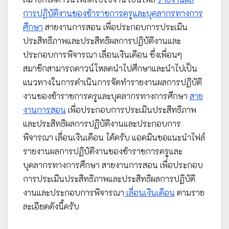
การปฏิบัติงานของข้าราชการครูและบุคลากรทางการ
ศึกษา
สายงานการสอน เพื่อประกอบการประเมิน
ประสิทธิภาพและประสิทธิผลการปฏิบัติงานและ
ประกอบการพิจารณา เลื่อนเงินเดือน ซึ่งเพื่อนๆ
สมาชิกสามารถดาวน์โหลดนำไปศึกษาและนำไปเป็น
แนวทางในการดำเนินการจัดทำรายงานผลการปฏิบัติ
งานของข้าราชการครูและบุคลากรทางการศึกษา
สาย
งานการสอน
เพื่อประกอบการประเมินประสิทธิภาพ
และประสิทธิผลการปฏิบัติงานและประกอบการ
พิจารณา เลื่อนเงินเดือน ได้ครับ แอดมินขอแนะนำไฟล์
รายงานผลการปฏิบัติงานของข้าราชการครูและ
บุคลากรทางการศึกษา สายงานการสอน เพื่อประกอบ
การประเมินประสิทธิภาพและประสิทธิผลการปฏิบัติ
งานและประกอบการพิจารณา
เลื่อนเงินเดือน
ตามราย
ละเอียดดังนี้ครับ