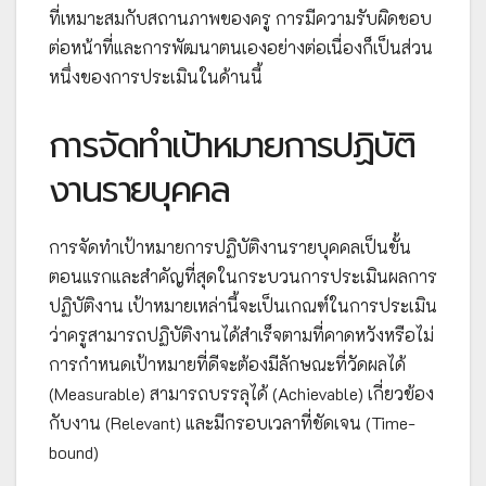
ที่เหมาะสมกับสถานภาพของครู การมีความรับผิดชอบ
ต่อหน้าที่และการพัฒนาตนเองอย่างต่อเนื่องก็เป็นส่วน
หนึ่งของการประเมินในด้านนี้
การจัดทำเป้าหมายการปฏิบัติ
งานรายบุคคล
การจัดทำเป้าหมายการปฏิบัติงานรายบุคคลเป็นขั้น
ตอนแรกและสำคัญที่สุดในกระบวนการประเมินผลการ
ปฏิบัติงาน เป้าหมายเหล่านี้จะเป็นเกณฑ์ในการประเมิน
ว่าครูสามารถปฏิบัติงานได้สำเร็จตามที่คาดหวังหรือไม่
การกำหนดเป้าหมายที่ดีจะต้องมีลักษณะที่วัดผลได้
(Measurable) สามารถบรรลุได้ (Achievable) เกี่ยวข้อง
กับงาน (Relevant) และมีกรอบเวลาที่ชัดเจน (Time-
bound)