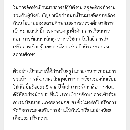
ในการจัดทำเป้าหมายการปฏิบัติงาน ครูจะต้องทำงาน
ร่วมกับผู้บังคับบัญชาเพื่อกำหนดเป้าหมายที่สอดคล้อง
กับนโยบายของสถานศึกษาและกระทรวงศึกษาธิการ
เป้าหมายเหล่านี้ควรครอบคลุมทั้งด้านการเรียนการ
สอน การพัฒนาหลักสูตร การใช้เทคโนโลยี การส่ง
เสริมการเรียนรู้ และการมีส่วนร่วมในกิจกรรมของ
สถานศึกษา
ตัวอย่างเป้าหมายที่ดีสำหรับครูในสายงานการสอนอาจ
รวมถึง การพัฒนาผลสัมฤทธิ์ทางการเรียนของนักเรียน
ให้เพิ่มขึ้นร้อยละ 5 จากปีที่แล้ว การจัดทำสื่อการสอน
ดิจิทัลอย่างน้อย 10 ชิ้นในรอบปีการศึกษา การเข้าร่วม
อบรมพัฒนาตนเองอย่างน้อย 20 ชั่วโมงต่อปี หรือการ
จัดกิจกรรมส่งเสริมการอ่านให้กับนักเรียนอย่างน้อย
เดือนละ 1 กิจกรรม