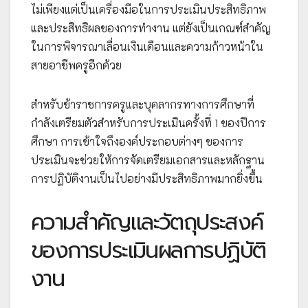
ไม่เพียงแต่เป็นเครื่องมือในการประเมินประสิทธิภาพ
และประสิทธิผลของการทำงาน แต่ยังเป็นเกณฑ์สำคัญ
ในการพิจารณาเลื่อนเงินเดือนและความก้าวหน้าใน
สายอาชีพครูอีกด้วย
สำหรับข้าราชการครูและบุคลากรทางการศึกษาที่
กำลังเตรียมตัวสำหรับการประเมินครั้งที่ 1 ของปีการ
ศึกษา การเข้าใจถึงองค์ประกอบต่างๆ ของการ
ประเมินจะช่วยให้การจัดเตรียมเอกสารและหลักฐาน
การปฏิบัติงานเป็นไปอย่างมีประสิทธิภาพมากยิ่งขึ้น
ความสำคัญและวัตถุประสงค์
ของการประเมินผลการปฏิบัติ
งาน