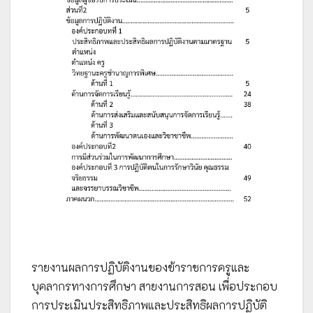
รายงานผลการปฏิบัติงานของข้าราชการครูและ
บุคลากรทางการศึกษา สายงานการสอน เพื่อประกอบ
การประเมินประสิทธิภาพและประสิทธิผลการปฏิบัติ