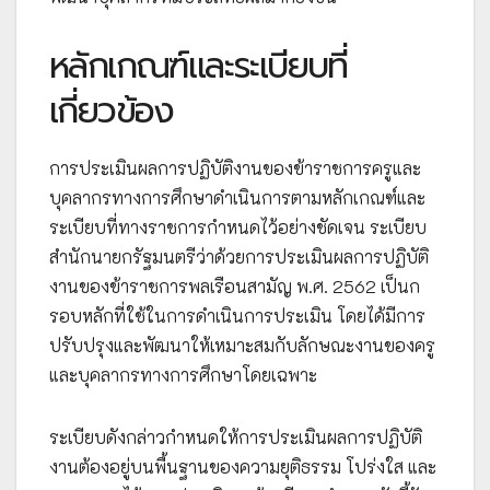
หลักเกณฑ์และระเบียบที่
เกี่ยวข้อง
การประเมินผลการปฏิบัติงานของข้าราชการครูและ
บุคลากรทางการศึกษาดำเนินการตามหลักเกณฑ์และ
ระเบียบที่ทางราชการกำหนดไว้อย่างชัดเจน ระเบียบ
สำนักนายกรัฐมนตรีว่าด้วยการประเมินผลการปฏิบัติ
งานของข้าราชการพลเรือนสามัญ พ.ศ. 2562 เป็นก
รอบหลักที่ใช้ในการดำเนินการประเมิน โดยได้มีการ
ปรับปรุงและพัฒนาให้เหมาะสมกับลักษณะงานของครู
และบุคลากรทางการศึกษาโดยเฉพาะ
ระเบียบดังกล่าวกำหนดให้การประเมินผลการปฏิบัติ
งานต้องอยู่บนพื้นฐานของความยุติธรรม โปร่งใส และ