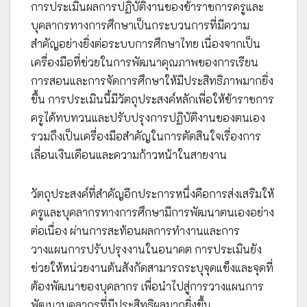
การประเมินผลการปฏิบัติงานของข้าราชการครูและ
บุคลากรทางการศึกษาเป็นกระบวนการที่มีความ
สำคัญอย่างยิ่งต่อระบบการศึกษาไทย เนื่องจากเป็น
เครื่องมือที่ช่วยในการพัฒนาคุณภาพของการเรียน
การสอนและการจัดการศึกษาให้มีประสิทธิภาพมากยิ่ง
ขึ้น การประเมินนี้มีวัตถุประสงค์หลักเพื่อให้ข้าราชการ
ครูได้ทบทวนและปรับปรุงการปฏิบัติงานของตนเอง
รวมถึงเป็นเครื่องมือสำคัญในการตัดสินใจเรื่องการ
เลื่อนเงินเดือนและความก้าวหน้าในสายงาน
วัตถุประสงค์ที่สำคัญอีกประการหนึ่งคือการส่งเสริมให้
ครูและบุคลากรทางการศึกษามีการพัฒนาตนเองอย่าง
ต่อเนื่อง ผ่านการสะท้อนผลการทำงานและการ
วางแผนการปรับปรุงงานในอนาคต การประเมินยัง
ช่วยให้หน่วยงานต้นสังกัดสามารถระบุจุดแข็งและจุดที่
ต้องพัฒนาของบุคลากร เพื่อนำไปสู่การวางแผนการ
พัฒนาบุคลากรที่มีประสิทธิผลมากยิ่งขึ้น