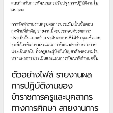
แนะสำหรับการพัฒนาและปรับปรุงการปฏิบัติงานใน
อนาคต
การจัดทำรายงานสรุปผลการประเมินเป็นขั้นตอน
สุดท้ายที่สำคัญ รายงานนี้จะประกอบด้วยผลการ
ประเมินในแต่ละด้าน ระดับคะแนนที่ได้รับ จุดแข็งและ
จุดที่ต้องพัฒนา และแผนการพัฒนาสำหรับรอบการ
ประเมินต่อไป ทั้งครูและผู้บังคับบัญชาต้องลงนามรับ
ทราบผลการประเมินและแผนการพัฒนาที่กำหนดขึ้น
ตัวอย่างไฟล์ รายงานผล
การปฏิบัติงานของ
ข้าราชการครูและบุคลากร
ทางการศึกษา สายงานการ