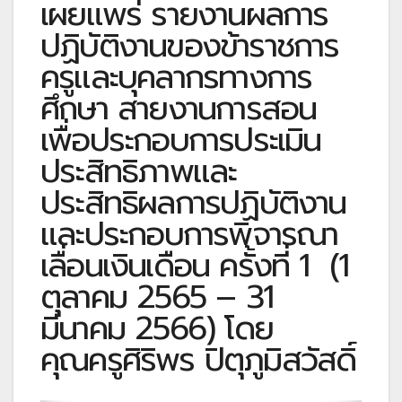
เผยแพร่ รายงานผลการ
ปฏิบัติงานของข้าราชการ
ครูและบุคลากรทางการ
ศึกษา สายงานการสอน
เพื่อประกอบการประเมิน
ประสิทธิภาพและ
ประสิทธิผลการปฏิบัติงาน
และประกอบการพิจารณา
เลื่อนเงินเดือน ครั้งที่ 1 (1
ตุลาคม 2565 – 31
มีนาคม 2566) โดย
คุณครูศิริพร ปิตุภูมิสวัสดิ์