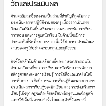
วัดและประเมินผล
ด้านผลสัมฤทธิ์ของงานเป็นส่วนที่สำคัญที่สุดในการ
ประเมินผลการปฏิบัติงานของครู เนื่องจากเป็นการ
วัดผลลัพธ์ที่เกิดขึ้นจริงจากการสอน การจัดการเรียน
การสอน และการดูแลนักเรียน ในด้านนี้จะมีการ
กำหนดตัวชี้วัดที่หลากหลาย เพื่อให้สามารถประเมินผล
งานของครูได้อย่างครอบคลุมและยุติธรรม
ตัวชี้วัดหลักในด้านผลสัมฤทธิ์ของงานจะประกอบไป
ด้วย ผลสัมฤทธิ์ทางการเรียนของนักเรียน การพัฒนา
หลักสูตรและแผนการเรียนรู้ การใช้สื่อและเทคโนโลยี
การศึกษา การจัดกิจกรรมการเรียนรู้ที่หลากหลาย การ
ประเมินผลการเรียนรู้ของนักเรียน และการส่งเสริมการ
เรียนรู้เชิงรุก ครูจะต้องจัดเตรียมหลักฐานและข้อมูลที่
แสดงให้เห็นถึงความสำเร็จในแต่ละตัวชี้วัดเหล่านี้