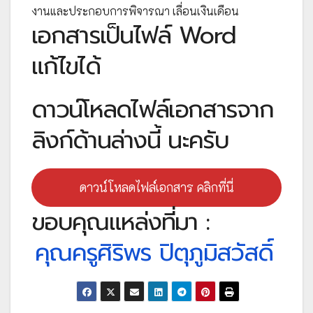
งานและประกอบการพิจารณา เลื่อนเงินเดือน
เอกสารเป็นไฟล์ Word
แก้ไขได้
ดาวน์โหลดไฟล์เอกสารจาก
ลิงก์ด้านล่างนี้ นะครับ
ดาวน์โหลดไฟล์เอกสาร คลิกที่นี่
ขอบคุณแหล่งที่มา :
คุณครูศิริพร ปิตุภูมิสวัสดิ์