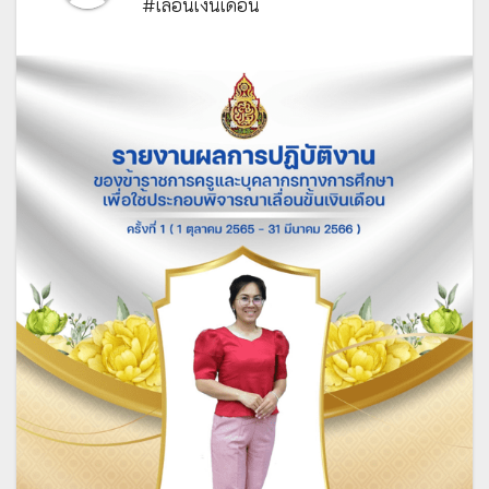
#เลื่อนเงินเดือน