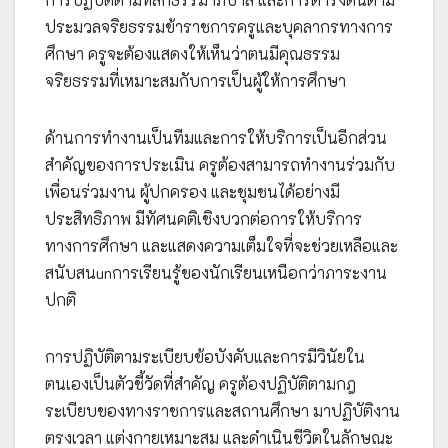
ประมวลจริยธรรมข้าราชการครูและบุคลากรทางการ
ศึกษา ครูจะต้องแสดงให้เห็นว่าตนมีคุณธรรม
จริยธรรมที่เหมาะสมกับการเป็นผู้ให้การศึกษา
ด้านการทำงานเป็นทีมและการให้บริการเป็นอีกส่วน
สำคัญของการประเมิน ครูต้องสามารถทำงานร่วมกับ
เพื่อนร่วมงาน ผู้ปกครอง และชุมชนได้อย่างมี
ประสิทธิภาพ มีทัศนคติเชิงบวกต่อการให้บริการ
ทางการศึกษา และแสดงความเต็มใจที่จะช่วยเหลือและ
สนับสนunการเรียนรู้ของนักเรียนเหนือกว่าภาระงาน
ปกติ
การปฏิบัติตามระเบียบข้อบังคับและการมีวินัยใน
ตนเองเป็นตัวชี้วัดที่สำคัญ ครูต้องปฏิบัติตามกฎ
ระเบียบของทางราชการและสถานศึกษา มาปฏิบัติงาน
ตรงเวลา แต่งกายเหมาะสม และดำเนินชีวิตในลักษณะ