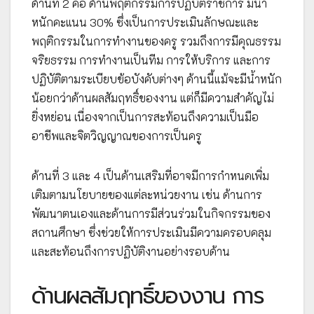
ด้านที่ 2 คือ ด้านพฤติกรรมการปฏิบัติราชการ มีน้ำ
หนักคะแนน 30% ซึ่งเป็นการประเมินลักษณะและ
พฤติกรรมในการทำงานของครู รวมถึงการมีคุณธรรม
จริยธรรม การทำงานเป็นทีม การให้บริการ และการ
ปฏิบัติตามระเบียบข้อบังคับต่างๆ ด้านนี้แม้จะมีน้ำหนัก
น้อยกว่าด้านผลสัมฤทธิ์ของงาน แต่ก็มีความสำคัญไม่
ยิ่งหย่อน เนื่องจากเป็นการสะท้อนถึงความเป็นมือ
อาชีพและจิตวิญญาณของการเป็นครู
ด้านที่ 3 และ 4 เป็นด้านเสริมที่อาจมีการกำหนดเพิ่ม
เติมตามนโยบายของแต่ละหน่วยงาน เช่น ด้านการ
พัฒนาตนเองและด้านการมีส่วนร่วมในกิจกรรมของ
สถานศึกษา ซึ่งช่วยให้การประเมินมีความครอบคลุม
และสะท้อนถึงการปฏิบัติงานอย่างรอบด้าน
ด้านผลสัมฤทธิ์ของงาน การ