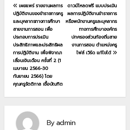
แนะแนว
เผยแพร่ รายงานผลการ
ดาวน์โหลดฟรี แบบประเมิน
ปฏิบัติงานของข้าราชการครู
ผลการปฏิบัติงานข้าราชการ
เรื่อง
และบุคลากรทางการศึกษา
หรือพนักงานครูและบุคลากร
สายงานการสอน เพื่อ
ทางการศึกษาองค์กร
ประกอบการประเมิน
ปกครองส่วนท้องถิ่นสาย
ประสิทธิภาพและประสิทธิผล
งานการสอน ตำแหน่งครู
การปฏิบัติงาน เพื่อพิจาณา
ไฟล์ เวิร์ด แก้ไขได้
เลื่อนเงินเดือน ครั้งที่ 2 (1
เมษายน 2566-30
กันยายน 2566) โดย
คุณครูรัตติกาล เชื้อบัณฑิต
By
admin