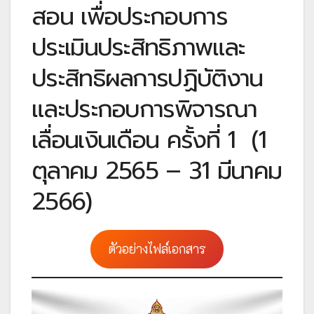
สอน เพื่อประกอบการ
ประเมินประสิทธิภาพและ
ประสิทธิผลการปฏิบัติงาน
และประกอบการพิจารณา
เลื่อนเงินเดือน ครั้งที่ 1 (1
ตุลาคม 2565 – 31 มีนาคม
2566)
ตัวอย่างไฟล์เอกสาร