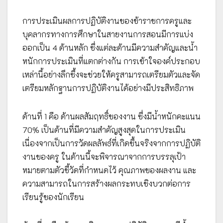
การประเมินผลการปฏิบัติงานของข้าราชการครูและ
บุคลากรทางการศึกษาในสายงานการสอนมีการแบ่ง
ออกเป็น 4 ด้านหลัก ซึ่งแต่ละด้านมีความสำคัญและน้ำ
หนักการประเมินที่แตกต่างกัน การเข้าใจองค์ประกอบ
เหล่านี้อย่างลึกซึ้งจะช่วยให้ครูสามารถเตรียมตัวและจัด
เตรียมหลักฐานการปฏิบัติงานได้อย่างมีประสิทธิภาพ
ด้านที่ 1 คือ ด้านผลสัมฤทธิ์ของงาน ซึ่งมีน้ำหนักคะแนน
70% เป็นด้านที่มีความสำคัญสูงสุดในการประเมิน
เนื่องจากเป็นการวัดผลลัพธ์ที่เกิดขึ้นจริงจากการปฏิบัติ
งานของครู ในด้านนี้จะพิจารณาจากการบรรลุเป้า
หมายตามตัวชี้วัดที่กำหนดไว้ คุณภาพของผลงาน และ
ความสามารถในการสร้างผลกระทบเชิงบวกต่อการ
เรียนรู้ของนักเรียน