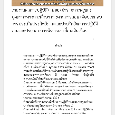
รายงานผลการปฏิบัติงานของข้าราชการครูและ
บุคลากรทางการศึกษา สายงานการสอน เพื่อประกอบ
การประเมินประสิทธิภาพและประสิทธิผลการปฏิบัติ
งานและประกอบการพิจารณา เลื่อนเงินเดือน