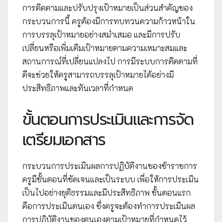
การติดตามและปรับปรุงเป้าหมายเป็นส่วนสำคัญของ
กระบวนการนี้ ครูต้องมีการทบทวนความก้าวหน้าใน
การบรรลุเป้าหมายอย่างสม่ำเสมอ และมีการปรับ
เปลี่ยนหรือเพิ่มเติมเป้าหมายตามความเหมาะสมและ
สถานการณ์ที่เปลี่ยนแปลงไป การมีระบบการติดตามที่
ดีจะช่วยให้ครูสามารถบรรลุเป้าหมายได้อย่างมี
ประสิทธิภาพและทันเวลาที่กำหนด
ขั้นตอนการประเมินและการจัด
เตรียมเอกสาร
กระบวนการประเมินผลการปฏิบัติงานของข้าราชการ
ครูมีขั้นตอนที่ชัดเจนและเป็นระบบ เพื่อให้การประเมิน
เป็นไปอย่างยุติธรรมและมีประสิทธิภาพ ขั้นตอนแรก
คือการประเมินตนเอง ซึ่งครูจะต้องทำการประเมินผล
การปฏิบัติงานของตนเองตามเป้าหมายที่กำหนดไว้