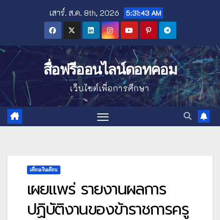
Skip
เสาร์. ส.ค. 8th, 2026
5:31:44 AM
to
content
สื่อฟรีออนไลน์ดอทคอม
เว็บไซต์เพื่อการศึกษา
เลื่อนเงินเดือน
เผยแพร่ รายงานผลการ
ปฏิบัติงานของข้าราชการครู