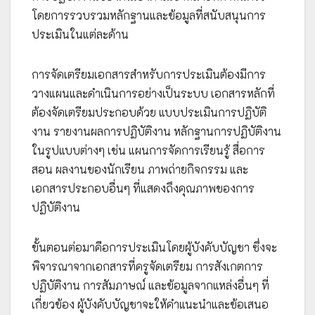
โดยการรวบรวมหลักฐานและข้อมูลที่สนับสนุนการ
ประเมินในแต่ละด้าน
การจัดเตรียมเอกสารสำหรับการประเมินต้องมีการ
วางแผนและดำเนินการอย่างเป็นระบบ เอกสารหลักที่
ต้องจัดเตรียมประกอบด้วย แบบประเมินการปฏิบัติ
งาน รายงานผลการปฏิบัติงาน หลักฐานการปฏิบัติงาน
ในรูปแบบต่างๆ เช่น แผนการจัดการเรียนรู้ สื่อการ
สอน ผลงานของนักเรียน ภาพถ่ายกิจกรรม และ
เอกสารประกอบอื่นๆ ที่แสดงถึงคุณภาพของการ
ปฏิบัติงาน
ขั้นตอนต่อมาคือการประเมินโดยผู้บังคับบัญชา ซึ่งจะ
พิจารณาจากเอกสารที่ครูจัดเตรียม การสังเกตการ
ปฏิบัติงาน การสัมภาษณ์ และข้อมูลจากแหล่งอื่นๆ ที่
เกี่ยวข้อง ผู้บังคับบัญชาจะให้คำแนะนำและข้อเสนอ