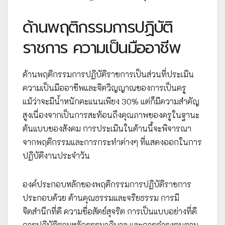
ด้านพฤติกรรมการปฏิบัติ
ราชการ ความเป็นมืออาชีพ
ด้านพฤติกรรมการปฏิบัติราชการเป็นส่วนที่ประเมิน
ความเป็นมืออาชีพและจิตวิญญาณของการเป็นครู
แม้ว่าจะมีน้ำหนักคะแนนเพียง 30% แต่ก็มีความสำคัญ
สูงเนื่องจากเป็นการสะท้อนถึงคุณภาพของครูในฐานะ
ต้นแบบของสังคม การประเมินในด้านนี้จะพิจารณา
จากพฤติกรรมและการกระทำต่างๆ ที่แสดงออกในการ
ปฏิบัติงานประจำวัน
องค์ประกอบหลักของพฤติกรรมการปฏิบัติราชการ
ประกอบด้วย ด้านคุณธรรมและจริยธรรม การมี
จิตสำนึกที่ดี ความซื่อสัตย์สุจริต การเป็นแบบอย่างที่ดี
การปฏิบัติตามหลักธรรมาภิบาล และการดำรงตนตาม