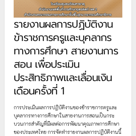
รายงานผลการปฏิบัติงาน
ข้าราชการครูและบุคลากร
ทางการศึกษา สายงานการ
สอน เพื่อประเมิน
ประสิทธิภาพและเลื่อนเงิน
เดือนครั้งที่ 1
การประเมินผลการปฏิบัติงานของข้าราชการครูและ
บุคลากรทางการศึกษาในสายงานการสอนเป็นกระ
บวนการสำคัญที่มีผลต่อการพัฒนาคุณภาพการศึกษา
ของประเทศไทย การจัดทำรายงานผลการปฏิบัติงานนี้