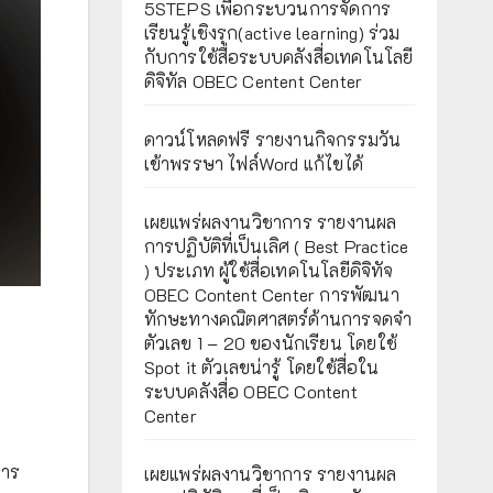
5STEPS เพื่อกระบวนการจัดการ
เรียนรู้เชิงรุก(active learning) ร่วม
กับการใช้สื่อระบบคลังสื่อเทคโนโลยี
ดิจิทัล OBEC Centent Center
ดาวน์โหลดฟรี รายงานกิจกรรมวัน
เข้าพรรษา ไฟล์Word แก้ไขได้
เผยแพร่ผลงานวิชาการ รายงานผล
การปฏิบัติที่เป็นเลิศ ( Best Practice
) ประเภท ผู้ใช้สื่อเทคโนโลยีดิจิทัจ
OBEC Content Center การพัฒนา
ทักษะทางคณิตศาสตร์ด้านการจดจำ
ตัวเลข 1 – 20 ของนักเรียน โดยใช้
Spot it ตัวเลขน่ารู้ โดยใช้สื่อใน
ระบบคลังสื่อ OBEC Content
Center
การ
เผยแพร่ผลงานวิชาการ รายงานผล