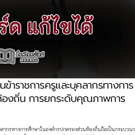
านข้าราชการครูและบุคลากรทางการ
้องถิ่น การยกระดับคุณภาพการ
ุคลากรทางการศึกษาในองค์กรปกครองส่วนท้องถิ่นถือเป็นกระบวน