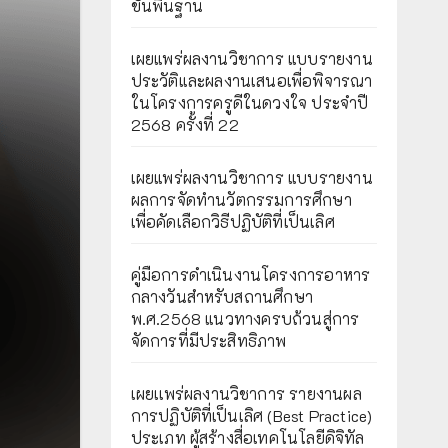
ขั้นพื้นฐาน
เผยแพร่ผลงานวิชาการ แบบรายงาน
ประวัติและผลงานเสนอเพื่อพิจารณา
ในโครงการครูดีในดวงใจ ประจำปี
2568 ครั้งที่ 22
เผยแพร่ผลงานวิชาการ แบบรายงาน
ผลการจัดทำนวัตกรรมการศึกษา
เพื่อคัดเลือกวิธีปฏิบัติที่เป็นเลิศ
คู่มือการดำเนินงานโครงการอาหาร
กลางวันสำหรับสถานศึกษา
พ.ศ.2568 แนวทางครบถ้วนสู่การ
จัดการที่มีประสิทธิภาพ
เผยเเพร่ผลงานวิชาการ รายงานผล
การปฏิบัติที่เป็นเลิศ (Best Practice)
ประเภท ผู้สร้างสื่อเทคโนโลยีดิจิทัล