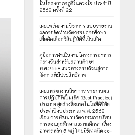
ในโครงการครูดีในดวงใจ ประจำปี
2568 ครั้งที่ 22
เผยแพร่ผลงานวิชาการ แบบรายงาน
ผลการจัดทำนวัตกรรมการศึกษา
เพื่อคัดเลือกวิธีปฏิบัติที่เป็นเลิศ
คู่มือการดำเนินงานโครงการอาหาร
กลางวันสำหรับสถานศึกษา
พ.ศ.2568 แนวทางครบถ้วนสู่การ
จัดการที่มีประสิทธิภาพ
เผยเเพร่ผลงานวิชาการ รายงานผล
การปฏิบัติที่เป็นเลิศ (Best Practice)
ประเภท ผู้สร้างสื่อเทคโนโลยีดิจิทัล
ประจำปีงบประมาณ พ.ศ. 2568
เรื่อง การพัฒนานวัตกรรมการเรียน
การสอนสุขศึกษาและพลศึกษา เรื่อง
อาหารหลัก 5 หมู่ โดยใช้เทคนิค co-