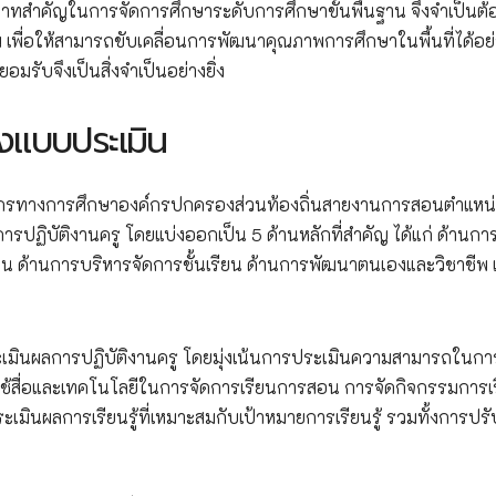
ทสำคัญในการจัดการศึกษาระดับการศึกษาขั้นพื้นฐาน จึงจำเป็นต้อ
 เพื่อให้สามารถขับเคลื่อนการพัฒนาคุณภาพการศึกษาในพื้นที่ได้อย
มรับจึงเป็นสิ่งจำเป็นอย่างยิ่ง
งแบบประเมิน
ากรทางการศึกษาองค์กรปกครองส่วนท้องถิ่นสายงานการสอนตำแหน่
ปฏิบัติงานครู โดยแบ่งออกเป็น 5 ด้านหลักที่สำคัญ ได้แก่ ด้านกา
ยน ด้านการบริหารจัดการชั้นเรียน ด้านการพัฒนาตนเองและวิชาชีพ
มินผลการปฏิบัติงานครู โดยมุ่งเน้นการประเมินความสามารถในกา
รใช้สื่อและเทคโนโลยีในการจัดการเรียนการสอน การจัดกิจกรรมการเรี
เมินผลการเรียนรู้ที่เหมาะสมกับเป้าหมายการเรียนรู้ รวมทั้งการปรั