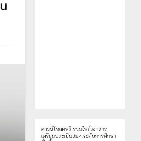
วน
ดาวน์โหลดฟรี รวมไฟล์เอกสาร
เตรียมประเมินสมศ.ระดับการศึกษา