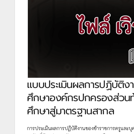
แบบประเมินผลการปฏิบัติง
ศึกษาองค์กรปกครองส่วนท
ศึกษาสู่มาตรฐานสากล
การประเมินผลการปฏิบัติงานของข้าราชการครูและบ