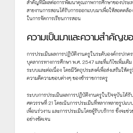
สำคัญที่มีผลต่อการพัฒนาคุณภาพการศึกษาของประเท
สายงานการสอนได้รับการออกแบบมาเพื่อให้สอดคล้องก
ในการจัดการเรียนการสอน
ความเป็นมาและความสำคัญของ
การประเมินผลการปฏิบัติงานครูในระดับองค์กรปกคร
บุคลากรทางการศึกษา พ.ศ. 2547 และที่แก้ไขเพิ่มเติ
ระบบและต่อเนื่อง โดยมีวัตถุประสงค์เพื่อส่งเสริมให้
ความดีความชอบต่างๆ ของข้าราชการครู
ระบบการประเมินผลการปฏิบัติงานครูในปัจจุบันได้ร
ศตวรรษที่ 21 โดยเน้นการประเมินที่หลากหลายรูปแบบ
เพื่อนร่วงาน และการประเมินโดยผู้รับบริการ ซึ่งจะช่ว
อย่างชัดเจน