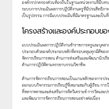
องค์กรปกครองส่วนท้องถิ่นในฐานะหน่วยงานที่มีบทบา
ระบบการประเมินผลการปฏิบัติงานครูที่มีประสิทธิภาพ
เป็นรูปธรรม การมีแบบประเมินที่มีมาตรฐานและเป็นที่ยอ
โครงสร้างและองค์ประกอบขอ
แบบประเมินผลการปฏิบัติงานข้าราชการครูและบุคล
ประกอบด้วยองค์ประกอบหลักที่ครอบคลุมทุกมิติของการ
จัดการเรียนการสอน ด้านการส่งเสริมและพัฒนานักเรี
ด้านการปฏิบัติตามจรรยาบรรณวิชาชีพ
ด้านการจัดการเรียนการสอนเป็นแกนหลักของการประเ
ออกแบบกิจกรรมการเรียนรู้ที่เหมาะสมกับผู้เรียน กา
ที่หลากหลายและส่งเสริมการคิดวิเคราะห์ การวัดและประ
และพัฒนาการจัดการเรียนการสอนอย่างต่อเนื่อง