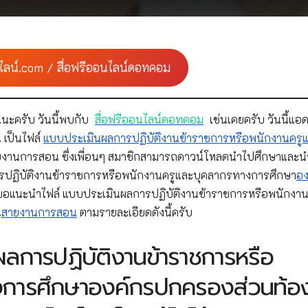
ไลน์.com / สื่อฟรีออนไลน์ดอทคอม
นะครับ วันนี้พบกับ
สื่อฟรีออนไลน์ดอทคอม
เช่นเคยครับ วันนี้แอด
 เป็นไฟล์
แบบประเมินผลการปฏิบัติงานข้าราชการหรือพนักงานครู
ยงานการสอน ซึ่งเพื่อนๆ สมาชิกสามารถดาวน์โหลดนำไปศึกษาและ
ปฏิบัติงานข้าราชการหรือพนักงานครูและบุคลากรทางการศึกษา
อง
ขอแนะนำไฟล์ แบบประเมินผลการปฏิบัติงานข้าราชการหรือพนักงาน
น
สายงานการสอน
ตามรายละเอียดดังนี้ครับ
ลการปฏิบัติงานข้าราชการหรือ
งการศึกษาองค์กรปกครองส่วนท้อ