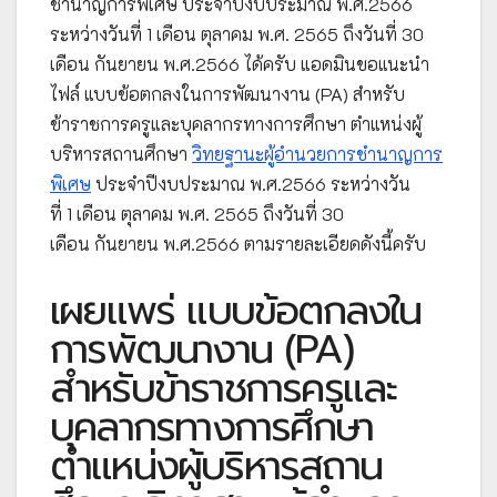
ชำนาญการพิเศษ ประจำปีงบประมาณ พ.ศ.2566
ระหว่างวันที่ 1 เดือน ตุลาคม พ.ศ. 2565 ถึงวันที่ 30
เดือน กันยายน พ.ศ.2566 ได้ครับ แอดมินขอแนะนำ
ไฟล์ แบบข้อตกลงในการพัฒนางาน (PA) สำหรับ
ข้าราชการครูและบุคลากรทางการศึกษา ตำแหน่งผู้
บริหารสถานศึกษา
วิทยฐานะผู้อำนวยการชำนาญการ
พิเศษ
ประจำปีงบประมาณ พ.ศ.2566 ระหว่างวัน
ที่ 1 เดือน ตุลาคม พ.ศ. 2565 ถึงวันที่ 30
เดือน กันยายน พ.ศ.2566 ตามรายละเอียดดังนี้ครับ
เผยแพร่ แบบข้อตกลงใน
การพัฒนางาน (PA)
สำหรับข้าราชการครูและ
บุคลากรทางการศึกษา
ตำแหน่งผู้บริหารสถาน