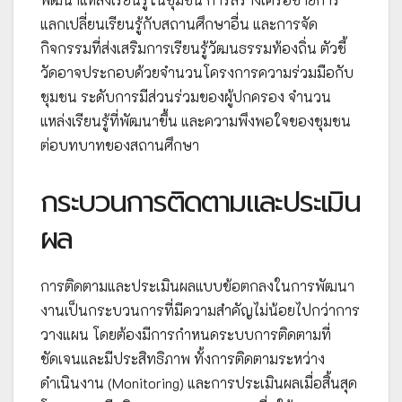
แลกเปลี่ยนเรียนรู้กับสถานศึกษาอื่น และการจัด
กิจกรรมที่ส่งเสริมการเรียนรู้วัฒนธรรมท้องถิ่น ตัวชี้
วัดอาจประกอบด้วยจำนวนโครงการความร่วมมือกับ
ชุมชน ระดับการมีส่วนร่วมของผู้ปกครอง จำนวน
แหล่งเรียนรู้ที่พัฒนาขึ้น และความพึงพอใจของชุมชน
ต่อบทบาทของสถานศึกษา
กระบวนการติดตามและประเมิน
ผล
การติดตามและประเมินผลแบบข้อตกลงในการพัฒนา
งานเป็นกระบวนการที่มีความสำคัญไม่น้อยไปกว่าการ
วางแผน โดยต้องมีการกำหนดระบบการติดตามที่
ชัดเจนและมีประสิทธิภาพ ทั้งการติดตามระหว่าง
ดำเนินงาน (Monitoring) และการประเมินผลเมื่อสิ้นสุด