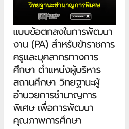
แบบข้อตกลงในการพัฒนา
งาน (PA) สำหรับข้าราชการ
ครูและบุคลากรทางการ
ศึกษา ตำแหน่งผู้บริหาร
สถานศึกษา วิทยฐานะผู้
อำนวยการชำนาญการ
พิเศษ เพื่อการพัฒนา
คุณภาพการศึกษา