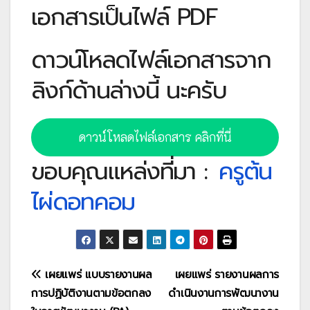
เอกสารเป็นไฟล์ PDF
ดาวน์โหลดไฟล์เอกสารจาก
ลิงก์ด้านล่างนี้ นะครับ
ดาวน์โหลดไฟล์เอกสาร คลิกที่นี่
ขอบคุณแหล่งที่มา :
ครูต้น
ไผ่ดอทคอม
แนะแนว
เผยแพร่ แบบรายงานผล
เผยแพร่ รายงานผลการ
การปฏิบัติงานตามข้อตกลง
ดำเนินงานการพัฒนางาน
เรื่อง