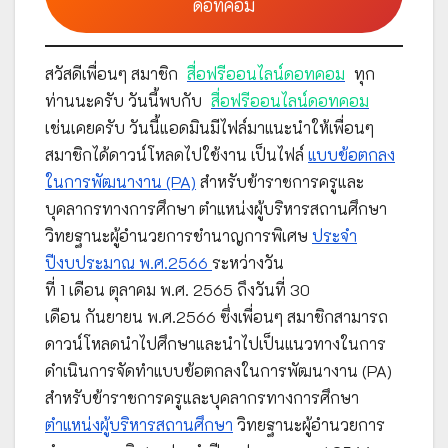
ดอทคอม
สวัสดีเพื่อนๆ สมาชิก
สื่อฟรีออนไลน์ดอทคอม
ทุก
ท่านนะครับ วันนี้พบกับ
สื่อฟรีออนไลน์ดอทคอม
เช่นเคยครับ วันนี้แอดมินมีไฟล์มาแนะนำให้เพื่อนๆ
สมาชิกได้ดาวน์โหลดไปใช้งาน เป็นไฟล์
แบบข้อตกลง
ในการพัฒนางาน (PA)
สำหรับข้าราชการครูและ
บุคลากรทางการศึกษา ตำแหน่งผู้บริหารสถานศึกษา
วิทยฐานะผู้อำนวยการชำนาญการพิเศษ
ประจำ
ปีงบประมาณ พ.ศ.2566
ระหว่างวัน
ที่ 1 เดือน ตุลาคม พ.ศ. 2565 ถึงวันที่ 30
เดือน กันยายน พ.ศ.2566 ซึ่งเพื่อนๆ สมาชิกสามารถ
ดาวน์โหลดนำไปศึกษาและนำไปเป็นแนวทางในการ
ดำเนินการจัดทำแบบข้อตกลงในการพัฒนางาน (PA)
สำหรับข้าราชการครูและบุคลากรทางการศึกษา
ตำแหน่งผู้บริหารสถานศึกษา
วิทยฐานะผู้อำนวยการ