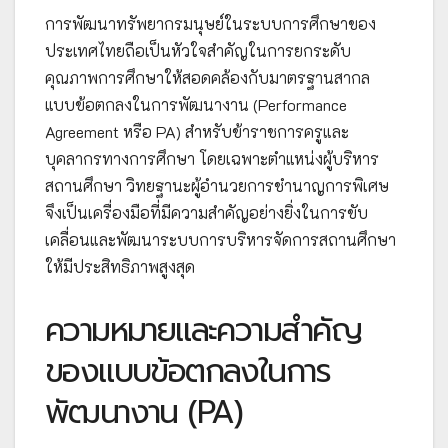
การพัฒนาทรัพยากรมนุษย์ในระบบการศึกษาของ
ประเทศไทยถือเป็นหัวใจสำคัญในการยกระดับ
คุณภาพการศึกษาให้สอดคล้องกับมาตรฐานสากล
แบบข้อตกลงในการพัฒนางาน (Performance
Agreement หรือ PA) สำหรับข้าราชการครูและ
บุคลากรทางการศึกษา โดยเฉพาะตำแหน่งผู้บริหาร
สถานศึกษา วิทยฐานะผู้อำนวยการชำนาญการพิเศษ
จึงเป็นเครื่องมือที่มีความสำคัญอย่างยิ่งในการขับ
เคลื่อนและพัฒนาระบบการบริหารจัดการสถานศึกษา
ให้มีประสิทธิภาพสูงสุด
ความหมายและความสำคัญ
ของแบบข้อตกลงในการ
พัฒนางาน (PA)