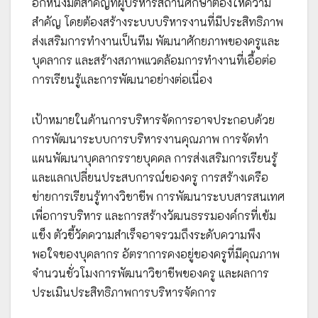
อีกหนึ่งมิติสำคัญที่ผู้บริหารสถานศึกษาต้องให้ความ
สำคัญ โดยต้องสร้างระบบบริหารงานที่มีประสิทธิภาพ
ส่งเสริมการทำงานเป็นทีม พัฒนาศักยภาพของครูและ
บุคลากร และสร้างสภาพแวดล้อมการทำงานที่เอื้อต่อ
การเรียนรู้และการพัฒนาอย่างต่อเนื่อง
เป้าหมายในด้านการบริหารจัดการอาจประกอบด้วย
การพัฒนาระบบการบริหารงานคุณภาพ การจัดทำ
แผนพัฒนาบุคลากรรายบุคคล การส่งเสริมการเรียนรู้
และแลกเปลี่ยนประสบการณ์ของครู การสร้างเครือ
ข่ายการเรียนรู้ทางวิชาชีพ การพัฒนาระบบสารสนเทศ
เพื่อการบริหาร และการสร้างวัฒนธรรมองค์กรที่เข้ม
แข็ง ตัวชี้วัดความสำเร็จอาจรวมถึงระดับความพึง
พอใจของบุคลากร อัตราการคงอยู่ของครูที่มีคุณภาพ
จำนวนชั่วโมงการพัฒนาวิชาชีพของครู และผลการ
ประเมินประสิทธิภาพการบริหารจัดการ