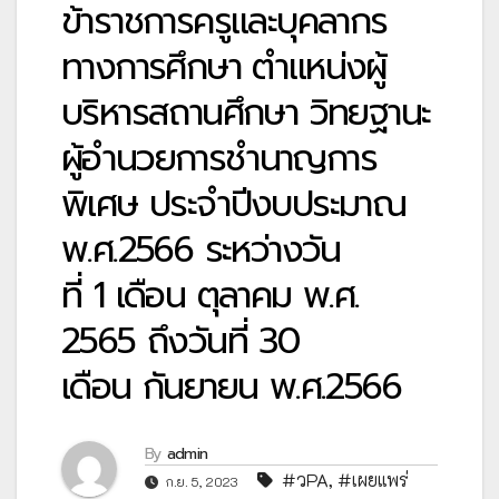
ข้าราชการครูและบุคลากร
ทางการศึกษา ตำแหน่งผู้
บริหารสถานศึกษา วิทยฐานะ
ผู้อำนวยการชำนาญการ
พิเศษ ประจำปีงบประมาณ
พ.ศ.2566 ระหว่างวัน
ที่ 1 เดือน ตุลาคม พ.ศ.
2565 ถึงวันที่ 30
เดือน กันยายน พ.ศ.2566
By
admin
#วPA
,
#เผยแพร่
ก.ย. 5, 2023