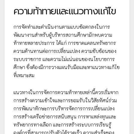
ความท้าทายและแนวทางแก้ไข
การจัดทำและดำเนินงานตามแบบข้อตกลงในการ
พัฒนางานสำหรับผู้บริหารสถานศึกษามักพบความ
ท้าทายหลายประการ ได้แก่ การขาดแคลนทรัพยากร
ความต้านทานต่อการเปลี่ยนแปลง ความซับซ้อนของ
ระบบราชการ และความไม่แน่นอนของนโยบายการ
ศึกษา ซึ่งต้องมีการวางแผนรับมือและหาแนวทางแก้ไข
ที่เหมาะสม
แนวทางในการจัดการความท้าทายเหล่านี้ควรเริ่มจาก
การสร้างความเข้าใจและการยอมรับในวิสัยทัศน์ร่วม
การพัฒนาทักษะการบริหารจัดการการเปลี่ยนแปลง
การสร้างเครือข่ายการสนับสนุน การหาแหล่งทุนและ
ทรัพยากรทางเลือก และการสร้างระบบการเรียนรู้
องค์กรที่สามารถปรับตัวได้รวดเร็ว ความสำเร็จของ