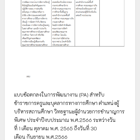
แบบข้อตกลงในการพัฒนางาน (PA) สำหรับ
ข้าราชการครูและบุคลากรทางการศึกษา ตำแหน่งผู้
บริหารสถานศึกษา วิทยฐานะผู้อำนวยการชำนาญการ
พิเศษ ประจำปีงบประมาณ พ.ศ.2566 ระหว่างวัน
ที่ 1 เดือน ตุลาคม พ.ศ. 2565 ถึงวันที่ 30
เดือน กันยายน พ.ศ.2566