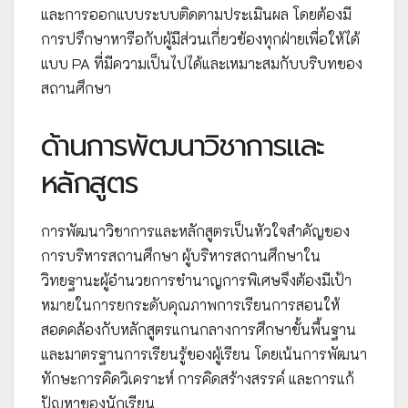
และการออกแบบระบบติดตามประเมินผล โดยต้องมี
การปรึกษาหารือกับผู้มีส่วนเกี่ยวข้องทุกฝ่ายเพื่อให้ได้
แบบ PA ที่มีความเป็นไปได้และเหมาะสมกับบริบทของ
สถานศึกษา
ด้านการพัฒนาวิชาการและ
หลักสูตร
การพัฒนาวิชาการและหลักสูตรเป็นหัวใจสำคัญของ
การบริหารสถานศึกษา ผู้บริหารสถานศึกษาใน
วิทยฐานะผู้อำนวยการชำนาญการพิเศษจึงต้องมีเป้า
หมายในการยกระดับคุณภาพการเรียนการสอนให้
สอดคล้องกับหลักสูตรแกนกลางการศึกษาขั้นพื้นฐาน
และมาตรฐานการเรียนรู้ของผู้เรียน โดยเน้นการพัฒนา
ทักษะการคิดวิเคราะห์ การคิดสร้างสรรค์ และการแก้
ปัญหาของนักเรียน