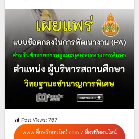
Post Views:
757
www.สื่อฟรีออนไลน์.com / สื่อฟรีออนไลน์