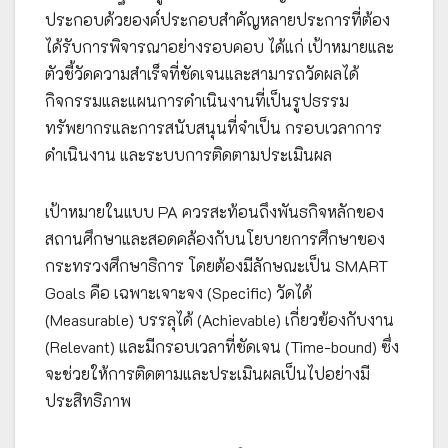
ประกอบด้วยองค์ประกอบสำคัญหลายประการที่ต้อง
ได้รับการพิจารณาอย่างรอบคอบ ได้แก่ เป้าหมายและ
ตัวชี้วัดความสำเร็จที่ชัดเจนและสามารถวัดผลได้
กิจกรรมและแผนการดำเนินงานที่เป็นรูปธรรม
ทรัพยากรและการสนับสนุนที่จำเป็น กรอบเวลาการ
ดำเนินงาน และระบบการติดตามประเมินผล
เป้าหมายในแบบ PA ควรสะท้อนถึงพันธกิจหลักของ
สถานศึกษาและสอดคล้องกับนโยบายการศึกษาของ
กระทรวงศึกษาธิการ โดยต้องมีลักษณะเป็น SMART
Goals คือ เฉพาะเจาะจง (Specific) วัดได้
(Measurable) บรรลุได้ (Achievable) เกี่ยวข้องกับงาน
(Relevant) และมีกรอบเวลาที่ชัดเจน (Time-bound) ซึ่ง
จะช่วยให้การติดตามและประเมินผลเป็นไปอย่างมี
ประสิทธิภาพ