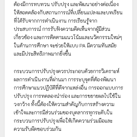
ต้องมีการทบทวน ปรับปรุง และพัฒนาอย่างต่อเนื่อง
ให้สอดคล้องกับสถานการณ์ที่เปลี่ยนแปลงและบทเรียน
ที่ได้รับจากการดำเนินงาน การเรียนรู้จาก
ประสบการณ์ การรับฟังความคิดเห็นจากผู้มีส่วน
เกี่ยวข้อง และการติดตามแนวโน้มและนวัตกรรมใหม่ๆ
ในด้านการศึกษา จะช่วยให้แบบ PA มีความทันสมัย
และมีประสิทธิภาพมากยิ่งขึ้น
กระบวนการปรับปรุงควรประกอบด้วยการวิเคราะห์
ผลการดำเนินงานที่ผ่านมา การระบุจุดที่ต้องพัฒนา
การศึกษาแนวปฏิบัติที่ดีจากแหล่งอื่น การออกแบบการ
ปรับปรุง การทดลองนำร่อง และการขยายผลไปใช้ใน
วงกว้าง ทั้งนี้ต้องให้ความสำคัญกับการสร้างความ
เข้าใจและการมีส่วนร่วมของบุคลากรทุกระดับใน
กระบวนการปรับปรุงเพื่อให้เกิดความร่วมมือและ
ความรับผิดชอบร่วมกัน