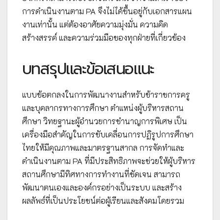
การดำเนินงานตาม PA จึงไม่ได้ขึ้นอยู่กับเอกสารแผน
งานเท่านั้น แต่ต้องอาศัยความมุ่งมั่น ความคิด
สร้างสรรค์ และความร่วมมือของทุกฝ่ายที่เกี่ยวข้อง
บทสรุปและข้อเสนอแนะ
แบบข้อตกลงในการพัฒนางานสำหรับข้าราชการครู
และบุคลากรทางการศึกษา ตำแหน่งผู้บริหารสถาน
ศึกษา วิทยฐานะผู้อำนวยการชำนาญการพิเศษ เป็น
เครื่องมือสำคัญในการขับเคลื่อนการปฏิรูปการศึกษา
ไทยให้มีคุณภาพและมาตรฐานสากล การจัดทำและ
ดำเนินงานตาม PA ที่มีประสิทธิภาพจะช่วยให้ผู้บริหาร
สถานศึกษามีทิศทางการทำงานที่ชัดเจน สามารถ
พัฒนาตนเองและองค์กรอย่างเป็นระบบ และสร้าง
ผลลัพธ์ที่เป็นประโยชน์ต่อผู้เรียนและสังคมโดยรวม