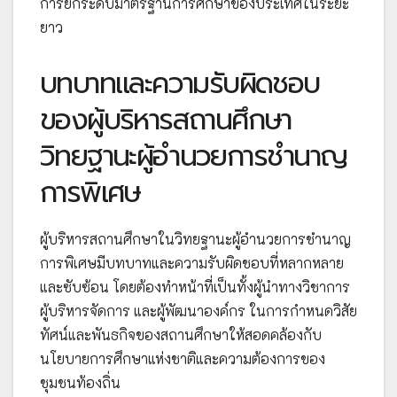
การยกระดับมาตรฐานการศึกษาของประเทศในระยะ
ยาว
บทบาทและความรับผิดชอบ
ของผู้บริหารสถานศึกษา
วิทยฐานะผู้อำนวยการชำนาญ
การพิเศษ
ผู้บริหารสถานศึกษาในวิทยฐานะผู้อำนวยการชำนาญ
การพิเศษมีบทบาทและความรับผิดชอบที่หลากหลาย
และซับซ้อน โดยต้องทำหน้าที่เป็นทั้งผู้นำทางวิชาการ
ผู้บริหารจัดการ และผู้พัฒนาองค์กร ในการกำหนดวิสัย
ทัศน์และพันธกิจของสถานศึกษาให้สอดคล้องกับ
นโยบายการศึกษาแห่งชาติและความต้องการของ
ชุมชนท้องถิ่น