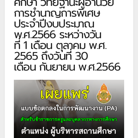
ศึกษา วิทยฐานะผู้อำนวย
การชำนาญการพิเศษ
ประจำปีงบประมาณ
พ.ศ.2566 ระหว่างวัน
ที่ 1 เดือน ตุลาคม พ.ศ.
2565 ถึงวันที่ 30
เดือน กันยายน พ.ศ.2566