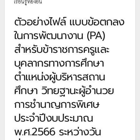
เรียนรู้ที่ยั่งยืน
ตัวอย่างไฟล์ แบบข้อตกลง
ในการพัฒนางาน (PA)
สำหรับข้าราชการครูและ
บุคลากรทางการศึกษา
ตำแหน่งผู้บริหารสถาน
ศึกษา วิทยฐานะผู้อำนวย
การชำนาญการพิเศษ
ประจำปีงบประมาณ
พ.ศ.2566 ระหว่างวัน