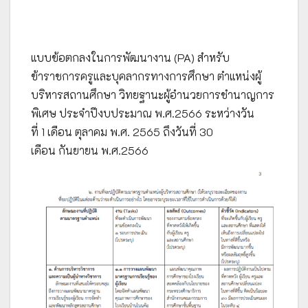
แบบข้อตกลงในการพัฒนางาน (PA) สำหรับ
ข้าราชการครูและบุคลากรทางการศึกษา ตำแหน่งผู้
บริหารสถานศึกษา วิทยฐานะผู้อำนวยการชำนาญการ
พิเศษ ประจำปีงบประมาณ พ.ศ.2566 ระหว่างวัน
ที่ 1 เดือน ตุลาคม พ.ศ. 2565 ถึงวันที่ 30
เดือน กันยายน พ.ศ.2566