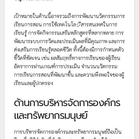
เป้าหมายในด้านนี้อาจรวมถึงการพัฒนานวัตกรรมการ
เรียนการสอน การใช้เทคโนโลジีสารสนเทศในการ
เรียนรู้ การจัดกิจกรรมเสริมหลักสูตรที่หลากหลาย การ
พัฒนาระบบการวัดและประเมินผลที่มีคุณภาพ และการ
ส่งเสริมการเรียนรู้ตลอดชีวิต ทั้งนี้ต้องมีการกำหนดตัว
ชี้วัดที่ชัดเจน เช่น ผลสัมฤทธิ์ทางการเรียนของผู้เรียน
อัตราการผ่านเกณฑ์การประเมิน จำนวนนวัตกรรม
การเรียนการสอนที่พัฒนาขึ้น และความพึงพอใจของผู้
เรียนและผู้ปกครอง
ด้านการบริหารจัดการองค์กร
และทรัพยากรมนุษย์
การบริหารจัดการองค์กรและทรัพยากรมนุษย์ถือเป็น