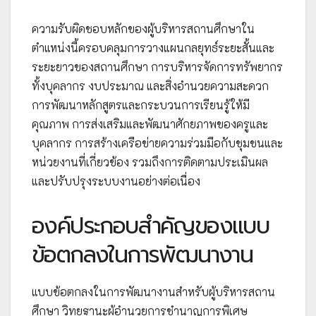
ความรับผิดชอบหลักของผู้บริหารสถานศึกษาใน
ตำแหน่งนี้ครอบคลุมการวางแผนกลยุทธ์ระยะสั้นและ
ระยะยาวของสถานศึกษา การบริหารจัดการทรัพยากร
ทั้งบุคลากร งบประมาณ และสิ่งอำนวยความสะดวก
การพัฒนาหลักสูตรและกระบวนการเรียนรู้ให้มี
คุณภาพ การส่งเสริมและพัฒนาศักยภาพของครูและ
บุคลากร การสร้างเครือข่ายความร่วมมือกับชุมชนและ
หน่วยงานที่เกี่ยวข้อง รวมถึงการติดตามประเมินผล
และปรับปรุงระบบงานอย่างต่อเนื่อง
องค์ประกอบสำคัญของแบบ
ข้อตกลงในการพัฒนางาน
แบบข้อตกลงในการพัฒนางานสำหรับผู้บริหารสถาน
ศึกษา วิทยฐานะผู้อำนวยการชำนาญการพิเศษ