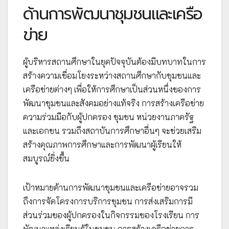
ด้านการพัฒนาชุมชนและเครือ
ข่าย
ผู้บริหารสถานศึกษาในยุคปัจจุบันต้องมีบทบาทในการ
สร้างความเชื่อมโยงระหว่างสถานศึกษากับชุมชนและ
เครือข่ายต่างๆ เพื่อให้การศึกษาเป็นส่วนหนึ่งของการ
พัฒนาชุมชนและสังคมอย่างแท้จริง การสร้างเครือข่าย
ความร่วมมือกับผู้ปกครอง ชุมชน หน่วยงานภาครัฐ
และเอกชน รวมถึงสถาบันการศึกษาอื่นๆ จะช่วยเสริม
สร้างคุณภาพการศึกษาและการพัฒนาผู้เรียนให้
สมบูรณ์ยิ่งขึ้น
เป้าหมายด้านการพัฒนาชุมชนและเครือข่ายอาจรวม
ถึงการจัดโครงการบริการชุมชน การส่งเสริมการมี
ส่วนร่วมของผู้ปกครองในกิจกรรมของโรงเรียน การ
พัฒนาแหล่งเรียนรู้ในชุมชน การสร้างเครือข่ายการ