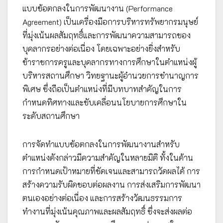
แบบข้อตกลงในการพัฒนางาน (Performance
Agreement) เป็นเครื่องมือการบริหารทรัพยากรมนุษย์
ที่มุ่งเน้นผลสัมฤทธิ์และการพัฒนาความสามารถของ
บุคลากรอย่างต่อเนื่อง โดยเฉพาะอย่างยิ่งสำหรับ
ข้าราชการครูและบุคลากรทางการศึกษาในตำแหน่งผู้
บริหารสถานศึกษา วิทยฐานะผู้อำนวยการชำนาญการ
พิเศษ ซึ่งถือเป็นตำแหน่งที่มีบทบาทสำคัญในการ
กำหนดทิศทางและขับเคลื่อนนโยบายการศึกษาใน
ระดับสถานศึกษา
การจัดทำแบบข้อตกลงในการพัฒนางานสำหรับ
ตำแหน่งดังกล่าวมีความสำคัญในหลายมิติ ทั้งในด้าน
การกำหนดเป้าหมายที่ชัดเจนและสามารถวัดผลได้ การ
สร้างความรับผิดชอบต่อผลงาน การส่งเสริมการพัฒนา
ตนเองอย่างต่อเนื่อง และการสร้างวัฒนธรรมการ
ทำงานที่มุ่งเน้นคุณภาพและผลสัมฤทธิ์ ซึ่งจะส่งผลต่อ