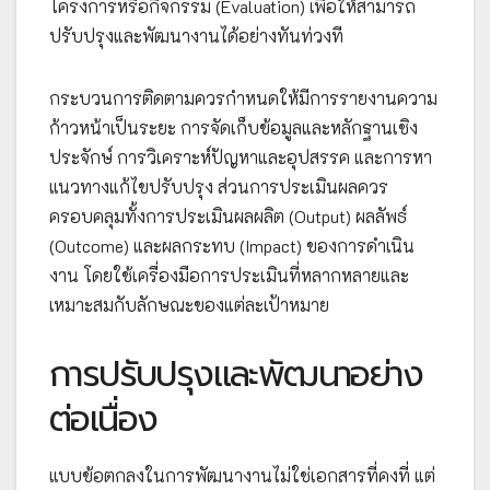
โครงการหรือกิจกรรม (Evaluation) เพื่อให้สามารถ
ปรับปรุงและพัฒนางานได้อย่างทันท่วงที
กระบวนการติดตามควรกำหนดให้มีการรายงานความ
ก้าวหน้าเป็นระยะ การจัดเก็บข้อมูลและหลักฐานเชิง
ประจักษ์ การวิเคราะห์ปัญหาและอุปสรรค และการหา
แนวทางแก้ไขปรับปรุง ส่วนการประเมินผลควร
ครอบคลุมทั้งการประเมินผลผลิต (Output) ผลลัพธ์
(Outcome) และผลกระทบ (Impact) ของการดำเนิน
งาน โดยใช้เครื่องมือการประเมินที่หลากหลายและ
เหมาะสมกับลักษณะของแต่ละเป้าหมาย
การปรับปรุงและพัฒนาอย่าง
ต่อเนื่อง
แบบข้อตกลงในการพัฒนางานไม่ใช่เอกสารที่คงที่ แต่