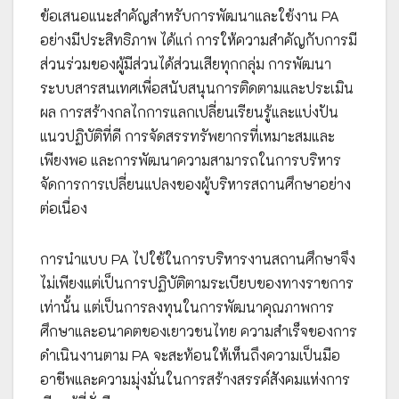
ข้อเสนอแนะสำคัญสำหรับการพัฒนาและใช้งาน PA
อย่างมีประสิทธิภาพ ได้แก่ การให้ความสำคัญกับการมี
ส่วนร่วมของผู้มีส่วนได้ส่วนเสียทุกกลุ่ม การพัฒนา
ระบบสารสนเทศเพื่อสนับสนุนการติดตามและประเมิน
ผล การสร้างกลไกการแลกเปลี่ยนเรียนรู้และแบ่งปัน
แนวปฏิบัติที่ดี การจัดสรรทรัพยากรที่เหมาะสมและ
เพียงพอ และการพัฒนาความสามารถในการบริหาร
จัดการการเปลี่ยนแปลงของผู้บริหารสถานศึกษาอย่าง
ต่อเนื่อง
การนำแบบ PA ไปใช้ในการบริหารงานสถานศึกษาจึง
ไม่เพียงแต่เป็นการปฏิบัติตามระเบียบของทางราชการ
เท่านั้น แต่เป็นการลงทุนในการพัฒนาคุณภาพการ
ศึกษาและอนาคตของเยาวชนไทย ความสำเร็จของการ
ดำเนินงานตาม PA จะสะท้อนให้เห็นถึงความเป็นมือ
อาชีพและความมุ่งมั่นในการสร้างสรรค์สังคมแห่งการ