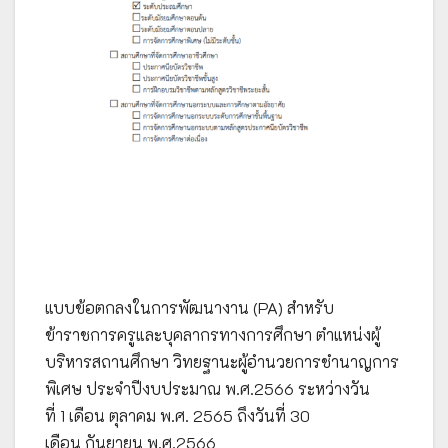
แบบข้อตกลงในการพัฒนางาน (PA) สำหรับ
ข้าราชการครูและบุคลากรทางการศึกษา ตำแหน่งผู้
บริหารสถานศึกษา วิทยฐานะผู้อำนวยการชำนาญการ
พิเศษ ประจำปีงบประมาณ พ.ศ.2566 ระหว่างวัน
ที่ 1 เดือน ตุลาคม พ.ศ. 2565 ถึงวันที่ 30
เดือน กันยายน พ.ศ.2566