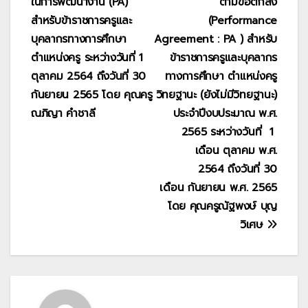
ในการพัฒนางาน (PA)
ตามข้อตกลง
สำหรับข้าราชการครูและ
(Performance
บุคลากรทางการศึกษา
Agreement : PA ) สำหรับ
ตำแหน่งครู ระหว่างวันที่ 1
ข้าราชการครูและบุคลากร
ตุลาคม 2564 ถึงวันที่ 30
ทางการศึกษา ตำแหน่งครู
กันยายน 2565 โดย คุณครู
วิทยฐานะ (ยังไม่มีวิทยฐานะ)
ณภิญา คำชาลี
ประจำปีงบประมาณ พ.ศ.
2565 ระหว่างวันที่ 1
เดือน ตุลาคม พ.ศ.
2564 ถึงวันที่ 30
เดือน กันยายน พ.ศ. 2565
โดย คุณครูณัฐพงษ์ บุญ
วิเศษ