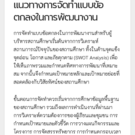
แนวทางการจัดทำแบบข้อ
ตกลงในการพัฒนางาน
การจัดทำแบบข้อตกลงในการพัฒนางานสำหรับผู้
บริหารสถานศึกษาเริ่มต้นจากการวิเคราะห์
สถานการณ์ปัจจุบันของสถานศึกษา ทั้งในด้านจุดแข็ง
จุดอ่อน โอกาส และภัยคุกคาม (SWOT Analysis) เพื่อ
ให้เห็นภาพรวมและกำหนดทิศทางการพัฒนาที่เหมาะ
สม จากนั้นจึงกำหนดเป้าหมายหลักและเป้าหมายย่อยที่
สอดคล้องกับวิสัยทัศน์ของสถานศึกษา
ขั้นตอนการจัดทำควรเริ่มจากการศึกษาข้อมูลพื้นฐาน
ของสถานศึกษา รวมถึงผลการดำเนินงานที่ผ่านมา
การวิเคราะห์ความต้องการของผู้เรียนและชุมชน การ
กำหนดเป้าหมายและตัวชี้วัด การวางแผนกิจกรรมและ
โครงการ การจัดสรรทรัพยากร การกำหนดกรอบเวลา