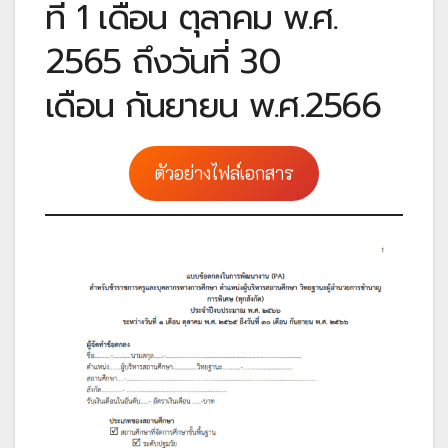
ที่ 1 เดือน ตุลาคม พ.ศ.
2565 ถึงวันที่ 30
เดือน กันยายน พ.ศ.2566
ตัวอย่างไฟล์เอกสาร