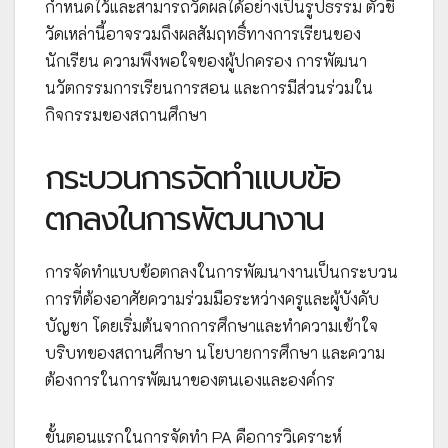
กำหนดไว้และสามารถวัดผลได้อย่างเป็นรูปธรรม ตัวชี้
วัดเหล่านี้อาจรวมถึงผลสัมฤทธิ์ทางการเรียนของ
นักเรียน ความพึงพอใจของผู้ปกครอง การพัฒนา
นวัตกรรมการเรียนการสอน และการมีส่วนร่วมใน
กิจกรรมของสถานศึกษา
กระบวนการจัดทำแบบข้อ
ตกลงในการพัฒนางาน
การจัดทำแบบข้อตกลงในการพัฒนางานเป็นกระบวน
การที่ต้องอาศัยความร่วมมือระหว่างครูและผู้บังคับ
บัญชา โดยเริ่มต้นจากการศึกษาและทำความเข้าใจ
บริบทของสถานศึกษา นโยบายการศึกษา และความ
ต้องการในการพัฒนาของตนเองและองค์กร
ขั้นตอนแรกในการจัดทำ PA คือการวิเคราะห์