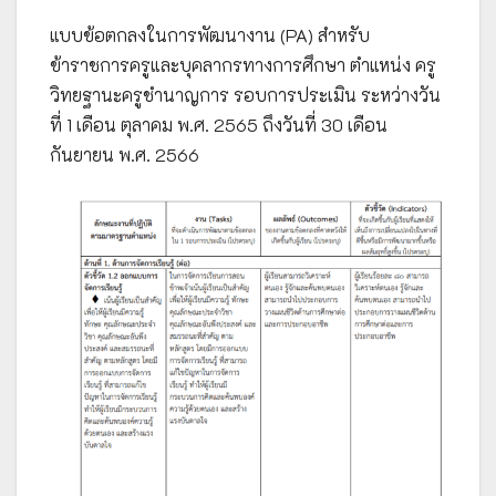
แบบข้อตกลงในการพัฒนางาน (PA) สำหรับ
ข้าราชการครูและบุคลากรทางการศึกษา ตำแหน่ง ครู
วิทยฐานะครูชำนาญการ รอบการประเมิน ระหว่างวัน
ที่ 1 เดือน ตุลาคม พ.ศ. 2565 ถึงวันที่ 30 เดือน
กันยายน พ.ศ. 2566