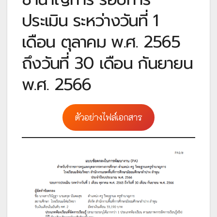
ประเมิน ระหว่างวันที่ 1
เดือน ตุลาคม พ.ศ. 2565
ถึงวันที่ 30 เดือน กันยายน
พ.ศ. 2566
ตัวอย่างไฟล์เอกสาร