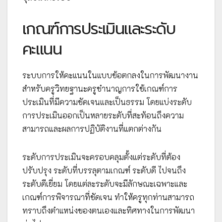
เกณฑ์การประเมินและระดับ
คะแนน
ระบบการให้คะแนนในแบบข้อตกลงในการพัฒนางาน
สำหรับครูวิทยฐานะครูชำนาญการใช้เกณฑ์การ
ประเมินที่มีความชัดเจนและเป็นธรรม โดยแบ่งระดับ
การประเมินออกเป็นหลายระดับที่สะท้อนถึงความ
สามารถและผลการปฏิบัติงานที่แตกต่างกัน
ระดับการประเมินจะครอบคลุมตั้งแต่ระดับที่ต้อง
ปรับปรุง ระดับที่บรรลุตามเกณฑ์ ระดับดี ไปจนถึง
ระดับดีเยี่ยม โดยแต่ละระดับจะมีลักษณะเฉพาะและ
เกณฑ์การพิจารณาที่ชัดเจน ทำให้ครูทุกท่านสามารถ
ทราบถึงตำแหน่งของตนเองและทิศทางในการพัฒนา