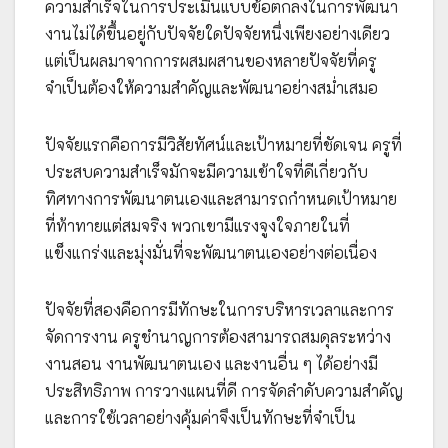
ความสำเร็จในการประเมินแบบข้อตกลงในการพัฒนา
งานไม่ได้ขึ้นอยู่กับปัจจัยใดปัจจัยหนึ่งเพียงอย่างเดียว
แต่เป็นผลมาจากการผสมผสานของหลายปัจจัยที่ครู
จำเป็นต้องให้ความสำคัญและพัฒนาอย่างสม่ำเสมอ
ปัจจัยแรกคือการมีวิสัยทัศน์และเป้าหมายที่ชัดเจน ครูที่
ประสบความสำเร็จมักจะมีความเข้าใจที่ดีเกี่ยวกับ
ทิศทางการพัฒนาตนเองและสามารถกำหนดเป้าหมาย
ที่ท้าทายแต่สมจริง พวกเขามีแรงจูงใจภายในที่
แข็งแกร่งและมุ่งมั่นที่จะพัฒนาตนเองอย่างต่อเนื่อง
ปัจจัยที่สองคือการมีทักษะในการบริหารเวลาและการ
จัดการงาน ครูชำนาญการต้องสามารถสมดุลระหว่าง
งานสอน งานพัฒนาตนเอง และงานอื่น ๆ ได้อย่างมี
ประสิทธิภาพ การวางแผนที่ดี การจัดลำดับความสำคัญ
และการใช้เวลาอย่างคุ้มค่าจึงเป็นทักษะที่จำเป็น