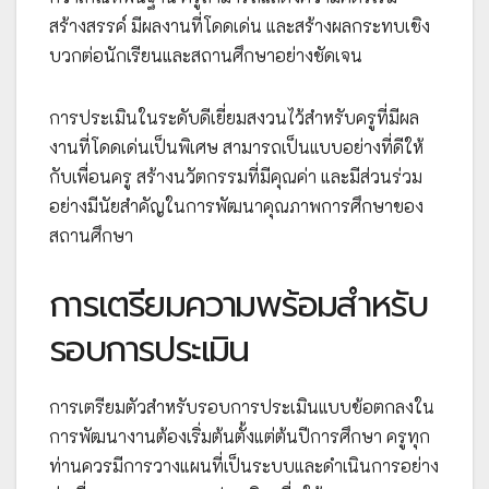
สร้างสรรค์ มีผลงานที่โดดเด่น และสร้างผลกระทบเชิง
บวกต่อนักเรียนและสถานศึกษาอย่างชัดเจน
การประเมินในระดับดีเยี่ยมสงวนไว้สำหรับครูที่มีผล
งานที่โดดเด่นเป็นพิเศษ สามารถเป็นแบบอย่างที่ดีให้
กับเพื่อนครู สร้างนวัตกรรมที่มีคุณค่า และมีส่วนร่วม
อย่างมีนัยสำคัญในการพัฒนาคุณภาพการศึกษาของ
สถานศึกษา
การเตรียมความพร้อมสำหรับ
รอบการประเมิน
การเตรียมตัวสำหรับรอบการประเมินแบบข้อตกลงใน
การพัฒนางานต้องเริ่มต้นตั้งแต่ต้นปีการศึกษา ครูทุก
ท่านควรมีการวางแผนที่เป็นระบบและดำเนินการอย่าง