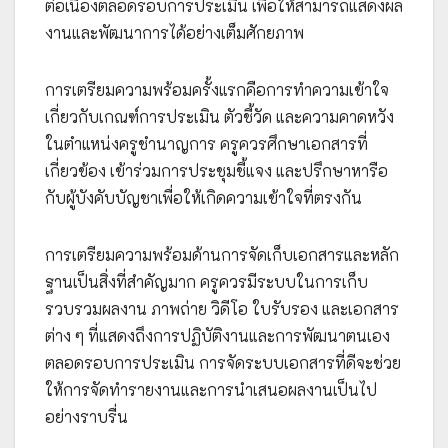
ต่อเนื่องตลอดรอบการประเมิน เพื่อให้สามารถแสดงผล
งานและพัฒนาการได้อย่างเต็มศักยภาพ
การเตรียมความพร้อมครั้งแรกคือการทำความเข้าใจ
เกี่ยวกับเกณฑ์การประเมิน ตัวชี้วัด และความคาดหวัง
ในตำแหน่งครูชำนาญการ ครูควรศึกษาเอกสารที่
เกี่ยวข้อง เข้าร่วมการประชุมชี้แจง และปรึกษาหารือ
กับผู้บังคับบัญชาเพื่อให้เกิดความเข้าใจที่ตรงกัน
การเตรียมความพร้อมด้านการจัดเก็บเอกสารและหลัก
ฐานเป็นสิ่งที่สำคัญมาก ครูควรมีระบบในการเก็บ
รวบรวมผลงาน ภาพถ่าย วิดีโอ ใบรับรอง และเอกสาร
ต่าง ๆ ที่แสดงถึงการปฏิบัติงานและการพัฒนาตนเอง
ตลอดรอบการประเมิน การจัดระบบเอกสารที่ดีจะช่วย
ให้การจัดทำรายงานและการนำเสนอผลงานเป็นไป
อย่างราบรื่น