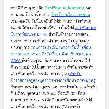
สวัสดีเพื่อนๆ สมาชิก
สื่อฟรีออนไลน์ดอทคอม
ทุก
ท่านนะครับ วันนี้พบกับ
สื่อฟรีออนไลน์ดอทคอม
เช่นเคยครับ วันนี้แอดมินมีไฟล์มาแนะนำให้เพื่อนๆ
สมาชิกได้ดาวน์โหลดไปใช้งาน เป็นไฟล์
แบบข้อตกลง
ในการพัฒนางาน (PA)
สำหรับข้าราชการครูและ
บุคลากรทางการศึกษา ตำแหน่ง ครู วิทยฐานะครู
ชำนาญการ
รอบการประเมิน ระหว่างวันที่ 1 เดือน
ตุลาคม พ.ศ. 2565 ถึงวันที่ 30 เดือน กันยายน พ.ศ.
2566
ซึ่งเพื่อนๆ สมาชิกสามารถดาวน์โหลดนำไป
ศึกษาและนำไปเป็นแนวทางในการดำเนินการจัดทำ
แบบข้อตกลงในการพัฒนางาน (PA)
สำหรับ
ข้าราชการครูและบุคลากรทางการศึกษา ตำแหน่ง ครู
วิทยฐานะครูชำนาญการ รอบการประเมิน ระหว่างวัน
ที่ 1 เดือน ตุลาคม พ.ศ. 2565 ถึงวันที่ 30 เดือน
กันยายน พ.ศ. 2566 ได้ครับ แอดมินขอแนะนำไฟล์
แบบข้อตกลงในการพัฒนางาน (PA) สำหรับ