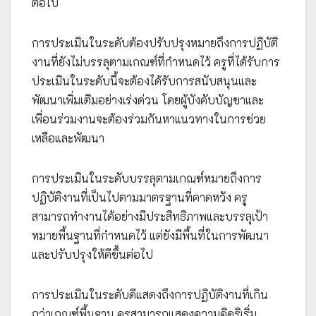
ต่อไป
การประเมินในระดับต้องปรับปรุงหมายถึงการปฏิบัติ
งานที่ยังไม่บรรลุตามเกณฑ์ที่กำหนดไว้ ครูที่ได้รับการ
ประเมินในระดับนี้จะต้องได้รับการสนับสนุนและ
พัฒนาเพิ่มเติมอย่างเร่งด่วน โดยผู้บังคับบัญชาและ
เพื่อนร่วมงานจะต้องร่วมกันหาแนวทางในการช่วย
เหลือและพัฒนา
การประเมินในระดับบรรลุตามเกณฑ์หมายถึงการ
ปฏิบัติงานที่เป็นไปตามมาตรฐานที่คาดหวัง ครู
สามารถทำงานได้อย่างมีประสิทธิภาพและบรรลุเป้า
หมายพื้นฐานที่กำหนดไว้ แต่ยังมีพื้นที่ในการพัฒนา
และปรับปรุงให้ดีขึ้นต่อไป
การประเมินในระดับดีแสดงถึงการปฏิบัติงานที่เกิน
กว่าเกณฑ์พื้นฐาน ครูสามารถแสดงความคิดริเริ่ม