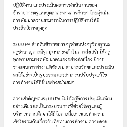
ปฏิบัติงาน และประเมินผลการดำเนินงานของ
ข้าราชการครูและบุคลากรทางการศึกษา โดยมุ่งเน้น
การพัฒนาความสามารถในการปฏิบัติงานให้มี
ประสิทธิภาพสูงสุด
ระบบ PA สำหรับข้าราชการครูตำแหน่งครูวิทยฐานะ
ครูชำนาญการมีจุดมุ่งหมายหลักในการส่งเสริมให้ครู
ทุกท่านสามารถพัฒนาตนเองอย่างต่อเนื่อง มีการ
วางแผนการทำงานที่ชัดเจน สามารถวัดผลและประเมิน
ผลได้อย่างเป็นรูปธรรม และสามารถปรับปรุงแก้ไข
การทำงานให้ดีขึ้นอย่างสม่ำเสมอ
ความสำคัญของระบบ PA ไม่ได้อยู่ที่การประเมินเพียง
อย่างเดียว แต่เป็นกระบวนการที่ช่วยให้ครูและผู้
บริหารสถานศึกษาได้มีโอกาสสื่อสารและทำความ
เข้าใจร่วมกันเกี่ยวกับทิศทางการทำงาน ความคาด