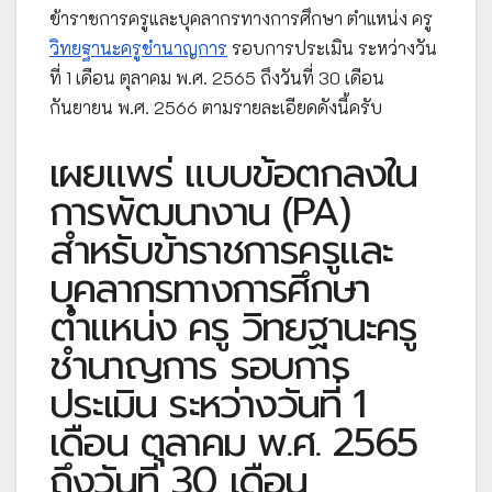
ข้าราชการครูและบุคลากรทางการศึกษา ตำแหน่ง ครู
วิทยฐานะครูชำนาญการ
รอบการประเมิน ระหว่างวัน
ที่ 1 เดือน ตุลาคม พ.ศ. 2565 ถึงวันที่ 30 เดือน
กันยายน พ.ศ. 2566 ตามรายละเอียดดังนี้ครับ
เผยแพร่ แบบข้อตกลงใน
การพัฒนางาน (PA)
สำหรับข้าราชการครูและ
บุคลากรทางการศึกษา
ตำแหน่ง ครู วิทยฐานะครู
ชำนาญการ รอบการ
ประเมิน ระหว่างวันที่ 1
เดือน ตุลาคม พ.ศ. 2565
ถึงวันที่ 30 เดือน