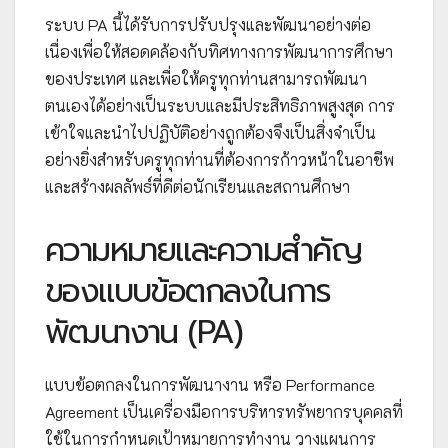
ระบบ PA นี้ได้รับการปรับปรุงและพัฒนาอย่างต่อ
เนื่องเพื่อให้สอดคล้องกับทิศทางการพัฒนาการศึกษา
ของประเทศ และเพื่อให้ครูทุกท่านสามารถพัฒนา
ตนเองได้อย่างเป็นระบบและมีประสิทธิภาพสูงสุด การ
เข้าใจและนำไปปฏิบัติอย่างถูกต้องจึงเป็นสิ่งจำเป็น
อย่างยิ่งสำหรับครูทุกท่านที่ต้องการก้าวหน้าในอาชีพ
และสร้างผลลัพธ์ที่ดีต่อนักเรียนและสถานศึกษา
ความหมายและความสำคัญ
ของแบบข้อตกลงในการ
พัฒนางาน (PA)
แบบข้อตกลงในการพัฒนางาน หรือ Performance
Agreement เป็นเครื่องมือการบริหารทรัพยากรบุคคลที่
ใช้ในการกำหนดเป้าหมายการทำงาน วางแผนการ