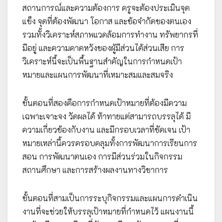
สถานการณ์และความต้องการ ครูจะต้องประเมินจุด
แข็ง จุดที่ต้องพัฒนา โอกาส และข้อจำกัดของตนเอง
รวมทั้งวิเคราะห์สภาพแวดล้อมการทำงาน ทรัพยากรที่
มีอยู่ และความคาดหวังของผู้มีส่วนได้ส่วนเสีย การ
วิเคราะห์นี้จะเป็นพื้นฐานสำคัญในการกำหนดเป้า
หมายและแผนการพัฒนาที่เหมาะสมและสมจริง
ขั้นตอนที่สองคือการกำหนดเป้าหมายที่ต้องมีความ
เฉพาะเจาะจง วัดผลได้ ท้าทายแต่สามารถบรรลุได้ มี
ความเกี่ยวข้องกับงาน และมีกรอบเวลาที่ชัดเจน เป้า
หมายเหล่านี้ควรครอบคลุมทั้งการพัฒนาการเรียนการ
สอน การพัฒนาตนเอง การมีส่วนร่วมในกิจกรรม
สถานศึกษา และการสร้างผลงานทางวิชาการ
ขั้นตอนที่สามเป็นการระบุกิจกรรมและแผนการดำเนิน
งานที่จะช่วยให้บรรลุเป้าหมายที่กำหนดไว้ แผนงานนี้