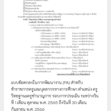
แบบข้อตกลงในการพัฒนางาน (PA) สำหรับ
ข้าราชการครูและบุคลากรทางการศึกษา ตำแหน่ง ครู
วิทยฐานะครูชำนาญการ รอบการประเมิน ระหว่างวัน
ที่ 1 เดือน ตุลาคม พ.ศ. 2565 ถึงวันที่ 30 เดือน
กันยายน พ.ศ. 2566