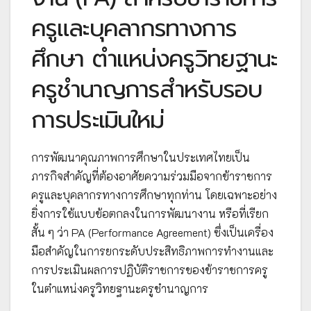
ครูและบุคลากรทางการ
ศึกษา ตำแหน่งครูวิทยฐานะ
ครูชำนาญการสำหรับรอบ
การประเมินใหม่
การพัฒนาคุณภาพการศึกษาในประเทศไทยเป็น
ภารกิจสำคัญที่ต้องอาศัยความร่วมมือจากข้าราชการ
ครูและบุคลากรทางการศึกษาทุกท่าน โดยเฉพาะอย่าง
ยิ่งการใช้แบบข้อตกลงในการพัฒนางาน หรือที่เรียก
สั้น ๆ ว่า PA (Performance Agreement) ซึ่งเป็นเครื่อง
มือสำคัญในการยกระดับประสิทธิภาพการทำงานและ
การประเมินผลการปฏิบัติราชการของข้าราชการครู
ในตำแหน่งครูวิทยฐานะครูชำนาญการ