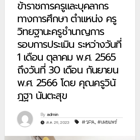
ข้าราชการครูและบุคลากร
ทางการศึกษา ตำแหน่ง ครู
วิทยฐานะครูชำนาญการ
รอบการประเมิน ระหว่างวันที่
1 เดือน ตุลาคม พ.ศ. 2565
ถึงวันที่ 30 เดือน กันยายน
พ.ศ. 2566 โดย คุณครูวินั
ฎฐา นันตะสุข
By
admin
#วPA
,
#เผยแพร่
ส.ค. 29, 2023