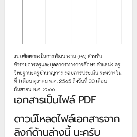
แบบข้อตกลงในการพัฒนางาน (PA) สำหรับ
ข้าราชการครูและบุคลากรทางการศึกษา ตำแหน่ง ครู
วิทยฐานะครูชำนาญการ รอบการประเมิน ระหว่างวัน
ที่ 1 เดือน ตุลาคม พ.ศ. 2565 ถึงวันที่ 30 เดือน
กันยายน พ.ศ. 2566
เอกสารเป็นไฟล์ PDF
ดาวน์โหลดไฟล์เอกสารจาก
ลิงก์ด้านล่างนี้ นะครับ