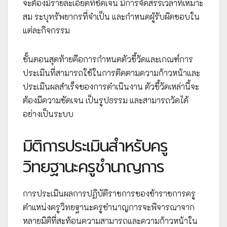
จะต้องมีรายละเอียดที่ชัดเจน มีการจัดสรรเวลาที่เหมาะ
สม ระบุทรัพยากรที่จำเป็น และกำหนดผู้รับผิดชอบใน
แต่ละกิจกรรม
ขั้นตอนสุดท้ายคือการกำหนดตัวชี้วัดและเกณฑ์การ
ประเมินที่สามารถใช้ในการติดตามความก้าวหน้าและ
ประเมินผลสำเร็จของการดำเนินงาน ตัวชี้วัดเหล่านี้จะ
ต้องมีความชัดเจน เป็นรูปธรรม และสามารถวัดได้
อย่างเป็นระบบ
มิติการประเมินสำหรับครู
วิทยฐานะครูชำนาญการ
การประเมินผลการปฏิบัติราชการของข้าราชการครู
ตำแหน่งครูวิทยฐานะครูชำนาญการจะพิจารณาจาก
หลายมิติที่สะท้อนความสามารถและความก้าวหน้าใน