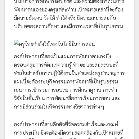
นโยบายการศึกษาระดับชาติ และความต้องการในการ
พัฒนาตนเองของครูแต่ละท่าน เป้าหมายเหล่านี้จะต้อง
มีความชัดเจน วัดได้ ทำได้จริง มีความเหมาะสมกับ
บริบทของสถานศึกษา และมีกรอบเวลาที่เป็นรูปธรรม
องค์ประกอบที่สองเป็นแผนการพัฒนาตนเองซึ่ง
ครอบคลุมการพัฒนาความรู้ ทักษะ และสมรรถนะที่
จำเป็นสำหรับการปฏิบัติงานในตำแหน่งครูชำนาญการ
แผนนี้จะต้องระบุกิจกรรมการพัฒนาที่เป็นรูปธรรม
เช่น การเข้าร่วมการอบรม การศึกษาดูงาน การทำ
วิจัยในชั้นเรียน การพัฒนาสื่อการเรียนการสอน และ
การมีส่วนร่วมในกิจกรรมทางวิชาการต่าง ๆ
องค์ประกอบที่สามคือตัวชี้วัดความสำเร็จและเกณฑ์
การประเมิน ซึ่งจะต้องมีความสอดคล้องกับเป้าหมายที่