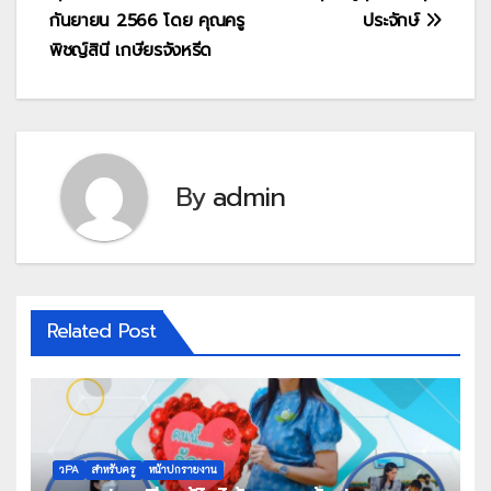
กันยายน 2566 โดย คุณครู
ประจักษ์
พิชญ์สินี เกษียรจังหรีด
By
admin
Related Post
วPA
สำหรับครู
หน้าปกรายงาน