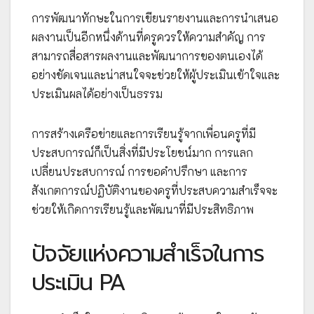
การพัฒนาทักษะในการเขียนรายงานและการนำเสนอ
ผลงานเป็นอีกหนึ่งด้านที่ครูควรให้ความสำคัญ การ
สามารถสื่อสารผลงานและพัฒนาการของตนเองได้
อย่างชัดเจนและน่าสนใจจะช่วยให้ผู้ประเมินเข้าใจและ
ประเมินผลได้อย่างเป็นธรรม
การสร้างเครือข่ายและการเรียนรู้จากเพื่อนครูที่มี
ประสบการณ์ก็เป็นสิ่งที่มีประโยชน์มาก การแลก
เปลี่ยนประสบการณ์ การขอคำปรึกษา และการ
สังเกตการณ์ปฏิบัติงานของครูที่ประสบความสำเร็จจะ
ช่วยให้เกิดการเรียนรู้และพัฒนาที่มีประสิทธิภาพ
ปัจจัยแห่งความสำเร็จในการ
ประเมิน PA