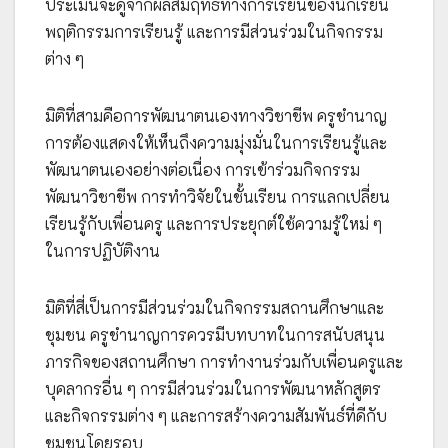
ประเมินจะดูจากผลสัมฤทธิ์ทางการเรียนของนักเรียน
พฤติกรรมการเรียนรู้ และการมีส่วนร่วมในกิจกรรม
ต่าง ๆ
มิติที่สามคือการพัฒนาตนเองทางวิชาชีพ ครูชำนาญ
การต้องแสดงให้เห็นถึงความมุ่งมั่นในการเรียนรู้และ
พัฒนาตนเองอย่างต่อเนื่อง การเข้าร่วมกิจกรรม
พัฒนาวิชาชีพ การทำวิจัยในชั้นเรียน การแลกเปลี่ยน
เรียนรู้กับเพื่อนครู และการประยุกต์ใช้ความรู้ใหม่ ๆ
ในการปฏิบัติงาน
มิติที่สี่เป็นการมีส่วนร่วมในกิจกรรมสถานศึกษาและ
ชุมชน ครูชำนาญการควรมีบทบาทในการสนับสนุน
ภารกิจของสถานศึกษา การทำงานร่วมกับเพื่อนครูและ
บุคลากรอื่น ๆ การมีส่วนร่วมในการพัฒนาหลักสูตร
และกิจกรรมต่าง ๆ และการสร้างความสัมพันธ์ที่ดีกับ
ชุมชนโดยรอบ