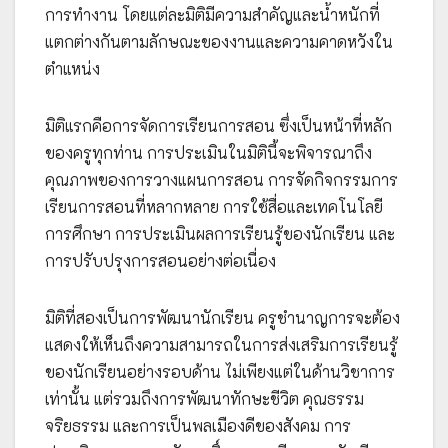
การทำงาน โดยแต่ละมิติมีความสำคัญและน้ำหนักที่
แตกต่างกันตามลักษณะของงานและความคาดหวังใน
ตำแหน่ง
มิติแรกคือการจัดการเรียนการสอน ซึ่งเป็นหน้าที่หลัก
ของครูทุกท่าน การประเมินในมิตินี้จะพิจารณาถึง
คุณภาพของการวางแผนการสอน การจัดกิจกรรมการ
เรียนการสอนที่หลากหลาย การใช้สื่อและเทคโนโลยี
การศึกษา การประเมินผลการเรียนรู้ของนักเรียน และ
การปรับปรุงการสอนอย่างต่อเนื่อง
มิติที่สองเป็นการพัฒนานักเรียน ครูชำนาญการจะต้อง
แสดงให้เห็นถึงความสามารถในการส่งเสริมการเรียนรู้
ของนักเรียนอย่างรอบด้าน ไม่เพียงแต่ในด้านวิชาการ
เท่านั้น แต่รวมถึงการพัฒนาทักษะชีวิต คุณธรรม
จริยธรรม และการเป็นพลเมืองดีของสังคม การ