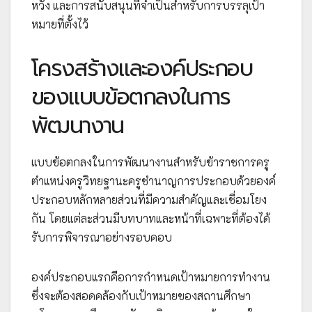
หวัง และการสนับสนุนที่จำเป็นสำหรับการบรรลุเป้า
หมายที่ตั้งไว้
โครงสร้างและองค์ประกอบ
ของแบบข้อตกลงในการ
พัฒนางาน
แบบข้อตกลงในการพัฒนางานสำหรับข้าราชการครู
ตำแหน่งครูวิทยฐานะครูชำนาญการประกอบด้วยองค์
ประกอบหลักหลายส่วนที่มีความสำคัญและเชื่อมโยง
กัน โดยแต่ละส่วนมีบทบาทและหน้าที่เฉพาะที่ต้องได้
รับการพิจารณาอย่างรอบคอบ
องค์ประกอบแรกคือการกำหนดเป้าหมายการทำงาน
ซึ่งจะต้องสอดคล้องกับเป้าหมายของสถานศึกษา