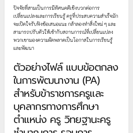
ปัจจัยที่สามเป็นการมีทัศนคติเชิงบวกต่อการ
เปลี่ยนแปลงและการเรียนรู้ ครูที่ประสบความสำเร็จมัก
จะเปิดใจรับฟังข้อเสนอแนะ กล้าลองทำสิ่งใหม่ ๆ และ
สามารถปรับตัวให้เข้ากับสถานการณ์ที่เปลี่ยนแปลง
พวกเขามองความผิดพลาดเป็นโอกาสในการเรียนรู้
และพัฒนา
ตัวอย่างไฟล์ แบบข้อตกลง
ในการพัฒนางาน (PA)
สำหรับข้าราชการครูและ
บุคลากรทางการศึกษา
ตำแหน่ง ครู วิทยฐานะครู
ชำนาญการ รอบการ