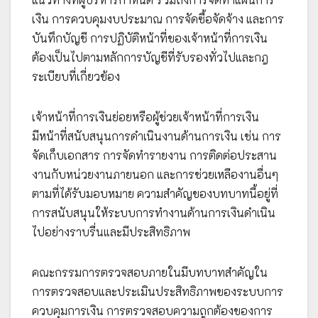
เงิน การควบคุมงบประมาณ การจัดซื้อจัดจ้าง และการ
บันทึกบัญชี การปฏิบัติหน้าที่ของเจ้าหน้าที่การเงิน
ต้องเป็นไปตามหลักการบัญชีที่รับรองทั่วไปและกฎ
ระเบียบที่เกี่ยวข้อง
เจ้าหน้าที่การเงินย่อยหรือผู้ช่วยเจ้าหน้าที่การเงิน
มีหน้าที่สนับสนุนการดำเนินงานด้านการเงิน เช่น การ
จัดเก็บเอกสาร การจัดทำรายงาน การติดต่อประสาน
งานกับหน่วยงานภายนอก และการช่วยเหลืองานอื่นๆ
ตามที่ได้รับมอบหมาย ความสำคัญของบทบาทนี้อยู่ที่
การสนับสนุนให้ระบบการทำงานด้านการเงินดำเนิน
ไปอย่างราบรื่นและมีประสิทธิภาพ
คณะกรรมการตรวจสอบภายในมีบทบาทสำคัญใน
การตรวจสอบและประเมินประสิทธิภาพของระบบการ
ควบคุมการเงิน การตรวจสอบความถูกต้องของการ