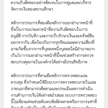
ความรับผิดชอบอย่างชัดเจนในการดูแลและบริหาร
จัดการเงินของสถานศึกษา
หลักการประการที่สองคือหลักการแยกอำนาจหน้าที่
ซึ่งเป็นการแบ่งแยกหน้าที่ความรับผิดชอบในการ
อนุมัติ การบันทึก และการเก็บรักษาเงินและทรัพย์สิน
ออกจากกัน เพื่อป้องกันการทุจริตและลดความเสี่ยงที่
อาจเกิดขึ้นจากการที่บุคคลหนึ่งบุคคลใดมีอำนาจมาก
เกินไป การแยกอำนาจหน้าที่นี้จะช่วยสร้างการตรวจ
สอบถ่วงดุลภายในองค์กรได้อย่างมีประสิทธิภาพ
หลักการประการที่สามคือหลักการตรวจสอบและ
ควบคุม ซึ่งกำหนดให้มีระบบการตรวจสอบภายในและ
ภายนอกที่สามารถติดตามและประเมินผลการดำเนิน
งานด้านการเงินได้อย่างสม่ำเสมอ ระบบการตรวจสอบ
นี้ไม่เพียงแต่จะช่วยค้นพบข้อผิดพลาดหรือการกระทำที่