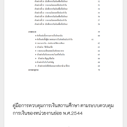
คู่มือการควบคุมการเงินสถานศึกษา ตามระบบควบคุม
การเงินของหน่วยงานย่อย พ.ศ.2544