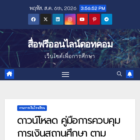
Skip
พฤหัส. ส.ค. 6th, 2026
3:56:53 PM
to
content
สื่อฟรีออนไลน์ดอทคอม
เว็บไซต์เพื่อการศึกษา
งานการเงินโรงเรียน
ดาวน์โหลด คู่มือการควบคุม
การเงินสถานศึกษา ตาม