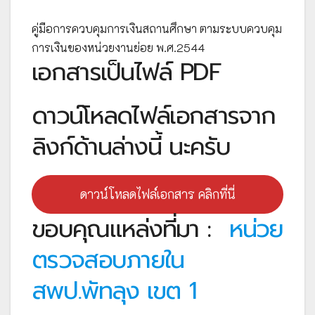
คู่มือการควบคุมการเงินสถานศึกษา ตามระบบควบคุม
การเงินของหน่วยงานย่อย พ.ศ.2544
เอกสารเป็นไฟล์ PDF
ดาวน์โหลดไฟล์เอกสารจาก
ลิงก์ด้านล่างนี้ นะครับ
ดาวน์โหลดไฟล์เอกสาร คลิกที่นี่
ขอบคุณแหล่งที่มา :
หน่วย
ตรวจสอบภายใน
สพป.พัทลุง เขต 1