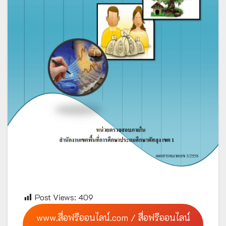
Post Views:
409
www.สื่อฟรีออนไลน์.com / สื่อฟรีออนไลน์