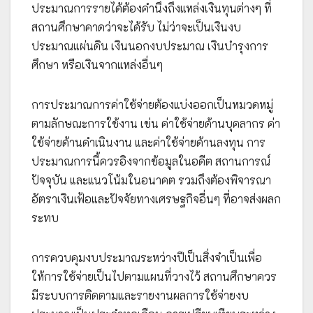
ประมาณการรายได้ต้องคำนึงถึงแหล่งเงินทุนต่างๆ ที่
สถานศึกษาคาดว่าจะได้รับ ไม่ว่าจะเป็นเงินงบ
ประมาณแผ่นดิน เงินนอกงบประมาณ เงินบำรุงการ
ศึกษา หรือเงินจากแหล่งอื่นๆ
การประมาณการค่าใช้จ่ายต้องแบ่งออกเป็นหมวดหมู่
ตามลักษณะการใช้งาน เช่น ค่าใช้จ่ายด้านบุคลากร ค่า
ใช้จ่ายด้านดำเนินงาน และค่าใช้จ่ายด้านลงทุน การ
ประมาณการนี้ควรอิงจากข้อมูลในอดีต สถานการณ์
ปัจจุบัน และแนวโน้มในอนาคต รวมถึงต้องพิจารณา
อัตราเงินเฟ้อและปัจจัยทางเศรษฐกิจอื่นๆ ที่อาจส่งผลก
ระทบ
การควบคุมงบประมาณระหว่างปีเป็นสิ่งจำเป็นเพื่อ
ให้การใช้จ่ายเป็นไปตามแผนที่วางไว้ สถานศึกษาควร
มีระบบการติดตามและรายงานผลการใช้จ่ายงบ