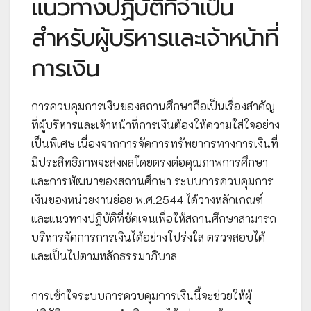
แนวทางปฏิบัติที่จำเป็น
สำหรับผู้บริหารและเจ้าหน้าที่
การเงิน
การควบคุมการเงินของสถานศึกษาถือเป็นเรื่องสำคัญ
ที่ผู้บริหารและเจ้าหน้าที่การเงินต้องให้ความใส่ใจอย่าง
เป็นพิเศษ เนื่องจากการจัดการทรัพยากรทางการเงินที่
มีประสิทธิภาพจะส่งผลโดยตรงต่อคุณภาพการศึกษา
และการพัฒนาของสถานศึกษา ระบบการควบคุมการ
เงินของหน่วยงานย่อย พ.ศ.2544 ได้วางหลักเกณฑ์
และแนวทางปฏิบัติที่ชัดเจนเพื่อให้สถานศึกษาสามารถ
บริหารจัดการการเงินได้อย่างโปร่งใส ตรวจสอบได้
และเป็นไปตามหลักธรรมาภิบาล
การเข้าใจระบบการควบคุมการเงินนี้จะช่วยให้ผู้