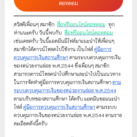
ดอทคอม
สวัสดีเพื่อนๆ สมาชิก
สื่อฟรีออนไลน์ดอทคอม
ทุก
ท่านนะครับ วันนี้พบกับ
สื่อฟรีออนไลน์ดอทคอม
เช่นเคยครับ วันนี้แอดมินมีไฟล์มาแนะนำให้เพื่อนๆ
สมาชิกได้ดาวน์โหลดไปใช้งาน เป็นไฟล์
คู่มือการ
ควบคุมการเงินสถานศึกษา
ตามระบบควบคุมการเงิน
ของหน่วยงานย่อย พ.ศ.2544 ซึ่งเพื่อนๆ สมาชิก
สามารถดาวน์โหลดนำไปศึกษาและนำไปเป็นแนวทาง
ในการจัดทำคู่มือการควบคุมการเงินสถานศึกษา
ตาม
ระบบควบคุมการเงินของหน่วยงานย่อย พ.ศ.2544
ตามบริบทของสถานศึกษา ได้ครับ แอดมินขอแนะนำ
ไฟล์
คู่มือการควบคุมการเงินสถานศึกษา
ตามระบบ
ควบคุมการเงินของหน่วยงานย่อย พ.ศ.2544 ตามราย
ละเอียดดังนี้ครับ