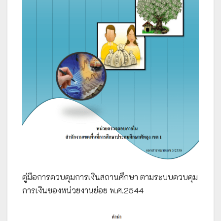
คู่มือการควบคุมการเงินสถานศึกษา ตามระบบควบคุม
การเงินของหน่วยงานย่อย พ.ศ.2544