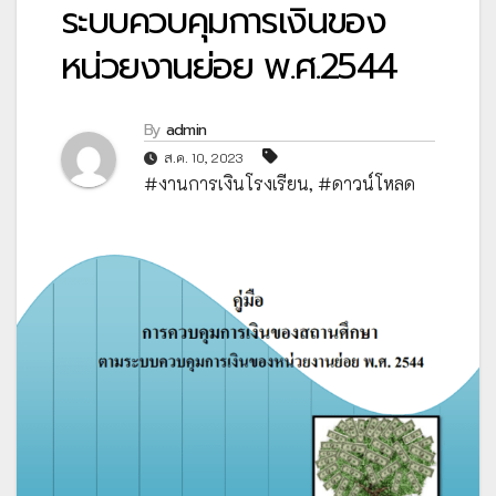
ระบบควบคุมการเงินของ
หน่วยงานย่อย พ.ศ.2544
By
admin
ส.ค. 10, 2023
#งานการเงินโรงเรียน
,
#ดาวน์โหลด