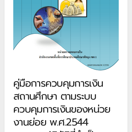
คู่มือการควบคุมการเงิน
สถานศึกษา ตามระบบ
ควบคุมการเงินของหน่วย
งานย่อย พ.ศ.2544