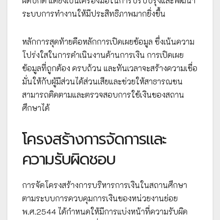
ผิดปกติ แต่ยังเป็นเครื่องมือในการปรับปรุงและพัฒนา
ระบบการทำงานให้มีประสิทธิภาพมากยิ่งขึ้น
หลักการสุดท้ายคือหลักการเปิดเผยข้อมูล ซึ่งเน้นความ
โปร่งใสในการดำเนินงานด้านการเงิน การเปิดเผย
ข้อมูลที่ถูกต้อง ครบถ้วน และทันเวลาจะสร้างความเชื่อ
มั่นให้กับผู้มีส่วนได้ส่วนเสียและช่วยให้สาธารณชน
สามารถติดตามและตรวจสอบการใช้เงินของสถาน
ศึกษาได้
โครงสร้างการจัดการและ
ความรับผิดชอบ
การจัดโครงสร้างการบริหารการเงินในสถานศึกษา
ตามระบบการควบคุมการเงินของหน่วยงานย่อย
พ.ศ.2544 ได้กำหนดให้มีการแบ่งหน้าที่ความรับผิด