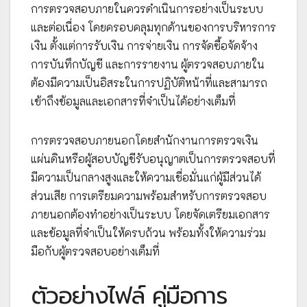
การตรวจสอบภายในควรดำเนินการอย่างเป็นระบบ
และต่อเนื่อง โดยครอบคลุมทุกด้านของการบริหารการ
เงิน ตั้งแต่การรับเงิน การจ่ายเงิน การจัดซื้อจัดจ้าง
การบันทึกบัญชี และการรายงาน ผู้ตรวจสอบภายใน
ต้องมีความเป็นอิสระในการปฏิบัติหน้าที่และสามารถ
เข้าถึงข้อมูลและเอกสารที่จำเป็นได้อย่างเต็มที่
การตรวจสอบภายนอกโดยสำนักงานการตรวจเงิน
แผ่นดินหรือผู้สอบบัญชีรับอนุญาตเป็นการตรวจสอบที่
มีความเป็นกลางสูงและให้ความเชื่อมั่นแก่ผู้มีส่วนได้
ส่วนเสีย การเตรียมความพร้อมสำหรับการตรวจสอบ
ภายนอกต้องทำอย่างเป็นระบบ โดยจัดเตรียมเอกสาร
และข้อมูลที่จำเป็นให้ครบถ้วน พร้อมทั้งให้ความร่วม
มือกับผู้ตรวจสอบอย่างเต็มที่
ตัวอย่างไฟล์ คู่มือการ