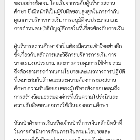
ชอบอย่างชัดเจน โดยเริ่มจากระดับผู้บริหารสถาน
ศึกษา ซึ่งมีหน้าที่เป็นผู้รับผิดชอบสูงสุดในการกำกับ
ดูแลการบริหารการเงิน การอนุมัติงบประมาณ และ
การกำหนดนীติบัญญัติภายในที่เกี่ยวข้องกับการเงิน
ผู้บริหารสถานศึกษาจำเป็นต้องมีความเข้าใจอย่างลึก
ซึ้งเกี่ยวกับหลักการและวิธีการบริหารการเงิน การ
วางแผนงบประมาณ และการควบคุมการใช้จ่าย รวม
ถึงต้องสามารถกำหนดนโยบายและแนวทางการปฏิบัติ
ที่เหมาะสมกับลักษณะและความต้องการของสถาน
ศึกษา ความรับผิดชอบของผู้บริหารยังครอบคลุมถึง
การสร้างวัฒนธรรมองค์กรที่เน้นความโปร่งใสและ
ความรับผิดชอบต่อการใช้เงินของสถานศึกษา
หัวหน้าฝ่ายการเงินหรือเจ้าหน้าที่การเงินหลักมีหน้าที่
ในการดำเนินการด้านการเงินตามนโยบายและ
แนวทางที่ผู้บริหารกำหนด รวมถึงการจัดทำแผนการ