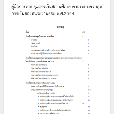
คู่มือการควบคุมการเงินสถานศึกษา ตามระบบควบคุม
การเงินของหน่วยงานย่อย พ.ศ.2544