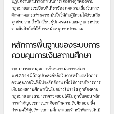
ปฏิบัติงานสามารถดำเนินการได้อย่างถูกต้องตาม
กฎหมายและระเบียบที่เกี่ยวข้อง ลดความเสี่ยงในการ
ผิดพลาดและสร้างความมั่นใจให้กับผู้มีส่วนได้ส่วนเสีย
ทุกฝ่าย รวมถึงนักเรียน ผู้ปกครอง คณะครู และหน่วย
งานต้นสังกัดที่ให้การสนับสนุนงบประมาณ
หลักการพื้นฐานของระบบการ
ควบคุมการเงินสถานศึกษา
ระบบการควบคุมการเงินของหน่วยงานย่อย
พ.ศ.2544 มีวัตถุประสงค์หลักในการสร้างกลไกการ
ควบคุมภายในที่มีประสิทธิภาพ เพื่อให้การบริหารการ
เงินของสถานศึกษาเป็นไปอย่างโปร่งใส ถูกต้องตาม
กฎหมาย และสามารถตรวจสอบได้ในทุกขั้นตอน หลัก
การสำคัญประการแรกคือหลักความรับผิดชอบ ซึ่ง
กำหนดให้ผู้บริหารสถานศึกษาและเจ้าหน้าที่การเงินมี