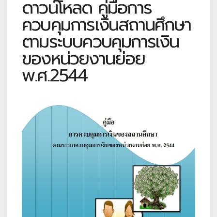
ดาวน์โหลด คู่มือการ
ควบคุมการเงินสถานศึกษา
ตามระบบควบคุมการเงิน
ของหน่วยงานย่อย
พ.ศ.2544