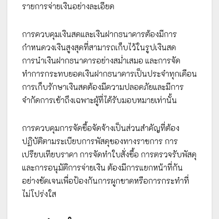
รายการจ่ายเงินอย่างละเอียด
การควบคุมเงินสดและเงินฝากธนาคารต้องมีการ
กำหนดวงเงินสูงสุดที่สามารถเก็บไว้ในรูปเงินสด
การนำเงินฝากธนาคารอย่างสม่ำเสมอ และการจัด
ทำการกระทบยอดเงินฝากธนาคารเป็นประจำทุกเดือน
การเก็บรักษาเงินสดต้องมีความปลอดภัยและมีการ
จำกัดการเข้าถึงเฉพาะผู้ที่ได้รับมอบหมายเท่านั้น
การควบคุมการจัดซื้อจัดจ้างเป็นส่วนสำคัญที่ต้อง
ปฏิบัติตามระเบียบการพัสดุของทางราชการ การ
เปรียบเทียบราคา การจัดทำใบสั่งซื้อ การตรวจรับพัสดุ
และการอนุมัติการจ่ายเงิน ต้องมีการแยกหน้าที่กัน
อย่างชัดเจนเพื่อป้องกันการผูกขาดหรือการกระทำที่
ไม่โปร่งใส