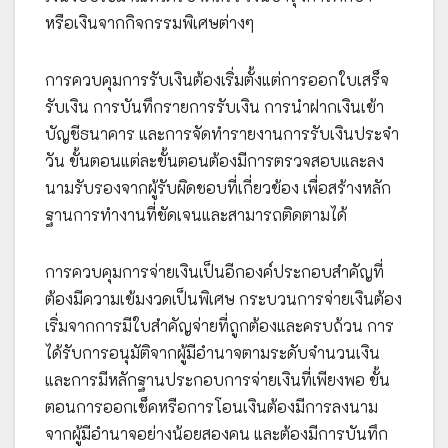
หรือเงินจากกิจกรรมพิเศษต่างๆ
การควบคุมการรับเงินต้องเริ่มตั้งแต่การออกใบเสร็จ
รับเงิน การบันทึกรายการรับเงิน การนำฝากเงินเข้า
บัญชีธนาคาร และการจัดทำรายงานการรับเงินประจำ
วัน ขั้นตอนแต่ละขั้นตอนต้องมีการตรวจสอบและลง
นามรับรองจากผู้รับผิดชอบที่เกี่ยวข้อง เพื่อสร้างหลัก
ฐานการทำงานที่ชัดเจนและสามารถติดตามได้
การควบคุมการจ่ายเงินเป็นอีกองค์ประกอบสำคัญที่
ต้องมีความเข้มงวดเป็นพิเศษ กระบวนการจ่ายเงินต้อง
เริ่มจากการมีใบสำคัญจ่ายที่ถูกต้องและครบถ้วน การ
ได้รับการอนุมัติจากผู้มีอำนาจตามระดับจำนวนเงิน
และการมีหลักฐานประกอบการจ่ายเงินที่เพียงพอ ขั้น
ตอนการออกเช็คหรือการโอนเงินต้องมีการลงนาม
จากผู้มีอำนาจอย่างน้อยสองคน และต้องมีการบันทึก