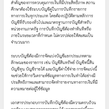
สำคัญของการควบคุมการเงินที่มีประสิทธิภาพ สถาน
ศึกษาต้องใช้ระบบบัญชีคู่ในการบันทึกรายการ
ทางการเงินทุกประเภท โดยต้องปฏิบัติตามหลักการ
บัญชีที่รับรองทั่วไปและมาตรฐานการบัญชีสำหรับ
หน่วยงานภาครัฐ การบันทึกบัญชีต้องทำทันทีหรือ
ภายในระยะเวลาที่กำหนด ไม่ควรปล่อยให้สะสมเป็น
จำนวนมาก
ระบบบัญชีต้องมีการจัดแบ่งบัญชีแยกประเภทตาม
ลักษณะของรายการ เช่น บัญชีสินทรัพย์ บัญชีหนี้สิน
บัญชีทุน บัญชีรายได้ และบัญชีค่าใช้จ่าย การจัดแบ่งนี้
จะช่วยให้การวิเคราะห์ข้อมูลทางการเงินทำได้อย่างมี
ประสิทธิภาพและสามารถจัดทำรายงานทางการเงินที่มี
ความหมายต่อผู้ใช้ข้อมูล
เอกสารประกอบการบันทึกบัญชีต้องมีความครบถ้วน