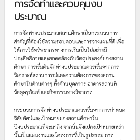
การจัดทำและควบคุมงบ
ประมาณ
การจัดทำงบประมาณสถานศึกษาเป็นกระบวนการ
สำคัญที่ต้องใช้ความรอบคอบและการวางแผนที่ดี เพื่อ
ให้การใช้ทรัพยากรทางการเงินเป็นไปอย่างมี
ประสิทธิภาพและสอดคล้องกับวัตถุประสงค์ของสถาน
ศึกษา การเริ่มต้นจัดทำงบประมาณควรเริ่มจากการ
วิเคราะห์สถานการณ์และความต้องการของสถาน
ศึกษาในด้านต่างๆ ทั้งด้านบุคลากร อาคารสถานที่
วัสดุครุภัณฑ์ และกิจกรรมทางวิชาการ
กระบวนการจัดทำงบประมาณควรเริ่มจากการกำหนด
วิสัยทัศน์และเป้าหมายของสถานศึกษาใน
ปีงบประมาณที่จะมาถึง จากนั้นจึงแปลงเป้าหมายเหล่า
นั้นเป็นแผนงานและโครงการที่เป็นรูปธรรม การ