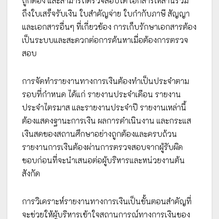
ถูกต้อง และสามารถตรวจสอบได้ เอกสารเหล่านี้รวม
ถึงใบเสร็จรับเงิน ใบสำคัญจ่าย ใบกำกับภาษี สัญญา
และเอกสารอื่นๆ ที่เกี่ยวข้อง การเก็บรักษาเอกสารต้อง
เป็นระบบและสะดวกต่อการค้นหาเมื่อต้องการตรวจ
สอบ
การจัดทำรายงานทางการเงินต้องทำเป็นประจำตาม
รอบที่กำหนด ได้แก่ รายงานประจำเดือน รายงาน
ประจำไตรมาส และรายงานประจำปี รายงานเหล่านี้
ต้องแสดงฐานะการเงิน ผลการดำเนินงาน และกระแส
เงินสดของสถานศึกษาอย่างถูกต้องและครบถ้วน
รายงานการเงินต้องผ่านการตรวจสอบจากผู้รับผิด
ชอบก่อนที่จะนำเสนอต่อผู้บริหารและหน่วยงานต้น
สังกัด
การวิเคราะห์รายงานทางการเงินเป็นขั้นตอนสำคัญที่
จะช่วยให้ผู้บริหารเข้าใจสถานการณ์ทางการเงินของ