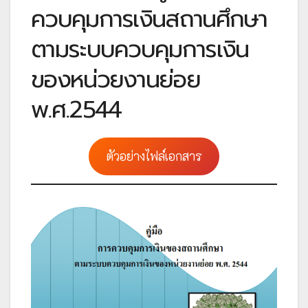
ควบคุมการเงินสถานศึกษา
ตามระบบควบคุมการเงิน
ของหน่วยงานย่อย
พ.ศ.2544
ตัวอย่างไฟล์เอกสาร