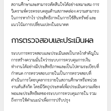
สถานศึกษาและสามารถตัดสินใจได้อย่างเหมาะสม การ
วิเคราะห์ควรครอบคลุมด้านสภาพคล่อง ความสามารถ
ในการหากำไร ประสิทธิภาพในการใช้สินทรัพย์ และ
แนวโน้มการเปลี่ยนแปลงในอนาคต
การตรวจสอบและประเมินผล
ระบบการตรวจสอบและประเมินผลเป็นกลไกสำคัญใน
การสร้างความมั่นใจว่าระบบการควบคุมการเงิน
ทำงานได้อย่างมีประสิทธิภาพและเป็นไปตามระเบียบที่
กำหนด การตรวจสอบภายในเป็นการตรวจสอบที่
ดำเนินการโดยบุคลากรภายในสถานศึกษาหรือหน่วย
งานต้นสังกัด โดยมีวัตถุประสงค์เพื่อประเมินความเพียง
พอและประสิทธิผลของระบบการควบคุมภายใน รวม
ถึงการให้คำแนะนำเพื่อการปรับปรุง