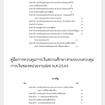
คู่มือการควบคุมการเงินสถานศึกษา ตามระบบควบคุม
การเงินของหน่วยงานย่อย พ.ศ.2544