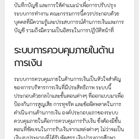
บันทึกบัญชี และการให้คำแนะนำเพื่อการปรับปรุง
ระบบการทำงาน คณะกรรมการนี้ควรประกอบด้วย
บุคคลที่มีความรู้และประสบการณ์ด้านการเงินและการ
บัญชี รวมถึงมีความเป็นอิสระในการปฏิบัติหน้าที่
ระบบการควบคุมภายในด้าน
การเงิน
ระบบการควบคุมภายในด้านการเงินเป็นหัวใจสำคัญ
ของการบริหารการเงินที่มีประสิทธิภาพ ระบบนี้
ประกอบด้วยกลไกและขั้นตอนต่างๆ ที่ออกแบบมาเพื่อ
ป้องกันการสูญเสีย การทุจริต และข้อผิดพลาดในการ
ดำเนินงานด้านการเงิน องค์ประกอบแรกของระบบ
ควบคุมภายในคือการควบคุมการรับเงิน ซึ่งต้องมีขั้น
ตอนที่ชัดเจนในการรับเงินจากแหล่งต่างๆ ไม่ว่าจะเป็น
เงินงบประมาณที่ได้รับจัดสรร เงินบำรุงการศึกษา