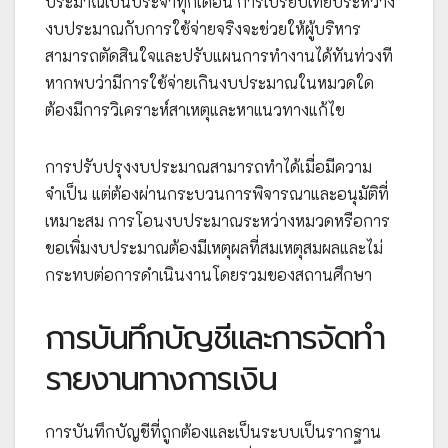
ประมาณเป็นประจำทุกเดือน การเปรียบเทียบระหว่าง
งบประมาณกับการใช้จ่ายจริงจะช่วยให้ผู้บริหาร
สามารถตัดสินใจและปรับแผนการทำงานได้ทันท่วงที
หากพบว่ามีการใช้จ่ายเกินงบประมาณในหมวดใด
ต้องมีการวิเคราะห์สาเหตุและหาแนวทางแก้ไข
การปรับปรุงงบประมาณสามารถทำได้เมื่อมีความ
จำเป็น แต่ต้องผ่านกระบวนการพิจารณาและอนุมัติที่
เหมาะสม การโอนงบประมาณระหว่างหมวดหรือการ
ขอเพิ่มงบประมาณต้องมีเหตุผลที่สมเหตุสมผลและไม่
กระทบต่อการดำเนินงานโดยรวมของสถานศึกษา
การบันทึกบัญชีและการจัดทำ
รายงานทางการเงิน
การบันทึกบัญชีที่ถูกต้องและเป็นระบบเป็นรากฐาน