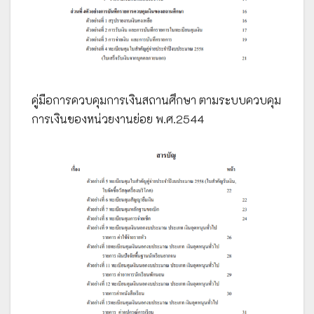
คู่มือการควบคุมการเงินสถานศึกษา ตามระบบควบคุม
การเงินของหน่วยงานย่อย พ.ศ.2544