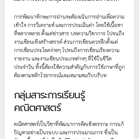
การพัฒนาทักษะการอ่านจะต้องเน้นการอ่านเพื่อความ
เข้าใจ การวิเคราะห์ และการประเมินค่า โดยใช้เนื้อหา
ที่หลากหลาย ตั้งแต่ข่าวสาร บทความวิชาการ ไปจนถึง
งานเขียนเชิงสร้างสรรค์ ส่วนการเขียนควรฝึกตั้งแต่
การเขียนประโยคง่ายๆ ไปจนถึงการเขียนเรียงความ
รายงาน และงานเขียนประเภทต่างๆ ที่ใช้ในชีวิต
ประจำวัน ทั้งนี้ต้องให้ความสำคัญกับการใช้ภาษาที่ถูก
ต้องตามหลักไวยากรณ์และเหมาะสมกับบริบท
กลุ่มสาระการเรียนรู้
คณิตศาสตร์
คณิตศาสตร์เป็นวิชาที่พัฒนาการคิดเชิงตรรกะ การแก้
ปัญหาอย่างเป็นระบบ และการประมาณการ ซึ่งเป็น