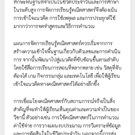
ทักษะพื้นฐานที่จำเป็นในชีวิตประจำวันและการศึกษา
ในระดับสูง การจัดการเรียนรู้คณิตศาสตร์จึงต้องเน้น
การเข้าใจแนวคิด การใช้เหตุผล และการประยุกต์ใช้
มากกว่าการจดจำสูตรและวิธีการคำนวณ
แผนการจัดการเรียนรู้คณิตศาสตร์ควรเริ่มจากการ
สร้างความเข้าใจพื้นฐานเกี่ยวกับตัวเลขและการดำเนิน
การ จากนั้นพัฒนาไปสู่แนวคิดที่ซับซ้อนขึ้นตามลำดับ
โดยใช้สื่อการเรียนการสอนที่หลากหลาย เช่น วัสดุที่จับ
ต้องได้ เกม กิจกรรมกลุ่ม และเทคโนโลยี เพื่อให้ผู้เรียน
เข้าใจแนวคิดทางคณิตศาสตร์ได้อย่างลึกซึ้ง
การเชื่อมโยงคณิตศาสตร์กับสถานการณ์จริงเป็นสิ่ง
สำคัญที่จะทำให้ผู้เรียนเห็นคุณค่าและความจำเป็นของ
วิชานี้ ตัวอย่างเช่น การใช้คณิตศาสตร์ในการคำนวณ
ค่าใช้จ่าย การวางแผนงบประมาณ การวิเคราะห์ข้อมูล
และการตัดสินใจในชีวิตประจำวัน นอกจากนี้การส่ง