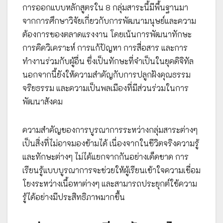
การออกแบบหลักสูตรใน 8 กลุ่มสาระนี้มีพื้นฐานมา
จากการศึกษาวิจัยเกี่ยวกับการพัฒนามนุษย์และความ
ต้องการของตลาดแรงงาน โดยเน้นการพัฒนาทักษะ
การคิดวิเคราะห์ การแก้ปัญหา การสื่อสาร และการ
ทำงานร่วมกับผู้อื่น ซึ่งเป็นทักษะที่จำเป็นในยุคดิจิทัล
นอกจากนี้ยังให้ความสำคัญกับการปลูกฝังคุณธรรม
จริยธรรม และความเป็นพลเมืองที่มีส่วนร่วมในการ
พัฒนาสังคม
ความสำคัญของการบูรณาการระหว่างกลุ่มสาระต่างๆ
เป็นสิ่งที่ไม่อาจมองข้ามได้ เนื่องจากในชีวิตจริงความรู้
และทักษะต่างๆ ไม่ได้แยกจากกันอย่างเด็ดขาด การ
เรียนรู้แบบบูรณาการจะช่วยให้ผู้เรียนเข้าใจความเชื่อม
โยงระหว่างเนื้อหาต่างๆ และสามารถประยุกต์ใช้ความ
รู้ได้อย่างมีประสิทธิภาพมากขึ้น