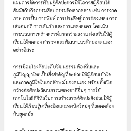
แผนการจัดการเรียนรู้ศิลปะควรให้โอกาสผู้เรียนได้
สัมผัสกับกิจกรรมศิลปกรรมที่หลากหลาย เช่น การวาด
ภาพ การปั้น การพิมพ์ การประดิษฐ์ การร้องเพลง การ
เล่นดนตรี การเต้นรำ และการแสดงละคร โดยเน้น
กระบวนการสร้างสรรค์มากกว่าผลงาน ส่งเสริมให้ผู้
เรียนได้ทดลอง สำรวจ และพัฒนาแนวคิดของตนเอง
อย่างอิสระ
การเชื่อมโยงศิลปะกับวัฒนธรรมท้องถิ่นและ
ภูมิปัญญาไทยเป็นสิ่งสำคัญที่จะช่วยให้ผู้เรียนเข้าใจ
และภาคภูมิใจในเอกลักษณ์ของตนเอง พร้อมทั้งเปิด
กว้างต่อศิลปะวัฒนธรรมของชาติอื่นๆ การใช้
เทคโนโลยีดิจิทัลในการสร้างสรรค์ศิลปะยังช่วยให้ผู้
เรียนได้เรียนรู้เครื่องมือและเทคนิคใหม่ๆ ที่สอดคล้อง
กับยุคสมัย