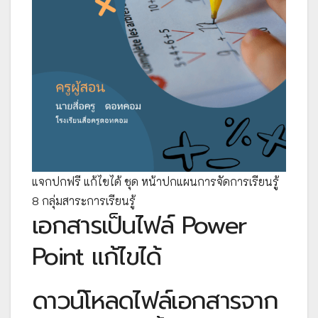
แจกปกฟรี แก้ไขได้ ชุด หน้าปกแผนการจัดการเรียนรู้
8 กลุ่มสาระการเรียนรู้
เอกสารเป็นไฟล์ Power
Point แก้ไขได้
ดาวน์โหลดไฟล์เอกสารจาก