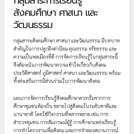
กลุ่มสาระการเรียนรู้
สังคมศึกษา ศาสนา และ
วัฒนธรรม
กลุ่มสาระสังคมศึกษา ศาสนา และวัฒนธรรม มีบทบาท
สำคัญในการปลูกฝังค่านิยม คุณธรรม จริยธรรม และ
ความเป็นพลเมืองที่ดี การจัดการเรียนรู้ในกลุ่มสาระนี้
จึงต้องเน้นการพัฒนาความเข้าใจเกี่ยวกับสังคม
ประวัติศาสตร์ ภูมิศาสตร์ ศาสนา และวัฒนธรรม พร้อม
ทั้งส่งเสริมการมีส่วนร่วมในการพัฒนาสังคม
แผนการจัดการเรียนรู้สังคมศึกษาควรเริ่มจากการ
ศึกษาชุมชนท้องถิ่น ขยายไปสู่สังคมในระดับชาติและ
นานาชาติ โดยใช้กิจกรรมที่หลากหลาย เช่น การ
สำรวจชุมชน การสัมภาษณ์ผู้รู้ การศึกษาแหล่งเรียนรู้
การทำโครงงานเพื่อสังคม และการจำลองสถานการณ์