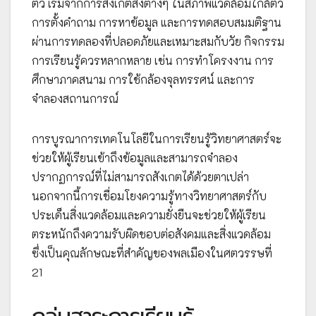
ตัว เริ่มจากการสังเกตสิ่งต่างๆ ในสภาพแวดล้อมใกล้ตัว
การตั้งคำถาม การหาข้อมูล และการทดสอบสมมติฐาน
ผ่านการทดลองที่ปลอดภัยและเหมาะสมกับวัย กิจกรรม
การเรียนรู้ควรหลากหลาย เช่น การทำโครงงาน การ
ศึกษาภาคสนาม การใช้กล้องจุลทรรศน์ และการ
จำลองสถานการณ์
การบูรณาการเทคโนโลยีในการเรียนรู้วิทยาศาสตร์จะ
ช่วยให้ผู้เรียนเข้าถึงข้อมูลและสามารถจำลอง
ปรากฏการณ์ที่ไม่สามารถสังเกตได้ด้วยตาเปล่า
นอกจากนี้การเชื่อมโยงความรู้ทางวิทยาศาสตร์กับ
ประเด็นสิ่งแวดล้อมและความยั่งยืนจะช่วยให้ผู้เรียน
ตระหนักถึงความรับผิดชอบต่อสังคมและสิ่งแวดล้อม
ซึ่งเป็นคุณลักษณะที่สำคัญของพลเมืองในศตวรรษที่
21