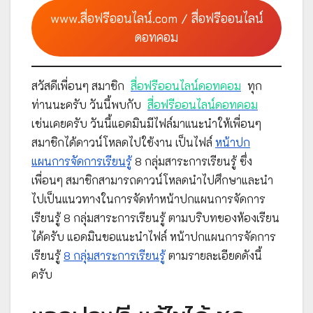
www.สื่อฟรีออนไลน์.com / สื่อฟรีออนไลน์
ดอทคอม
สวัสดีเพื่อนๆ สมาชิก
สื่อฟรีออนไลน์ดอทคอม
ทุก
ท่านนะครับ วันนี้พบกับ
สื่อฟรีออนไลน์ดอทคอม
เช่นเคยครับ วันนี้แอดมินมีไฟล์มาแนะนำให้เพื่อนๆ
สมาชิกได้ดาวน์โหลดไปใช้งาน เป็นไฟล์
หน้าปก
แผนการจัดการเรียนรู้
8 กลุ่มสาระการเรียนรู้ ซึ่ง
เพื่อนๆ สมาชิกสามารถดาวน์โหลดนำไปศึกษาและนำ
ไปเป็นแนวทางในการจัดทำหน้าปกแผนการจัดการ
เรียนรู้ 8 กลุ่มสาระการเรียนรู้ ตามบริบทของห้องเรียน
ได้ครับ แอดมินขอแนะนำไฟล์ หน้าปกแผนการจัดการ
เรียนรู้
8 กลุ่มสาระการเรียนรู้
ตามรายละเอียดดังนี้
ครับ