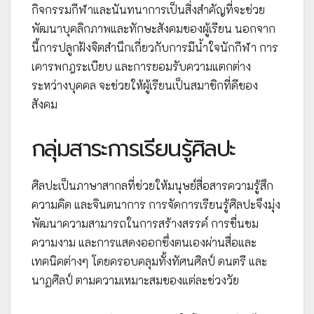
กิจกรรมกีฬาและนันทนาการเป็นสิ่งสำคัญที่จะช่วย
พัฒนาบุคลิกภาพและทักษะสังคมของผู้เรียน นอกจาก
นี้การปลูกฝังจิตสำนึกเกี่ยวกับการมีน้ำใจนักกีฬา การ
เคารพกฎระเบียบ และการยอมรับความแตกต่าง
ระหว่างบุคคล จะช่วยให้ผู้เรียนเป็นสมาชิกที่ดีของ
สังคม
กลุ่มสาระการเรียนรู้ศิลปะ
ศิลปะเป็นภาษาสากลที่ช่วยให้มนุษย์สื่อสารความรู้สึก
ความคิด และจินตนาการ การจัดการเรียนรู้ศิลปะจึงมุ่ง
พัฒนาความสามารถในการสร้างสรรค์ การชื่นชม
ความงาม และการแสดงออกซึ่งตนเองผ่านสื่อและ
เทคนิคต่างๆ โดยครอบคลุมทั้งทัศนศิลป์ ดนตรี และ
นาฏศิลป์ ตามความเหมาะสมของแต่ละช่วงวัย