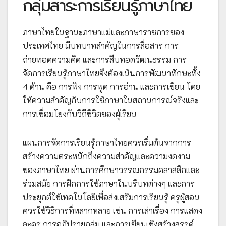
กลุ่มสาระการเรียนรู้ภาษาไทย
ภาษาไทยในฐานะภาษาแม่และภาษาราชการของ
ประเทศไทย มีบทบาทสำคัญในการสื่อสาร การ
ถ่ายทอดความคิด และการสืบทอดวัฒนธรรม การ
จัดการเรียนรู้ภาษาไทยจึงต้องเน้นการพัฒนาทักษะทั้ง
4 ด้าน คือ การฟัง การพูด การอ่าน และการเขียน โดย
ให้ความสำคัญกับการใช้ภาษาในสถานการณ์จริงและ
การเชื่อมโยงกับวิถีชีวิตของผู้เรียน
แผนการจัดการเรียนรู้ภาษาไทยควรเริ่มต้นจากการ
สร้างความตระหนักถึงความสำคัญและความงดงาม
ของภาษาไทย ผ่านการศึกษาวรรณกรรมคลาสสิกและ
ร่วมสมัย การฝึกการใช้ภาษาในบริบทต่างๆ และการ
ประยุกต์ใช้เทคโนโลยีเพื่อส่งเสริมการเรียนรู้ ครูผู้สอน
ควรใช้วิธีการที่หลากหลาย เช่น การเล่าเรื่อง การแสดง
ละคร การอภิปรายกลุ่ม และการเขียนเชิงสร้างสรรค์