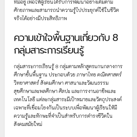
ที่มีอยู่ เพื่อให้ผู้เรียนได้รับการพัฒนาอย่างเต็มตาม
ศักยภาพและสามารถนำความรู้ไปประยุกต์ใช้ในชีวิต
จริงได้อย่างมีประสิทธิภาพ
ความเข้าใจพื้นฐานเกี่ยวกับ 8
กลุ่มสาระการเรียนรู้
กลุ่มสาระการเรียนรู้ 8 กลุ่มตามหลักสูตรแกนกลางการ
ศึกษาขั้นพื้นฐาน ประกอบด้วย ภาษาไทย คณิตศาสตร์
วิทยาศาสตร์ สังคมศึกษา ศาสนาและวัฒนธรรม
สุขศึกษาและพลศึกษา ศิลปะ และการงานอาชีพและ
เทคโนโลยี แต่ละกลุ่มสาระมีเป้าหมายและวัตถุประสงค์
เฉพาะที่เชื่อมโยงกันเป็นระบบเพื่อพัฒนาผู้เรียนให้มี
ความรู้และทักษะที่จำเป็นสำหรับการดำรงชีวิตใน
สังคมสมัยใหม่