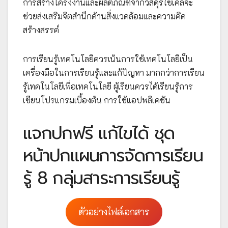
การสร้างโครงงานและผลิตภัณฑ์จากวัสดุรีไซเคิลจะ
ช่วยส่งเสริมจิตสำนึกด้านสิ่งแวดล้อมและความคิด
สร้างสรรค์
การเรียนรู้เทคโนโลยีควรเน้นการใช้เทคโนโลยีเป็น
เครื่องมือในการเรียนรู้และแก้ปัญหา มากกว่าการเรียน
รู้เทคโนโลยีเพื่อเทคโนโลยี ผู้เรียนควรได้เรียนรู้การ
เขียนโปรแกรมเบื้องต้น การใช้แอปพลิเคชัน
แจกปกฟรี แก้ไขได้ ชุด
หน้าปกแผนการจัดการเรียน
รู้ 8 กลุ่มสาระการเรียนรู้
ตัวอย่างไฟล์เอกสาร