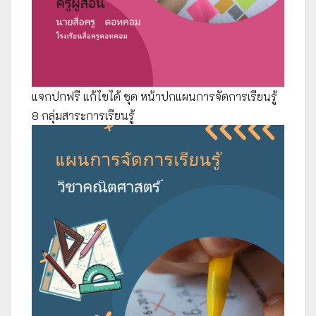
แจกปกฟรี แก้ไขได้ ชุด หน้าปกแผนการจัดการเรียนรู้
8 กลุ่มสาระการเรียนรู้