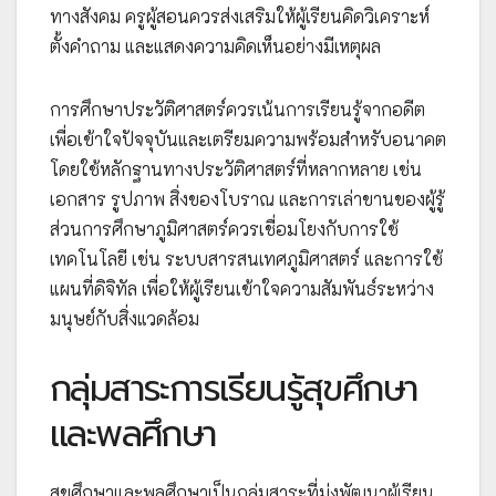
ทางสังคม ครูผู้สอนควรส่งเสริมให้ผู้เรียนคิดวิเคราะห์
ตั้งคำถาม และแสดงความคิดเห็นอย่างมีเหตุผล
การศึกษาประวัติศาสตร์ควรเน้นการเรียนรู้จากอดีต
เพื่อเข้าใจปัจจุบันและเตรียมความพร้อมสำหรับอนาคต
โดยใช้หลักฐานทางประวัติศาสตร์ที่หลากหลาย เช่น
เอกสาร รูปภาพ สิ่งของโบราณ และการเล่าขานของผู้รู้
ส่วนการศึกษาภูมิศาสตร์ควรเชื่อมโยงกับการใช้
เทคโนโลยี เช่น ระบบสารสนเทศภูมิศาสตร์ และการใช้
แผนที่ดิจิทัล เพื่อให้ผู้เรียนเข้าใจความสัมพันธ์ระหว่าง
มนุษย์กับสิ่งแวดล้อม
กลุ่มสาระการเรียนรู้สุขศึกษา
และพลศึกษา
สุขศึกษาและพลศึกษาเป็นกลุ่มสาระที่มุ่งพัฒนาผู้เรียน