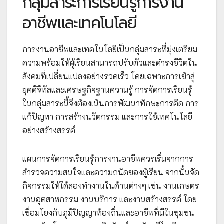
กลุ่มสาระการเรียนรู้การงาน
อาชีพและเทคโนโลยี
การงานอาชีพและเทคโนโลยีเป็นกลุ่มสาระที่มุ่งเตรียม
ความพร้อมให้ผู้เรียนสามารถปรับตัวและดำรงชีวิตใน
สังคมที่เปลี่ยนแปลงอย่างรวดเร็ว โดยเฉพาะการเข้าสู่
ยุคดิจิทัลและเศรษฐกิจฐานความรู้ การจัดการเรียนรู้
ในกลุ่มสาระนี้จึงต้องเน้นการพัฒนาทักษะการคิด การ
แก้ปัญหา การสร้างนวัตกรรม และการใช้เทคโนโลยี
อย่างสร้างสรรค์
แผนการจัดการเรียนรู้การงานอาชีพควรเริ่มจากการ
สำรวจความสนใจและความถนัดของผู้เรียน จากนั้นจัด
กิจกรรมให้ได้ลองทำงานในด้านต่างๆ เช่น งานเกษตร
งานอุตสาหกรรม งานบริการ และงานสร้างสรรค์ โดย
เชื่อมโยงกับภูมิปัญญาท้องถิ่นและอาชีพที่มีในชุมชน