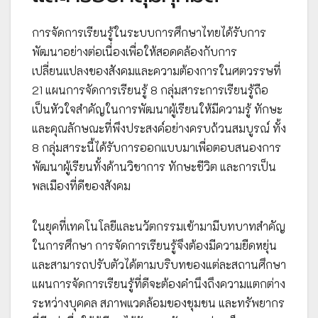
การจัดการเรียนรู้ในระบบการศึกษาไทยได้รับการ
พัฒนาอย่างต่อเนื่องเพื่อให้สอดคล้องกับการ
เปลี่ยนแปลงของสังคมและความต้องการในศตวรรษที่
21 แผนการจัดการเรียนรู้ 8 กลุ่มสาระการเรียนรู้ถือ
เป็นหัวใจสำคัญในการพัฒนาผู้เรียนให้มีความรู้ ทักษะ
และคุณลักษณะที่พึงประสงค์อย่างครบถ้วนสมบูรณ์ ทั้ง
8 กลุ่มสาระนี้ได้รับการออกแบบมาเพื่อตอบสนองการ
พัฒนาผู้เรียนทั้งด้านวิชาการ ทักษะชีวิต และการเป็น
พลเมืองที่ดีของสังคม
ในยุคที่เทคโนโลยีและนวัตกรรมเข้ามามีบทบาทสำคัญ
ในการศึกษา การจัดการเรียนรู้จึงต้องมีความยืดหยุ่น
และสามารถปรับตัวได้ตามบริบทของแต่ละสถานศึกษา
แผนการจัดการเรียนรู้ที่ดีจะต้องคำนึงถึงความแตกต่าง
ระหว่างบุคคล สภาพแวดล้อมของชุมชน และทรัพยากร