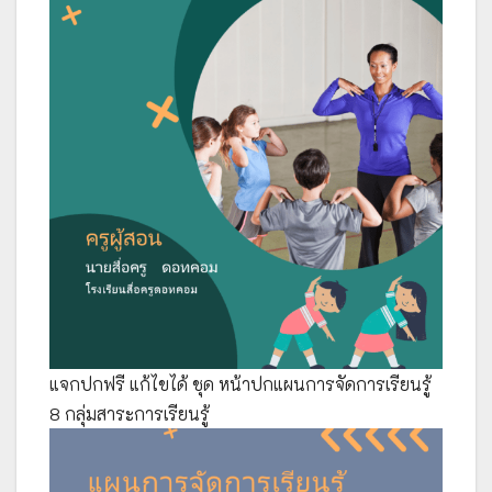
แจกปกฟรี แก้ไขได้ ชุด หน้าปกแผนการจัดการเรียนรู้
8 กลุ่มสาระการเรียนรู้