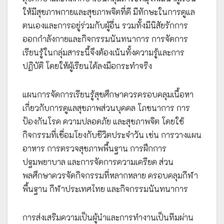
ให้มีสุขภาพกายและสุขภาพจิตที่ดี มีทักษะในการดูแล
ตนเองและการอยู่ร่วมกับผู้อื่น รวมทั้งมีนิสัยรักการ
ออกกำลังกายและกิจกรรมนันทนาการ การจัดการ
เรียนรู้ในกลุ่มสาระนี้จึงต้องเน้นทั้งความรู้และการ
ปฏิบัติ โดยให้ผู้เรียนได้ลงมือกระทำจริง
แผนการจัดการเรียนรู้สุขศึกษาควรครอบคลุมเนื้อหา
เกี่ยวกับการดูแลสุขภาพส่วนบุคคล โภชนาการ การ
ป้องกันโรค ความปลอดภัย และสุขภาพจิต โดยใช้
กิจกรรมที่เชื่อมโยงกับชีวิตประจำวัน เช่น การวางแผน
อาหาร การตรวจสุขภาพพื้นฐาน การฝึกการ
ปฐมพยาบาล และการจัดการความเครียด ส่วน
พลศึกษาควรจัดกิจกรรมที่หลากหลาย ครอบคลุมกีฬา
พื้นฐาน กีฬาประเทศไทย และกิจกรรมนันทนาการ
การส่งเสริมความเป็นผู้นำและการทำงานเป็นทีมผ่าน