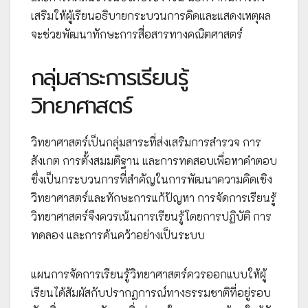
เสริมให้ผู้เรียนอธิบายกระบวนการคิดและแสดงเหตุผล
จะช่วยพัฒนาทักษะการสื่อสารทางคณิตศาสตร์
กลุ่มสาระการเรียนรู้
วิทยาศาสตร์
วิทยาศาสตร์เป็นกลุ่มสาระที่ส่งเสริมการสำรวจ การ
สังเกต การตั้งสมมติฐาน และการทดสอบเพื่อหาคำตอบ
ซึ่งเป็นกระบวนการที่สำคัญในการพัฒนาความคิดเชิง
วิทยาศาสตร์และทักษะการแก้ปัญหา การจัดการเรียนรู้
วิทยาศาสตร์จึงควรเน้นการเรียนรู้โดยการปฏิบัติ การ
ทดลอง และการค้นคว้าอย่างเป็นระบบ
แผนการจัดการเรียนรู้วิทยาศาสตร์ควรออกแบบให้ผู้
เรียนได้สัมผัสกับปรากฏการณ์ทางธรรมชาติที่อยู่รอบ