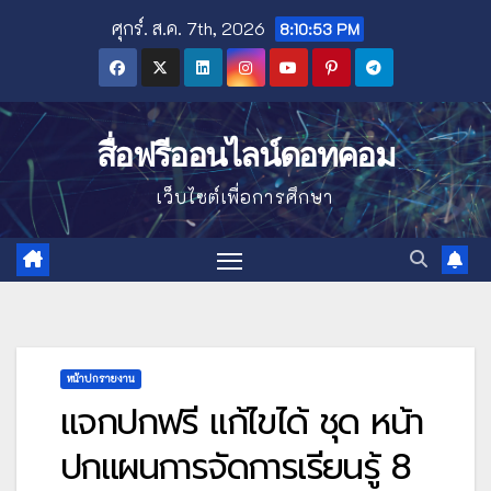
Skip
ศุกร์. ส.ค. 7th, 2026
8:10:55 PM
to
content
สื่อฟรีออนไลน์ดอทคอม
เว็บไซต์เพื่อการศึกษา
หน้าปกรายงาน
แจกปกฟรี แก้ไขได้ ชุด หน้า
ปกแผนการจัดการเรียนรู้ 8