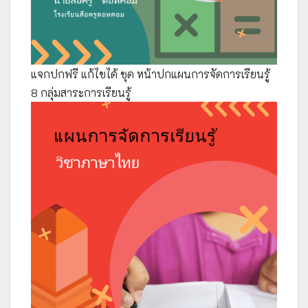
แจกปกฟรี แก้ไขได้ ชุด หน้าปกแผนการจัดการเรียนรู้
8 กลุ่มสาระการเรียนรู้