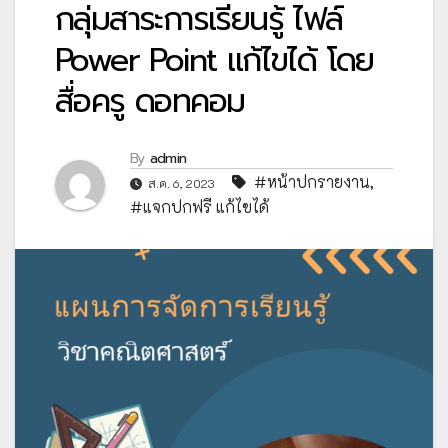
กลุ่มสาระการเรียนรู้ ไฟล์
Power Point แก้ไขได้ โดย
สื่อครู ดอทคอม
By
admin
#หน้าปกรายงาน
,
ส.ค. 6, 2023
#แจกปกฟรี แก้ไขได้