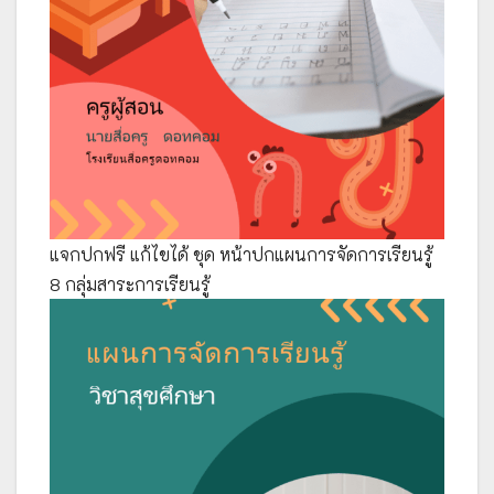
แจกปกฟรี แก้ไขได้ ชุด หน้าปกแผนการจัดการเรียนรู้
8 กลุ่มสาระการเรียนรู้