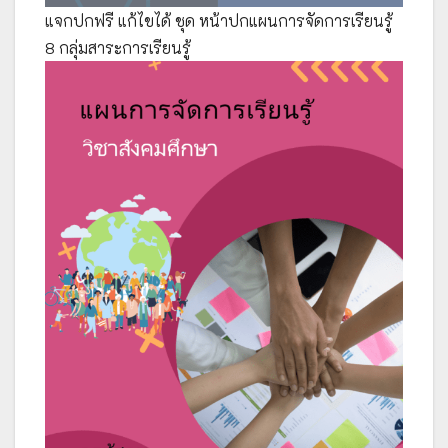
แจกปกฟรี แก้ไขได้ ชุด หน้าปกแผนการจัดการเรียนรู้
8 กลุ่มสาระการเรียนรู้