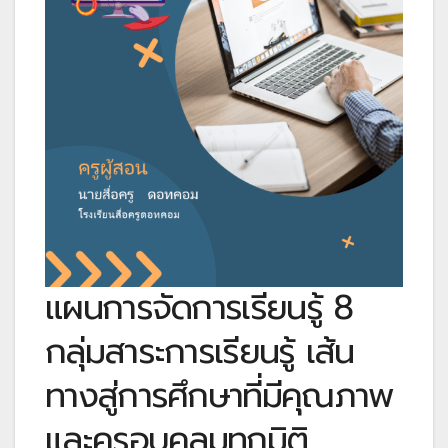
แผนการจัดการเรียนรู้ 8
กลุ่มสาระการเรียนรู้ เส้น
ทางสู่การศึกษาที่มีคุณภาพ
และครอบคลุมทุกมิติ