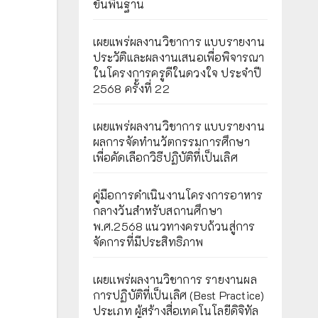
ขั้นพื้นฐาน
เผยแพร่ผลงานวิชาการ แบบรายงาน
ประวัติและผลงานเสนอเพื่อพิจารณา
ในโครงการครูดีในดวงใจ ประจำปี
2568 ครั้งที่ 22
เผยแพร่ผลงานวิชาการ แบบรายงาน
ผลการจัดทำนวัตกรรมการศึกษา
เพื่อคัดเลือกวิธีปฏิบัติที่เป็นเลิศ
คู่มือการดำเนินงานโครงการอาหาร
กลางวันสำหรับสถานศึกษา
พ.ศ.2568 แนวทางครบถ้วนสู่การ
จัดการที่มีประสิทธิภาพ
เผยเเพร่ผลงานวิชาการ รายงานผล
การปฏิบัติที่เป็นเลิศ (Best Practice)
ประเภท ผู้สร้างสื่อเทคโนโลยีดิจิทัล