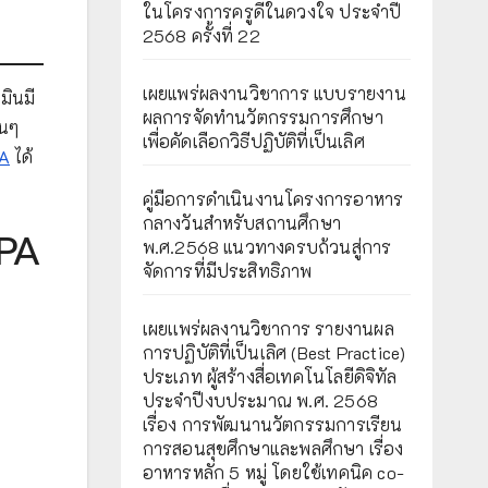
ในโครงการครูดีในดวงใจ ประจำปี
2568 ครั้งที่ 22
เผยแพร่ผลงานวิชาการ แบบรายงาน
มินมี
ผลการจัดทำนวัตกรรมการศึกษา
อนๆ
เพื่อคัดเลือกวิธีปฏิบัติที่เป็นเลิศ
PA
ได้
คู่มือการดำเนินงานโครงการอาหาร
กลางวันสำหรับสถานศึกษา
 PA
พ.ศ.2568 แนวทางครบถ้วนสู่การ
จัดการที่มีประสิทธิภาพ
เผยเเพร่ผลงานวิชาการ รายงานผล
การปฏิบัติที่เป็นเลิศ (Best Practice)
ประเภท ผู้สร้างสื่อเทคโนโลยีดิจิทัล
ประจำปีงบประมาณ พ.ศ. 2568
เรื่อง การพัฒนานวัตกรรมการเรียน
การสอนสุขศึกษาและพลศึกษา เรื่อง
อาหารหลัก 5 หมู่ โดยใช้เทคนิค co-