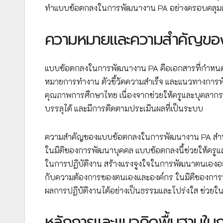
ทำแบบข้อตกลงในการพัฒนางาน PA อย่างครอบคลุม
ความหมายและความสำคัญขอ
แบบข้อตกลงในการพัฒนางาน PA คือเอกสารที่กำหนดข้อต
หมายการทำงาน ตัวชี้วัดความสำเร็จ และแนวทางการ
คุณภาพการศึกษาไทย เนื่องจากช่วยให้ครูและบุคลากร
บรรลุได้ และมีการติดตามประเมินผลที่เป็นระบบ
ความสำคัญของแบบข้อตกลงในการพัฒนางาน PA สำหร
ในมิติของการพัฒนาบุคคล แบบข้อตกลงนี้ช่วยให้ครูแ
ในการปฏิบัติงาน สร้างแรงจูงใจในการพัฒนาตนเองอย
กับความต้องการของตนเองและองค์กร ในมิติของการบร
ผลการปฏิบัติงานได้อย่างเป็นธรรมและโปร่งใส ช่
หลักการและแนวคิดพื้นฐานใ