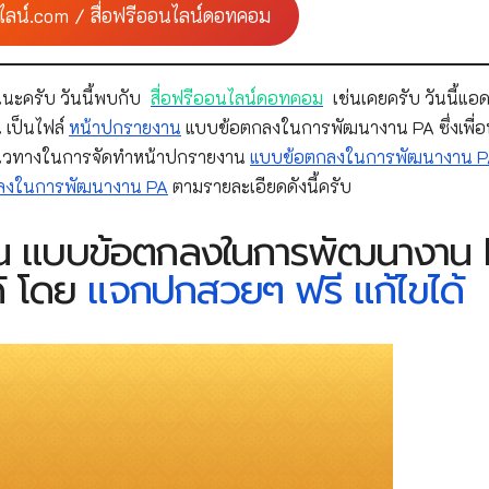
ไลน์.com / สื่อฟรีออนไลน์ดอทคอม
นะครับ วันนี้พบกับ
สื่อฟรีออนไลน์ดอทคอม
เช่นเคยครับ วันนี้แอด
 เป็นไฟล์
หน้าปกรายงาน
แบบข้อตกลงในการพัฒนางาน PA ซึ่งเพื่
นวทางในการจัดทำหน้าปกรายงาน
แบบข้อตกลงในการพัฒนางาน 
ลงในการพัฒนางาน PA
ตามรายละเอียดดังนี้ครับ
งาน แบบข้อตกลงในการพัฒนางาน
ด้ โดย
แจกปกสวยๆ ฟรี แก้ไขได้