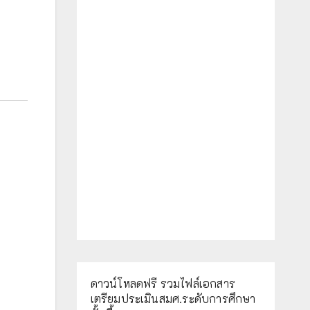
ดาวน์โหลดฟรี รวมไฟล์เอกสาร
เตรียมประเมินสมศ.ระดับการศึกษา