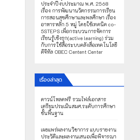
ประจำปีงบประมาณ พ.ศ. 2568
เรื่อง การพัฒนานวัตกรรมการเรียน
การสอนสุขศึกษาและพลศึกษา เรื่อง
อาหารหลัก 5 หมู่ โดยใช้เทคนิค co-
5STEPS เพื่อกระบวนการจัดการ
เรียนรู้เชิงรุก(active learning) ร่วม
กับการใช้สื่อระบบคลังสื่อเทคโนโลยี
ดิจิทัล OBEC Centent Center
เรื่องล่าสุด
ดาวน์โหลดฟรี รวมไฟล์เอกสาร
เตรียมประเมินสมศ.ระดับการศึกษา
ขั้นพื้นฐาน
เผยแพร่ผลงานวิชาการ แบบรายงาน
ประวัติและผลงานเสนอเพื่อพิจารณา