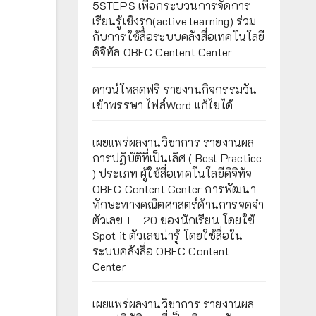
5STEPS เพื่อกระบวนการจัดการ
เรียนรู้เชิงรุก(active learning) ร่วม
กับการใช้สื่อระบบคลังสื่อเทคโนโลยี
ดิจิทัล OBEC Centent Center
ดาวน์โหลดฟรี รายงานกิจกรรมวัน
เข้าพรรษา ไฟล์Word แก้ไขได้
เผยแพร่ผลงานวิชาการ รายงานผล
การปฏิบัติที่เป็นเลิศ ( Best Practice
) ประเภท ผู้ใช้สื่อเทคโนโลยีดิจิทัจ
OBEC Content Center การพัฒนา
ทักษะทางคณิตศาสตร์ด้านการจดจำ
ตัวเลข 1 – 20 ของนักเรียน โดยใช้
Spot it ตัวเลขน่ารู้ โดยใช้สื่อใน
ระบบคลังสื่อ OBEC Content
Center
เผยแพร่ผลงานวิชาการ รายงานผล