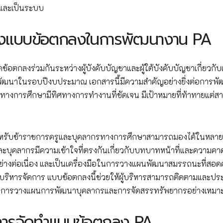
และเป็นระบบ
งแบบข้อตกลงในการพัฒนางาน PA
กลงร่วมกันระหว่างผู้บังคับบัญชาและผู้ใต้บังคับบัญชาเกี่ยวกับเ
พัฒนาในรอบปีงบประมาณ เอกสารนี้มีความสำคัญอย่างยิ่งต่อการพ
ทางการศึกษามีทิศทางการทำงานที่ชัดเจน มีเป้าหมายที่ท้าทายแต่ส
ับข้าราชการครูและบุคลากรทางการศึกษาสามารถมองได้ในหลายม
ละบุคลากรมีความเข้าใจที่ตรงกันเกี่ยวกับบทบาทหน้าที่และความคา
่างต่อเนื่อง และเป็นเครื่องมือในการวางแผนพัฒนาสมรรถนะที่สอด
ิหารจัดการ แบบข้อตกลงนี้ช่วยให้ผู้บริหารสามารถติดตามและประ
วยในการวางแผนการพัฒนาบุคลากรและการจัดสรรทรัพยากรอย่างเหมา
นการจัดทำแบบข้อตกลง PA