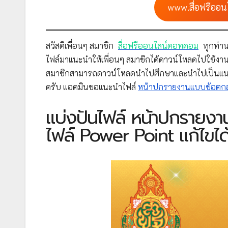
www.สื่อฟรีออน
สวัสดีเพื่อนๆ สมาชิก
สื่อฟรีออนไลน์ดอทคอม
ทุกท่าน
ไฟล์มาแนะนำให้เพื่อนๆ สมาชิกได้ดาวน์โหลดไปใช้งาน
สมาชิกสามารถดาวน์โหลดนำไปศึกษาและนำไปเป็นแ
ครับ แอดมินขอแนะนำไฟล์
หน้าปกรายงานแบบข้อตก
แบ่งปันไฟล์ หน้าปกราย
ไฟล์ Power Point แก้ไขไ