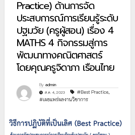
Practice) ด้านการจัด
ประสบการณ์การเรียนรู้ระดับ
ปฐมวัย (ครูผู้สอน) เรื่อง 4
MATHS 4 กิจกรรมสู่การ
พัฒนาทางคณิตศาสตร์
โดยคุณครูจิดาภา เรือนไทย
By
admin
#Best Practice
,
ส.ค. 4, 2023
#เผยแพร่ผลงานวิชาการ