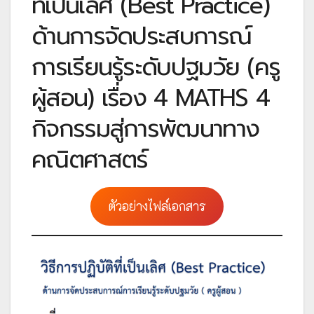
ที่เป็นเลิศ (Best Practice)
ด้านการจัดประสบการณ์
การเรียนรู้ระดับปฐมวัย (ครู
ผู้สอน) เรื่อง 4 MATHS 4
กิจกรรมสู่การพัฒนาทาง
คณิตศาสตร์
ตัวอย่างไฟล์เอกสาร