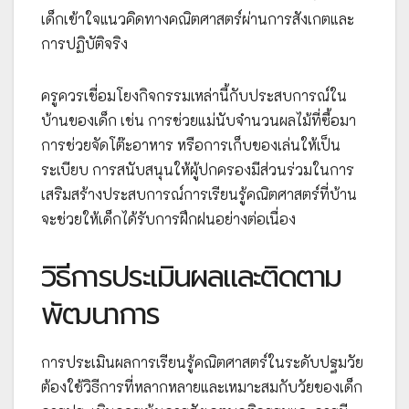
เด็กเข้าใจแนวคิดทางคณิตศาสตร์ผ่านการสังเกตและ
การปฏิบัติจริง
ครูควรเชื่อมโยงกิจกรรมเหล่านี้กับประสบการณ์ใน
บ้านของเด็ก เช่น การช่วยแม่นับจำนวนผลไม้ที่ซื้อมา
การช่วยจัดโต๊ะอาหาร หรือการเก็บของเล่นให้เป็น
ระเบียบ การสนับสนุนให้ผู้ปกครองมีส่วนร่วมในการ
เสริมสร้างประสบการณ์การเรียนรู้คณิตศาสตร์ที่บ้าน
จะช่วยให้เด็กได้รับการฝึกฝนอย่างต่อเนื่อง
วิธีการประเมินผลและติดตาม
พัฒนาการ
การประเมินผลการเรียนรู้คณิตศาสตร์ในระดับปฐมวัย
ต้องใช้วิธีการที่หลากหลายและเหมาะสมกับวัยของเด็ก