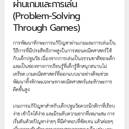
ผ่านเกมและการเล่น
(Problem-Solving
Through Games)
การพัฒนาทักษะการแก้ปัญหาผ่านเกมและการเล่นเป็น
วิธีการที่มีประสิทธิภาพสูงในการสอนคณิตศาสตร์ให้
กับเด็กปฐมวัย เนื่องจากการเล่นเป็นธรรมชาติของเด็ก
และเป็นช่องทางการเรียนรู้ที่เด็กรู้สึกสนุกสนานไม่
เครียด เกมคณิตศาสตร์ที่ออกแบบมาอย่างดีจะช่วย
พัฒนาทั้งทักษะเฉพาะทางคณิตศาสตร์และทักษะการ
คิดขั้นสูง
เกมการแก้ปัญหาสำหรับเด็กปฐมวัยควรมีกติกาที่เรียบ
ง่าย เข้าใจได้ง่าย และมีระดับความยากที่เหมาะสม การ
เริ่มต้นด้วยปัญหาง่ายๆ ที่มีคำตอบที่ชัดเจน แล้วค่อยๆ