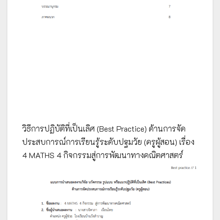
วิธีการปฏิบัติที่เป็นเลิศ (Best Practice) ด้านการจัด
ประสบการณ์การเรียนรู้ระดับปฐมวัย (ครูผู้สอน) เรื่อง
4 MATHS 4 กิจกรรมสู่การพัฒนาทางคณิตศาสตร์