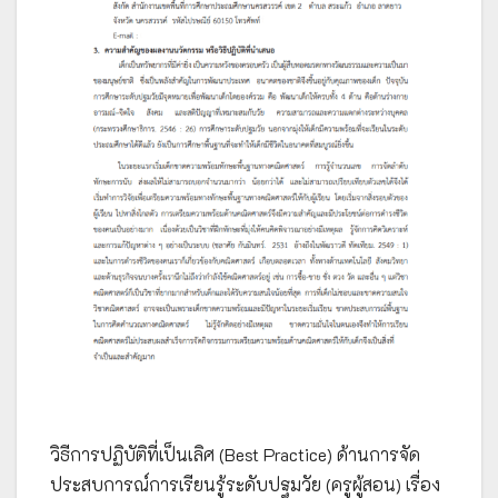
วิธีการปฏิบัติที่เป็นเลิศ (Best Practice) ด้านการจัด
ประสบการณ์การเรียนรู้ระดับปฐมวัย (ครูผู้สอน) เรื่อง