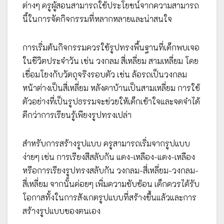
ต่างๆ ครูผู้สอนสามารถใช้ประโยชน์จากความสามารถ
นี้ในการจัดกิจกรรมที่หลากหลายและน่าสนใจ
การเริ่มต้นกิจกรรมควรใช้รูปทรงพื้นฐานที่เด็กพบเจอ
ในชีวิตประจำวัน เช่น วงกลม สี่เหลี่ยม สามเหลี่ยม โดย
เชื่อมโยงกับวัตถุจริงรอบตัว เช่น ล้อรถเป็นวงกลม
หน้าต่างเป็นสี่เหลี่ยม หลังคาบ้านเป็นสามเหลี่ยม การใช้
ตัวอย่างที่เป็นรูปธรรมจะช่วยให้เด็กเข้าใจและจดจำได้
ดีกว่าการเรียนรู้เพียงรูปทรงเปล่า
สำหรับการสร้างรูปแบบ ครูสามารถเริ่มจากรูปแบบ
ง่ายๆ เช่น การเรียงสีสลับกัน แดง-เหลือง-แดง-เหลือง
หรือการเรียงรูปทรงสลับกัน วงกลม-สี่เหลี่ยม-วงกลม-
สี่เหลี่ยม จากนั้นค่อยๆ เพิ่มความซับซ้อน เด็กควรได้รับ
โอกาสทั้งในการสังเกตรูปแบบที่สร้างขึ้นแล้วและการ
สร้างรูปแบบของตนเอง