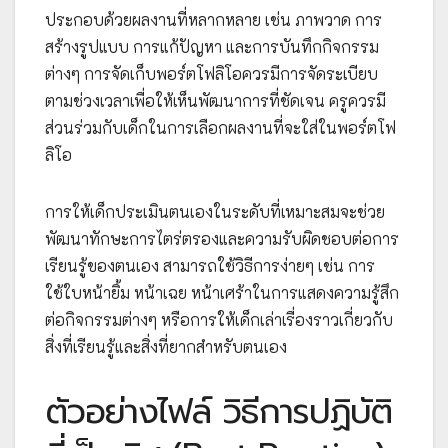
ประกอบด้วยผลงานที่หลากหลาย เช่น ภาพวาด การ
สร้างรูปแบบ การแก้ปัญหา และการบันทึกกิจกรรม
ต่างๆ การจัดเก็บพอร์ตโฟลิโอควรมีการจัดระเบียบ
ตามช่วงเวลาเพื่อให้เห็นพัฒนาการที่ชัดเจน ครูควรมี
ส่วนร่วมกับเด็กในการเลือกผลงานที่จะใส่ในพอร์ตโฟ
ลิโอ
การให้เด็กประเมินตนเองในระดับที่เหมาะสมจะช่วย
พัฒนาทักษะการไตร่ตรองและความรับผิดชอบต่อการ
เรียนรู้ของตนเอง สามารถใช้วิธีการง่ายๆ เช่น การ
ใช้ใบหน้ายิ้ม หน้าเฉย หน้าเศร้าในการแสดงความรู้สึก
ต่อกิจกรรมต่างๆ หรือการให้เด็กเล่าเรื่องราวเกี่ยวกับ
สิ่งที่เรียนรู้และสิ่งที่ยากสำหรับตนเอง
ตัวอย่างไฟล์ วิธีการปฏิบัติ