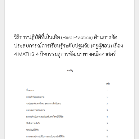
วิธีการปฏิบัติที่เป็นเลิศ (Best Practice) ด้านการจัด
ประสบการณ์การเรียนรู้ระดับปฐมวัย (ครูผู้สอน) เรื่อง
4 MATHS 4 กิจกรรมสู่การพัฒนาทางคณิตศาสตร์