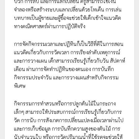
บวก การลบ และการแลกเปลี่ยน ครูสามารถใช้เงิน
จำลองหรือสร้างระบบแลกเปลี่ยนด้วยโทเค็น การเล่น
บทบาทเป็นผู้ขายและผู้ซื้อจะช่วยให้เด็กเข้าใจแนวคิด
ทางคณิตศาสตร์ผ่านการปฏิบัติจริง
การจัดกิจกรรมเวลาและปฏิทินก็เป็นวิธีที่ดีในการสอน
แนวคิดเกี่ยวกับการวัดเวลา การเรียงลำดับเหตุการณ์
และการวางแผน เด็กสามารถเรียนรู้เกี่ยวกับวัน สัปดาห์
เดือน ผ่านการจัดทำปฏิทินของตนเอง การบันทึก
กิจกรรมประจำวัน และการวางแผนสำหรับกิจกรรม
พิเศษ
กิจกรรมการทำสวนหรือการปลูกต้นไม้ในกระถาง
เล็กๆ สามารถให้ประสบการณ์การเรียนรู้เกี่ยวกับการ
วัด การนับ การสังเกตการเปลี่ยนแปลงเมื่อเวลาผ่านไป
และการเก็บข้อมูล การบันทึกความสูงของต้นไม้ การ
นับจำนวนใบ หรือการวัดปริมาณน้ำที่ใช้รดจะช่วยให้