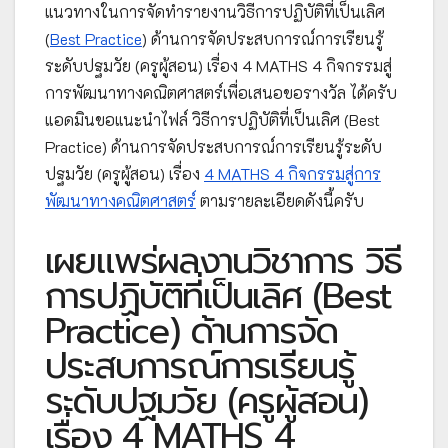
แนวทางในการจัดทำรายงานวิธีการปฏิบัติที่เป็นเลิศ
(
Best Practice
) ด้านการจัดประสบการณ์การเรียนรู้
ระดับปฐมวัย (ครูผู้สอน) เรื่อง 4 MATHS 4 กิจกรรมสู่
การพัฒนาทางคณิตศาสตร์เพื่อเสนอขอรางวัล ได้ครับ
แอดมินขอแนะนำไฟล์ วิธีการปฏิบัติที่เป็นเลิศ (Best
Practice) ด้านการจัดประสบการณ์การเรียนรู้ระดับ
ปฐมวัย (ครูผู้สอน) เรื่อง
4 MATHS 4 กิจกรรมสู่การ
พัฒนาทางคณิตศาสตร์
ตามรายละเอียดดังนี้ครับ
เผยแพร่ผลงานวิชาการ วิธี
การปฏิบัติที่เป็นเลิศ (Best
Practice) ด้านการจัด
ประสบการณ์การเรียนรู้
ระดับปฐมวัย (ครูผู้สอน)
เรื่อง 4 MATHS 4