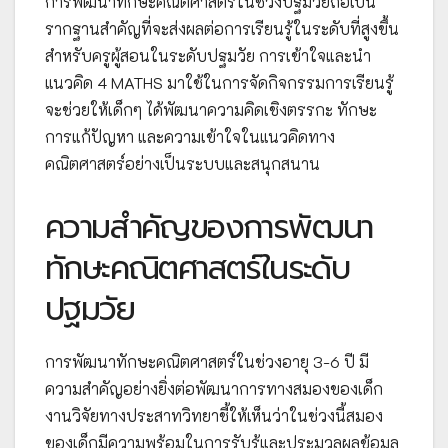
การพัฒนาทักษะคณิตศาสตร์ในช่วงปฐมวัยถือเป็น
รากฐานสำคัญที่จะส่งผลต่อการเรียนรู้ในระดับที่สูงขึ้น
สำหรับครูผู้สอนในระดับปฐมวัย การเข้าใจและนำ
แนวคิด 4 MATHS มาใช้ในการจัดกิจกรรมการเรียนรู้
จะช่วยให้เด็กๆ ได้พัฒนาความคิดเชิงตรรกะ ทักษะ
การแก้ปัญหา และความเข้าใจในแนวคิดทาง
คณิตศาสตร์อย่างเป็นระบบและสนุกสนาน
ความสำคัญของการพัฒนา
ทักษะคณิตศาสตร์ในระดับ
ปฐมวัย
การพัฒนาทักษะคณิตศาสตร์ในช่วงอายุ 3-6 ปี มี
ความสำคัญอย่างยิ่งต่อพัฒนาการทางสมองของเด็ก
งานวิจัยทางประสาทวิทยาชี้ให้เห็นว่าในช่วงนี้สมอง
ของเด็กมีความพร้อมในการรับรู้และประมวลผลข้อมูล