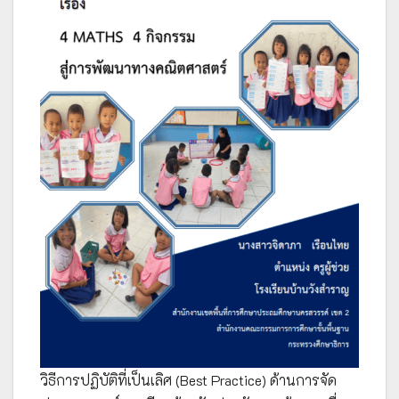
วิธีการปฏิบัติที่เป็นเลิศ (Best Practice) ด้านการจัด