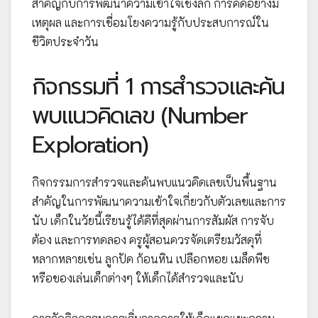
สำคัญกับการพัฒนาความเข้าใจเชิงลึก การคิดอย่างมี
เหตุผล และการเชื่อมโยงความรู้กับประสบการณ์ใน
ชีวิตประจำวัน
กิจกรรมที่ 1 การสำรวจและค้น
พบแนวคิดเลข (Number
Exploration)
กิจกรรมการสำรวจและค้นพบแนวคิดเลขเป็นพื้นฐาน
สำคัญในการพัฒนาความเข้าใจเกี่ยวกับตัวเลขและการ
นับ เด็กในวัยนี้เรียนรู้ได้ดีที่สุดผ่านการสัมผัส การจับ
ต้อง และการทดลอง ครูผู้สอนควรจัดเตรียมวัสดุที่
หลากหลายเช่น ลูกปัด ก้อนหิน เปลือกหอย เมล็ดพืช
หรือของเล่นเด็กต่างๆ ให้เด็กได้สำรวจและนับ