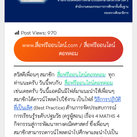
Post Views:
970
www.สื่อฟรีออนไลน์.com / สื่อฟรีออนไลน์
ดอทคอม
สวัสดีเพื่อนๆ สมาชิก
สื่อฟรีออนไลน์ดอทคอม
ทุก
ท่านนะครับ วันนี้พบกับ
สื่อฟรีออนไลน์ดอทคอม
เช่นเคยครับ วันนี้แอดมินมีไฟล์มาแนะนำให้เพื่อนๆ
สมาชิกได้ดาวน์โหลดไปใช้งาน เป็นไฟล์
วิธีการปฏิบัติ
ที่เป็นเลิศ
(Best Practice) ด้านการจัดประสบการณ์
การเรียนรู้ระดับปฐมวัย (ครูผู้สอน) เรื่อง 4 MATHS 4
กิจกรรมสู่การพัฒนาทางคณิตศาสตร์ ซึ่งเพื่อนๆ
สมาชิกสามารถดาวน์โหลดนำไปศึกษาและนำไปเป็น