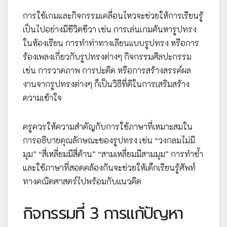
การใช้เกมและกิจกรรมเคลื่อนไหวจะช่วยให้การเรียนรู้
เป็นไปอย่างมีชีวิตชีวา เช่น การเล่นเกมค้นหารูปทรง
ในห้องเรียน การทำท่าทางเลียนแบบรูปทรง หรือการ
ร้องเพลงเกี่ยวกับรูปทรงต่างๆ กิจกรรมศิลปะกรรม
เช่น การวาดภาพ การปะติด หรือการสร้างสรรค์ผล
งานจากรูปทรงต่างๆ ก็เป็นวิธีที่ดีในการเสริมสร้าง
ความเข้าใจ
ครูควรให้ความสำคัญกับการใช้ภาษาที่เหมาะสมใน
การอธิบายคุณลักษณะของรูปทรง เช่น “วงกลมไม่มี
มุม” “สี่เหลี่ยมมีสี่ด้าน” “สามเหลี่ยมมีสามมุม” การทำซ้ำ
และใช้ภาษาที่สอดคล้องกันจะช่วยให้เด็กเรียนรู้ศัพท์
ทางคณิตศาสตร์ไปพร้อมกับแนวคิด
กิจกรรมที่ 3 การแก้ปัญหา