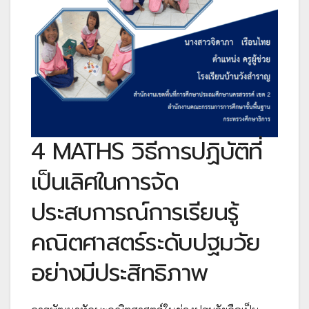
4 MATHS วิธีการปฏิบัติที่
เป็นเลิศในการจัด
ประสบการณ์การเรียนรู้
คณิตศาสตร์ระดับปฐมวัย
อย่างมีประสิทธิภาพ