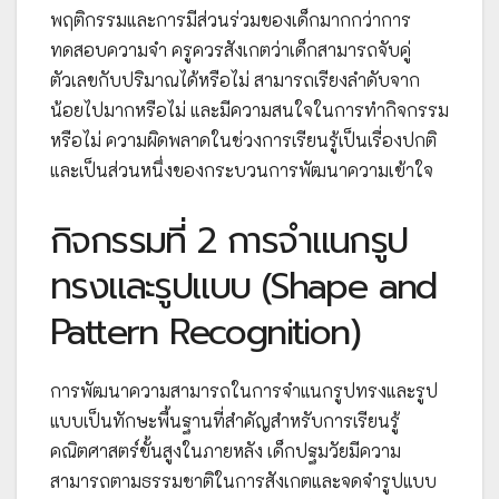
พฤติกรรมและการมีส่วนร่วมของเด็กมากกว่าการ
ทดสอบความจำ ครูควรสังเกตว่าเด็กสามารถจับคู่
ตัวเลขกับปริมาณได้หรือไม่ สามารถเรียงลำดับจาก
น้อยไปมากหรือไม่ และมีความสนใจในการทำกิจกรรม
หรือไม่ ความผิดพลาดในช่วงการเรียนรู้เป็นเรื่องปกติ
และเป็นส่วนหนึ่งของกระบวนการพัฒนาความเข้าใจ
กิจกรรมที่ 2 การจำแนกรูป
ทรงและรูปแบบ (Shape and
Pattern Recognition)
การพัฒนาความสามารถในการจำแนกรูปทรงและรูป
แบบเป็นทักษะพื้นฐานที่สำคัญสำหรับการเรียนรู้
คณิตศาสตร์ขั้นสูงในภายหลัง เด็กปฐมวัยมีความ
สามารถตามธรรมชาติในการสังเกตและจดจำรูปแบบ