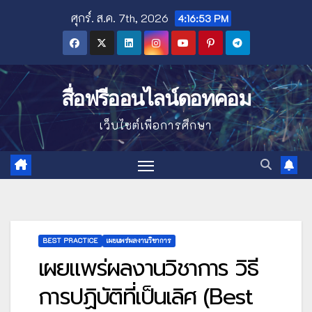
Skip
ศุกร์. ส.ค. 7th, 2026
4:16:54 PM
to
content
สื่อฟรีออนไลน์ดอทคอม
เว็บไซต์เพื่อการศึกษา
BEST PRACTICE
เผยแพร่ผลงานวิชาการ
เผยแพร่ผลงานวิชาการ วิธี
การปฏิบัติที่เป็นเลิศ (Best