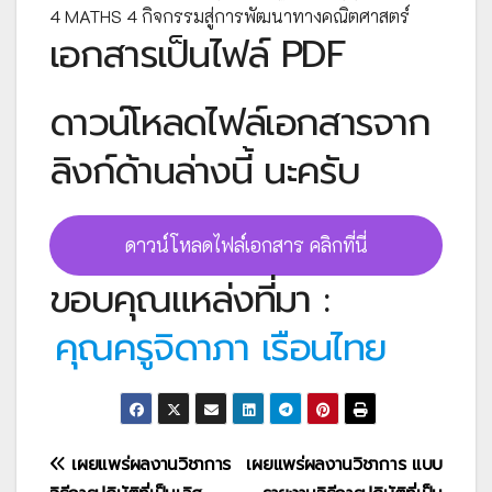
4 MATHS 4 กิจกรรมสู่การพัฒนาทางคณิตศาสตร์
เอกสารเป็นไฟล์ PDF
ดาวน์โหลดไฟล์เอกสารจาก
ลิงก์ด้านล่างนี้ นะครับ
ดาวน์โหลดไฟล์เอกสาร คลิกที่นี่
ขอบคุณแหล่งที่มา :
คุณครูจิดาภา เรือนไทย
แนะแนว
เผยแพร่ผลงานวิชาการ
เผยแพร่ผลงานวิชาการ แบบ