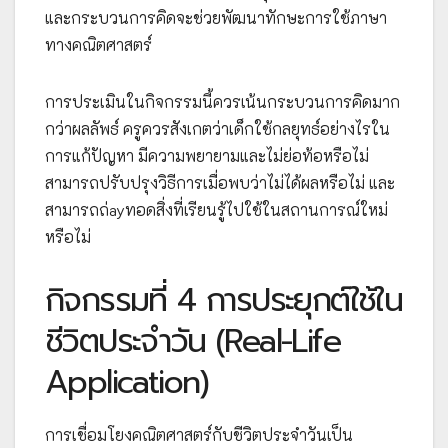
และกระบวนการคิดจะช่วยพัฒนาทักษะการใช้ภาษา
ทางคณิตศาสตร์
การประเมินในกิจกรรมนี้ควรเน้นกระบวนการคิดมาก
กว่าผลลัพธ์ ครูควรสังเกตว่าเด็กใช้กลยุทธ์อย่างไรใน
การแก้ปัญหา มีความพยายามและไม่ย่อท้อหรือไม่
สามารถปรับปรุงวิธีการเมื่อพบว่าไม่ได้ผลหรือไม่ และ
สามารถถ่ayทอดสิ่งที่เรียนรู้ไปใช้ในสถานการณ์ใหม่
หรือไม่
กิจกรรมที่ 4 การประยุกต์ใช้ใน
ชีวิตประจำวัน (Real-Life
Application)
การเชื่อมโยงคณิตศาสตร์กับชีวิตประจำวันเป็น