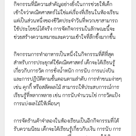
กิจกรรมที่มีความสำคัญอย่างยิ่งในการช่วยให้เด็ก
เข้าใจว่าคณิตศาสตร์ไม่ใช่แค่เรื่องที่เรียนในห้องเรียน
แต่เป็นส่วนหนึ่งของชีวิตประจำวันที่พวกเขาสามารถ
ใช้ประโยชน์ได้จริง การจัดกิจกรรมในลักษณะนี้จะ
ช่วยสร้างความหมายและความเข้าใจที่ลึกซึ้งมากขึ้น
กิจกรรมการทำอาหารเป็นหนึ่งในกิจกรรมที่ดีที่สุด
สำหรับการประยุกต์ใช้คณิตศาสตร์ เด็กจะได้เรียนรู้
เกี่ยวกับการวัด การชั่งน้ำหนัก การนับ การแบ่งปัน
และการปฏิบัติตามขั้นตอนตามลำดับ การทำขนมง่ายๆ
เช่น คุกกี้ หรือสลัดผลไม้ สามารถให้ประสบการณ์การ
เรียนรู้ที่หลากหลาย เช่น การนับจำนวนไข่ การวัดแป้ง
การแบ่งผลไม้ให้เพื่อนๆ
การจัดร้านค้าจำลองในห้องเรียนเป็นอีกกิจกรรมที่ได้
รับความนิยม เด็กจะได้เรียนรู้เกี่ยวกับเงิน การนับ การ