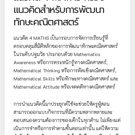
แนวคิดสำหรับการพัฒนา
ทักษะคณิตศาสตร์
แนวคิด 4 MATHS เป็นกรอบการจัดการเรียนรู้ที่
ครอบคลุมสี่มิติหลักของการพัฒนาทักษะคณิตศาสตร์
ในระดับปฐมวัย ประกอบด้วย Mathematics
Awareness หรือการตระหนักรู้ทางคณิตศาสตร์,
Mathematical Thinking หรือการคิดเชิงคณิตศาสตร์,
Mathematical Skills หรือทักษะทางคณิตศาสตร์ และ
Mathematical Attitude หรือเจตคติทางคณิตศาสตร์
การนำแนวคิดนี้มาประยุกต์ใช้จะช่วยให้ครูผู้สอน
สามารถออกแบบกิจกรรมที่มีความหลากหลายและ
ตอบสนองความต้องการของเด็กในทุกด้าน ไม่เพียงแต่
เน้นการจำหรือการทำตามขั้นตอนเท่านั้น แต่ให้ความ