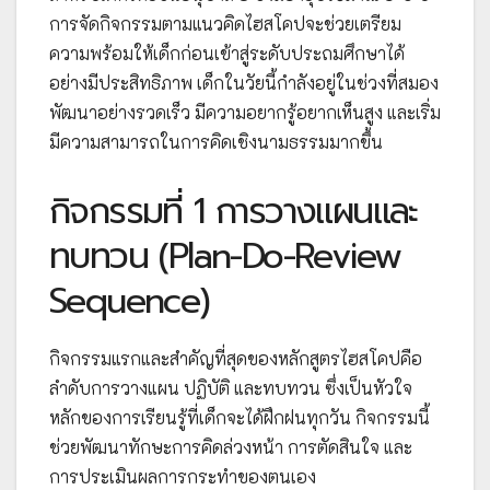
การจัดกิจกรรมตามแนวคิดไฮสโคปจะช่วยเตรียม
ความพร้อมให้เด็กก่อนเข้าสู่ระดับประถมศึกษาได้
อย่างมีประสิทธิภาพ เด็กในวัยนี้กำลังอยู่ในช่วงที่สมอง
พัฒนาอย่างรวดเร็ว มีความอยากรู้อยากเห็นสูง และเริ่ม
มีความสามารถในการคิดเชิงนามธรรมมากขึ้น
กิจกรรมที่ 1 การวางแผนและ
ทบทวน (Plan-Do-Review
Sequence)
กิจกรรมแรกและสำคัญที่สุดของหลักสูตรไฮสโคปคือ
ลำดับการวางแผน ปฏิบัติ และทบทวน ซึ่งเป็นหัวใจ
หลักของการเรียนรู้ที่เด็กจะได้ฝึกฝนทุกวัน กิจกรรมนี้
ช่วยพัฒนาทักษะการคิดล่วงหน้า การตัดสินใจ และ
การประเมินผลการกระทำของตนเอง