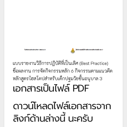
แบบรายงานวิธีการปฏิบัติที่เป็นเลิศ (Best Practice)
ชื่อผลงาน การจัดกิจกรรมหลัก 6 กิจกรรมตามแนวคิด
หลักสูตรไฮสโคปสำหรับเด็กปฐมวัยชั้นอนุบาล 3
เอกสารเป็นไฟล์ PDF
ดาวน์โหลดไฟล์เอกสารจาก
ลิงก์ด้านล่างนี้ นะครับ