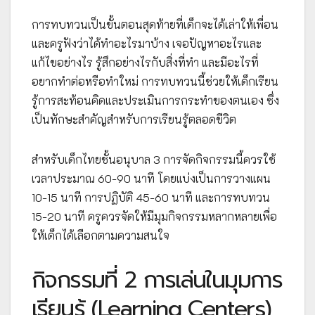
การทบทวนเป็นขั้นตอนสุดท้ายที่เด็กจะได้เล่าให้เพื่อน
และครูฟังว่าได้ทำอะไรมาบ้าง เจอปัญหาอะไรและ
แก้ไขอย่างไร รู้สึกอย่างไรกับสิ่งที่ทำ และมีอะไรที่
อยากทำต่อหรือทำใหม่ การทบทวนนี้ช่วยให้เด็กเรียน
รู้การสะท้อนคิดและประเมินการกระทำของตนเอง ซึ่ง
เป็นทักษะสำคัญสำหรับการเรียนรู้ตลอดชีวิต
สำหรับเด็กไทยชั้นอนุบาล 3 การจัดกิจกรรมนี้ควรใช้
เวลาประมาณ 60-90 นาที โดยแบ่งเป็นการวางแผน
10-15 นาที การปฏิบัติ 45-60 นาที และการทบทวน
15-20 นาที ครูควรจัดให้มีมุมกิจกรรมหลากหลายเพื่อ
ให้เด็กได้เลือกตามความสนใจ
กิจกรรมที่ 2 การเล่นในมุมการ
เรียนรู้ (Learning Centers)