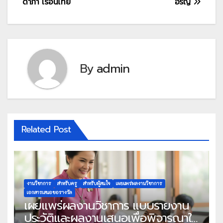
ดาภา เรือนไทย
อรัญ
By
admin
Related Post
งานวิชาการ
สำหรับครู
สำหรับผู้สนใจ
เผยแพร่ผลงานวิชาการ
เอกสารเสนอขอรางวัล
เผยแพร่ผลงานวิชาการ แบบรายงาน
ประวัติและผลงานเสนอเพื่อพิจารณาใน