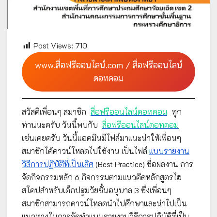
Post Views:
710
www.สื่อฟรีออนไลน์.com / สื่อฟรีออนไลน์
ดอทคอม
สวัสดีเพื่อนๆ สมาชิก
สื่อฟรีออนไลน์ดอทคอม
ทุก
ท่านนะครับ วันนี้พบกับ
สื่อฟรีออนไลน์ดอทคอม
เช่นเคยครับ วันนี้แอดมินมีไฟล์มาแนะนำให้เพื่อนๆ
สมาชิกได้ดาวน์โหลดไปใช้งาน เป็นไฟล์
แบบรายงาน
วิธีการปฏิบัติที่เป็นเลิศ
(Best Practice) ชื่อผลงาน การ
จัดกิจกรรมหลัก 6 กิจกรรมตามแนวคิดหลักสูตรไฮ
สโคปสำหรับเด็กปฐมวัยชั้นอนุบาล 3 ซึ่งเพื่อนๆ
สมาชิกสามารถดาวน์โหลดนำไปศึกษาและนำไปเป็น
แนวทางในการจัดทำแบบรายงานวิธีการปฏิบัติที่เป็น