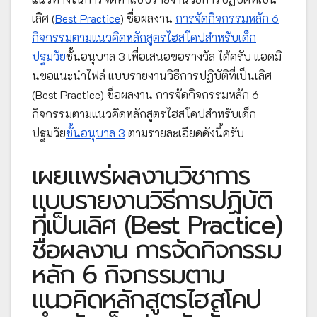
เลิศ (
Best Practice
) ชื่อผลงาน
การจัดกิจกรรมหลัก 6
กิจกรรมตามแนวคิดหลักสูตรไฮสโคปสำหรับเด็ก
ปฐมวัย
ชั้นอนุบาล 3 เพื่อเสนอขอรางวัล ได้ครับ แอดมิ
นขอแนะนำไฟล์ แบบรายงานวิธีการปฏิบัติที่เป็นเลิศ
(Best Practice) ชื่อผลงาน การจัดกิจกรรมหลัก 6
กิจกรรมตามแนวคิดหลักสูตรไฮสโคปสำหรับเด็ก
ปฐมวัย
ชั้นอนุบาล 3
ตามรายละเอียดดังนี้ครับ
เผยแพร่ผลงานวิชาการ
แบบรายงานวิธีการปฏิบัติ
ที่เป็นเลิศ (Best Practice)
ชื่อผลงาน การจัดกิจกรรม
หลัก 6 กิจกรรมตาม
แนวคิดหลักสูตรไฮสโคป