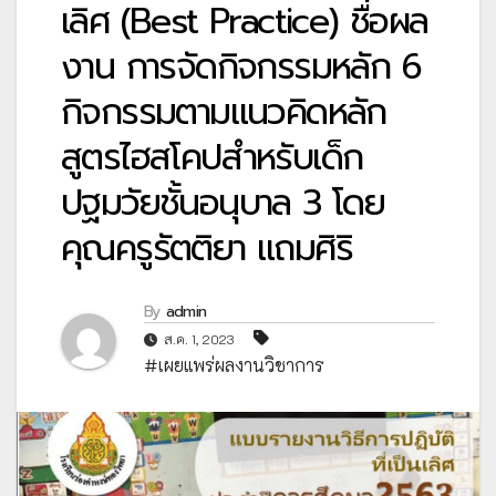
เลิศ (Best Practice) ชื่อผล
งาน การจัดกิจกรรมหลัก 6
กิจกรรมตามแนวคิดหลัก
สูตรไฮสโคปสำหรับเด็ก
ปฐมวัยชั้นอนุบาล 3 โดย
คุณครูรัตติยา แถมศิริ
By
admin
ส.ค. 1, 2023
#เผยแพร่ผลงานวิชาการ