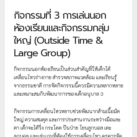
กิจกรรมที่ 3 การเล่นนอก
ห้องเรียนและกิจกรรมกลุ่ม
ใหญ่ (Outside Time &
Large Group)
กิจกรรมนอกห้องเรียนเป็นส่วนสำคัญที่ให้เด็กได้
เคลื่อนไหวร่างกาย สำรวจสภาพแวดล้อม และเรียนรู้
จากธรรมชาติ การจัดกิจกรรมนี้ควรมีความหลากหลาย
และเหมาะสมกับพัฒนาการของเด็กอนุบาล 3
กิจกรรมการเคลื่อนไหวหยาบช่วยพัฒนากล้ามเนื้อมัด
ใหญ่ ความสมดุล และการประสานงานระหว่างมือและ
ตา เด็กจะได้วิ่ง กระโดด ปีนป่าย โยนลูกบอล เตะ
ลูกบอล และเล่นเกมที่ต้องใช้การเคลื่อนไหว ครูควรจัด