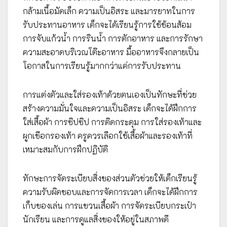
กล้ามเนื้อมัดเล็ก ความเป็นอิสระ และมารยาทในการ
รับประทานอาหาร เด็กจะได้เรียนรู้การใช้ช้อนส้อม
การจับแก้วน้ำ การรินน้ำ การตักอาหาร และการรักษา
ความสะอาดบริเวณโต๊ะอาหาร มื้ออาหารจึงกลายเป็น
โอกาสในการเรียนรู้มากกว่าแค่การรับประทาน
การแต่งตัวและใส่รองเท้าด้วยตนเองเป็นทักษะที่ช่วย
สร้างความมั่นใจและความเป็นอิสระ เด็กจะได้ฝึกการ
ใส่เสื้อผ้า การซิปซิป การติดกระดุม การใส่รองเท้าและ
ผูกเชือกรองเท้า ครูควรเลือกใช้เสื้อผ้าและรองเท้าที่
เหมาะสมกับการฝึกปฏิบัติ
ทักษะการจัดระเบียบสิ่งของส่วนตัวช่วยให้เด็กเรียนรู้
ความรับผิดชอบและการจัดการเวลา เด็กจะได้ฝึกการ
เก็บของเล่น การแขวนเสื้อผ้า การจัดระเบียบกระเป๋า
นักเรียน และการดูแลสิ่งของให้อยู่ในสภาพดี