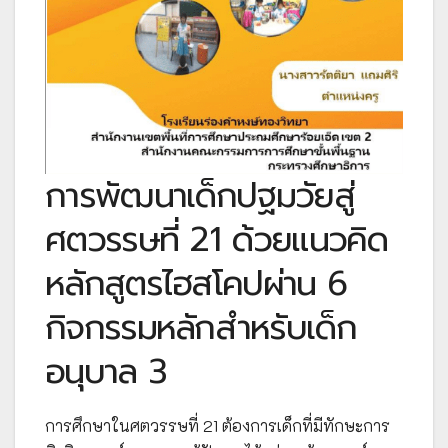
การพัฒนาเด็กปฐมวัยสู่
ศตวรรษที่ 21 ด้วยแนวคิด
หลักสูตรไฮสโคปผ่าน 6
กิจกรรมหลักสำหรับเด็ก
อนุบาล 3
การศึกษาในศตวรรษที่ 21 ต้องการเด็กที่มีทักษะการ