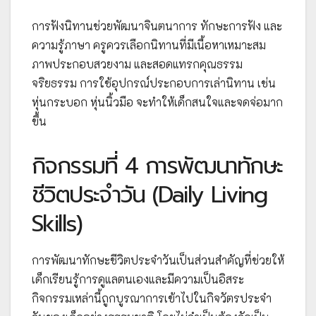
การฟังนิทานช่วยพัฒนาจินตนาการ ทักษะการฟัง และ
ความรู้ภาษา ครูควรเลือกนิทานที่มีเนื้อหาเหมาะสม
ภาพประกอบสวยงาม และสอดแทรกคุณธรรม
จริยธรรม การใช้อุปกรณ์ประกอบการเล่านิทาน เช่น
หุ่นกระบอก หุ่นนิ้วมือ จะทำให้เด็กสนใจและจดจ่อมาก
ขึ้น
กิจกรรมที่ 4 การพัฒนาทักษะ
ชีวิตประจำวัน (Daily Living
Skills)
การพัฒนาทักษะชีวิตประจำวันเป็นส่วนสำคัญที่ช่วยให้
เด็กเรียนรู้การดูแลตนเองและมีความเป็นอิสระ
กิจกรรมเหล่านี้ถูกบูรณาการเข้าไปในกิจวัตรประจำ