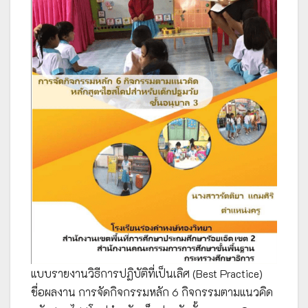
แบบรายงานวิธีการปฏิบัติที่เป็นเลิศ (Best Practice)
ชื่อผลงาน การจัดกิจกรรมหลัก 6 กิจกรรมตามแนวคิด