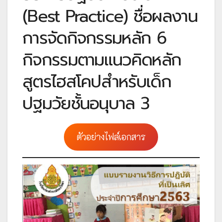
(Best Practice) ชื่อผลงาน
การจัดกิจกรรมหลัก 6
กิจกรรมตามแนวคิดหลัก
สูตรไฮสโคปสำหรับเด็ก
ปฐมวัยชั้นอนุบาล 3
ตัวอย่างไฟล์เอกสาร