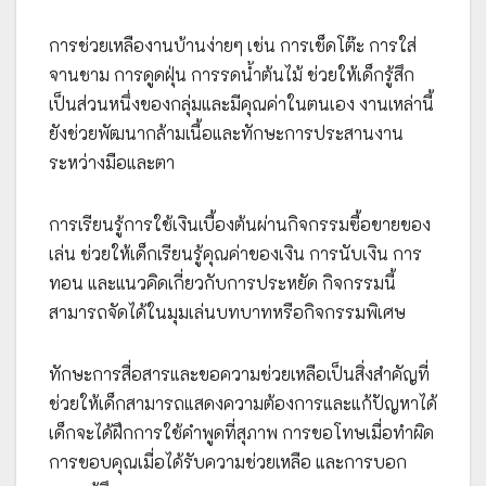
การช่วยเหลืองานบ้านง่ายๆ เช่น การเช็ดโต๊ะ การใส่
จานชาม การดูดฝุ่น การรดน้ำต้นไม้ ช่วยให้เด็กรู้สึก
เป็นส่วนหนึ่งของกลุ่มและมีคุณค่าในตนเอง งานเหล่านี้
ยังช่วยพัฒนากล้ามเนื้อและทักษะการประสานงาน
ระหว่างมือและตา
การเรียนรู้การใช้เงินเบื้องต้นผ่านกิจกรรมซื้อขายของ
เล่น ช่วยให้เด็กเรียนรู้คุณค่าของเงิน การนับเงิน การ
ทอน และแนวคิดเกี่ยวกับการประหยัด กิจกรรมนี้
สามารถจัดได้ในมุมเล่นบทบาทหรือกิจกรรมพิเศษ
ทักษะการสื่อสารและขอความช่วยเหลือเป็นสิ่งสำคัญที่
ช่วยให้เด็กสามารถแสดงความต้องการและแก้ปัญหาได้
เด็กจะได้ฝึกการใช้คำพูดที่สุภาพ การขอโทษเมื่อทำผิด
การขอบคุณเมื่อได้รับความช่วยเหลือ และการบอก