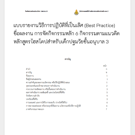
แบบรายงานวิธีการปฏิบัติที่เป็นเลิศ (Best Practice)
ชื่อผลงาน การจัดกิจกรรมหลัก 6 กิจกรรมตามแนวคิด
หลักสูตรไฮสโคปสำหรับเด็กปฐมวัยชั้นอนุบาล 3