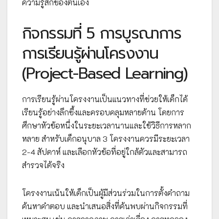
ความรู้สึกของตนเอง
กิจกรรมที่ 5 การบูรณาการ
การเรียนรู้ผ่านโครงงาน
(Project-Based Learning)
การเรียนรู้ผ่านโครงงานเป็นแนวทางที่ช่วยให้เด็กได้
เรียนรู้อย่างลึกซึ้งและครอบคลุมหลายด้าน โดยการ
ศึกษาหัวข้อหนึ่งในระยะเวลานานและใช้วิธีการหลาก
หลาย สำหรับเด็กอนุบาล 3 โครงงานควรมีระยะเวลา
2-4 สัปดาห์ และเลือกหัวข้อที่อยู่ใกล้ตัวและสามารถ
สำรวจได้จริง
โครงงานเน้นให้เด็กเป็นผู้มีส่วนร่วมในการตั้งคำถาม
ค้นหาคำตอบ และนำเสนอสิ่งที่ค้นพบผ่านกิจกรรมที่