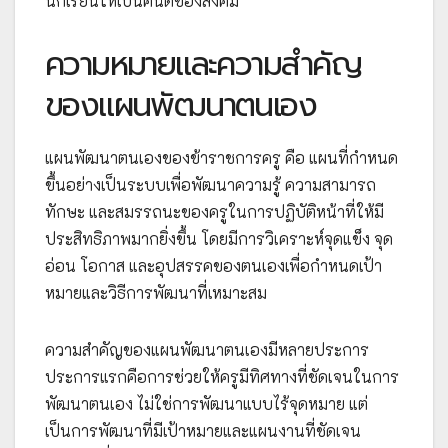
นักเรียนให้เป็นคนดีของสังคม
ความหมายและความสำคัญ
ของแผนพัฒนาตนเอง
แผนพัฒนาตนเองของข้าราชการครู คือ แผนที่กำหนด
ขึ้นอย่างเป็นระบบเพื่อพัฒนาความรู้ ความสามารถ
ทักษะ และสมรรถนะของครูในการปฏิบัติหน้าที่ให้มี
ประสิทธิภาพมากยิ่งขึ้น โดยมีการวิเคราะห์จุดแข็ง จุด
อ่อน โอกาส และอุปสรรคของตนเองเพื่อกำหนดเป้า
หมายและวิธีการพัฒนาที่เหมาะสม
ความสำคัญของแผนพัฒนาตนเองมีหลายประการ
ประการแรกคือการช่วยให้ครูมีทิศทางที่ชัดเจนในการ
พัฒนาตนเอง ไม่ใช่การพัฒนาแบบไร้จุดหมาย แต่
เป็นการพัฒนาที่มีเป้าหมายและแผนงานที่ชัดเจน