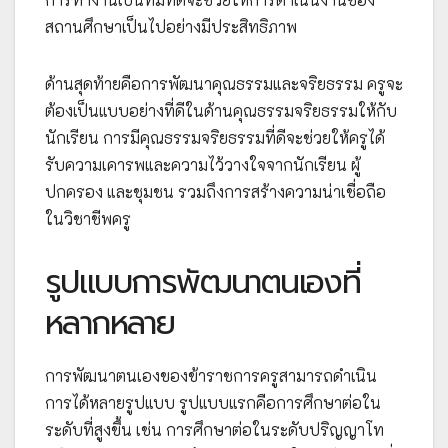
สถานศึกษาเป็นไปอย่างมีประสิทธิภาพ
ด้านสุดท้ายคือการพัฒนาคุณธรรมและจริยธรรม ครูจะ
ต้องเป็นแบบอย่างที่ดีในด้านคุณธรรมจริยธรรมให้กับ
นักเรียน การมีคุณธรรมจริยธรรมที่ดีจะช่วยให้ครูได้
รับความเคารพและความไว้วางใจจากนักเรียน ผู้
ปกครอง และชุมชน รวมถึงการสร้างความน่าเชื่อถือ
ในวิชาชีพครู
รูปแบบการพัฒนาตนเองที่
หลากหลาย
การพัฒนาตนเองของข้าราชการครูสามารถดำเนิน
การได้หลายรูปแบบ รูปแบบแรกคือการศึกษาต่อใน
ระดับที่สูงขึ้น เช่น การศึกษาต่อในระดับปริญญาโท