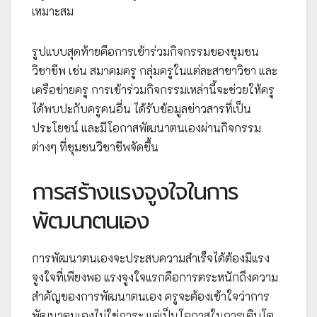
เหมาะสม
รูปแบบสุดท้ายคือการเข้าร่วมกิจกรรมของชุมชน
วิชาชีพ เช่น สมาคมครู กลุ่มครูในแต่ละสาขาวิชา และ
เครือข่ายครู การเข้าร่วมกิจกรรมเหล่านี้จะช่วยให้ครู
ได้พบปะกับครูคนอื่น ได้รับข้อมูลข่าวสารที่เป็น
ประโยชน์ และมีโอกาสพัฒนาตนเองผ่านกิจกรรม
ต่างๆ ที่ชุมชนวิชาชีพจัดขึ้น
การสร้างแรงจูงใจในการ
พัฒนาตนเอง
การพัฒนาตนเองจะประสบความสำเร็จได้ต้องมีแรง
จูงใจที่เพียงพอ แรงจูงใจแรกคือการตระหนักถึงความ
สำคัญของการพัฒนาตนเอง ครูจะต้องเข้าใจว่าการ
พัฒนาตนเองไม่ใช่ภาระ แต่เป็นโอกาสในการเติบโต