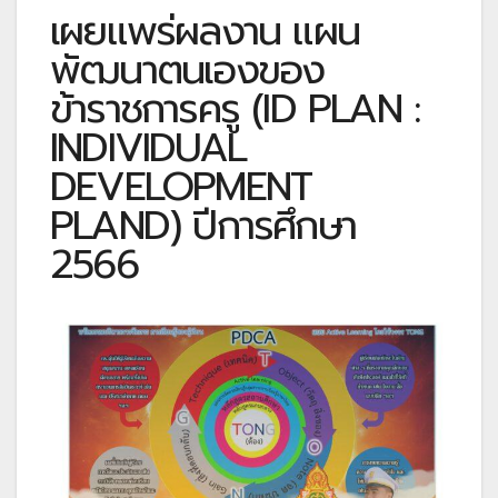
เผยแพร่ผลงาน แผน
พัฒนาตนเองของ
ข้าราชการครู (ID PLAN :
INDIVIDUAL
DEVELOPMENT
PLAND) ปีการศึกษา
2566