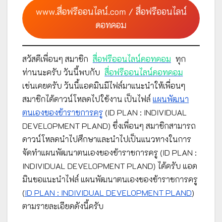
www.สื่อฟรีออนไลน์.com / สื่อฟรีออนไลน์
ดอทคอม
สวัสดีเพื่อนๆ สมาชิก
สื่อฟรีออนไลน์ดอทคอม
ทุก
ท่านนะครับ วันนี้พบกับ
สื่อฟรีออนไลน์ดอทคอม
เช่นเคยครับ วันนี้แอดมินมีไฟล์มาแนะนำให้เพื่อนๆ
สมาชิกได้ดาวน์โหลดไปใช้งาน เป็นไฟล์
แผนพัฒนา
ตนเองของข้าราชการครู
(ID PLAN : INDIVIDUAL
DEVELOPMENT PLAND) ซึ่งเพื่อนๆ สมาชิกสามารถ
ดาวน์โหลดนำไปศึกษาและนำไปเป็นแนวทางในการ
จัดทำแผนพัฒนาตนเองของข้าราชการครู (ID PLAN :
INDIVIDUAL DEVELOPMENT PLAND) ได้ครับ แอด
มินขอแนะนำไฟล์ แผนพัฒนาตนเองของข้าราชการครู
(
ID PLAN : INDIVIDUAL DEVELOPMENT PLAND
)
ตามรายละเอียดดังนี้ครับ