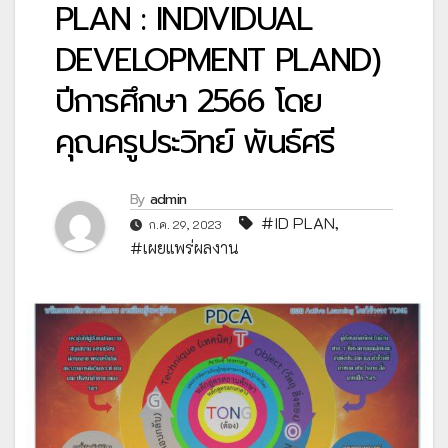
PLAN : INDIVIDUAL
DEVELOPMENT PLAND)
ปีการศึกษา 2566 โดย
คุณครูประวิทย์ พันธ์ศรี
By
admin
#ID PLAN
,
ก.ค. 29, 2023
#เผยแพร่ผลงาน