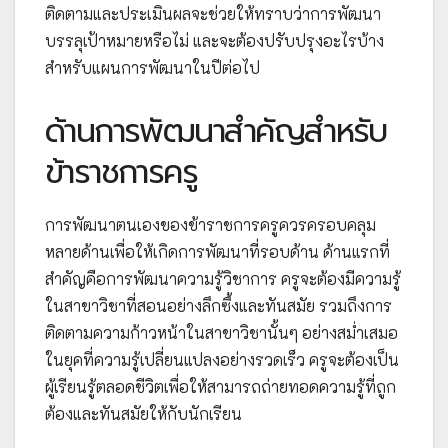
ติดตามและประเมินผลจะช่วยให้ทราบว่าการพัฒนา
บรรลุเป้าหมายหรือไม่ และจะต้องปรับปรุงอะไรบ้าง
สำหรับแผนการพัฒนาในปีต่อไป
ด้านการพัฒนาสำคัญสำหรับ
ข้าราชการครู
การพัฒนาตนเองของข้าราชการครูควรครอบคลุม
หลายด้านเพื่อให้เกิดการพัฒนาที่รอบด้าน ด้านแรกที่
สำคัญคือการพัฒนาความรู้วิชาการ ครูจะต้องมีความรู้
ในสาขาวิชาที่สอนอย่างลึกซึ้งและทันสมัย รวมถึงการ
ติดตามความก้าวหน้าในสาขาวิชานั้นๆ อย่างสม่ำเสมอ
ในยุคที่ความรู้เปลี่ยนแปลงอย่างรวดเร็ว ครูจะต้องเป็น
ผู้เรียนรู้ตลอดชีวิตเพื่อให้สามารถถ่ายทอดความรู้ที่ถูก
ต้องและทันสมัยให้กับนักเรียน