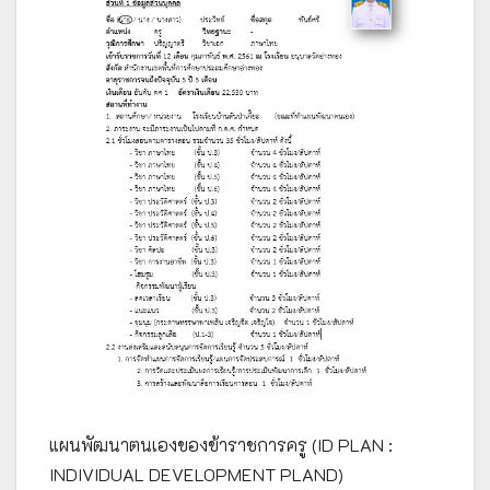
แผนพัฒนาตนเองของข้าราชการครู (ID PLAN :
INDIVIDUAL DEVELOPMENT PLAND)