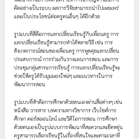
คิดอย่างเป็นระบบ ผลการวิจัยสามารถนำไปเผยแพร่
และเป็นประโยชน์ต่อครูคนอื่นๆ ได้อีกด้วย
รูปแบบที่สี่คือการแลกเปลี่ยนเรียนรู้กับเพื่อนครู การ
แลกเปลี่ยนเรียนรู้สามารถทำได้หลายวิธี เช่น การ
สังเกตการณ์สอนของเพื่อนครู การพูดคุยแลกเปลี่ยน
ประสบการณ์ การร่วมกันวางแผนการสอน และการ
ประชุมกลุ่มสาระการเรียนรู้ การแลกเปลี่ยนเรียนรู้จะ
ช่วยให้ครูได้รับมุมมองใหม่ๆ และแนวทางในการ
พัฒนาการสอน
รูปแบบที่ห้าคือการศึกษาด้วยตนเองผ่านสื่อต่างๆ เช่น
หนังสือ วารสาร บทความทางวิชาการ เว็บไซต์การ
ศึกษา คอร์สออนไลน์ และวิดีโอการสอน การศึกษา
ด้วยตนเองเป็นรูปแบบการพัฒนาที่สะดวกและยืดหยุ่น
ครูสามารถเลือกเรียนรู้ในเรื่องที่สนใจและตามเวลาที่