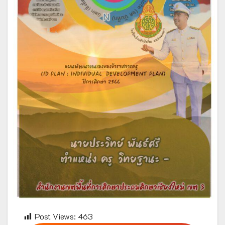
Post Views:
463