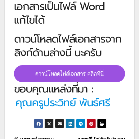
เอกสารเป็นไฟล์ Word
แก้ไขได้
ดาวน์โหลดไฟล์เอกสารจาก
ลิงก์ด้านล่างนี้ นะครับ
ดาวน์โหลดไฟล์เอกสาร คลิกที่นี่
ขอบคุณแหล่งที่มา :
คุณครูประวิทย์ พันธ์ศรี