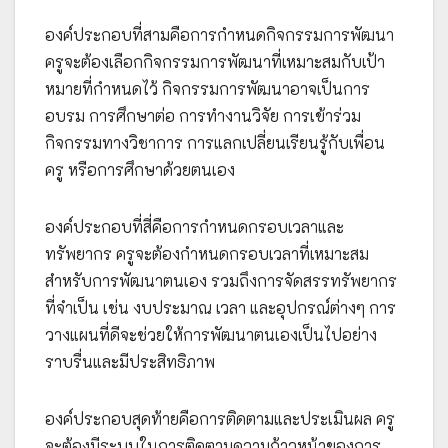
องค์ประกอบที่สามคือการกำหนดกิจกรรมการพัฒนา
ครูจะต้องเลือกกิจกรรมการพัฒนาที่เหมาะสมกับเป้า
หมายที่กำหนดไว้ กิจกรรมการพัฒนาอาจเป็นการ
อบรม การศึกษาต่อ การทำงานวิจัย การเข้าร่วม
กิจกรรมทางวิชาการ การแลกเปลี่ยนเรียนรู้กับเพื่อน
ครู หรือการศึกษาด้วยตนเอง
องค์ประกอบที่สี่คือการกำหนดกรอบเวลาและ
ทรัพยากร ครูจะต้องกำหนดกรอบเวลาที่เหมาะสม
สำหรับการพัฒนาตนเอง รวมถึงการจัดสรรทรัพยากร
ที่จำเป็น เช่น งบประมาณ เวลา และอุปกรณ์ต่างๆ การ
วางแผนที่ดีจะช่วยให้การพัฒนาตนเองเป็นไปอย่าง
ราบรื่นและมีประสิทธิภาพ
องค์ประกอบสุดท้ายคือการติดตามและประเมินผล ครู
จะต้องมีระบบในการติดตามความก้าวหน้าของการ