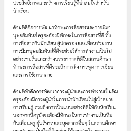
ประสิทธิภาพและสร้างการเรียนรู้ที่น่าสนใจสำหรับ
นักเรียน
ด้านที่สี่คือการพัฒนาทักษะการสื่อสารและการมีมา
นุษยสัมพันธ์ ครูจะต้องมีทักษะในการสื่อสารที่ดี ทั้ง
การสื่อสารกับนักเรียน ผู้ปกครอง และเพื่อนร่วมงาน
การมีมานุษยสัมพันธ์ที่ดีจะช่วยให้การทำงานเป็นไป
อย่างราบรื่นและสร้างบรรยากาศที่ดีในสถานศึกษา
ทักษะการสื่อสารที่ดีรวมถึงการฟัง การพูด การเขียน
และการใช้ภาษากาย
ด้านที่ห้าคือการพัฒนาภาวะผู้นำและการทำงานเป็นทีม
ครูจะต้องมีภาวะผู้นำในการนำนักเรียนไปสู่เป้าหมาย
การเรียนรู้ รวมถึงการเป็นแบบอย่างที่ดีให้กับนักเรียน
นอกจากนี้ครูยังจะต้องมีทักษะในการทำงานเป็นทีม
กับเพื่อนครู ผู้บริหาร และบุคลากรอื่นๆ ในสถานศึกษา
การทำงานเป็นทีมที่ดีจะช่วยให้การดำเนินงานของ