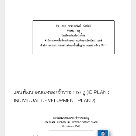
แผนพัฒนาตนเองของข้าราชการครู (ID PLAN :
INDIVIDUAL DEVELOPMENT PLAND)