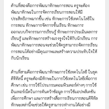
ด้านที่สองคือการพัฒนาทักษะการสอน ครูจะต้อง
พัฒนาทักษะในการจัดการเรียนการสอนให้มี
ประสิทธิภาพมากขึ้น เช่น ทักษะการใช้เทคโนโลยีใน
การสอน ทักษะการจัดการชั้นเรียน ทักษะการ
ออกแบบกิจกรรมการเรียนรู้ ทักษะการประเมินผลการ
เรียนรู้ และทักษะการสร้างแรงจูงใจให้กับนักเรียน การ
พัฒนาทักษะการสอนจะช่วยให้ครูสามารถจัดการเรียน
การสอนได้อย่างมีคุณภาพและสร้างความประทับใจให้
กับนักเรียน
ด้านที่สามคือการพัฒนาทักษะการใช้เทคโนโลยี ในยุค
ดิจิทัลนี้ ครูจะต้องมีทักษะในการใช้เทคโนโลยีเพื่อการ
ศึกษา เช่น การใช้โปรแกรมคอมพิวเตอร์ต่างๆ การใช้
อินเทอร์เน็ตในการค้นคว้าข้อมูล การใช้แอปพลิเคชัน
เพื่อการศึกษา และการสร้างสื่อการเรียนการสอนดิจิทัล
ทักษะเหล่านี้จะช่วยให้ครูสามารถทำงานได้อย่างมี