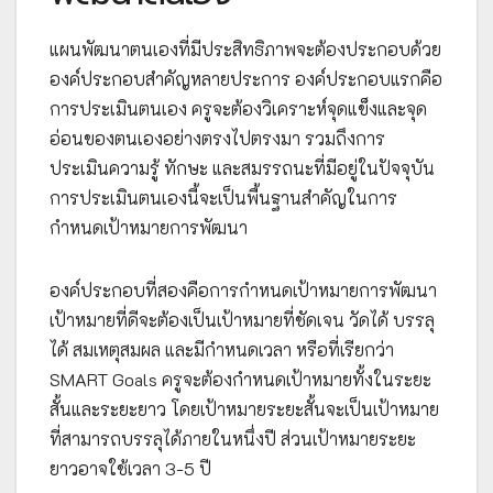
แผนพัฒนาตนเองที่มีประสิทธิภาพจะต้องประกอบด้วย
องค์ประกอบสำคัญหลายประการ องค์ประกอบแรกคือ
การประเมินตนเอง ครูจะต้องวิเคราะห์จุดแข็งและจุด
อ่อนของตนเองอย่างตรงไปตรงมา รวมถึงการ
ประเมินความรู้ ทักษะ และสมรรถนะที่มีอยู่ในปัจจุบัน
การประเมินตนเองนี้จะเป็นพื้นฐานสำคัญในการ
กำหนดเป้าหมายการพัฒนา
องค์ประกอบที่สองคือการกำหนดเป้าหมายการพัฒนา
เป้าหมายที่ดีจะต้องเป็นเป้าหมายที่ชัดเจน วัดได้ บรรลุ
ได้ สมเหตุสมผล และมีกำหนดเวลา หรือที่เรียกว่า
SMART Goals ครูจะต้องกำหนดเป้าหมายทั้งในระยะ
สั้นและระยะยาว โดยเป้าหมายระยะสั้นจะเป็นเป้าหมาย
ที่สามารถบรรลุได้ภายในหนึ่งปี ส่วนเป้าหมายระยะ
ยาวอาจใช้เวลา 3-5 ปี