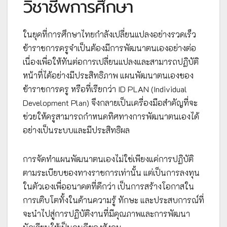
วิชาชีพการศึกษา
ในยุคที่การศึกษาไทยกำลังเปลี่ยนแปลงอย่างรวดเร็ว
ข้าราชการครูจำเป็นต้องมีการพัฒนาตนเองอย่างต่อ
เนื่องเพื่อให้ทันต่อการเปลี่ยนแปลงและสามารถปฏิบัติ
หน้าที่ได้อย่างมีประสิทธิภาพ แผนพัฒนาตนเองของ
ข้าราชการครู หรือที่เรียกว่า ID PLAN (Individual
Development Plan) จึงกลายเป็นเครื่องมือสำคัญที่จะ
ช่วยให้ครูสามารถกำหนดทิศทางการพัฒนาตนเองได้
อย่างเป็นระบบและมีประสิทธิผล
การจัดทำแผนพัฒนาตนเองไม่ใช่เพียงแค่การปฏิบัติ
ตามระเบียบของทางราชการเท่านั้น แต่เป็นการลงทุน
ในตัวเองเพื่ออนาคตที่ดีกว่า เป็นการสร้างโอกาสใน
การเติบโตทั้งในด้านความรู้ ทักษะ และประสบการณ์ที่
จะนำไปสู่การปฏิบัติงานที่มีคุณภาพและการพัฒนา