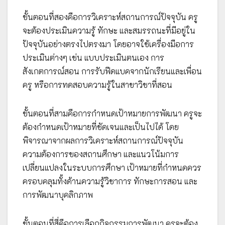
ขั้นตอนที่สองคือการวิเคราะห์สถานการณ์ปัจจุบัน ครู
จะต้องประเมินความรู้ ทักษะ และสมรรถนะที่มีอยู่ใน
ปัจจุบันอย่างตรงไปตรงมา โดยอาจใช้เครื่องมือการ
ประเมินต่างๆ เช่น แบบประเมินตนเอง การ
สังเกตการณ์สอน การรับฟีดแบคจากนักเรียนและเพื่อน
ครู หรือการทดสอบความรู้ในสาขาวิชาที่สอน
ขั้นตอนที่สามคือการกำหนดเป้าหมายการพัฒนา ครูจะ
ต้องกำหนดเป้าหมายที่ชัดเจนและเป็นไปได้ โดย
พิจารณาจากผลการวิเคราะห์สถานการณ์ปัจจุบัน
ความต้องการของสถานศึกษา และแนวโน้มการ
เปลี่ยนแปลงในระบบการศึกษา เป้าหมายที่กำหนดควร
ครอบคลุมทั้งด้านความรู้วิชาการ ทักษะการสอน และ
การพัฒนาบุคลิกภาพ
ขั้นตอนที่สี่คือการเลือกกิจกรรมการพัฒนา ครูจะต้อง