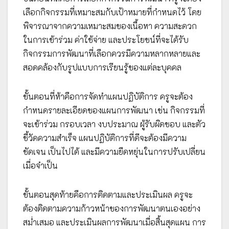
เลือกกิจกรรมที่เหมาะสมกับเป้าหมายที่กำหนดไว้ โดย
พิจารณาจากความเหมาะสมของเนื้อหา ความสะดวก
ในการเข้าร่วม ค่าใช้จ่าย และประโยชน์ที่จะได้รับ
กิจกรรมการพัฒนาที่เลือกควรมีความหลากหลายและ
สอดคล้องกับรูปแบบการเรียนรู้ของแต่ละบุคคล
ขั้นตอนที่ห้าคือการจัดทำแผนปฏิบัติการ ครูจะต้อง
กำหนดรายละเอียดของแผนการพัฒนา เช่น กิจกรรมที่
จะเข้าร่วม กรอบเวลา งบประมาณ ผู้รับผิดชอบ และตัว
ชี้วัดความสำเร็จ แผนปฏิบัติการที่ดีจะต้องมีความ
ชัดเจน เป็นไปได้ และมีความยืดหยุ่นในการปรับเปลี่ยน
เมื่อจำเป็น
ขั้นตอนสุดท้ายคือการติดตามและประเมินผล ครูจะ
ต้องติดตามความก้าวหน้าของการพัฒนาตนเองอย่าง
สม่ำเสมอ และประเมินผลการพัฒนาเมื่อสิ้นสุดแผน การ