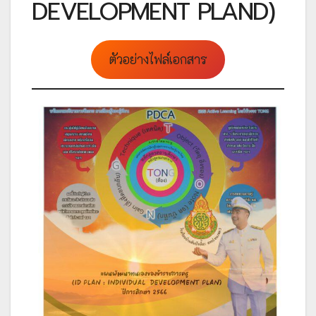
DEVELOPMENT PLAND)
ตัวอย่างไฟล์เอกสาร