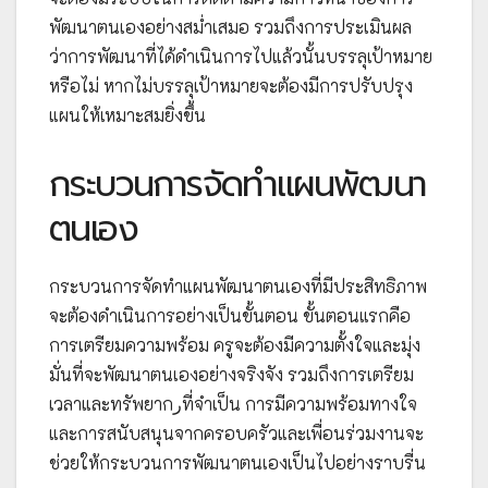
พัฒนาตนเองอย่างสม่ำเสมอ รวมถึงการประเมินผล
ว่าการพัฒนาที่ได้ดำเนินการไปแล้วนั้นบรรลุเป้าหมาย
หรือไม่ หากไม่บรรลุเป้าหมายจะต้องมีการปรับปรุง
แผนให้เหมาะสมยิ่งขึ้น
กระบวนการจัดทำแผนพัฒนา
ตนเอง
กระบวนการจัดทำแผนพัฒนาตนเองที่มีประสิทธิภาพ
จะต้องดำเนินการอย่างเป็นขั้นตอน ขั้นตอนแรกคือ
การเตรียมความพร้อม ครูจะต้องมีความตั้งใจและมุ่ง
มั่นที่จะพัฒนาตนเองอย่างจริงจัง รวมถึงการเตรียม
เวลาและทรัพยากرที่จำเป็น การมีความพร้อมทางใจ
และการสนับสนุนจากครอบครัวและเพื่อนร่วมงานจะ
ช่วยให้กระบวนการพัฒนาตนเองเป็นไปอย่างราบรื่น