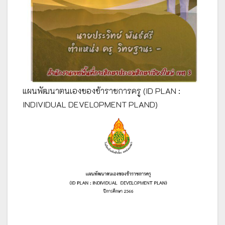
แผนพัฒนาตนเองของข้าราชการครู (ID PLAN :
INDIVIDUAL DEVELOPMENT PLAND)