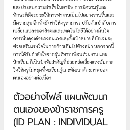
และประสบความสำเร็จในอาชีพ การมีความรู้และ
ทักษะที่ดีจะช่วยให้การทำงานเป็นไปอย่างราบรื่นและ
มีความสุข อีกทั้งยังทำให้ครูสามารถปรับตัวเข้ากับการ
เปลี่ยนแปลงของสังคมและเทคโนโลยีได้อย่างมั่นใจ
การเห็นคุณค่าของตนเองและตั้งเป้าหมายที่ชัดเจนจะ
ช่วยเสริมแรงใจในการก้าวเดินไปข้างหน้า นอกจากนี้
การได้รับกำลังใจจากผู้บริหาร เพื่อนร่วมงาน และ
นักเรียน ก็เป็นปัจจัยสำคัญที่ช่วยหล่อเลี้ยงแรงบันดาล
ใจให้ครูไม่หยุดที่จะเรียนรู้และพัฒนาศักยภาพของ
ตนเองอย่างต่อเนื่อง
ตัวอย่างไฟล์ แผนพัฒนา
ตนเองของข้าราชการครู
(ID PLAN : INDIVIDUAL