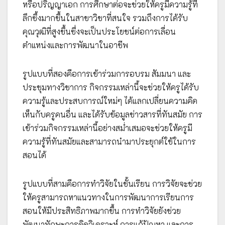
หรือปริญญาเอก การศึกษาต่อจะช่วยให้ครูมีความรู้ที่
ลึกซึ้งมากขึ้นในสาขาวิชาที่สนใจ รวมถึงการได้รับ
คุณวุฒิที่สูงขึ้นซึ่งจะเป็นประโยชน์ต่อการเลื่อน
ตำแหน่งและการพัฒนาในอาชีพ
รูปแบบที่สองคือการเข้าร่วมการอบรม สัมมนา และ
ประชุมทางวิชาการ กิจกรรมเหล่านี้จะช่วยให้ครูได้รับ
ความรู้และประสบการณ์ใหม่ๆ ได้แลกเปลี่ยนความคิด
เห็นกับครูคนอื่น และได้รับข้อมูลข่าวสารที่ทันสมัย การ
เข้าร่วมกิจกรรมเหล่านี้อย่างสม่ำเสมอจะช่วยให้ครูมี
ความรู้ที่ทันสมัยและสามารถนำมาประยุกต์ใช้ในการ
สอนได้
รูปแบบที่สามคือการทำวิจัยในชั้นเรียน การวิจัยจะช่วย
ให้ครูสามารถหาแนวทางในการพัฒนาการเรียนการ
สอนให้มีประสิทธิภาพมากขึ้น การทำวิจัยยังช่วย
พัฒนาทักษะการคิดวิเคราะห์ การแก้ปัญหา และการ