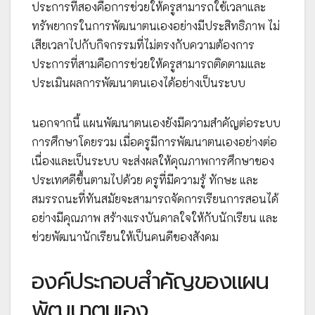
ประการที่สองคือการช่วยให้ครูสามารถใช้เวลาและ
ทรัพยากรในการพัฒนาตนเองอย่างมีประสิทธิภาพ ไม่
เสียเวลาไปกับกิจกรรมที่ไม่ตรงกับความต้องการ
ประการที่สามคือการช่วยให้ครูสามารถติดตามและ
ประเมินผลการพัฒนาตนเองได้อย่างเป็นระบบ
นอกจากนี้ แผนพัฒนาตนเองยังมีความสำคัญต่อระบบ
การศึกษาโดยรวม เมื่อครูมีการพัฒนาตนเองอย่างต่อ
เนื่องและเป็นระบบ จะส่งผลให้คุณภาพการศึกษาของ
ประเทศดีขึ้นตามไปด้วย ครูที่มีความรู้ ทักษะ และ
สมรรถนะที่ทันสมัยจะสามารถจัดการเรียนการสอนได้
อย่างมีคุณภาพ สร้างแรงบันดาลใจให้กับนักเรียน และ
ช่วยพัฒนานักเรียนให้เป็นคนดีของสังคม
องค์ประกอบสำคัญของแผน
พัฒนาตนเอง