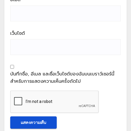
เว็บไซต์
บันทึกชื่อ, อีเมล และชื่อเว็บไซต์ของฉันบนเบราว์เซอร์นี้
สำหรับการแสดงความเห็นครั้งถัดไป