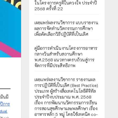
ในโครงการครูดีในดวงใจ ประจำปี
2568 ครั้งที่ 22
เผยแพร่ผลงานวิชาการ แบบรายงาน
ผลการจัดทำนวัตกรรมการศึกษา
เพื่อคัดเลือกวิธีปฏิบัติที่เป็นเลิศ
คู่มือการดำเนินงานโครงการอาหาร
กลางวันสำหรับสถานศึกษา
พ.ศ.2568 แนวทางครบถ้วนสู่การ
จัดการที่มีประสิทธิภาพ
เผยเเพร่ผลงานวิชาการ รายงานผล
การปฏิบัติที่เป็นเลิศ (Best Practice)
ประเภท ผู้สร้างสื่อเทคโนโลยีดิจิทัล
ประจำปีงบประมาณ พ.ศ. 2568
มินมี
เรื่อง การพัฒนานวัตกรรมการเรียน
ปีการ
การสอนสุขศึกษาและพลศึกษา เรื่อง
idual
อาหารหลัก 5 หมู่ โดยใช้เทคนิค co-