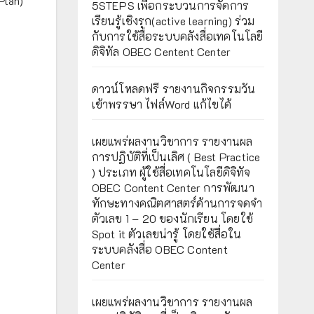
Plan)
5STEPS เพื่อกระบวนการจัดการ
เรียนรู้เชิงรุก(active learning) ร่วม
กับการใช้สื่อระบบคลังสื่อเทคโนโลยี
ดิจิทัล OBEC Centent Center
ดาวน์โหลดฟรี รายงานกิจกรรมวัน
เข้าพรรษา ไฟล์Word แก้ไขได้
เผยแพร่ผลงานวิชาการ รายงานผล
การปฏิบัติที่เป็นเลิศ ( Best Practice
) ประเภท ผู้ใช้สื่อเทคโนโลยีดิจิทัจ
OBEC Content Center การพัฒนา
ทักษะทางคณิตศาสตร์ด้านการจดจำ
ตัวเลข 1 – 20 ของนักเรียน โดยใช้
Spot it ตัวเลขน่ารู้ โดยใช้สื่อใน
ระบบคลังสื่อ OBEC Content
Center
เผยแพร่ผลงานวิชาการ รายงานผล