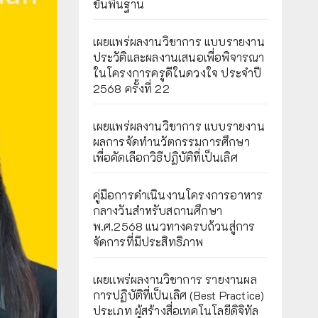
ขั้นพื้นฐาน
เผยแพร่ผลงานวิชาการ แบบรายงาน
ประวัติและผลงานเสนอเพื่อพิจารณา
ในโครงการครูดีในดวงใจ ประจำปี
2568 ครั้งที่ 22
เผยแพร่ผลงานวิชาการ แบบรายงาน
ผลการจัดทำนวัตกรรมการศึกษา
เพื่อคัดเลือกวิธีปฏิบัติที่เป็นเลิศ
คู่มือการดำเนินงานโครงการอาหาร
กลางวันสำหรับสถานศึกษา
พ.ศ.2568 แนวทางครบถ้วนสู่การ
จัดการที่มีประสิทธิภาพ
เผยเเพร่ผลงานวิชาการ รายงานผล
การปฏิบัติที่เป็นเลิศ (Best Practice)
ประเภท ผู้สร้างสื่อเทคโนโลยีดิจิทัล