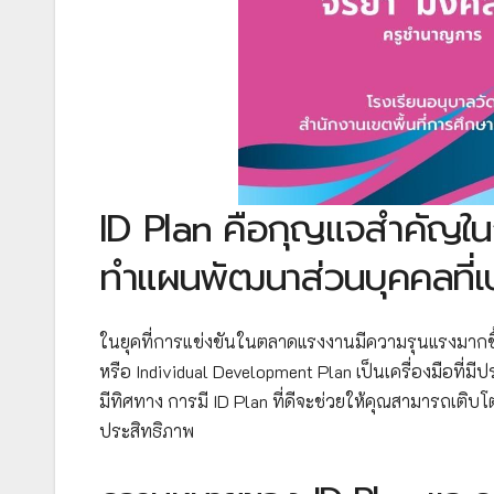
ID Plan คือกุญแจสำคัญในกา
ทำแผนพัฒนาส่วนบุคคลที่เปล
ในยุคที่การแข่งขันในตลาดแรงงานมีความรุนแรงมากขึ้
หรือ Individual Development Plan เป็นเครื่องมือท
มีทิศทาง การมี ID Plan ที่ดีจะช่วยให้คุณสามารถเติบโ
ประสิทธิภาพ