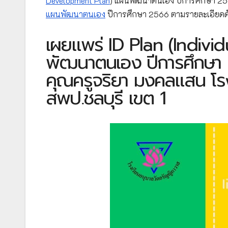
Development Plan
) แผนพัฒนาตนเอง ปีการศึกษา 256
แผนพัฒนาตนเอง
ปีการศึกษา 2566 ตามรายละเอียดดัง
เผยแพร่ ID Plan (Indiv
พัฒนาตนเอง ปีการศึกษา 25
คุณครูจริยา มงคลแสน โร
สพป.ชลบุรี เขต 1