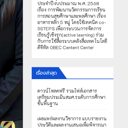
ประจำปีงบประมาณ พ.ศ. 2568
เรื่อง การพัฒนานวัตกรรมการเรียน
การสอนสุขศึกษาและพลศึกษา เรื่อง
อาหารหลัก 5 หมู่ โดยใช้เทคนิค co-
5STEPS เพื่อกระบวนการจัดการ
เรียนรู้เชิงรุก(active learning) ร่วม
กับการใช้สื่อระบบคลังสื่อเทคโนโลยี
ดิจิทัล OBEC Centent Center
เรื่องล่าสุด
ดาวน์โหลดฟรี รวมไฟล์เอกสาร
เตรียมประเมินสมศ.ระดับการศึกษา
ขั้นพื้นฐาน
เผยแพร่ผลงานวิชาการ แบบรายงาน
ประวัติและผลงานเสนอเพื่อพิจารณา