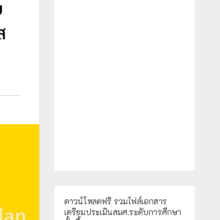
ย
ส
ดาวน์โหลดฟรี รวมไฟล์เอกสาร
เตรียมประเมินสมศ.ระดับการศึกษา