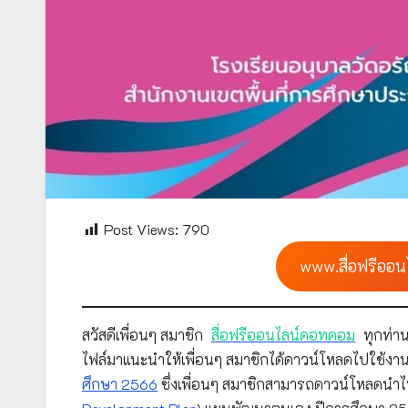
Post Views:
790
www.สื่อฟรีออน
สวัสดีเพื่อนๆ สมาชิก
สื่อฟรีออนไลน์ดอทคอม
ทุกท่าน
ไฟล์มาแนะนำให้เพื่อนๆ สมาชิกได้ดาวน์โหลดไปใช้งาน
ศึกษา 2566
ซึ่งเพื่อนๆ สมาชิกสามารถดาวน์โหลดนำ