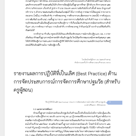
รายงานผลการปฏิบัติที่เป็นเลิศ (Best Practice) ด้าน
การจัดประสบการณ์การจัดการศึกษาปฐมวัย (สำหรับ
ครูผู้สอน)