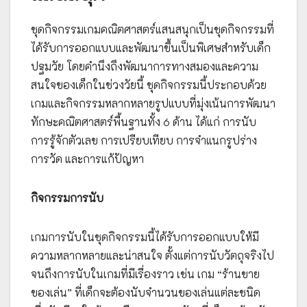
ชุดกิจกรรมเกมคณิตศาสตร์แสนสนุกเป็นชุดกิจกรรมที่
ได้รับการออกแบบและพัฒนาขึ้นเป็นพิเศษสำหรับเด็ก
ปฐมวัย โดยคำนึงถึงพัฒนาการทางสมองและความ
สนใจของเด็กในช่วงวัยนี้ ชุดกิจกรรมนี้ประกอบด้วย
เกมและกิจกรรมหลากหลายรูปแบบที่มุ่งเน้นการพัฒนา
ทักษะคณิตศาสตร์พื้นฐานทั้ง 6 ด้าน ได้แก่ การนับ
การรู้จักตัวเลข การเปรียบเทียบ การจำแนกรูปร่าง
การวัด และการแก้ปัญหา
กิจกรรมการนับ
เกมการนับในชุดกิจกรรมนี้ได้รับการออกแบบให้มี
ความหลากหลายและน่าสนใจ ตั้งแต่การนับวัตถุจริงไป
จนถึงการนับในเกมที่มีเรื่องราว เช่น เกม “ร้านขาย
ของเล่น” ที่เด็กจะต้องนับจำนวนของเล่นแต่ละชนิด