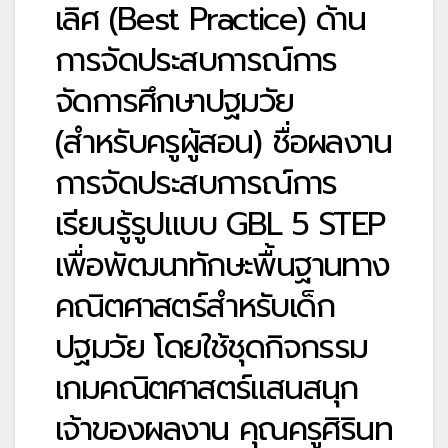
เลิศ (Best Practice) ด้าน
การจัดประสบการณ์การ
จัดการศึกษาปฐมวัย
(สำหรับครูผู้สอน) ชื่อผลงาน
การจัดประสบการณ์การ
เรียนรู้รูปแบบ GBL 5 STEP
เพื่อพัฒนาทักษะพื้นฐานทาง
คณิตศาสตร์สำหรับเด็ก
ปฐมวัย โดยใช้ชุดกิจกรรม
เกมคณิตศาสตร์แสนสนุก
เจ้าของผลงาน คุณครูศิรินท