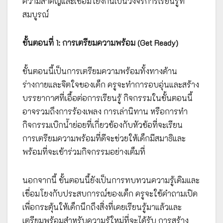
ความสำคัญและเชื่อมโยงกันเป็นวงจรการเรียนรู้ที่
สมบูรณ์
ขั้นตอนที่ 1: การเตรียมความพร้อม (Get Ready)
ขั้นตอนนี้เป็นการเตรียมความพร้อมทั้งทางด้าน
ร่างกายและจิตใจของเด็ก ครูจะทำการอบอุ่นและสร้าง
บรรยากาศที่เอื้อต่อการเรียนรู้ กิจกรรมในขั้นตอนนี้
อาจรวมถึงการร้องเพลง การเล่านิทาน หรือการทำ
กิจกรรมเบิกน้ำย่อยที่เกี่ยวข้องกับหัวข้อที่จะเรียน
การเตรียมความพร้อมที่ดีจะช่วยให้เด็กมีสมาธิและ
พร้อมที่จะเข้าร่วมกิจกรรมอย่างเต็มที่
นอกจากนี้ ขั้นตอนนี้ยังเป็นการทบทวนความรู้เดิมและ
เชื่อมโยงกับประสบการณ์ของเด็ก ครูจะใช้คำถามเปิด
เพื่อกระตุ้นให้เด็กนึกถึงสิ่งที่เคยเรียนรู้มาแล้วและ
เตรียมพร้อมสำหรับความรู้ใหม่ที่จะได้รับ การสร้าง