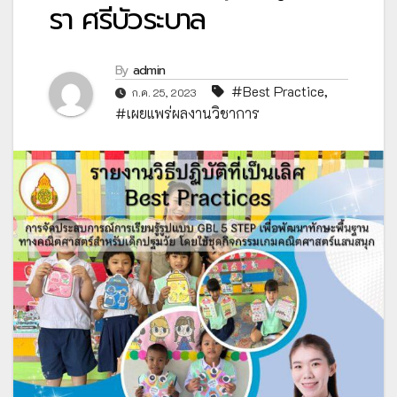
รา ศรีบัวระบาล
By
admin
#Best Practice
,
ก.ค. 25, 2023
#เผยแพร่ผลงานวิชาการ