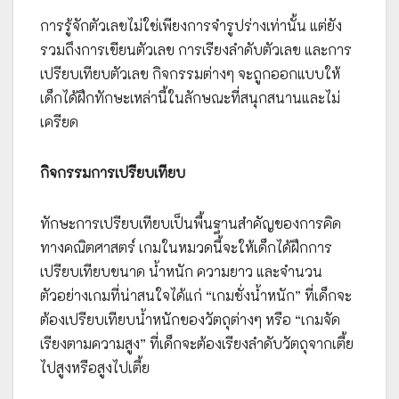
การรู้จักตัวเลขไม่ใช่เพียงการจำรูปร่างเท่านั้น แต่ยัง
รวมถึงการเขียนตัวเลข การเรียงลำดับตัวเลข และการ
เปรียบเทียบตัวเลข กิจกรรมต่างๆ จะถูกออกแบบให้
เด็กได้ฝึกทักษะเหล่านี้ในลักษณะที่สนุกสนานและไม่
เครียด
กิจกรรมการเปรียบเทียบ
ทักษะการเปรียบเทียบเป็นพื้นฐานสำคัญของการคิด
ทางคณิตศาสตร์ เกมในหมวดนี้จะให้เด็กได้ฝึกการ
เปรียบเทียบขนาด น้ำหนัก ความยาว และจำนวน
ตัวอย่างเกมที่น่าสนใจได้แก่ “เกมชั่งน้ำหนัก” ที่เด็กจะ
ต้องเปรียบเทียบน้ำหนักของวัตถุต่างๆ หรือ “เกมจัด
เรียงตามความสูง” ที่เด็กจะต้องเรียงลำดับวัตถุจากเตี้ย
ไปสูงหรือสูงไปเตี้ย