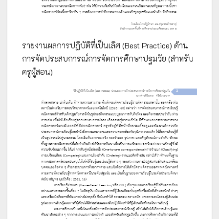
รายงานผลการปฏิบัติที่เป็นเลิศ (Best Practice) ด้าน
การจัดประสบการณ์การจัดการศึกษาปฐมวัย (สำหรับ
ครูผู้สอน)