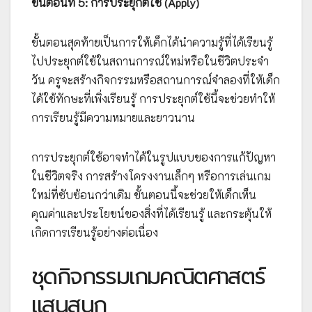
ขั้นตอนที่ 5: การประยุกต์ใช้ (Apply)
ขั้นตอนสุดท้ายเป็นการให้เด็กได้นำความรู้ที่ได้เรียนรู้
ไปประยุกต์ใช้ในสถานการณ์ใหม่หรือในชีวิตประจำ
วัน ครูจะสร้างกิจกรรมหรือสถานการณ์จำลองที่ให้เด็ก
ได้ใช้ทักษะที่เพิ่งเรียนรู้ การประยุกต์ใช้นี้จะช่วยทำให้
การเรียนรู้มีความหมายและยาวนาน
การประยุกต์ใช้อาจทำได้ในรูปแบบของการแก้ปัญหา
ในชีวิตจริง การสร้างโครงงานเล็กๆ หรือการเล่นเกม
ใหม่ที่ซับซ้อนกว่าเดิม ขั้นตอนนี้จะช่วยให้เด็กเห็น
คุณค่าและประโยชน์ของสิ่งที่ได้เรียนรู้ และกระตุ้นให้
เกิดการเรียนรู้อย่างต่อเนื่อง
ชุดกิจกรรมเกมคณิตศาสตร์
แสนสนุก