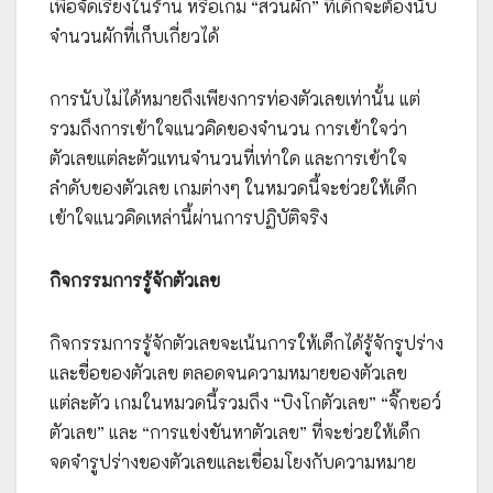
เพื่อจัดเรียงในร้าน หรือเกม “สวนผัก” ที่เด็กจะต้องนับ
จำนวนผักที่เก็บเกี่ยวได้
การนับไม่ได้หมายถึงเพียงการท่องตัวเลขเท่านั้น แต่
รวมถึงการเข้าใจแนวคิดของจำนวน การเข้าใจว่า
ตัวเลขแต่ละตัวแทนจำนวนที่เท่าใด และการเข้าใจ
ลำดับของตัวเลข เกมต่างๆ ในหมวดนี้จะช่วยให้เด็ก
เข้าใจแนวคิดเหล่านี้ผ่านการปฏิบัติจริง
กิจกรรมการรู้จักตัวเลข
กิจกรรมการรู้จักตัวเลขจะเน้นการให้เด็กได้รู้จักรูปร่าง
และชื่อของตัวเลข ตลอดจนความหมายของตัวเลข
แต่ละตัว เกมในหมวดนี้รวมถึง “บิงโกตัวเลข” “จิ๊กซอว์
ตัวเลข” และ “การแข่งขันหาตัวเลข” ที่จะช่วยให้เด็ก
จดจำรูปร่างของตัวเลขและเชื่อมโยงกับความหมาย