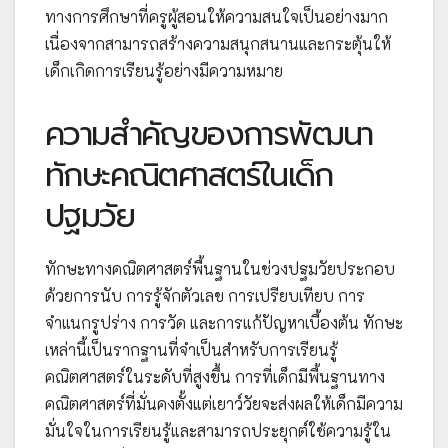
ทางการศึกษาที่ครูผู้สอนให้ความสนใจเป็นอย่างมาก
เนื่องจากสามารถสร้างความสนุกสนานและกระตุ้นให้
เด็กเกิดการเรียนรู้อย่างมีความหมาย
ความสำคัญของการพัฒนา
ทักษะคณิตศาสตร์ในเด็ก
ปฐมวัย
ทักษะทางคณิตศาสตร์พื้นฐานในช่วงปฐมวัยประกอบ
ด้วยการนับ การรู้จักตัวเลข การเปรียบเทียบ การ
จำแนกรูปร่าง การวัด และการแก้ปัญหาเบื้องต้น ทักษะ
เหล่านี้เป็นรากฐานที่จำเป็นสำหรับการเรียนรู้
คณิตศาสตร์ในระดับที่สูงขึ้น การที่เด็กมีพื้นฐานทาง
คณิตศาสตร์ที่มั่นคงตั้งแต่เยาว์วัยจะส่งผลให้เด็กมีความ
มั่นใจในการเรียนรู้และสามารถประยุกต์ใช้ความรู้ใน