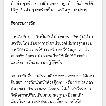
ร่างต่างๆ หรือ “การสร้างภาพจากรูปร่าง” ที่เด็กจะได้
ใช้รูปร่างต่างๆ มาสร้างเป็นภาพหรือรูปแบบต่างๆ
กิจกรรมการวัด
แนวคิดเรื่องการวัดเป็นสิ่งที่เด็กสามารถเรียนรู้ได้ตั้งแต่
เยาว์วัย โดยเริ่มจากการใช้หน่วยวัดไม่มาตรฐาน เช่น
การใช้คืบมือ การใช้ก้าว หรือการใช้วัตถุต่างๆ เป็น
หน่วยวัด กิจกรรมในหมวดนี้จะให้เด็กได้สัมผัสกับ
แนวคิดการวัดผ่านการปฏิบัติจริง
เกมการวัดที่น่าสนใจรวมถึง “การวัดความยาวโต๊ะด้วย
ดินสอ” “การวัดน้ำหนักด้วยตุ๊กตา” หรือ “การวัดเวลา
ด้วยเพลง” กิจกรรมเหล่านี้จะช่วยให้เด็กเข้าใจว่าการ
วัดคือการเปรียบเทียบกับมาตรฐานหนึ่ง และสิ่ง
เดียวกันสามารถวัดด้วยหน่วยที่แตกต่างกันได้