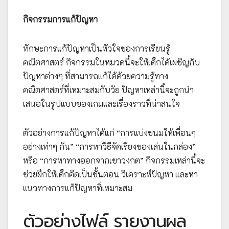
กิจกรรมการแก้ปัญหา
ทักษะการแก้ปัญหาเป็นหัวใจของการเรียนรู้
คณิตศาสตร์ กิจกรรมในหมวดนี้จะให้เด็กได้เผชิญกับ
ปัญหาต่างๆ ที่สามารถแก้ได้ด้วยความรู้ทาง
คณิตศาสตร์ที่เหมาะสมกับวัย ปัญหาเหล่านี้จะถูกนำ
เสนอในรูปแบบของเกมและเรื่องราวที่น่าสนใจ
ตัวอย่างการแก้ปัญหาได้แก่ “การแบ่งขนมให้เพื่อนๆ
อย่างเท่าๆ กัน” “การหาวิธีจัดเรียงของเล่นในกล่อง”
หรือ “การหาทางออกจากเขาวงกต” กิจกรรมเหล่านี้จะ
ช่วยฝึกให้เด็กคิดเป็นขั้นตอน วิเคราะห์ปัญหา และหา
แนวทางการแก้ปัญหาที่เหมาะสม
ตัวอย่างไฟล์ รายงานผล