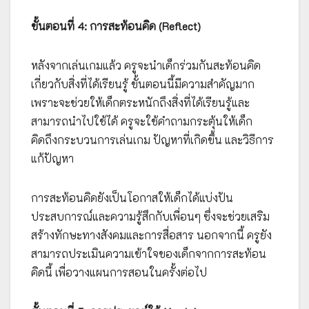
ขั้นตอนที่ 4: การสะท้อนคิด (Reflect)
หลังจากเล่นเกมแล้ว ครูจะนำเด็กร่วมกันสะท้อนคิด
เกี่ยวกับสิ่งที่ได้เรียนรู้ ขั้นตอนนี้มีความสำคัญมาก
เพราะจะช่วยให้เด็กตระหนักถึงสิ่งที่ได้เรียนรู้และ
สามารถนำไปใช้ได้ ครูจะใช้คำถามกระตุ้นให้เด็ก
คิดถึงกระบวนการเล่นเกม ปัญหาที่เกิดขึ้น และวิธีการ
แก้ปัญหา
การสะท้อนคิดยังเป็นโอกาสให้เด็กได้แบ่งปัน
ประสบการณ์และความรู้สึกกับเพื่อนๆ ซึ่งจะช่วยเสริม
สร้างทักษะทางสังคมและการสื่อสาร นอกจากนี้ ครูยัง
สามารถประเมินความเข้าใจของเด็กจากการสะท้อน
คิดนี้ เพื่อวางแผนการสอนในครั้งต่อไป