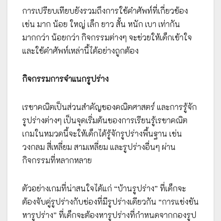
การเปรียบเทียบยังรวมถึงการใช้คำศัพท์ที่เกี่ยวข้อง
เช่น มาก น้อย ใหญ่ เล็ก ยาว สั้น หนัก เบา เท่ากัน
มากกว่า น้อยกว่า กิจกรรมต่างๆ จะช่วยให้เด็กเข้าใจ
และใช้คำศัพท์เหล่านี้ได้อย่างถูกต้อง
กิจกรรมการจำแนกรูปร่าง
เรขาคณิตเป็นส่วนสำคัญของคณิตศาสตร์ และการรู้จัก
รูปร่างต่างๆ เป็นจุดเริ่มต้นของการเรียนรู้เรขาคณิต
เกมในหมวดนี้จะให้เด็กได้รู้จักรูปร่างพื้นฐาน เช่น
วงกลม สี่เหลี่ยม สามเหลี่ยม และรูปร่างอื่นๆ ผ่าน
กิจกรรมที่หลากหลาย
ตัวอย่างเกมที่น่าสนใจได้แก่ “บ้านรูปร่าง” ที่เด็กจะ
ต้องจับคู่รูปร่างกับช่องที่มีรูปร่างเดียวกัน “การแข่งขัน
หารูปร่าง” ที่เด็กจะต้องหารูปร่างที่กำหนดจากกองรูป