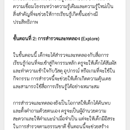
ความเชื่อมโยงระหว่างความรู้เดิมและความรู้ใหม่เป็น
สิ่งสำคัญที่จะช่วยให้การเรียนรู้เกิดขึ้นอย่างมี
ประสิทธิภาพ
ขั้นตอนที่ 2: การสำรวจและทดลอง (Explore)
ในขั้นตอนนี้ เด็กจะได้สำรวจและทดลองกับสื่อการ
เรียนรู้ก่อนที่จะเข้าสู่กิจกรรมหลัก ครูจะให้เด็กได้สัมผัส
และทำความเข้าใจกับวัสดุ อุปกรณ์ หรือเกมที่จะใช้ใน
กิจกรรม การสำรวจนี้จะช่วยให้เด็กเกิดความคุ้นเคย
และสามารถใช้สื่อการเรียนรู้ได้อย่างเหมาะสม
การสำรวจและทดลองยังเป็นโอกาสให้เด็กได้ค้นพบ
และตั้งคำถามด้วยตนเอง ครูจะเป็นผู้อำนวยความ
สะดวกและให้คำแนะนำเมื่อจำเป็น แต่จะให้เด็กมีอิสระ
ในการสำรวจตามธรรมชาติ ขั้นตอนนี้จะช่วยสร้าง