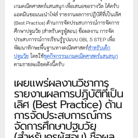
เกมคณิตศาสตร์แสนสนุก เพื่อเสนอขอรางวัล ได้ครับ
แอดมินขอแนะนำไฟล์ รายงานผลการปฏิบัติที่เป็นเลิศ
(Best Practice) ด้านการจัดประสบการณ์การจัดการ
ศึกษาปฐมวัย (สำหรับครูผู้สอน) ชื่อผลงาน การจัด
ประสบการณ์การเรียนรู้รูปแบบ GBL 5 STEP เพื่อ
พัฒนาทักษะพื้นฐานทางคณิตศาสตร์
สำหรับเด็ก
ปฐมวัย
โดยใช้
ชุดกิจกรรมเกมคณิตศาสตร์แสนสนุก
ตามรายละเอียดดังนี้ครับ
เผยแพร่ผลงานวิชาการ
รายงานผลการปฏิบัติที่เป็น
เลิศ (Best Practice) ด้าน
การจัดประสบการณ์การ
จัดการศึกษาปฐมวัย
(สำหรับครูผู้สอน) ชื่อผล