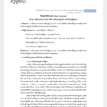
ครูผู้สอน)