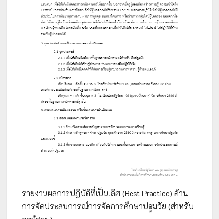
รายงานผลการปฏิบัติที่เป็นเลิศ (Best Practice) ด้าน
การจัดประสบการณ์การจัดการศึกษาปฐมวัย (สำหรับ