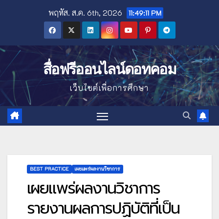
Skip
พฤหัส. ส.ค. 6th, 2026
11:49:13 PM
to
content
สื่อฟรีออนไลน์ดอทคอม
เว็บไซต์เพื่อการศึกษา
BEST PRACTICE
เผยแพร่ผลงานวิชาการ
เผยแพร่ผลงานวิชาการ
รายงานผลการปฏิบัติที่เป็น