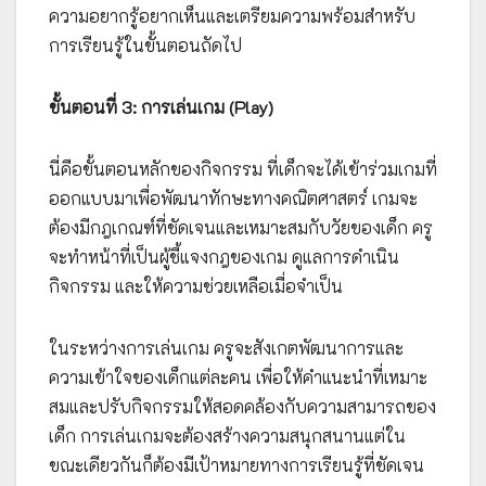
ความอยากรู้อยากเห็นและเตรียมความพร้อมสำหรับ
การเรียนรู้ในขั้นตอนถัดไป
ขั้นตอนที่ 3: การเล่นเกม (Play)
นี่คือขั้นตอนหลักของกิจกรรม ที่เด็กจะได้เข้าร่วมเกมที่
ออกแบบมาเพื่อพัฒนาทักษะทางคณิตศาสตร์ เกมจะ
ต้องมีกฎเกณฑ์ที่ชัดเจนและเหมาะสมกับวัยของเด็ก ครู
จะทำหน้าที่เป็นผู้ชี้แจงกฎของเกม ดูแลการดำเนิน
กิจกรรม และให้ความช่วยเหลือเมื่อจำเป็น
ในระหว่างการเล่นเกม ครูจะสังเกตพัฒนาการและ
ความเข้าใจของเด็กแต่ละคน เพื่อให้คำแนะนำที่เหมาะ
สมและปรับกิจกรรมให้สอดคล้องกับความสามารถของ
เด็ก การเล่นเกมจะต้องสร้างความสนุกสนานแต่ใน
ขณะเดียวกันก็ต้องมีเป้าหมายทางการเรียนรู้ที่ชัดเจน