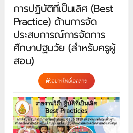
การปฏิบัติที่เป็นเลิศ (Best
Practice) ด้านการจัด
ประสบการณ์การจัดการ
ศึกษาปฐมวัย (สำหรับครูผู้
สอน)
ตัวอย่างไฟล์เอกสาร