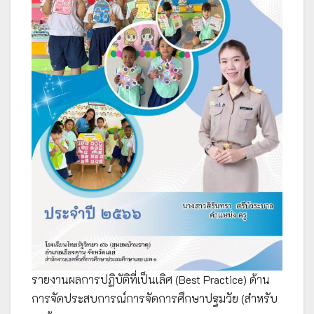
รายงานผลการปฏิบัติที่เป็นเลิศ (Best Practice) ด้าน
การจัดประสบการณ์การจัดการศึกษาปฐมวัย (สำหรับ