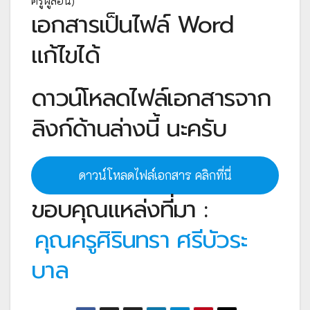
ครูผู้สอน)
เอกสารเป็นไฟล์ Word
แก้ไขได้
ดาวน์โหลดไฟล์เอกสารจาก
ลิงก์ด้านล่างนี้ นะครับ
ดาวน์โหลดไฟล์เอกสาร คลิกที่นี่
ขอบคุณแหล่งที่มา :
คุณครูศิรินทรา ศรีบัวระ
บาล