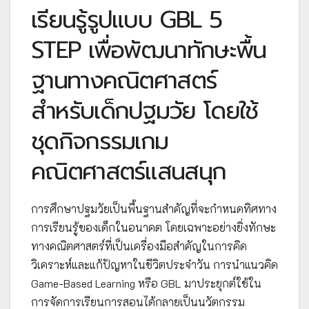
เรียนรู้รูปแบบ GBL 5
STEP เพื่อพัฒนาทักษะพื้น
ฐานทางคณิตศาสตร์
สำหรับเด็กปฐมวัย โดยใช้
ชุดกิจกรรมเกม
คณิตศาสตร์แสนสนุก
การศึกษาปฐมวัยเป็นพื้นฐานสำคัญที่จะกำหนดทิศทาง
การเรียนรู้ของเด็กในอนาคต โดยเฉพาะอย่างยิ่งทักษะ
ทางคณิตศาสตร์ที่เป็นเครื่องมือสำคัญในการคิด
วิเคราะห์และแก้ปัญหาในชีวิตประจำวัน การนำแนวคิด
Game-Based Learning หรือ GBL มาประยุกต์ใช้ใน
การจัดการเรียนการสอนได้กลายเป็นนวัตกรรม