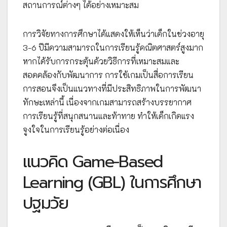
สถานการณ์ต่างๆ ได้อย่างเหมาะสม
การวิจัยทางการศึกษาได้แสดงให้เห็นว่าเด็กในช่วงอายุ
3-6 ปีมีความสามารถในการเรียนรู้คณิตศาสตร์สูงมาก
หากได้รับการกระตุ้นด้วยวิธีการที่เหมาะสมและ
สอดคล้องกับพัฒนาการ การใช้เกมเป็นสื่อการเรียน
การสอนจึงเป็นแนวทางที่มีประสิทธิภาพในการพัฒนา
ทักษะเหล่านี้ เนื่องจากเกมสามารถสร้างบรรยากาศ
การเรียนรู้ที่สนุกสนานและท้าทาย ทำให้เด็กเกิดแรง
จูงใจในการเรียนรู้อย่างต่อเนื่อง
แนวคิด Game-Based
Learning (GBL) ในการศึกษา
ปฐมวัย