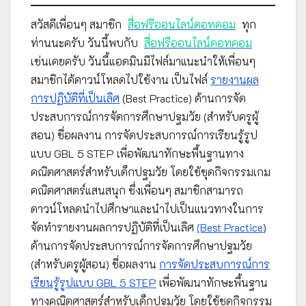
สวัสดีเพื่อนๆ สมาชิก
สื่อฟรีออนไลน์ดอทคอม
ทุก
ท่านนะครับ วันนี้พบกับ
สื่อฟรีออนไลน์ดอทคอม
เช่นเคยครับ วันนี้แอดมินมีไฟล์มาแนะนำให้เพื่อนๆ
สมาชิกได้ดาวน์โหลดไปใช้งาน เป็นไฟล์
รายงานผล
การปฏิบัติที่เป็นเลิศ
(Best Practice) ด้านการจัด
ประสบการณ์การจัดการศึกษาปฐมวัย (สำหรับครูผู้
สอน) ชื่อผลงาน การจัดประสบการณ์การเรียนรู้รูป
แบบ GBL 5 STEP เพื่อพัฒนาทักษะพื้นฐานทาง
คณิตศาสตร์สำหรับเด็กปฐมวัย โดยใช้ชุดกิจกรรมเกม
คณิตศาสตร์แสนสนุก ซึ่งเพื่อนๆ สมาชิกสามารถ
ดาวน์โหลดนำไปศึกษาและนำไปเป็นแนวทางในการ
จัดทำรายงานผลการปฏิบัติที่เป็นเลิศ
(Best Practice
)
ด้านการจัดประสบการณ์การจัดการศึกษาปฐมวัย
(สำหรับครูผู้สอน) ชื่อผลงาน
การจัดประสบการณ์การ
เรียนรู้รูปแบบ GBL 5 STEP
เพื่อพัฒนาทักษะพื้นฐาน
ทางคณิตศาสตร์สำหรับเด็กปฐมวัย โดยใช้ชุดกิจกรรม