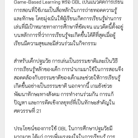
Game-Based Learning หรือ GBL เป็นแนวคิดการเรียน
การสอนที่ใช้เกมเป็นสื่อหลักในการถ่ายทอดความรู้
และทักษะ โดยมุ่งเน้นให้ผู้เรียนเกิดการเรียนรู้ผ่านการ
เล่นที่มีเป้าหมายทางการศึกษาที่ชัดเจน แนวคิดนี้ตั้งอยู่
บนหลักการที่ว่าการเรียนรู้จะเกิดขึ้นได้ดีที่สุดเมื่อผู้
เรียนมีความสุขและมีส่วนร่วมในกิจกรรม
สำหรับเด็กปฐมวัย การเล่นเป็นธรรมชาติและเป็นวิธี
การเรียนรู้หลักของเด็ก การนำเกมมาใช้ในการสอนจึง
สอดคล้องกับธรรมชาติของเด็กและช่วยให้การเรียนรู้
เกิดขึ้นอย่างเป็นธรรมชาติ นอกจากนี้ เกมยังช่วย
พัฒนาทักษะทางสังคม การทำงานร่วมกัน การแก้
ปัญหา และการคิดเชิงกลยุทธ์ที่เป็นทักษะสำคัญใน
ศตวรรษที่ 21
ประโยชน์ของการใช้ GBL ในการศึกษาปฐมวัยมี
มากมาย ได้แก่ การเพิ่มแรงจูงใจในการเรียนรู้ การ