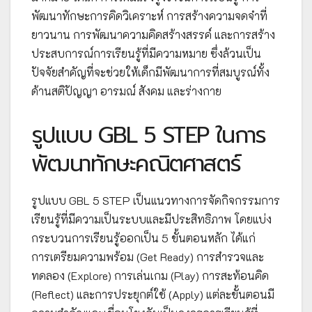
พัฒนาทักษะการคิดวิเคราะห์ การสร้างความจดจำที่
ยาวนาน การพัฒนาความคิดสร้างสรรค์ และการสร้าง
ประสบการณ์การเรียนรู้ที่มีความหมาย ซึ่งล้วนเป็น
ปัจจัยสำคัญที่จะช่วยให้เด็กมีพัฒนาการที่สมบูรณ์ทั้ง
ด้านสติปัญญา อารมณ์ สังคม และร่างกาย
รูปแบบ GBL 5 STEP ในการ
พัฒนาทักษะคณิตศาสตร์
รูปแบบ GBL 5 STEP เป็นแนวทางการจัดกิจกรรมการ
เรียนรู้ที่มีความเป็นระบบและมีประสิทธิภาพ โดยแบ่ง
กระบวนการเรียนรู้ออกเป็น 5 ขั้นตอนหลัก ได้แก่
การเตรียมความพร้อม (Get Ready) การสำรวจและ
ทดลอง (Explore) การเล่นเกม (Play) การสะท้อนคิด
(Reflect) และการประยุกต์ใช้ (Apply) แต่ละขั้นตอนมี