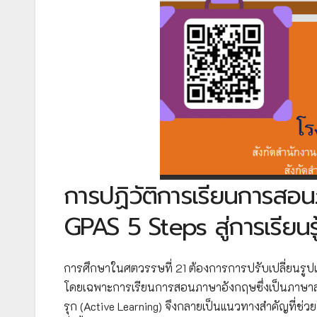
การปฏิวัติการเรียนการสอ
GPAS 5 Steps สู่การเรียนรู้
การศึกษาในศตวรรษที่ 21 ต้องการการปรับเปลี่ยนรู
โดยเฉพาะการเรียนการสอนภาษาอังกฤษซึ่งเป็นภาษาสาก
รุก (Active Learning) จึงกลายเป็นแนวทางสำคัญที่ช่วยใ