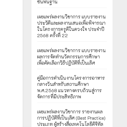
ขั้นพื้นฐาน
เผยแพร่ผลงานวิชาการ แบบรายงาน
ประวัติและผลงานเสนอเพื่อพิจารณา
ในโครงการครูดีในดวงใจ ประจำปี
2568 ครั้งที่ 22
เผยแพร่ผลงานวิชาการ แบบรายงาน
ผลการจัดทำนวัตกรรมการศึกษา
เพื่อคัดเลือกวิธีปฏิบัติที่เป็นเลิศ
คู่มือการดำเนินงานโครงการอาหาร
กลางวันสำหรับสถานศึกษา
พ.ศ.2568 แนวทางครบถ้วนสู่การ
จัดการที่มีประสิทธิภาพ
เผยเเพร่ผลงานวิชาการ รายงานผล
การปฏิบัติที่เป็นเลิศ (Best Practice)
ประเภท ผู้สร้างสื่อเทคโนโลยีดิจิทัล