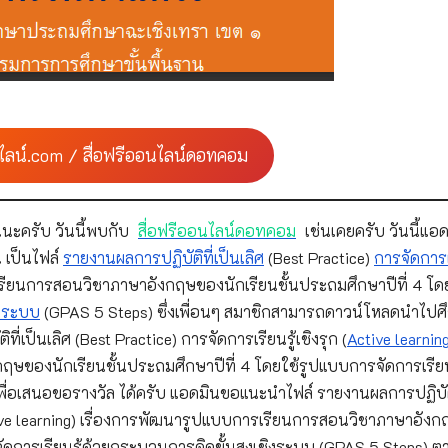
ไลน์.com / สื่อฟรีออนไลน์ดอทคอม
นะครับ วันนี้พบกับ
สื่อฟรีออนไลน์ดอทคอม
เช่นเคยครับ วันนี้แอด
 เป็นไฟล์
รายงานผลการปฏิบัติที่เป็นเลิศ
(Best Practice)
การจัดการ
เรียนการสอนวิชาภาษาอังกฤษของนักเรียนชั้นประถมศึกษาปีที่ 4 โด
ิงระบบ
(GPAS 5 Steps) ซึ่งเพื่อนๆ สมาชิกสามารถดาวน์โหลดนำไปศ
็นเลิศ (Best Practice) การจัดการเรียนรู้เชิงรุก (
Active learnin
ษของนักเรียนชั้นประถมศึกษาปีที่ 4 โดยใช้รูปแบบการจัดการเรียน
เพื่อเสนอขอรางวัล ได้ครับ แอดมินขอแนะนำไฟล์ รายงานผลการปฏิบัติ
Active learning) เรื่องการพัฒนารูปแบบการเรียนการสอนวิชาภาษาอังก
ดการเรียนรู้ด้วยกระบวนการคิดขั้นสูงเชิงระบบ (GPAS 5 Steps) 