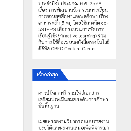
ประจำปีงบประมาณ พ.ศ. 2568
เรื่อง การพัฒนานวัตกรรมการเรียน
การสอนสุขศึกษาและพลศึกษา เรื่อง
อาหารหลัก 5 หมู่ โดยใช้เทคนิค co-
5STEPS เพื่อกระบวนการจัดการ
เรียนรู้เชิงรุก(active learning) ร่วม
กับการใช้สื่อระบบคลังสื่อเทคโนโลยี
ดิจิทัล OBEC Centent Center
เรื่องล่าสุด
ดาวน์โหลดฟรี รวมไฟล์เอกสาร
เตรียมประเมินสมศ.ระดับการศึกษา
ขั้นพื้นฐาน
เผยแพร่ผลงานวิชาการ แบบรายงาน
ประวัติและผลงานเสนอเพื่อพิจารณา