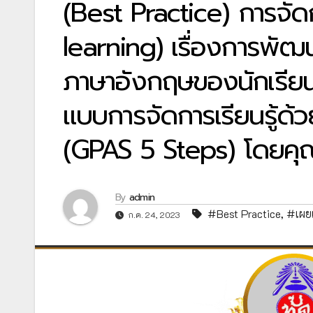
(Best Practice) การจัดกา
learning) เรื่องการพั
ภาษาอังกฤษของนักเรียนชั
แบบการจัดการเรียนรู้ด้
(GPAS 5 Steps) โดยคุณค
By
admin
#Best Practice
,
#เผย
ก.ค. 24, 2023