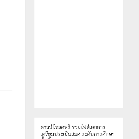
ดาวน์โหลดฟรี รวมไฟล์เอกสาร
เตรียมประเมินสมศ.ระดับการศึกษา