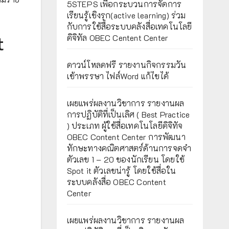
5STEPS เพื่อกระบวนการจัดการ
เรียนรู้เชิงรุก(active learning) ร่วม
กับการใช้สื่อระบบคลังสื่อเทคโนโลยี
t
ดิจิทัล OBEC Centent Center
ดาวน์โหลดฟรี รายงานกิจกรรมวัน
เข้าพรรษา ไฟล์Word แก้ไขได้
เผยแพร่ผลงานวิชาการ รายงานผล
การปฏิบัติที่เป็นเลิศ ( Best Practice
) ประเภท ผู้ใช้สื่อเทคโนโลยีดิจิทัจ
OBEC Content Center การพัฒนา
ทักษะทางคณิตศาสตร์ด้านการจดจำ
ตัวเลข 1 – 20 ของนักเรียน โดยใช้
Spot it ตัวเลขน่ารู้ โดยใช้สื่อใน
ระบบคลังสื่อ OBEC Content
Center
เผยแพร่ผลงานวิชาการ รายงานผล