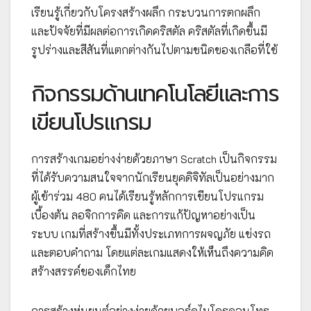
เรียนรู้เกี่ยวกับโครงสร้างผลึก กระบวนการตกผลึก
และปัจจัยที่มีผลต่อการเกิดคริสตัล คริสตัลที่เกิดขึ้นมี
รูปร่างและสีสันที่แตกต่างกันไปตามชนิดของเกลือที่ใช้
กิจกรรมด้านเทคโนโลยีและการ
เขียนโปรแกรม
การสร้างเกมอย่างง่ายด้วยภาษา Scratch เป็นกิจกรรม
ที่ได้รับความสนใจจากนักเรียนยุคดิจิทัลเป็นอย่างมาก
ผู้เข้าร่วม 480 คนได้เรียนรู้หลักการเขียนโปรแกรม
เบื้องต้น ลอจิกการคิด และการแก้ปัญหาอย่างเป็น
ระบบ เกมที่สร้างขึ้นมีทั้งประเภทการผจญภัย แข่งรถ
และตอบคำถาม โดยแต่ละเกมแสดงให้เห็นถึงความคิด
สร้างสรรค์ของเด็กไทย
การสร้างหุ่นยนต์อย่างง่ายด้วยบอร์ดไมโครคอนโทร