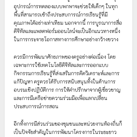
อุปกรณ์การทดลองแบบพกพาจะช่วยให้เด็กๆ ในทุก
พื้นที่สามารถเข้าถึงประสบการณ์การเรียนรู้ที่มี
คุณภาพได้อย่างเท่าเทียม นอกจากนี้ การบูรณาการสื่อ
ดิจิทัลและแพลตฟอร์มออนไลน์จะเป็นอีกแนวทางหนึ่ง
ในการกระจายโอกาสทางการศึกษาอย่างกว้างขวาง
ควรมีการพัฒนาศักยภาพของครูอย่างต่อเนื่อง โดย
เฉพาะการใช้เทคโนโลยีดิจิทัลและการออกแบบ
กิจกรรมการเรียนรู้ที่ส่งเสริมการคิดวิเคราะห์และการ
แก้ปัญหา ครูควรได้รับการสนับสนุนทั้งในด้านการ
อบรมเชิงปฏิบัติการ การให้คำปรึกษาจากผู้เชี่ยวชาญ
และการมีเครือข่ายความร่วมมือเพื่อแลกเปลี่ยน
ประสบการณ์การสอน
อีกทั้งการมีส่วนร่วมของชุมชนและหน่วยงานท้องถิ่นก็
เป็นปัจจัยสำคัญในการพัฒนาโครงการในระยะยาว