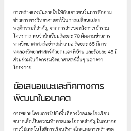
การสร้างแรงบันดาลใจให้กับเยาวชนในการติดตาม
ข่าวสารทางวิทยาศาสตร์เป็นการเปลี่ยนแปลง
พฤติกรรมที่สำคัญ จากการสำรวจหลังการเข้าร่วม
โครงการ พบว่านักเรียนร้อยละ 78 ติดตามข่าวสาร
ทางวิทยาศาสตร์อย่างสม่ำเสมอ ร้อยละ 65 มีการ
ทดลองวิทยาศาสตร์ด้วยตนเองที่บ้าน และร้อยละ 45 มี
ส่วนร่วมในกิจกรรมวิทยาศาสตร์อื่นๆ นอกจาก
โครงการ
ข้อเสนอแนะและทิศทางการ
พัฒนาในอนาคต
การขยายโครงการไปยังพื้นที่ห่างไกลและโรงเรียน
ขนาดเล็กเป็นความท้าทายและโอกาสสำคัญในอนาคต
การใช้เทคโนโลยีการเรียนรู้ทางไกลและการสร้างชุด