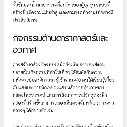
รั่วซึมของน้ำ และการเคลื่อนไหวของผู้บุกรุก ระบบที่
สร้างขึ้นมีความแม่นยำสูงและสามารถทำงานได้อย่างมี
ประสิทธิภาพ
กิจกรรมด้านดาราศาสตร์และ
อวกาศ
การสร้างกล้องโทรทรรศน์อย่างง่ายจากเลนส์แว่น
ขยายเป็นกิจกรรมที่ทำให้เด็กๆ ได้สัมผัสกับความ
มหัศจรรย์ของจักรวาล ผู้เข้าร่วม 410 คนได้เรียนรู้เกี่ยว
กับแสงและการหักเหของแสง หลักการทำงานของ
กล้องโทรทรรศน์ และการสังเกตการณ์วัตถุท้องฟ้า
กล้องที่สร้างขึ้นสามารถมองเห็นดวงจันทร์และดวงดาว
สว่างๆ ได้อย่างชัดเจน
การทำแบบจำลองระบบสุริยะตามสัดส่วนที่ถูกต้องเป็น