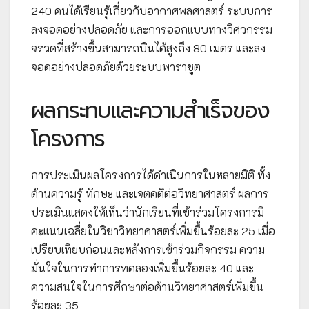
240 คนได้เรียนรู้เกี่ยวกับอากาศพลศาสตร์ ระบบการ
ลงจอดอย่างปลอดภัย และการออกแบบทางวิศวกรรม
จรวดที่สร้างขึ้นสามารถบินได้สูงถึง 80 เมตร และลง
จอดอย่างปลอดภัยด้วยระบบพาราชูต
ผลกระทบและความสำเร็จของ
โครงการ
การประเมินผลโครงการได้ดำเนินการในหลายมิติ ทั้ง
ด้านความรู้ ทักษะ และเจตคติต่อวิทยาศาสตร์ ผลการ
ประเมินแสดงให้เห็นว่านักเรียนที่เข้าร่วมโครงการมี
คะแนนเฉลี่ยในวิชาวิทยาศาสตร์เพิ่มขึ้นร้อยละ 25 เมื่อ
เปรียบเทียบก่อนและหลังการเข้าร่วมกิจกรรม ความ
มั่นใจในการทำการทดลองเพิ่มขึ้นร้อยละ 40 และ
ความสนใจในการศึกษาต่อด้านวิทยาศาสตร์เพิ่มขึ้น
ร้อยละ 35