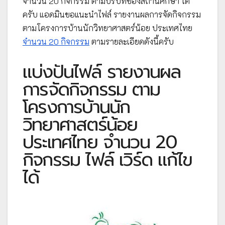
จำนวน 20 กิจกรรม ตามบริบทของสถานศึกษา ได้
ครับ แอดมินขอแนะนำไฟล์ รายงานผลการจัดกิจกรรม
ตามโครงการบ้านนักวิทยาศาสตร์น้อย ประเทศไทย
จำนวน 20 กิจกรรม
ตามรายละเอียดดังนี้ครับ
แบ่งปันไฟล์ รายงานผล
การจัดกิจกรรม ตาม
โครงการบ้านนัก
วิทยาศาสตร์น้อย
ประเทศไทย จำนวน 20
กิจกรรม ไฟล์ เวิร์ด แก้ไข
ได้