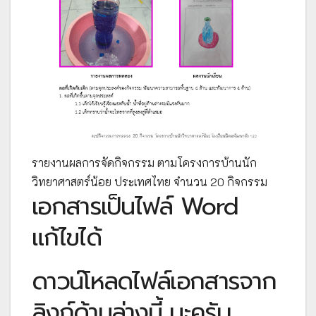
รายงานผลการจัดกิจกรรม ตามโครงการบ้านนัก
วิทยาศาสตร์น้อย ประเทศไทย จำนวน 20 กิจกรรม
เอกสารเป็นไฟล์ Word
แก้ไขได้
ดาวน์โหลดไฟล์เอกสารจาก
ลิงก์ด้านล่างนี้ นะครับ