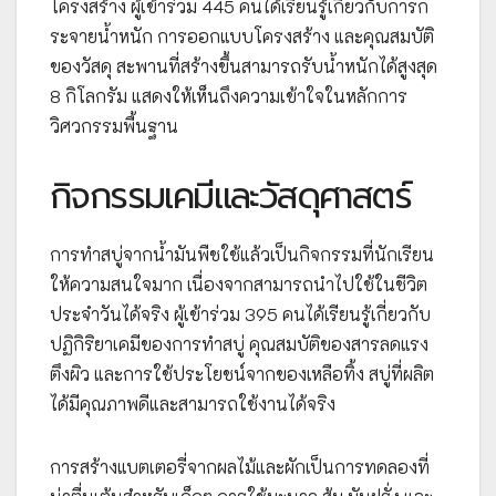
โครงสร้าง ผู้เข้าร่วม 445 คนได้เรียนรู้เกี่ยวกับการก
ระจายน้ำหนัก การออกแบบโครงสร้าง และคุณสมบัติ
ของวัสดุ สะพานที่สร้างขึ้นสามารถรับน้ำหนักได้สูงสุด
8 กิโลกรัม แสดงให้เห็นถึงความเข้าใจในหลักการ
วิศวกรรมพื้นฐาน
กิจกรรมเคมีและวัสดุศาสตร์
การทำสบู่จากน้ำมันพืชใช้แล้วเป็นกิจกรรมที่นักเรียน
ให้ความสนใจมาก เนื่องจากสามารถนำไปใช้ในชีวิต
ประจำวันได้จริง ผู้เข้าร่วม 395 คนได้เรียนรู้เกี่ยวกับ
ปฏิกิริยาเคมีของการทำสบู่ คุณสมบัติของสารลดแรง
ตึงผิว และการใช้ประโยชน์จากของเหลือทิ้ง สบู่ที่ผลิต
ได้มีคุณภาพดีและสามารถใช้งานได้จริง
การสร้างแบตเตอรี่จากผลไม้และผักเป็นการทดลองที่