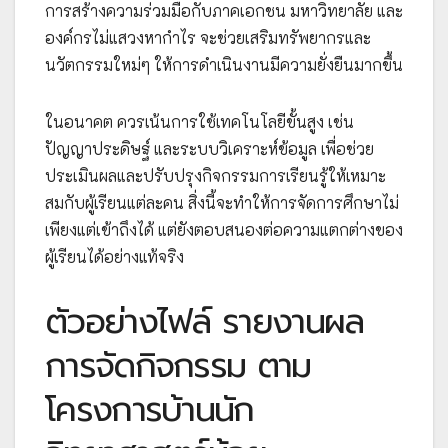
การสร้างความร่วมมือกับภาคเอกชน มหาวิทยาลัย และ
องค์กรไม่แสวงหากำไร จะช่วยเสริมทรัพยากรและ
นวัตกรรมใหม่ๆ ให้การดำเนินงานมีความยั่งยืนมากขึ้น
ในอนาคต ควรเน้นการใช้เทคโนโลยีขั้นสูง เช่น
ปัญญาประดิษฐ์ และระบบวิเคราะห์ข้อมูล เพื่อช่วย
ประเมินผลและปรับปรุงกิจกรรมการเรียนรู้ให้เหมาะ
สมกับผู้เรียนแต่ละคน สิ่งนี้จะทำให้การจัดการศึกษาไม่
เพียงแต่เข้าถึงได้ แต่ยังตอบสนองต่อความแตกต่างของ
ผู้เรียนได้อย่างแท้จริง
ตัวอย่างไฟล์ รายงานผล
การจัดกิจกรรม ตาม
โครงการบ้านนัก