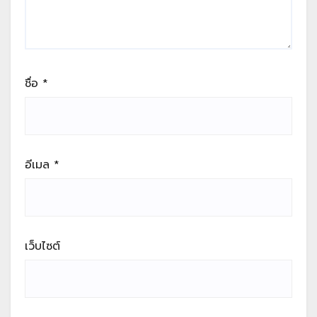
ชื่อ
*
อีเมล
*
เว็บไซต์