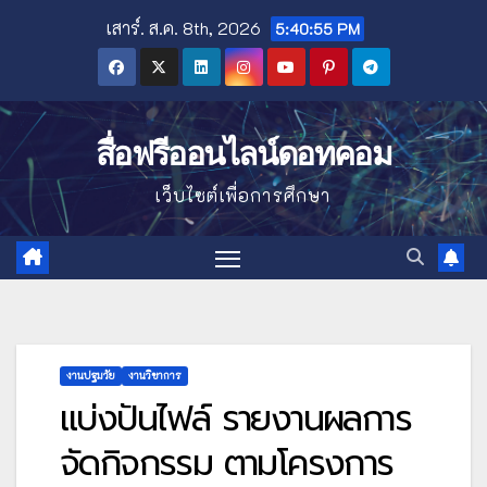
Skip
เสาร์. ส.ค. 8th, 2026
5:40:56 PM
to
content
สื่อฟรีออนไลน์ดอทคอม
เว็บไซต์เพื่อการศึกษา
งานปฐมวัย
งานวิชาการ
แบ่งปันไฟล์ รายงานผลการ
จัดกิจกรรม ตามโครงการ