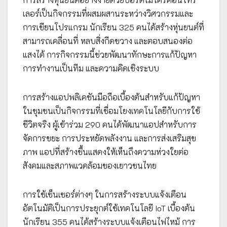
เลอร์เป็นกิจกรรมที่ผสมผสานระหว่างวิศวกรรมและ
การเขียนโปรแกรม นักเรียน 325 คนได้สร้างหุ่นยนต์ที่
สามารถเคลื่อนที่ หลบสิ่งกีดขวาง และตอบสนองต่อ
แสงได้ การกิจกรรมนี้ช่วยพัฒนาทักษะการแก้ปัญหา
การทำงานเป็นทีม และความคิดเชิงระบบ
การสร้างแอปพลิเคชันมือถือเบื้องต้นสำหรับแก้ปัญหา
ในชุมชนเป็นกิจกรรมที่เชื่อมโยงเทคโนโลยีกับการใช้
ชีวิตจริง ผู้เข้าร่วม 290 คนได้พัฒนาแอปสำหรับการ
จัดการขยะ การประหยัดพลังงาน และการส่งเสริมสุข
ภาพ แอปที่สร้างขึ้นแสดงให้เห็นถึงความห่วงใยต่อ
สังคมและสภาพแวดล้อมของเยาวชนไทย
การใช้เซ็นเซอร์ต่างๆ ในการสร้างระบบแจ้งเตือน
อัตโนมัติเป็นการประยุกต์ใช้เทคโนโลยี IoT เบื้องต้น
นักเรียน 355 คนได้สร้างระบบแจ้งเตือนไฟไหม้ การ