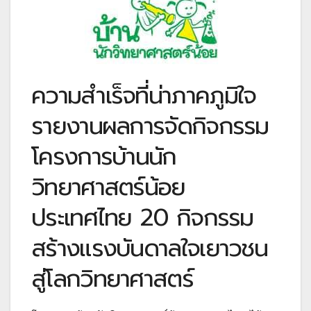
ความสำเร็จที่น่าภาคภูมิใจ
รายงานผลการจัดกิจกรรม
โครงการบ้านนัก
วิทยาศาสตร์น้อย
ประเทศไทย 20 กิจกรรม
สร้างแรงบันดาลใจเยาวชน
สู่โลกวิทยาศาสตร์