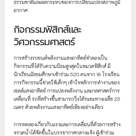
ธรรมชาติและผลกระทบของการเปลี่ยนแปลงสภาพภูมิ
อากาศ
กิจกรรมฟิสิกส์และ
วิศวกรรมศาสตร์
การสร้างรถยนต์พลังงานแสงอาทิตย์จำลองเป็น
กิจกรรมที่ได้รับความนิยมสูงสุดในหมวดฟิสิกส์ มี
นักเรียนมัธยมศึกษาเข้าร่วม 520 คนจาก 18 โรงเรียน
การกิจกรรมนี้ช่วยให้เด็กๆ เข้าใจหลักการทำงานของ
เซลล์แสงอาทิตย์ การแปลงพลังงาน และกลศาสตร์การ
เคลื่อนที่ รถที่สร้างขึ้นสามารถวิ่งได้ระยะทางเฉลี่ย 25
เมตร ด้วยพลังงานแสงอาทิตย์เพียงอย่างเดียว
การทดลองเกี่ยวกับแรงและการเคลื่อนที่ด้วยการสร้าง
จรวดน้ำได้จัดขึ้นในบรรยากาศกลางแจ้ง ผู้เข้าร่วม