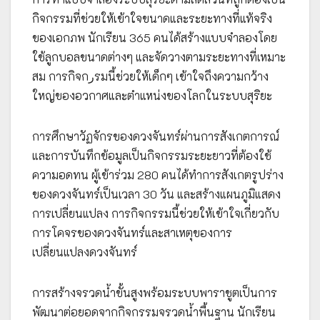
กิจกรรมที่ช่วยให้เข้าใจขนาดและระยะทางที่แท้จริง
ของเอกภพ นักเรียน 365 คนได้สร้างแบบจำลองโดย
ใช้ลูกบอลขนาดต่างๆ และจัดวางตามระยะทางที่เหมาะ
สม การกิจกرรมนี้ช่วยให้เด็กๆ เข้าใจถึงความกว้าง
ใหญ่ของอวกาศและตำแหน่งของโลกในระบบสุริยะ
การศึกษาวัฏจักรของดวงจันทร์ผ่านการสังเกตการณ์
และการบันทึกข้อมูลเป็นกิจกรรมระยะยาวที่ต้องใช้
ความอดทน ผู้เข้าร่วม 280 คนได้ทำการสังเกตรูปร่าง
ของดวงจันทร์เป็นเวลา 30 วัน และสร้างแผนภูมิแสดง
การเปลี่ยนแปลง การกิจกรรมนี้ช่วยให้เข้าใจเกี่ยวกับ
การโคจรของดวงจันทร์และสาเหตุของการ
เปลี่ยนแปลงดวงจันทร์
การสร้างจรวดน้ำขั้นสูงพร้อมระบบพาราชูตเป็นการ
พัฒนาต่อยอดจากกิจกรรมจรวดน้ำพื้นฐาน นักเรียน