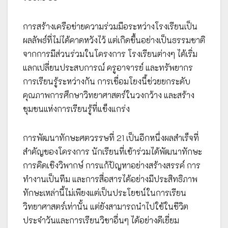
การสร้างเครือข่ายความร่วมมือระหว่างโรงเรียนเป็น
ผลลัพธ์ที่ไม่ได้คาดหวังไว้ แต่เกิดขึ้นอย่างเป็นธรรมชาติ
จากการมีส่วนร่วมในโครงการ โรงเรียนต่างๆ ได้เริ่ม
แลกเปลี่ยนประสบการณ์ ครูอาจารย์ และทรัพยากร
การเรียนรู้ระหว่างกัน การเชื่อมโยงนี้ช่วยยกระดับ
คุณภาพการศึกษาวิทยาศาสตร์ในวงกว้าง และสร้าง
ชุมชนแห่งการเรียนรู้ที่แข็งแกร่ง
การพัฒนาทักษะศตวรรษที่ 21 เป็นอีกหนึ่งผลสำเร็จที่
สำคัญของโครงการ นักเรียนที่เข้าร่วมได้พัฒนาทักษะ
การคิดเชิงวิพากษ์ การแก้ปัญหาอย่างสร้างสรรค์ การ
ทำงานเป็นทีม และการสื่อสารได้อย่างมีประสิทธิภาพ
ทักษะเหล่านี้ไม่เพียงแต่เป็นประโยชน์ในการเรียน
วิทยาศาสตร์เท่านั้น แต่ยังสามารถนำไปใช้ในชีวิต
ประจำวันและการเรียนวิชาอื่นๆ ได้อย่างดีเยี่ยม