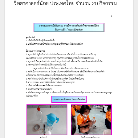
วิทยาศาสตร์น้อย ประเทศไทย จำนวน 20 กิจกรรม