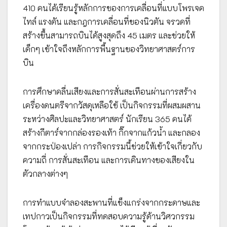
410 คนได้เรียนรู้หลักการของการเคลื่อนที่แบบโพรเจค
ไทล์ แรงดัน และกฎการเคลื่อนที่ของนิวตัน จรวดที่
สร้างขึ้นสามารถบินได้สูงสุดถึง 45 เมตร และช่วยให้
เด็กๆ เข้าใจถึงหลักการพื้นฐานของวิทยาศาสตร์การ
บิน
การศึกษาคลื่นเสียงและการสั่นสะเทือนผ่านการสร้าง
เครื่องดนตรีจากวัสดุเหลือใช้ เป็นกิจกรรมที่ผสมผสาน
ระหว่างศิลปะและวิทยาศาสตร์ นักเรียน 365 คนได้
สร้างกีตาร์จากกล่องรองเท้า กิ๊กจากแก้วน้ำ และกลอง
จากกระป่องเปล่า การกิจกรรมนี้ช่วยให้เข้าใจเกี่ยวกับ
ความถี่ การสั่นสะเทือน และการเดินทางของเสียงใน
ตัวกลางต่างๆ
การทำแบบจำลองสะพานที่แข็งแกร่งจากกระดาษและ
เทปกาวเป็นกิจกรรมที่ทดสอบความรู้ด้านวิศวกรรม