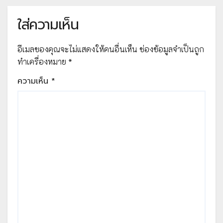
ใส่ความเห็น
อีเมลของคุณจะไม่แสดงให้คนอื่นเห็น
ช่องข้อมูลจำเป็นถูก
ทำเครื่องหมาย
*
ความเห็น
*