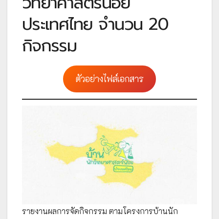
วิทยาศาสตร์น้อย
ประเทศไทย จำนวน 20
กิจกรรม
ตัวอย่างไฟล์เอกสาร
รายงานผลการจัดกิจกรรม ตามโครงการบ้านนัก