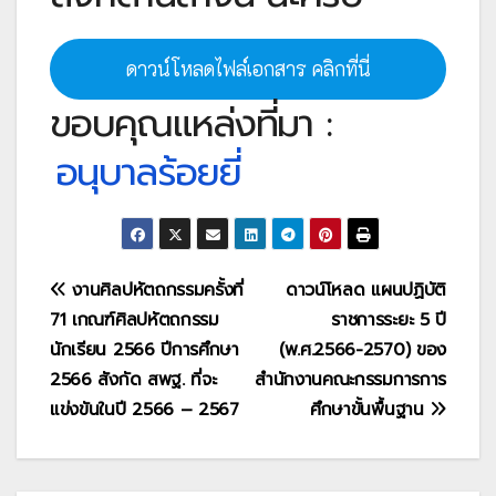
ดาวน์โหลดไฟล์เอกสาร คลิกที่นี่
ขอบคุณแหล่งที่มา :
อนุบาลร้อยยี่
แนะแนว
งานศิลปหัตถกรรมครั้งที่
ดาวน์โหลด แผนปฏิบัติ
71 เกณฑ์ศิลปหัตถกรรม
ราชการระยะ 5 ปี
เรื่อง
นักเรียน 2566 ปีการศึกษา
(พ.ศ.2566-2570) ของ
2566 สังกัด สพฐ. ที่จะ
สำนักงานคณะกรรมการการ
แข่งขันในปี 2566 – 2567
ศึกษาขั้นพื้นฐาน