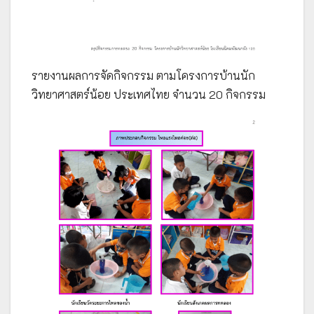
รายงานผลการจัดกิจกรรม ตามโครงการบ้านนัก
วิทยาศาสตร์น้อย ประเทศไทย จำนวน 20 กิจกรรม