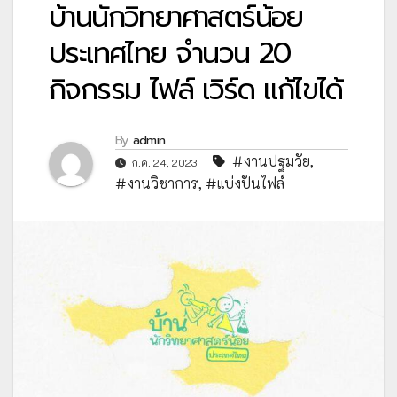
บ้านนักวิทยาศาสตร์น้อย
ประเทศไทย จำนวน 20
กิจกรรม ไฟล์ เวิร์ด แก้ไขได้
By
admin
#งานปฐมวัย
,
ก.ค. 24, 2023
#งานวิชาการ
,
#แบ่งปันไฟล์