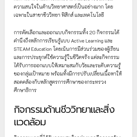
ความสนใจในด้านวิทยาศาสตร์เป็นอย่างมาก โดย
เฉพาะในสาขาชีววิทยา ฟิสิกส์ และเทคโนโลยี
การคัดเลือกและออกแบบกิจกรรมทั้ง 20 กิจกรรมได้
คำนึงถึงหลักการเรียนรู้แบบ Active Learning และ
STEAM Education โดยเน้นการมีส่วนร่วมของผู้เรียน
และการประยุกต์ใช้ความรู้ในชีวิตจริง แต่ละกิจกรรม
ได้รับการออกแบบให้เหมาะสมกับวัยและระดับความรู้
ของกลุ่มเป้าหมาย พร้อมทั้งมีการปรับเปลี่ยนเนื้อหาให้
สอดคล้องกับหลักสูตรการศึกษาของกระทรวง
ศึกษาธิการ
กิจกรรมด้านชีววิทยาและสิ่ง
แวดล้อม