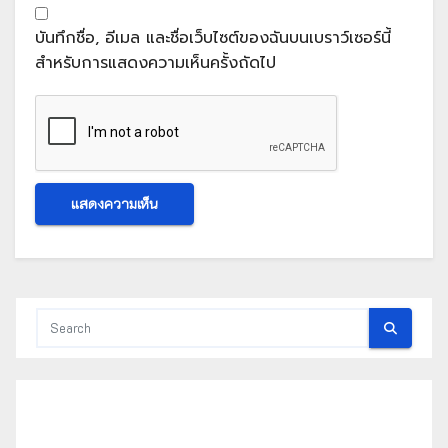
บันทึกชื่อ, อีเมล และชื่อเว็บไซต์ของฉันบนเบราว์เซอร์นี้
สำหรับการแสดงความเห็นครั้งถัดไป