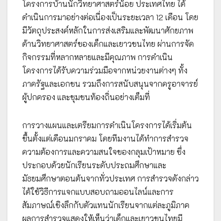
โครงการบ้านนักวิทยาศาสตร์น้อย ประเทศไทย ได้
ดำเนินการมาอย่างต่อเนื่องเป็นระยะเวลา 12 เดือน โดย
มีวัตถุประสงค์หลักในการส่งเสริมและพัฒนาศักยภาพ
ด้านวิทยาศาสตร์ของเด็กและเยาวชนไทย ผ่านการจัด
กิจกรรมที่หลากหลายและมีคุณภาพ การดำเนิน
โครงการได้รับความร่วมมือจากหน่วยงานต่างๆ ทั้ง
ภาครัฐและเอกชน รวมถึงการสนับสนุนจากครูอาจารย์
ผู้ปกครอง และชุมชนท้องถิ่นอย่างเต็มที่
การวางแผนและเตรียมการดำเนินโครงการได้เริ่มต้น
ขึ้นตั้งแต่เดือนมกราคม โดยทีมงานได้ทำการสำรวจ
ความต้องการและความสนใจของกลุมเป้าหมาย ซึ่ง
ประกอบด้วยนักเรียนระดับประถมศึกษาและ
มัธยมศึกษาตอนต้นจากทั่วประเทศ การสำรวจดังกล่าว
ได้ใช้วิธีการแจกแบบสอบถามออนไลน์และการ
สัมภาษณ์เชิงลึกกับตัวแทนนักเรียนจากแต่ละภูมิภาค
ผลการสำรวจแสดงให้เห็นว่าเด็กและเยาวชนไทยมี