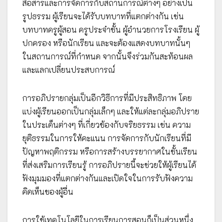
สื่อสารและการจัดการกับสถานการณ์ต่างๆ อย่างเป็น
รูปธรรม ผู้เรียนจะได้รับบทบาทที่แตกต่างกัน เช่น
บทบาทครูผู้สอน ครูประจำชั้น ผู้อำนวยการโรงเรียน ผู้
ปกครอง หรือนักเรียน และจะต้องแสดงบทบาทนั้นๆ
ในสถานการณ์ที่กำหนด จากนั้นจึงร่วมกันสะท้อนผล
และแลกเปลี่ยนประสบการณ์
การอภิปรายกลุ่มเป็นอีกวิธีการที่มีประสิทธิภาพ โดย
แบ่งผู้เรียนออกเป็นกลุ่มเล็กๆ และให้แต่ละกลุ่มอภิปราย
ในประเด็นต่างๆ ที่เกี่ยวข้องกับจริยธรรม เช่น ความ
ยุติธรรมในการให้คะแนน การจัดการกับนักเรียนที่มี
ปัญหาพฤติกรรม หรือการสร้างบรรยากาศในชั้นเรียน
ที่ส่งเสริมการเรียนรู้ การอภิปรายนี้จะช่วยให้ผู้เรียนได้
ฟังมุมมองที่แตกต่างกันและเปิดใจในการรับฟังความ
คิดเห็นของผู้อื่น
การใช้เทคโนโลยีในการเรียนการสอนก็เป็นส่วนหนึ่ง