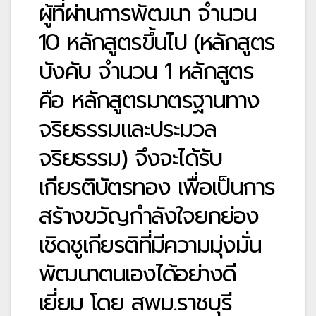
ผู้ที่ผ่านการพัฒนา จำนวน
10 หลักสูตรขึ้นไป (หลักสูตร
บังคับ จำนวน 1 หลักสูตร
คือ หลักสูตรมาตรฐานทาง
จริยธรรมและประมวล
จริยธรรม) จึงจะได้รับ
เกียรติบัตรทอง เพื่อเป็นการ
สร้างขวัญกำลังใจยกย่อง
เชิดชูเกียรติที่มีความมุ่งมั่น
พัฒนาตนเองได้อย่างดี
เยี่ยม โดย สพม.ราชบุรี