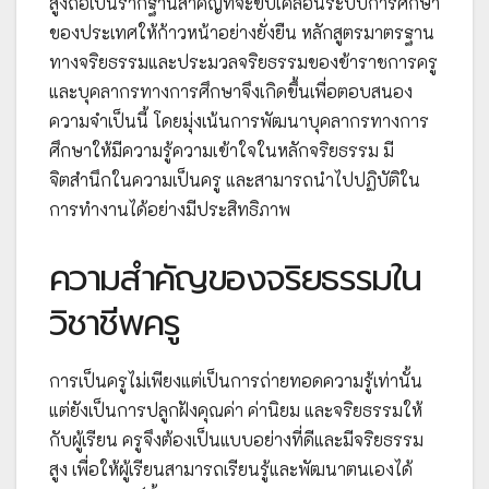
สูงถือเป็นรากฐานสำคัญที่จะขับเคลื่อนระบบการศึกษา
ของประเทศให้ก้าวหน้าอย่างยั่งยืน หลักสูตรมาตรฐาน
ทางจริยธรรมและประมวลจริยธรรมของข้าราชการครู
และบุคลากรทางการศึกษาจึงเกิดขึ้นเพื่อตอบสนอง
ความจำเป็นนี้ โดยมุ่งเน้นการพัฒนาบุคลากรทางการ
ศึกษาให้มีความรู้ความเข้าใจในหลักจริยธรรม มี
จิตสำนึกในความเป็นครู และสามารถนำไปปฏิบัติใน
การทำงานได้อย่างมีประสิทธิภาพ
ความสำคัญของจริยธรรมใน
วิชาชีพครู
การเป็นครูไม่เพียงแต่เป็นการถ่ายทอดความรู้เท่านั้น
แต่ยังเป็นการปลูกฝังคุณค่า ค่านิยม และจริยธรรมให้
กับผู้เรียน ครูจึงต้องเป็นแบบอย่างที่ดีและมีจริยธรรม
สูง เพื่อให้ผู้เรียนสามารถเรียนรู้และพัฒนาตนเองได้