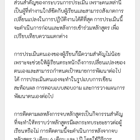
ส่วนสำคัญของกระบวนการประเมิน เพราะคนเหล่านี้
เป็นผู้ที่ทำงานใกล้ชิดกับผู้เรียนและสามารถสังเกตการ
เปลี่ยนแปลงในการปฏิบัติงานได้ดีที่สุด การประเมินนี้
จะดำเนินการก่อนและหลังการเข้าร่วมหลักสูตร เพื่อ
เปรียบเทียบความแตกต่าง
การประเมินตนเองของผู้เรียนก็มีความสำคัญไม่น้อย
เพราะจะช่วยให้ผู้เรียนตระหนักถึงการเปลี่ยนแปลงของ
ตนเองและสามารถกำหนดเป้าหมายการพัฒนาต่อไป
ได้ การประเมินตนเองจะทำในรูปแบบการเขียน
สะท้อนผล การตอบแบบสอบถาม และการวางแผนการ
พัฒนาตนเองต่อไป
การติดตามผลหลังการจบหลักสูตรเป็นกิจกรรมสำคัญ
ที่จะทำให้ทราบว่าหลักสูตรมีผลกระทบระยะยาวต่อผู้
เรียนหรือไม่ การติดตามนี้จะดำเนินการหลังจากจบ
หลักสูตร 3 เดือน 6 เดือน และ 1 ปี โดยใช้วิธีการ