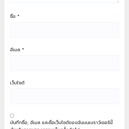
ชื่อ
*
อีเมล
*
เว็บไซต์
บันทึกชื่อ, อีเมล และชื่อเว็บไซต์ของฉันบนเบราว์เซอร์นี้