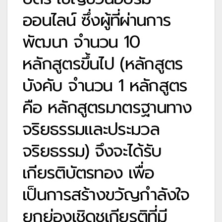
ออนไลน์ ซึ่งผู้ที่ผ่านการ
พัฒนา จำนวน 10
หลักสูตรขึ้นไป (หลักสูตร
บังคับ จำนวน 1 หลักสูตร
คือ หลักสูตรมาตรฐานทาง
จริยธรรมและประมวล
จริยธรรม) จึงจะได้รับ
เกียรติบัตรทอง เพื่อ
เป็นการสร้างขวัญกำลังใจ
ยกย่องเชิดชูเกียรติที่มี