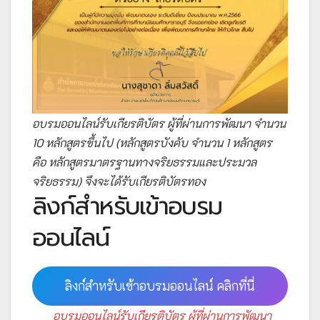
อบรมออนไลน์รับเกียรติบัตร ผู้ที่ผ่านการพัฒนา จำนวน
10 หลักสูตรขึ้นไป (หลักสูตรบังคับ จำนวน 1 หลักสูตร
คือ หลักสูตรมาตรฐานทางจริยธรรมและประมวล
จริยธรรม) จึงจะได้รับเกียรติบัตรทอง
ลิงก์สำหรับเข้าอบรม
ออนไลน์
ลิงก์สำหรับเข้าอบรมออนไลน์ คลิกที่นี่
อบรมออนไลน์รับเกียรติบัตร ผู้ที่ผ่านการพัฒนา