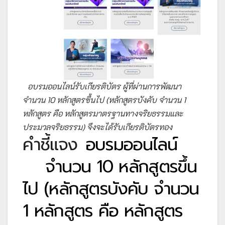
อบรมออนไลน์รับเกียรติบัตร ผู้ที่ผ่านการพัฒนา
จำนวน 10 หลักสูตรขึ้นไป (หลักสูตรบังคับ จำนวน 1
หลักสูตร คือ หลักสูตรมาตรฐานทางจริยธรรมและ
ประมวลจริยธรรม) จึงจะได้รับเกียรติบัตรทอง
คำชี้แจง
อบรมออนไลน์
จำนวน 10 หลักสูตรขึ้น
ไป (หลักสูตรบังคับ จำนวน
1 หลักสูตร คือ หลักสูตร