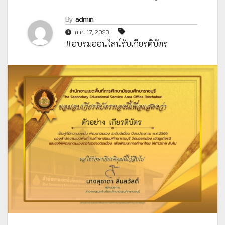
By
admin
ก.ค. 17, 2023
#อบรมออนไลน์รับเกียรติบัตร