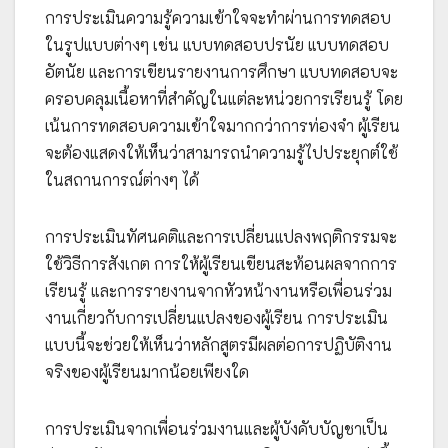
การประเมินความรู้ความเข้าใจจะทำผ่านการทดสอบ
ในรูปแบบต่างๆ เช่น แบบทดสอบปรนัย แบบทดสอบ
อัตนัย และการเขียนรายงานการศึกษา แบบทดสอบจะ
ครอบคลุมเนื้อหาที่สำคัญในแต่ละหน่วยการเรียนรู้ โดย
เน้นการทดสอบความเข้าใจมากกว่าการท่องจำ ผู้เรียน
จะต้องแสดงให้เห็นว่าสามารถนำความรู้ไปประยุกต์ใช้
ในสถานการณ์ต่างๆ ได้
การประเมินทัศนคติและการเปลี่ยนแปลงพฤติกรรมจะ
ใช้วิธีการสังเกต การให้ผู้เรียนเขียนสะท้อนผลจากการ
เรียนรู้ และการรายงานจากหัวหน้างานหรือเพื่อนร่วม
งานเกี่ยวกับการเปลี่ยนแปลงของผู้เรียน การประเมิน
แบบนี้จะช่วยให้เห็นว่าหลักสูตรมีผลต่อการปฏิบัติงาน
จริงของผู้เรียนมากน้อยเพียงใด
การประเมินจากเพื่อนร่วมงานและผู้บังคับบัญชาเป็น