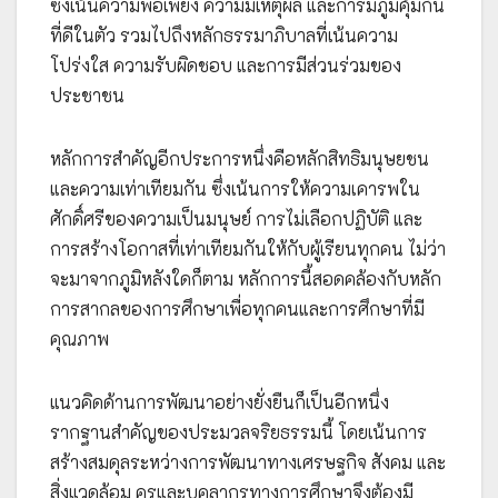
ซึ่งเน้นความพอเพียง ความมีเหตุผล และการมีภูมิคุ้มกัน
ที่ดีในตัว รวมไปถึงหลักธรรมาภิบาลที่เน้นความ
โปร่งใส ความรับผิดชอบ และการมีส่วนร่วมของ
ประชาชน
หลักการสำคัญอีกประการหนึ่งคือหลักสิทธิมนุษยชน
และความเท่าเทียมกัน ซึ่งเน้นการให้ความเคารพใน
ศักดิ์ศรีของความเป็นมนุษย์ การไม่เลือกปฏิบัติ และ
การสร้างโอกาสที่เท่าเทียมกันให้กับผู้เรียนทุกคน ไม่ว่า
จะมาจากภูมิหลังใดก็ตาม หลักการนี้สอดคล้องกับหลัก
การสากลของการศึกษาเพื่อทุกคนและการศึกษาที่มี
คุณภาพ
แนวคิดด้านการพัฒนาอย่างยั่งยืนก็เป็นอีกหนึ่ง
รากฐานสำคัญของประมวลจริยธรรมนี้ โดยเน้นการ
สร้างสมดุลระหว่างการพัฒนาทางเศรษฐกิจ สังคม และ
สิ่งแวดล้อม ครูและบุคลากรทางการศึกษาจึงต้องมี