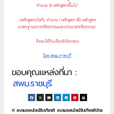
จำนวน 10 หลักสูตรขึ้นไป
(หลักสูตรบังคับ จำนวน 1 หลักสูตร คือ หลักสูตร
มาตรฐานทางจริยธรรมและประมวลจริยธรรม)
จึงจะได้รับเกียรติบัตรทอง
โดย
สพม.ราชบุรี
ขอบคุณแหล่งที่มา :
สพม.ราชบุรี
แนะแนว
อบรมออนไลน์รับเกียรติ
อบรมออนไลน์รับเกียรติบัตร