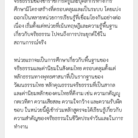
จริยธรรมของข้าราชการครูและบุคลากรทางการ
ศึกษามีโครงสร้างที่ครอบคลุมและเป็นระบบ โดยแบ่ง
ออกเป็นหลายหน่วยการเรียนรู้ที่เชื่อมโยงกันอย่างต่อ
เนื่อง เริ่มตั้งแต่หน่วยที่เน้นทฤษฎีและความรู้พื้นฐาน
เกี่ยวกับจริยธรรม ไปจนถึงการประยุกต์ใช้ใน
สถานการณ์จริง
หน่วยแรกจะเป็นการศึกษาเกี่ยวกับพื้นฐานของ
จริยธรรมและค่านิยมในสังคมไทย ครอบคลุมตั้งแต่
หลักธรรมทางพุทธศาสนาที่เป็นรากฐานของ
วัฒนธรรมไทย หลักคุณธรรมจริยธรรมที่เป็นสากล
และค่านิยมหลักของคนไทยที่ดีงาม เช่น ความกตัญญู
กตเวทิตา ความเสียสละ ความใจกว้าง และความรับผิด
ชอบ ในหน่วยนี้ผู้เข้าร่วมหลักสูตรจะได้เรียนรู้เกี่ยวกับ
ความสำคัญของจริยธรรมในชีวิตประจำวันและในการ
ทำงาน