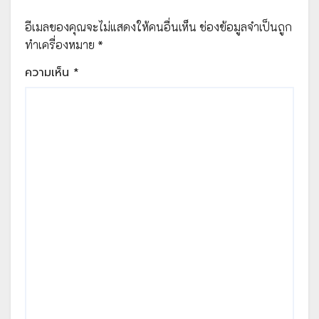
อีเมลของคุณจะไม่แสดงให้คนอื่นเห็น
ช่องข้อมูลจำเป็นถูก
ทำเครื่องหมาย
*
ความเห็น
*