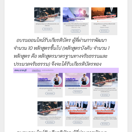
อบรมออนไลน์รับเกียรติบัตร ผู้ที่ผ่านการพัฒนา
จำนวน 10 หลักสูตรขึ้นไป (หลักสูตรบังคับ จำนวน 1
หลักสูตร คือ หลักสูตรมาตรฐานทางจริยธรรมและ
ประมวลจริยธรรม) จึงจะได้รับเกียรติบัตรทอง