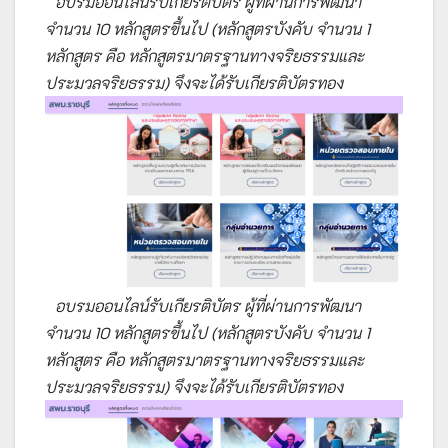
อบรมออนไลน์รับเกียรติบัตร ผู้ที่ผ่านการพัฒนา
จำนวน 10 หลักสูตรขึ้นไป (หลักสูตรบังคับ จำนวน 1
หลักสูตร คือ หลักสูตรมาตรฐานทางจริยธรรมและ
ประมวลจริยธรรม) จึงจะได้รับเกียรติบัตรทอง
อบรมออนไลน์รับเกียรติบัตร ผู้ที่ผ่านการพัฒนา
จำนวน 10 หลักสูตรขึ้นไป (หลักสูตรบังคับ จำนวน 1
หลักสูตร คือ หลักสูตรมาตรฐานทางจริยธรรมและ
ประมวลจริยธรรม) จึงจะได้รับเกียรติบัตรทอง