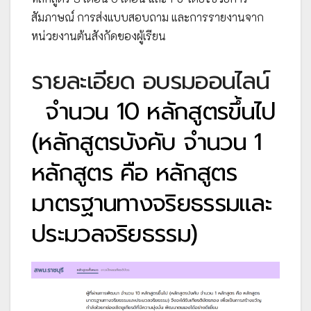
สัมภาษณ์ การส่งแบบสอบถาม และการรายงานจาก
หน่วยงานต้นสังกัดของผู้เรียน
รายละเอียด อบรมออนไลน์
จำนวน 10 หลักสูตรขึ้นไป
(หลักสูตรบังคับ จำนวน 1
หลักสูตร คือ หลักสูตร
มาตรฐานทางจริยธรรมและ
ประมวลจริยธรรม)