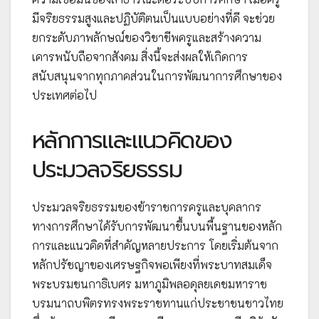
มีจริยธรรมสูงและปฏิบัติตนเป็นแบบอย่างที่ดี จะช่วย
ยกระดับภาพลักษณ์ของวิชาชีพครูและสร้างความ
เคารพนับถือจากสังคม สิ่งนี้จะส่งผลให้เกิดการ
สนับสนุนจากทุกภาคส่วนในการพัฒนาการศึกษาของ
ประเทศต่อไป
หลักการและแนวคิดของ
ประมวลจริยธรรม
ประมวลจริยธรรมของข้าราชการครูและบุคลากร
ทางการศึกษาได้รับการพัฒนาขึ้นบนพื้นฐานของหลัก
การและแนวคิดที่สำคัญหลายประการ โดยเริ่มต้นจาก
หลักปรัชญาของเศรษฐกิจพอเพียงที่พระบาทสมเด็จ
พระบรมชนกาธิเบศร มหาภูมิพลอดุลยเดชมหาราช
บรมนาถบพิตรทรงพระราชทานแก่ประชาชนชาวไทย