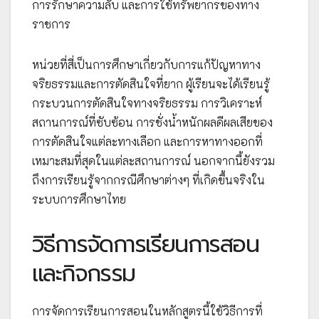
การรักษาความลับ และการใช้ทรัพยากรของทาง
ราชการ
หน่วยที่สี่เป็นการศึกษาเกี่ยวกับการแก้ปัญหาทาง
จริยธรรมและการตัดสินใจที่ยาก ผู้เรียนจะได้เรียนรู้
กระบวนการตัดสินใจทางจริยธรรม การวิเคราะห์
สถานการณ์ที่ซับซ้อน การชั่งน้ำหนักผลดีผลเสียของ
การตัดสินใจแต่ละทางเลือก และการหาทางออกที่
เหมาะสมที่สุดในแต่ละสถานการณ์ นอกจากนี้ยังรวม
ถึงการเรียนรู้จากกรณีศึกษาต่างๆ ที่เกิดขึ้นจริงใน
ระบบการศึกษาไทย
วิธีการจัดการเรียนการสอน
และกิจกรรม
การจัดการเรียนการสอนในหลักสูตรนี้ใช้วิธีการที่