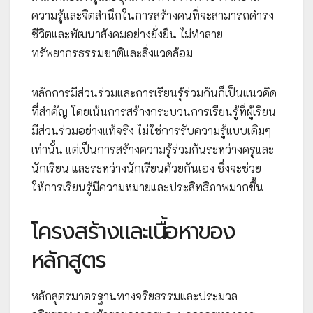
ความรู้และจิตสำนึกในการสร้างคนที่จะสามารถดำรง
ชีวิตและพัฒนาสังคมอย่างยั่งยืน ไม่ทำลาย
ทรัพยากรธรรมชาติและสิ่งแวดล้อม
หลักการมีส่วนร่วมและการเรียนรู้ร่วมกันก็เป็นแนวคิด
ที่สำคัญ โดยเน้นการสร้างกระบวนการเรียนรู้ที่ผู้เรียน
มีส่วนร่วมอย่างแท้จริง ไม่ใช่การรับความรู้แบบเดิมๆ
เท่านั้น แต่เป็นการสร้างความรู้ร่วมกันระหว่างครูและ
นักเรียน และระหว่างนักเรียนด้วยกันเอง ซึ่งจะช่วย
ให้การเรียนรู้มีความหมายและประสิทธิภาพมากขึ้น
โครงสร้างและเนื้อหาของ
หลักสูตร
หลักสูตรมาตรฐานทางจริยธรรมและประมวล