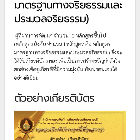
มาตรฐานทางจริยธรรมและ
ประมวลจริยธรรม)
ผู้ที่ผ่านการพัฒนา จำนวน 10 หลักสูตรขึ้นไป
(หลักสูตรบังคับ จำนวน 1 หลักสูตร คือ หลักสูตร
มาตรฐานทางจริยธรรมและประมวลจริยธรรม) จึงจะ
ได้รับเกียรติบัตรทอง เพื่อเป็นการสร้างขวัญกำลังใจ
ยกย่องเชิดชูเกียรติที่มีความมุ่งมั่น พัฒนาตนเองได้
อย่างดีเยี่ยม
ตัวอย่างเกียรติบัตร