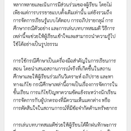
หลากหลายและเน้นการมีส่วนร่วมของผู้เรียน โดยไม่
เพียงแต่การบรรยายแบบดั้งเดิมเท่านั้น แต่ยังรวมถึง
การจัดการเรียนรู้แบบโต้ตอบ การอภิปรายกลุม์ การ
ศึกษากรณีตัวอย่าง และการเล่นบทบาทสมมติ วิธีการ
เหล่านี้จะช่วยให้ผู้เรียนเข้าใจและสามารถนำความรู้ไป
ใช้ได้อย่างเป็นรูปธรรม
การใช้กรณีศึกษาเป็นเครื่องมือสำคัญในการเรียนการ
สอน โดยนำเสนอสถานการณ์จริงที่เกิดขึ้นในสถาน
ศึกษาและให้ผู้เรียนร่วมกันวิเคราะห์ อภิปราย และหา
ทางแก้ไข กรณีศึกษาเหล่านี้อาจเป็นเรื่องการจัดการใน
ชั้นเรียน การแก้ไขปัญหาความขัดแย้งระหว่างนักเรียน
การจัดการกับผู้ปกครองที่มีความเห็นแตกต่าง หรือ
การตัดสินใจในสถานการณ์ที่มีข้อจำกัดด้านทรัพยากร
การเล่นบทบาทสมมติช่วยให้ผู้เรียนได้ฝึกฝนทักษะการ