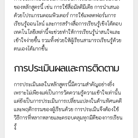
ของหลักสูตรนี้ เช่น การใช้สื่อมัลติมีเดีย การนำเสนอ
ด้วยโปรแกรมคอมพิวเตอร์ การใช้แพลตฟอร์มการ
เรียนรู้ออนไลน์ และการสร้างสื่อการเรียนรู้เชิงโต้ตอบ
เทคโนโลยีเหล่านี้จะช่วยทำให้การเรียนรู้น่าสนใจและ
เข้าใจง่ายขึ้น รวมทั้งช่วยให้ผู้เรียนสามารถเรียนรู้ด้วย
ตนเองได้มากขึ้น
การประเมินผลและการติดตาม
การประเมินผลในหลักสูตรนี้มีความสำคัญอย่างยิ่ง
เพราะไม่เพียงแต่เป็นการวัดความรู้ความเข้าใจเท่านั้น
แต่ยังเป็นการประเมินการเปลี่ยนแปลงในด้านทัศนคติ
และพฤติกรรมของผู้เรียนด้วย การประเมินจึงต้องใช้
วิธีการที่หลากหลายและครอบคลุมทุกมิติของการเรียน
รู้