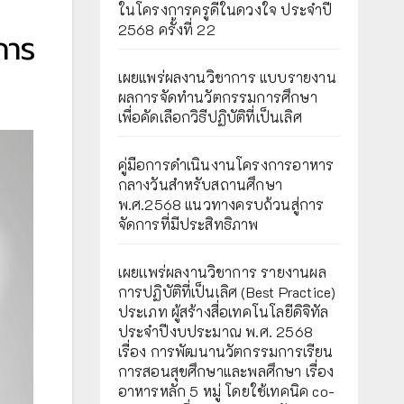
ในโครงการครูดีในดวงใจ ประจำปี
2568 ครั้งที่ 22
การ
เผยแพร่ผลงานวิชาการ แบบรายงาน
ผลการจัดทำนวัตกรรมการศึกษา
เพื่อคัดเลือกวิธีปฏิบัติที่เป็นเลิศ
คู่มือการดำเนินงานโครงการอาหาร
กลางวันสำหรับสถานศึกษา
พ.ศ.2568 แนวทางครบถ้วนสู่การ
จัดการที่มีประสิทธิภาพ
เผยเเพร่ผลงานวิชาการ รายงานผล
การปฏิบัติที่เป็นเลิศ (Best Practice)
ประเภท ผู้สร้างสื่อเทคโนโลยีดิจิทัล
ประจำปีงบประมาณ พ.ศ. 2568
เรื่อง การพัฒนานวัตกรรมการเรียน
การสอนสุขศึกษาและพลศึกษา เรื่อง
อาหารหลัก 5 หมู่ โดยใช้เทคนิค co-