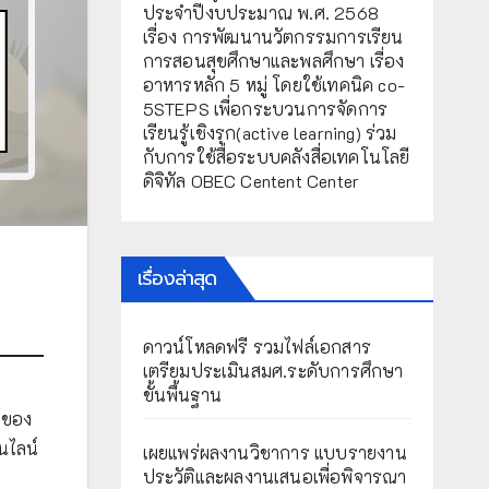
ประจำปีงบประมาณ พ.ศ. 2568
เรื่อง การพัฒนานวัตกรรมการเรียน
การสอนสุขศึกษาและพลศึกษา เรื่อง
อาหารหลัก 5 หมู่ โดยใช้เทคนิค co-
5STEPS เพื่อกระบวนการจัดการ
เรียนรู้เชิงรุก(active learning) ร่วม
กับการใช้สื่อระบบคลังสื่อเทคโนโลยี
ดิจิทัล OBEC Centent Center
เรื่องล่าสุด
ดาวน์โหลดฟรี รวมไฟล์เอกสาร
เตรียมประเมินสมศ.ระดับการศึกษา
ขั้นพื้นฐาน
มของ
นไลน์
เผยแพร่ผลงานวิชาการ แบบรายงาน
ประวัติและผลงานเสนอเพื่อพิจารณา