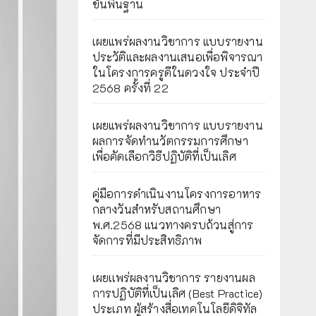
ขั้นพื้นฐาน
เผยแพร่ผลงานวิชาการ แบบรายงาน
ประวัติและผลงานเสนอเพื่อพิจารณา
ในโครงการครูดีในดวงใจ ประจำปี
2568 ครั้งที่ 22
เผยแพร่ผลงานวิชาการ แบบรายงาน
ผลการจัดทำนวัตกรรมการศึกษา
เพื่อคัดเลือกวิธีปฏิบัติที่เป็นเลิศ
คู่มือการดำเนินงานโครงการอาหาร
กลางวันสำหรับสถานศึกษา
พ.ศ.2568 แนวทางครบถ้วนสู่การ
จัดการที่มีประสิทธิภาพ
เผยเเพร่ผลงานวิชาการ รายงานผล
การปฏิบัติที่เป็นเลิศ (Best Practice)
ประเภท ผู้สร้างสื่อเทคโนโลยีดิจิทัล