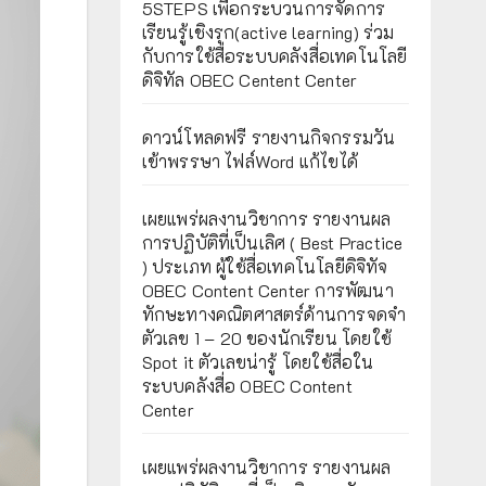
5STEPS เพื่อกระบวนการจัดการ
เรียนรู้เชิงรุก(active learning) ร่วม
กับการใช้สื่อระบบคลังสื่อเทคโนโลยี
ดิจิทัล OBEC Centent Center
ดาวน์โหลดฟรี รายงานกิจกรรมวัน
เข้าพรรษา ไฟล์Word แก้ไขได้
เผยแพร่ผลงานวิชาการ รายงานผล
การปฏิบัติที่เป็นเลิศ ( Best Practice
) ประเภท ผู้ใช้สื่อเทคโนโลยีดิจิทัจ
OBEC Content Center การพัฒนา
ทักษะทางคณิตศาสตร์ด้านการจดจำ
ตัวเลข 1 – 20 ของนักเรียน โดยใช้
Spot it ตัวเลขน่ารู้ โดยใช้สื่อใน
ระบบคลังสื่อ OBEC Content
Center
เผยแพร่ผลงานวิชาการ รายงานผล