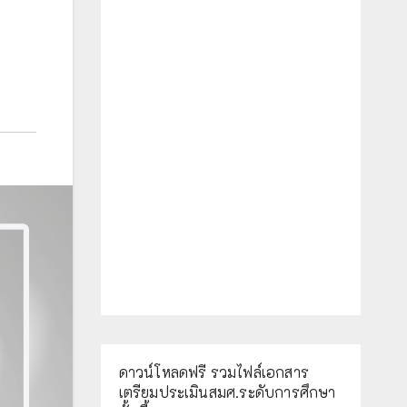
ดาวน์โหลดฟรี รวมไฟล์เอกสาร
เตรียมประเมินสมศ.ระดับการศึกษา