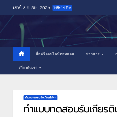
Skip
เสาร์. ส.ค. 8th, 2026
1:15:46 PM
to
content
สื่อฟรีออนไลน์ดอทคอม
ข่าวสาร
เ
เกี่ยวกับเรา
ทำแบบทดสอบรับเกียรติบัตร
ทำแบบทดสอบรับเกียรต