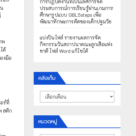
การปฏิบัติงานที่เป็นเลิศการจัด
าน
ประสบการณ์การเรียนรู้ผ่านเกมการ
ศึกษารูปแบบ GBL5steps เพื่อ
่
พัฒนาทักษะการคิดของเด็กปฐมวัย
แบ่งปันไฟล์ รายงานผลการจัด
ภาพ
กิจกรรมวันสถาปนาคณะลูกเสือแห่ง
ได้
ชาติ ไฟล์ Word แก้ไขได้
่องมือ
คลังเก็บ
คลัง
เก็บ
ร์ที่
พ สติก
หมวดหมู่