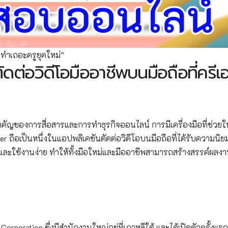
ำเถอะครูยุคใหม่”
ต่อวิดีโอมืออาชีพบนมือถือที่ครีเ
สำคัญของการสื่อสารและการทำธุรกิจออนไลน์ การมีเครื่องมือที่ช่วย
ster ถือเป็นหนึ่งในแอปพลิเคชันตัดต่อวิดีโอบนมือถือที่ได้รับความนิย
นและใช้งานง่าย ทำให้ทั้งมือใหม่และมืออาชีพสามารถสร้างสรรค์ผลง
rporation ซึ่งมีสำนักงานใหญ่อยู่ที่เกาหลีใต้ และได้เปิดตัวครั้งแร