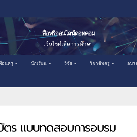
สื่อฟรีออนไลน์ดอทคอม
เว็บไซต์เพื่อการศึกษา
พื่อนครู
นักเรียน
วิจัย
วิชาชีพครู
อบร
ิบัตร แบบทดสอบการอบรม