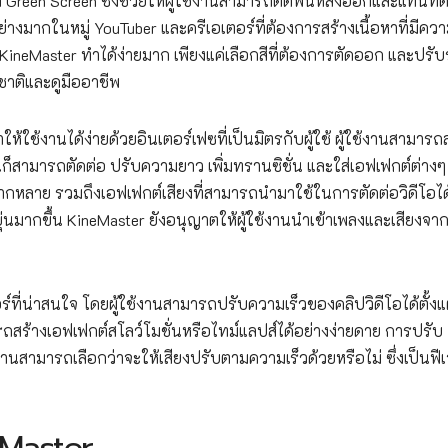
่า Green Screen ซึ่งช่วยให้ผู้ใช้งานสามารถตัดพื้นหลังออกและแทนที่ด
มอย่างมากในหมู่ YouTuber และครีเอเตอร์ที่ต้องการสร้างเนื้อหาที่มีคว
eMaster ทำได้ง่ายมาก เพียงแค่เลือกสีที่ต้องการตัดออก และปรับ
ชาติและดูมืออาชีพ
ช้งานได้ง่ายด้วยอินเตอร์เฟซที่เป็นมิตรกับผู้ใช้ ผู้ใช้งานสามาร
ก็สามารถตัดต่อ ปรับความยาว เพิ่มทรานซิชั่น และใส่เอฟเฟกต์ต่างๆ 
ลากหลาย รวมถึงเอฟเฟกต์เสียงที่สามารถนำมาใช้ในการตัดต่อวิดีโอไ
ดหยุ่นมากขึ้น KineMaster ยังอนุญาตให้ผู้ใช้งานนำเข้าเพลงและเสียงจา
์ที่น่าสนใจ โดยผู้ใช้งานสามารถปรับความเร็วของคลิปวิดีโอได้ตั้งแ
ถสร้างเอฟเฟกต์สโลว์โมชั่นหรือไทม์แลปส์ได้อย่างง่ายดาย การปรับ
านสามารถเลือกว่าจะให้เสียงปรับตามความเร็วด้วยหรือไม่ ซึ่งเป็นฟีเจ