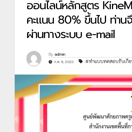
ออนไลน์หลักสูตร KineMas
คะแนน 80% ขึ้นไป ท่านจ
ผ่านทางระบบ e-mail
By
admin
#ทำแบบทดสอบรับเกียร
ก.ค. 8, 2023