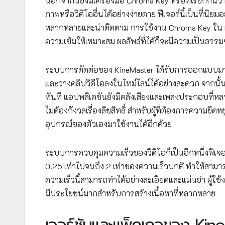
นอกจากนี้ยังมีเครื่องมือ Chroma Key หรือที่เรียกกันว
ภาพหรือวิดีโออื่นได้อย่างง่ายดาย ฟีเจอร์นี้เป็นที่นิย
หลากหลายและน่าติดตาม การใช้งาน Chroma Key ใน Kin
ความเข้มให้เหมาะสม ผลลัพธ์ที่ได้ก็จะมีความเป็นธรรม
ระบบการตัดต่อของ KineMaster ได้รับการออกแบบมาให้ใ
และวางคลิปวิดีโอลงในไทม์ไลน์ได้อย่างสะดวก จากนั้น
ทันที แอปพลิเคชันยังมีคลังเสียงและเพลงประกอบที่ห
ไม่ต้องกังวลเรื่องลิขสิทธิ์ สำหรับผู้ที่ต้องการความยื
อุปกรณ์ของตัวเองมาใช้งานได้อีกด้วย
ระบบการควบคุมความเร็วของวิดีโอก็เป็นอีกหนึ่งฟีเจอร
0.25 เท่าไปจนถึง 2 เท่าของความเร็วปกติ ทำให้สามาร
ความเร็วนี้สามารถทำได้อย่างละเอียดและแม่นยำ ผู้ใช้ง
มีประโยชน์มากสำหรับการสร้างเนื้อหาที่หลากหลาย