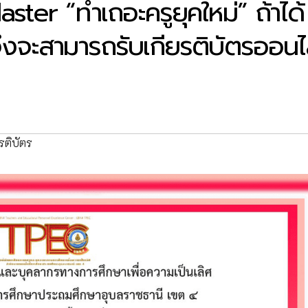
ter “ทำเถอะครูยุคใหม่” ถ้าได้
ึงจะสามารถรับเกียรติบัตรออนไ
ติบัตร