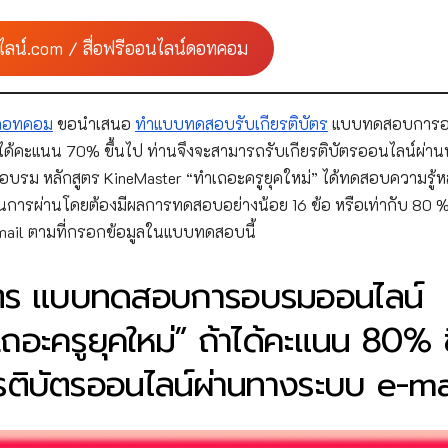
ไลน์.com / สื่อฟรีออนไลน์ดอทคอม
์ดอทคอม
ขอนำเสนอ
ทำแบบทดสอบรับเกียรติบัตร
แบบทดสอบการ
้าได้คะแนน 70% ขึ้นไป ท่านจึงจะสามารถรับเกียรติบัตรออนไลน์ผ่า
การอบรม หลักสูตร KineMaster “ทำเถอะครูยุคใหม่” ได้ทดสอบความรู้ห
นการผ่านโดยต้องมีผลการทดสอบอย่างน้อย 16 ข้อ หรือเท่ากับ 80 %
mail ตามที่กรอกข้อมูลในแบบทดสอบนี้
ัตร แบบทดสอบการอบรมออนไลน์
อะครูยุคใหม่” ถ้าได้คะแนน 80% ข
ยรติบัตรออนไลน์ผ่านทางระบบ e-ma