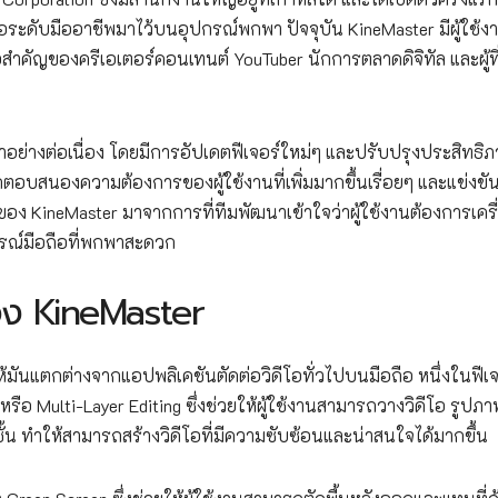
ีโอระดับมืออาชีพมาไว้บนอุปกรณ์พกพา ปัจจุบัน KineMaster มีผู้ใช้ง
สำคัญของครีเอเตอร์คอนเทนต์ YouTuber นักการตลาดดิจิทัล และผู้ที
ฒนาอย่างต่อเนื่อง โดยมีการอัปเดตฟีเจอร์ใหม่ๆ และปรับปรุงประสิทธิ
บสนองความต้องการของผู้ใช้งานที่เพิ่มมากขึ้นเรื่อยๆ และแข่งขัน
อง KineMaster มาจากการที่ทีมพัฒนาเข้าใจว่าผู้ใช้งานต้องการเครื
รณ์มือถือที่พกพาสะดวก
อง KineMaster
มันแตกต่างจากแอปพลิเคชันตัดต่อวิดีโอทั่วไปบนมือถือ หนึ่งในฟีเจอ
ือ Multi-Layer Editing ซึ่งช่วยให้ผู้ใช้งานสามารถวางวิดีโอ รูปภา
ั้น ทำให้สามารถสร้างวิดีโอที่มีความซับซ้อนและน่าสนใจได้มากขึ้น