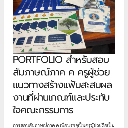
PORTFOLIO สำหรับสอบ
สัมภาษณ์ภาค ค ครูผู้ช่วย
แนวทางสร้างแฟ้มสะสมผล
งานที่ผ่านเกณฑ์และประทับ
ใจคณะกรรมการ
การสอบสัมภาษณ์ภาค ค เพื่อบรรจุเป็นครูผู้ช่วยถือเป็น