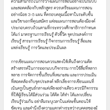
ความสามารถในการวางแผนการสอนอย่างเป็นระบบ
และสอดคล้องกับหลักสูตร ควรเตรียมแผนการสอน
อย่างน้อย 3-5 แผน ที่ครอบคลุมเนื้อหาในระดับชั้น
และวิชาเอกที่คุณสมัคร แต่ละแผนการสอนต้องมีองค์
ประกอบครบถ้วนตามที่กระทรวงศึกษาธิการกำหนด
ได้แก่ มาตรฐานการเรียนรู้ ตัวชี้วัด จุดประสงค์การ
เรียนรู้ สาระการเรียนรู้ กิจกรรมการเรียนรู้ สื่อและ
แหล่งเรียนรู้ การวัดและประเมินผล
การเขียนแผนการสอนควรแสดงให้เห็นถึงความคิด
สร้างสรรค์ในการออกแบบกิจกรรม การใช้สื่อที่หลาก
หลาย การจัดการชั้นเรียนที่เหมาะสม และการประเมิน
ที่สอดคล้องกับจุดประสงค์ หลีกเลี่ยงการเขียนแผนที่
เน้นครูเป็นศูนย์กลางแต่เพียงอย่างเดียว ควรมีกิจกรรม
ที่ให้ผู้เรียนได้มีส่วนร่วม ได้คิด ได้ทำ ได้แลกเปลี่ยน
เรียนรู้ร่วมกัน อย่าลืมระบุเวลาในแต่ละขั้นตอนให้
ชัดเจน และคำนึงถึงความแตกต่างระหว่างบุคคลของผู้