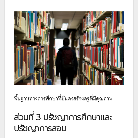
พื้นฐานทางการศึกษาที่มั่นคงสร้างครูที่มีคุณภาพ
ส่วนที่ 3 ปรัชญาการศึกษาและ
ปรัชญาการสอน