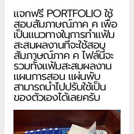
แจกฟรี PORTFOLIO ใช้
สอบสัมภาษณ์ภาค ค เพื่อ
เป็นแนวทางในการทำแฟ้ม
สะสมผลงานที่จะใช้สอบ
สัมภาษณ์ภาค ค ไฟล์นี้จะ
รวมทั้งแฟ้มสะสมผลงาน
แผนการสอน แผ่นพับ
สามารถนำไปปรับใช้เป็น
ของตัวเองได้เลยครับ