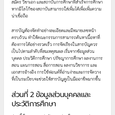
สมัคร วิชาเอก และสถาบันการศึกษาที่สำเร็จการศึกษา
หากมีโลโก้ของสถาบันสามารถใส่เพิ่มได้เพื่อเพิ่มความ
น่าเชื่อถือ
สารบัญต้องจัดทำอย่างละเอียดและมีหมายเลขหน้า
ครบถ้วน ทำให้คณะกรรมการสามารถค้นหาเนื้อหาที่
ต้องการได้อย่างรวดเร็ว การจัดเรียงในสารบัญควร
เป็นไปตามลำดับที่สมเหตุสมผล เริ่มจากข้อมูลส่วน
บุคคล ประวัติการศึกษา ปรัชญาการศึกษา ผลงานการ
สอน แผนการสอน สื่อการสอน ผลงานวิชาการ และ
เอกสารอ้างอิง การใช้ฟอนต์ที่อ่านง่ายและการจัดวาง
ที่เป็นระเบียบจะช่วยให้สารบัญดูเป็นมืออาชีพมากขึ้น
ส่วนที่ 2 ข้อมูลส่วนบุคคลและ
ประวัติการศึกษา