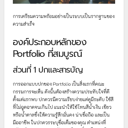
การเตรียมความพร้อมอย่างเป็นระบบเป็นรากฐานของ
ความสำเร็จ
องค์ประกอบหลักของ
Portfolio ที่สมบูรณ์
ส่วนที่ 1 ปกและสารบัญ
การออกแบบปกของ Portfolio เป็นสิ่งแรกที่คณะ
กรรมการจะเห็น ดังนั้นต้องสร้างความประทับใจที่ดี
ตั้งแต่แรกพบ ปกควรมีความเรียบง่ายแต่ดูมีระดับ ใช้สี
ที่ไม่ฉูดฉาดจนเกินไป แนะนำให้ใช้โทนสีน้ำเงิน เขียว
หรือน้ำตาลซึ่งให้ความรู้สึกมั่นคง น่าเชื่อถือ และเป็น
มืออาชีพ ในปกควรระบุชื่อเต็มของคุณ ตำแหน่งที่