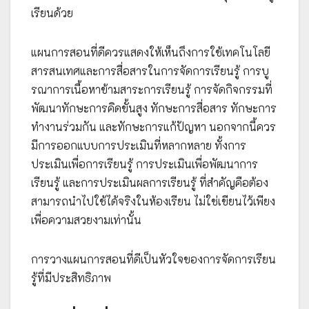
เรียนด้วย
แผนการสอนที่ดีควรแสดงให้เห็นถึงการใช้เทคโนโลยี
สารสนเทศและการสื่อสารในการจัดการเรียนรู้ การบู
รณาการเนื้อหาข้ามสาระการเรียนรู้ การจัดกิจกรรมที่
พัฒนาทักษะการคิดขั้นสูง ทักษะการสื่อสาร ทักษะการ
ทำงานร่วมกัน และทักษะการแก้ปัญหา นอกจากนี้ควร
มีการออกแบบการประเมินที่หลากหลาย ทั้งการ
ประเมินเพื่อการเรียนรู้ การประเมินเพื่อพัฒนาการ
เรียนรู้ และการประเมินผลการเรียนรู้ ที่สำคัญคือต้อง
สามารถนำไปใช้ได้จริงในห้องเรียน ไม่ใช่เขียนไว้เพียง
เพื่อความสวยงามเท่านั้น
การวางแผนการสอนที่ดีเป็นหัวใจของการจัดการเรียน
รู้ที่มีประสิทธิภาพ