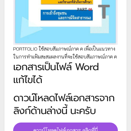
PORTFOLIO ใช้สอบสัมภาษณ์ภาค ค เพื่อเป็นแนวทาง
ในการทำแฟ้มสะสมผลงานที่จะใช้สอบสัมภาษณ์ภาค ค
เอกสารเป็นไฟล์ Word
แก้ไขได้
ดาวน์โหลดไฟล์เอกสารจาก
ลิงก์ด้านล่างนี้ นะครับ
ดาวน์โหลดไฟล์เอกสาร คลิกที่นี่