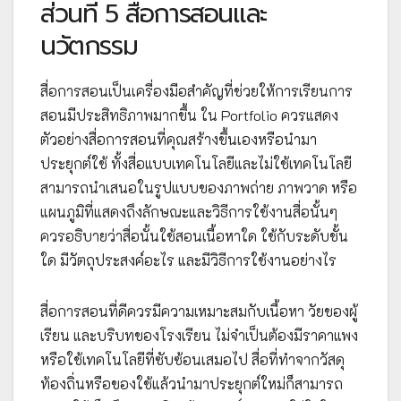
ส่วนที่ 5 สื่อการสอนและ
นวัตกรรม
สื่อการสอนเป็นเครื่องมือสำคัญที่ช่วยให้การเรียนการ
สอนมีประสิทธิภาพมากขึ้น ใน Portfolio ควรแสดง
ตัวอย่างสื่อการสอนที่คุณสร้างขึ้นเองหรือนำมา
ประยุกต์ใช้ ทั้งสื่อแบบเทคโนโลยีและไม่ใช้เทคโนโลยี
สามารถนำเสนอในรูปแบบของภาพถ่าย ภาพวาด หรือ
แผนภูมิที่แสดงถึงลักษณะและวิธีการใช้งานสื่อนั้นๆ
ควรอธิบายว่าสื่อนั้นใช้สอนเนื้อหาใด ใช้กับระดับชั้น
ใด มีวัตถุประสงค์อะไร และมีวิธีการใช้งานอย่างไร
สื่อการสอนที่ดีควรมีความเหมาะสมกับเนื้อหา วัยของผู้
เรียน และบริบทของโรงเรียน ไม่จำเป็นต้องมีราคาแพง
หรือใช้เทคโนโลยีที่ซับซ้อนเสมอไป สื่อที่ทำจากวัสดุ
ท้องถิ่นหรือของใช้แล้วนำมาประยุกต์ใหม่ก็สามารถ