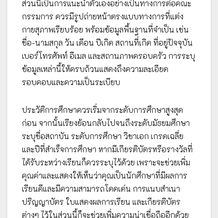
ส่วนนี้เป็นการแนะนำตัวเองอย่างเป็นทางการต่อคณะ
กรรมการ ควรมีรูปถ่ายหน้าตรงแบบทางการที่แต่ง
กายสุภาพเรียบร้อย พร้อมข้อมูลพื้นฐานที่จำเป็น เช่น
ชื่อ-นามสกุล วัน เดือน ปีเกิด สถานที่เกิด ที่อยู่ปัจจุบัน
เบอร์โทรศัพท์ อีเมล และสถานภาพครอบครัว การระบุ
ข้อมูลเหล่านี้ให้ครบถ้วนแสดงถึงความละเอียด
รอบคอบและความเป็นระเบียบ
ประวัติการศึกษาควรเริ่มจากระดับการศึกษาสูงสุด
ก่อน จากนั้นเรียงย้อนกลับไปจนถึงระดับมัธยมศึกษา
ระบุชื่อสถาบัน ระดับการศึกษา วิชาเอก เกรดเฉลี่ย
และปีที่สำเร็จการศึกษา หากมีเกียรติบัตรหรือรางวัลที่
ได้รับระหว่างเรียนก็ควรระบุไว้ด้วย เพราะจะช่วยเพิ่ม
คุณค่าและแสดงให้เห็นว่าคุณเป็นนักศึกษาที่มีผลการ
เรียนดีและมีความสามารถโดดเด่น การแนบสำเนา
ปริญญาบัตร ใบแสดงผลการเรียน และเกียรติบัตร
ต่างๆ ไว้ในส่วนนี้ก็จะช่วยเพิ่มความน่าเชื่อถืออีกด้วย