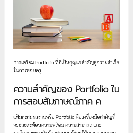
การเตรียม Portfolio ที่ดีเป็นกุญแจสำคัญสู่ความสำเร็จ
ในการสอบครู
ความสำคัญของ Portfolio ใน
การสอบสัมภาษณ์ภาค ค
แฟ้มสะสมผลงานหรือ Portfolio คือเครื่องมือสำคัญที่
จะช่วยสะท้อนความพร้อม ความสามารถ และ
บุคลิกภาพของผู้สมัครสอบครูผู้ช่วยให้คณะกรรมการ