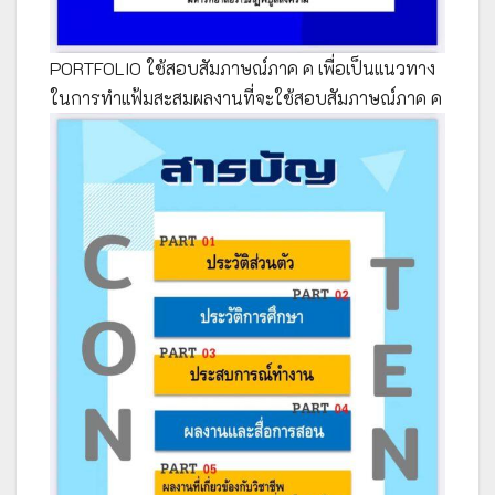
PORTFOLIO ใช้สอบสัมภาษณ์ภาค ค เพื่อเป็นแนวทาง
ในการทำแฟ้มสะสมผลงานที่จะใช้สอบสัมภาษณ์ภาค ค