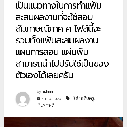
เป็นแนวทางในการทำแฟ้ม
สะสมผลงานที่จะใช้สอบ
สัมภาษณ์ภาค ค ไฟล์นี้จะ
รวมทั้งแฟ้มสะสมผลงาน
แผนการสอน แผ่นพับ
สามารถนำไปปรับใช้เป็นของ
ตัวเองได้เลยครับ
By
admin
#สำหรับครู
,
ก.ค. 3, 2023
#แจกฟรี