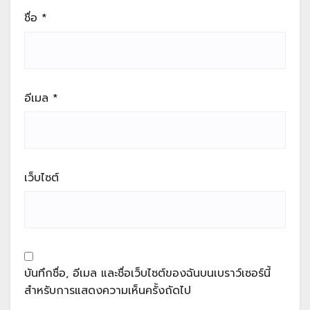
ชื่อ
*
อีเมล
*
เว็บไซต์
บันทึกชื่อ, อีเมล และชื่อเว็บไซต์ของฉันบนเบราว์เซอร์นี้
สำหรับการแสดงความเห็นครั้งถัดไป