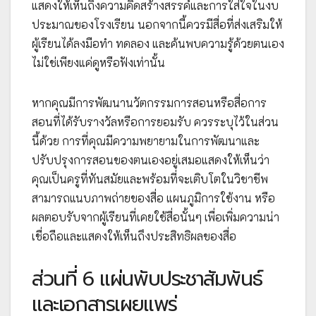
แสดงให้เห็นถึงความคิดสร้างสรรค์และการใส่ใจในงบ
ประมาณของโรงเรียน นอกจากนี้ควรมีสื่อที่ส่งเสริมให้
ผู้เรียนได้ลงมือทำ ทดลอง และค้นพบความรู้ด้วยตนเอง
ไม่ใช่เพียงแค่ดูหรือฟังเท่านั้น
หากคุณมีการพัฒนานวัตกรรมการสอนหรือสื่อการ
สอนที่ได้รับรางวัลหรือการยอมรับ ควรระบุไว้ในส่วน
นี้ด้วย การที่คุณมีความพยายามในการพัฒนาและ
ปรับปรุงการสอนของตนเองอยู่เสมอแสดงให้เห็นว่า
คุณเป็นครูที่ทันสมัยและพร้อมที่จะเติบโตในวิชาชีพ
สามารถแนบภาพถ่ายของสื่อ แผนภูมิการใช้งาน หรือ
ผลตอบรับจากผู้เรียนที่เคยใช้สื่อนั้นๆ เพื่อเพิ่มความน่า
เชื่อถือและแสดงให้เห็นถึงประสิทธิผลของสื่อ
ส่วนที่ 6 แผ่นพับประชาสัมพันธ์
และเอกสารเผยแพร่