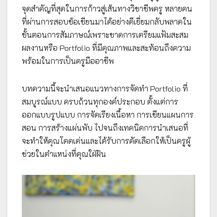
จุดสำคัญที่สุดในการก้าวสู่เส้นทางวิชาชีพครู หลายคน
ที่ผ่านการสอบข้อเขียนมาได้อย่างดีเยี่ยมกลับพลาดใน
ขั้นตอนการสัมภาษณ์เพราะขาดการเตรียมแฟ้มสะสม
ผลงานหรือ Portfolio ที่มีคุณภาพและสะท้อนถึงความ
พร้อมในการเป็นครูมืออาชีพ
บทความนี้จะนำเสนอแนวทางการจัดทำ Portfolio ที่
สมบูรณ์แบบ ครบถ้วนทุกองค์ประกอบ ตั้งแต่การ
ออกแบบรูปแบบ การจัดเรียงเนื้อหา การเขียนแผนการ
สอน การสร้างแผ่นพับ ไปจนถึงเทคนิคการนำเสนอที่
จะทำให้คุณโดดเด่นและได้รับการคัดเลือกให้เป็นครูผู้
ช่วยในตำแหน่งที่คุณใฝ่ฝัน