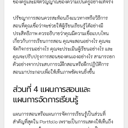
ของครูและมีจิตวิญญาณของความเป็นครูอย่างแท้จริง
ปรัชญาการสอนควรสะท้อนถึงแนวทางหรือวิธีการ
สอนที่คุณเชื่อว่าจะช่วยให้ผู้เรียนเรียนรู้ได้อย่างมี
ประสิทธิภาพ ควรอธิบายว่าคุณมีความเชื่อแบบไหน
เกี่ยวกับการเรียนการสอน คุณจะสอนอย่างไร คุณจะ
จัดกิจกรรมอย่างไร คุณจะประเมินผู้เรียนอย่างไร และ
คุณจะปรับปรุงการสอนของตนเองอย่างไร สามารถยก
ตัวอย่างจากประสบการณ์ฝึกสอนหรือฝึกปฏิบัติการ
สอนมาประกอบเพื่อให้เห็นภาพชัดเจนยิ่งขึ้น
ส่วนที่ 4 แผนการสอนและ
แผนการจัดการเรียนรู้
แผนการสอนหรือแผนการจัดการเรียนรู้เป็นส่วนที่
สำคัญที่สุดใน Portfolio เพราะเป็นการแสดงให้เห็นถึง