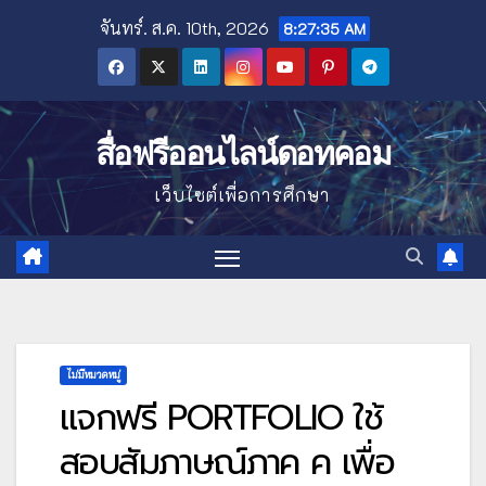
Skip
จันทร์. ส.ค. 10th, 2026
8:27:36 AM
to
content
สื่อฟรีออนไลน์ดอทคอม
เว็บไซต์เพื่อการศึกษา
ไม่มีหมวดหมู่
แจกฟรี PORTFOLIO ใช้
สอบสัมภาษณ์ภาค ค เพื่อ