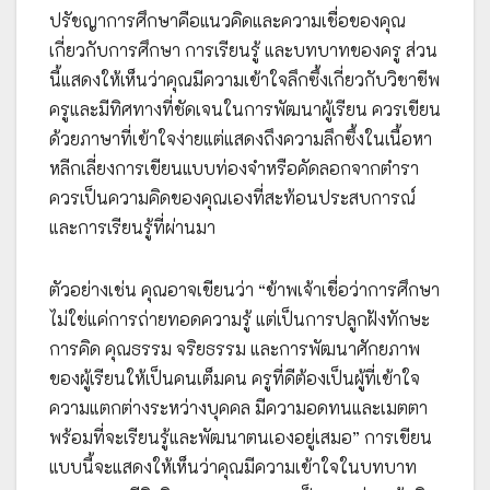
ปรัชญาการศึกษาคือแนวคิดและความเชื่อของคุณ
เกี่ยวกับการศึกษา การเรียนรู้ และบทบาทของครู ส่วน
นี้แสดงให้เห็นว่าคุณมีความเข้าใจลึกซึ้งเกี่ยวกับวิชาชีพ
ครูและมีทิศทางที่ชัดเจนในการพัฒนาผู้เรียน ควรเขียน
ด้วยภาษาที่เข้าใจง่ายแต่แสดงถึงความลึกซึ้งในเนื้อหา
หลีกเลี่ยงการเขียนแบบท่องจำหรือคัดลอกจากตำรา
ควรเป็นความคิดของคุณเองที่สะท้อนประสบการณ์
และการเรียนรู้ที่ผ่านมา
ตัวอย่างเช่น คุณอาจเขียนว่า “ข้าพเจ้าเชื่อว่าการศึกษา
ไม่ใช่แค่การถ่ายทอดความรู้ แต่เป็นการปลูกฝังทักษะ
การคิด คุณธรรม จริยธรรม และการพัฒนาศักยภาพ
ของผู้เรียนให้เป็นคนเต็มคน ครูที่ดีต้องเป็นผู้ที่เข้าใจ
ความแตกต่างระหว่างบุคคล มีความอดทนและเมตตา
พร้อมที่จะเรียนรู้และพัฒนาตนเองอยู่เสมอ” การเขียน
แบบนี้จะแสดงให้เห็นว่าคุณมีความเข้าใจในบทบาท