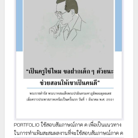
PORTFOLIO ใช้สอบสัมภาษณ์ภาค ค เพื่อเป็นแนวทาง
ในการทำแฟ้มสะสมผลงานที่จะใช้สอบสัมภาษณ์ภาค ค