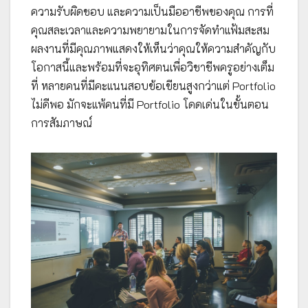
ความรับผิดชอบ และความเป็นมืออาชีพของคุณ การที่
คุณสละเวลาและความพยายามในการจัดทำแฟ้มสะสม
ผลงานที่มีคุณภาพแสดงให้เห็นว่าคุณให้ความสำคัญกับ
โอกาสนี้และพร้อมที่จะอุทิศตนเพื่อวิชาชีพครูอย่างเต็ม
ที่ หลายคนที่มีคะแนนสอบข้อเขียนสูงกว่าแต่ Portfolio
ไม่ดีพอ มักจะแพ้คนที่มี Portfolio โดดเด่นในขั้นตอน
การสัมภาษณ์