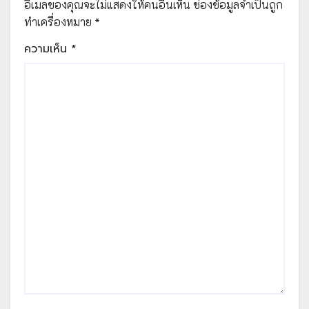
อีเมลของคุณจะไม่แสดงให้คนอื่นเห็น
ช่องข้อมูลจำเป็นถูก
ทำเครื่องหมาย
*
ความเห็น
*