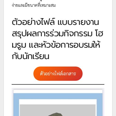
ง่ายและมีขนาดที่เหมาะสม
ตัวอย่างไฟล์ แบบรายงาน
สรุปผลการร่วมกิจกรรม โฮ
มรูม และหัวข้อการอบรมให้
กับนักเรียน
ตัวอย่างไฟล์เอกสาร