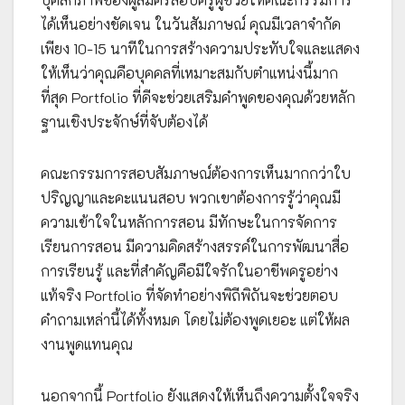
ได้เห็นอย่างชัดเจน ในวันสัมภาษณ์ คุณมีเวลาจำกัด
เพียง 10-15 นาทีในการสร้างความประทับใจและแสดง
ให้เห็นว่าคุณคือบุคคลที่เหมาะสมกับตำแหน่งนี้มาก
ที่สุด Portfolio ที่ดีจะช่วยเสริมคำพูดของคุณด้วยหลัก
ฐานเชิงประจักษ์ที่จับต้องได้
คณะกรรมการสอบสัมภาษณ์ต้องการเห็นมากกว่าใบ
ปริญญาและคะแนนสอบ พวกเขาต้องการรู้ว่าคุณมี
ความเข้าใจในหลักการสอน มีทักษะในการจัดการ
เรียนการสอน มีความคิดสร้างสรรค์ในการพัฒนาสื่อ
การเรียนรู้ และที่สำคัญคือมีใจรักในอาชีพครูอย่าง
แท้จริง Portfolio ที่จัดทำอย่างพิถีพิถันจะช่วยตอบ
คำถามเหล่านี้ได้ทั้งหมด โดยไม่ต้องพูดเยอะ แต่ให้ผล
งานพูดแทนคุณ
นอกจากนี้ Portfolio ยังแสดงให้เห็นถึงความตั้งใจจริง