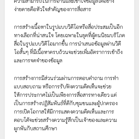
ความสามารถในการอ่านและเข้าใจข้อมูลได้อย่าง
ง่ายดายคือหัวใจสำคัญของการสื่อสาร
การสร้างเนื้อหาในรูปแบบวิดีโอหรือสื่อประสมเป็นอีก
ทางเลือกที่น่าสนใจ โดยเฉพาะในยุคที่ผู้คนนิยมบริโภค
สื่อในรูปแบบวิดีโอมากขึ้น การนำเสนอข้อมูลผ่านวิดี
โอสั้นๆ ที่มีเนื้อหาครบถ้วนจะช่วยเพิ่มอัตราการเข้าถึง
และการจดจำของข้อมูล
การสร้างการมีส่วนร่วมผ่านการตอบคำถาม การทำ
แบบสอบถาม หรือการรับฟังความคิดเห็นจะช่วย
ให้การประกาศไม่เป็นเพียงการสื่อสารทางเดียว แต่
เป็นการสร้างปฏิสัมพันธ์ที่ดีกับชุมชนและผู้ปกครอง
การเปิดโอกาสให้มีการแสดงความคิดเห็นและการ
ตอบโต้จะช่วยสร้างความรู้สึกเป็นเจ้าของและความ
ผูกพันกับสถานศึกษา