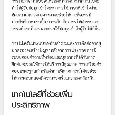
การใช้ภาษาที่ซับซ้อนหรือศัพท์เทคนิคมากเกินไปจะ
ทำให้ผู้รับข้อมูลเข้าใจยาก การใช้ภาษาที่เข้าใจง่าย
ชัดเจน และตรงไปตรงมาจะช่วยให้การสื่อสารมี
ประสิทธิภาพมากขึ้น การหลีกเลี่ยงการใช้คำยากและ
การอธิบายที่วกวนจะช่วยให้ข้อมูลเข้าถึงผู้รับได้ดีขึ้น
การไม่เตรียมระบบรองรับคำถามและการติดต่อจากผู้
ปกครองจะสร้างปัญหาหลังจากการประกาศ การมี
ระบบตอบคำถามที่พร้อมและบุคลากรที่ได้รับการ
ฝึกฝนจะช่วยให้การให้บริการมีคุณภาพ การเตรียมคำ
ตอบมาตรฐานสำหรับคำถามที่คาดการณ์ได้จะช่วย
ให้การตอบสนองมีความรวดเร็วและสอดคล้องกัน
เทคโนโลยีที่ช่วยเพิ่ม
ประสิทธิภาพ