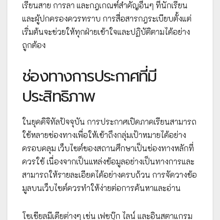
เรียนสาย การลา และกฎเกณฑ์สำคัญอื่นๆ ที่นักเรียน
และผู้ปกครองควรทราบ การสื่อสารกฎระเบียบตั้งแต่
เริ่มต้นจะช่วยให้ทุกฝ่ายเข้าใจและปฏิบัติตามได้อย่าง
ถูกต้อง
ช่องทางการประกาศที่มี
ประสิทธิภาพ
ในยุคดิจิทัลปัจจุบัน การประกาศเปิดภาคเรียนสามารถ
ใช้หลายช่องทางเพื่อให้เข้าถึงกลุ่มเป้าหมายได้อย่าง
ครอบคลุม เว็บไซต์ของสถานศึกษาเป็นช่องทางหลักที่
ควรใช้ เนื่องจากเป็นแหล่งข้อมูลอย่างเป็นทางการและ
สามารถให้รายละเอียดได้อย่างครบถ้วน การจัดวางข้อ
มูลบนเว็บไซต์ควรทำให้ง่ายต่อการค้นหาและอ่าน
โซเชียลมีเดียต่างๆ เช่น เฟซบุ๊ก ไลน์ และอินสตาแกรม