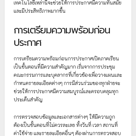
เทคโนโลยีเหล่านี้จะช่วยให้การประกาศมีความทันสมัย
และมีประสิทธิภาพมากขึ้น
การเตรียมความพร้อมก่อน
ประกาศ
การเตรียมความพร้อมก่อนการประกาศเปิดภาคเรียน
เป็นขั้นตอนที่มีความสำคัญมาก เริ่มจากการประชุม
คณะกรรมการและบุคลากรที่เกี่ยวข้องเพื่อวางแผนและ
กำหนดรายละเอียดต่างๆ การมีส่วนร่วมของทุกฝ่ายจะ
ช่วยให้การประกาศมีความสมบูรณ์และครอบคลุมทุก
ประเด็นสำคัญ
การตรวจสอบข้อมูลและเอกสารต่างๆ ให้มีความถูก
ต้องเป็นขั้นตอนที่ไม่ควรละเลย ทั้งวันที่ เวลา สถานที่
ค่าใช้จ่าย และรายละเอียดอื่นๆ ต้องผ่านการตรวจสอบ