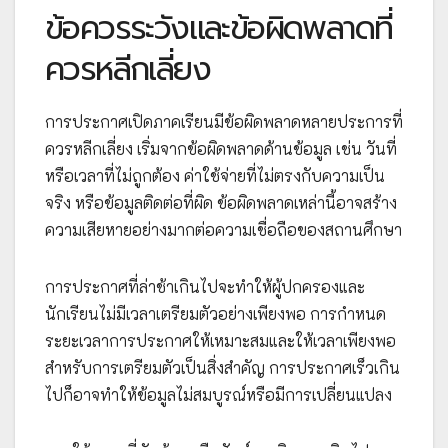
ข้อควรระวังและข้อผิดพลาดที่
ควรหลีกเลี่ยง
การประกาศเปิดภาคเรียนมีข้อผิดพลาดหลายประการที่
ควรหลีกเลี่ยง เริ่มจากข้อผิดพลาดด้านข้อมูล เช่น วันที่
หรือเวลาที่ไม่ถูกต้อง ค่าใช้จ่ายที่ไม่ตรงกับความเป็น
จริง หรือข้อมูลติดต่อที่ผิด ข้อผิดพลาดเหล่านี้อาจสร้าง
ความเสียหายอย่างมากต่อความเชื่อถือของสถานศึกษา
การประกาศที่ล่าช้าเกินไปจะทำให้ผู้ปกครองและ
นักเรียนไม่มีเวลาเตรียมตัวอย่างเพียงพอ การกำหนด
ระยะเวลาการประกาศให้เหมาะสมและให้เวลาเพียงพอ
สำหรับการเตรียมตัวเป็นสิ่งสำคัญ การประกาศเร็วเกิน
ไปก็อาจทำให้ข้อมูลไม่สมบูรณ์หรือมีการเปลี่ยนแปลง