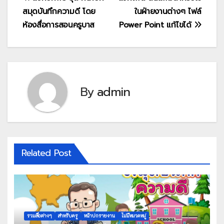
แนะแนว
สมุดบันทึกความดี โดย
ในฝ่ายงานต่างๆ ไฟล์
เรื่อง
ห้องสื่อการสอนครูบาส
Power Point แก้ไขได้
By
admin
Related Post
รวมสื่อต่างๆ
สำหรับครู
หน้าปกรายงาน
ไม่มีหมวดหมู่