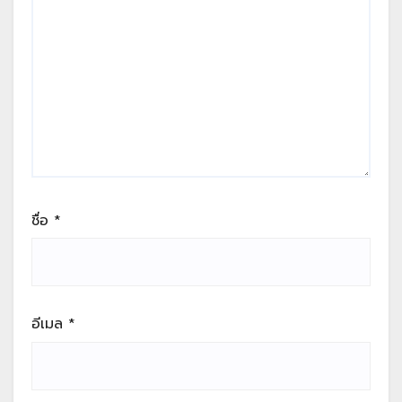
ชื่อ
*
อีเมล
*