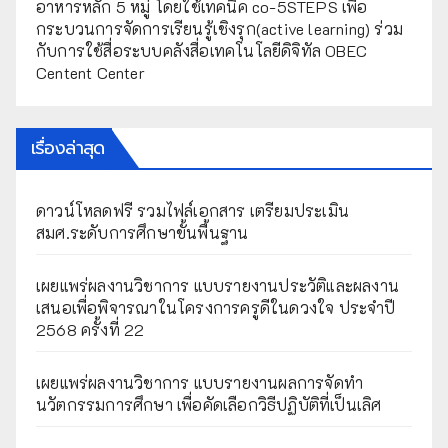
อาหารหลัก 5 หมู่ โดยใช้เทคนิค co-5STEPS เพื่อ
กระบวนการจัดการเรียนรู้เชิงรุก(active learning) ร่วม
กับการใช้สื่อระบบคลังสื่อเทคโนโลยีดิจิทัล OBEC
Centent Center
เรื่องล่าสุด
ดาวน์โหลดฟรี รวมไฟล์เอกสาร เตรียมประเมิน
สมศ.ระดับการศึกษาขั้นพื้นฐาน
เผยแพร่ผลงานวิชาการ แบบรายงานประวัติและผลงาน
เสนอเพื่อพิจารณาในโครงการครูดีในดวงใจ ประจำปี
2568 ครั้งที่ 22
เผยแพร่ผลงานวิชาการ แบบรายงานผลการจัดทำ
นวัตกรรมการศึกษา เพื่อคัดเลือกวิธีปฏิบัติที่เป็นเลิศ