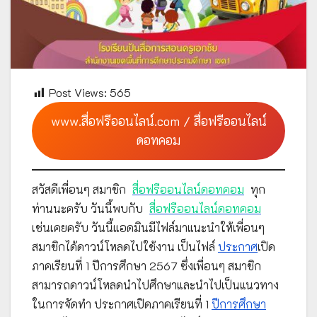
Post Views:
565
www.สื่อฟรีออนไลน์.com / สื่อฟรีออนไลน์
ดอทคอม
สวัสดีเพื่อนๆ สมาชิก
สื่อฟรีออนไลน์ดอทคอม
ทุก
ท่านนะครับ วันนี้พบกับ
สื่อฟรีออนไลน์ดอทคอม
เช่นเคยครับ วันนี้แอดมินมีไฟล์มาแนะนำให้เพื่อนๆ
สมาชิกได้ดาวน์โหลดไปใช้งาน เป็นไฟล์
ประกาศ
เปิด
ภาคเรียนที่ 1 ปีการศึกษา 2567 ซึ่งเพื่อนๆ สมาชิก
สามารถดาวน์โหลดนำไปศึกษาและนำไปเป็นแนวทาง
ในการจัดทำ ประกาศเปิดภาคเรียนที่ 1
ปีการศึกษา