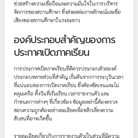
ช่วยสร้างความเชื่อถือและความมั่นใจในการบริหาร
จัดการของสถานศึกษา ซึ่งส่งผลต่อภาพลักษณ์และชื่อ
เสียงของสถานศึกษาในระยะยาว
องค์ประกอบสำคัญของการ
ประกาศเปิดภาคเรียน
การประกาศเปิดภาคเรียนที่ดีควรประกอบด้วยองค์
ประกอบหลายส่วนที่สำคัญ เริ่มต้นจากการระบุวันเวลา
ที่แน่นอนของการเปิดภาคเรียน ซึ่งต้องชัดเจนและไม่
คลุมเครือ ทั้งวันที่เริ่มเรียน เวลารายงานตัว และ
กำหนดการต่างๆ ที่เกี่ยวข้อง ข้อมูลเหล่านี้ต้องตรวจ
สอบความถูกต้องอย่างละเอียดเพื่อหลีกเลี่ยงความ
สับสนที่อาจเกิดขึ้น
รายละเอียดเกี่ยวกับการรายงานตัวเป็นส่วนที่มีความ