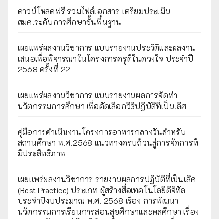
ดาวน์โหลดฟรี รวมไฟล์เอกสาร เตรียมประเมิน
สมศ.ระดับการศึกษาขั้นพื้นฐาน
เผยแพร่ผลงานวิชาการ แบบรายงานประวัติและผลงาน
เสนอเพื่อพิจารณาในโครงการครูดีในดวงใจ ประจำปี
2568 ครั้งที่ 22
เผยแพร่ผลงานวิชาการ แบบรายงานผลการจัดทำ
นวัตกรรมการศึกษา เพื่อคัดเลือกวิธีปฏิบัติที่เป็นเลิศ
คู่มือการดำเนินงานโครงการอาหารกลางวันสำหรับ
สถานศึกษา พ.ศ.2568 แนวทางครบถ้วนสู่การจัดการที่
มีประสิทธิภาพ
เผยเเพร่ผลงานวิชาการ รายงานผลการปฏิบัติที่เป็นเลิศ
(Best Practice) ประเภท ผู้สร้างสื่อเทคโนโลยีดิจิทัล
ประจำปีงบประมาณ พ.ศ. 2568 เรื่อง การพัฒนา
นวัตกรรมการเรียนการสอนสุขศึกษาและพลศึกษา เรื่อง