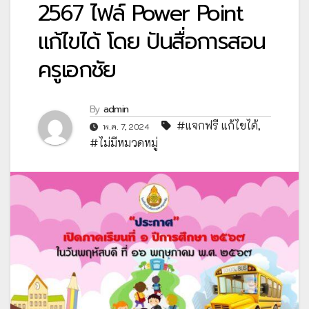
2567 ไฟล์ Power Point
แก้ไขได้ โดย ปันสื่อการสอน
ครูเอกชัย
By
admin
#แจกฟรี แก้ไขได้
,
พ.ค. 7, 2024
#ไม่มีหมวดหมู่