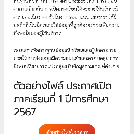
พื้นฐานที่ซ้ำๆ กัน การตั้งค่า Chatbot ให้สามารถตอบ
คำถามเกี่ยวกับการเปิดภาคเรียนได้จะช่วยให้บริการมี
ความต่อเนื่อง 24 ชั่วโมง การออกแบบ Chatbot ให้มี
บุคลิกที่เป็นมิตรและให้ข้อมูลที่ถูกต้องจะช่วยเพิ่มความ
พึงพอใจของผู้ใช้บริการ
ระบบการจัดการฐานข้อมูลนักเรียนและผู้ปกครองจะ
ช่วยให้การส่งข้อมูลมีความแม่นยำและครอบคลุม การ
มีระบบที่สามารถแบ่งกลุ่มผู้รับข้อมูลตามเกณฑ์ต่างๆ จ
ตัวอย่างไฟล์ ประกาศเปิด
ภาคเรียนที่ 1 ปีการศึกษา
2567
ตัวอย่างไฟล์เอกสาร