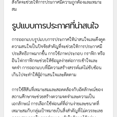
สังกัดจะช่วยให้การประกาศมีความถูกต้องและเหมาะ
สม
รูปแบบการประกาศที่น่าสนใจ
การออกแบบรูปแบบการประกาศให้น่าสนใจและดึงดูด
ความสนใจเป็นปัจจัยสำคัญที่จะช่วยให้การประกาศมี
ประสิทธิภาพมากขึ้น การใช้ภาพประกอบ กราฟิก หรือ
อินโฟกราฟิกจะช่วยให้ข้อมูลง่ายต่อการเข้าใจและ
จดจำ การออกแบบที่มีความสร้างสรรค์แต่ไม่ซับซ้อน
เกินไปจะทำให้ผู้อ่านสนใจและติดตาม
การใช้สีสันที่เหมาะสมและสอดคล้องกับอัตลักษณ์ของ
สถานศึกษาจะช่วยสร้างความจดจำและความเป็น
เอกลักษณ์ การเลือกใช้ฟอนต์ที่อ่านง่ายและขนาดที่
เหมาะสมกับกลุ่มเป้าหมายเป็นสิ่งสำคัญที่ไม่ควรละเลย