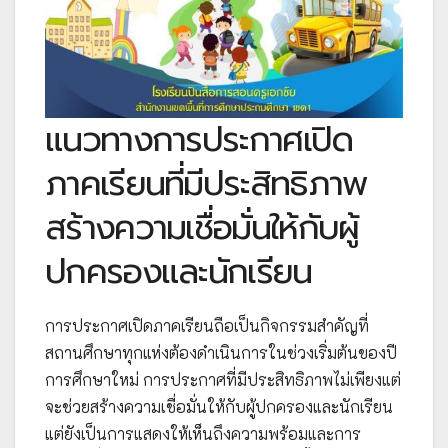
แนวทางการประกาศเปิด
ภาคเรียนที่มีประสิทธิภาพ
สร้างความเชื่อมั่นให้กับผู้
ปกครองและนักเรียน
การประกาศเปิดภาคเรียนถือเป็นกิจกรรมสำคัญที่
สถานศึกษาทุกแห่งต้องดำเนินการในช่วงเริ่มต้นของปี
การศึกษาใหม่ การประกาศที่มีประสิทธิภาพไม่เพียงแต่
จะช่วยสร้างความเชื่อมั่นให้กับผู้ปกครองและนักเรียน
แต่ยังเป็นการแสดงให้เห็นถึงความพร้อมและการ