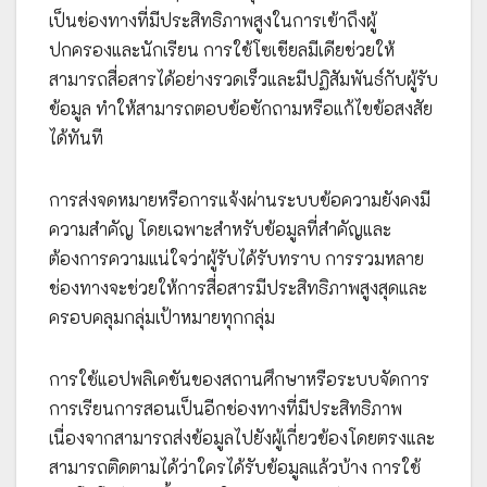
เป็นช่องทางที่มีประสิทธิภาพสูงในการเข้าถึงผู้
ปกครองและนักเรียน การใช้โซเชียลมีเดียช่วยให้
สามารถสื่อสารได้อย่างรวดเร็วและมีปฏิสัมพันธ์กับผู้รับ
ข้อมูล ทำให้สามารถตอบข้อซักถามหรือแก้ไขข้อสงสัย
ได้ทันที
การส่งจดหมายหรือการแจ้งผ่านระบบข้อความยังคงมี
ความสำคัญ โดยเฉพาะสำหรับข้อมูลที่สำคัญและ
ต้องการความแน่ใจว่าผู้รับได้รับทราบ การรวมหลาย
ช่องทางจะช่วยให้การสื่อสารมีประสิทธิภาพสูงสุดและ
ครอบคลุมกลุ่มเป้าหมายทุกกลุ่ม
การใช้แอปพลิเคชันของสถานศึกษาหรือระบบจัดการ
การเรียนการสอนเป็นอีกช่องทางที่มีประสิทธิภาพ
เนื่องจากสามารถส่งข้อมูลไปยังผู้เกี่ยวข้องโดยตรงและ
สามารถติดตามได้ว่าใครได้รับข้อมูลแล้วบ้าง การใช้