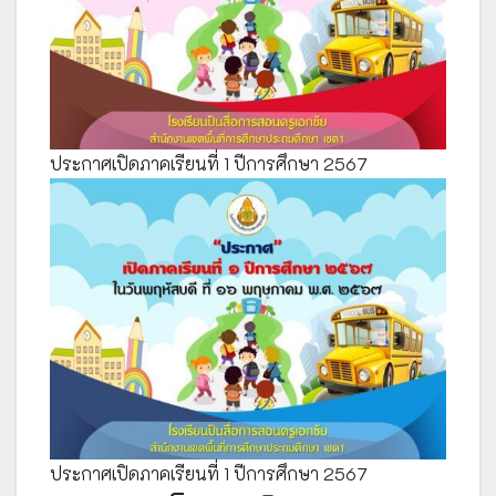
ประกาศเปิดภาคเรียนที่ 1 ปีการศึกษา 2567
ประกาศเปิดภาคเรียนที่ 1 ปีการศึกษา 2567