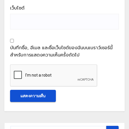
เว็บไซต์
บันทึกชื่อ, อีเมล และชื่อเว็บไซต์ของฉันบนเบราว์เซอร์นี้
สำหรับการแสดงความเห็นครั้งถัดไป