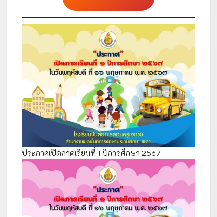
ประกาศเปิดภาคเรียนที่ 1 ปีการศึกษา 2567