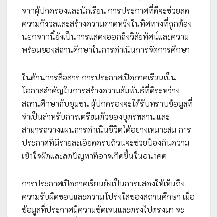
จากผู้ปกครองและนักเรียน การประกาศที่ดีจะช่วยลด
ความกังวลและสร้างความคาดหวังในทิศทางที่ถูกต้อง
นอกจากนี้ยังเป็นการแสดงออกถึงวิสัยทัศน์และความ
พร้อมของสถานศึกษาในการดำเนินการจัดการศึกษา
ในด้านการสื่อสาร การประกาศเปิดภาคเรียนเป็น
โอกาสสำคัญในการสร้างความสัมพันธ์ที่ดีระหว่าง
สถานศึกษากับชุมชน ผู้ปกครองจะได้รับทราบข้อมูลที่
จำเป็นสำหรับการเตรียมตัวของบุตรหลาน และ
สามารถวางแผนการดำเนินชีวิตได้อย่างเหมาะสม การ
ประกาศที่มีรายละเอียดครบถ้วนจะช่วยป้องกันความ
เข้าใจผิดและลดปัญหาที่อาจเกิดขึ้นในอนาคต
การประกาศเปิดภาคเรียนยังเป็นการแสดงให้เห็นถึง
ความรับผิดชอบและความโปร่งใสของสถานศึกษา เมื่อ
ข้อมูลที่ประกาศมีความชัดเจนและตรงไปตรงมา จะ