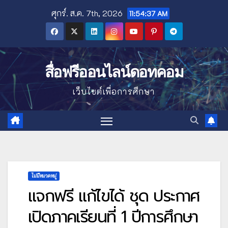
Skip
ศุกร์. ส.ค. 7th, 2026
11:54:38 AM
to
content
สื่อฟรีออนไลน์ดอทคอม
เว็บไซต์เพื่อการศึกษา
ไม่มีหมวดหมู่
แจกฟรี แก้ไขได้ ชุด ประกาศ
เปิดภาคเรียนที่ 1 ปีการศึกษา