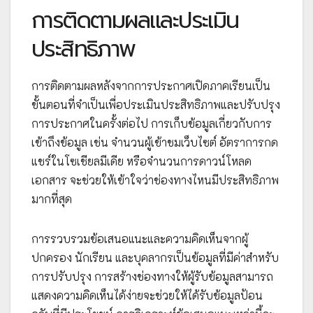
การติดตามผลและประเมิน
ประสิทธิภาพ
การติดตามผลหลังจากการประกาศเปิดภาคเรียนเป็น
ขั้นตอนที่จำเป็นเพื่อประเมินประสิทธิภาพและปรับปรุง
การประกาศในครั้งต่อไป การเก็บข้อมูลเกี่ยวกับการ
เข้าถึงข้อมูล เช่น จำนวนผู้เข้าชมเว็บไซต์ อัตราการกด
แชร์ในโซเชียลมีเดีย หรือจำนวนการดาวน์โหลด
เอกสาร จะช่วยให้เข้าใจว่าช่องทางไหนมีประสิทธิภาพ
มากที่สุด
การรวบรวมข้อเสนอแนะและความคิดเห็นจากผู้
ปกครอง นักเรียน และบุคลากรเป็นข้อมูลที่มีค่าสำหรับ
การปรับปรุง การสร้างช่องทางให้ผู้รับข้อมูลสามารถ
แสดงความคิดเห็นได้ง่ายจะช่วยให้ได้รับข้อมูลป้อน