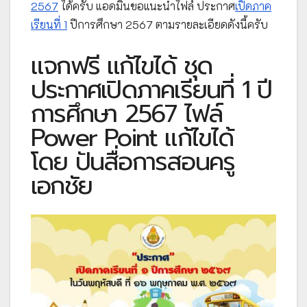
2567
ได้ครับ แอดมินขอแนะนำไฟล์ ประกาศ
เปิดภาค
เรียนที่ 1
ปีการศึกษา 2567 ตามรายละเอียดดังนี้ครับ
แจกฟรี แก้ไขได้ ชุด
ประกาศเปิดภาคเรียนที่ 1 ปี
การศึกษา 2567 ไฟล์
Power Point แก้ไขได้
โดย ปันสื่อการสอนครู
เอกชัย