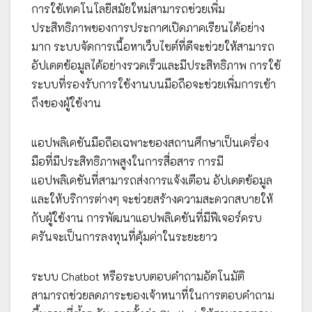
การใช้เทคโนโลยีสมัยใหม่สามารถช่วยเพิ่ม
ประสิทธิภาพของการประกาศเปิดภาคเรียนได้อย่าง
มาก ระบบจัดการเนื้อหาเว็บไซต์ที่ดีจะช่วยให้สามารถ
อัปเดตข้อมูลได้อย่างรวดเร็วและมีประสิทธิภาพ การใช้
ระบบที่รองรับการใช้งานบนมือถือจะช่วยเพิ่มการเข้า
ถึงของผู้ใช้งาน
แอปพลิเคชันมือถือเฉพาะของสถานศึกษาเป็นเครื่อง
มือที่มีประสิทธิภาพสูงในการสื่อสาร การมี
แอปพลิเคชันที่สามารถส่งการแจ้งเตือน อัปเดตข้อมูล
และให้บริการต่างๆ จะช่วยสร้างความสะดวกสบายให้
กับผู้ใช้งาน การพัฒนาแอปพลิเคชันที่มีฟีเจอร์ครบ
ครันจะเป็นการลงทุนที่คุ้มค่าในระยะยาว
ระบบ Chatbot หรือระบบตอบคำถามอัตโนมัติ
สามารถช่วยลดภาระของเจ้าหนาที่ในการตอบคำถาม