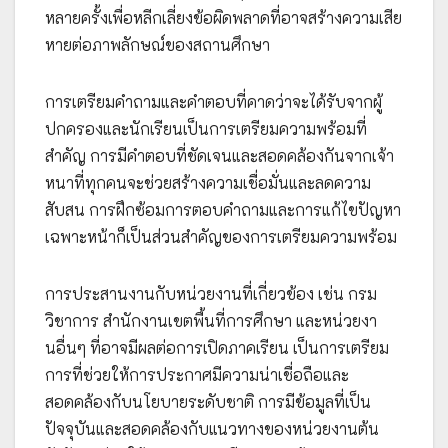
หลายครั้งเพื่อหลีกเลี่ยงข้อผิดพลาดที่อาจสร้างความเสีย
หายต่อภาพลักษณ์ของสถานศึกษา
การเตรียมคำถามและคำตอบที่คาดว่าจะได้รับจากผู้
ปกครองและนักเรียนเป็นการเตรียมความพร้อมที่
สำคัญ การมีคำตอบที่ชัดเจนและสอดคล้องกันจากเจ้า
หนาที่ทุกคนจะช่วยสร้างความเชื่อมั่นและลดความ
สับสน การฝึกซ้อมการตอบคำถามและการแก้ไขปัญหา
เฉพาะหน้าก็เป็นส่วนสำคัญของการเตรียมความพร้อม
การประสานงานกับหน่วยงานที่เกี่ยวข้อง เช่น กรม
วิชาการ สำนักงานเขตพื้นที่การศึกษา และหน่วยงา
นอื่นๆ ที่อาจมีผลต่อการเปิดภาคเรียน เป็นการเตรียม
การที่ช่วยให้การประกาศมีความน่าเชื่อถือและ
สอดคล้องกับนโยบายระดับชาติ การมีข้อมูลที่เป็น
ปัจจุบันและสอดคล้องกับแนวทางของหน่วยงานต้น