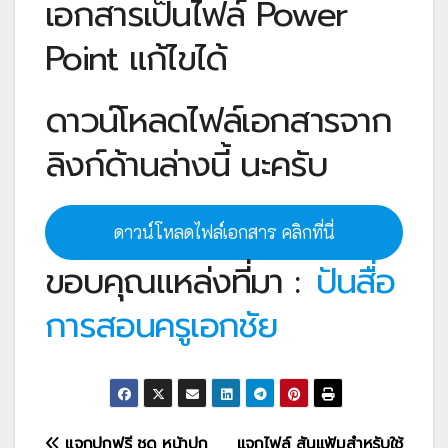
เอกสารเป็นไฟล์ Power
Point แก้ไขได้
ดาวน์โหลดไฟล์เอกสารจาก
ลิงก์ด้านล่างนี้ นะครับ
ดาวน์โหลดไฟล์เอกสาร คลิกที่นี่
ขอบคุณแหล่งที่มา :
ปันสื่อ
การสอนครูเอกชัย
แจกปกฟรี ชุด หน้าปก
แจกไฟล์ สันแฟ้มสำหรับใช้