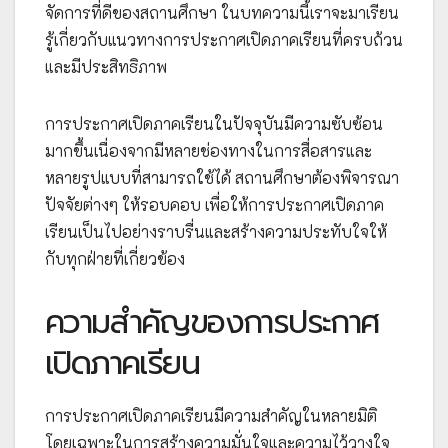
จัดการที่ดีของสถานศึกษา ในบทความนี้เราจะมาเรียน
รู้เกี่ยวกับแนวทางการประกาศเปิดภาคเรียนที่ครบถ้วน
และมีประสิทธิภาพ
การประกาศเปิดภาคเรียนในปัจจุบันมีความซับซ้อน
มากขึ้นเนื่องจากมีหลายช่องทางในการสื่อสารและ
หลายรูปแบบที่สามารถใช้ได้ สถานศึกษาต้องพิจารณา
ปัจจัยต่างๆ ให้รอบคอบ เพื่อให้การประกาศเปิดภาค
เรียนเป็นไปอย่างราบรื่นและสร้างความประทับใจให้
กับทุกฝ่ายที่เกี่ยวข้อง
ความสำคัญของการประกาศ
เปิดภาคเรียน
การประกาศเปิดภาคเรียนมีความสำคัญในหลายมิติ
โดยเฉพาะในการสร้างความมั่นใจและความไว้วางใจ