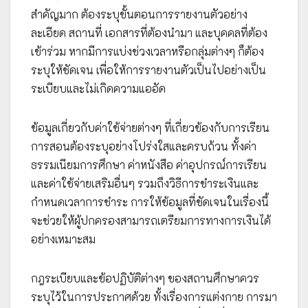
สำคัญมาก ต้องระบุขั้นตอนการรายงานตัวอย่าง
ละเอียด สถานที่ เอกสารที่ต้องนำมา และบุคคลที่ต้อง
เข้าร่วม หากมีการแบ่งช่วงเวลาหรือกลุ่มต่างๆ ก็ต้อง
ระบุให้ชัดเจน เพื่อให้การรายงานตัวเป็นไปอย่างเป็น
ระเบียบและไม่เกิดความแออัด
ข้อมูลเกี่ยวกับค่าใช้จ่ายต่างๆ ที่เกี่ยวข้องกับการเรียน
การสอนต้องระบุอย่างโปร่งใสและครบถ้วน ทั้งค่า
ธรรมเนียมการศึกษา ค่าหนังสือ ค่าอุปกรณ์การเรียน
และค่าใช้จ่ายเสริมอื่นๆ รวมถึงวิธีการชำระเงินและ
กำหนดเวลาการชำระ การให้ข้อมูลที่ชัดเจนในเรื่องนี้
จะช่วยให้ผู้ปกครองสามารถเตรียมการทางการเงินได้
อย่างเหมาะสม
กฎระเบียบและข้อปฏิบัติต่างๆ ของสถานศึกษาควร
ระบุไว้ในการประกาศด้วย ทั้งเรื่องการแต่งกาย การมา