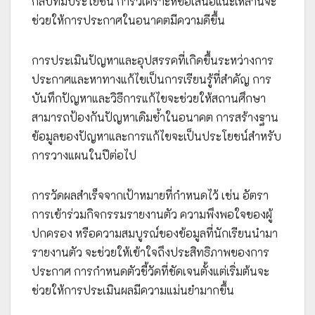
กลับที่มีประโยชน์ การวิเคราะห์ข้อเสนอแนะเหล่านี้จะ
ช่วยให้การประกาศในอนาคตมีความดีขึ้น
การประเมินปัญหาและอุปสรรคที่เกิดขึ้นระหว่างการ
ประกาศและหาทางแก้ไขเป็นการเรียนรู้ที่สำคัญ การ
บันทึกปัญหาและวิธีการแก้ไขจะช่วยให้สถานศึกษา
สามารถป้องกันปัญหาเดิมซ้ำในอนาคต การสร้างฐาน
ข้อมูลของปัญหาและการแก้ไขจะเป็นประโยชน์สำหรับ
การวางแผนในปีต่อไป
การวัดผลสำเร็จจากเป้าหมายที่กำหนดไว้ เช่น อัตรา
การเข้าร่วมกิจกรรมรายงานตัว ความพึงพอใจของผู้
ปกครอง หรือความสมบูรณ์ของข้อมูลที่นักเรียนนำมา
รายงานตัว จะช่วยให้เข้าใจถึงประสิทธิภาพของการ
ประกาศ การกำหนดตัวชี้วัดที่ชัดเจนตั้งแต่เริ่มต้นจะ
ช่วยให้การประเมินผลมีความแม่นยำมากขึ้น