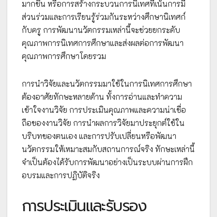
มากขึ้น หรือการสร้างกระบวนการนิเทศที่เน้นการมี
ส่วนร่วมและการเรียนรู้ร่วมกันระหว่างศึกษานิเทศก์
กับครู การพัฒนานวัตกรรมเหล่านี้จะช่วยยกระดับ
คุณภาพการนิเทศการศึกษาและส่งผลต่อการพัฒนา
คุณภาพการศึกษาโดยรวม
การนำวิจัยและนวัตกรรมมาใช้ในการนิเทศการศึกษา
ต้องอาศัยทักษะหลายด้าน ทั้งการอ่านและทำความ
เข้าใจงานวิจัย การประเมินคุณภาพและความน่าเชื่อ
ถือของงานวิจัย การนำผลการวิจัยมาประยุกต์ใช้ใน
บริบทของตนเอง และการปรับเปลี่ยนหรือพัฒนา
นวัตกรรมให้เหมาะสมกับสถานการณ์จริง ทักษะเหล่านี้
จำเป็นต้องได้รับการพัฒนาอย่างเป็นระบบผ่านการฝึก
อบรมและการปฏิบัติจริง
การประเมินและรับรอง