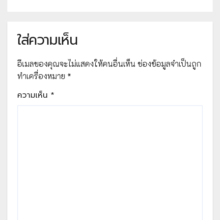
ศึกษา จัดโดย สถาบันส่งเสริมการสอน
วิทยาศาสตร์และเทคโนโลยี
ใส่ความเห็น
อีเมลของคุณจะไม่แสดงให้คนอื่นเห็น
ช่องข้อมูลจำเป็นถูก
ทำเครื่องหมาย
*
ความเห็น
*