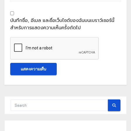
บันทึกชื่อ, อีเมล และชื่อเว็บไซต์ของฉันบนเบราว์เซอร์นี้
สำหรับการแสดงความเห็นครั้งถัดไป