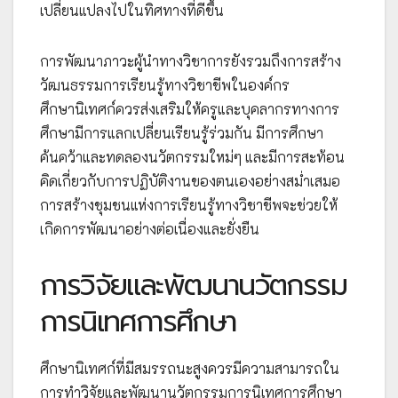
เปลี่ยนแปลงไปในทิศทางที่ดีขึ้น
การพัฒนาภาวะผู้นำทางวิชาการยังรวมถึงการสร้าง
วัฒนธรรมการเรียนรู้ทางวิชาชีพในองค์กร
ศึกษานิเทศก์ควรส่งเสริมให้ครูและบุคลากรทางการ
ศึกษามีการแลกเปลี่ยนเรียนรู้ร่วมกัน มีการศึกษา
ค้นคว้าและทดลองนวัตกรรมใหม่ๆ และมีการสะท้อน
คิดเกี่ยวกับการปฏิบัติงานของตนเองอย่างสม่ำเสมอ
การสร้างชุมชนแห่งการเรียนรู้ทางวิชาชีพจะช่วยให้
เกิดการพัฒนาอย่างต่อเนื่องและยั่งยืน
การวิจัยและพัฒนานวัตกรรม
การนิเทศการศึกษา
ศึกษานิเทศก์ที่มีสมรรถนะสูงควรมีความสามารถใน
การทำวิจัยและพัฒนานวัตกรรมการนิเทศการศึกษา