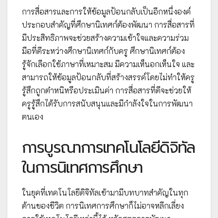
การสื่อสารและการให้ข้อมูลป้อนกลับเป็นอีกหนึ่งองค์
ประกอบสำคัญที่ศึกษานิเทศก์ต้องพัฒนา การสื่อสารที่
มีประสิทธิภาพจะช่วยสร้างความเข้าใจและความร่วม
มือที่ดีระหว่างศึกษานิเทศก์กับครู ศึกษานิเทศก์ต้อง
รู้จักเลือกใช้ภาษาที่เหมาะสม มีความเห็นอกเห็นใจ และ
สามารถให้ข้อมูลป้อนกลับที่สร้างสรรค์โดยไม่ทำให้ครู
รู้สึกถูกตำหนิหรือประเมินค่า การสื่อสารที่ดีจะช่วยให้
ครูรู้สึกได้รับการสนับสนุนและมีกำลังใจในการพัฒนา
ตนเอง
การบูรณาการเทคโนโลยีดิจิทัล
ในการนิเทศการศึกษา
ในยุคที่เทคโนโลยีดิจิทัลเข้ามามีบทบาทสำคัญในทุก
ด้านของชีวิต การนิเทศการศึกษาก็ไม่อาจหลีกเลี่ยง