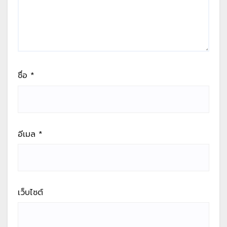
ชื่อ
*
อีเมล
*
เว็บไซต์