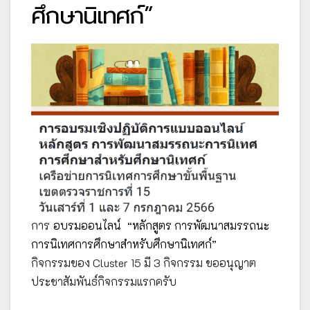
ศึกษานิเทศก์”
การ
อบรมออนไลน์
“หลักสูตร การพัฒนาสมรรถนะ
การนิเทศการศึกษาสำหรับศึกษานิเทศก์”
กิจกรรมของ Cluster 15 มี 3 กิจกรรม ขออนุญาต
ประชาสัมพันธ์กิจกรรมแรกครับ