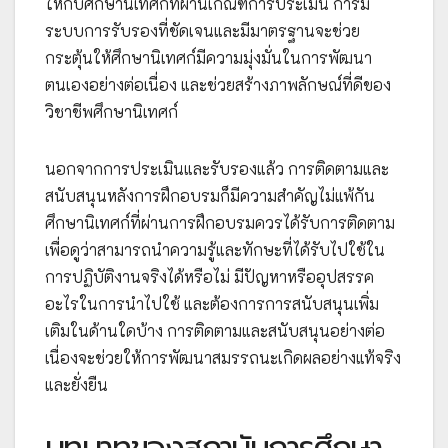
ให้กับศึกษานิเทศก์ที่ผ่านเกณฑ์การประเมิน การมี
ระบบการรับรองที่ชัดเจนและมีมาตรฐานจะช่วย
กระตุ้นให้ศึกษานิเทศก์มีความมุ่งมั่นในการพัฒนา
ตนเองอย่างต่อเนื่อง และช่วยสร้างภาพลักษณ์ที่ดีของ
วิชาชีพศึกษานิเทศก์
นอกจากการประเมินและรับรองแล้ว การติดตามและ
สนับสนุนหลังการฝึกอบรมก็มีความสำคัญไม่แพ้กัน
ศึกษานิเทศก์ที่ผ่านการฝึกอบรมควรได้รับการติดตาม
เพื่อดูว่าสามารถนำความรู้และทักษะที่ได้รับไปใช้ใน
การปฏิบัติงานจริงได้หรือไม่ มีปัญหาหรืออุปสรรค
อะไรในการนำไปใช้ และต้องการการสนับสนุนเพิ่ม
เติมในด้านใดบ้าง การติดตามและสนับสนุนอย่างต่อ
เนื่องจะช่วยให้การพัฒนาสมรรถนะเกิดผลอย่างแท้จริง
และยั่งยืน