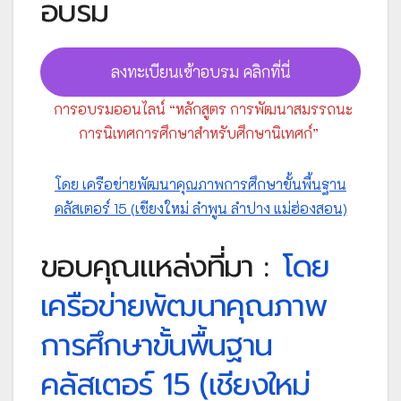
อบรม
ลงทะเบียนเข้าอบรม คลิกที่นี่
การอบรมออนไลน์ “หลักสูตร การพัฒนาสมรรถนะ
การนิเทศการศึกษาสำหรับศึกษานิเทศก์”
โดย เครือข่ายพัฒนาคุณภาพการศึกษาขั้นพื้นฐาน
คลัสเตอร์ 15 (เชียงใหม่ ลำพูน ลำปาง แม่ฮ่องสอน)
ขอบคุณแหล่งที่มา :
โดย
เครือข่ายพัฒนาคุณภาพ
การศึกษาขั้นพื้นฐาน
คลัสเตอร์ 15 (เชียงใหม่