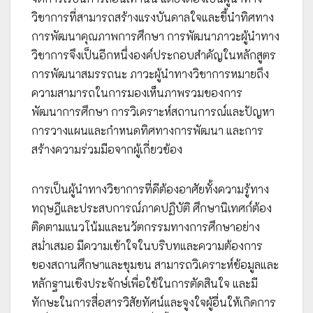
วิชาการที่สามารถสร้างแรงบันดาลใจและชี้นำทิศทาง
การพัฒนาคุณภาพการศึกษา การพัฒนาภาวะผู้นำทาง
วิชาการจึงเป็นอีกหนึ่งองค์ประกอบสำคัญในหลักสูตร
การพัฒนาสมรรถนะ ภาวะผู้นำทางวิชาการหมายถึง
ความสามารถในการมองเห็นภาพรวมของการ
พัฒนาการศึกษา การวิเคราะห์สถานการณ์และปัญหา
การวางแผนและกำหนดทิศทางการพัฒนา และการ
สร้างความร่วมมือจากผู้เกี่ยวข้อง
การเป็นผู้นำทางวิชาการที่ดีต้องอาศัยทั้งความรู้ทาง
ทฤษฎีและประสบการณ์ภาคปฏิบัติ ศึกษานิเทศก์ต้อง
ติดตามแนวโน้มและนวัตกรรมทางการศึกษาอย่าง
สม่ำเสมอ มีความเข้าใจในบริบทและความต้องการ
ของสถานศึกษาและชุมชน สามารถวิเคราะห์ข้อมูลและ
หลักฐานเชิงประจักษ์เพื่อใช้ในการตัดสินใจ และมี
ทักษะในการสื่อสารวิสัยทัศน์และจูงใจผู้อื่นให้เกิดการ