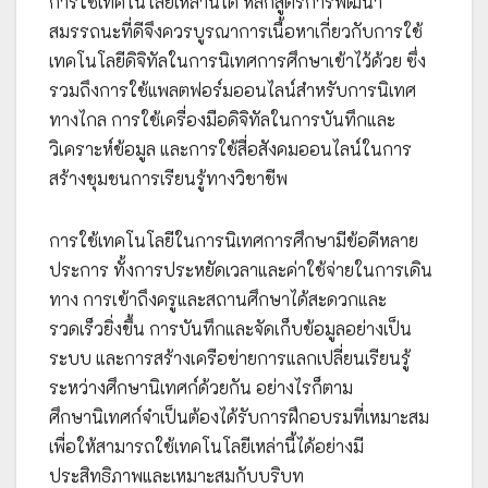
การใช้เทคโนโลยีเหล่านี้ได้ หลักสูตรการพัฒนา
สมรรถนะที่ดีจึงควรบูรณาการเนื้อหาเกี่ยวกับการใช้
เทคโนโลยีดิจิทัลในการนิเทศการศึกษาเข้าไว้ด้วย ซึ่ง
รวมถึงการใช้แพลตฟอร์มออนไลน์สำหรับการนิเทศ
ทางไกล การใช้เครื่องมือดิจิทัลในการบันทึกและ
วิเคราะห์ข้อมูล และการใช้สื่อสังคมออนไลน์ในการ
สร้างชุมชนการเรียนรู้ทางวิชาชีพ
การใช้เทคโนโลยีในการนิเทศการศึกษามีข้อดีหลาย
ประการ ทั้งการประหยัดเวลาและค่าใช้จ่ายในการเดิน
ทาง การเข้าถึงครูและสถานศึกษาได้สะดวกและ
รวดเร็วยิ่งขึ้น การบันทึกและจัดเก็บข้อมูลอย่างเป็น
ระบบ และการสร้างเครือข่ายการแลกเปลี่ยนเรียนรู้
ระหว่างศึกษานิเทศก์ด้วยกัน อย่างไรก็ตาม
ศึกษานิเทศก์จำเป็นต้องได้รับการฝึกอบรมที่เหมาะสม
เพื่อให้สามารถใช้เทคโนโลยีเหล่านี้ได้อย่างมี
ประสิทธิภาพและเหมาะสมกับบริบท