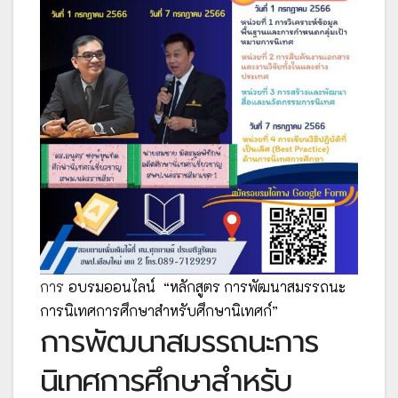
การ
อบรมออนไลน์
“หลักสูตร การพัฒนาสมรรถนะ
การนิเทศการศึกษาสำหรับศึกษานิเทศก์”
การพัฒนาสมรรถนะการ
นิเทศการศึกษาสำหรับ