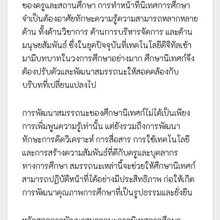
ของครูและสถานศึกษา การทำหน้าที่นิเทศการศึกษา
จำเป็นต้องอาศัยทักษะความรู้ความสามารถหลากหลาย
ด้าน ทั้งด้านวิชาการ ด้านการบริหารจัดการ และด้าน
มนุษยสัมพันธ์ ซึ่งในยุคปัจจุบันที่เทคโนโลยีดิจิทัลเข้า
มามีบทบาทในวงการศึกษาอย่างมาก ศึกษานิเทศก์จึง
ต้องปรับตัวและพัฒนาสมรรถนะให้สอดคล้องกับ
บริบทที่เปลี่ยนแปลงไป
การพัฒนาสมรรถนะของศึกษานิเทศก์ไม่ได้เป็นเพียง
การเพิ่มพูนความรู้เท่านั้น แต่ยังรวมถึงการพัฒนา
ทักษะการคิดวิเคราะห์ การสื่อสาร การใช้เทคโนโลยี
และการสร้างความสัมพันธ์ที่ดีกับครูและบุคลากร
ทางการศึกษา สมรรถนะเหล่านี้จะช่วยให้ศึกษานิเทศก์
สามารถปฏิบัติหน้าที่ได้อย่างมีประสิทธิภาพ ก่อให้เกิด
การพัฒนาคุณภาพการศึกษาที่เป็นรูปธรรมและยั่งยืน