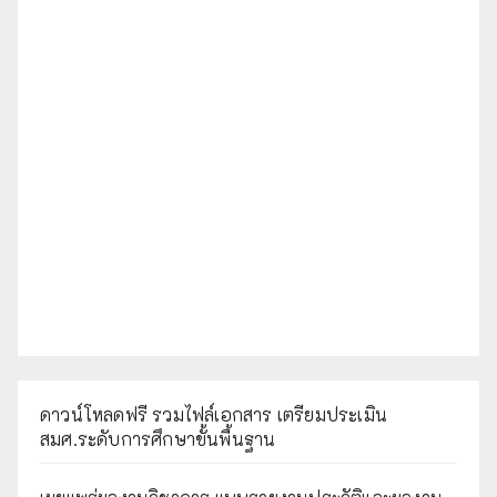
ดาวน์โหลดฟรี รวมไฟล์เอกสาร เตรียมประเมิน
สมศ.ระดับการศึกษาขั้นพื้นฐาน