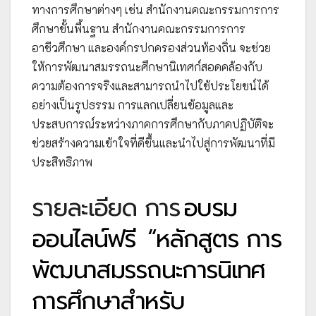
ทางการศึกษาต่างๆ เช่น สำนักงานคณะกรรมการการ
ศึกษาขั้นพื้นฐาน สำนักงานคณะกรรมการการ
อาชีวศึกษา และองค์กรปกครองส่วนท้องถิ่น จะช่วย
ให้การพัฒนาสมรรถนะศึกษานิเทศก์สอดคล้องกับ
ความต้องการจริงและสามารถนำไปใช้ประโยชน์ได้
อย่างเป็นรูปธรรม การแลกเปลี่ยนข้อมูลและ
ประสบการณ์ระหว่างภาคการศึกษากับภาคปฏิบัติจะ
ช่วยสร้างความเข้าใจที่ดีขึ้นและนำไปสู่การพัฒนาที่มี
ประสิทธิภาพ
รายละเอียด การ
อบรม
ออนไลน์ฟรี
“หลักสูตร การ
พัฒนาสมรรถนะการนิเทศ
การศึกษาสำหรับ