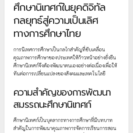
ศึกษานิเทศก์ในยุคดิจิทัล
กลยุทธ์สู่ความเป็นเลิศ
ทางการศึกษาไทย
การนิเทศการศึกษาเป็นกลไกสำคัญที่ขับเคลื่อน
คุณภาพการศึกษาของประเทศให้ก้าวหน้าอย่างยั่งยืน
ศึกษานิเทศก์จึงต้องพัฒนาตนเองอย่างต่อเนื่องเพื่อให้
ทันต่อการเปลี่ยนแปลงของสังคมและเทคโนโลยี
ความสำคัญของการพัฒนา
สมรรถนะศึกษานิเทศก์
ศึกษานิเทศก์เป็นบุคลากรทางการศึกษาที่มีบทบาท
สำคัญในการพัฒนาคุณภาพการจัดการเรียนการสอน