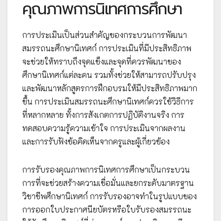
คุณภาพการนิเทศการศึกษา
การประเมินเป็นส่วนสำคัญของกระบวนการพัฒนา
สมรรถนะศึกษานิเทศก์ การประเมินที่มีประสิทธิภาพ
จะช่วยให้ทราบถึงจุดแข็งและจุดที่ควรพัฒนาของ
ศึกษานิเทศก์แต่ละคน รวมทั้งช่วยให้สามารถปรับปรุง
และพัฒนาหลักสูตรการฝึกอบรมให้มีประสิทธิภาพมาก
ขึ้น การประเมินสมรรถนะศึกษานิเทศก์ควรใช้วิธีการ
ที่หลากหลาย ทั้งการสังเกตการปฏิบัติงานจริง การ
ทดสอบความรู้ความเข้าใจ การประเมินจากผลงาน
และการรับฟังข้อคิดเห็นจากครูและผู้เกี่ยวข้อง
การรับรองคุณภาพการนิเทศการศึกษาเป็นกระบวน
การที่จะช่วยสร้างความเชื่อมั่นและยกระดับมาตรฐาน
วิชาชีพศึกษานิเทศก์ การรับรองอาจทำในรูปแบบของ
การออกใบประกาศนียบัตรหรือใบรับรองสมรรถนะ