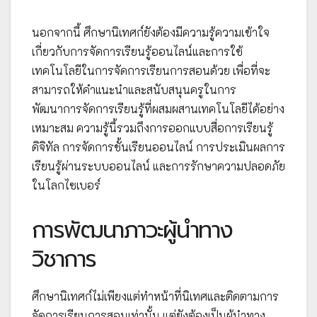
นอกจากนี้ ศึกษานิเทศก์ยังต้องมีความรู้ความเข้าใจ
เกี่ยวกับการจัดการเรียนรู้ออนไลน์และการใช้
เทคโนโลยีในการจัดการเรียนการสอนด้วย เพื่อที่จะ
สามารถให้คำแนะนำและสนับสนุนครูในการ
พัฒนาการจัดการเรียนรู้ที่ผสมผสานเทคโนโลยีได้อย่าง
เหมาะสม ความรู้นี้รวมถึงการออกแบบสื่อการเรียนรู้
ดิจิทัล การจัดการชั้นเรียนออนไลน์ การประเมินผลการ
เรียนรู้ผ่านระบบออนไลน์ และการรักษาความปลอดภัย
ในโลกไซเบอร์
การพัฒนาภาวะผู้นำทาง
วิชาการ
ศึกษานิเทศก์ไม่เพียงแต่ทำหน้าที่นิเทศและติดตามการ
จัดการเรียนการสอนเท่านั้น แต่ยังต้องเป็นผู้นำทาง