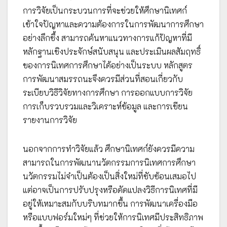
การวิจัยเป็นกระบวนการที่จะช่วยให้ศึกษานิเทศก์
เข้าใจปัญหาและความต้องการในการพัฒนาการศึกษา
อย่างลึกซึ้ง สามารถค้นหาแนวทางการแก้ปัญหาที่มี
หลักฐานเชิงประจักษ์สนับสนุน และประเมินผลสัมฤทธิ์
ของการนิเทศการศึกษาได้อย่างเป็นระบบ หลักสูตร
การพัฒนาสมรรถนะจึงควรมีส่วนที่สอนเกี่ยวกับ
ระเบียบวิธีวิจัยทางการศึกษา การออกแบบการวิจัย
การเก็บรวบรวมและวิเคราะห์ข้อมูล และการเขียน
รายงานการวิจัย
นอกจากการทำวิจัยแล้ว ศึกษานิเทศก์ยังควรมีความ
สามารถในการพัฒนานวัตกรรมการนิเทศการศึกษา
นวัตกรรมไม่จำเป็นต้องเป็นสิ่งใหม่ที่ซับซ้อนเสมอไป
แต่อาจเป็นการปรับปรุงหรือดัดแปลงวิธีการนิเทศที่มี
อยู่ให้เหมาะสมกับบริบทมากขึ้น การพัฒนาเครื่องมือ
หรือแบบฟอร์มใหม่ๆ ที่ช่วยให้การนิเทศมีประสิทธิภาพ