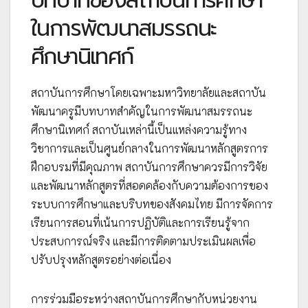
บทบาทของสถาบันการศึกษา
ในการพัฒนาสมรรถนะ
ศึกษานิเทศก์
สถาบันการศึกษาโดยเฉพาะมหาวิทยาลัยและสถาบัน
พัฒนาครูมีบทบาทสำคัญในการพัฒนาสมรรถนะ
ศึกษานิเทศก์ สถาบันเหล่านี้เป็นแหล่งความรู้ทาง
วิชาการและเป็นศูนย์กลางในการพัฒนาหลักสูตรการ
ฝึกอบรมที่มีคุณภาพ สถาบันการศึกษาควรมีการวิจัย
และพัฒนาหลักสูตรที่สอดคล้องกับความต้องการของ
ระบบการศึกษาและบริบทของสังคมไทย มีการจัดการ
เรียนการสอนที่เน้นการปฏิบัติและการเรียนรู้จาก
ประสบการณ์จริง และมีการติดตามประเมินผลเพื่อ
ปรับปรุงหลักสูตรอย่างต่อเนื่อง
การร่วมมือระหว่างสถาบันการศึกษากับหน่วยงาน