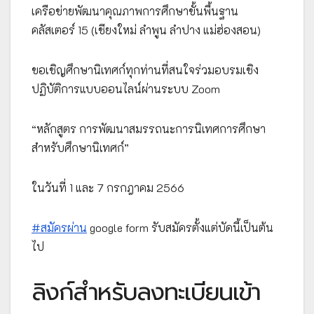
เครือข่ายพัฒนาคุณภาพการศึกษาขั้นพื้นฐาน
คลัสเตอร์ 15 (เชียงใหม่ ลำพูน ลำปาง แม่ฮ่องสอน)
ขอเชิญศึกษานิเทศก์ทุกท่านที่สนใจร่วมอบรมเชิง
ปฏิบัติการแบบออนไลน์ผ่านระบบ Zoom
“หลักสูตร การพัฒนาสมรรถนะการนิเทศการศึกษา
สำหรับศึกษานิเทศก์”
ในวันที่ 1 และ 7 กรกฎาคม 2566
#สมัครผ่าน
google form รับสมัครตั้งแต่บัดนี้เป็นต้น
ไป
ลิงก์สำหรับลงทะเบียนเข้า