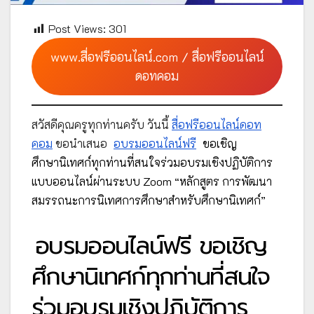
Post Views:
301
www.สื่อฟรีออนไลน์.com / สื่อฟรีออนไลน์
ดอทคอม
สวัสดีคุณครูทุกท่านครับ วันนี้
สื่อฟรีออนไลน์ดอท
คอม
ขอนำเสนอ
อบรมออนไลน์ฟรี
ขอเชิญ
ศึกษานิเทศก์ทุกท่านที่สนใจร่วมอบรมเชิงปฏิบัติการ
แบบออนไลน์ผ่านระบบ Zoom “หลักสูตร การพัฒนา
สมรรถนะการนิเทศการศึกษาสำหรับศึกษานิเทศก์”
อบรมออนไลน์ฟรี ขอเชิญ
ศึกษานิเทศก์ทุกท่านที่สนใจ
ร่วมอบรมเชิงปฏิบัติการ