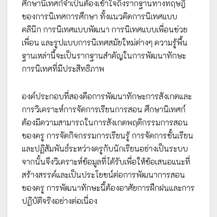
ศึกษานิเทศก์จำเป็นต้องเข้าใจถึงรากฐานทางทฤษฎี
ของการนิเทศการศึกษา ทั้งแนวคิดการนิเทศแบบ
คลินิก การนิเทศแบบพัฒนา การนิเทศแบบเพื่อนช่วย
เพื่อน และรูปแบบการนิเทศสมัยใหม่ต่างๆ ความรู้พื้น
ฐานเหล่านี้จะเป็นรากฐานสำคัญในการพัฒนาทักษะ
การนิเทศที่มีประสิทธิภาพ
องค์ประกอบที่สองคือการพัฒนาทักษะการสังเกตและ
การวิเคราะห์การจัดการเรียนการสอน ศึกษานิเทศก์
ต้องมีความสามารถในการสังเกตพฤติกรรมการสอน
ของครู การจัดกิจกรรมการเรียนรู้ การจัดการชั้นเรียน
และปฏิสัมพันธ์ระหว่างครูกับนักเรียนอย่างเป็นระบบ
จากนั้นจึงวิเคราะห์ข้อมูลที่ได้รับเพื่อให้ข้อเสนอแนะที่
สร้างสรรค์และเป็นประโยชน์ต่อการพัฒนาการสอน
ของครู การพัฒนาทักษะนี้ต้องอาศัยการฝึกฝนและการ
ปฏิบัติจริงอย่างต่อเนื่อง