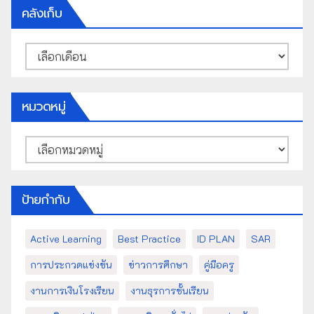
คลังเก็บ
คลัง
เก็บ
หมวดหมู่
หมวด
หมู่
ป้ายกำกับ
Active Learning
Best Practice
ID PLAN
SAR
การประกวดแข่งขัน
ข่าวการศึกษา
คู่มือครู
งานการเงินโรงเรียน
งานธุรการชั้นเรียน