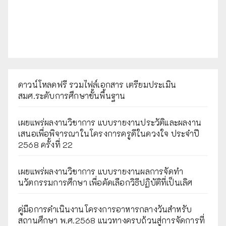
ดาวน์โหลดฟรี รวมไฟล์เอกสาร เตรียมประเมิน
สมศ.ระดับการศึกษาขั้นพื้นฐาน
เผยแพร่ผลงานวิชาการ แบบรายงานประวัติและผลงาน
เสนอเพื่อพิจารณาในโครงการครูดีในดวงใจ ประจำปี
2568 ครั้งที่ 22
เผยแพร่ผลงานวิชาการ แบบรายงานผลการจัดทำ
นวัตกรรมการศึกษา เพื่อคัดเลือกวิธีปฏิบัติที่เป็นเลิศ
คู่มือการดำเนินงานโครงการอาหารกลางวันสำหรับ
สถานศึกษา พ.ศ.2568 แนวทางครบถ้วนสู่การจัดการที่