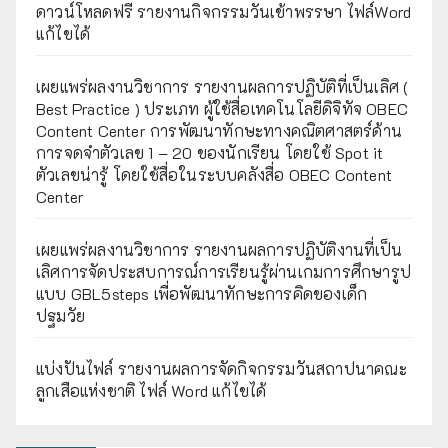
ดาวน์โหลดฟรี รายงานกิจกรรมวันเข้าพรรษา ไฟล์Word
แก้ไขได้
เผยแพร่ผลงานวิชาการ รายงานผลการปฏิบัติที่เป็นเลิศ (
Best Practice ) ประเภท ผู้ใช้สื่อเทคโนโลยีดิจิทัจ OBEC
Content Center การพัฒนาทักษะทางคณิตศาสตร์ด้าน
การจดจำตัวเลข 1 – 20 ของนักเรียน โดยใช้ Spot it
ตัวเลขน่ารู้ โดยใช้สื่อในระบบคลังสื่อ OBEC Content
Center
เผยแพร่ผลงานวิชาการ รายงานผลการปฏิบัติงานที่เป็น
เลิศการจัดประสบการณ์การเรียนรู้ผ่านเกมการศึกษารูป
แบบ GBL5steps เพื่อพัฒนาทักษะการคิดของเด็ก
ปฐมวัย
แบ่งปันไฟล์ รายงานผลการจัดกิจกรรมวันสถาปนาคณะ
ลูกเสือแห่งชาติ ไฟล์ Word แก้ไขได้