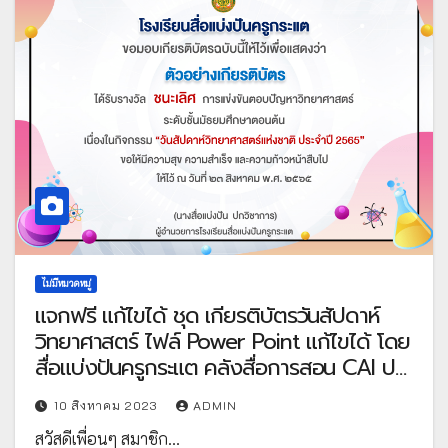
ไม่มีหมวดหมู่
แจกฟรี แก้ไขได้ ชุด เกียรติบัตรวันสัปดาห์
วิทยาศาสตร์ ไฟล์ Power Point แก้ไขได้ โดย
สื่อแบ่งปันครูกระแต คลังสื่อการสอน CAI ปก
วิชาการ
10 สิงหาคม 2023
ADMIN
สวัสดีเพื่อนๆ สมาชิก…