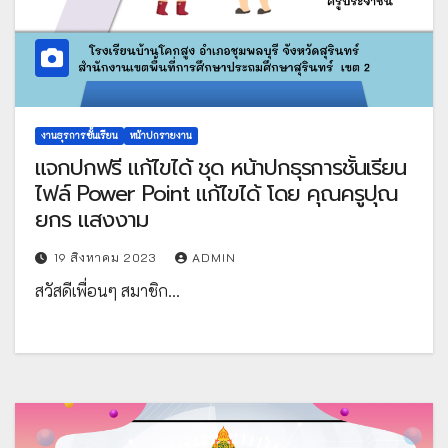
งานธุรการชั้นเรียน
หน้าปกรายงาน
แจกปกฟรี แก้ไขได้ ชุด หน้าปกธุรการชั้นเรียน
ไฟล์ Power Point แก้ไขได้ โดย คุณครูปุณ
ยกร แสงงาม
19 สิงหาคม 2023
ADMIN
สวัสดีเพื่อนๆ สมาชิก…