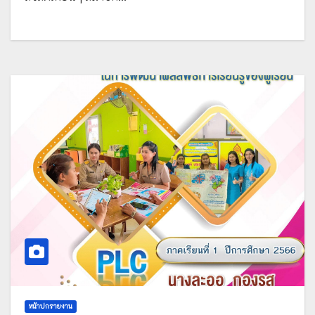
หน้าปกรายงาน