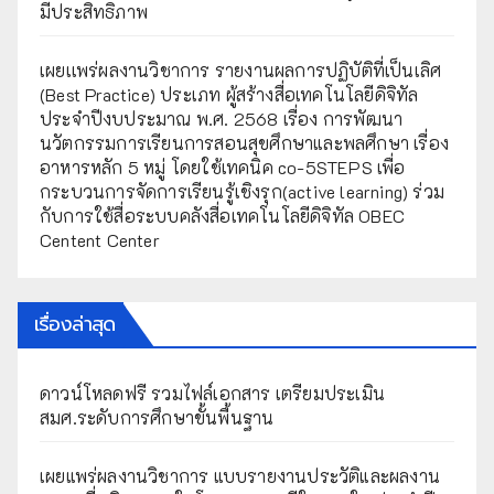
มีประสิทธิภาพ
เผยเเพร่ผลงานวิชาการ รายงานผลการปฏิบัติที่เป็นเลิศ
(Best Practice) ประเภท ผู้สร้างสื่อเทคโนโลยีดิจิทัล
ประจำปีงบประมาณ พ.ศ. 2568 เรื่อง การพัฒนา
นวัตกรรมการเรียนการสอนสุขศึกษาและพลศึกษา เรื่อง
อาหารหลัก 5 หมู่ โดยใช้เทคนิค co-5STEPS เพื่อ
กระบวนการจัดการเรียนรู้เชิงรุก(active learning) ร่วม
กับการใช้สื่อระบบคลังสื่อเทคโนโลยีดิจิทัล OBEC
Centent Center
เรื่องล่าสุด
ดาวน์โหลดฟรี รวมไฟล์เอกสาร เตรียมประเมิน
สมศ.ระดับการศึกษาขั้นพื้นฐาน
เผยแพร่ผลงานวิชาการ แบบรายงานประวัติและผลงาน