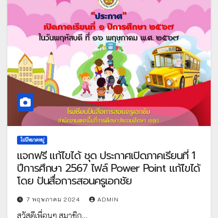
ไม่มีหมวดหมู่
แจกฟรี แก้ไขได้ ชุด ประกาศเปิดภาคเรียนที่ 1
ปีการศึกษา 2567 ไฟล์ Power Point แก้ไขได้
โดย ปันสื่อการสอนครูเอกชัย
7 พฤษภาคม 2024
ADMIN
สวัสดีเพื่อนๆ สมาชิก…