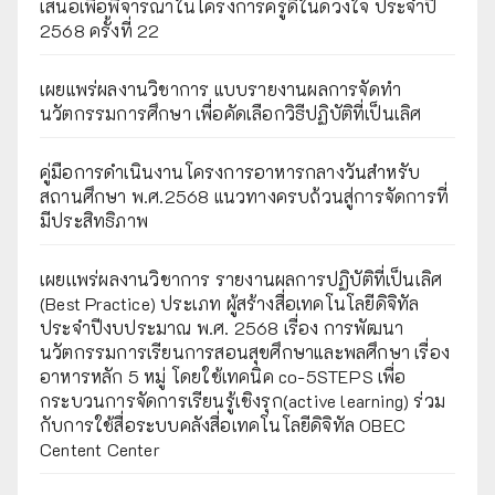
เสนอเพื่อพิจารณาในโครงการครูดีในดวงใจ ประจำปี
2568 ครั้งที่ 22
เผยแพร่ผลงานวิชาการ แบบรายงานผลการจัดทำ
นวัตกรรมการศึกษา เพื่อคัดเลือกวิธีปฏิบัติที่เป็นเลิศ
คู่มือการดำเนินงานโครงการอาหารกลางวันสำหรับ
สถานศึกษา พ.ศ.2568 แนวทางครบถ้วนสู่การจัดการที่
มีประสิทธิภาพ
เผยเเพร่ผลงานวิชาการ รายงานผลการปฏิบัติที่เป็นเลิศ
(Best Practice) ประเภท ผู้สร้างสื่อเทคโนโลยีดิจิทัล
ประจำปีงบประมาณ พ.ศ. 2568 เรื่อง การพัฒนา
นวัตกรรมการเรียนการสอนสุขศึกษาและพลศึกษา เรื่อง
อาหารหลัก 5 หมู่ โดยใช้เทคนิค co-5STEPS เพื่อ
กระบวนการจัดการเรียนรู้เชิงรุก(active learning) ร่วม
กับการใช้สื่อระบบคลังสื่อเทคโนโลยีดิจิทัล OBEC
Centent Center