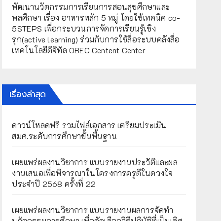
พัฒนานวัตกรรมการเรียนการสอนสุขศึกษาและ
พลศึกษา เรื่อง อาหารหลัก 5 หมู่ โดยใช้เทคนิค co-
5STEPS เพื่อกระบวนการจัดการเรียนรู้เชิง
รุก(active learning) ร่วมกับการใช้สื่อระบบคลังสื่อ
เทคโนโลยีดิจิทัล OBEC Centent Center
เรื่องล่าสุด
ดาวน์โหลดฟรี รวมไฟล์เอกสาร เตรียมประเมิน
สมศ.ระดับการศึกษาขั้นพื้นฐาน
เผยแพร่ผลงานวิชาการ แบบรายงานประวัติและผล
งานเสนอเพื่อพิจารณาในโครงการครูดีในดวงใจ
ประจำปี 2568 ครั้งที่ 22
เผยแพร่ผลงานวิชาการ แบบรายงานผลการจัดทำ
นวัตกรรมการศึกษา เพื่อคัดเลือกวิธีปฏิบัติที่เป็นเลิศ