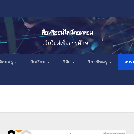
สื่อฟรีออนไลน์ดอทคอม
เว็บไซต์เพื่อการศึกษา
พื่อนครู
นักเรียน
วิจัย
วิชาชีพครู
อบร