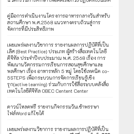
คู่มือการดำเนินงานโครงการอาหารกลางวันสำหรับ
สถานศึกษา พ.ศ.2568 แนวทางครบถ้วนสู่การ
จัดการที่มีประสิทธิภาพ
เผยเเพร่ผลงานวิชาการ รายงานผลการปฏิบัติที่เป็น
เลิศ (Best Practice) ประเภท ผู้สร้างสื่อเทคโนโลยี
ดิจิทัล ประจำปีงบประมาณ พ.ศ. 2568 เรื่อง การ
พัฒนานวัตกรรมการเรียนการสอนสุขศึกษาและ
พลศึกษา เรื่อง อาหารหลัก 5 หมู่ โดยใช้เทคนิค co-
5STEPS เพื่อกระบวนการจัดการเรียนรู้เชิง
รุก(active learning) ร่วมกับการใช้สื่อระบบคลังสื่อ
เทคโนโลยีดิจิทัล OBEC Centent Center
ดาวน์โหลดฟรี รายงานกิจกรรมวันเข้าพรรษา
ไฟล์Word แก้ไขได้
เผยแพร่ผลงานวิชาการ รายงานผลการปฏิบัติที่เป็น