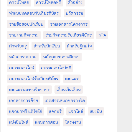
ดาวน์โหลด
ดาวน์โหลดฟรี
ตัวอย่าง
ทำแบบทดสอบรับเกียรติบัตร
นวัตกรรม
รวมข้อสอบนักเรียน
รวมเอกสารโครงการ
รายงานกิจกรรม
ร่วมกิจกรรมรับเกียรติบัตร
วPA
สำหรับครู
สำหรับนักเรียน
สำหรับผู้สนใจ
หน้าปกรายงาน
หลักสูตรสถานศึกษา
อบรมออนไลน์
อบรมออนไลน์ฟรี
อบรมออนไลน์รับเกียรติบัตร
เผยแพร่
เผยแพร่ผลงานวิชาการ
เลื่อนเงินเดือน
เอกสารการย้าย
เอกสารเสนอขอรางวัล
แจกปกฟรี แก้ไขได้
แจกฟรี
แจกไฟล์
แบ่งปัน
แบ่งปันไฟล์
แผนการสอน
โครงงาน