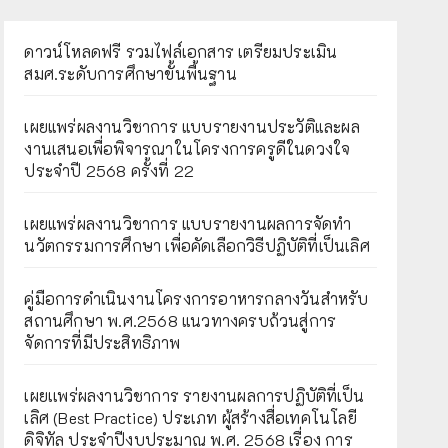
ดาวน์โหลดฟรี รวมไฟล์เอกสาร เตรียมประเมิน
สมศ.ระดับการศึกษาขั้นพื้นฐาน
เผยแพร่ผลงานวิชาการ แบบรายงานประวัติและผล
งานเสนอเพื่อพิจารณาในโครงการครูดีในดวงใจ
ประจำปี 2568 ครั้งที่ 22
เผยแพร่ผลงานวิชาการ แบบรายงานผลการจัดทำ
นวัตกรรมการศึกษา เพื่อคัดเลือกวิธีปฏิบัติที่เป็นเลิศ
คู่มือการดำเนินงานโครงการอาหารกลางวันสำหรับ
สถานศึกษา พ.ศ.2568 แนวทางครบถ้วนสู่การ
จัดการที่มีประสิทธิภาพ
เผยเเพร่ผลงานวิชาการ รายงานผลการปฏิบัติที่เป็น
เลิศ (Best Practice) ประเภท ผู้สร้างสื่อเทคโนโลยี
ดิจิทัล ประจำปีงบประมาณ พ.ศ. 2568 เรื่อง การ