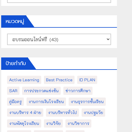
เก็บ
หมวดหมู่
หมวด
หมู่
ป้ายกำกับ
Active Learning
Best Practice
ID PLAN
SAR
การประกวดแข่งขัน
ข่าวการศึกษา
คู่มือครู
งานการเงินโรงเรียน
งานธุรการชั้นเรียน
งานบริหาร 4 ฝ่าย
งานบริหารทั่วไป
งานปฐมวัย
งานพัสดุโรงเรียน
งานวิจัย
งานวิชาการ