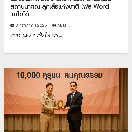
สถาปนาคณะลูกเสือแห่งชาติ ไฟล์ Word
แก้ไขได้
3 กรกฎาคม 2025
ADMIN
รายงานผลการจัดกิจกรร…