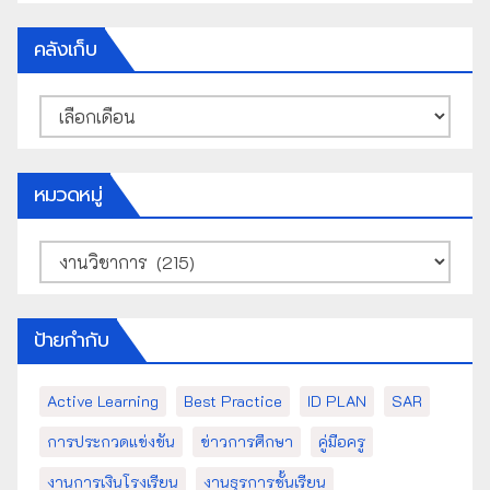
คลังเก็บ
คลัง
เก็บ
หมวดหมู่
หมวด
หมู่
ป้ายกำกับ
Active Learning
Best Practice
ID PLAN
SAR
การประกวดแข่งขัน
ข่าวการศึกษา
คู่มือครู
งานการเงินโรงเรียน
งานธุรการชั้นเรียน