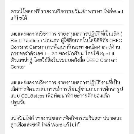
ดาวน์โหลดฟรี รายงานกิจกรรมวันเข้าพรรษา ไฟล์Word
แก้ไขได้
เผยแพร่ผลงานวิชาการ รายงานผลการปฏิบัติที่เป็นเลิศ (
Best Practice ) ประเภท ผู้ใช้สื่อเทคโนโลยีดิจิทัจ OBEC
Content Center การพัฒนาทักษะทางคณิตศาสตร์ด้าน
การจดจำตัวเลข 1 – 20 ของนักเรียน โดยใช้ Spot it
ตัวเลขน่ารู้ โดยใช้สื่อในระบบคลังสื่อ OBEC Content
Center
เผยแพร่ผลงานวิชาการ รายงานผลการปฏิบัติงานที่เป็น
เลิศการจัดประสบการณ์การเรียนรู้ผ่านเกมการศึกษารูป
แบบ GBL5steps เพื่อพัฒนาทักษะการคิดของเด็ก
ปฐมวัย
แบ่งปันไฟล์ รายงานผลการจัดกิจกรรมวันสถาปนาคณะ
ลูกเสือแห่งชาติ ไฟล์ Word แก้ไขได้