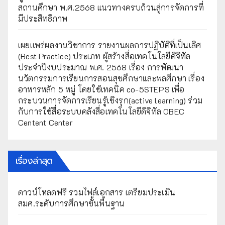
สถานศึกษา พ.ศ.2568 แนวทางครบถ้วนสู่การจัดการที่
มีประสิทธิภาพ
เผยเเพร่ผลงานวิชาการ รายงานผลการปฏิบัติที่เป็นเลิศ
(Best Practice) ประเภท ผู้สร้างสื่อเทคโนโลยีดิจิทัล
ประจำปีงบประมาณ พ.ศ. 2568 เรื่อง การพัฒนา
นวัตกรรมการเรียนการสอนสุขศึกษาและพลศึกษา เรื่อง
อาหารหลัก 5 หมู่ โดยใช้เทคนิค co-5STEPS เพื่อ
กระบวนการจัดการเรียนรู้เชิงรุก(active learning) ร่วม
กับการใช้สื่อระบบคลังสื่อเทคโนโลยีดิจิทัล OBEC
Centent Center
เรื่องล่าสุด
ดาวน์โหลดฟรี รวมไฟล์เอกสาร เตรียมประเมิน
สมศ.ระดับการศึกษาขั้นพื้นฐาน