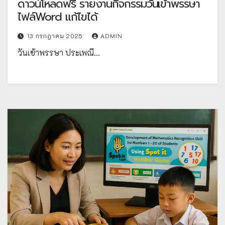
ดาวน์โหลดฟรี รายงานกิจกรรมวันเข้าพรรษา
ไฟล์Word แก้ไขได้
13 กรกฎาคม 2025
ADMIN
วันเข้าพรรษา ประเพณี…