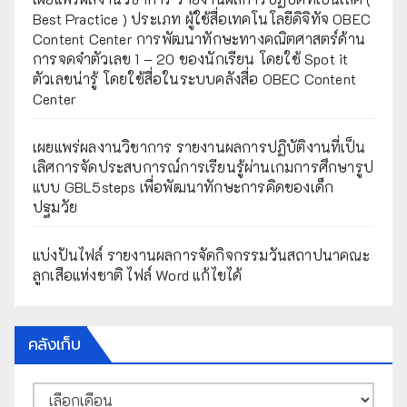
Best Practice ) ประเภท ผู้ใช้สื่อเทคโนโลยีดิจิทัจ OBEC
Content Center การพัฒนาทักษะทางคณิตศาสตร์ด้าน
การจดจำตัวเลข 1 – 20 ของนักเรียน โดยใช้ Spot it
ตัวเลขน่ารู้ โดยใช้สื่อในระบบคลังสื่อ OBEC Content
Center
เผยแพร่ผลงานวิชาการ รายงานผลการปฏิบัติงานที่เป็น
เลิศการจัดประสบการณ์การเรียนรู้ผ่านเกมการศึกษารูป
แบบ GBL5steps เพื่อพัฒนาทักษะการคิดของเด็ก
ปฐมวัย
แบ่งปันไฟล์ รายงานผลการจัดกิจกรรมวันสถาปนาคณะ
ลูกเสือแห่งชาติ ไฟล์ Word แก้ไขได้
คลังเก็บ
คลัง