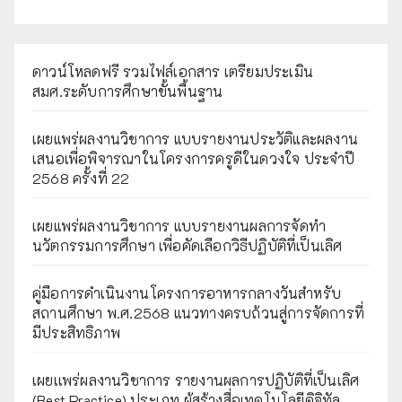
ดาวน์โหลดฟรี รวมไฟล์เอกสาร เตรียมประเมิน
สมศ.ระดับการศึกษาขั้นพื้นฐาน
เผยแพร่ผลงานวิชาการ แบบรายงานประวัติและผลงาน
เสนอเพื่อพิจารณาในโครงการครูดีในดวงใจ ประจำปี
2568 ครั้งที่ 22
เผยแพร่ผลงานวิชาการ แบบรายงานผลการจัดทำ
นวัตกรรมการศึกษา เพื่อคัดเลือกวิธีปฏิบัติที่เป็นเลิศ
คู่มือการดำเนินงานโครงการอาหารกลางวันสำหรับ
สถานศึกษา พ.ศ.2568 แนวทางครบถ้วนสู่การจัดการที่
มีประสิทธิภาพ
เผยเเพร่ผลงานวิชาการ รายงานผลการปฏิบัติที่เป็นเลิศ
(Best Practice) ประเภท ผู้สร้างสื่อเทคโนโลยีดิจิทัล