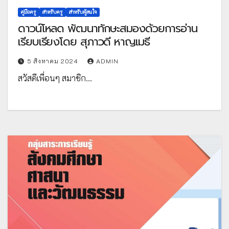
คู่มือครู
สำหรับครู
สำหรับผู้สนใจ
ดาวน์โหลด พัฒนาทักษะสมองด้วยการอ่าน
เรียบเรียงโดย สุภาวดี หาญเมธี
5 สิงหาคม 2024
ADMIN
สวัสดีเพื่อนๆ สมาชิก…