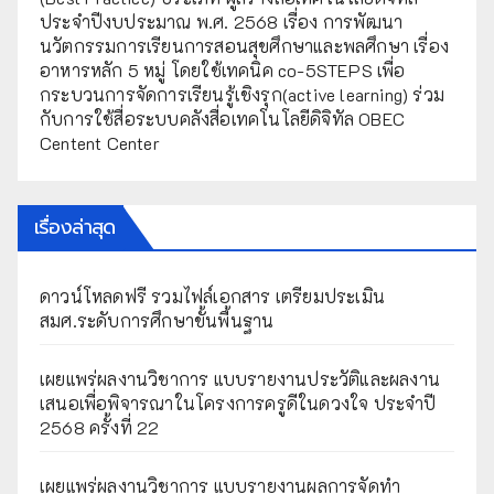
ประจำปีงบประมาณ พ.ศ. 2568 เรื่อง การพัฒนา
นวัตกรรมการเรียนการสอนสุขศึกษาและพลศึกษา เรื่อง
อาหารหลัก 5 หมู่ โดยใช้เทคนิค co-5STEPS เพื่อ
กระบวนการจัดการเรียนรู้เชิงรุก(active learning) ร่วม
กับการใช้สื่อระบบคลังสื่อเทคโนโลยีดิจิทัล OBEC
Centent Center
เรื่องล่าสุด
ดาวน์โหลดฟรี รวมไฟล์เอกสาร เตรียมประเมิน
สมศ.ระดับการศึกษาขั้นพื้นฐาน
เผยแพร่ผลงานวิชาการ แบบรายงานประวัติและผลงาน
เสนอเพื่อพิจารณาในโครงการครูดีในดวงใจ ประจำปี
2568 ครั้งที่ 22
เผยแพร่ผลงานวิชาการ แบบรายงานผลการจัดทำ