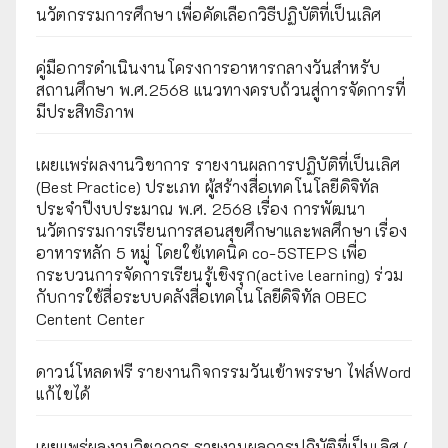
นวัตกรรมการศึกษา เพื่อคัดเลือกวิธีปฏิบัติที่เป็นเลิศ
คู่มือการดำเนินงานโครงการอาหารกลางวันสำหรับ
สถานศึกษา พ.ศ.2568 แนวทางครบถ้วนสู่การจัดการที่
มีประสิทธิภาพ
เผยเเพร่ผลงานวิชาการ รายงานผลการปฏิบัติที่เป็นเลิศ
(Best Practice) ประเภท ผู้สร้างสื่อเทคโนโลยีดิจิทัล
ประจำปีงบประมาณ พ.ศ. 2568 เรื่อง การพัฒนา
นวัตกรรมการเรียนการสอนสุขศึกษาและพลศึกษา เรื่อง
อาหารหลัก 5 หมู่ โดยใช้เทคนิค co-5STEPS เพื่อ
กระบวนการจัดการเรียนรู้เชิงรุก(active learning) ร่วม
กับการใช้สื่อระบบคลังสื่อเทคโนโลยีดิจิทัล OBEC
Centent Center
ดาวน์โหลดฟรี รายงานกิจกรรมวันเข้าพรรษา ไฟล์Word
แก้ไขได้
เผยแพร่ผลงานวิชาการ รายงานผลการปฏิบัติที่เป็นเลิศ (