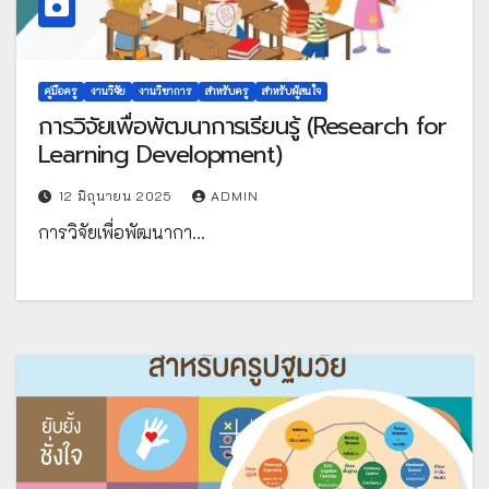
คู่มือครู
งานวิจัย
งานวิชาการ
สำหรับครู
สำหรับผู้สนใจ
การวิจัยเพื่อพัฒนาการเรียนรู้ (Research for
Learning Development)
12 มิถุนายน 2025
ADMIN
การวิจัยเพื่อพัฒนากา…