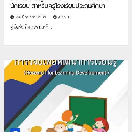
นักเรียน สำหรับครูโรงเรียนประถมศึกษา
24 มิถุนายน 2025
ADMIN
คู่มือจัดกิจกรรมเสริ…