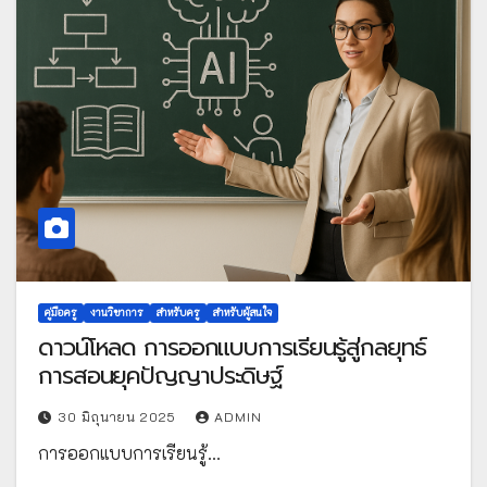
คู่มือครู
งานวิชาการ
สำหรับครู
สำหรับผู้สนใจ
ดาวน์โหลด การออกแบบการเรียนรู้สู่กลยุทธ์
การสอนยุคปัญญาประดิษฐ์
30 มิถุนายน 2025
ADMIN
การออกแบบการเรียนรู้…