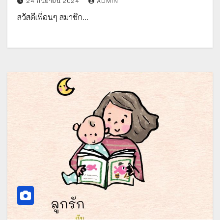
24 กันยายน 2024
ADMIN
สวัสดีเพื่อนๆ สมาชิก…