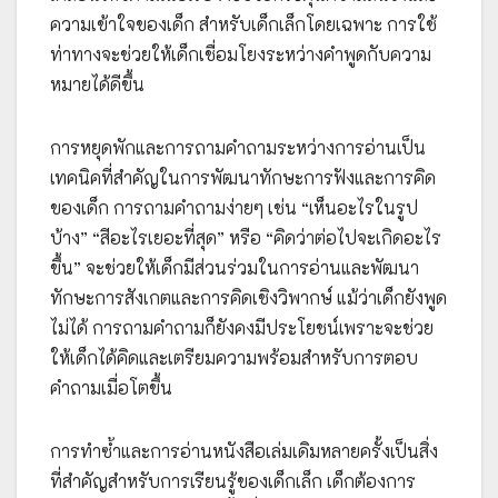
ความเข้าใจของเด็ก สำหรับเด็กเล็กโดยเฉพาะ การใช้
ท่าทางจะช่วยให้เด็กเชื่อมโยงระหว่างคำพูดกับความ
หมายได้ดีขึ้น
การหยุดพักและการถามคำถามระหว่างการอ่านเป็น
เทคนิคที่สำคัญในการพัฒนาทักษะการฟังและการคิด
ของเด็ก การถามคำถามง่ายๆ เช่น “เห็นอะไรในรูป
บ้าง” “สีอะไรเยอะที่สุด” หรือ “คิดว่าต่อไปจะเกิดอะไร
ขึ้น” จะช่วยให้เด็กมีส่วนร่วมในการอ่านและพัฒนา
ทักษะการสังเกตและการคิดเชิงวิพากษ์ แม้ว่าเด็กยังพูด
ไม่ได้ การถามคำถามก็ยังคงมีประโยชน์เพราะจะช่วย
ให้เด็กได้คิดและเตรียมความพร้อมสำหรับการตอบ
คำถามเมื่อโตขึ้น
การทำซ้ำและการอ่านหนังสือเล่มเดิมหลายครั้งเป็นสิ่ง
ที่สำคัญสำหรับการเรียนรู้ของเด็กเล็ก เด็กต้องการ