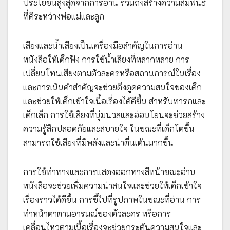
ประโยชน์สูงสุดจากการอ่าน รวมถึงสร้างความสัมพันธ์
ที่ดีระหว่างพ่อแม่และลูก
เสียงและน้ำเสียงเป็นเครื่องมือสำคัญในการอ่าน
หนังสือให้เด็กฟัง การใช้น้ำเสียงที่หลากหลาย การ
เปลี่ยนโทนเสียงตามตัวละครหรือสถานการณ์ในเรื่อง
และการเน้นคำสำคัญจะช่วยดึงดูดความสนใจของเด็ก
และช่วยให้เด็กเข้าใจเนื้อเรื่องได้ดีขึ้น สำหรับทารกและ
เด็กเล็ก การใช้เสียงที่นุ่มนวลและอ่อนโยนจะช่วยสร้าง
ความรู้สึกปลอดภัยและสบายใจ ในขณะที่เด็กโตขึ้น
สามารถใช้เสียงที่มีพลังและน่าตื่นเต้นมากขึ้น
การใช้ท่าทางและการแสดงออกทางสีหน้าขณะอ่าน
หนังสือจะช่วยเพิ่มความน่าสนใจและช่วยให้เด็กเข้าใจ
เรื่องราวได้ดีขึ้น การชี้ไปที่รูปภาพในขณะที่อ่าน การ
ทำหน้าตาตามอารมณ์ของตัวละคร หรือการ
เคลื่อนไหวตามเนื้อเรื่องจะช่วยกระตุ้นความสนใจและ