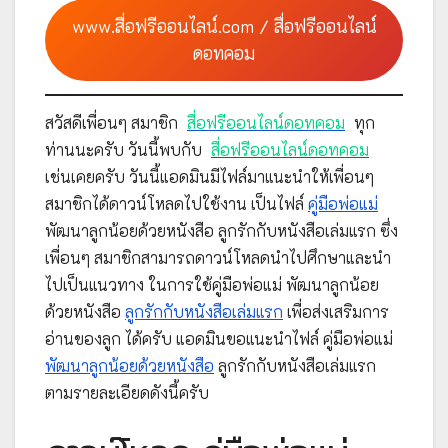
www.สื่อฟรีออนไลน์.com / สื่อฟรีออนไลน์
ดอทคอม
สวัสดีเพื่อนๆ สมาชิก
สื่อฟรีออนไลน์ดอทคอม
ทุก
ท่านนะครับ วันนี้พบกับ
สื่อฟรีออนไลน์ดอทคอม
เช่นเคยครับ วันนี้แอดมินมีไฟล์มาแนะนำให้เพื่อนๆ
สมาชิกได้ดาวน์โหลดไปใช้งาน เป็นไฟล์
คู่มือพ่อแม่
พัฒนาลูกน้อยด้วยหนังสือ ลูกรักกับหนังสือเล่มแรก ซึ่ง
เพื่อนๆ สมาชิกสามารถดาวน์โหลดนำไปศึกษาและนำ
ไปเป็นแนวทาง ในการใช้คู่มือพ่อแม่ พัฒนาลูกน้อย
ด้วยหนังสือ
ลูกรักกับหนังสือเล่มแรก
เพื่อส่งเสริมการ
อ่านของลูก ได้ครับ แอดมินขอแนะนำไฟล์ คู่มือพ่อแม่
พัฒนาลูกน้อยด้วยหนังสือ
ลูกรักกับหนังสือเล่มแรก
ตามรายละเอียดดังนี้ครับ