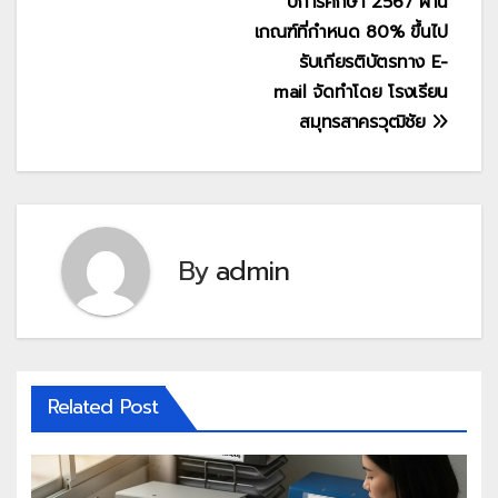
ปีการศึกษา 2567 ผ่าน
เกณฑ์ที่กำหนด 80% ขึ้นไป
รับเกียรติบัตรทาง E-
mail จัดทำโดย โรงเรียน
สมุทรสาครวุฒิชัย
By
admin
Related Post