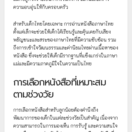
ความอบอุ่นให้กับครอบครัว
สำหรับเด็กไทยโดยเฉพาะ การอ่านหนังสือภาษาไทย
ตั้งแต่เล็กจะช่วยให้เด็กได้เรียนรู้และคุ้นเคยกับเสียง
พยัญชนะและสระของภาษาไทยที่มีความซับซ้อน รวม
ถึงการเข้าใจวัฒนธรรมและค่านิยมไทยผ่านเนื้อหาของ
หนังสือ ซึ่งจะช่วยให้เด็กมีรากฐานที่แข็งแกร่งในภาษา
แม่และมีความภาคภูมิใจในความเป็นไทย
การเลือกหนังสือที่เหมาะสม
ตามช่วงวัย
การเลือกหนังสือสำหรับลูกน้อยต้องคำนึงถึง
พัฒนาการของเด็กในแต่ละช่วงวัยเป็นสำคัญ เนื่องจาก
ความสามารถในการมองเห็น การรับรู้ และความสนใจ