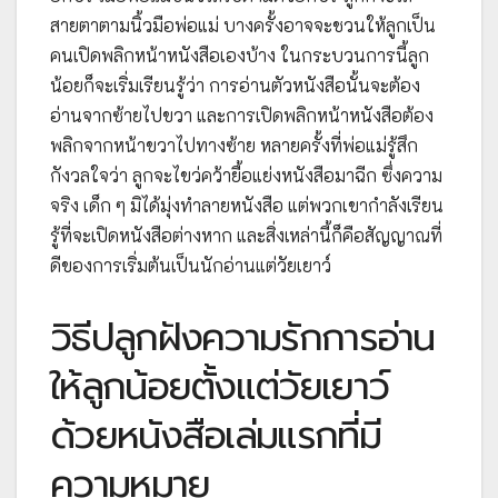
สายตาตามนิ้วมือพ่อแม่ บางครั้งอาจจะชวนให้ลูกเป็น
คนเปิดพลิกหน้าหนังสือเองบ้าง ในกระบวนการนี้ลูก
น้อยก็จะเริ่มเรียนรู้ว่า การอ่านตัวหนังสือนั้นจะต้อง
อ่านจากซ้ายไปขวา และการเปิดพลิกหน้าหนังสือต้อง
พลิกจากหน้าขวาไปทางซ้าย หลายครั้งที่พ่อแม่รู้สึก
กังวลใจว่า ลูกจะไขว่คว้ายื้อแย่งหนังสือมาฉีก ซึ่งความ
จริง เด็ก ๆ มิได้มุ่งทำลายหนังสือ แต่พวกเขากำลังเรียน
รู้ที่จะเปิดหนังสือต่างหาก และสิ่งเหล่านี้ก็คือสัญญาณที่
ดีของการเริ่มต้นเป็นนักอ่านแต่วัยเยาว์
วิธีปลูกฝังความรักการอ่าน
ให้ลูกน้อยตั้งแต่วัยเยาว์
ด้วยหนังสือเล่มแรกที่มี
ความหมาย