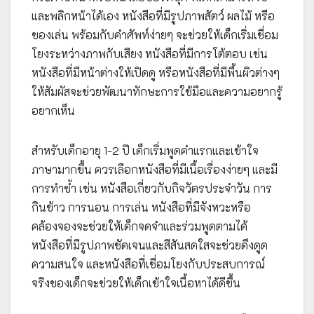
และพลิกหน้าได้เอง หนังสือที่มีรูปภาพสัตว์ ผลไม้ หรือ
ของเล่น พร้อมกับคำศัพท์ง่ายๆ จะช่วยให้เด็กเริ่มเชื่อม
โยงระหว่างภาพกับเสียง หนังสือที่มีการโต้ตอบ เช่น
หนังสือที่มีหน้าต่างให้เปิดดู หรือหนังสือที่มีพื้นผิวต่างๆ
ให้สัมผัสจะช่วยพัฒนาทักษะการใช้มือและความอยากรู้
อยากเห็น
สำหรับเด็กอายุ 1-2 ปี เด็กเริ่มพูดคำแรกและเข้าใจ
ภาษามากขึ้น ควรเลือกหนังสือที่มีเนื้อเรื่องง่ายๆ และมี
การทำซ้ำ เช่น หนังสือเกี่ยวกับกิจวัตรประจำวัน การ
กินข้าว การนอน การเล่น หนังสือที่มีจังหวะหรือ
คล้องจองจะช่วยให้เด็กจดจำและร่วมพูดตามได้
หนังสือที่มีรูปภาพชัดเจนและสีสันสดใสจะช่วยดึงดูด
ความสนใจ และหนังสือที่เชื่อมโยงกับประสบการณ์
จริงของเด็กจะช่วยให้เด็กเข้าใจเนื้อหาได้ดีขึ้น