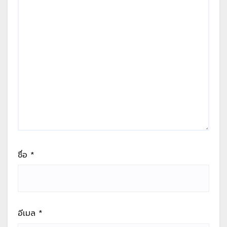
ชื่อ
*
อีเมล
*