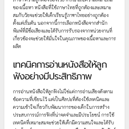
ของเนื้อหา หนังสือที่ใช้ภาษาไทยที่ถูกต้องและเหมาะ
สมกับวัยจะช่วยให้เด็กเรียนรู้ภาषาไทยอย่างถูกต้อง
ตั้งแต่เริ่มต้น นอกจากนี้การเลือกหนังสือจากสำนัก
พิมพ์ที่มีชื่อเสียงและได้รับการรับรองจากหน่วยงานที่
เกี่ยวข้องจะช่วยให้มั่นใจในคุณภาพของเนื้อหาและการ
ผลิต
เทคนิคการอ่านหนังสือให้ลูก
ฟังอย่างมีประสิทธิภาพ
การอ่านหนังสือให้ลูกฟังไม่ใช่แค่การอ่านเสียงดังตาม
ข้อความที่เขียนไว้ แต่เป็นศิลปะที่ต้องใช้เทคนิคและ
ความเข้าใจเกี่ยวกับพัฒนาการของเด็กในการสร้าง
ประสบการณ์การฟังที่น่าจดจำและมีประโยชน์ การใช้
เทคนิคที่เหมาะสมจะช่วยให้เด็กมีความสนใจและได้รับ