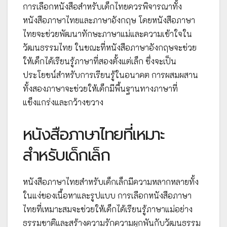
การเลือกหนังสือสำหรับเด็กไทยควรพิจารณาทั้ง
หนังสือภาษาไทยและภาษาอังกฤษ โดยหนังสือภาษา
ไทยจะช่วยพัฒนาทักษะภาษาแม่และความเข้าใจใน
วัฒนธรรมไทย ในขณะที่หนังสือภาษาอังกฤษจะช่วย
ให้เด็กได้เรียนรู้ภาษาที่สองตั้งแต่เล็ก ซึ่งจะเป็น
ประโยชน์สำหรับการเรียนรู้ในอนาคต การผสมผสาน
ทั้งสองภาษาจะช่วยให้เด็กมีพื้นฐานทางภาษาที่
แข็งแกร่งและกว้างขวาง
หนังสือภาษาไทยที่เหมาะ
สำหรับเด็กเล็ก
หนังสือภาษาไทยสำหรับเด็กเล็กมีความหลากหลายทั้ง
ในแง่ของเนื้อหาและรูปแบบ การเลือกหนังสือภาษา
ไทยที่เหมาะสมจะช่วยให้เด็กได้เรียนรู้ภาษาแม่อย่าง
ธรรมชาติและสร้างความรักความผูกพันกับวัฒนธรรม