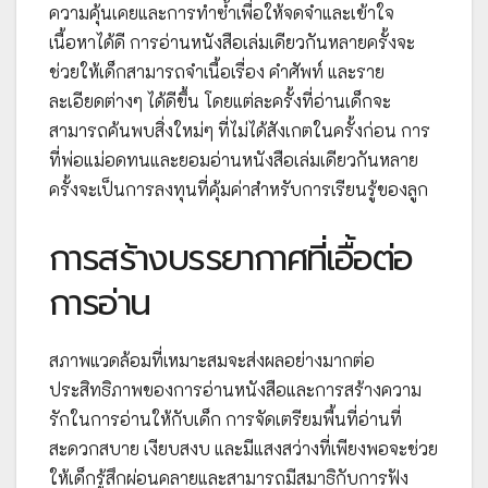
ความคุ้นเคยและการทำซ้ำเพื่อให้จดจำและเข้าใจ
เนื้อหาได้ดี การอ่านหนังสือเล่มเดียวกันหลายครั้งจะ
ช่วยให้เด็กสามารถจำเนื้อเรื่อง คำศัพท์ และราย
ละเอียดต่างๆ ได้ดีขึ้น โดยแต่ละครั้งที่อ่านเด็กจะ
สามารถค้นพบสิ่งใหม่ๆ ที่ไม่ได้สังเกตในครั้งก่อน การ
ที่พ่อแม่อดทนและยอมอ่านหนังสือเล่มเดียวกันหลาย
ครั้งจะเป็นการลงทุนที่คุ้มค่าสำหรับการเรียนรู้ของลูก
การสร้างบรรยากาศที่เอื้อต่อ
การอ่าน
สภาพแวดล้อมที่เหมาะสมจะส่งผลอย่างมากต่อ
ประสิทธิภาพของการอ่านหนังสือและการสร้างความ
รักในการอ่านให้กับเด็ก การจัดเตรียมพื้นที่อ่านที่
สะดวกสบาย เงียบสงบ และมีแสงสว่างที่เพียงพอจะช่วย
ให้เด็กรู้สึกผ่อนคลายและสามารถมีสมาธิกับการฟัง