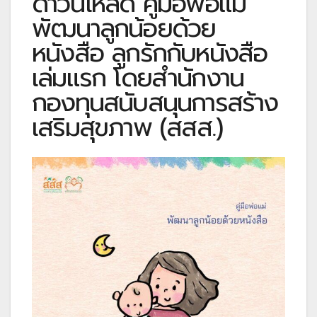
ดาวน์โหลด คู่มือพ่อแม่
พัฒนาลูกน้อยด้วย
หนังสือ ลูกรักกับหนังสือ
เล่มแรก โดยสำนักงาน
กองทุนสนับสนุนการสร้าง
เสริมสุขภาพ (สสส.)