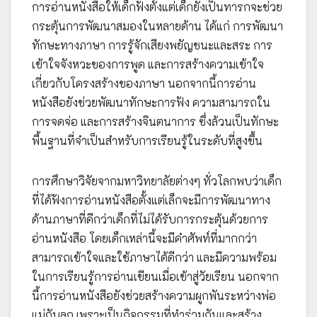
การอ่านหนังสือให้เด็กฟังตั้งแต่เด็กยังเป็นทารกจะช่วย
กระตุ้นการพัฒนาสมองในหลายด้าน ได้แก่ การพัฒนา
ทักษะทางภาษา การรู้จักเสียงพยัญชนะและสระ การ
เข้าใจจังหวะของการพูด และการสร้างความเข้าใจ
เกี่ยวกับโครงสร้างของภาษา นอกจากนี้การอ่าน
หนังสือยังช่วยพัฒนาทักษะการฟัง ความสามารถใน
การจดจ่อ และการสร้างจินตนาการ ซึ่งล้วนเป็นทักษะ
พื้นฐานที่จำเป็นสำหรับการเรียนรู้ในระดับที่สูงขึ้น
การศึกษาวิจัยจากมหาวิทยาลัยต่างๆ ทั่วโลกพบว่าเด็ก
ที่ได้ฟังการอ่านหนังสือตั้งแต่เล็กจะมีการพัฒนาทาง
ด้านภาษาที่ดีกว่าเด็กที่ไม่ได้รับการกระตุ้นด้วยการ
อ่านหนังสือ โดยเด็กเหล่านี้จะมีคำศัพท์ที่มากกว่า
สามารถเข้าใจและใช้ภาษาได้ดีกว่า และมีความพร้อม
ในการเรียนรู้การอ่านเขียนเมื่อเข้าสู่วัยเรียน นอกจาก
นี้การอ่านหนังสือยังช่วยสร้างความผูกพันระหว่างพ่อ
แม่กับลูก เพราะเป็นกิจกรรมที่ทำร่วมกันและสร้าง