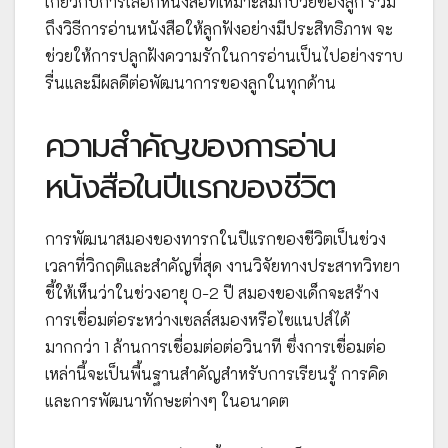
เกี่ยวกับการเลือกหนังสือที่เหมาะสมกับวัยของลูก รวม
ถึงวิธีการอ่านหนังสือให้ลูกฟังอย่างมีประสิทธิภาพ จะ
ช่วยให้การปลูกฝังความรักในการอ่านเป็นไปอย่างราบ
รื่นและมีผลดีต่อพัฒนาการของลูกในทุกด้าน
ความสำคัญของการอ่าน
หนังสือในปีแรกของชีวิต
การพัฒนาสมองของทารกในปีแรกของชีวิตเป็นช่วง
เวลาที่วิกฤติและสำคัญที่สุด งานวิจัยทางประสาทวิทยา
ชี้ให้เห็นว่าในช่วงอายุ 0-2 ปี สมองของเด็กจะสร้าง
การเชื่อมต่อระหว่างเซลล์สมองหรือไซแนปส์ได้
มากกว่า 1 ล้านการเชื่อมต่อต่อวินาที ซึ่งการเชื่อมต่อ
เหล่านี้จะเป็นพื้นฐานสำคัญสำหรับการเรียนรู้ การคิด
และการพัฒนาทักษะต่างๆ ในอนาคต