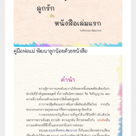
คู่มือพ่อแม่ พัฒนาลูกน้อยด้วยหนังสือ