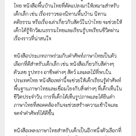
ไทย หนังสือพื้นบ้านไทยที่ดัดแปลงมาให้เหมาะสำหรับ
เด็กเล็ก เช่น เรื่องราวของนิทานพื้นบ้าน นิทาน
คติธรรม หรือเรื่องเล่าเกี่ยวกับสัตว์ในป่าไทย จะช่วยให้
เด็กได้รู้จักวัฒนธรรมไทยและเรียนรู้บทเรียนชีวิตผ่าน
เรื่องราวที่น่าสนใจ
หนังสือประเภทภาพร่วมกับคำศัพท์ภาษาไทยเป็นตัว
เลือกที่ดีสำหรับเด็กเล็ก เช่น หนังสือเกี่ยวกับสีต่างๆ
ตัวเลข รูปทรง อาชีพต่างๆ สัตว์ และผลไม้ที่พบใน
ประเทศไทย หนังสือเหล่านี้จะช่วยให้เด็กเรียนรู้คำศัพท์
พื้นฐานภาษาไทยและเชื่อมโยงกับสิ่งต่างๆ ที่เด็กเห็นใน
ชีวิตประจำวัน การที่เด็กได้เห็นรูปภาพและได้ยินคำ
ภาษาไทยที่สอดคล้องกันจะช่วยสร้างความเข้าใจและ
จดจำคำศัพท์ได้ดีขึ้น
หนังสือเพลงภาษาไทยสำหรับเด็กเป็นอีกหนึ่งตัวเลือกที่