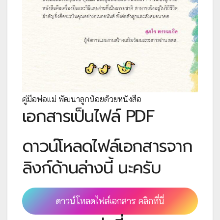
คู่มือพ่อแม่ พัฒนาลูกน้อยด้วยหนังสือ
เอกสารเป็นไฟล์ PDF
ดาวน์โหลดไฟล์เอกสารจาก
ลิงก์ด้านล่างนี้ นะครับ
ดาวน์โหลดไฟล์เอกสาร คลิกที่นี่