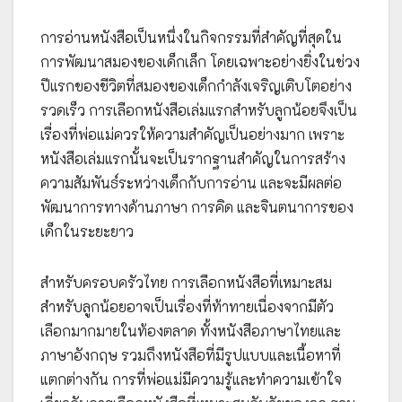
การอ่านหนังสือเป็นหนึ่งในกิจกรรมที่สำคัญที่สุดใน
การพัฒนาสมองของเด็กเล็ก โดยเฉพาะอย่างยิ่งในช่วง
ปีแรกของชีวิตที่สมองของเด็กกำลังเจริญเติบโตอย่าง
รวดเร็ว การเลือกหนังสือเล่มแรกสำหรับลูกน้อยจึงเป็น
เรื่องที่พ่อแม่ควรให้ความสำคัญเป็นอย่างมาก เพราะ
หนังสือเล่มแรกนั้นจะเป็นรากฐานสำคัญในการสร้าง
ความสัมพันธ์ระหว่างเด็กกับการอ่าน และจะมีผลต่อ
พัฒนาการทางด้านภาษา การคิด และจินตนาการของ
เด็กในระยะยาว
สำหรับครอบครัวไทย การเลือกหนังสือที่เหมาะสม
สำหรับลูกน้อยอาจเป็นเรื่องที่ท้าทายเนื่องจากมีตัว
เลือกมากมายในท้องตลาด ทั้งหนังสือภาษาไทยและ
ภาษาอังกฤษ รวมถึงหนังสือที่มีรูปแบบและเนื้อหาที่
แตกต่างกัน การที่พ่อแม่มีความรู้และทำความเข้าใจ