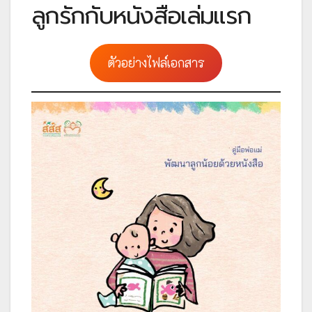
ลูกรักกับหนังสือเล่มแรก
ตัวอย่างไฟล์เอกสาร