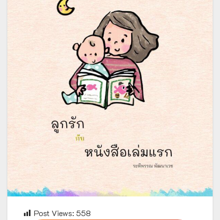
Post Views:
558