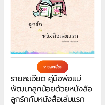
รายละเอียด
รายละเอียด คู่มือพ่อแม่
พัฒนาลูกน้อยด้วยหนังสือ
ลูกรักกับหนังสือเล่มแรก