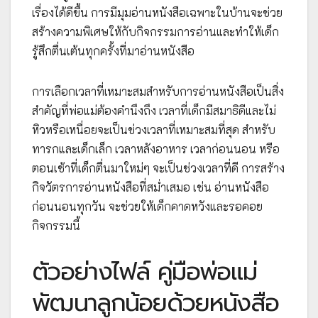
เรื่องได้ดีขึ้น การมีมุมอ่านหนังสือเฉพาะในบ้านจะช่วย
สร้างความพิเศษให้กับกิจกรรมการอ่านและทำให้เด็ก
รู้สึกตื่นเต้นทุกครั้งที่มาอ่านหนังสือ
การเลือกเวลาที่เหมาะสมสำหรับการอ่านหนังสือเป็นสิ่ง
สำคัญที่พ่อแม่ต้องคำนึงถึง เวลาที่เด็กมีสมาธิดีและไม่
หิวหรือเหนื่อยจะเป็นช่วงเวลาที่เหมาะสมที่สุด สำหรับ
ทารกและเด็กเล็ก เวลาหลังอาหาร เวลาก่อนนอน หรือ
ตอนเช้าที่เด็กตื่นมาใหม่ๆ จะเป็นช่วงเวลาที่ดี การสร้าง
กิจวัตรการอ่านหนังสือที่สม่ำเสมอ เช่น อ่านหนังสือ
ก่อนนอนทุกวัน จะช่วยให้เด็กคาดหวังและรอคอย
กิจกรรมนี้
ตัวอย่างไฟล์ คู่มือพ่อแม่
พัฒนาลูกน้อยด้วยหนังสือ