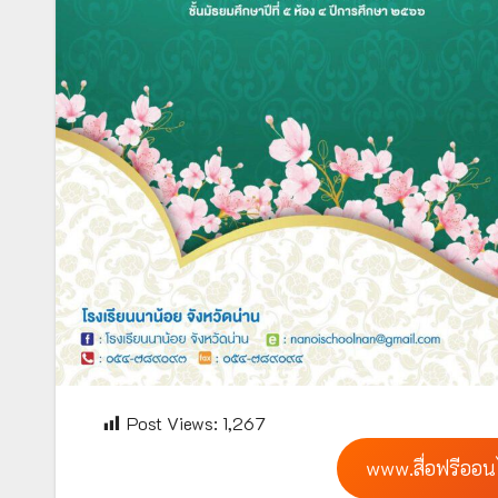
Post Views:
1,267
www.สื่อฟรีออน