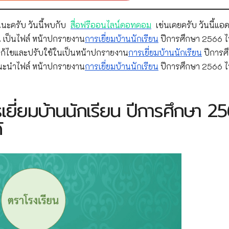
นะครับ วันนี้พบกับ
สื่อฟรีออนไลน์ดอทคอม
เช่นเคยครับ วันนี้แอด
น เป็นไฟล์ หน้าปกรายงาน
การเยี่ยมบ้านนักเรียน
ปีการศึกษา 2566 ไ
ปแก้ไขและปรับใช้ในเป็นหน้าปกรายงาน
การเยี่ยมบ้านนักเรียน
ปีการศ
นะนำไฟล์ หน้าปกรายงาน
การเยี่ยมบ้านนักเรียน
ปีการศึกษา 2566 ไ
ยี่ยมบ้านนักเรียน ปีการศึกษา 2
้