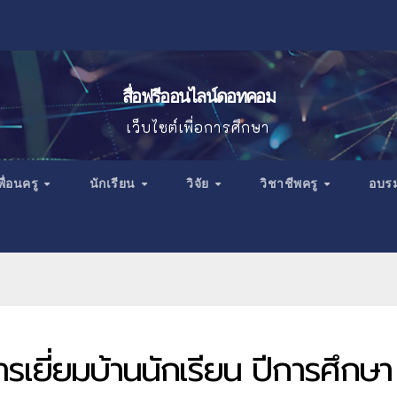
สื่อฟรีออนไลน์ดอทคอม
เว็บไซต์เพื่อการศึกษา
พื่อนครู
นักเรียน
วิจัย
วิชาชีพครู
อบร
เยี่ยมบ้านนักเรียน ปีการศึกษา