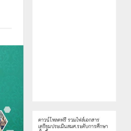
ดาวน์โหลดฟรี รวมไฟล์เอกสาร
เตรียมประเมินสมศ.ระดับการศึกษา