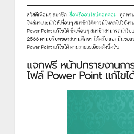
สวัสดีเพื่อนๆ สมาชิก
สื่อฟรีออนไลน์ดอทคอม
ทุกท่าน
ไฟล์มาแนะนำให้เพื่อนๆ สมาชิกได้ดาวน์โหลดไปใช้งา
Power Point แก้ไขได้ ซึ่งเพื่อนๆ สมาชิกสามารถนำไ
2566 ตามบริบทของสถานศึกษา ได้ครับ แอดมินขอแ
Power Point แก้ไขได้ ตามรายละเอียดดังนี้ครับ
แจกฟรี หน้าปกรายงานการเ
ไฟล์ Power Point แก้ไขได