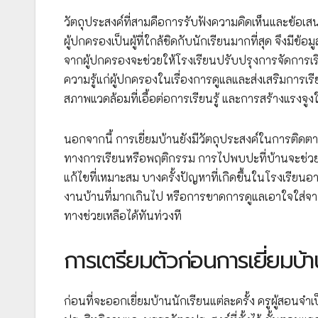
วัตถุประสงค์ที่สามคือการรับฟังความคิดเห็นและข้อ
ผู้ปกครองเป็นผู้ที่ใกล้ชิดกับนักเรียนมากที่สุด จึงม
จากผู้ปกครองจะช่วยให้โรงเรียนปรับปรุงการจัดการเร
ความรู้แก่ผู้ปกครองในเรื่องการดูแลและส่งเสริมการเร
สภาพแวดล้อมที่เอื้อต่อการเรียนรู้ และการสร้างแรงจูงใ
นอกจากนี้ การเยี่ยมบ้านยังมีวัตถุประสงค์ในการติด
ทางการเรียนหรือพฤติกรรม การไปพบปะที่บ้านจะช่วยใ
แก้ไขที่เหมาะสม บางครั้งปัญหาที่เกิดขึ้นในโรงเรีย
งานบ้านที่มากเกินไป หรือการขาดการดูแลเอาใจใส่จาก
ทางช่วยเหลือได้ทันท่วงที
การเตรียมตัวก่อนการเยี่ยมบ้า
ก่อนที่จะออกเยี่ยมบ้านนักเรียนแต่ละครั้ง ครูผู้สอนจำ