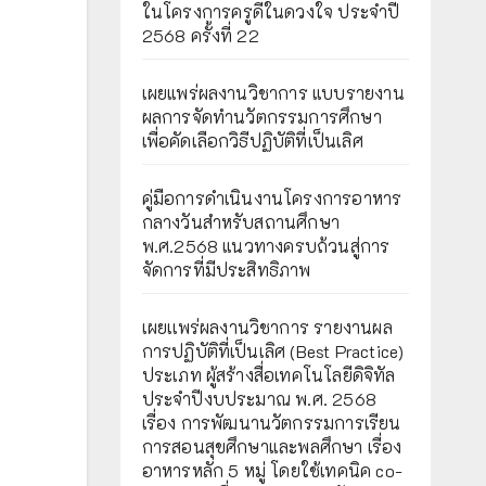
ในโครงการครูดีในดวงใจ ประจำปี
2568 ครั้งที่ 22
เผยแพร่ผลงานวิชาการ แบบรายงาน
ผลการจัดทำนวัตกรรมการศึกษา
เพื่อคัดเลือกวิธีปฏิบัติที่เป็นเลิศ
คู่มือการดำเนินงานโครงการอาหาร
กลางวันสำหรับสถานศึกษา
พ.ศ.2568 แนวทางครบถ้วนสู่การ
จัดการที่มีประสิทธิภาพ
เผยเเพร่ผลงานวิชาการ รายงานผล
การปฏิบัติที่เป็นเลิศ (Best Practice)
ประเภท ผู้สร้างสื่อเทคโนโลยีดิจิทัล
ประจำปีงบประมาณ พ.ศ. 2568
เรื่อง การพัฒนานวัตกรรมการเรียน
การสอนสุขศึกษาและพลศึกษา เรื่อง
อาหารหลัก 5 หมู่ โดยใช้เทคนิค co-