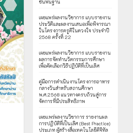
ขั้นพื้นฐาน
เผยแพร่ผลงานวิชาการ แบบรายงาน
ประวัติและผลงานเสนอเพื่อพิจารณา
ในโครงการครูดีในดวงใจ ประจำปี
2568 ครั้งที่ 22
เผยแพร่ผลงานวิชาการ แบบรายงาน
ผลการจัดทำนวัตกรรมการศึกษา
เพื่อคัดเลือกวิธีปฏิบัติที่เป็นเลิศ
คู่มือการดำเนินงานโครงการอาหาร
กลางวันสำหรับสถานศึกษา
พ.ศ.2568 แนวทางครบถ้วนสู่การ
จัดการที่มีประสิทธิภาพ
เผยเเพร่ผลงานวิชาการ รายงานผล
การปฏิบัติที่เป็นเลิศ (Best Practice)
ประเภท ผู้สร้างสื่อเทคโนโลยีดิจิทัล