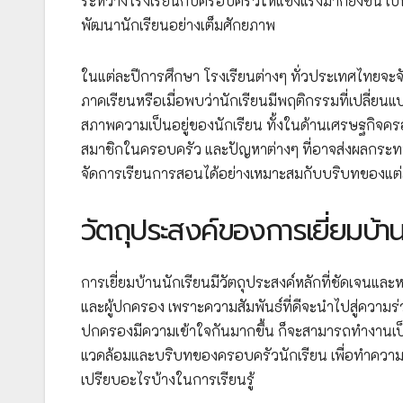
ระหว่างโรงเรียนกับครอบครัวให้แข็งแรงมากยิ่งขึ้น เป
พัฒนานักเรียนอย่างเต็มศักยภาพ
ในแต่ละปีการศึกษา โรงเรียนต่างๆ ทั่วประเทศไทยจะจัด
ภาคเรียนหรือเมื่อพบว่านักเรียนมีพฤติกรรมที่เปลี่ยนแป
สภาพความเป็นอยู่ของนักเรียน ทั้งในด้านเศรษฐกิจค
สมาชิกในครอบครัว และปัญหาต่างๆ ที่อาจส่งผลกระทบ
จัดการเรียนการสอนได้อย่างเหมาะสมกับบริบทของแต
วัตถุประสงค์ของการเยี่ยมบ้าน
การเยี่ยมบ้านนักเรียนมีวัตถุประสงค์หลักที่ชัดเจนแ
และผู้ปกครอง เพราะความสัมพันธ์ที่ดีจะนำไปสู่ความร่
ปกครองมีความเข้าใจกันมากขึ้น ก็จะสามารถทำงานเป็น
แวดล้อมและบริบทของครอบครัวนักเรียน เพื่อทำความเข้
เปรียบอะไรบ้างในการเรียนรู้