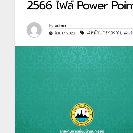
2566 ไฟล์ Power Point 
By
admin
#หน้าปกรายงาน
,
#แจ
มิ.ย. 17, 2023