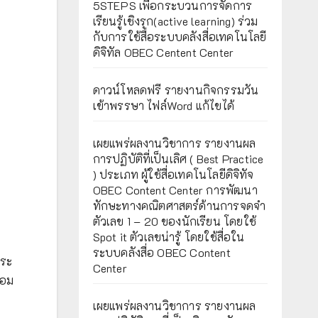
5STEPS เพื่อกระบวนการจัดการ
เรียนรู้เชิงรุก(active learning) ร่วม
กับการใช้สื่อระบบคลังสื่อเทคโนโลยี
ดิจิทัล OBEC Centent Center
ดาวน์โหลดฟรี รายงานกิจกรรมวัน
เข้าพรรษา ไฟล์Word แก้ไขได้
เผยแพร่ผลงานวิชาการ รายงานผล
การปฏิบัติที่เป็นเลิศ ( Best Practice
) ประเภท ผู้ใช้สื่อเทคโนโลยีดิจิทัจ
OBEC Content Center การพัฒนา
ทักษะทางคณิตศาสตร์ด้านการจดจำ
ตัวเลข 1 – 20 ของนักเรียน โดยใช้
Spot it ตัวเลขน่ารู้ โดยใช้สื่อใน
ระบบคลังสื่อ OBEC Content
กระ
Center
้อม
เผยแพร่ผลงานวิชาการ รายงานผล