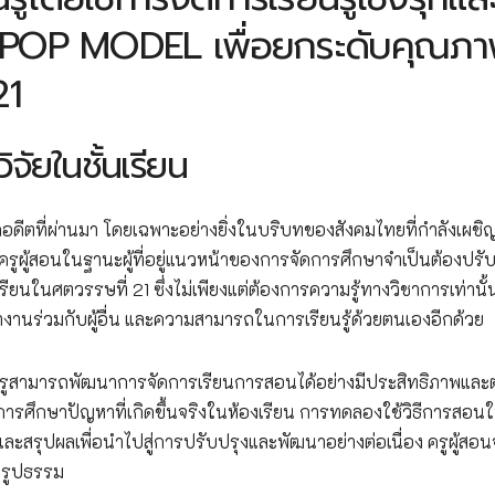
POP MODEL เพื่อยกระดับคุณภ
21
ัยในชั้นเรียน
อดีตที่ผ่านมา โดยเฉพาะอย่างยิ่งในบริบทของสังคมไทยที่กำลังเผชิ
รูผู้สอนในฐานะผู้ที่อยู่แนวหน้าของการจัดการศึกษาจำเป็นต้องปรั
ยนในศตวรรษที่ 21 ซึ่งไม่เพียงแต่ต้องการความรู้ทางวิชาการเท่านั้น
งานร่วมกับผู้อื่น และความสามารถในการเรียนรู้ด้วยตนเองอีกด้วย
ยให้ครูสามารถพัฒนาการจัดการเรียนการสอนได้อย่างมีประสิทธิภาพแล
การศึกษาปัญหาที่เกิดขึ้นจริงในห้องเรียน การทดลองใช้วิธีการสอนใ
ะสรุปผลเพื่อนำไปสู่การปรับปรุงและพัฒนาอย่างต่อเนื่อง ครูผู้สอน
นรูปธรรม