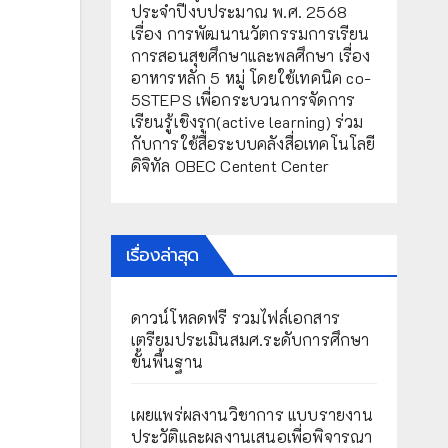
ประจำปีงบประมาณ พ.ศ. 2568
เรื่อง การพัฒนานวัตกรรมการเรียน
การสอนสุขศึกษาและพลศึกษา เรื่อง
อาหารหลัก 5 หมู่ โดยใช้เทคนิค co-
5STEPS เพื่อกระบวนการจัดการ
เรียนรู้เชิงรุก(active learning) ร่วม
กับการใช้สื่อระบบคลังสื่อเทคโนโลยี
ดิจิทัล OBEC Centent Center
เรื่องล่าสุด
ดาวน์โหลดฟรี รวมไฟล์เอกสาร
เตรียมประเมินสมศ.ระดับการศึกษา
ขั้นพื้นฐาน
เผยแพร่ผลงานวิชาการ แบบรายงาน
ประวัติและผลงานเสนอเพื่อพิจารณา