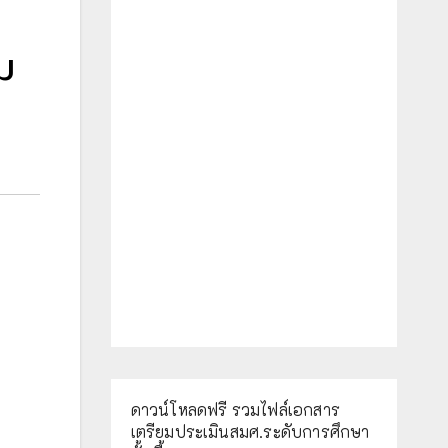
ม
ดาวน์โหลดฟรี รวมไฟล์เอกสาร
เตรียมประเมินสมศ.ระดับการศึกษา