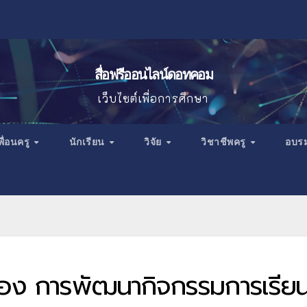
สื่อฟรีออนไลน์ดอทคอม
เว็บไซต์เพื่อการศึกษา
พื่อนครู
นักเรียน
วิจัย
วิชาชีพครู
อบร
เรื่อง การพัฒนากิจกรรมการเรียนร