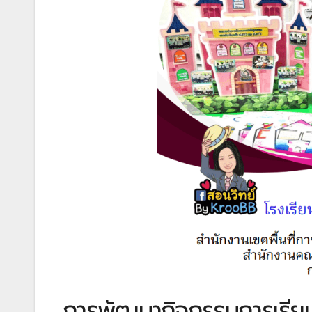
การพัฒนากิจกรรมการเรียนรู้