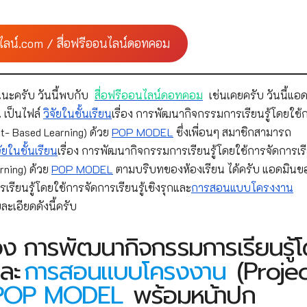
ไลน์.com / สื่อฟรีออนไลน์ดอทคอม
นะครับ วันนี้พบกับ
สื่อฟรีออนไลน์ดอทคอม
เช่นเคยครับ วันนี้แอด
 เป็นไฟล์
วิจัยในชั้นเรียน
เรื่อง การพัฒนากิจกรรมการเรียนรู้โดยใช้
t- Based Learning) ด้วย
POP MODEL
ซึ่งเพื่อนๆ สมาชิกสามารถ
จัยในชั้นเรียน
เรื่อง การพัฒนากิจกรรมการเรียนรู้โดยใช้การจัดการเรีย
rning) ด้วย
POP MODEL
ตามบริบทของห้องเรียน ได้ครับ แอดมินข
เรียนรู้โดยใช้การจัดการเรียนรู้เชิงรุกและ
การสอนแบบโครงงาน
ะเอียดดังนี้ครับ
ื่อง การพัฒนากิจกรรมการเรียนรู้
และ
การสอนแบบโครงงาน
(Projec
POP MODEL
พร้อมหน้าปก