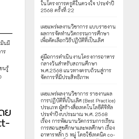
ในโครงการครูดีในดวงใจ ประจำปี
2568 ครั้งที่ 22
เผยแพร่ผลงานวิชาการ แบบรายงาน
ผลการจัดทำนวัตกรรมการศึกษา
เพื่อคัดเลือกวิธีปฏิบัติที่เป็นเลิศ
มินมี
การ
คู่มือการดำเนินงานโครงการอาหาร
กลางวันสำหรับสถานศึกษา
นรู้
พ.ศ.2568 แนวทางครบถ้วนสู่การ
อ
จัดการที่มีประสิทธิภาพ
เผยเเพร่ผลงานวิชาการ รายงานผล
การปฏิบัติที่เป็นเลิศ (Best Practice)
โดย
ประเภท ผู้สร้างสื่อเทคโนโลยีดิจิทัล
ประจำปีงบประมาณ พ.ศ. 2568
t-
เรื่อง การพัฒนานวัตกรรมการเรียน
การสอนสุขศึกษาและพลศึกษา เรื่อง
อาหารหลัก 5 หมู่ โดยใช้เทคนิค co-