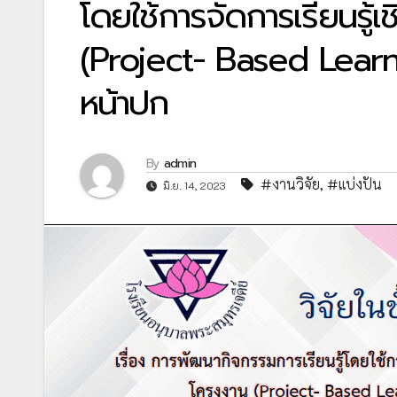
โดยใช้การจัดการเรียนรู
(Project- Based Lear
หน้าปก
By
admin
#งานวิจัย
,
#แบ่งปัน
มิ.ย. 14, 2023