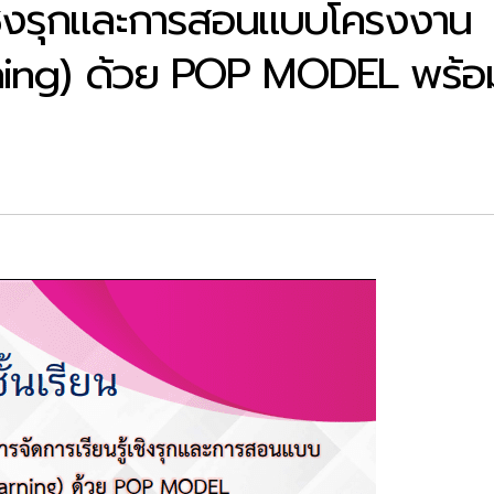
้เชิงรุกและการสอนแบบโครงงาน
ning) ด้วย POP MODEL พร้อ