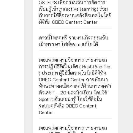
5STEPS เพื่อกระบวนการจัดการ
เรียนรู้เชิงรุก(active learning) ร่วม
กับการใช้สื่อระบบคลังสื่อเทคโนโลยี
ดิจิทัล OBEC Centent Center
ดาวน์โหลดฟรี รายงานกิจกรรมวัน
เข้าพรรษา ไฟล์Word แก้ไขได้
เผยแพร่ผลงานวิชาการ รายงานผล
การปฏิบัติที่เป็นเลิศ ( Best Practice
) ประเภท ผู้ใช้สื่อเทคโนโลยีดิจิทัจ
OBEC Content Center การพัฒนา
ทักษะทางคณิตศาสตร์ด้านการจดจำ
ตัวเลข 1 – 20 ของนักเรียน โดยใช้
Spot it ตัวเลขน่ารู้ โดยใช้สื่อใน
ระบบคลังสื่อ OBEC Content
Center
เผยแพร่ผลงานวิชาการ รายงานผล