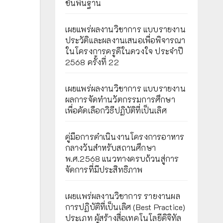
ขั้นพื้นฐาน
เผยแพร่ผลงานวิชาการ แบบรายงาน
ประวัติและผลงานเสนอเพื่อพิจารณา
ในโครงการครูดีในดวงใจ ประจำปี
2568 ครั้งที่ 22
เผยแพร่ผลงานวิชาการ แบบรายงาน
ผลการจัดทำนวัตกรรมการศึกษา
เพื่อคัดเลือกวิธีปฏิบัติที่เป็นเลิศ
คู่มือการดำเนินงานโครงการอาหาร
กลางวันสำหรับสถานศึกษา
พ.ศ.2568 แนวทางครบถ้วนสู่การ
จัดการที่มีประสิทธิภาพ
เผยเเพร่ผลงานวิชาการ รายงานผล
การปฏิบัติที่เป็นเลิศ (Best Practice)
ประเภท ผู้สร้างสื่อเทคโนโลยีดิจิทัล