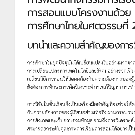
การสอนแบบโครงงานด้วย 
การศึกษาไทยในศตวรรษที่ 
บทนำและความสำคัญของการวิจ
การศึกษาในยุคปัจจุบันได้เปลี่ยนแปลงไปอย่างมากจาก
การเปลี่ยนแปลงทางเทคโนโลยีและสังคมอย่างรวดเร็ว ค
เปลี่ยนวิธีการสอนให้สอดคล้องกับความต้องการของผู้เรี
ยังต้องการทักษะการคิดวิเคราะห์ การแก้ปัญหา การทำ
การวิจัยในชั้นเรียนจึงเป็นเครื่องมือสำคัญที่จะช่ว
กับความต้องการของผู้เรียนอย่างแท้จริง ผ่านกระบวน
การสังเกตและเก็บรวบรวมข้อมูล รวมถึงการวิเคราะห์แล
สามารถยกระดับคุณภาพการเรียนการสอนได้อย่างเป็