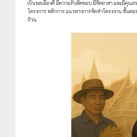
เป็นพลเมืองดี มีความรับผิดชอบ มีจิตอาสา และมีคุณ
โครงการ หลักการ แนวทางการจัดทำโครงงาน ขั้นตอ
ถ้วน