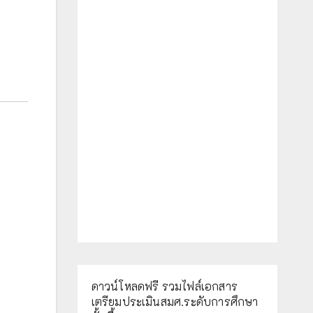
ดาวน์โหลดฟรี รวมไฟล์เอกสาร
เตรียมประเมินสมศ.ระดับการศึกษา