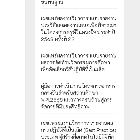
ขั้นพื้นฐาน
เผยแพร่ผลงานวิชาการ แบบรายงาน
ประวัติและผลงานเสนอเพื่อพิจารณา
ในโครงการครูดีในดวงใจ ประจำปี
2568 ครั้งที่ 22
เผยแพร่ผลงานวิชาการ แบบรายงาน
ผลการจัดทำนวัตกรรมการศึกษา
เพื่อคัดเลือกวิธีปฏิบัติที่เป็นเลิศ
คู่มือการดำเนินงานโครงการอาหาร
กลางวันสำหรับสถานศึกษา
พ.ศ.2568 แนวทางครบถ้วนสู่การ
จัดการที่มีประสิทธิภาพ
เผยเเพร่ผลงานวิชาการ รายงานผล
การปฏิบัติที่เป็นเลิศ (Best Practice)
ประเภท ผู้สร้างสื่อเทคโนโลยีดิจิทัล