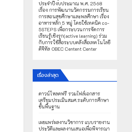
ประจำปีงบประมาณ พ.ศ. 2568
เรื่อง การพัฒนานวัตกรรมการเรียน
การสอนสุขศึกษาและพลศึกษา เรื่อง
อาหารหลัก 5 หมู่ โดยใช้เทคนิค co-
5STEPS เพื่อกระบวนการจัดการ
เรียนรู้เชิงรุก(active learning) ร่วม
กับการใช้สื่อระบบคลังสื่อเทคโนโลยี
ดิจิทัล OBEC Centent Center
เรื่องล่าสุด
ดาวน์โหลดฟรี รวมไฟล์เอกสาร
เตรียมประเมินสมศ.ระดับการศึกษา
ขั้นพื้นฐาน
เผยแพร่ผลงานวิชาการ แบบรายงาน
ประวัติและผลงานเสนอเพื่อพิจารณา