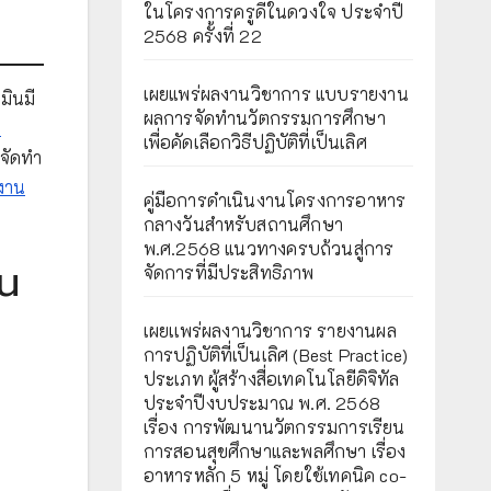
ในโครงการครูดีในดวงใจ ประจำปี
2568 ครั้งที่ 22
เผยแพร่ผลงานวิชาการ แบบรายงาน
มินมี
ผลการจัดทำนวัตกรรมการศึกษา
ม
เพื่อคัดเลือกวิธีปฏิบัติที่เป็นเลิศ
จัดทำ
งาน
คู่มือการดำเนินงานโครงการอาหาร
กลางวันสำหรับสถานศึกษา
พ.ศ.2568 แนวทางครบถ้วนสู่การ
น
จัดการที่มีประสิทธิภาพ
เผยเเพร่ผลงานวิชาการ รายงานผล
การปฏิบัติที่เป็นเลิศ (Best Practice)
ประเภท ผู้สร้างสื่อเทคโนโลยีดิจิทัล
ประจำปีงบประมาณ พ.ศ. 2568
เรื่อง การพัฒนานวัตกรรมการเรียน
การสอนสุขศึกษาและพลศึกษา เรื่อง
อาหารหลัก 5 หมู่ โดยใช้เทคนิค co-