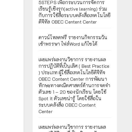
5STEPS เพื่อกระบวนการจัดการ
เรียนรู้เชิงรุก(active learning) ร่วม
กับการใช้สื่อระบบคลังสื่อเทคโนโลยี
ดิจิทัล OBEC Centent Center
ดาวน์โหลดฟรี รายงานกิจกรรมวัน
เข้าพรรษา ไฟล์Word แก้ไขได้
เผยแพร่ผลงานวิชาการ รายงานผล
การปฏิบัติที่เป็นเลิศ ( Best Practice
) ประเภท ผู้ใช้สื่อเทคโนโลยีดิจิทัจ
OBEC Content Center การพัฒนา
ทักษะทางคณิตศาสตร์ด้านการจดจำ
ตัวเลข 1 – 20 ของนักเรียน โดยใช้
Spot it ตัวเลขน่ารู้ โดยใช้สื่อใน
ระบบคลังสื่อ OBEC Content
Center
เผยแพร่ผลงานวิชาการ รายงานผล