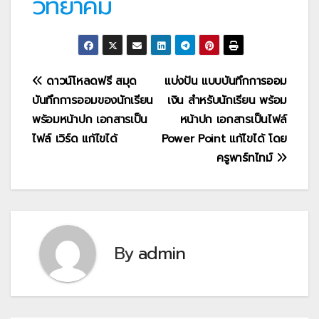
วิทยาคม
แนะแนว
ดาวน์โหลดฟรี สมุด
แบ่งปัน แบบบันทึกการออม
บันทึกการออมของนักเรียน
เงิน สำหรับนักเรียน พร้อม
เรื่อง
พร้อมหน้าปก เอกสารเป็น
หน้าปก เอกสารเป็นไฟล์
ไฟล์ เวิร์ด แก้ไขได้
Power Point แก้ไขได้ โดย
ครูพาร์ทไทม์
By
admin