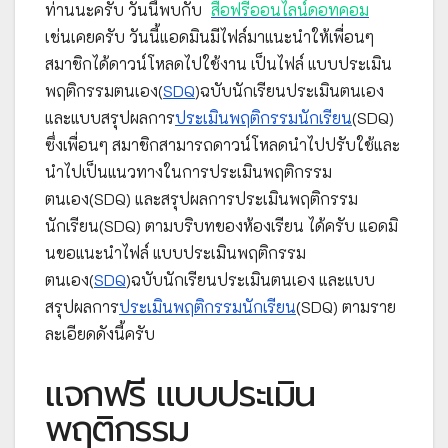
ท่านนะครับ วันนี้พบกับ
สื่อฟรีออนไลน์ดอทคอม
เช่นเคยครับ วันนี้แอดมินมีไฟล์มาแนะนำให้เพื่อนๆ
สมาชิกได้ดาวน์โหลดไปใช้งาน เป็นไฟล์ แบบประเมิน
พฤติกรรมตนเอง(
SDQ
)ฉบับนักเรียนประเมินตนเอง
และแบบสรุปผลการ
ประเมินพฤติกรรมนักเรียน
(SDQ)
ซึ่งเพื่อนๆ สมาชิกสามารถดาวน์โหลดนำไปปรับใช้และ
นำไปเป็นแนวทางในการประเมินพฤติกรรม
ตนเอง(SDQ) และสรุปผลการประเมินพฤติกรรม
นักเรียน(SDQ) ตามบริบทของห้องเรียน ได้ครับ แอดมิ
นขอแนะนำไฟล์ แบบประเมินพฤติกรรม
ตนเอง(
SDQ
)ฉบับนักเรียนประเมินตนเอง และแบบ
สรุปผลการ
ประเมินพฤติกรรมนักเรียน
(SDQ) ตามราย
ละเอียดดังนี้ครับ
แจกฟรี แบบประเมิน
พฤติกรรม