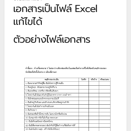
เอกสารเป็นไฟล์ Excel
แก้ไขได้
ตัวอย่างไฟล์เอกสาร