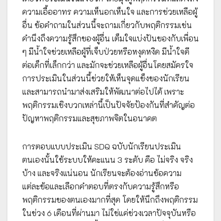
ความเอื้ออาทร ความเห็นอกเห็นใจ และการช่วยเหลือผู้
อื่น ข้อคำถามในส่วนนี้จะถามเกี่ยวกับพฤติกรรมเช่น
คำนึงถึงความรู้สึกของผู้อื่น เต็มใจแบ่งปันของกับเพื่อน
ๆ มีน้ำใจช่วยเหลือผู้ที่เจ็บป่วยหรือหงุดหงิด มีน้ำใจดี
ต่อเด็กที่เล็กกว่า และมักจะช่วยเหลือผู้อื่นโดยสมัครใจ
การประเมินในส่วนนี้ช่วยให้เห็นจุดแข็งของนักเรียน
และสามารถนำมาส่งเสริมให้พัฒนาต่อไปได้ เพราะ
พฤติกรรมเชิงบวกเหล่านี้เป็นปัจจัยป้องกันที่สำคัญต่อ
ปัญหาพฤติกรรมและสุขภาพจิตในอนาคต
การตอบแบบประเมิน SDQ ฉบับนักเรียนประเมิน
ตนเองนั้นใช้ระบบให้คะแนน 3 ระดับ คือ ไม่จริง จริง
บ้าง และจริงแน่นอน นักเรียนจะต้องอ่านข้อความ
แต่ละข้อและเลือกคำตอบที่ตรงกับความรู้สึกหรือ
พฤติกรรมของตนเองมากที่สุด โดยให้นึกถึงพฤติกรรม
ในช่วง 6 เดือนที่ผ่านมา ไม่ใช่แค่ช่วงเวลาปัจจุบันหรือ