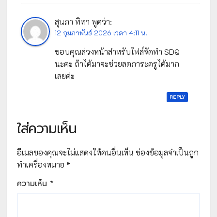
สุนภา ทิทา
พูดว่า:
12 กุมภาพันธ์ 2026 เวลา 4:11 น.
ขอบคุณล่วงหน้าสำหรับไฟล์จัดทำ SDQ
นะคะ ถ้าได้มาจะช่วยลดภาระครูได้มาก
เลยค่ะ
REPLY
ใส่ความเห็น
อีเมลของคุณจะไม่แสดงให้คนอื่นเห็น
ช่องข้อมูลจำเป็นถูก
ทำเครื่องหมาย
*
ความเห็น
*