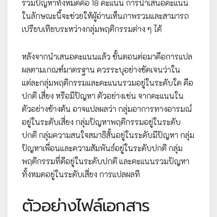
รวมปัญหาทั้งหมดคือ 18 คะแนน การนำเสนอคะแนน
ในลักษณะนี้จะช่วยให้ผู้อ่านเห็นภาพรวมและสามารถ
เปรียบเทียบระหว่างกลุ่มพฤติกรรมต่าง ๆ ได้
หลังจากนำเสนอคะแนนแล้ว ขั้นตอนต่อมาคือการแปล
ผลตามเกณฑ์มาตรฐาน ควรระบุอย่างชัดเจนว่าใน
แต่ละกลุ่มพฤติกรรมและคะแนนรวมอยู่ในระดับใด คือ
ปกติ เสี่ยง หรือมีปัญหา ตัวอย่างเช่น จากคะแนนใน
ตัวอย่างข้างต้น อาจแปลผลว่า กลุ่มอาการทางอารมณ์
อยู่ในระดับเสี่ยง กลุ่มปัญหาพฤติกรรมอยู่ในระดับ
ปกติ กลุ่มความสนใจสมาธิสั้นอยู่ในระดับมีปัญหา กลุ่ม
ปัญหาเพื่อนและความสัมพันธ์อยู่ในระดับปกติ กลุ่ม
พฤติกรรมที่ดีอยู่ในระดับปกติ และคะแนนรวมปัญหา
ทั้งหมดอยู่ในระดับเสี่ยง การแปลผลที
ตัวอย่างไฟล์เอกสาร