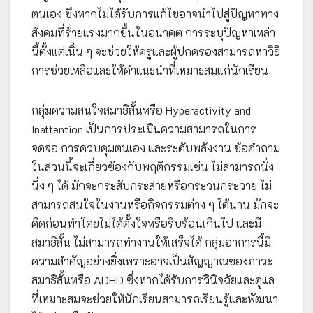
ตนเอง ซึ่งหากไม่ได้รับการแก้ไขอาจนำไปสู่ปัญหาทาง
สังคมที่ร้ายแรงมากขึ้นในอนาคต การระบุปัญหาเหล่า
นี้ตั้งแต่เนิ่น ๆ จะช่วยให้ครูและผู้ปกครองสามารถหาวิธี
การช่วยเหลือและให้คำแนะนำที่เหมาะสมแก่นักเรียน
กลุ่มความสนใจสมาธิสั้นหรือ Hyperactivity and
Inattention เป็นการประเมินความสามารถในการ
จดจ่อ การควบคุมตนเอง และระดับพลังงาน ข้อคำถาม
ในส่วนนี้จะเกี่ยวข้องกับพฤติกรรมเช่น ไม่สามารถนั่ง
นิ่ง ๆ ได้ มักจะกระสับกระส่ายหรือกระวนกระวาย ไม่
สามารถสนใจในงานหรือกิจกรรมต่าง ๆ ได้นาน มักจะ
คิดก่อนทำโดยไม่ได้ตั้งใจหรือรีบร้อนเกินไป และมี
สมาธิสั้น ไม่สามารถทำงานให้เสร็จได้ กลุ่มอาการนี้มี
ความสำคัญอย่างยิ่งเพราะอาจเป็นสัญญาณของภาวะ
สมาธิสั้นหรือ ADHD ซึ่งหากได้รับการวินิจฉัยและดูแล
ที่เหมาะสมจะช่วยให้นักเรียนสามารถเรียนรู้และพัฒนา