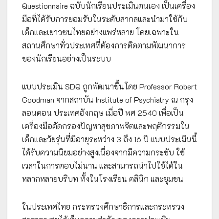
Questionnaire ฉบับนักเรียนประเมินตนเอง เป็นเครื่อง
มือที่ได้รับการยอมรับในระดับสากลและนำมาใช้กับ
เด็กและเยาวชนไทยอย่างแพร่หลาย โดยเฉพาะใน
สถานศึกษาทั่วประเทศที่ต้องการติดตามพัฒนาการ
ของนักเรียนอย่างเป็นระบบ
แบบประเมิน SDQ ถูกพัฒนาขึ้นโดย Professor Robert
Goodman จากสถาบัน Institute of Psychiatry ณ กรุง
ลอนดอน ประเทศอังกฤษ เมื่อปี พศ 2540 เพื่อเป็น
เครื่องมือคัดกรองปัญหาสุขภาพจิตและพฤติกรรมใน
เด็กและวัยรุ่นที่มีอายุระหว่าง 3 ถึง 16 ปี แบบประเมินนี้
ได้รับความนิยมอย่างสูงเนื่องจากมีความกระชับ ใช้
เวลาในการตอบไม่นาน และสามารถนำไปใช้ได้ใน
หลากหลายบริบท ทั้งในโรงเรียน คลินิก และชุมชน
ในประเทศไทย กระทรวงศึกษาธิการและกระทรวง