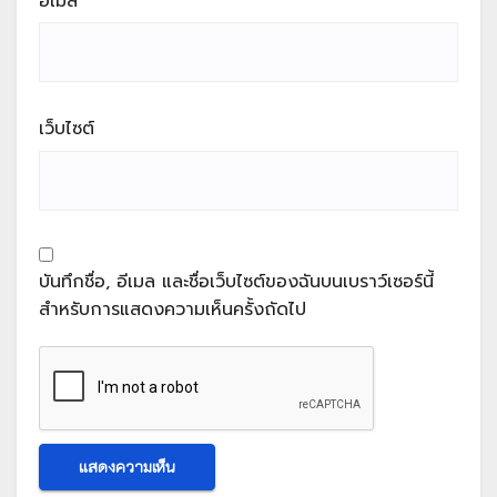
อีเมล
*
เว็บไซต์
บันทึกชื่อ, อีเมล และชื่อเว็บไซต์ของฉันบนเบราว์เซอร์นี้
สำหรับการแสดงความเห็นครั้งถัดไป