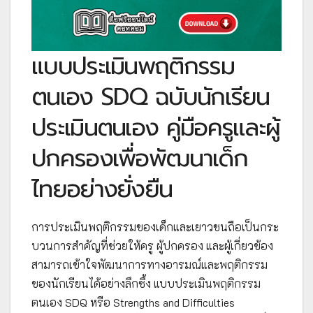
แบบประเมินพฤติกรรม
ตนเอง SDQ ฉบับนักเรียน
ประเมินตนเอง คู่มือครูและผู้
ปกครองเพื่อพัฒนาเด็ก
ไทยอย่างยั่งยืน
การประเมินพฤติกรรมของเด็กและเยาวชนถือเป็นกระ
บวนการสำคัญที่ช่วยให้ครู ผู้ปกครอง และผู้เกี่ยวข้อง
สามารถเข้าใจพัฒนาการทางอารมณ์และพฤติกรรม
ของนักเรียนได้อย่างลึกซึ้ง แบบประเมินพฤติกรรม
ตนเอง SDQ หรือ Strengths and Difficulties