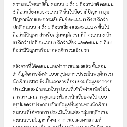
ความสนใจสมาธิสั้น คะแนน 0 ถึง 5 ถือว่าปกติ คะแนน
6 ถือว่าเสี่ยง และคะแนน 7 ขึ้นไปถือว่ามีปัญหา กลุ่ม
ปัญหาเพื่อนและความสัมพันธ์ คะแนน 0 ถึง 3 ถือว่า
ปกติ คะแนน 4 ถึง 5 ถือว่าเสี่ยง และคะแนน 6 ขึ้นไป
ถือว่ามีปัญหา สำหรับกลุ่มพฤติกรรมที่ดี คะแนน 6 ถึง
10 ถือว่าปกติ คะแนน 5 ถือว่าเสี่ยง และคะแนน 0 ถึง 4
ถือว่ามีปัญหาหรือขาดพฤติกรรมเชิงบวก
หลังจากที่ได้คะแนนและทำการแปลผลแล้ว ขั้นตอน
สำคัญคือการจัดทำแบบสรุปผลการประเมินพฤติกรรม
นักเรียน SDQ ซึ่งเป็นเอกสารที่รวบรวมข้อมูลจากการ
ประเมินและนำเสนอในรูปแบบที่เข้าใจง่าย เพื่อใช้ใน
การวางแผนการดูแลและพัฒนานักเรียนต่อไป แบบ
สรุปผลควรประกอบด้วยข้อมูลพื้นฐานของนักเรียน
คะแนนที่ได้จากการประเมินในแต่ละกลุ่มพฤติกรรม
คะแนนรวมปัญหาทั้งหมด การแปลผลตามเกณฑ์