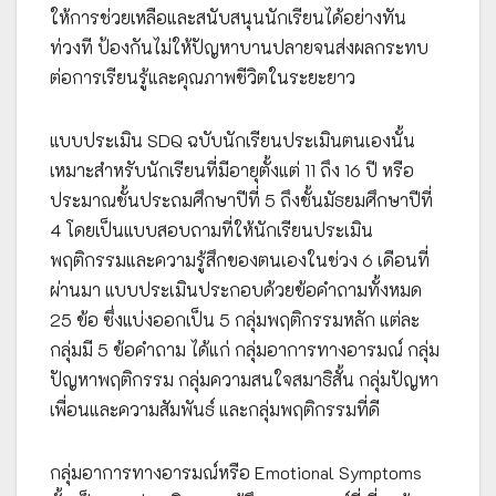
ให้การช่วยเหลือและสนับสนุนนักเรียนได้อย่างทัน
ท่วงที ป้องกันไม่ให้ปัญหาบานปลายจนส่งผลกระทบ
ต่อการเรียนรู้และคุณภาพชีวิตในระยะยาว
แบบประเมิน SDQ ฉบับนักเรียนประเมินตนเองนั้น
เหมาะสำหรับนักเรียนที่มีอายุตั้งแต่ 11 ถึง 16 ปี หรือ
ประมาณชั้นประถมศึกษาปีที่ 5 ถึงชั้นมัธยมศึกษาปีที่
4 โดยเป็นแบบสอบถามที่ให้นักเรียนประเมิน
พฤติกรรมและความรู้สึกของตนเองในช่วง 6 เดือนที่
ผ่านมา แบบประเมินประกอบด้วยข้อคำถามทั้งหมด
25 ข้อ ซึ่งแบ่งออกเป็น 5 กลุ่มพฤติกรรมหลัก แต่ละ
กลุ่มมี 5 ข้อคำถาม ได้แก่ กลุ่มอาการทางอารมณ์ กลุ่ม
ปัญหาพฤติกรรม กลุ่มความสนใจสมาธิสั้น กลุ่มปัญหา
เพื่อนและความสัมพันธ์ และกลุ่มพฤติกรรมที่ดี
กลุ่มอาการทางอารมณ์หรือ Emotional Symptoms