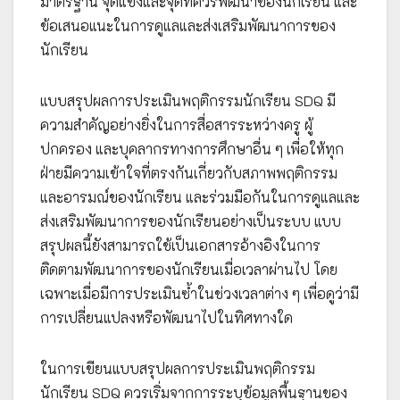
มาตรฐาน จุดแข็งและจุดที่ควรพัฒนาของนักเรียน และ
ข้อเสนอแนะในการดูแลและส่งเสริมพัฒนาการของ
นักเรียน
แบบสรุปผลการประเมินพฤติกรรมนักเรียน SDQ มี
ความสำคัญอย่างยิ่งในการสื่อสารระหว่างครู ผู้
ปกครอง และบุคลากรทางการศึกษาอื่น ๆ เพื่อให้ทุก
ฝ่ายมีความเข้าใจที่ตรงกันเกี่ยวกับสภาพพฤติกรรม
และอารมณ์ของนักเรียน และร่วมมือกันในการดูแลและ
ส่งเสริมพัฒนาการของนักเรียนอย่างเป็นระบบ แบบ
สรุปผลนี้ยังสามารถใช้เป็นเอกสารอ้างอิงในการ
ติดตามพัฒนาการของนักเรียนเมื่อเวลาผ่านไป โดย
เฉพาะเมื่อมีการประเมินซ้ำในช่วงเวลาต่าง ๆ เพื่อดูว่ามี
การเปลี่ยนแปลงหรือพัฒนาไปในทิศทางใด
ในการเขียนแบบสรุปผลการประเมินพฤติกรรม
นักเรียน SDQ ควรเริ่มจากการระบุข้อมูลพื้นฐานของ