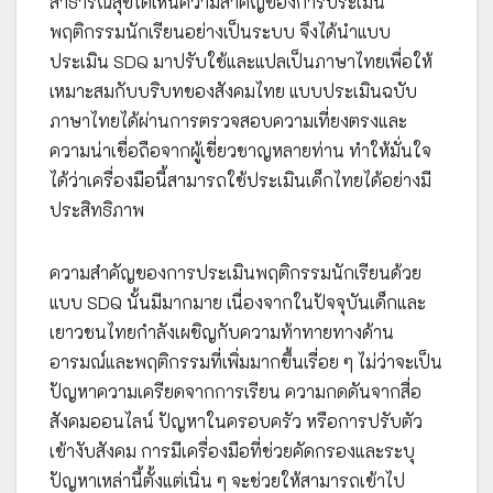
สาธารณสุขได้เห็นความสำคัญของการประเมิน
พฤติกรรมนักเรียนอย่างเป็นระบบ จึงได้นำแบบ
ประเมิน SDQ มาปรับใช้และแปลเป็นภาษาไทยเพื่อให้
เหมาะสมกับบริบทของสังคมไทย แบบประเมินฉบับ
ภาษาไทยได้ผ่านการตรวจสอบความเที่ยงตรงและ
ความน่าเชื่อถือจากผู้เชี่ยวชาญหลายท่าน ทำให้มั่นใจ
ได้ว่าเครื่องมือนี้สามารถใช้ประเมินเด็กไทยได้อย่างมี
ประสิทธิภาพ
ความสำคัญของการประเมินพฤติกรรมนักเรียนด้วย
แบบ SDQ นั้นมีมากมาย เนื่องจากในปัจจุบันเด็กและ
เยาวชนไทยกำลังเผชิญกับความท้าทายทางด้าน
อารมณ์และพฤติกรรมที่เพิ่มมากขึ้นเรื่อย ๆ ไม่ว่าจะเป็น
ปัญหาความเครียดจากการเรียน ความกดดันจากสื่อ
สังคมออนไลน์ ปัญหาในครอบครัว หรือการปรับตัว
เข้างับสังคม การมีเครื่องมือที่ช่วยคัดกรองและระบุ
ปัญหาเหล่านี้ตั้งแต่เนิ่น ๆ จะช่วยให้สามารถเข้าไป