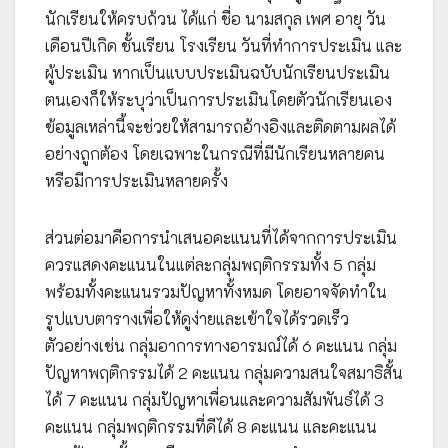
นักเรียนให้ครบถ้วน ได้แก่ ชื่อ นามสกุล เพศ อายุ วัน
เดือนปีเกิด ชั้นเรียน โรงเรียน วันที่ทำการประเมิน และ
ผู้ประเมิน หากเป็นแบบประเมินฉบับนักเรียนประเมิน
ตนเองก็ให้ระบุว่าเป็นการประเมินโดยตัวนักเรียนเอง
ข้อมูลเหล่านี้จะช่วยให้สามารถอ้างอิงและติดตามผลได้
อย่างถูกต้อง โดยเฉพาะในกรณีที่มีนักเรียนหลายคน
หรือมีการประเมินหลายครั้ง
ส่วนต่อมาคือการนำเสนอคะแนนที่ได้จากการประเมิน
ควรแสดงคะแนนในแต่ละกลุ่มพฤติกรรมทั้ง 5 กลุ่ม
พร้อมทั้งคะแนนรวมปัญหาทั้งหมด โดยอาจจัดทำใน
รูปแบบตารางเพื่อให้ดูง่ายและเข้าใจได้รวดเร็ว
ตัวอย่างเช่น กลุ่มอาการทางอารมณ์ได้ 6 คะแนน กลุ่ม
ปัญหาพฤติกรรมได้ 2 คะแนน กลุ่มความสนใจสมาธิสั้น
ได้ 7 คะแนน กลุ่มปัญหาเพื่อนและความสัมพันธ์ได้ 3
คะแนน กลุ่มพฤติกรรมที่ดีได้ 8 คะแนน และคะแนน