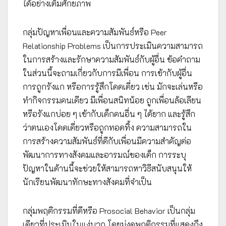
ได้อย่างเต็มศักยภาพ
กลุ่มปัญหาเพื่อนและความสัมพันธ์หรือ Peer
Relationship Problems เป็นการประเมินความสามารถ
ในการสร้างและรักษาความสัมพันธ์กับผู้อื่น ข้อคำถาม
ในส่วนนี้จะถามเกี่ยวกับการมีเพื่อน การเข้ากับผู้อื่น
การถูกรังแก หรือการรู้สึกโดดเดี่ยว เช่น มักจะเล่นหรือ
ทำกิจกรรมคนเดียว มีเพื่อนสนิทน้อย ถูกเพื่อนล้อเลียน
หรือรังแกบ่อย ๆ เข้ากับเด็กคนอื่น ๆ ได้ยาก และรู้สึก
ว่าตนเองโดดเดี่ยวหรือถูกทอดทิ้ง ความสามารถใน
การสร้างความสัมพันธ์ที่ดีกับเพื่อนมีความสำคัญต่อ
พัฒนาการทางสังคมและอารมณ์ของเด็ก การระบุ
ปัญหาในด้านนี้จะช่วยให้สามารถหาวิธีสนับสนุนให้
นักเรียนพัฒนาทักษะทางสังคมที่จำเป็น
กลุ่มพฤติกรรมที่ดีหรือ Prosocial Behavior เป็นกลุ่ม
เดียวที่ประเมินในแง่บวก โดยมุ่งดูพฤติกรรมที่แสดงถึง