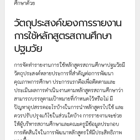
ศึกษาด้วย
วัตถุประสงค์ของการรายงาน
การใช้หลักสูตรสถานศึกษา
ปฐมวัย
การจัดทำรายงานการใช้หลักสูตรสถานศึกษาปฐมวัยมี
วัตถุประสงค์หลายประการที่สำคัญต่อการพัฒนา
คุณภาพการศึกษา ประการแรกคือเพื่อติดตามและ
ประเมินผลการดำเนินงานตามหลักสูตรสถานศึกษาว่า
สามารถบรรลุตามเป้าหมายที่กำหนดไว้หรือไม่ มี
ปัญหาอุปสรรคอะไรบ้างในการนำหลักสูตรไปใช้ และ
ควรปรับปรุงแก้ไขในส่วนใดบ้าง การรายงานจะช่วย
ให้ผู้บริหารสถานศึกษาและคณะครูมีข้อมูลประกอบ
การตัดสินใจในการพัฒนาหลักสูตรให้มีประสิทธิภาพ