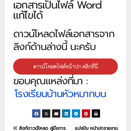
เอกสารเป็นไฟล์ Word
แก้ไขได้
ดาวน์โหลดไฟล์เอกสารจาก
ลิงก์ด้านล่างนี้ นะครับ
ดาวน์โหลดไฟล์หน้าปก คลิกที่นี่
ขอบคุณแหล่งที่มา :
โรงเรียนบ้านหัวหมากบน
แนะแนว
ลิงก์ดาวน์โหลด คู่มือการ
แบ่งปัน หน้าปกรายงาน