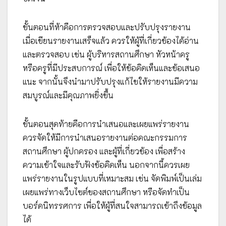
ขั้นตอนที่ห้าคือการตรวจสอบและปรับปรุงรายงาน
เมื่อเขียนรายงานเสร็จแล้ว ควรให้ผู้ที่เกี่ยวข้องได้อ่าน
และตรวจสอบ เช่น ผู้บริหารสถานศึกษา หัวหน้าครู
หรือครูที่มีประสบการณ์ เพื่อให้ข้อคิดเห็นและข้อเสนอ
แนะ จากนั้นจึงนำมาปรับปรุงแก้ไขให้รายงานมีความ
สมบูรณ์และมีคุณภาพยิ่งขึ้น
ขั้นตอนสุดท้ายคือการนำเสนอและเผยแพร่รายงาน
ควรจัดให้มีการนำเสนอรายงานต่อคณะกรรมการ
สถานศึกษา ผู้ปกครอง และผู้ที่เกี่ยวข้อง เพื่อสร้าง
ความเข้าใจและรับฟังข้อคิดเห็น นอกจากนี้ควรเผย
แพร่รายงานในรูปแบบที่เหมาะสม เช่น จัดพิมพ์เป็นเล่ม
เผยแพร่ทางเว็บไซต์ของสถานศึกษา หรือจัดทำเป็น
บอร์ดนิทรรศการ เพื่อให้ผู้ที่สนใจสามารถเข้าถึงข้อมูล
ได้