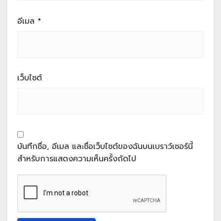
อีเมล
*
เว็บไซต์
บันทึกชื่อ, อีเมล และชื่อเว็บไซต์ของฉันบนเบราว์เซอร์นี้
สำหรับการแสดงความเห็นครั้งถัดไป