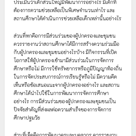
ประเมินว่าเด็กส่วนใหญ่มีพัฒนาการอย่างไร มีเด็กที่
ต้องการความช่วยเหลือเป็นพิเศษจำนวนเท่าไร และ
สถานศึกษาได้ดำเนินการช่วยเหลือเด็กเหล่านั้นอย่างไร
ส่วนที่หกคือการมีส่วนร่วมของผู้ปกครองและชุมชน
ควรรายงานว่าสถานศึกษาได้มีการสร้างความร่วมมือ
กับผู้ปกครองและชุมชนอย่างไรบ้าง มีกิจกรรมที่เปิด
โอกาสให้ผู้ปกครองเข้ามามีส่วนร่วมในการจัดการ
ศึกษาหรือไม่ มีการใช้ทรัพยากรหรือภูมิปัญญาท้องถิ่น
ในการจัดประสบการณ์การเรียนรู้หรือไม่ มีความคิด
เห็นหรือข้อเสนอแนะจากผู้ปกครองอย่างไร และสถาน
ศึกษาได้นำไปใช้ในการพัฒนาการจัดการศึกษา
อย่างไร การมีส่วนร่วมของผู้ปกครองและชุมชนเป็น
ปัจจัยสำคัญที่ส่งผลต่อความสำเร็จของการจัดการ
ศึกษาปฐมวัย
ส่วนที่เจ็ดคือการพัฒนาครูและบุคลากร ควรรายงาน