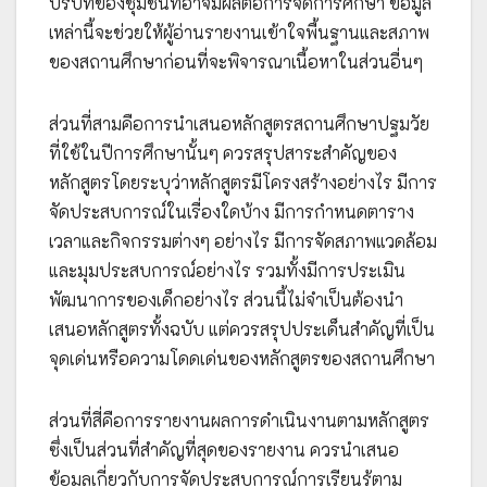
บริบทของชุมชนที่อาจมีผลต่อการจัดการศึกษา ข้อมูล
เหล่านี้จะช่วยให้ผู้อ่านรายงานเข้าใจพื้นฐานและสภาพ
ของสถานศึกษาก่อนที่จะพิจารณาเนื้อหาในส่วนอื่นๆ
ส่วนที่สามคือการนำเสนอหลักสูตรสถานศึกษาปฐมวัย
ที่ใช้ในปีการศึกษานั้นๆ ควรสรุปสาระสำคัญของ
หลักสูตรโดยระบุว่าหลักสูตรมีโครงสร้างอย่างไร มีการ
จัดประสบการณ์ในเรื่องใดบ้าง มีการกำหนดตาราง
เวลาและกิจกรรมต่างๆ อย่างไร มีการจัดสภาพแวดล้อม
และมุมประสบการณ์อย่างไร รวมทั้งมีการประเมิน
พัฒนาการของเด็กอย่างไร ส่วนนี้ไม่จำเป็นต้องนำ
เสนอหลักสูตรทั้งฉบับ แต่ควรสรุปประเด็นสำคัญที่เป็น
จุดเด่นหรือความโดดเด่นของหลักสูตรของสถานศึกษา
ส่วนที่สี่คือการรายงานผลการดำเนินงานตามหลักสูตร
ซึ่งเป็นส่วนที่สำคัญที่สุดของรายงาน ควรนำเสนอ
ข้อมูลเกี่ยวกับการจัดประสบการณ์การเรียนรู้ตาม