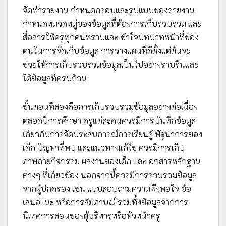
จัดทำรายงาน กำหนดกรอบและรูปแบบของรายงาน
กำหนดหมวดหมู่ของข้อมูลที่ต้องการเก็บรวบรวม และ
สื่อสารให้ครูทุกคนทราบและเข้าใจบทบาทหน้าที่ของ
ตนในการจัดเก็บข้อมูล การวางแผนที่ดีตั้งแต่ต้นจะ
ช่วยให้การเก็บรวบรวมข้อมูลเป็นไปอย่างราบรื่นและ
ได้ข้อมูลที่ครบถ้วน
ขั้นตอนที่สองคือการเก็บรวบรวมข้อมูลอย่างต่อเนื่อง
ตลอดปีการศึกษา ครูแต่ละคนควรมีการบันทึกข้อมูล
เกี่ยวกับการจัดประสบการณ์การเรียนรู้ พัฐนาการของ
เด็ก ปัญหาที่พบ และแนวทางแก้ไข ควรมีการเก็บ
ภาพถ่ายกิจกรรม ผลงานของเด็ก และเอกสารหลักฐาน
ต่างๆ ที่เกี่ยวข้อง นอกจากนี้ควรมีการรวบรวมข้อมูล
จากผู้ปกครอง เช่น แบบสอบถามความพึงพอใจ ข้อ
เสนอแนะ หรือการสัมภาษณ์ รวมทั้งข้อมูลจากการ
นิเทศการสอนของผู้บริหารหรือหัวหน้าครู