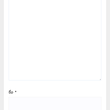
ชื่อ
*