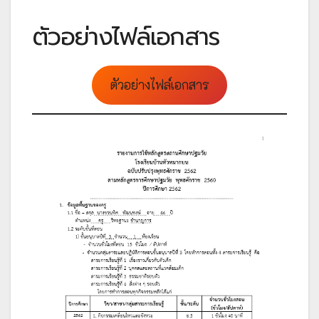
ตัวอย่างไฟล์เอกสาร
ตัวอย่างไฟล์เอกสาร