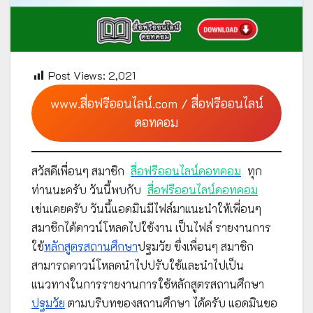
Post Views:
2,021
www.สื่อฟรีออนไลน์.com / สื่อฟรีออนไลน์
ดอทคอม
สวัสดีเพื่อนๆ สมาชิก
สื่อฟรีออนไลน์ดอทคอม
ทุก
ท่านนะครับ วันนี้พบกับ
สื่อฟรีออนไลน์ดอทคอม
เช่นเคยครับ วันนี้แอดมินมีไฟล์มาแนะนำให้เพื่อนๆ
สมาชิกได้ดาวน์โหลดไปใช้งาน เป็นไฟล์ รายงานการ
ใช้
หลักสูตรสถานศึกษา
ปฐมวัย ซึ่งเพื่อนๆ สมาชิก
สามารถดาวน์โหลดนำไปปรับใช้และนำไปเป็น
แนวทางในการรายงานการใช้หลักสูตรสถานศึกษา
ปฐมวัย
ตามบริบทของสถานศึกษา ได้ครับ แอดมินขอ