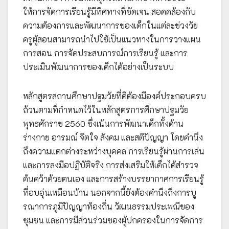
ให้การจัดการเรียนรู้มีทิศทางที่ชัดเจน สอดคล้องกับ
ความต้องการและพัฒนาการของเด็กในแต่ละช่วงวัย
ครูผู้สอนสามารถนำไปใช้เป็นแนวทางในการวางแผน
การสอน การจัดประสบการณ์การเรียนรู้ และการ
ประเมินพัฒนาการของเด็กได้อย่างเป็นระบบ
หลักสูตรสถานศึกษาปฐมวัยที่ดีต้องมีองค์ประกอบครบ
ถ้วนตามที่กำหนดไว้ในหลักสูตรการศึกษาปฐมวัย
พุทธศักราช 2560 ซึ่งเน้นการพัฒนาเด็กทั้งด้าน
ร่างกาย อารมณ์ จิตใจ สังคม และสติปัญญา โดยคำนึง
ถึงความแตกต่างระหว่างบุคคล การเรียนรู้ผ่านการเล่น
และการลงมือปฏิบัติจริง การส่งเสริมให้เด็กได้สำรวจ
ค้นคว้าด้วยตนเอง และการสร้างบรรยากาศการเรียนรู้
ที่อบอุ่นเหมือนบ้าน นอกจากนี้ยังต้องคำนึงถึงการบู
รณาการภูมิปัญญาท้องถิ่น วัฒนธรรมประเพณีของ
ชุมชน และการมีส่วนร่วมของผู้ปกครองในการจัดการ