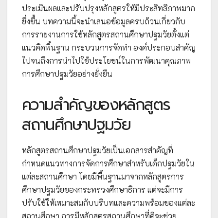
ประเมินผลและปรับปรุงหลักสูตรให้มีประสิทธิภาพมาก
ยิ่งขึ้น บทความนี้จะนำเสนอข้อมูลครบถ้วนเกี่ยวกับ
การรายงานการใช้หลักสูตรสถานศึกษาปฐมวัยตั้งแต่
แนวคิดพื้นฐาน กระบวนการจัดทำ องค์ประกอบสำคัญ
ไปจนถึงการนำไปใช้ประโยชน์ในการพัฒนาคุณภาพ
การศึกษาปฐมวัยอย่างยั่งยืน
ความสำคัญของหลักสูตร
สถานศึกษาปฐมวัย
หลักสูตรสถานศึกษาปฐมวัยเป็นเอกสารสำคัญที่
กำหนดแนวทางการจัดการศึกษาสำหรับเด็กปฐมวัยใน
แต่ละสถานศึกษา โดยมีพื้นฐานมาจากหลักสูตรการ
ศึกษาปฐมวัยของกระทรวงศึกษาธิการ แต่จะมีการ
ปรับใช้ให้เหมาะสมกับบริบทและความพร้อมของแต่ละ
สถานศึกษา การมีหลักสูตรสถานศึกษาที่ดีจะช่วย