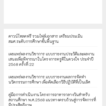
ดาวน์โหลดฟรี รวมไฟล์เอกสาร เตรียมประเมิน
สมศ.ระดับการศึกษาขั้นพื้นฐาน
เผยแพร่ผลงานวิชาการ แบบรายงานประวัติและผลงาน
เสนอเพื่อพิจารณาในโครงการครูดีในดวงใจ ประจำปี
2568 ครั้งที่ 22
เผยแพร่ผลงานวิชาการ แบบรายงานผลการจัดทำ
นวัตกรรมการศึกษา เพื่อคัดเลือกวิธีปฏิบัติที่เป็นเลิศ
คู่มือการดำเนินงานโครงการอาหารกลางวันสำหรับ
สถานศึกษา พ.ศ.2568 แนวทางครบถ้วนสู่การจัดการที่
มีประสิทธิภาพ