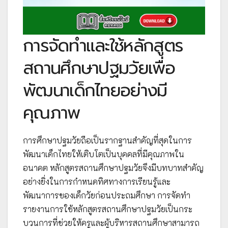
การจัดทำและใช้หลักสูตร
สถานศึกษาปฐมวัยเพื่อ
พัฒนาเด็กไทยอย่างมี
คุณภาพ
การศึกษาปฐมวัยถือเป็นรากฐานสำคัญที่สุดในการ
พัฒนาเด็กไทยให้เติบโตเป็นบุคคลที่มีคุณภาพใน
อนาคต หลักสูตรสถานศึกษาปฐมวัยจึงมีบทบาทสำคัญ
อย่างยิ่งในการกำหนดทิศทางการเรียนรู้และ
พัฒนาการของเด็กวัยก่อนประถมศึกษา การจัดทำ
รายงานการใช้หลักสูตรสถานศึกษาปฐมวัยเป็นกระ
บวนการที่ช่วยให้ครูและผู้บริหารสถานศึกษาสามารถ