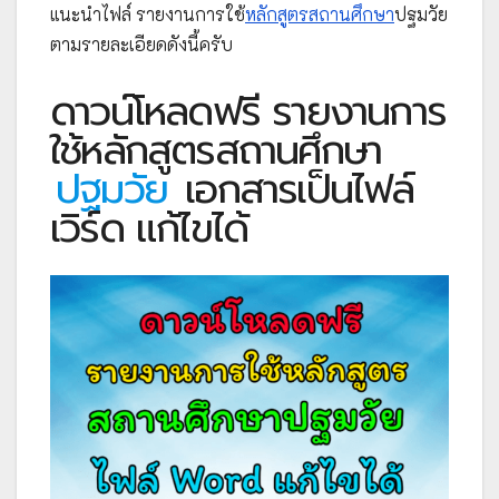
แนะนำไฟล์ รายงานการใช้
หลักสูตรสถานศึกษา
ปฐมวัย
ตามรายละเอียดดังนี้ครับ
ดาวน์โหลดฟรี รายงานการ
ใช้หลักสูตรสถานศึกษา
ปฐมวัย
เอกสารเป็นไฟล์
เวิร์ด แก้ไขได้