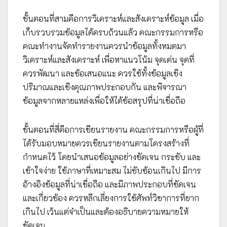
ขั้นตอนที่สามคือการวิเคราะห์และสังเคราะห์ข้อมูล เมื่อ
เก็บรวบรวมข้อมูลได้ครบถ้วนแล้ว คณะกรรมการหรือ
คณะทำงานจัดทำรายงานควรนำข้อมูลทั้งหมดมา
วิเคราะห์และสังเคราะห์ เพื่อหาแนวโน้ม จุดเด่น จุดที่
ควรพัฒนา และข้อเสนอแนะ ควรใช้ทั้งข้อมูลเชิง
ปริมาณและเชิงคุณภาพประกอบกัน และพิจารณา
ข้อมูลจากหลายแหล่งเพื่อให้ได้ข้อสรุปที่น่าเชื่อถือ
ขั้นตอนที่สี่คือการเขียนรายงาน คณะกรรมการหรือผู้ที่
ได้รับมอบหมายควรเขียนรายงานตามโครงสร้างที่
กำหนดไว้ โดยนำเสนอข้อมูลอย่างชัดเจน กระชับ และ
เข้าใจง่าย ใช้ภาษาที่เหมาะสม ไม่ซับซ้อนเกินไป มีการ
อ้างอิงข้อมูลที่น่าเชื่อถือ และมีภาพประกอบที่ชัดเจน
และเกี่ยวข้อง ควรหลีกเลี่ยงการใช้ศัพท์วิชาการที่ยาก
เกินไป เว้นแต่จำเป็นและต้องอธิบายความหมายให้
ชัดเจน