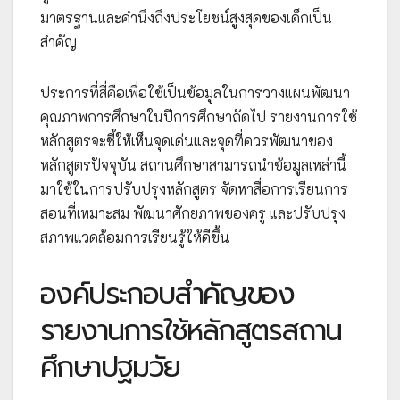
มาตรฐานและคำนึงถึงประโยชน์สูงสุดของเด็กเป็น
สำคัญ
ประการที่สี่คือเพื่อใช้เป็นข้อมูลในการวางแผนพัฒนา
คุณภาพการศึกษาในปีการศึกษาถัดไป รายงานการใช้
หลักสูตรจะชี้ให้เห็นจุดเด่นและจุดที่ควรพัฒนาของ
หลักสูตรปัจจุบัน สถานศึกษาสามารถนำข้อมูลเหล่านี้
มาใช้ในการปรับปรุงหลักสูตร จัดหาสื่อการเรียนการ
สอนที่เหมาะสม พัฒนาศักยภาพของครู และปรับปรุง
สภาพแวดล้อมการเรียนรู้ให้ดีขึ้น
องค์ประกอบสำคัญของ
รายงานการใช้หลักสูตรสถาน
ศึกษาปฐมวัย