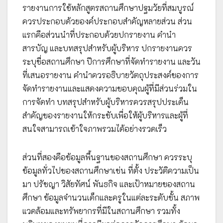
รายงานการใช้หลักสูตรสถานศึกษาปฐมวัยที่สมบูรณ์
ควรประกอบด้วยองค์ประกอบสำคัญหลายส่วน ส่วน
แรกคือส่วนนำที่ประกอบด้วยปกรายงาน คำนำ
สารบัญ และบทสรุปสำหรับผู้บริหาร ปกรายงานควร
ระบุชื่อสถานศึกษา ปีการศึกษาที่จัดทำรายงาน และวัน
ที่เสนอรายงาน คำนำควรอธิบายวัตถุประสงค์ของการ
จัดทำรายงานและแสดงความขอบคุณผู้ที่มีส่วนร่วมใน
การจัดทำ บทสรุปสำหรับผู้บริหารควรสรุปประเด็น
สำคัญของรายงานให้กระชับเพื่อให้ผู้บริหารและผู้ที่
สนใจสามารถเข้าใจภาพรวมได้อย่างรวดเร็ว
ส่วนที่สองคือข้อมูลพื้นฐานของสถานศึกษา ควรระบุ
ข้อมูลทั่วไปของสถานศึกษาเช่น ที่ตั้ง ประวัติความเป็น
มา ปรัชญา วิสัยทัศน์ พันธกิจ และเป้าหมายของสถาน
ศึกษา ข้อมูลจำนวนเด็กและครูในแต่ละระดับชั้น สภาพ
แวดล้อมและทรัพยากรที่มีในสถานศึกษา รวมทั้ง