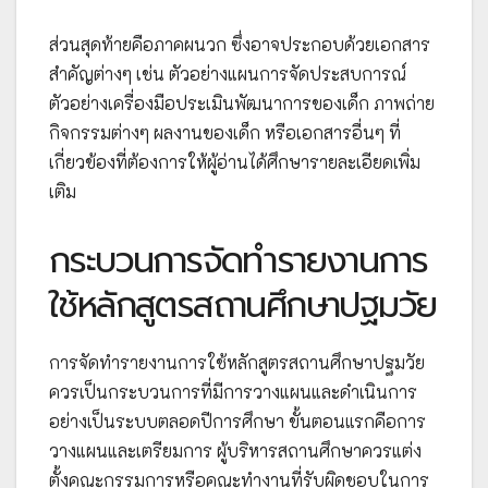
ส่วนสุดท้ายคือภาคผนวก ซึ่งอาจประกอบด้วยเอกสาร
สำคัญต่างๆ เช่น ตัวอย่างแผนการจัดประสบการณ์
ตัวอย่างเครื่องมือประเมินพัฒนาการของเด็ก ภาพถ่าย
กิจกรรมต่างๆ ผลงานของเด็ก หรือเอกสารอื่นๆ ที่
เกี่ยวข้องที่ต้องการให้ผู้อ่านได้ศึกษารายละเอียดเพิ่ม
เติม
กระบวนการจัดทำรายงานการ
ใช้หลักสูตรสถานศึกษาปฐมวัย
การจัดทำรายงานการใช้หลักสูตรสถานศึกษาปฐมวัย
ควรเป็นกระบวนการที่มีการวางแผนและดำเนินการ
อย่างเป็นระบบตลอดปีการศึกษา ขั้นตอนแรกคือการ
วางแผนและเตรียมการ ผู้บริหารสถานศึกษาควรแต่ง
ตั้งคณะกรรมการหรือคณะทำงานที่รับผิดชอบในการ