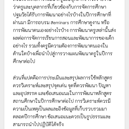
ว่าครูและบุคลากรที่เกี่ยวข้องกับการจัดการศึกษา
ปฐมวัยได้รับการพัฒนาอย่างไรบ้างในปีการศึกษาที่
ผ่านมา มีการอบรม สeminars การศึกษาดูงาน หรือ
การพัฒนาตนเองอย่างไรบ้าง การพัฒนาครูเหล่านั้นส่ง
ผลต่อการจัดการเรียนการสอนและพัฒนาการของเด็ก
อย่างไร รวมทั้งครูมีความต้องการพัฒนาตนเองใน
ด้านใดบ้างเพื่อนำไปสู่การวางแผนพัฒนาครูในปีการ
ศึกษาต่อไป
ส่วนที่แปดคือการประเมินและสรุปผลการใช้หลักสูตร
ควรวิเคราะห์และสรุปจุดเด่น จุดที่ควรพัฒนา ปัญหา
และอุปสรรค และข้อเสนอแนะในการพัฒนาหลักสูตร
สถานศึกษาในปีการศึกษาต่อไป การวิเคราะห์ควรมี
ความเป็นเหตุเป็นผลและอิงข้อมูลที่เก็บรวบรวมมา
ตลอดปีการศึกษา ข้อเสนอแนะควรเป็นรูปธรรมและ
สามารถนำไปปฏิบัติได้จริง