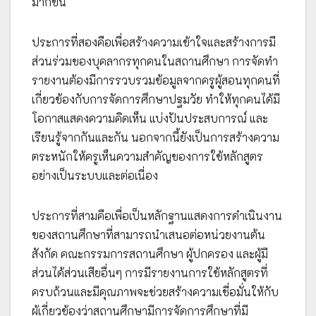
มากขึ้น
ประการที่สองคือเพื่อสร้างความเข้าใจและสร้างการมี
ส่วนร่วมของบุคลากรทุกคนในสถานศึกษา การจัดทำ
รายงานต้องมีการรวบรวมข้อมูลจากครูผู้สอนทุกคนที่
เกี่ยวข้องกับการจัดการศึกษาปฐมวัย ทำให้ทุกคนได้มี
โอกาสแสดงความคิดเห็น แบ่งปันประสบการณ์ และ
เรียนรู้จากกันและกัน นอกจากนี้ยังเป็นการสร้างความ
ตระหนักให้ครูเห็นความสำคัญของการใช้หลักสูตร
อย่างเป็นระบบและต่อเนื่อง
ประการที่สามคือเพื่อเป็นหลักฐานแสดงการดำเนินงาน
ของสถานศึกษาที่สามารถนำเสนอต่อหน่วยงานต้น
สังกัด คณะกรรมการสถานศึกษา ผู้ปกครอง และผู้มี
ส่วนได้ส่วนเสียอื่นๆ การมีรายงานการใช้หลักสูตรที่
ครบถ้วนและมีคุณภาพจะช่วยสร้างความเชื่อมั่นให้กับ
ผู้เกี่ยวข้องว่าสถานศึกษามีการจัดการศึกษาที่มี