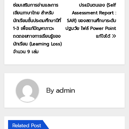
ซ่อมเสริมการอ่านและการ
ประเมินตนเอง (Self
เรื่อง
เขียนภาษาไทย สำหรับ
Assessment Report :
นักเรียนชั้นประถมศึกษาปีที่
SAR) ของสถานศึกษาระดับ
1-3 เพื่อแก้ปัญหาภาวะ
ปฐมวัย ไฟล์ Power Point
ถดถอยทางการเรียนรู้ของ
แก้ไขได้
นักเรียน (Learning Loss)
จำนวน 9 เล่ม
By
admin
Related Post