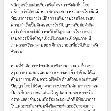
หลักสูตรในแต่ละเรื่องหรือโครงการที่จัดขึ้น โดย
อธิบายว่าได้ดำเนินการจัดประสบการณ์อย่างไร เด็กมี
พัฒนาการอย่างไร มีกิจกรรมที่น่าสนใจหรือประสบ
ความสำเร็จเป็นพิเศษอย่างไร มีปัญหาหรือข้อจำกัด
อะไรบ้าง และได้มีการแก้ไขปัญหาอย่างไร การนำ
เสนอควรมีทั้งข้อมูลเชิงปริมาณและเชิงคุณภาพ มี
ภาพถ่ายหรือผลงานของเด็กประกอบเพื่อให้เห็นภาพที่
ชัดเจน
ส่วนที่ห้าคือการประเมินผลพัฒนาการของเด็ก ควร
สรุปภาพรวมของพัฒนาการของเด็กทั้ง 4 ด้าน ได้แก่
ด้านร่างกาย ด้านอารมณ์จิตใจ ด้านสังคม และด้านสติ
ปัญญา โดยใช้ข้อมูลจากการประเมินพัฒนาการตลอด
ปีการศึกษา อาจนำเสนอในรูปแบบของตารางหรือ
กราฟแสดงจำนวนหรือร้อยละของเด็กที่มีพัฒนาการ
ในแต่ละระดับ พร้อมทั้งวิเคราะห์และอธิบายผลการ