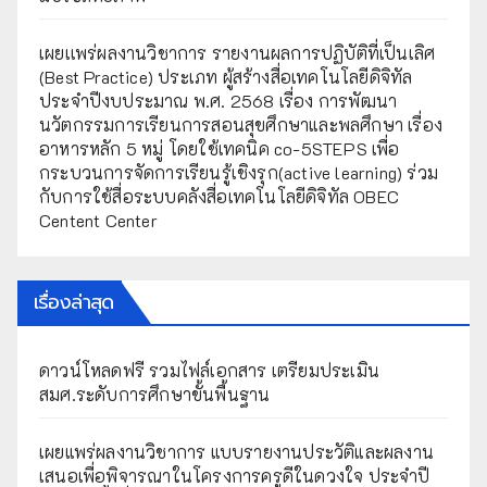
เผยเเพร่ผลงานวิชาการ รายงานผลการปฏิบัติที่เป็นเลิศ
(Best Practice) ประเภท ผู้สร้างสื่อเทคโนโลยีดิจิทัล
ประจำปีงบประมาณ พ.ศ. 2568 เรื่อง การพัฒนา
นวัตกรรมการเรียนการสอนสุขศึกษาและพลศึกษา เรื่อง
อาหารหลัก 5 หมู่ โดยใช้เทคนิค co-5STEPS เพื่อ
กระบวนการจัดการเรียนรู้เชิงรุก(active learning) ร่วม
กับการใช้สื่อระบบคลังสื่อเทคโนโลยีดิจิทัล OBEC
Centent Center
เรื่องล่าสุด
ดาวน์โหลดฟรี รวมไฟล์เอกสาร เตรียมประเมิน
สมศ.ระดับการศึกษาขั้นพื้นฐาน
เผยแพร่ผลงานวิชาการ แบบรายงานประวัติและผลงาน
เสนอเพื่อพิจารณาในโครงการครูดีในดวงใจ ประจำปี