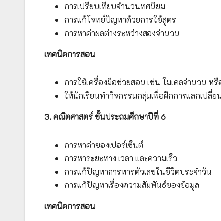
การเปรียบเทียบจำนวนทศนิยม
การแก้โจทย์ปัญหาด้วยการใช้สูตร
การหาค่าผลต่างระหว่างสองจำนวน
เทคนิคการสอน
การใช้เครื่องมือช่วยสอน เช่น โมเดลจำนวน หรือ
ให้นักเรียนทำกิจกรรมกลุ่มเพื่อฝึกการแลกเปลี่
3. คณิตศาสตร์ ชั้นประถมศึกษาปีที่ 6
การหาค่าของเปอร์เซ็นต์
การหาระยะทาง เวลา และความเร็ว
การแก้ปัญหาการหารตัวเลขในชีวิตประจำวัน
การแก้ปัญหาเรื่องความสัมพันธ์ของข้อมูล
เทคนิคการสอน