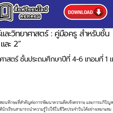
ิทยาศาสตร์ : คู่มือครู สำหรับชั้น
 และ 2”
ศาสตร์ ชั้นประถมศึกษาปีที่ 4-6 เทอมที่ 1 
อนทักษะที่สำคัญต่อการพัฒนาความคิดเชิงตรรกะ และการแก้ปัญ
ักเรียนสามารถนำความรู้ไปใช้ในชีวิตประจำวันได้อย่างเหมาะสม