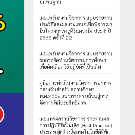
ขั้นพื้นฐาน
เผยแพร่ผลงานวิชาการ แบบรายงาน
ประวัติและผลงานเสนอเพื่อพิจารณา
ในโครงการครูดีในดวงใจ ประจำปี
2568 ครั้งที่ 22
เผยแพร่ผลงานวิชาการ แบบรายงาน
ผลการจัดทำนวัตกรรมการศึกษา
เพื่อคัดเลือกวิธีปฏิบัติที่เป็นเลิศ
คู่มือการดำเนินงานโครงการอาหาร
กลางวันสำหรับสถานศึกษา
พ.ศ.2568 แนวทางครบถ้วนสู่การ
จัดการที่มีประสิทธิภาพ
เผยเเพร่ผลงานวิชาการ รายงานผล
การปฏิบัติที่เป็นเลิศ (Best Practice)
ประเภท ผู้สร้างสื่อเทคโนโลยีดิจิทัล