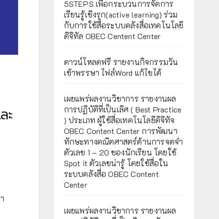
5STEPS เพื่อกระบวนการจัดการ
เรียนรู้เชิงรุก(active learning) ร่วม
กับการใช้สื่อระบบคลังสื่อเทคโนโลยี
ดิจิทัล OBEC Centent Center
ดาวน์โหลดฟรี รายงานกิจกรรมวัน
เข้าพรรษา ไฟล์Word แก้ไขได้
เผยแพร่ผลงานวิชาการ รายงานผล
และ
การปฏิบัติที่เป็นเลิศ ( Best Practice
) ประเภท ผู้ใช้สื่อเทคโนโลยีดิจิทัจ
OBEC Content Center การพัฒนา
ทักษะทางคณิตศาสตร์ด้านการจดจำ
ตัวเลข 1 – 20 ของนักเรียน โดยใช้
Spot it ตัวเลขน่ารู้ โดยใช้สื่อใน
ระบบคลังสื่อ OBEC Content
Center
หา
เผยแพร่ผลงานวิชาการ รายงานผล