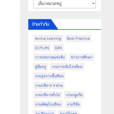
หมวด
หมู่
ป้ายกำกับ
Active Learning
Best Practice
ID PLAN
SAR
การประกวดแข่งขัน
ข่าวการศึกษา
คู่มือครู
งานการเงินโรงเรียน
งานธุรการชั้นเรียน
งานบริหาร 4 ฝ่าย
งานบริหารทั่วไป
งานปฐมวัย
งานพัสดุโรงเรียน
งานวิจัย
งานวิชาการ
ดาวน์โหลด