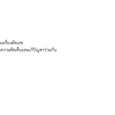
เครื่องคิดเลข
ยนความคิดเห็นและแก้ปัญหาร่วมกัน