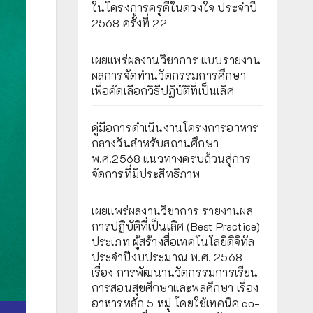
ในโครงการครูดีในดวงใจ ประจำปี
2568 ครั้งที่ 22
เผยแพร่ผลงานวิชาการ แบบรายงาน
ผลการจัดทำนวัตกรรมการศึกษา
เพื่อคัดเลือกวิธีปฏิบัติที่เป็นเลิศ
คู่มือการดำเนินงานโครงการอาหาร
กลางวันสำหรับสถานศึกษา
พ.ศ.2568 แนวทางครบถ้วนสู่การ
จัดการที่มีประสิทธิภาพ
เผยเเพร่ผลงานวิชาการ รายงานผล
การปฏิบัติที่เป็นเลิศ (Best Practice)
ประเภท ผู้สร้างสื่อเทคโนโลยีดิจิทัล
ประจำปีงบประมาณ พ.ศ. 2568
เรื่อง การพัฒนานวัตกรรมการเรียน
การสอนสุขศึกษาและพลศึกษา เรื่อง
อาหารหลัก 5 หมู่ โดยใช้เทคนิค co-