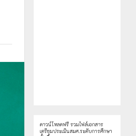
ดาวน์โหลดฟรี รวมไฟล์เอกสาร
เตรียมประเมินสมศ.ระดับการศึกษา