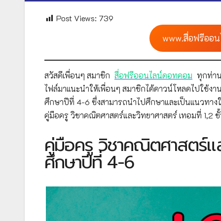
Post Views:
739
www.สื่อฟรีออน
สวัสดีเพื่อนๆ สมาชิก
สื่อฟรีออนไลน์ดอทคอม
ทุกท่าน
ไฟล์มาแนะนำให้เพื่อนๆ สมาชิกได้ดาวน์โหลดไปใช้งาน เ
ศึกษาปีที่ 4-6 ซึ่งสามารถนำไปศึกษาและเป็นแนวทาง
คู่มือครู วิชาคณิตศาสตร์และวิทยาศาสตร์ เทอมที่ 1,2 
คู่มือครู วิชาคณิตศาสตร์แ
ศึกษาปีที่ 4-6