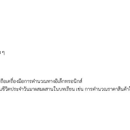
ง ๆ
หรือเครื่องมือการคำนวณทางอิเล็กทรอนิกส์
ในชีวิตประจำวันมาผสมผสานในบทเรียน เช่น การคำนวณราคาสินค้า