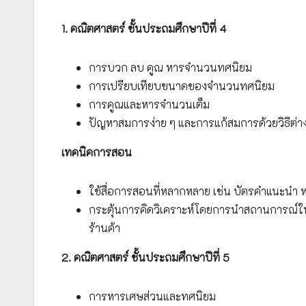
1. คณิตศาสตร์ ชั้นประถมศึกษาปีที่ 4
การบวก ลบ คูณ หารจำนวนทศนิยม
การเปรียบเทียบขนาดของจำนวนทศนิยม
การคูณและหารจำนวนเต็ม
ปัญหาสมการง่าย ๆ และการแก้สมการด้วยวิธีต่า
เทคนิคการสอน
ใช้สื่อการสอนที่หลากหลาย เช่น บัตรคำแนะนำ 
กระตุ้นการคิดวิเคราะห์โดยการนำสถานการณ์
ร้านค้า
2. คณิตศาสตร์ ชั้นประถมศึกษาปีที่ 5
การหารเศษส่วนและทศนิยม