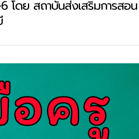
 4-6 โดย สถาบันส่งเสริมการสอน
ี