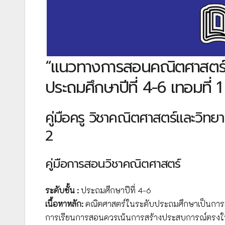
“แนวทางการสอนคณิตศาสตร์และว
ประถมศึกษาปีที่ 4-6 เทอมที่ 1
คู่มือครู วิชาคณิตศาสตร์และวิทยา
2
คู่มือการสอนวิชาคณิตศาสตร์
ระดับชั้น :
ประถมศึกษาปีที่ 4-6
เนื้อหาหลัก:
คณิตศาสตร์ในระดับประถมศึกษาเป็นการส
การเรียนการสอนควรเน้นการสร้างประสบการณ์ตรงให้น