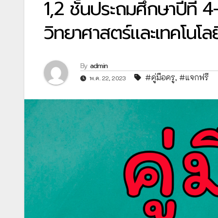
1,2 ชั้นประถมศึกษาปีที่
วิทยาศาสตร์และเทคโนโลย
By
admin
#คู่มือครู
,
#แจกฟรี
พ.ค. 22, 2023