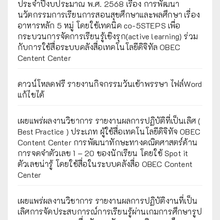
ประจำปีงบประมาณ พ.ศ. 2568 เรื่อง การพัฒนา
นวัตกรรมการเรียนการสอนสุขศึกษาและพลศึกษา เรื่อง
อาหารหลัก 5 หมู่ โดยใช้เทคนิค co-5STEPS เพื่อ
กระบวนการจัดการเรียนรู้เชิงรุก(active learning) ร่วม
กับการใช้สื่อระบบคลังสื่อเทคโนโลยีดิจิทัล OBEC
Centent Center
ดาวน์โหลดฟรี รายงานกิจกรรมวันเข้าพรรษา ไฟล์Word
แก้ไขได้
เผยแพร่ผลงานวิชาการ รายงานผลการปฏิบัติที่เป็นเลิศ (
Best Practice ) ประเภท ผู้ใช้สื่อเทคโนโลยีดิจิทัจ OBEC
Content Center การพัฒนาทักษะทางคณิตศาสตร์ด้าน
การจดจำตัวเลข 1 – 20 ของนักเรียน โดยใช้ Spot it
ตัวเลขน่ารู้ โดยใช้สื่อในระบบคลังสื่อ OBEC Content
Center
เผยแพร่ผลงานวิชาการ รายงานผลการปฏิบัติงานที่เป็น
เลิศการจัดประสบการณ์การเรียนรู้ผ่านเกมการศึกษารูป