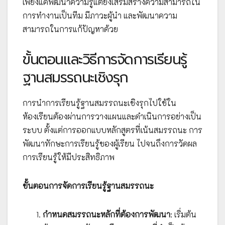
เพียงแค่พัฒนาความรู้แต่ยังเสริมสร้างความสามารถใน
การทำงานเป็นทีม มีภาวะผู้นำ และพัฒนาความ
สามารถในการแก้ปัญหาด้วย
ขั้นตอนและวิธีการจัดการเรียนรู้
ฐานสมรรถนะเชิงรุก
การนำการเรียนรู้ฐานสมรรถนะเชิงรุกไปใช้ใน
ห้องเรียนต้องผ่านการวางแผนและดำเนินการอย่างเป็น
ระบบ ตั้งแต่การออกแบบหลักสูตรที่เน้นสมรรถนะ การ
พัฒนาทักษะการเรียนรู้ของผู้เรียน ไปจนถึงการวัดผล
การเรียนรู้ให้มีประสิทธิภาพ
ขั้นตอนการจัดการเรียนรู้ฐานสมรรถนะ
กำหนดสมรรถนะหลักที่ต้องการพัฒนา
: เริ่มต้น