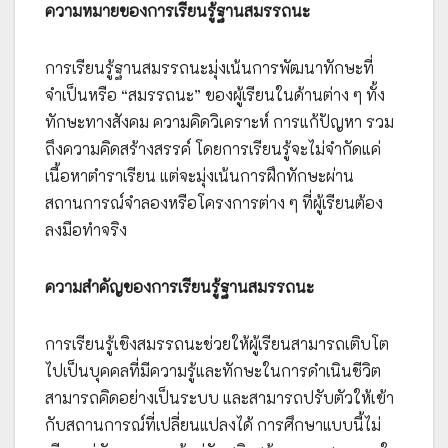
ความหมายของการเรียนรู้ฐานสมรรถนะ
การเรียนรู้ฐานสมรรถนะมุ่งเน้นการพัฒนาทักษะที่
จำเป็นหรือ “สมรรถนะ” ของผู้เรียนในด้านต่าง ๆ ทั้ง
ทักษะทางสังคม ความคิดวิเคราะห์ การแก้ปัญหา รวม
ถึงความคิดสร้างสรรค์ โดยการเรียนรู้จะไม่จำกัดแค่
เนื้อหาตำราเรียน แต่จะมุ่งเน้นการฝึกทักษะผ่าน
สถานการณ์จำลองหรือโครงการต่าง ๆ ที่ผู้เรียนต้อง
ลงมือทำจริง
ความสำคัญของการเรียนรู้ฐานสมรรถนะ
การเรียนรู้เชิงสมรรถนะช่วยให้ผู้เรียนสามารถเติบโต
ไปเป็นบุคคลที่มีความรู้และทักษะในการดำเนินชีวิต
สามารถคิดอย่างเป็นระบบ และสามารถปรับตัวให้เข้า
กับสถานการณ์ที่เปลี่ยนแปลงได้ การศึกษาแบบนี้ไม่