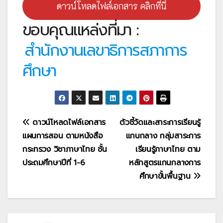
ดาวน์โหลดไฟล์เอกสาร คลิกที่นี่
ขอบคุณแหล่งที่มา :
สำนักงานเลขาธิการสภาการ
ศึกษา
แนะแนว
ดาวน์โหลดไฟล์เอกสาร
ตัวชี้วัดและสาระการเรียนรู้
แผนการสอน ตามหนังสือ
แกนกลาง กลุ่มสาระการ
เรื่อง
กระทรวง วิชาภาษาไทย ชั้น
เรียนรู้ภาษาไทย ตาม
ประถมศึกษาปีที่ 1-6
หลักสูตรแกนกลางการ
ศึกษาขั้นพื้นฐาน