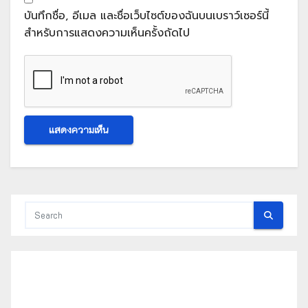
บันทึกชื่อ, อีเมล และชื่อเว็บไซต์ของฉันบนเบราว์เซอร์นี้
สำหรับการแสดงความเห็นครั้งถัดไป