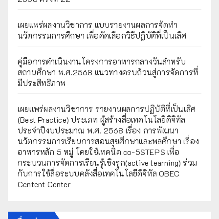
เผยแพร่ผลงานวิชาการ แบบรายงานผลการจัดทำ
นวัตกรรมการศึกษา เพื่อคัดเลือกวิธีปฏิบัติที่เป็นเลิศ
คู่มือการดำเนินงานโครงการอาหารกลางวันสำหรับ
สถานศึกษา พ.ศ.2568 แนวทางครบถ้วนสู่การจัดการที่
มีประสิทธิภาพ
เผยเเพร่ผลงานวิชาการ รายงานผลการปฏิบัติที่เป็นเลิศ
(Best Practice) ประเภท ผู้สร้างสื่อเทคโนโลยีดิจิทัล
ประจำปีงบประมาณ พ.ศ. 2568 เรื่อง การพัฒนา
นวัตกรรมการเรียนการสอนสุขศึกษาและพลศึกษา เรื่อง
อาหารหลัก 5 หมู่ โดยใช้เทคนิค co-5STEPS เพื่อ
กระบวนการจัดการเรียนรู้เชิงรุก(active learning) ร่วม
กับการใช้สื่อระบบคลังสื่อเทคโนโลยีดิจิทัล OBEC
Centent Center