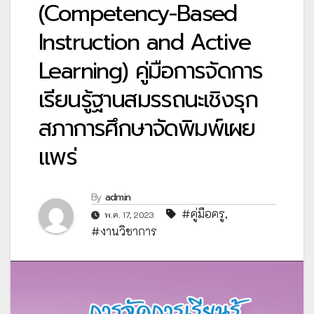
(Competency-Based
Instruction and Active
Learning) คู่มือการจัดการ
เรียนรู้ฐานสมรรถนะเชิงรุก
สภาการศึกษาจัดพิมพ์เผย
แพร่
By
admin
#คู่มือครู
,
พ.ค. 17, 2023
#งานวิชาการ