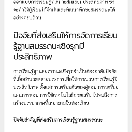
ออกแบบการเรียนรู้ที่เหมาะสมและมีประสิทธิภาพ ซึ่ง
จะทำให้ผู้เรียนได้ฝึกฝนและพัฒนาทักษะสมรรถนะได้
อย่างครบถ้วน
ปัจจัยที่ส่งเสริมให้การจัดการเรียน
รู้ฐานสมรรถนะเชิงรุกมี
ประสิทธิภาพ
การเรียนรู้ฐานสมรรถนะเชิงรุกจำเป็นต้องอาศัยปัจจัย
ที่เอื้ออำนวยหลายประการเพื่อให้กระบวนการเรียนรู้มี
ประสิทธิภาพ ตั้งแต่การเตรียมตัวของผู้สอน การเตรียม
แผนการสอน การใช้เทคโนโลยีช่วยเสริม ไปจนถึงการ
สร้างบรรยากาศที่เหมาะสมในห้องเรียน
ปัจจัยสำคัญที่ส่งเสริมการเรียนรู้ฐานสมรรถนะ