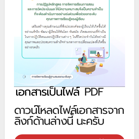
เอกสารเป็นไฟล์
PDF
ดาวน์โหลดไฟล์เอกสารจาก
ลิงก์ด้านล่างนี้ นะครับ