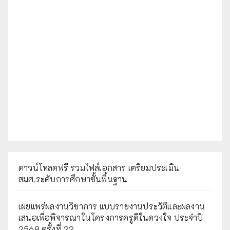
ดาวน์โหลดฟรี รวมไฟล์เอกสาร เตรียมประเมิน
สมศ.ระดับการศึกษาขั้นพื้นฐาน
เผยแพร่ผลงานวิชาการ แบบรายงานประวัติและผลงาน
เสนอเพื่อพิจารณาในโครงการครูดีในดวงใจ ประจำปี
2568 ครั้งที่ 22