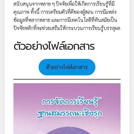
สนับสนุนจากหลาย ๆ ปัจจัยเพื่อให้เกิดการเรียนรู้ที่มี
คุณภาพ ทั้งนี้ การเตรียมตัวที่ดีของผู้สอน การมีแหล่ง
ข้อมูลที่หลากหลาย และการมีเทคโนโลยีที่ทันสมัยเป็น
ปัจจัยหลักที่จะช่วยเสริมให้กระบวนการเรียนรู้บรรลุผล
ตัวอย่างไฟล์เอกสาร
ตัวอย่างไฟล์เอกสาร