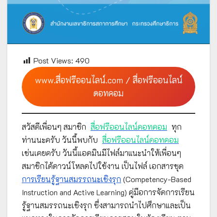
Post Views:
490
www.สื่อฟรีออนไลน์.com / สื่อฟรีออนไลน์
ดอทคอม
สวัสดีเพื่อนๆ สมาชิก
สื่อฟรีออนไลน์ดอทคอม
ทุก
ท่านนะครับ วันนี้พบกับ
สื่อฟรีออนไลน์ดอทคอม
เช่นเคยครับ วันนี้แอดมินมีไฟล์มาแนะนำให้เพื่อนๆ
สมาชิกได้ดาวน์โหลดไปใช้งาน เป็นไฟล์ เอกสารชุด
การเรียนรู้ฐานสมรรถนะเชิงรุก
(Competency-Based
Instruction and Active Learning) คู่มือการจัดการเรียน
รู้ฐานสมรรถนะเชิงรุก ซึ่งสามารถนำไปศึกษาและเป็น