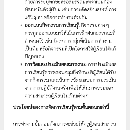
ด้วยการระบุทักษะหรือสมรรถนะที่จำเป็นต้อง
พัฒนาในตัวผู้เรียน เช่น ความคิดสร้างสรรค์ การ
แก้ปัญหา หรือการทำงานร่วมกัน
ออกแบบกิจกรรมการเรียนรู้
: กิจกรรมต่าง ๆ
ควรถูกออกแบบมาให้เน้นการฝึกฝนสมรรถนะที่
กำหนดไว้ เช่น โครงการกลุ่มที่เน้นการทำงาน
เป็นทีม หรือกิจกรรมที่เปิดโอกาสให้ผู้เรียนได้แก้
ปัญหาเอง
การวัดและประเมินผลสมรรถนะ
: การประเมินผล
การเรียนรู้ควรครอบคลุมถึงทักษะที่ผู้เรียนได้รับ
จากกิจกรรม และเน้นการวัดผลแบบการประเมิน
จากการปฏิบัติงานจริง เพื่อให้เห็นภาพรวมของ
ความสามารถผู้เรียนในด้านต่าง ๆ
ประโยชน์ของการจัดการเรียนรู้ตามขั้นตอนเหล่านี้
การทำตามขั้นตอนดังกล่าวจะช่วยให้ครูผู้สอนสามารถ