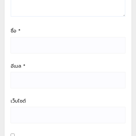
ชื่อ
*
อีเมล
*
เว็บไซต์