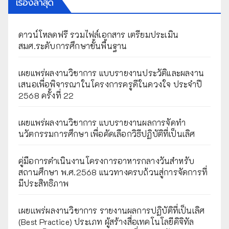
เรื่องล่าสุด
ดาวน์โหลดฟรี รวมไฟล์เอกสาร เตรียมประเมิน
สมศ.ระดับการศึกษาขั้นพื้นฐาน
เผยแพร่ผลงานวิชาการ แบบรายงานประวัติและผลงาน
เสนอเพื่อพิจารณาในโครงการครูดีในดวงใจ ประจำปี
2568 ครั้งที่ 22
เผยแพร่ผลงานวิชาการ แบบรายงานผลการจัดทำ
นวัตกรรมการศึกษา เพื่อคัดเลือกวิธีปฏิบัติที่เป็นเลิศ
คู่มือการดำเนินงานโครงการอาหารกลางวันสำหรับ
สถานศึกษา พ.ศ.2568 แนวทางครบถ้วนสู่การจัดการที่
มีประสิทธิภาพ
เผยเเพร่ผลงานวิชาการ รายงานผลการปฏิบัติที่เป็นเลิศ
(Best Practice) ประเภท ผู้สร้างสื่อเทคโนโลยีดิจิทัล