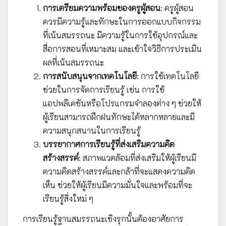
การเตรียมความพร้อมของครูผู้สอน
: ครูผู้สอน
ควรมีความรู้และทักษะในการออกแบบกิจกรรม
ที่เน้นสมรรถนะ มีความรู้ในการใช้อุปกรณ์และ
สื่อการสอนที่เหมาะสม และเข้าใจวิธีการประเมิน
ผลที่เน้นสมรรถนะ
การสนับสนุนจากเทคโนโลยี
: การใช้เทคโนโลยี
ช่วยในการจัดการเรียนรู้ เช่น การใช้
แอปพลิเคชันหรือโปรแกรมจำลองต่าง ๆ ช่วยให้
ผู้เรียนสามารถฝึกฝนทักษะได้หลากหลายและมี
ความสนุกสนานในการเรียนรู้
บรรยากาศการเรียนรู้ที่ส่งเสริมความคิด
สร้างสรรค์
: สภาพแวดล้อมที่ส่งเสริมให้ผู้เรียนมี
ความคิดสร้างสรรค์และกล้าที่จะแสดงความคิด
เห็น ช่วยให้ผู้เรียนมีความมั่นใจและพร้อมที่จะ
เรียนรู้สิ่งใหม่ ๆ
การเรียนรู้ฐานสมรรถนะเชิงรุกนั้นต้องอาศัยการ