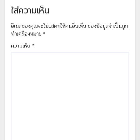
ใส่ความเห็น
อีเมลของคุณจะไม่แสดงให้คนอื่นเห็น
ช่องข้อมูลจำเป็นถูก
ทำเครื่องหมาย
*
ความเห็น
*