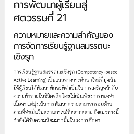
การพัฒนาผู้เรียนสู่
ศตวรรษที่ 21
ความหมายและความสำคัญของ
การจัดการเรียนรู้ฐานสมรรถนะ
เชิงรุก
การเรียนรู้ฐานสมรรถนะเชิงรุก (Competency-based
Active Learning) เป็นแนวทางการศึกษาใหม่ที่มุ่งเน้น
ให้ผู้เรียนได้พัฒนาทักษะที่จำเป็นในการเผชิญหน้ากับ
ความท้าทายในชีวิตจริง โดยไม่เน้นเพียงการท่องจำ
เนื้อหา แต่มุ่งเน้นการพัฒนาความสามารถรอบด้าน
ตามที่จำเป็นในสถานการณ์ที่หลากหลาย ซึ่งแนวทางนี้
กำลังได้รับความนิยมมากขึ้นในวงการศึกษา