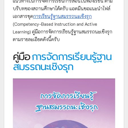
แนวทางในการจัดการเรียนการสอนในห้องเรียน ตาม
บริบทของสถานศึกษาได้ครับ แอดมินขอแนะนำไฟล์
เอกสารชุด
การเรียนรู้ฐานสมรรถนะเชิงรุก
(Competency-Based Instruction and Active
Learning) คู่มือการจัดการเรียนรู้ฐานสมรรถนะเชิงรุก
ตามรายละเอียดดังนี้ครับ
คู่มือ
การจัดการเรียนรู้ฐาน
สมรรถนะเชิงรุก